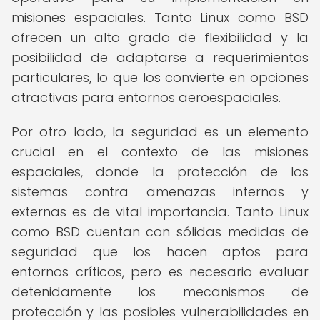
misiones espaciales. Tanto Linux como BSD
ofrecen un alto grado de flexibilidad y la
posibilidad de adaptarse a requerimientos
particulares, lo que los convierte en opciones
atractivas para entornos aeroespaciales.
Por otro lado, la seguridad es un elemento
crucial en el contexto de las misiones
espaciales, donde la protección de los
sistemas contra amenazas internas y
externas es de vital importancia. Tanto Linux
como BSD cuentan con sólidas medidas de
seguridad que los hacen aptos para
entornos críticos, pero es necesario evaluar
detenidamente los mecanismos de
protección y las posibles vulnerabilidades en