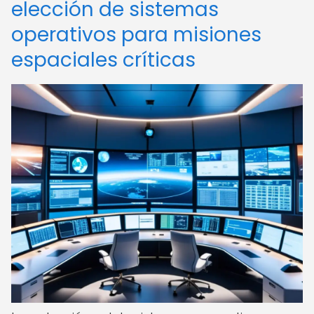
elección de sistemas
operativos para misiones
espaciales críticas