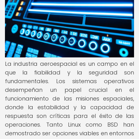
La industria aeroespacial es un campo en el
que la fiabilidad y la seguridad son
fundamentales. Los sistemas operativos
desempeñan un papel crucial en el
funcionamiento de las misiones espaciales,
donde la estabilidad y la capacidad de
respuesta son críticas para el éxito de las
operaciones. Tanto Linux como BSD han
demostrado ser opciones viables en entornos