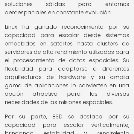
soluciones sólidas para entornos
aeroespaciales en constante evolución.
Linux ha ganado reconocimiento por su
capacidad para escalar desde sistemas
embebidos en satélites hasta clusters de
servidores de alto rendimiento utilizados para
el procesamiento de datos espaciales. Su
flexibilidad para adaptarse a diferentes
arquitecturas de hardware y su amplia
gama de aplicaciones lo convierten en una
opción atractiva para las diversas
necesidades de las misiones espaciales.
Por su parte, BSD se destaca por su
capacidad para escalar verticalmente,
brindando estabilidad y rendimiento