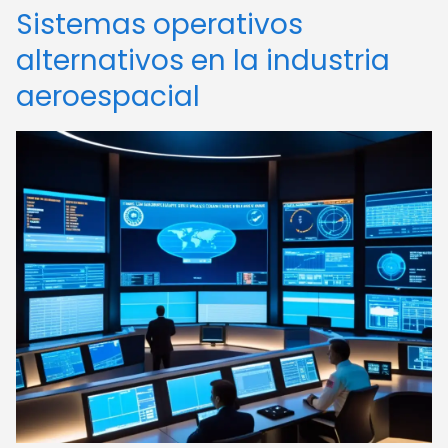
Sistemas operativos
alternativos en la industria
aeroespacial