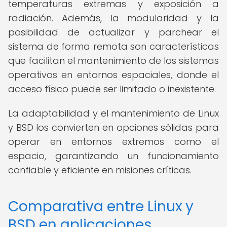
temperaturas extremas y exposición a
radiación. Además, la modularidad y la
posibilidad de actualizar y parchear el
sistema de forma remota son características
que facilitan el mantenimiento de los sistemas
operativos en entornos espaciales, donde el
acceso físico puede ser limitado o inexistente.
La adaptabilidad y el mantenimiento de Linux
y BSD los convierten en opciones sólidas para
operar en entornos extremos como el
espacio, garantizando un funcionamiento
confiable y eficiente en misiones críticas.
Comparativa entre Linux y
BSD en aplicaciones