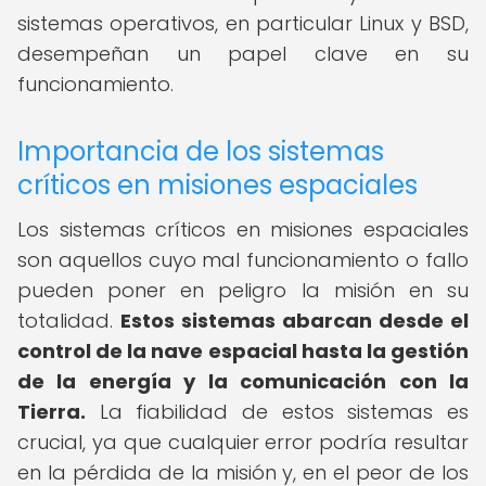
sistemas operativos, en particular Linux y BSD,
desempeñan un papel clave en su
funcionamiento.
Importancia de los sistemas
críticos en misiones espaciales
Los sistemas críticos en misiones espaciales
son aquellos cuyo mal funcionamiento o fallo
pueden poner en peligro la misión en su
totalidad.
Estos sistemas abarcan desde el
control de la nave espacial hasta la gestión
de la energía y la comunicación con la
Tierra.
La fiabilidad de estos sistemas es
crucial, ya que cualquier error podría resultar
en la pérdida de la misión y, en el peor de los