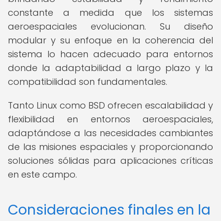
constante a medida que los sistemas
aeroespaciales evolucionan. Su diseño
modular y su enfoque en la coherencia del
sistema lo hacen adecuado para entornos
donde la adaptabilidad a largo plazo y la
compatibilidad son fundamentales.
Tanto Linux como BSD ofrecen escalabilidad y
flexibilidad en entornos aeroespaciales,
adaptándose a las necesidades cambiantes
de las misiones espaciales y proporcionando
soluciones sólidas para aplicaciones críticas
en este campo.
Consideraciones finales en la