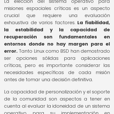
La elección del sistema operativo para
misiones espaciales críticas es un aspecto
crucial que requiere una evaluación
exhaustiva de varios factores.
La fiabilidad,
la estabilidad y la capacidad de
recuperación son fundamentales en
entornos donde no hay margen para el
error.
Tanto Linux como BSD han demostrado
ser opciones sólidas para aplicaciones
críticas, pero es importante considerar las
necesidades específicas de cada misión
antes de tomar una decisión definitiva.
La capacidad de personalización y el soporte
de la comunidad son aspectos a tener en
cuenta al evaluar la idoneidad de un sistema
operativo para su implementación en