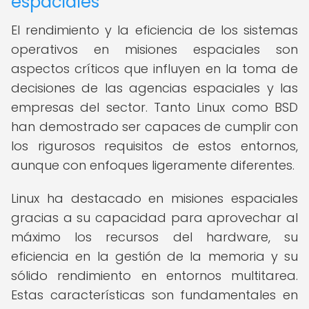
espaciales
El rendimiento y la eficiencia de los sistemas
operativos en misiones espaciales son
aspectos críticos que influyen en la toma de
decisiones de las agencias espaciales y las
empresas del sector. Tanto Linux como BSD
han demostrado ser capaces de cumplir con
los rigurosos requisitos de estos entornos,
aunque con enfoques ligeramente diferentes.
Linux ha destacado en misiones espaciales
gracias a su capacidad para aprovechar al
máximo los recursos del hardware, su
eficiencia en la gestión de la memoria y su
sólido rendimiento en entornos multitarea.
Estas características son fundamentales en