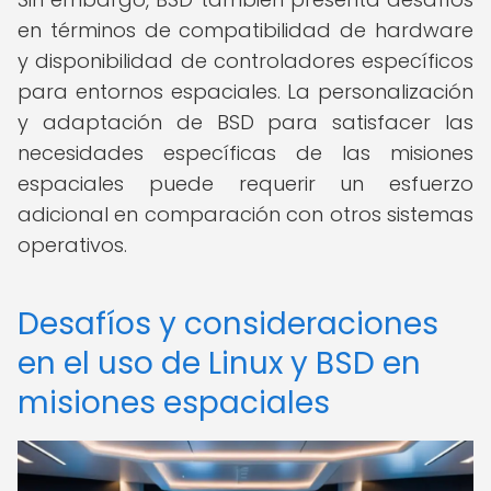
en términos de compatibilidad de hardware
y disponibilidad de controladores específicos
para entornos espaciales. La personalización
y adaptación de BSD para satisfacer las
necesidades específicas de las misiones
espaciales puede requerir un esfuerzo
adicional en comparación con otros sistemas
operativos.
Desafíos y consideraciones
en el uso de Linux y BSD en
misiones espaciales