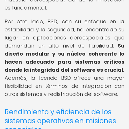
es fundamental.
Por otro lado, BSD, con su enfoque en la
estabilidad y la seguridad, ha encontrado su
lugar en aplicaciones aeroespaciales que
demandan un alto nivel de fiabilidad.
Su
diseño modular y su núcleo coherente lo
hacen adecuado para sistemas críticos
donde la integridad del software es crucial.
Además, la licencia BSD ofrece una mayor
flexibilidad en términos de integración con
otros sistemas y redistribución del software.
Rendimiento y eficiencia de los
sistemas operativos en misiones