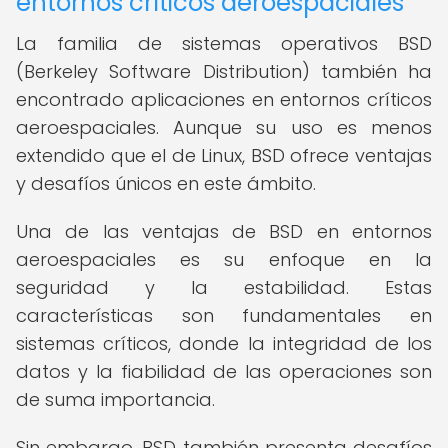
entornos críticos aeroespaciales
La familia de sistemas operativos BSD
(Berkeley Software Distribution) también ha
encontrado aplicaciones en entornos críticos
aeroespaciales. Aunque su uso es menos
extendido que el de Linux, BSD ofrece ventajas
y desafíos únicos en este ámbito.
Una de las ventajas de BSD en entornos
aeroespaciales es su enfoque en la
seguridad y la estabilidad. Estas
características son fundamentales en
sistemas críticos, donde la integridad de los
datos y la fiabilidad de las operaciones son
de suma importancia.
Sin embargo, BSD también presenta desafíos