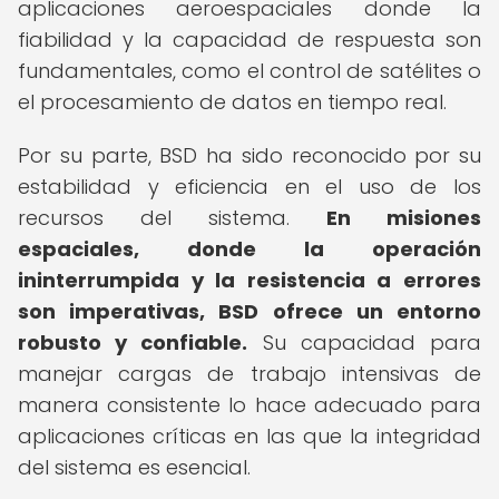
aplicaciones aeroespaciales donde la
fiabilidad y la capacidad de respuesta son
fundamentales, como el control de satélites o
el procesamiento de datos en tiempo real.
Por su parte, BSD ha sido reconocido por su
estabilidad y eficiencia en el uso de los
recursos del sistema.
En misiones
espaciales, donde la operación
ininterrumpida y la resistencia a errores
son imperativas, BSD ofrece un entorno
robusto y confiable.
Su capacidad para
manejar cargas de trabajo intensivas de
manera consistente lo hace adecuado para
aplicaciones críticas en las que la integridad
del sistema es esencial.