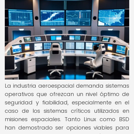
La industria aeroespacial demanda sistemas
operativos que ofrezcan un nivel óptimo de
seguridad y fiabilidad, especialmente en el
caso de los sistemas críticos utilizados en
misiones espaciales. Tanto Linux como BSD
han demostrado ser opciones viables para