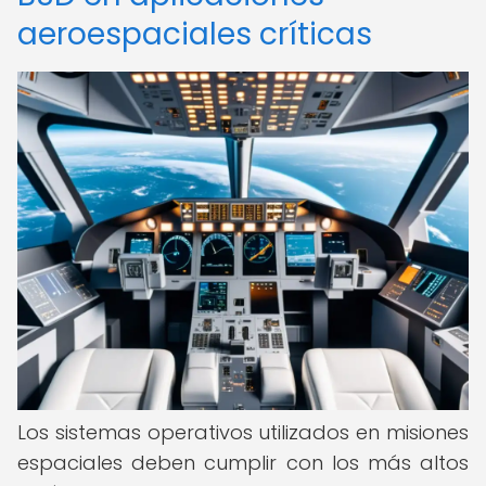
aeroespaciales críticas
Los sistemas operativos utilizados en misiones
espaciales deben cumplir con los más altos