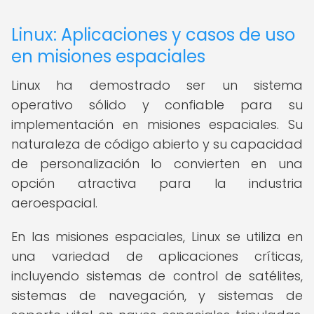
Linux: Aplicaciones y casos de uso
en misiones espaciales
Linux ha demostrado ser un sistema
operativo sólido y confiable para su
implementación en misiones espaciales. Su
naturaleza de código abierto y su capacidad
de personalización lo convierten en una
opción atractiva para la industria
aeroespacial.
En las misiones espaciales, Linux se utiliza en
una variedad de aplicaciones críticas,
incluyendo sistemas de control de satélites,
sistemas de navegación, y sistemas de