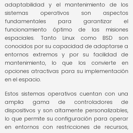
adaptabilidad y el mantenimiento de los
sistemas operativos son aspectos
fundamentales para garantizar el
funcionamiento óptimo de las misiones
espaciales. Tanto Linux como BSD son
conocidos por su capacidad de adaptarse a
entornos extremos y por su facilidad de
mantenimiento, lo que los convierte en
opciones atractivas para su implementación
en el espacio.
Estos sistemas operativos cuentan con una
amplia gama de controladores de
dispositivos y son altamente personalizables,
lo que permite su configuración para operar
en entornos con restricciones de recursos,