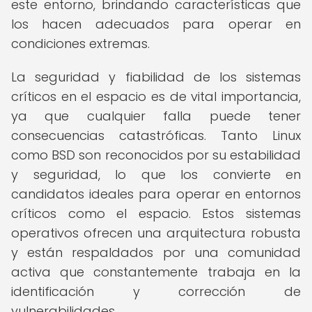
este entorno, brindando características que
los hacen adecuados para operar en
condiciones extremas.
La seguridad y fiabilidad de los sistemas
críticos en el espacio es de vital importancia,
ya que cualquier falla puede tener
consecuencias catastróficas. Tanto Linux
como BSD son reconocidos por su estabilidad
y seguridad, lo que los convierte en
candidatos ideales para operar en entornos
críticos como el espacio. Estos sistemas
operativos ofrecen una arquitectura robusta
y están respaldados por una comunidad
activa que constantemente trabaja en la
identificación y corrección de
vulnerabilidades.