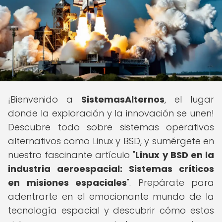
¡Bienvenido a
SistemasAlternos
, el lugar
donde la exploración y la innovación se unen!
Descubre todo sobre sistemas operativos
alternativos como Linux y BSD, y sumérgete en
nuestro fascinante artículo "
Linux y BSD en la
industria aeroespacial: Sistemas críticos
en misiones espaciales
". Prepárate para
adentrarte en el emocionante mundo de la
tecnología espacial y descubrir cómo estos