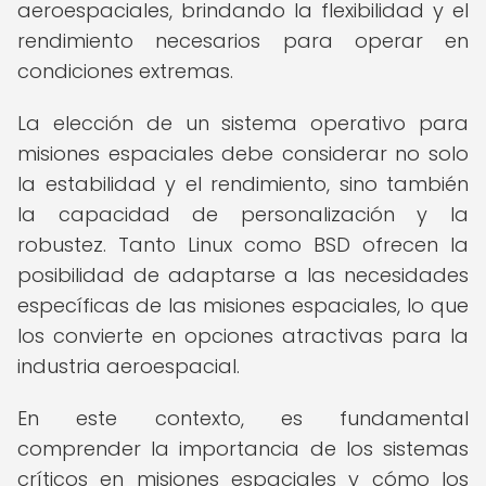
aeroespaciales, brindando la flexibilidad y el
rendimiento necesarios para operar en
condiciones extremas.
La elección de un sistema operativo para
misiones espaciales debe considerar no solo
la estabilidad y el rendimiento, sino también
la capacidad de personalización y la
robustez. Tanto Linux como BSD ofrecen la
posibilidad de adaptarse a las necesidades
específicas de las misiones espaciales, lo que
los convierte en opciones atractivas para la
industria aeroespacial.
En este contexto, es fundamental
comprender la importancia de los sistemas
críticos en misiones espaciales y cómo los