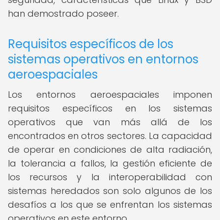
han demostrado poseer.
Requisitos específicos de los
sistemas operativos en entornos
aeroespaciales
Los entornos aeroespaciales imponen
requisitos específicos en los sistemas
operativos que van más allá de los
encontrados en otros sectores. La capacidad
de operar en condiciones de alta radiación,
la tolerancia a fallos, la gestión eficiente de
los recursos y la interoperabilidad con
sistemas heredados son solo algunos de los
desafíos a los que se enfrentan los sistemas
operativos en este entorno.