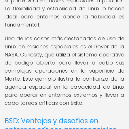
soporte vital en naves espaciales tripuladas.
La flexibilidad y estabilidad de Linux lo hacen
ideal para entornos donde la fiabilidad es
fundamental.
Uno de los casos más destacados de uso de
Linux en misiones espaciales es el Rover de la
NASA, Curiosity, que utiliza el sistema operativo
de código abierto para llevar a cabo sus
complejas operaciones en la superficie de
Marte. Este ejemplo ilustra la confianza de la
agencia espacial en la capacidad de Linux
para operar en entornos extremos y llevar a
cabo tareas críticas con éxito.
BSD: Ventajas y desafíos en