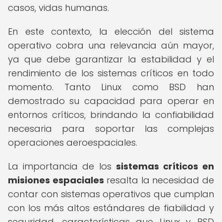
casos, vidas humanas.
En este contexto, la elección del sistema
operativo cobra una relevancia aún mayor,
ya que debe garantizar la estabilidad y el
rendimiento de los sistemas críticos en todo
momento. Tanto Linux como BSD han
demostrado su capacidad para operar en
entornos críticos, brindando la confiabilidad
necesaria para soportar las complejas
operaciones aeroespaciales.
La importancia de los
sistemas críticos en
misiones espaciales
resalta la necesidad de
contar con sistemas operativos que cumplan
con los más altos estándares de fiabilidad y
seguridad, características que Linux y BSD