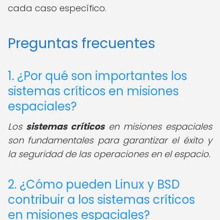
cada caso específico.
Preguntas frecuentes
1. ¿Por qué son importantes los
sistemas críticos en misiones
espaciales?
Los
sistemas críticos
en misiones espaciales
son fundamentales para garantizar el éxito y
la seguridad de las operaciones en el espacio.
2. ¿Cómo pueden Linux y BSD
contribuir a los sistemas críticos
en misiones espaciales?