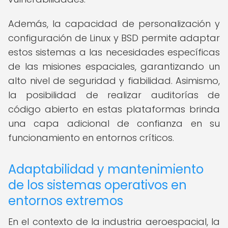
Además, la capacidad de personalización y
configuración de Linux y BSD permite adaptar
estos sistemas a las necesidades específicas
de las misiones espaciales, garantizando un
alto nivel de seguridad y fiabilidad. Asimismo,
la posibilidad de realizar auditorías de
código abierto en estas plataformas brinda
una capa adicional de confianza en su
funcionamiento en entornos críticos.
Adaptabilidad y mantenimiento
de los sistemas operativos en
entornos extremos
En el contexto de la industria aeroespacial, la