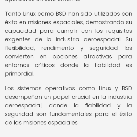
Tanto Linux como BSD han sido utilizados con
éxito en misiones espaciales, demostrando su
capacidad para cumplir con los requisitos
exigentes de la industria aeroespacial. Su
flexibilidad, rendimiento y seguridad los
convierten en opciones atractivas para
entornos críticos donde la fiabilidad es
primordial.
Los sistemas operativos como Linux y BSD
desempeñan un papel crucial en la industria
aeroespacial, donde la fiabilidad y la
seguridad son fundamentales para el éxito
de las misiones espaciales.