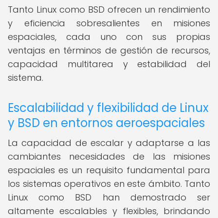
Tanto Linux como BSD ofrecen un rendimiento
y eficiencia sobresalientes en misiones
espaciales, cada uno con sus propias
ventajas en términos de gestión de recursos,
capacidad multitarea y estabilidad del
sistema.
Escalabilidad y flexibilidad de Linux
y BSD en entornos aeroespaciales
La capacidad de escalar y adaptarse a las
cambiantes necesidades de las misiones
espaciales es un requisito fundamental para
los sistemas operativos en este ámbito. Tanto
Linux como BSD han demostrado ser
altamente escalables y flexibles, brindando