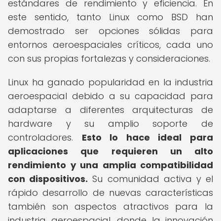
estándares de rendimiento y eficiencia. En
este sentido, tanto Linux como BSD han
demostrado ser opciones sólidas para
entornos aeroespaciales críticos, cada uno
con sus propias fortalezas y consideraciones.
Linux ha ganado popularidad en la industria
aeroespacial debido a su capacidad para
adaptarse a diferentes arquitecturas de
hardware y su amplio soporte de
controladores.
Esto lo hace ideal para
aplicaciones que requieren un alto
rendimiento y una amplia compatibilidad
con dispositivos.
Su comunidad activa y el
rápido desarrollo de nuevas características
también son aspectos atractivos para la
industria aeroespacial, donde la innovación