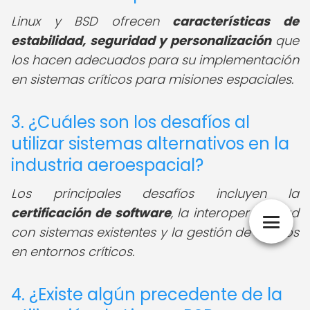
Linux y BSD ofrecen
características de
estabilidad, seguridad y personalización
que
los hacen adecuados para su implementación
en sistemas críticos para misiones espaciales.
3. ¿Cuáles son los desafíos al
utilizar sistemas alternativos en la
industria aeroespacial?
Los principales desafíos incluyen la
certificación de software
, la interoperabilidad
con sistemas existentes y la gestión de riesgos
en entornos críticos.
4. ¿Existe algún precedente de la