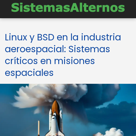
Linux y BSD en la industria
aeroespacial: Sistemas
críticos en misiones
espaciales