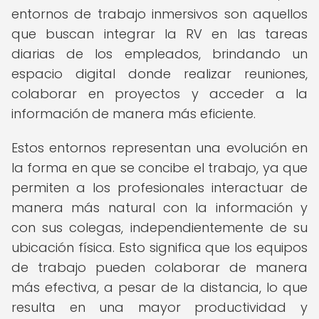
entornos de trabajo inmersivos son aquellos
que buscan integrar la RV en las tareas
diarias de los empleados, brindando un
espacio digital donde realizar reuniones,
colaborar en proyectos y acceder a la
información de manera más eficiente.
Estos entornos representan una evolución en
la forma en que se concibe el trabajo, ya que
permiten a los profesionales interactuar de
manera más natural con la información y
con sus colegas, independientemente de su
ubicación física. Esto significa que los equipos
de trabajo pueden colaborar de manera
más efectiva, a pesar de la distancia, lo que
resulta en una mayor productividad y