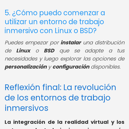
5. ¿Cómo puedo comenzar a
utilizar un entorno de trabajo
inmersivo con Linux o BSD?
Puedes empezar por
instalar
una distribución
de
Linux
o
BSD
que se adapte a tus
necesidades y luego explorar las opciones de
personalización
y
configuración
disponibles.
Reflexión final: La revolución
de los entornos de trabajo
inmersivos
La integración de la realidad virtual y los