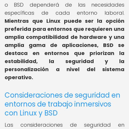
o BSD dependerá de las necesidades
específicas de cada entorno laboral.
Mientras que Linux puede ser la opción
preferida para entornos que requieren una
amplia compatibilidad de hardware y una
amplia gama de aplicaciones, BSD se
destaca en entornos que priorizan la
estabilidad, la seguridad y la
personalización a nivel del sistema
operativo.
Consideraciones de seguridad en
entornos de trabajo inmersivos
con Linux y BSD
Las consideraciones de seguridad en