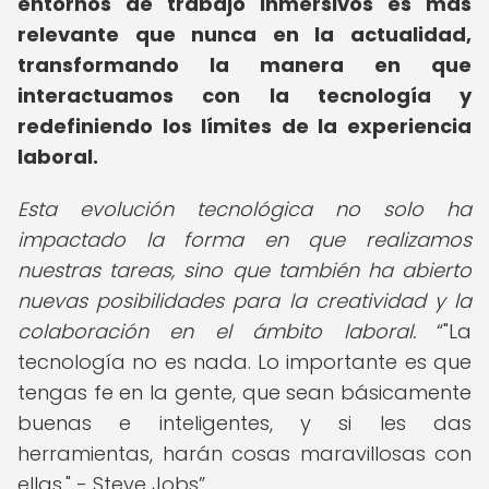
entornos de trabajo inmersivos es más
relevante que nunca en la actualidad,
transformando la manera en que
interactuamos con la tecnología y
redefiniendo los límites de la experiencia
laboral.
Esta evolución tecnológica no solo ha
impactado la forma en que realizamos
nuestras tareas, sino que también ha abierto
nuevas posibilidades para la creatividad y la
colaboración en el ámbito laboral.
"La
tecnología no es nada. Lo importante es que
tengas fe en la gente, que sean básicamente
buenas e inteligentes, y si les das
herramientas, harán cosas maravillosas con
ellas." - Steve Jobs
.