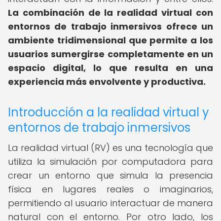
La combinación de la realidad virtual con
entornos de trabajo inmersivos ofrece un
ambiente tridimensional que permite a los
usuarios sumergirse completamente en un
espacio digital, lo que resulta en una
experiencia más envolvente y productiva.
Introducción a la realidad virtual y
entornos de trabajo inmersivos
La realidad virtual (RV) es una tecnología que
utiliza la simulación por computadora para
crear un entorno que simula la presencia
física en lugares reales o imaginarios,
permitiendo al usuario interactuar de manera
natural con el entorno. Por otro lado, los