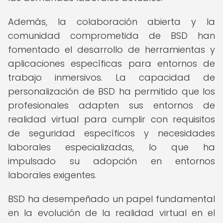
Además, la colaboración abierta y la
comunidad comprometida de BSD han
fomentado el desarrollo de herramientas y
aplicaciones específicas para entornos de
trabajo inmersivos. La capacidad de
personalización de BSD ha permitido que los
profesionales adapten sus entornos de
realidad virtual para cumplir con requisitos
de seguridad específicos y necesidades
laborales especializadas, lo que ha
impulsado su adopción en entornos
laborales exigentes.
BSD ha desempeñado un papel fundamental
en la evolución de la realidad virtual en el