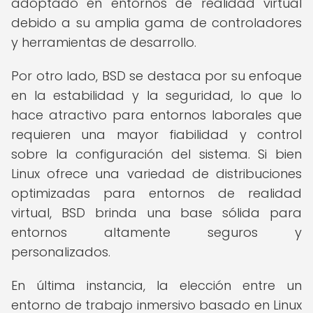
adoptado en entornos de realidad virtual
debido a su amplia gama de controladores
y herramientas de desarrollo.
Por otro lado, BSD se destaca por su enfoque
en la estabilidad y la seguridad, lo que lo
hace atractivo para entornos laborales que
requieren una mayor fiabilidad y control
sobre la configuración del sistema. Si bien
Linux ofrece una variedad de distribuciones
optimizadas para entornos de realidad
virtual, BSD brinda una base sólida para
entornos altamente seguros y
personalizados.
En última instancia, la elección entre un
entorno de trabajo inmersivo basado en Linux