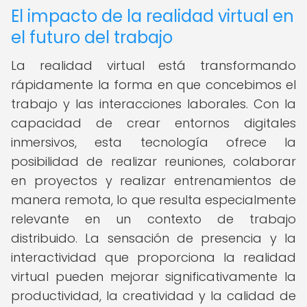
El impacto de la realidad virtual en
el futuro del trabajo
La realidad virtual está transformando
rápidamente la forma en que concebimos el
trabajo y las interacciones laborales. Con la
capacidad de crear entornos digitales
inmersivos, esta tecnología ofrece la
posibilidad de realizar reuniones, colaborar
en proyectos y realizar entrenamientos de
manera remota, lo que resulta especialmente
relevante en un contexto de trabajo
distribuido. La sensación de presencia y la
interactividad que proporciona la realidad
virtual pueden mejorar significativamente la
productividad, la creatividad y la calidad de