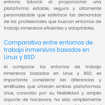
entorno laboral al proporcionar una
plataforma estable, segura y altamente
personalizable que satisface las demandas
de los profesionales que buscan entornos de
trabajo inmersivos eficientes y adaptables.
Comparativa entre entornos de
trabajo inmersivos basados en
Linux y BSD
Al comparar los entornos de trabajo
inmersivos basados en Linux y BSD, es
importante considerar las diferencias y
similitudes que ofrecen ambas plataformas.
Linux, conocido por su flexibilidad y amplio
soporte de hardware, ha sido ampliamente