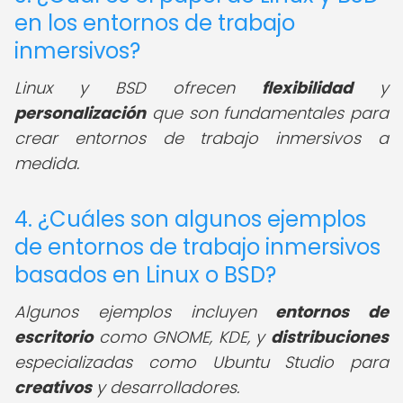
en los entornos de trabajo
inmersivos?
Linux y BSD ofrecen
flexibilidad
y
personalización
que son fundamentales para
crear entornos de trabajo inmersivos a
medida.
4. ¿Cuáles son algunos ejemplos
de entornos de trabajo inmersivos
basados en Linux o BSD?
Algunos ejemplos incluyen
entornos de
escritorio
como GNOME, KDE, y
distribuciones
especializadas como Ubuntu Studio para
creativos
y desarrolladores.