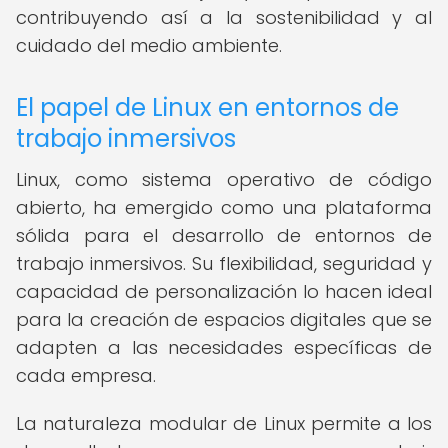
contribuyendo así a la sostenibilidad y al
cuidado del medio ambiente.
El papel de Linux en entornos de
trabajo inmersivos
Linux, como sistema operativo de código
abierto, ha emergido como una plataforma
sólida para el desarrollo de entornos de
trabajo inmersivos. Su flexibilidad, seguridad y
capacidad de personalización lo hacen ideal
para la creación de espacios digitales que se
adapten a las necesidades específicas de
cada empresa.
La naturaleza modular de Linux permite a los