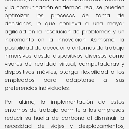
y la comunicación en tiempo real, se pueden
optimizar los procesos de toma de
decisiones, lo que conlleva a una mayor
agilidad en la resolución de problemas y un
incremento en la innovación. Asimismo, la
posibilidad de acceder a entornos de trabajo
inmersivos desde dispositivos diversos como
visores de realidad virtual, computadoras y
dispositivos móviles, otorga flexibilidad a los
empleados para adaptarse a sus
preferencias individuales.
Por último, la implementación de estos
entornos de trabajo permite a las empresas
reducir su huella de carbono al disminuir la
necesidad de viajes y desplazamientos,