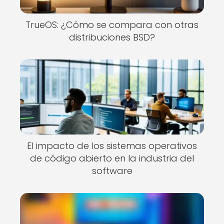
TrueOS: ¿Cómo se compara con otras
distribuciones BSD?
El impacto de los sistemas operativos
de código abierto en la industria del
software