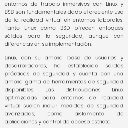
entornos de trabajo inmersivos con Linux y
BSD son fundamentales dado el creciente uso
de la realidad virtual en entornos laborales.
Tanto Linux como BSD ofrecen enfoques
sólidos para la seguridad, aunque con
diferencias en su implementación.
Linux, con su amplia base de usuarios y
desarrolladores, ha establecido sólidas
prácticas de seguridad y cuenta con una
amplia gama de herramientas de seguridad
disponibles. Las distribuciones Linux
optimizadas para entornos de realidad
virtual suelen incluir medidas de seguridad
avanzadas, como aislamiento de
aplicaciones y control de acceso estricto.