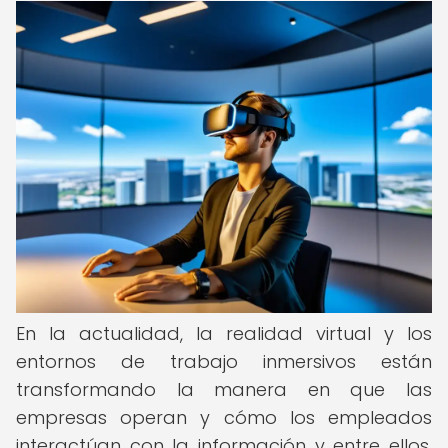
En la actualidad, la realidad virtual y los
entornos de trabajo inmersivos están
transformando la manera en que las
empresas operan y cómo los empleados
interactúan con la información y entre ellos.