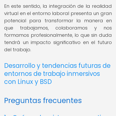
En este sentido, la integración de la realidad
virtual en el entorno laboral presenta un gran
potencial para transformar la manera en
que trabajamos, colaboramos y nos
formamos profesionalmente, lo que sin duda
tendrá un impacto significativo en el futuro
del trabajo.
Desarrollo y tendencias futuras de
entornos de trabajo inmersivos
con Linux y BSD
Preguntas frecuentes