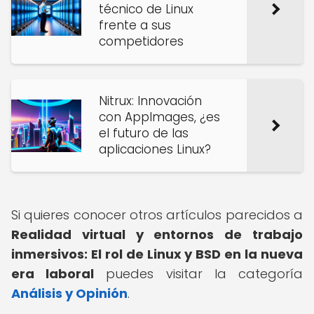
técnico de Linux
frente a sus
competidores
Nitrux: Innovación
con AppImages, ¿es
el futuro de las
aplicaciones Linux?
Si quieres conocer otros artículos parecidos a
Realidad virtual y entornos de trabajo
inmersivos: El rol de Linux y BSD en la nueva
era laboral
puedes visitar la categoría
Análisis y Opinión
.