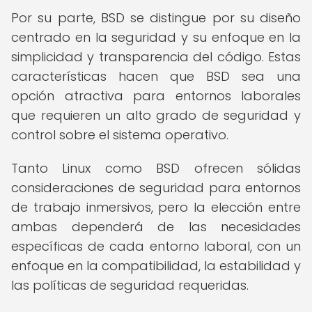
Por su parte, BSD se distingue por su diseño
centrado en la seguridad y su enfoque en la
simplicidad y transparencia del código. Estas
características hacen que BSD sea una
opción atractiva para entornos laborales
que requieren un alto grado de seguridad y
control sobre el sistema operativo.
Tanto Linux como BSD ofrecen sólidas
consideraciones de seguridad para entornos
de trabajo inmersivos, pero la elección entre
ambas dependerá de las necesidades
específicas de cada entorno laboral, con un
enfoque en la compatibilidad, la estabilidad y
las políticas de seguridad requeridas.