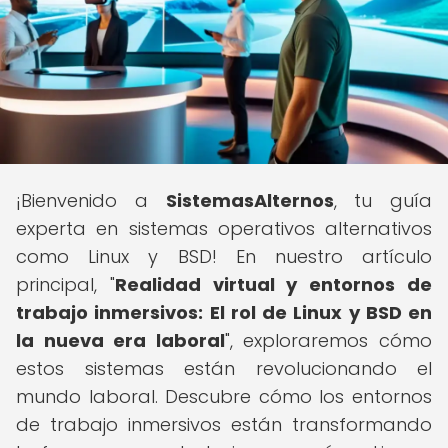
¡Bienvenido a
SistemasAlternos
, tu guía
experta en sistemas operativos alternativos
como Linux y BSD! En nuestro artículo
principal, "
Realidad virtual y entornos de
trabajo inmersivos: El rol de Linux y BSD en
la nueva era laboral
", exploraremos cómo
estos sistemas están revolucionando el
mundo laboral. Descubre cómo los entornos
de trabajo inmersivos están transformando