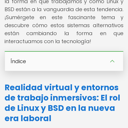
la forma en que trabajamos y cómo Linux y
BSD están a la vanguardia de esta tendencia.
¡Sumérgete en este fascinante tema y
descubre cómo estos sistemas alternativos
están cambiando la forma en que
interactuamos con la tecnología!
Índice
Realidad virtual y entornos
de trabajo inmersivos: El rol
de Linux y BSD en la nueva
era laboral