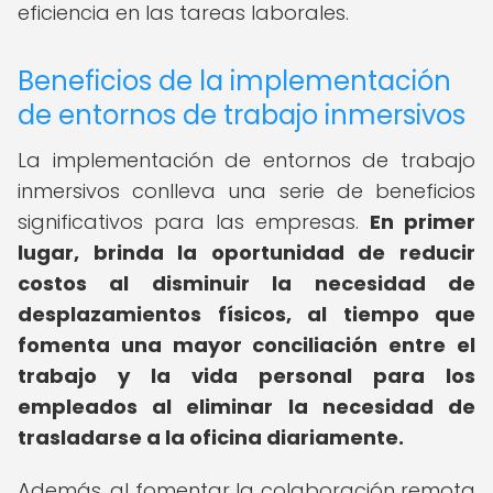
eficiencia en las tareas laborales.
Beneficios de la implementación
de entornos de trabajo inmersivos
La implementación de entornos de trabajo
inmersivos conlleva una serie de beneficios
significativos para las empresas.
En primer
lugar, brinda la oportunidad de reducir
costos al disminuir la necesidad de
desplazamientos físicos, al tiempo que
fomenta una mayor conciliación entre el
trabajo y la vida personal para los
empleados al eliminar la necesidad de
trasladarse a la oficina diariamente.
Además, al fomentar la colaboración remota