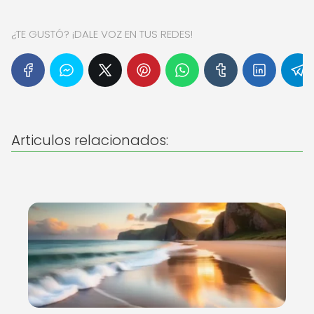
¿TE GUSTÓ? ¡DALE VOZ EN TUS REDES!
Articulos relacionados: