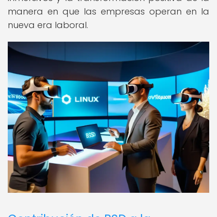
manera en que las empresas operan en la
nueva era laboral.