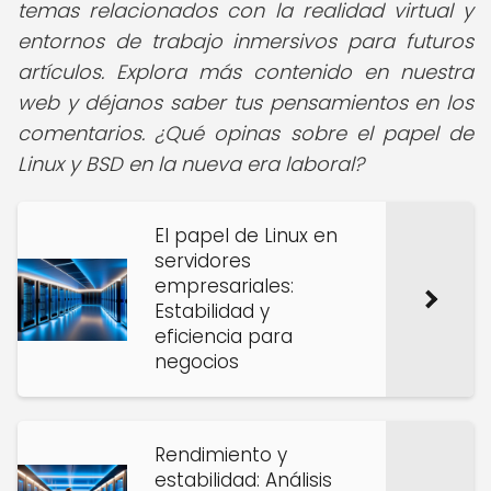
temas relacionados con la realidad virtual y
entornos de trabajo inmersivos para futuros
artículos. Explora más contenido en nuestra
web y déjanos saber tus pensamientos en los
comentarios. ¿Qué opinas sobre el papel de
Linux y BSD en la nueva era laboral?
El papel de Linux en
servidores
empresariales:
Estabilidad y
eficiencia para
negocios
Rendimiento y
estabilidad: Análisis