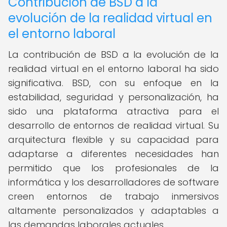
Contribución de BSD a la
evolución de la realidad virtual en
el entorno laboral
La contribución de BSD a la evolución de la
realidad virtual en el entorno laboral ha sido
significativa. BSD, con su enfoque en la
estabilidad, seguridad y personalización, ha
sido una plataforma atractiva para el
desarrollo de entornos de realidad virtual. Su
arquitectura flexible y su capacidad para
adaptarse a diferentes necesidades han
permitido que los profesionales de la
informática y los desarrolladores de software
creen entornos de trabajo inmersivos
altamente personalizados y adaptables a
las demandas laborales actuales.