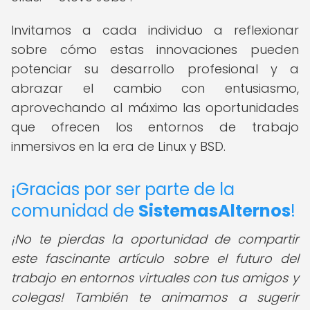
Invitamos a cada individuo a reflexionar
sobre cómo estas innovaciones pueden
potenciar su desarrollo profesional y a
abrazar el cambio con entusiasmo,
aprovechando al máximo las oportunidades
que ofrecen los entornos de trabajo
inmersivos en la era de Linux y BSD.
¡Gracias por ser parte de la
comunidad de
SistemasAlternos
!
¡No te pierdas la oportunidad de compartir
este fascinante artículo sobre el futuro del
trabajo en entornos virtuales con tus amigos y
colegas! También te animamos a sugerir