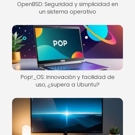
OpenBSD: Seguridad y simplicidad en
un sistema operativo
Pop!_OS: Innovación y facilidad de
uso, ¿supera a Ubuntu?