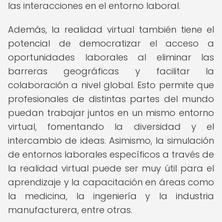
las interacciones en el entorno laboral.
Además, la realidad virtual también tiene el
potencial de democratizar el acceso a
oportunidades laborales al eliminar las
barreras geográficas y facilitar la
colaboración a nivel global. Esto permite que
profesionales de distintas partes del mundo
puedan trabajar juntos en un mismo entorno
virtual, fomentando la diversidad y el
intercambio de ideas. Asimismo, la simulación
de entornos laborales específicos a través de
la realidad virtual puede ser muy útil para el
aprendizaje y la capacitación en áreas como
la medicina, la ingeniería y la industria
manufacturera, entre otras.