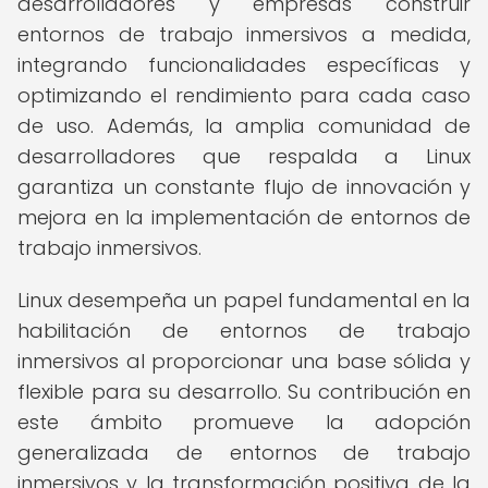
desarrolladores y empresas construir
entornos de trabajo inmersivos a medida,
integrando funcionalidades específicas y
optimizando el rendimiento para cada caso
de uso. Además, la amplia comunidad de
desarrolladores que respalda a Linux
garantiza un constante flujo de innovación y
mejora en la implementación de entornos de
trabajo inmersivos.
Linux desempeña un papel fundamental en la
habilitación de entornos de trabajo
inmersivos al proporcionar una base sólida y
flexible para su desarrollo. Su contribución en
este ámbito promueve la adopción
generalizada de entornos de trabajo
inmersivos y la transformación positiva de la