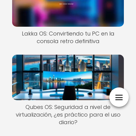
Lakka OS: Convirtiendo tu PC en la
consola retro definitiva
Qubes OS: Seguridad a nivel de
virtualización, ¿es práctico para el uso
diario?