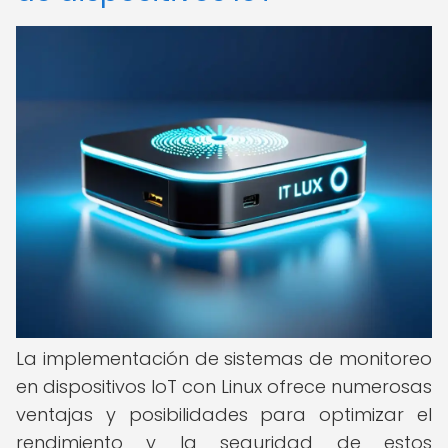
La implementación de sistemas de monitoreo
en dispositivos IoT con Linux ofrece numerosas
ventajas y posibilidades para optimizar el
rendimiento y la seguridad de estos