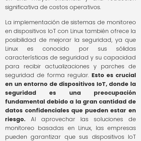
significativa de costos operativos.
La implementación de sistemas de monitoreo
en dispositivos IoT con Linux también ofrece la
posibilidad de mejorar la seguridad, ya que
Linux es conocido por sus sólidas
características de seguridad y su capacidad
para recibir actualizaciones y parches de
seguridad de forma regular.
Esto es crucial
en un entorno de dispositivos IoT, donde la
seguridad es una preocupación
fundamental debido a la gran cantidad de
datos confidenciales que pueden estar en
riesgo.
Al aprovechar las soluciones de
monitoreo basadas en Linux, las empresas
pueden garantizar que sus dispositivos IoT