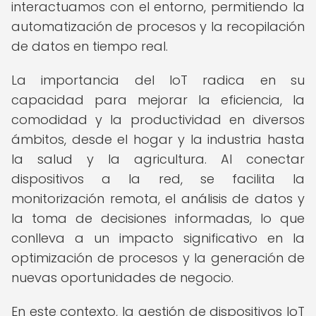
interactuamos con el entorno, permitiendo la
automatización de procesos y la recopilación
de datos en tiempo real.
La importancia del IoT radica en su
capacidad para mejorar la eficiencia, la
comodidad y la productividad en diversos
ámbitos, desde el hogar y la industria hasta
la salud y la agricultura. Al conectar
dispositivos a la red, se facilita la
monitorización remota, el análisis de datos y
la toma de decisiones informadas, lo que
conlleva a un impacto significativo en la
optimización de procesos y la generación de
nuevas oportunidades de negocio.
En este contexto, la gestión de dispositivos IoT