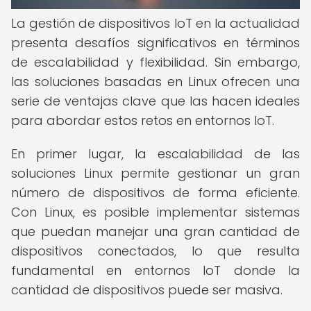
La gestión de dispositivos IoT en la actualidad
presenta desafíos significativos en términos
de escalabilidad y flexibilidad. Sin embargo,
las soluciones basadas en Linux ofrecen una
serie de ventajas clave que las hacen ideales
para abordar estos retos en entornos IoT.
En primer lugar, la escalabilidad de las
soluciones Linux permite gestionar un gran
número de dispositivos de forma eficiente.
Con Linux, es posible implementar sistemas
que puedan manejar una gran cantidad de
dispositivos conectados, lo que resulta
fundamental en entornos IoT donde la
cantidad de dispositivos puede ser masiva.