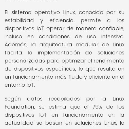
El sistema operativo Linux, conocido por su
estabilidad y eficiencia, permite a los
dispositivos IoT operar de manera confiable,
incluso en condiciones de uso intensivo.
Además, la arquitectura modular de Linux
facilita la implementación de soluciones
personalizadas para optimizar el rendimiento
de dispositivos específicos, lo que resulta en
un funcionamiento más fluido y eficiente en el
entorno IoT.
Según datos recopilados por la Linux
Foundation, se estima que el 79% de los
dispositivos IoT en funcionamiento en la
actualidad se basan en soluciones Linux, lo