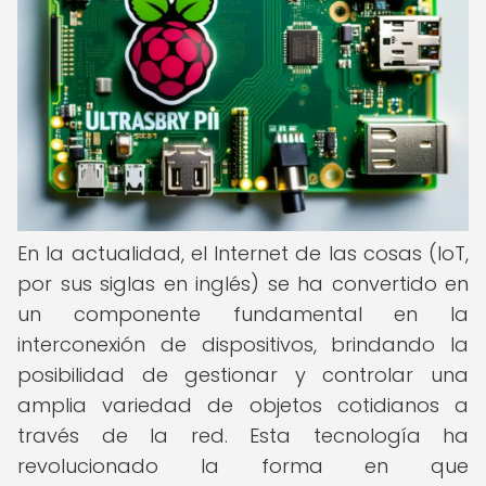
En la actualidad, el Internet de las cosas (IoT,
por sus siglas en inglés) se ha convertido en
un componente fundamental en la
interconexión de dispositivos, brindando la
posibilidad de gestionar y controlar una
amplia variedad de objetos cotidianos a
través de la red. Esta tecnología ha
revolucionado la forma en que