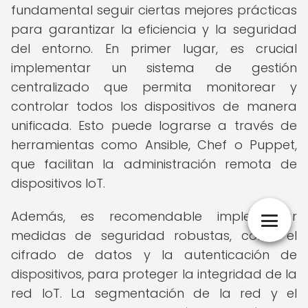
fundamental seguir ciertas mejores prácticas
para garantizar la eficiencia y la seguridad
del entorno. En primer lugar, es crucial
implementar un sistema de gestión
centralizado que permita monitorear y
controlar todos los dispositivos de manera
unificada. Esto puede lograrse a través de
herramientas como Ansible, Chef o Puppet,
que facilitan la administración remota de
dispositivos IoT.
Además, es recomendable implementar
medidas de seguridad robustas, como el
cifrado de datos y la autenticación de
dispositivos, para proteger la integridad de la
red IoT. La segmentación de la red y el