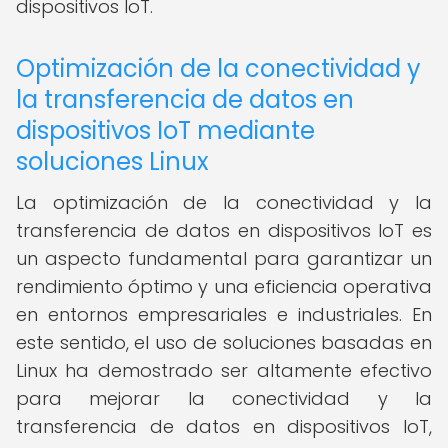
dispositivos IoT.
Optimización de la conectividad y
la transferencia de datos en
dispositivos IoT mediante
soluciones Linux
La optimización de la conectividad y la
transferencia de datos en dispositivos IoT es
un aspecto fundamental para garantizar un
rendimiento óptimo y una eficiencia operativa
en entornos empresariales e industriales. En
este sentido, el uso de soluciones basadas en
Linux ha demostrado ser altamente efectivo
para mejorar la conectividad y la
transferencia de datos en dispositivos IoT,