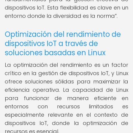
dispositivos IoT. Esta flexibilidad es clave en un
entorno donde la diversidad es la norma
.
Optimización del rendimiento de
dispositivos IoT a través de
soluciones basadas en Linux
La optimización del rendimiento es un factor
crítico en la gestión de dispositivos IoT, y Linux
ofrece soluciones sólidas para maximizar la
eficiencia operativa. La capacidad de Linux
para funcionar de manera eficiente en
entornos con recursos limitados es
especialmente relevante en el contexto de
dispositivos IoT, donde la optimización de
recursos es esencial.