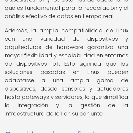
que es fundamental para la recopilación y el
análisis efectivo de datos en tiempo real.
Además, la amplia compatibilidad de Linux
con una variedad de dispositivos y
arquitecturas de hardware garantiza una
mayor flexibilidad y escalabilidad en entornos
de dispositivos IoT. Esto significa que las
soluciones basadas en Linux pueden
adaptarse a una amplia gama de
dispositivos, desde sensores y actuadores
hasta gateways y servidores, lo que simplifica
la integración y la gestión de la
infraestructura de IoT en su conjunto.