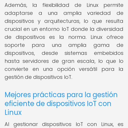
Además, la flexibilidad de Linux permite
adaptarse a una amplia variedad de
dispositivos y arquitecturas, lo que resulta
crucial en un entorno IoT donde la diversidad
de dispositivos es la norma. Linux ofrece
soporte para una amplia gama de
dispositivos, desde sistemas embebidos
hasta servidores de gran escala, lo que lo
convierte en una opción versátil para la
gestión de dispositivos IoT.
Mejores prácticas para la gestión
eficiente de dispositivos IoT con
Linux
Al gestionar dispositivos IoT con Linux, es