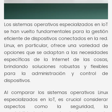
Los sistemas operativos especializados en IoT
se han vuelto fundamentales para la gestión
eficiente de dispositivos conectados en la red.
Linux, en particular, ofrece una variedad de
opciones que se adaptan a las necesidades
específicas de la Internet de las cosas,
brindando soluciones robustas y flexibles
para la administración y control de
dispositivos.
Al comparar los sistemas operativos Linux
especializados en IoT, es crucial considerar
aspectos como la seguridad, la