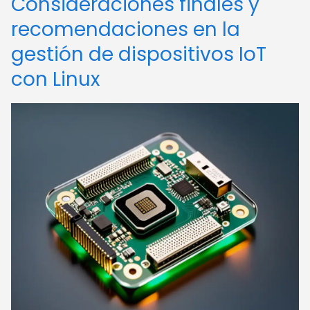
Consideraciones finales y
recomendaciones en la
gestión de dispositivos IoT
con Linux