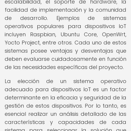
escalabilidad, el soporte de hardware, la
facilidad de implementación y la comunidad
de desarrollo. Ejemplos de sistemas
operativos populares para dispositivos IoT
incluyen Raspbian, Ubuntu Core, OpenWrt,
Yocto Project, entre otros. Cada uno de estos
sistemas posee ventajas y desventajas que
deben evaluarse cuidadosamente en función
de las necesidades específicas del proyecto.
La elección de un sistema operativo
adecuado para dispositivos IoT es un factor
determinante en la eficacia y seguridad de la
gestión de estos dispositivos. Por lo tanto, es
esencial realizar un análisis detallado de las
características y capacidades de cada
sistema para seleccionar la solución que