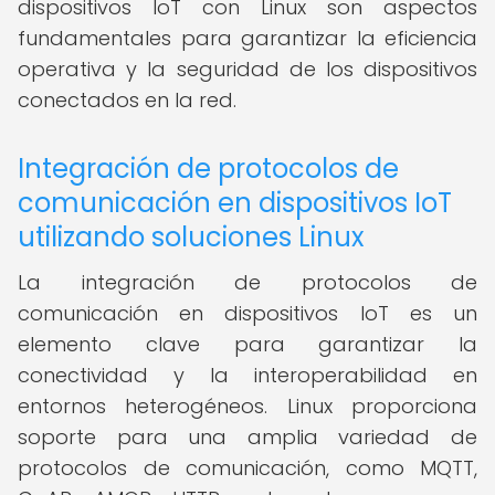
dispositivos IoT con Linux son aspectos
fundamentales para garantizar la eficiencia
operativa y la seguridad de los dispositivos
conectados en la red.
Integración de protocolos de
comunicación en dispositivos IoT
utilizando soluciones Linux
La integración de protocolos de
comunicación en dispositivos IoT es un
elemento clave para garantizar la
conectividad y la interoperabilidad en
entornos heterogéneos. Linux proporciona
soporte para una amplia variedad de
protocolos de comunicación, como MQTT,