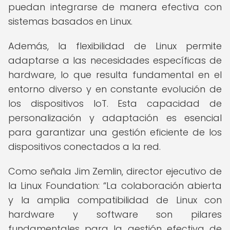
puedan integrarse de manera efectiva con
sistemas basados en Linux.
Además, la flexibilidad de Linux permite
adaptarse a las necesidades específicas de
hardware, lo que resulta fundamental en el
entorno diverso y en constante evolución de
los dispositivos IoT. Esta capacidad de
personalización y adaptación es esencial
para garantizar una gestión eficiente de los
dispositivos conectados a la red.
Como señala Jim Zemlin, director ejecutivo de
la Linux Foundation:
La colaboración abierta
y la amplia compatibilidad de Linux con
hardware y software son pilares
fundamentales para la gestión efectiva de