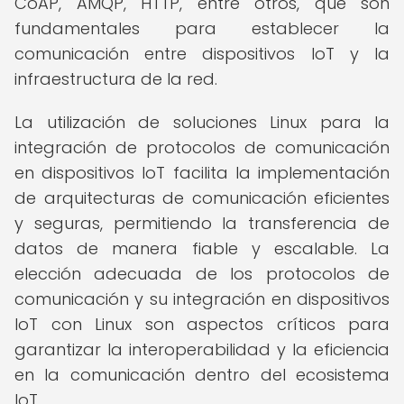
CoAP, AMQP, HTTP, entre otros, que son
fundamentales para establecer la
comunicación entre dispositivos IoT y la
infraestructura de la red.
La utilización de soluciones Linux para la
integración de protocolos de comunicación
en dispositivos IoT facilita la implementación
de arquitecturas de comunicación eficientes
y seguras, permitiendo la transferencia de
datos de manera fiable y escalable. La
elección adecuada de los protocolos de
comunicación y su integración en dispositivos
IoT con Linux son aspectos críticos para
garantizar la interoperabilidad y la eficiencia
en la comunicación dentro del ecosistema
IoT.