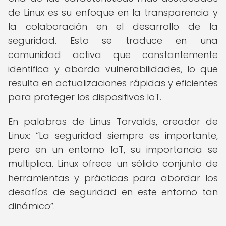
de Linux es su enfoque en la transparencia y
la colaboración en el desarrollo de la
seguridad. Esto se traduce en una
comunidad activa que constantemente
identifica y aborda vulnerabilidades, lo que
resulta en actualizaciones rápidas y eficientes
para proteger los dispositivos IoT.
En palabras de Linus Torvalds, creador de
Linux:
La seguridad siempre es importante,
pero en un entorno IoT, su importancia se
multiplica. Linux ofrece un sólido conjunto de
herramientas y prácticas para abordar los
desafíos de seguridad en este entorno tan
dinámico
.