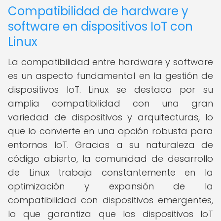
Compatibilidad de hardware y
software en dispositivos IoT con
Linux
La compatibilidad entre hardware y software
es un aspecto fundamental en la gestión de
dispositivos IoT. Linux se destaca por su
amplia compatibilidad con una gran
variedad de dispositivos y arquitecturas, lo
que lo convierte en una opción robusta para
entornos IoT. Gracias a su naturaleza de
código abierto, la comunidad de desarrollo
de Linux trabaja constantemente en la
optimización y expansión de la
compatibilidad con dispositivos emergentes,
lo que garantiza que los dispositivos IoT