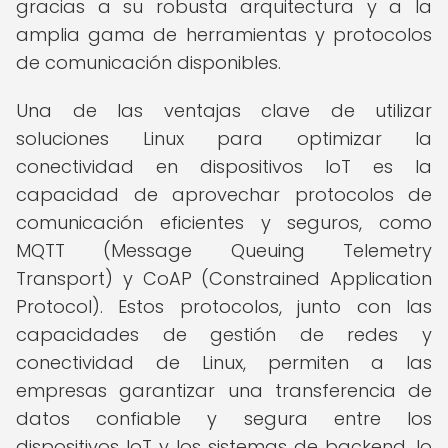
gracias a su robusta arquitectura y a la
amplia gama de herramientas y protocolos
de comunicación disponibles.
Una de las ventajas clave de utilizar
soluciones Linux para optimizar la
conectividad en dispositivos IoT es la
capacidad de aprovechar protocolos de
comunicación eficientes y seguros, como
MQTT (Message Queuing Telemetry
Transport) y CoAP (Constrained Application
Protocol). Estos protocolos, junto con las
capacidades de gestión de redes y
conectividad de Linux, permiten a las
empresas garantizar una transferencia de
datos confiable y segura entre los
dispositivos IoT y los sistemas de backend, lo