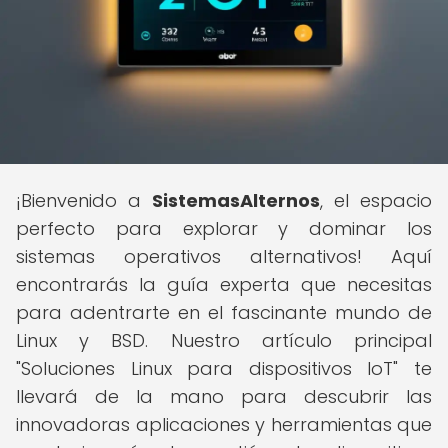
¡Bienvenido a
SistemasAlternos
, el espacio
perfecto para explorar y dominar los
sistemas operativos alternativos! Aquí
encontrarás la guía experta que necesitas
para adentrarte en el fascinante mundo de
Linux y BSD. Nuestro artículo principal
"Soluciones Linux para dispositivos IoT" te
llevará de la mano para descubrir las
innovadoras aplicaciones y herramientas que