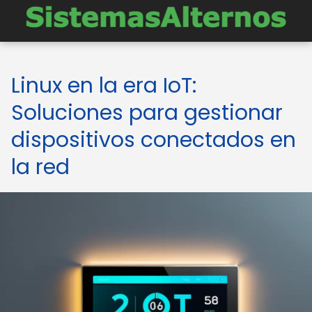
Linux en la era IoT:
Soluciones para gestionar
dispositivos conectados en
la red