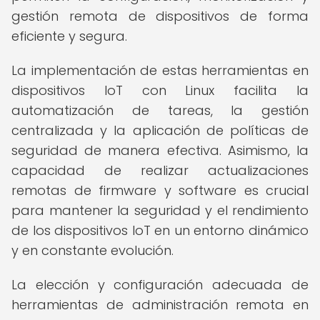
gestión remota de dispositivos de forma
eficiente y segura.
La implementación de estas herramientas en
dispositivos IoT con Linux facilita la
automatización de tareas, la gestión
centralizada y la aplicación de políticas de
seguridad de manera efectiva. Asimismo, la
capacidad de realizar actualizaciones
remotas de firmware y software es crucial
para mantener la seguridad y el rendimiento
de los dispositivos IoT en un entorno dinámico
y en constante evolución.
La elección y configuración adecuada de
herramientas de administración remota en