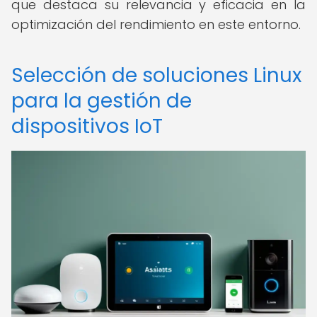
que destaca su relevancia y eficacia en la
optimización del rendimiento en este entorno.
Selección de soluciones Linux
para la gestión de
dispositivos IoT