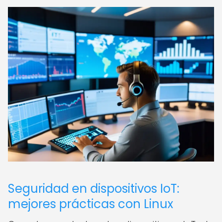
Seguridad en dispositivos IoT:
mejores prácticas con Linux