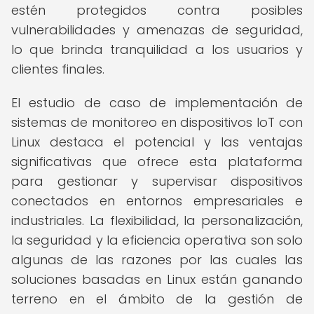
estén protegidos contra posibles
vulnerabilidades y amenazas de seguridad,
lo que brinda tranquilidad a los usuarios y
clientes finales.
El estudio de caso de implementación de
sistemas de monitoreo en dispositivos IoT con
Linux destaca el potencial y las ventajas
significativas que ofrece esta plataforma
para gestionar y supervisar dispositivos
conectados en entornos empresariales e
industriales. La flexibilidad, la personalización,
la seguridad y la eficiencia operativa son solo
algunas de las razones por las cuales las
soluciones basadas en Linux están ganando
terreno en el ámbito de la gestión de