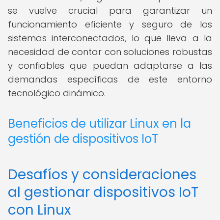
se vuelve crucial para garantizar un
funcionamiento eficiente y seguro de los
sistemas interconectados, lo que lleva a la
necesidad de contar con soluciones robustas
y confiables que puedan adaptarse a las
demandas específicas de este entorno
tecnológico dinámico.
Beneficios de utilizar Linux en la
gestión de dispositivos IoT
Desafíos y consideraciones
al gestionar dispositivos IoT
con Linux