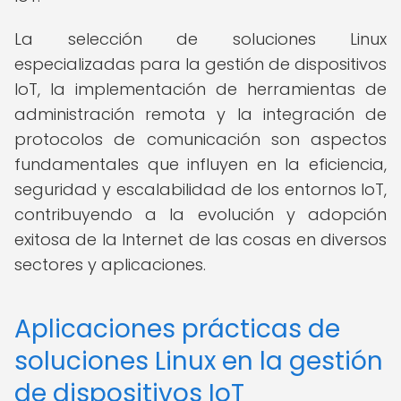
La selección de soluciones Linux
especializadas para la gestión de dispositivos
IoT, la implementación de herramientas de
administración remota y la integración de
protocolos de comunicación son aspectos
fundamentales que influyen en la eficiencia,
seguridad y escalabilidad de los entornos IoT,
contribuyendo a la evolución y adopción
exitosa de la Internet de las cosas en diversos
sectores y aplicaciones.
Aplicaciones prácticas de
soluciones Linux en la gestión
de dispositivos IoT