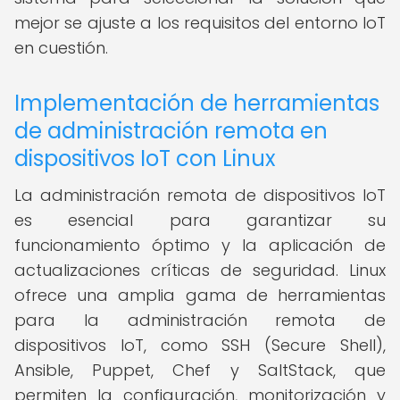
mejor se ajuste a los requisitos del entorno IoT
en cuestión.
Implementación de herramientas
de administración remota en
dispositivos IoT con Linux
La administración remota de dispositivos IoT
es esencial para garantizar su
funcionamiento óptimo y la aplicación de
actualizaciones críticas de seguridad. Linux
ofrece una amplia gama de herramientas
para la administración remota de
dispositivos IoT, como SSH (Secure Shell),
Ansible, Puppet, Chef y SaltStack, que
permiten la configuración, monitorización y