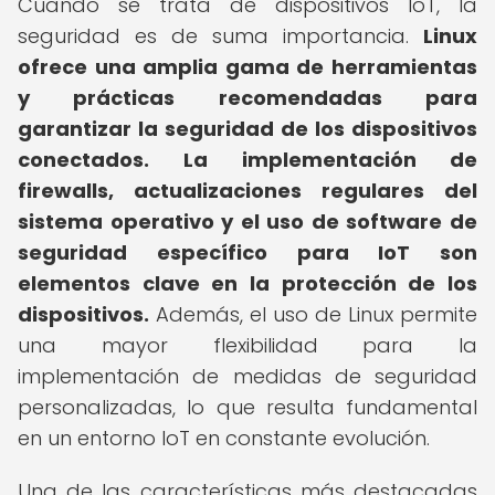
Cuando se trata de dispositivos IoT, la
seguridad es de suma importancia.
Linux
ofrece una amplia gama de herramientas
y prácticas recomendadas para
garantizar la seguridad de los dispositivos
conectados.
La implementación de
firewalls, actualizaciones regulares del
sistema operativo y el uso de software de
seguridad específico para IoT son
elementos clave en la protección de los
dispositivos.
Además, el uso de Linux permite
una mayor flexibilidad para la
implementación de medidas de seguridad
personalizadas, lo que resulta fundamental
en un entorno IoT en constante evolución.
Una de las características más destacadas