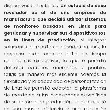
dispositivos conectados.
Un estudio de caso
revelador es el de una empresa de
manufactura que decidió utilizar sistemas
de monitoreo basados en Linux para
gestionar y supervisar sus dispositivos IoT
en la línea de producción.
Al integrar
soluciones de monitoreo basadas en Linux, la
empresa pudo recopilar datos en tiempo
real de sus dispositivos, lo que le permitió
detectar patrones, anomalías y posibles
fallas de manera más eficiente. Además, la
flexibilidad y la capacidad de personalización
de Linux les permitió adaptar la plataforma
de monitoreo a las necesidades específicas
de su entorno de producción, lo que resultó
en una mayor eficiencia y una reducción