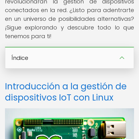
revolucionarán la gestión de dispositivos
conectados en la red. ¿Listo para adentrarte
en un universo de posibilidades alternativas?
¡Sigue explorando y descubre todo lo que
tenemos para ti!
Índice
Introducción a la gestión de
dispositivos IoT con Linux