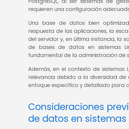
PostgreSQL, al ser sistemas de ges
requieren una configuración adecuada 
Una base de datos bien optimizad
respuesta de las aplicaciones, la escal
del servidor y, en última instancia, la s
de bases de datos en sistemas Li
fundamental de la administración de si
Además, en el contexto de sistemas 
relevancia debido a la diversidad de 
enfoque específico y detallado para 
Consideraciones previ
de datos en sistemas 