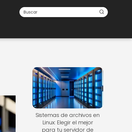
Sistemas de archivos en
Linux: Elegir el mejor
para tu servidor de