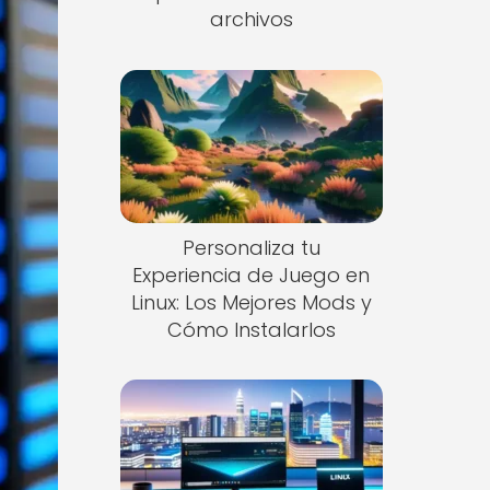
archivos
Personaliza tu
Experiencia de Juego en
Linux: Los Mejores Mods y
Cómo Instalarlos