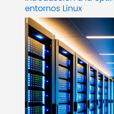
entornos Linux