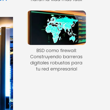
BSD como firewall:
Construyendo barreras
digitales robustas para
tu red empresarial