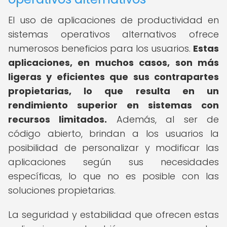
El uso de aplicaciones de productividad en
sistemas operativos alternativos ofrece
numerosos beneficios para los usuarios.
Estas
aplicaciones, en muchos casos, son más
ligeras y eficientes que sus contrapartes
propietarias, lo que resulta en un
rendimiento superior en sistemas con
recursos limitados.
Además, al ser de
código abierto, brindan a los usuarios la
posibilidad de personalizar y modificar las
aplicaciones según sus necesidades
específicas, lo que no es posible con las
soluciones propietarias.
La seguridad y estabilidad que ofrecen estas