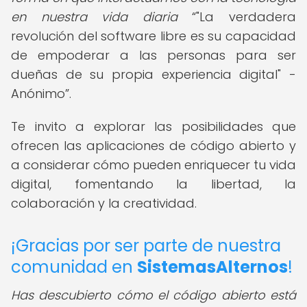
en nuestra vida diaria
"La verdadera
revolución del software libre es su capacidad
de empoderar a las personas para ser
dueñas de su propia experiencia digital" -
Anónimo
.
Te invito a explorar las posibilidades que
ofrecen las aplicaciones de código abierto y
a considerar cómo pueden enriquecer tu vida
digital, fomentando la libertad, la
colaboración y la creatividad.
¡Gracias por ser parte de nuestra
comunidad en
SistemasAlternos
!
Has descubierto cómo el código abierto está