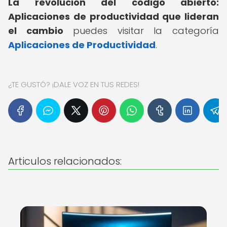
La revolución del código abierto:
Aplicaciones de productividad que lideran
el cambio
puedes visitar la categoría
Aplicaciones de Productividad
.
¿TE GUSTÓ? ¡DALE VOZ EN TUS REDES!
Articulos relacionados: