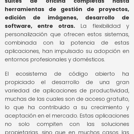
suites de oficina completas hasta
herramientas de gestión de proyectos,
edición de imágenes, desarrollo de
software, entre otras.
La flexibilidad y
personalización que ofrecen estos sistemas,
combinada con la potencia de estas
aplicaciones, han impulsado su adopción en
entornos profesionales y domésticos.
El ecosistema de código abierto ha
propiciado el desarrollo de una gran
variedad de aplicaciones de productividad,
muchas de las cuales son de acceso gratuito,
lo que ha contribuido a su crecimiento y
aceptación en el mercado. Estas aplicaciones
no solo compiten con las soluciones
propietarias, sino que en muchos casos las