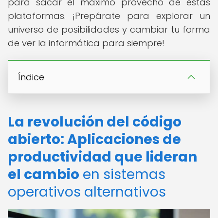
para sacar el máximo provecho de estas
plataformas. ¡Prepárate para explorar un
universo de posibilidades y cambiar tu forma
de ver la informática para siempre!
Índice
La revolución del código
abierto: Aplicaciones de
productividad que lideran
el cambio
en sistemas
operativos alternativos