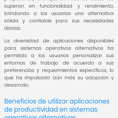
superan en funcionalidad y rendimiento,
brindando a los usuarios una alternativa
sólida y confiable para sus necesidades
diarias.
La diversidad de aplicaciones disponibles
para sistemas operativos alternativos ha
permitido a los usuarios personalizar sus
entornos de trabajo de acuerdo a sus
preferencias y requerimientos específicos, lo
que ha impulsado aún más su adopción y
desarrollo.
Beneficios de utilizar aplicaciones
de productividad en sistemas
operativos alternativos