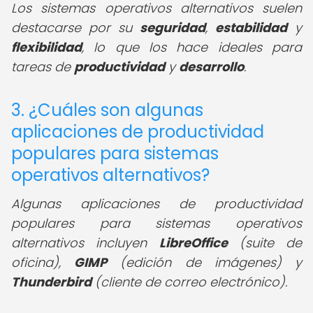
Los sistemas operativos alternativos suelen
destacarse por su
seguridad
,
estabilidad
y
flexibilidad
, lo que los hace ideales para
tareas de
productividad
y
desarrollo
.
3. ¿Cuáles son algunas
aplicaciones de productividad
populares para sistemas
operativos alternativos?
Algunas aplicaciones de productividad
populares para sistemas operativos
alternativos incluyen
LibreOffice
(suite de
oficina),
GIMP
(edición de imágenes) y
Thunderbird
(cliente de correo electrónico).