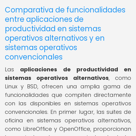
Comparativa de funcionalidades
entre aplicaciones de
productividad en sistemas
operativos alternativos y en
sistemas operativos
convencionales
Las
aplicaciones de productividad en
sistemas operativos alternativos
, como
Linux y BSD, ofrecen una amplia gama de
funcionalidades que compiten directamente
con las disponibles en sistemas operativos
convencionales. En primer lugar, las suites de
oficina en sistemas operativos alternativos,
como LibreOffice y OpenOffice, proporcionan