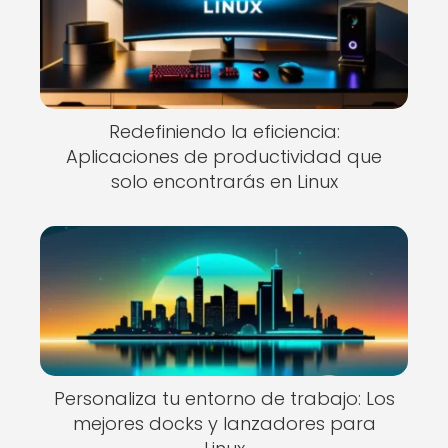
Redefiniendo la eficiencia:
Aplicaciones de productividad que
solo encontrarás en Linux
Personaliza tu entorno de trabajo: Los
mejores docks y lanzadores para