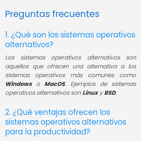
Preguntas frecuentes
1. ¿Qué son los sistemas operativos
alternativos?
Los sistemas operativos alternativos son
aquellos que ofrecen una alternativa a los
sistemas operativos más comunes como
Windows
o
MacOS
. Ejemplos de sistemas
operativos alternativos son
Linux
y
BSD
.
2. ¿Qué ventajas ofrecen los
sistemas operativos alternativos
para la productividad?