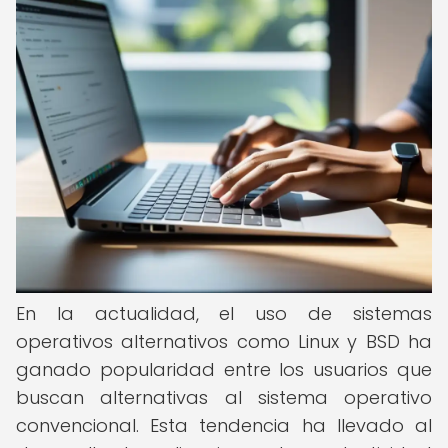
En la actualidad, el uso de sistemas
operativos alternativos como Linux y BSD ha
ganado popularidad entre los usuarios que
buscan alternativas al sistema operativo
convencional. Esta tendencia ha llevado al