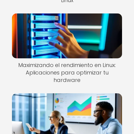
Linux
Maximizando el rendimiento en Linux:
Aplicaciones para optimizar tu
hardware