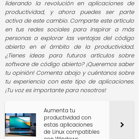
liderando la revolución en aplicaciones de
productividad, y ahora puedes ser parte
activa de este cambio. Comparte este artículo
en tus redes sociales para inspirar a más
personas a explorar las ventajas del código
abierto en el ámbito de la productividad.
¿Tienes ideas para futuros artículos sobre
software de código abierto? ¡Queremos saber
tu opinión! Comenta abajo y cuéntanos sobre
tu experiencia con este tipo de aplicaciones.
¡Tu voz es importante para nosotros!
Aumenta tu
productividad con
estas aplicaciones
de Linux compatibles