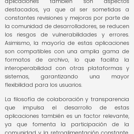
aplicaciones también son aspectos
destacados, ya que al ser sometidas a
constantes revisiones y mejoras por parte de
la comunidad de desarrolladores, se reducen
los riesgos de vulnerabilidades y errores.
Asimismo, la mayoría de estas aplicaciones
son compatibles con una amplia gama de
formatos de archivo, lo que facilita la
interoperabilidad con otras plataformas y
sistemas, garantizando una mayor
flexibilidad para los usuarios.
La filosofía de colaboración y transparencia
que impulsa el desarrollo de estas
aplicaciones también es un factor relevante,
ya que fomenta la participación de la
comunidad y la retroalimentación constante,