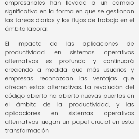
empresariales han llevado a un cambio
significativo en la forma en que se gestionan
las tareas diarias y los flujos de trabajo en el
ámbito laboral.
El impacto de las aplicaciones de
productividad en sistemas operativos
alternativos es profundo y continuará
creciendo a medida que más usuarios y
empresas reconozcan las ventajas que
ofrecen estas alternativas. La revolución del
código abierto ha abierto nuevas puertas en
el ámbito de la productividad, y las
aplicaciones en sistemas operativos
alternativos juegan un papel crucial en esta
transformación.