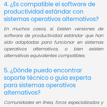
4. ¿Es compatible el software de
productividad estándar con
sistemas operativos alternativos?
En muchos casos, sí. Existen versiones de
software de productividad estándar que han
sido adaptadas para funcionar en sistemas
operativos alternativos, o bien existen
alternativas equivalentes compatibles.
5. ¿Dónde puedo encontrar
soporte técnico o guía experta
para sistemas operativos
alternativos?
Comunidades en línea, foros especializados y