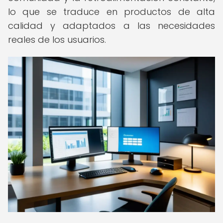
lo que se traduce en productos de alta
calidad y adaptados a las necesidades
reales de los usuarios.