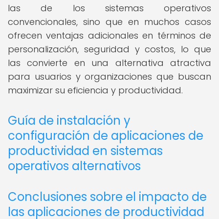
las de los sistemas operativos
convencionales, sino que en muchos casos
ofrecen ventajas adicionales en términos de
personalización, seguridad y costos, lo que
las convierte en una alternativa atractiva
para usuarios y organizaciones que buscan
maximizar su eficiencia y productividad.
Guía de instalación y
configuración de aplicaciones de
productividad en sistemas
operativos alternativos
Conclusiones sobre el impacto de
las aplicaciones de productividad