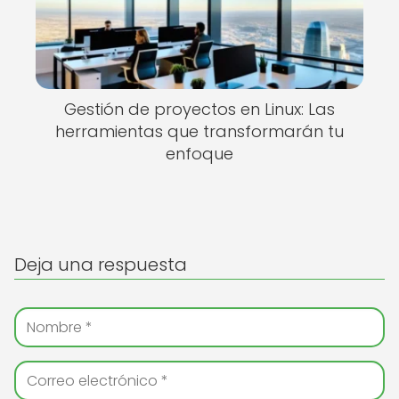
Gestión de proyectos en Linux: Las
herramientas que transformarán tu
enfoque
Deja una respuesta