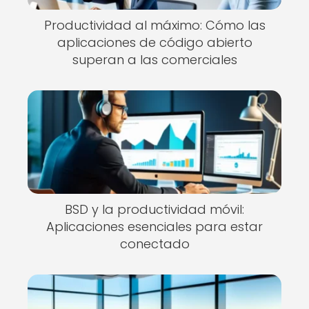
Productividad al máximo: Cómo las
aplicaciones de código abierto
superan a las comerciales
BSD y la productividad móvil:
Aplicaciones esenciales para estar
conectado