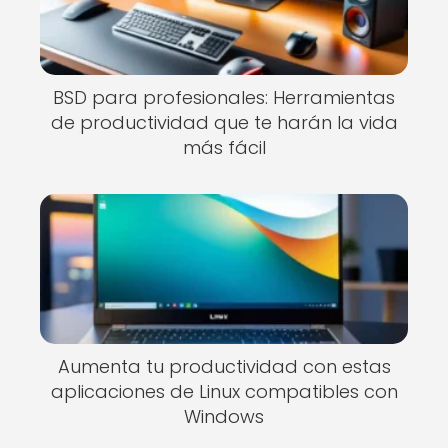
BSD para profesionales: Herramientas
de productividad que te harán la vida
más fácil
Aumenta tu productividad con estas
aplicaciones de Linux compatibles con
Windows