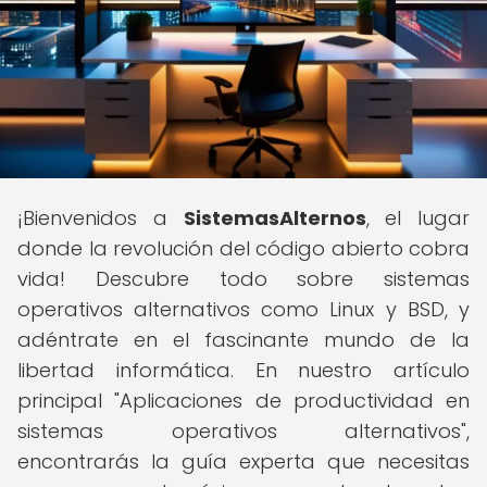
¡Bienvenidos a
SistemasAlternos
, el lugar
donde la revolución del código abierto cobra
vida! Descubre todo sobre sistemas
operativos alternativos como Linux y BSD, y
adéntrate en el fascinante mundo de la
libertad informática. En nuestro artículo
principal "Aplicaciones de productividad en
sistemas operativos alternativos",
encontrarás la guía experta que necesitas