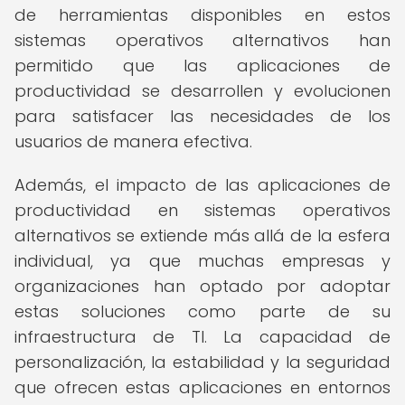
de herramientas disponibles en estos
sistemas operativos alternativos han
permitido que las aplicaciones de
productividad se desarrollen y evolucionen
para satisfacer las necesidades de los
usuarios de manera efectiva.
Además, el impacto de las aplicaciones de
productividad en sistemas operativos
alternativos se extiende más allá de la esfera
individual, ya que muchas empresas y
organizaciones han optado por adoptar
estas soluciones como parte de su
infraestructura de TI. La capacidad de
personalización, la estabilidad y la seguridad
que ofrecen estas aplicaciones en entornos