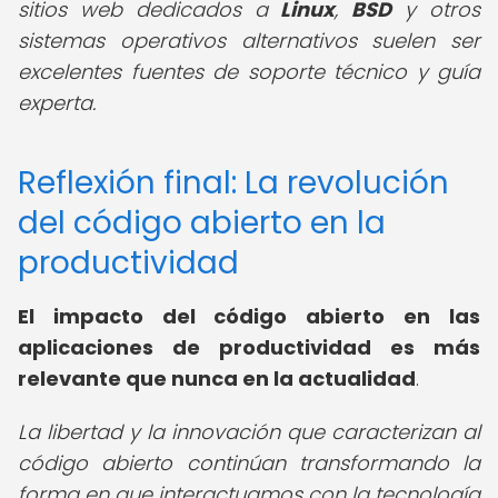
sitios web dedicados a
Linux
,
BSD
y otros
sistemas operativos alternativos suelen ser
excelentes fuentes de soporte técnico y guía
experta.
Reflexión final: La revolución
del código abierto en la
productividad
El impacto del código abierto en las
aplicaciones de productividad es más
relevante que nunca en la actualidad
.
La libertad y la innovación que caracterizan al
código abierto continúan transformando la
forma en que interactuamos con la tecnología