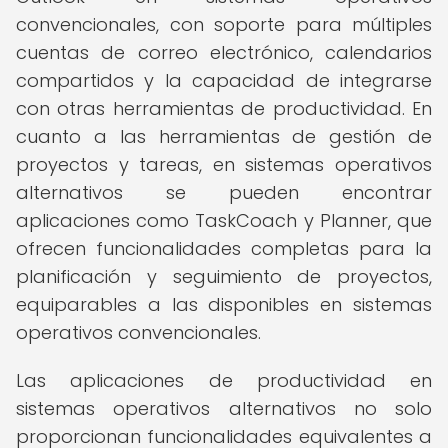
convencionales, con soporte para múltiples
cuentas de correo electrónico, calendarios
compartidos y la capacidad de integrarse
con otras herramientas de productividad. En
cuanto a las herramientas de gestión de
proyectos y tareas, en sistemas operativos
alternativos se pueden encontrar
aplicaciones como TaskCoach y Planner, que
ofrecen funcionalidades completas para la
planificación y seguimiento de proyectos,
equiparables a las disponibles en sistemas
operativos convencionales.
Las aplicaciones de productividad en
sistemas operativos alternativos no solo
proporcionan funcionalidades equivalentes a