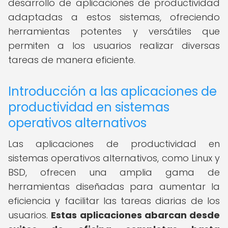
desarrollo de aplicaciones de productividad
adaptadas a estos sistemas, ofreciendo
herramientas potentes y versátiles que
permiten a los usuarios realizar diversas
tareas de manera eficiente.
Introducción a las aplicaciones de
productividad en sistemas
operativos alternativos
Las aplicaciones de productividad en
sistemas operativos alternativos, como Linux y
BSD, ofrecen una amplia gama de
herramientas diseñadas para aumentar la
eficiencia y facilitar las tareas diarias de los
usuarios.
Estas aplicaciones abarcan desde