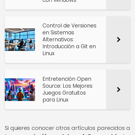
con Windows
Control de Versiones
en Sistemas
Alternativos:
Introducción a Git en
Linux
Entretención Open
Source: Los Mejores
Juegos Gratuitos
para Linux
Si quieres conocer otros artículos parecidos a