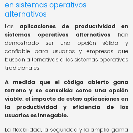
en sistemas operativos
alternativos
Las
aplicaciones de productividad en
sistemas operativos alternativos
han
demostrado ser una opción sólida y
confiable para usuarios y empresas que
buscan alternativas a los sistemas operativos
tradicionales.
A medida que el código abierto gana
terreno y se consolida como una opción
viable, el impacto de estas aplicaciones en
la productividad y eficiencia de los
usuarios es innegable.
La flexibilidad, la seguridad y la amplia gama