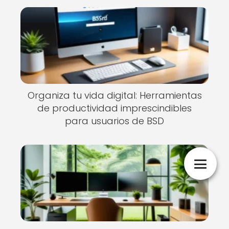
Organiza tu vida digital: Herramientas
de productividad imprescindibles
para usuarios de BSD