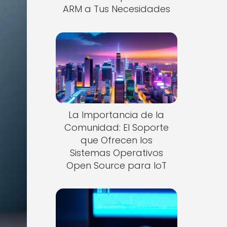
ARM a Tus Necesidades
La Importancia de la
Comunidad: El Soporte
que Ofrecen los
Sistemas Operativos
Open Source para IoT