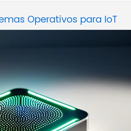
stemas Operativos para IoT