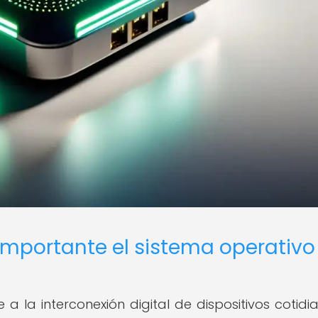
 importante el sistema operativo
re a la interconexión digital de dispositivos cotidi