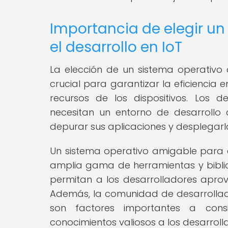
Importancia de elegir u
el desarrollo en IoT
La elección de un sistema operativo 
crucial para garantizar la eficiencia
recursos de los dispositivos. Los d
necesitan un entorno de desarrollo 
depurar sus aplicaciones y desplegarla
Un sistema operativo amigable para e
amplia gama de herramientas y bibli
permitan a los desarrolladores aprov
Además, la comunidad de desarrollado
son factores importantes a cons
conocimientos valiosos a los desarroll