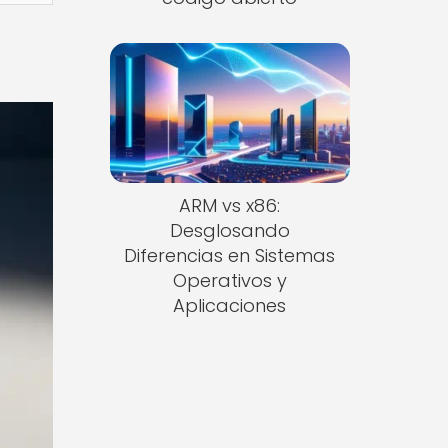
ARM vs x86:
Desglosando
Diferencias en Sistemas
Operativos y
Aplicaciones