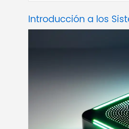
Introducción a los Si