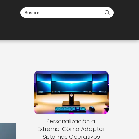
Personalización al
Extremo: Cómo Adaptar
Sistemas Operativos