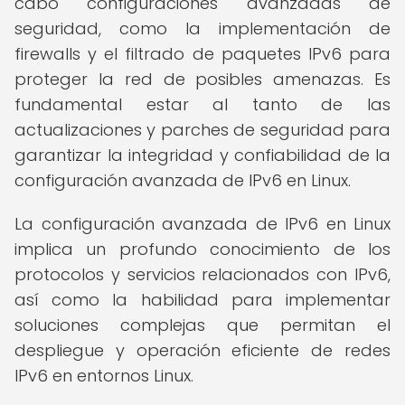
cabo configuraciones avanzadas de
seguridad, como la implementación de
firewalls y el filtrado de paquetes IPv6 para
proteger la red de posibles amenazas. Es
fundamental estar al tanto de las
actualizaciones y parches de seguridad para
garantizar la integridad y confiabilidad de la
configuración avanzada de IPv6 en Linux.
La configuración avanzada de IPv6 en Linux
implica un profundo conocimiento de los
protocolos y servicios relacionados con IPv6,
así como la habilidad para implementar
soluciones complejas que permitan el
despliegue y operación eficiente de redes
IPv6 en entornos Linux.