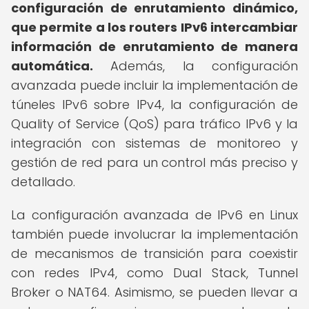
configuración de enrutamiento dinámico,
que permite a los routers IPv6 intercambiar
información de enrutamiento de manera
automática.
Además, la configuración
avanzada puede incluir la implementación de
túneles IPv6 sobre IPv4, la configuración de
Quality of Service (QoS) para tráfico IPv6 y la
integración con sistemas de monitoreo y
gestión de red para un control más preciso y
detallado.
La configuración avanzada de IPv6 en Linux
también puede involucrar la implementación
de mecanismos de transición para coexistir
con redes IPv4, como Dual Stack, Tunnel
Broker o NAT64. Asimismo, se pueden llevar a