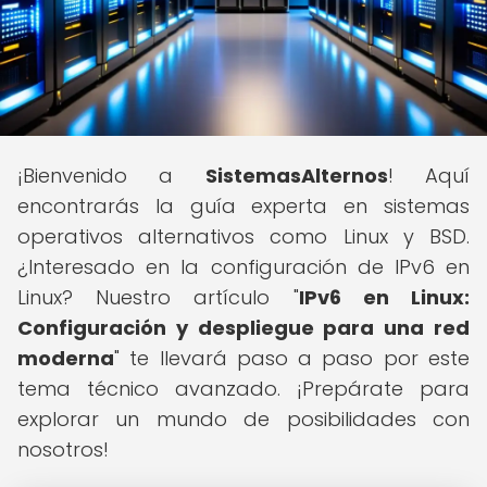
¡Bienvenido a
SistemasAlternos
! Aquí
encontrarás la guía experta en sistemas
operativos alternativos como Linux y BSD.
¿Interesado en la configuración de IPv6 en
Linux? Nuestro artículo "
IPv6 en Linux:
Configuración y despliegue para una red
moderna
" te llevará paso a paso por este
tema técnico avanzado. ¡Prepárate para
explorar un mundo de posibilidades con
nosotros!