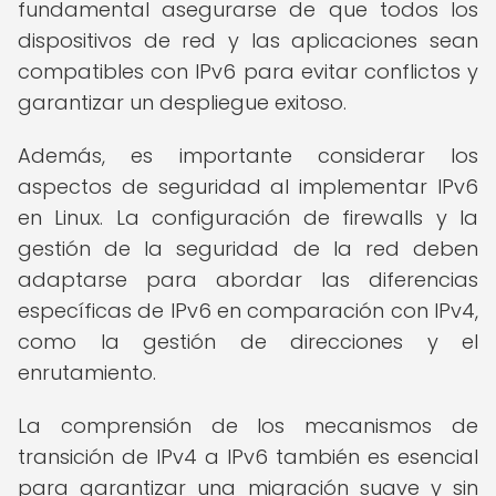
fundamental asegurarse de que todos los
dispositivos de red y las aplicaciones sean
compatibles con IPv6 para evitar conflictos y
garantizar un despliegue exitoso.
Además, es importante considerar los
aspectos de seguridad al implementar IPv6
en Linux. La configuración de firewalls y la
gestión de la seguridad de la red deben
adaptarse para abordar las diferencias
específicas de IPv6 en comparación con IPv4,
como la gestión de direcciones y el
enrutamiento.
La comprensión de los mecanismos de
transición de IPv4 a IPv6 también es esencial
para garantizar una migración suave y sin