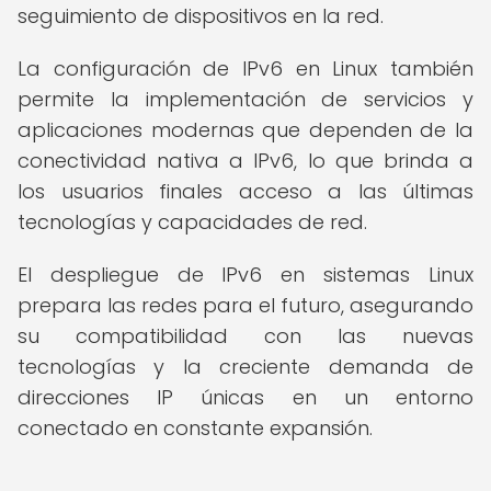
seguimiento de dispositivos en la red.
La configuración de IPv6 en Linux también
permite la implementación de servicios y
aplicaciones modernas que dependen de la
conectividad nativa a IPv6, lo que brinda a
los usuarios finales acceso a las últimas
tecnologías y capacidades de red.
El despliegue de IPv6 en sistemas Linux
prepara las redes para el futuro, asegurando
su compatibilidad con las nuevas
tecnologías y la creciente demanda de
direcciones IP únicas en un entorno
conectado en constante expansión.