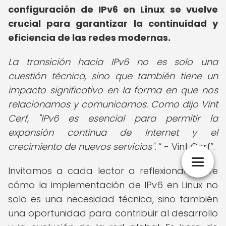
configuración de IPv6 en Linux se vuelve
crucial para garantizar la continuidad y
eficiencia de las redes modernas.
La transición hacia IPv6 no es solo una
cuestión técnica, sino que también tiene un
impacto significativo en la forma en que nos
relacionamos y comunicamos. Como dijo Vint
Cerf, "IPv6 es esencial para permitir la
expansión continua de Internet y el
crecimiento de nuevos servicios".
- Vint Cerf
.
Invitamos a cada lector a reflexionar sobre
cómo la implementación de IPv6 en Linux no
solo es una necesidad técnica, sino también
una oportunidad para contribuir al desarrollo