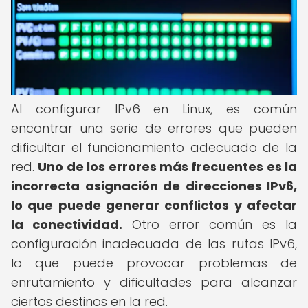
Al configurar IPv6 en Linux, es común
encontrar una serie de errores que pueden
dificultar el funcionamiento adecuado de la
red.
Uno de los errores más frecuentes es la
incorrecta asignación de direcciones IPv6,
lo que puede generar conflictos y afectar
la conectividad.
Otro error común es la
configuración inadecuada de las rutas IPv6,
lo que puede provocar problemas de
enrutamiento y dificultades para alcanzar
ciertos destinos en la red.