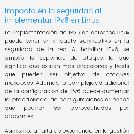
Impacto en la seguridad al
implementar IPv6 en Linux
La implementación de IPv6 en entornos Linux
puede tener un impacto significativo en la
seguridad de la red. Al habilitar IPv6, se
amplía la superficie de ataque, lo que
significa que existen más direcciones y hosts
que pueden ser objetivo de ataques
maliciosos. Además, la complejidad adicional
de la configuración de IPv6 puede aumentar
la probabilidad de configuraciones erróneas
que podrían ser aprovechadas por
atacantes.
Asimismo, la falta de experiencia en la gestión