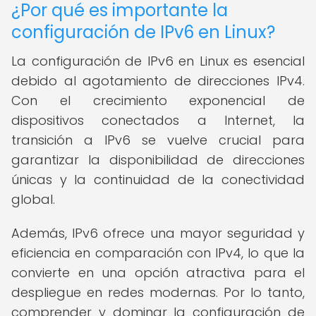
¿Por qué es importante la
configuración de IPv6 en Linux?
La configuración de IPv6 en Linux es esencial
debido al agotamiento de direcciones IPv4.
Con el crecimiento exponencial de
dispositivos conectados a Internet, la
transición a IPv6 se vuelve crucial para
garantizar la disponibilidad de direcciones
únicas y la continuidad de la conectividad
global.
Además, IPv6 ofrece una mayor seguridad y
eficiencia en comparación con IPv4, lo que la
convierte en una opción atractiva para el
despliegue en redes modernas. Por lo tanto,
comprender y dominar la configuración de