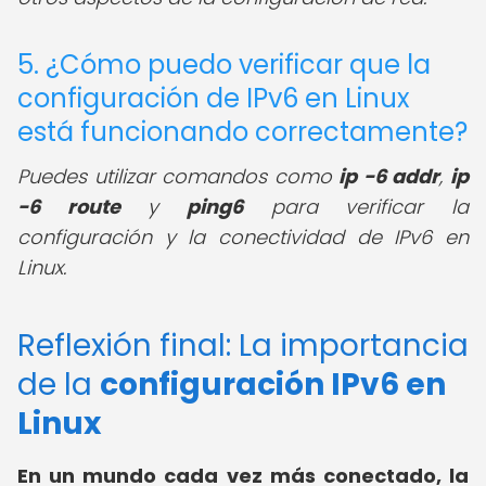
5. ¿Cómo puedo verificar que la
configuración de IPv6 en Linux
está funcionando correctamente?
Puedes utilizar comandos como
ip -6 addr
,
ip
-6 route
y
ping6
para verificar la
configuración y la conectividad de IPv6 en
Linux.
Reflexión final: La importancia
de la
configuración IPv6 en
Linux
En un mundo cada vez más conectado, la