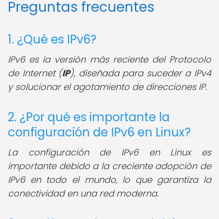
Preguntas frecuentes
1. ¿Qué es IPv6?
IPv6 es la versión más reciente del Protocolo
de Internet (
IP
), diseñada para suceder a IPv4
y solucionar el agotamiento de direcciones IP.
2. ¿Por qué es importante la
configuración de IPv6 en Linux?
La configuración de IPv6 en Linux es
importante debido a la creciente adopción de
IPv6 en todo el mundo, lo que garantiza la
conectividad en una red moderna.