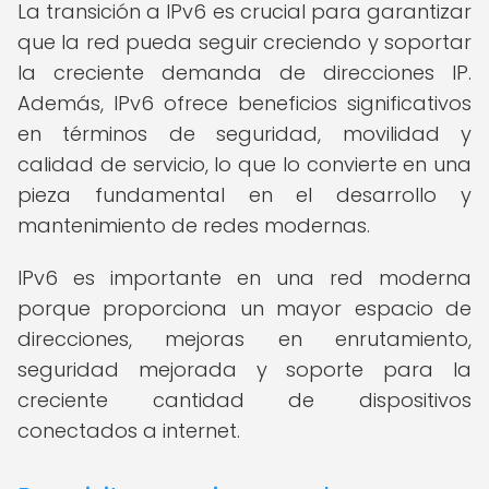
La transición a IPv6 es crucial para garantizar
que la red pueda seguir creciendo y soportar
la creciente demanda de direcciones IP.
Además, IPv6 ofrece beneficios significativos
en términos de seguridad, movilidad y
calidad de servicio, lo que lo convierte en una
pieza fundamental en el desarrollo y
mantenimiento de redes modernas.
IPv6 es importante en una red moderna
porque proporciona un mayor espacio de
direcciones, mejoras en enrutamiento,
seguridad mejorada y soporte para la
creciente cantidad de dispositivos
conectados a internet.