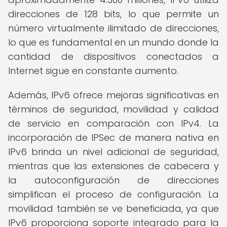
direcciones de 128 bits, lo que permite un
número virtualmente ilimitado de direcciones,
lo que es fundamental en un mundo donde la
cantidad de dispositivos conectados a
Internet sigue en constante aumento.
Además, IPv6 ofrece mejoras significativas en
términos de seguridad, movilidad y calidad
de servicio en comparación con IPv4. La
incorporación de IPSec de manera nativa en
IPv6 brinda un nivel adicional de seguridad,
mientras que las extensiones de cabecera y
la autoconfiguración de direcciones
simplifican el proceso de configuración. La
movilidad también se ve beneficiada, ya que
IPv6 proporciona soporte integrado para la