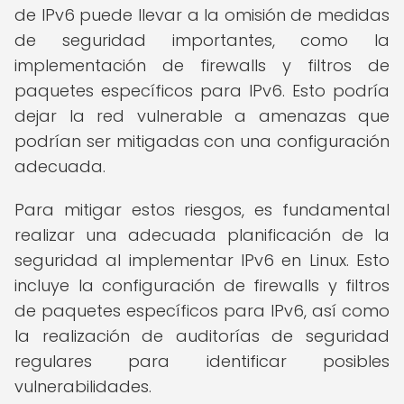
de IPv6 puede llevar a la omisión de medidas
de seguridad importantes, como la
implementación de firewalls y filtros de
paquetes específicos para IPv6. Esto podría
dejar la red vulnerable a amenazas que
podrían ser mitigadas con una configuración
adecuada.
Para mitigar estos riesgos, es fundamental
realizar una adecuada planificación de la
seguridad al implementar IPv6 en Linux. Esto
incluye la configuración de firewalls y filtros
de paquetes específicos para IPv6, así como
la realización de auditorías de seguridad
regulares para identificar posibles
vulnerabilidades.