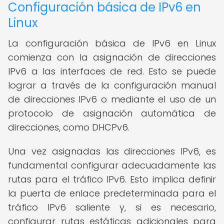
Configuración básica de IPv6 en
Linux
La configuración básica de IPv6 en Linux
comienza con la asignación de direcciones
IPv6 a las interfaces de red. Esto se puede
lograr a través de la configuración manual
de direcciones IPv6 o mediante el uso de un
protocolo de asignación automática de
direcciones, como DHCPv6.
Una vez asignadas las direcciones IPv6, es
fundamental configurar adecuadamente las
rutas para el tráfico IPv6. Esto implica definir
la puerta de enlace predeterminada para el
tráfico IPv6 saliente y, si es necesario,
configurar rutas estáticas adicionales para