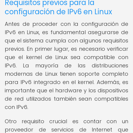
Requisitos previos para la
configuración de IPv6 en Linux
Antes de proceder con la configuración de
IPv6 en Linux, es fundamental asegurarse de
que el sistema cumpla con algunos requisitos
previos. En primer lugar, es necesario verificar
que el kernel de Linux sea compatible con
IPv6. La mayoría de las distribuciones
modernas de Linux tienen soporte completo
para IPv6 integrado en el kernel. Además, es
importante que el hardware y los dispositivos
de red utilizados también sean compatibles
con IPv6.
Otro requisito crucial es contar con un
proveedor de servicios de Internet que