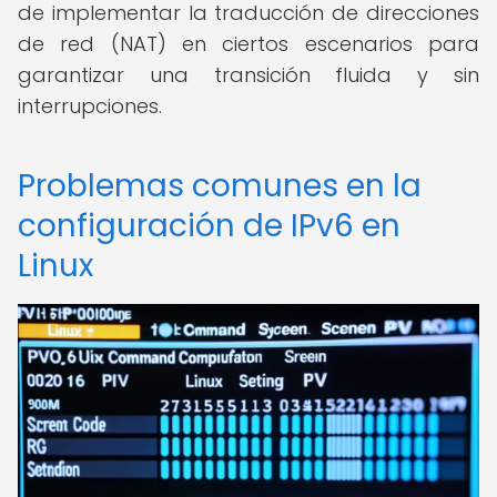
de implementar la traducción de direcciones
de red (NAT) en ciertos escenarios para
garantizar una transición fluida y sin
interrupciones.
Problemas comunes en la
configuración de IPv6 en
Linux