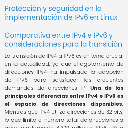
Protección y seguridad en la
implementación de IPv6 en Linux
Comparativa entre IPv4 e IPv6 y
consideraciones para la transición
La transición de IPv4 a IPv6 es un tema crucial
en la actualidad, ya que el agotamiento de
direcciones IPv4 ha impulsado la adopción
de IPv6 para satisfacer las crecientes
demandas de direcciones IP.
Una de las
principales diferencias entre IPv4 e IPv6 es
el espacio de direcciones disponibles.
Mientras que IPv4 utiliza direcciones de 32 bits,
lo que limita el número total de direcciones a
aproximadamente 4.300 millones, IPv6 utiliza