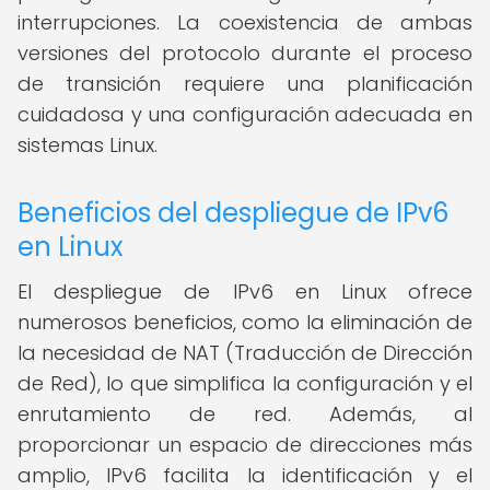
interrupciones. La coexistencia de ambas
versiones del protocolo durante el proceso
de transición requiere una planificación
cuidadosa y una configuración adecuada en
sistemas Linux.
Beneficios del despliegue de IPv6
en Linux
El despliegue de IPv6 en Linux ofrece
numerosos beneficios, como la eliminación de
la necesidad de NAT (Traducción de Dirección
de Red), lo que simplifica la configuración y el
enrutamiento de red. Además, al
proporcionar un espacio de direcciones más
amplio, IPv6 facilita la identificación y el