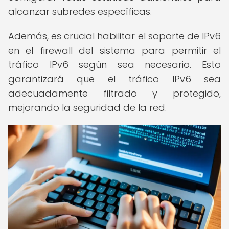
alcanzar subredes específicas.
Además, es crucial habilitar el soporte de IPv6
en el firewall del sistema para permitir el
tráfico IPv6 según sea necesario. Esto
garantizará que el tráfico IPv6 sea
adecuadamente filtrado y protegido,
mejorando la seguridad de la red.