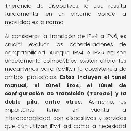
itinerancia de dispositivos, lo que resulta
fundamental en un entorno donde la
movilidad es la norma.
Al considerar la transición de IPv4 a IPv6, es
crucial evaluar las consideraciones de
compatibilidad. Aunque IPv4 e IPv6 no son
directamente compatibles, existen diferentes
mecanismos para facilitar la coexistencia de
ambos protocolos.
Estos incluyen el túnel
manual, el túnel 6to4, el túnel de
configuración de transición (Teredo) y la
doble pila, entre otros.
Asimismo, es
importante tener en cuenta la
interoperabilidad con dispositivos y servicios
que aún utilizan IPv4, así como la necesidad