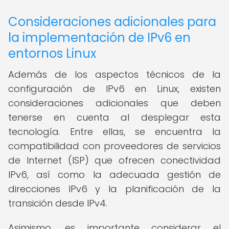
Consideraciones adicionales para
la implementación de IPv6 en
entornos Linux
Además de los aspectos técnicos de la
configuración de IPv6 en Linux, existen
consideraciones adicionales que deben
tenerse en cuenta al desplegar esta
tecnología. Entre ellas, se encuentra la
compatibilidad con proveedores de servicios
de Internet (ISP) que ofrecen conectividad
IPv6, así como la adecuada gestión de
direcciones IPv6 y la planificación de la
transición desde IPv4.
Asimismo, es importante considerar el