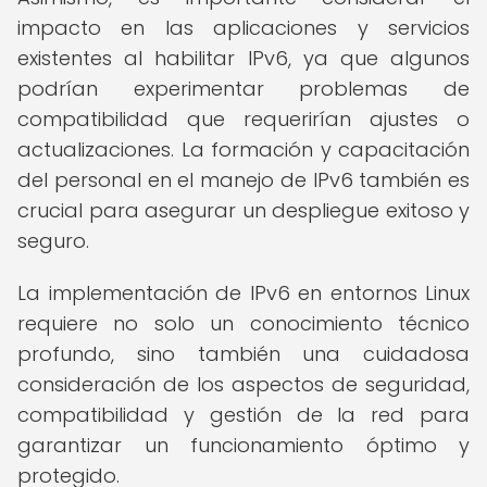
impacto en las aplicaciones y servicios
existentes al habilitar IPv6, ya que algunos
podrían experimentar problemas de
compatibilidad que requerirían ajustes o
actualizaciones. La formación y capacitación
del personal en el manejo de IPv6 también es
crucial para asegurar un despliegue exitoso y
seguro.
La implementación de IPv6 en entornos Linux
requiere no solo un conocimiento técnico
profundo, sino también una cuidadosa
consideración de los aspectos de seguridad,
compatibilidad y gestión de la red para
garantizar un funcionamiento óptimo y
protegido.