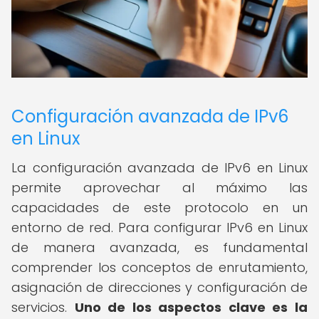
Configuración avanzada de IPv6
en Linux
La configuración avanzada de IPv6 en Linux
permite aprovechar al máximo las
capacidades de este protocolo en un
entorno de red. Para configurar IPv6 en Linux
de manera avanzada, es fundamental
comprender los conceptos de enrutamiento,
asignación de direcciones y configuración de
servicios.
Uno de los aspectos clave es la