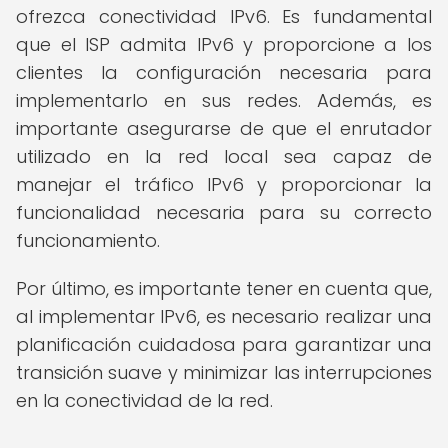
ofrezca conectividad IPv6. Es fundamental
que el ISP admita IPv6 y proporcione a los
clientes la configuración necesaria para
implementarlo en sus redes. Además, es
importante asegurarse de que el enrutador
utilizado en la red local sea capaz de
manejar el tráfico IPv6 y proporcionar la
funcionalidad necesaria para su correcto
funcionamiento.
Por último, es importante tener en cuenta que,
al implementar IPv6, es necesario realizar una
planificación cuidadosa para garantizar una
transición suave y minimizar las interrupciones
en la conectividad de la red.