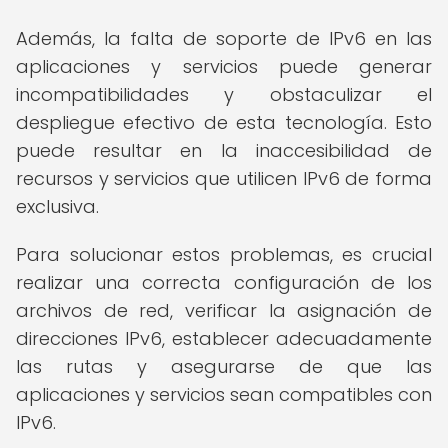
Además, la falta de soporte de IPv6 en las
aplicaciones y servicios puede generar
incompatibilidades y obstaculizar el
despliegue efectivo de esta tecnología. Esto
puede resultar en la inaccesibilidad de
recursos y servicios que utilicen IPv6 de forma
exclusiva.
Para solucionar estos problemas, es crucial
realizar una correcta configuración de los
archivos de red, verificar la asignación de
direcciones IPv6, establecer adecuadamente
las rutas y asegurarse de que las
aplicaciones y servicios sean compatibles con
IPv6.