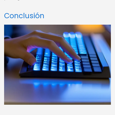
Conclusión