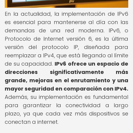
En la actualidad, la implementación de IPv6
es esencial para mantenerse al día con las
demandas de una red moderna. IPv6, o
Protocolo de Internet versión 6, es la última
versión del protocolo IP, diseñada para
reemplazar a IPv4, que está llegando al límite
de su capacidad.
IPv6 ofrece un espacio de
direcciones significativamente más
grande, mejoras en el enrutamiento y una
mayor seguridad en comparación con IPv4.
Además, su implementación es fundamental
para garantizar la conectividad a largo
plazo, ya que cada vez más dispositivos se
conectan a internet.