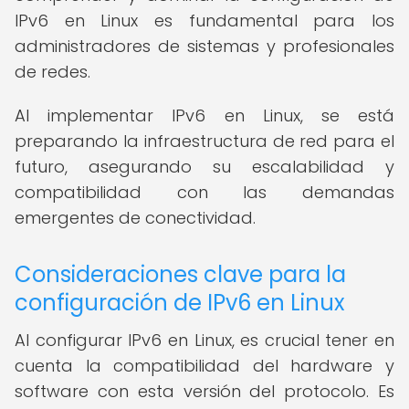
IPv6 en Linux es fundamental para los
administradores de sistemas y profesionales
de redes.
Al implementar IPv6 en Linux, se está
preparando la infraestructura de red para el
futuro, asegurando su escalabilidad y
compatibilidad con las demandas
emergentes de conectividad.
Consideraciones clave para la
configuración de IPv6 en Linux
Al configurar IPv6 en Linux, es crucial tener en
cuenta la compatibilidad del hardware y
software con esta versión del protocolo. Es