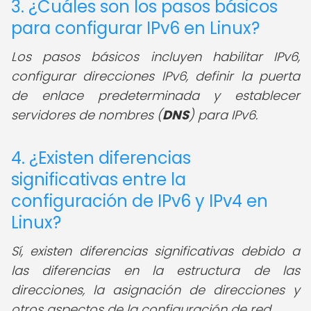
3. ¿Cuáles son los pasos básicos
para configurar IPv6 en Linux?
Los pasos básicos incluyen habilitar IPv6,
configurar direcciones IPv6, definir la puerta
de enlace predeterminada y establecer
servidores de nombres (
DNS
) para IPv6.
4. ¿Existen diferencias
significativas entre la
configuración de IPv6 y IPv4 en
Linux?
Sí, existen diferencias significativas debido a
las diferencias en la estructura de las
direcciones, la asignación de direcciones y
otros aspectos de la configuración de red.