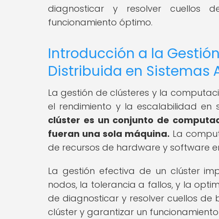
diagnosticar y resolver cuellos 
funcionamiento óptimo.
Introducción a la Gestió
Distribuida en Sistemas 
La gestión de clústeres y la computac
el rendimiento y la escalabilidad en
clúster es un conjunto de computa
fueran una sola máquina.
La computa
de recursos de hardware y software en
La gestión efectiva de un clúster imp
nodos, la tolerancia a fallos, y la opt
de diagnosticar y resolver cuellos de
clúster y garantizar un funcionamiento