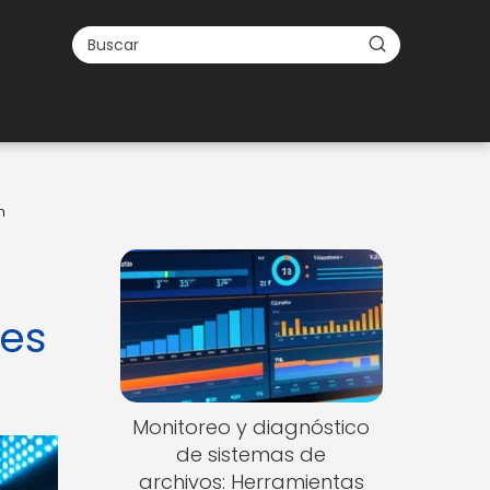
n
res
Monitoreo y diagnóstico
de sistemas de
archivos: Herramientas