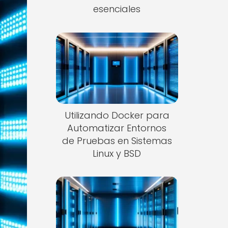
esenciales
Utilizando Docker para
Automatizar Entornos
de Pruebas en Sistemas
Linux y BSD