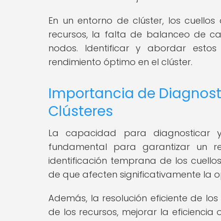
En un entorno de clúster, los cuello
recursos, la falta de balanceo de c
nodos. Identificar y abordar esto
rendimiento óptimo en el clúster.
Importancia de Diagnosti
Clústeres
La capacidad para diagnosticar y 
fundamental para garantizar un re
identificación temprana de los cuell
de que afecten significativamente la op
Además, la resolución eficiente de los 
de los recursos, mejorar la eficiencia 