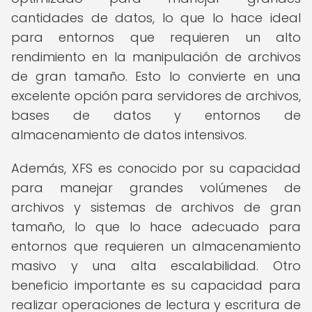
cantidades de datos, lo que lo hace ideal
para entornos que requieren un alto
rendimiento en la manipulación de archivos
de gran tamaño. Esto lo convierte en una
excelente opción para servidores de archivos,
bases de datos y entornos de
almacenamiento de datos intensivos.
Además, XFS es conocido por su capacidad
para manejar grandes volúmenes de
archivos y sistemas de archivos de gran
tamaño, lo que lo hace adecuado para
entornos que requieren un almacenamiento
masivo y una alta escalabilidad. Otro
beneficio importante es su capacidad para
realizar operaciones de lectura y escritura de