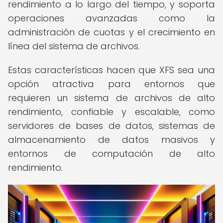
rendimiento a lo largo del tiempo, y soporta
operaciones avanzadas como la
administración de cuotas y el crecimiento en
línea del sistema de archivos.
Estas características hacen que XFS sea una
opción atractiva para entornos que
requieren un sistema de archivos de alto
rendimiento, confiable y escalable, como
servidores de bases de datos, sistemas de
almacenamiento de datos masivos y
entornos de computación de alto
rendimiento.