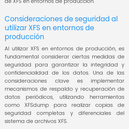
de XFS en entornos de producción.
Consideraciones de seguridad al
utilizar XFS en entornos de
producción
Al utilizar XFS en entornos de producción, es
fundamental considerar ciertas medidas de
seguridad para garantizar la integridad y
confidencialidad de los datos. Una de las
consideraciones clave es implementar
mecanismos de respaldo y recuperación de
datos periódicos, utilizando herramientas
como XFSdump para realizar copias de
seguridad completas y diferenciales del
sistema de archivos XFS.