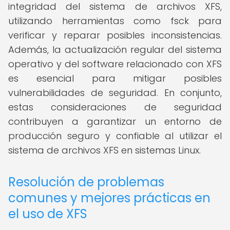
integridad del sistema de archivos XFS,
utilizando herramientas como fsck para
verificar y reparar posibles inconsistencias.
Además, la actualización regular del sistema
operativo y del software relacionado con XFS
es esencial para mitigar posibles
vulnerabilidades de seguridad. En conjunto,
estas consideraciones de seguridad
contribuyen a garantizar un entorno de
producción seguro y confiable al utilizar el
sistema de archivos XFS en sistemas Linux.
Resolución de problemas
comunes y mejores prácticas en
el uso de XFS