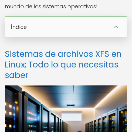
mundo de los sistemas operativos!
Índice
Sistemas de archivos XFS en
Linux: Todo lo que necesitas
saber