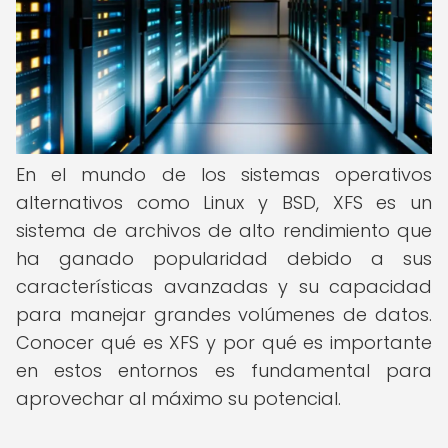
En el mundo de los sistemas operativos
alternativos como Linux y BSD, XFS es un
sistema de archivos de alto rendimiento que
ha ganado popularidad debido a sus
características avanzadas y su capacidad
para manejar grandes volúmenes de datos.
Conocer qué es XFS y por qué es importante
en estos entornos es fundamental para
aprovechar al máximo su potencial.