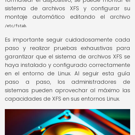
sistema de archivos XFS y configurar su
montaje automático editando el archivo
.
/etc/fstab
Es importante seguir cuidadosamente cada
paso y realizar pruebas exhaustivas para
garantizar que el sistema de archivos XFS se
haya instalado y configurado correctamente
en el entorno de Linux. Al seguir esta guía
paso a paso, los administradores de
sistemas pueden aprovechar al máximo las
capacidades de XFS en sus entornos Linux.