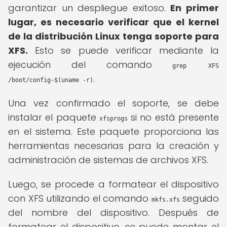
garantizar un despliegue exitoso.
En primer
lugar, es necesario verificar que el kernel
de la distribución Linux tenga soporte para
XFS.
Esto se puede verificar mediante la
ejecución del comando
grep XFS
.
/boot/config-$(uname -r)
Una vez confirmado el soporte, se debe
instalar el paquete
si no está presente
xfsprogs
en el sistema. Este paquete proporciona las
herramientas necesarias para la creación y
administración de sistemas de archivos XFS.
Luego, se procede a formatear el dispositivo
con XFS utilizando el comando
seguido
mkfs.xfs
del nombre del dispositivo. Después de
formatear el dispositivo, se puede montar el