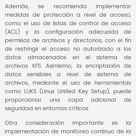
Además, se recomienda implementar
medidas de protección a nivel de acceso,
como el uso de listas de control de acceso
(ACL) y la configuración adecuada de
permisos de archivos y directorios, con el fin
de restringir el acceso no autorizado a los
datos almacenados en el sistema de
archivos XFS. Asimismo, la encriptación de
datos sensibles a nivel de sistema de
archivos, mediante el uso de herramientas
como LUKS (Linux Unified Key Setup), puede
proporcionar una capa adicional de
seguridad en entornos críticos.
Otra consideración importante es la
implementación de monitoreo continuo de la