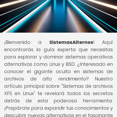
¡Bienvenido a
SistemasAlternos
! Aquí
encontrarás la guía experta que necesitas
para explorar y dominar sistemas operativos
alternativos como Linux y BSD. ¿Interesado en
conocer el gigante oculto en sistemas de
archivos de alto rendimiento? Nuestro
artículo principal sobre "Sistemas de archivos
XFS en Linux" te revelará todos los secretos
detrás de esta poderosa herramienta.
¡Prepárate para expandir tus conocimientos y
descubrir nuevas alternativas en el fascinante