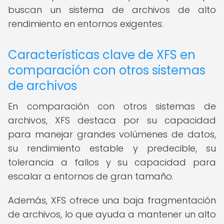
buscan un sistema de archivos de alto
rendimiento en entornos exigentes.
Características clave de XFS en
comparación con otros sistemas
de archivos
En comparación con otros sistemas de
archivos, XFS destaca por su capacidad
para manejar grandes volúmenes de datos,
su rendimiento estable y predecible, su
tolerancia a fallos y su capacidad para
escalar a entornos de gran tamaño.
Además, XFS ofrece una baja fragmentación
de archivos, lo que ayuda a mantener un alto