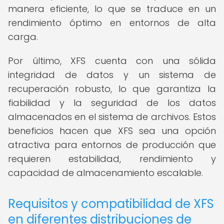
manera eficiente, lo que se traduce en un
rendimiento óptimo en entornos de alta
carga.
Por último, XFS cuenta con una sólida
integridad de datos y un sistema de
recuperación robusto, lo que garantiza la
fiabilidad y la seguridad de los datos
almacenados en el sistema de archivos. Estos
beneficios hacen que XFS sea una opción
atractiva para entornos de producción que
requieren estabilidad, rendimiento y
capacidad de almacenamiento escalable.
Requisitos y compatibilidad de XFS
en diferentes distribuciones de