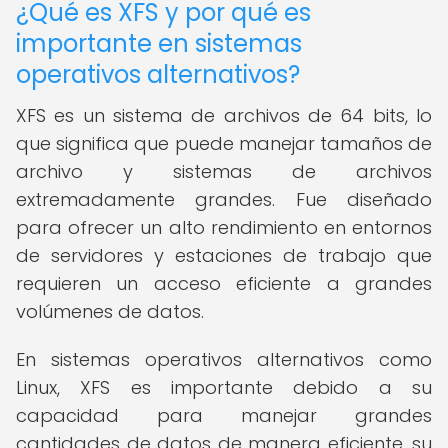
¿Qué es XFS y por qué es
importante en sistemas
operativos alternativos?
XFS es un sistema de archivos de 64 bits, lo
que significa que puede manejar tamaños de
archivo y sistemas de archivos
extremadamente grandes. Fue diseñado
para ofrecer un alto rendimiento en entornos
de servidores y estaciones de trabajo que
requieren un acceso eficiente a grandes
volúmenes de datos.
En sistemas operativos alternativos como
Linux, XFS es importante debido a su
capacidad para manejar grandes
cantidades de datos de manera eficiente, su