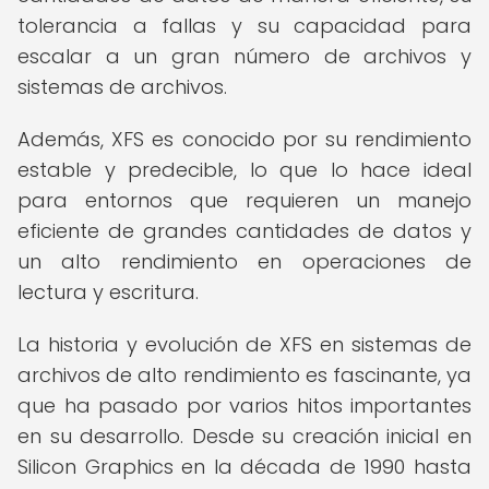
tolerancia a fallas y su capacidad para
escalar a un gran número de archivos y
sistemas de archivos.
Además, XFS es conocido por su rendimiento
estable y predecible, lo que lo hace ideal
para entornos que requieren un manejo
eficiente de grandes cantidades de datos y
un alto rendimiento en operaciones de
lectura y escritura.
La historia y evolución de XFS en sistemas de
archivos de alto rendimiento es fascinante, ya
que ha pasado por varios hitos importantes
en su desarrollo. Desde su creación inicial en
Silicon Graphics en la década de 1990 hasta