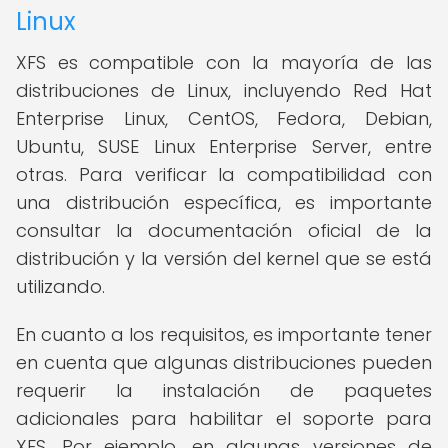
Linux
XFS es compatible con la mayoría de las
distribuciones de Linux, incluyendo Red Hat
Enterprise Linux, CentOS, Fedora, Debian,
Ubuntu, SUSE Linux Enterprise Server, entre
otras. Para verificar la compatibilidad con
una distribución específica, es importante
consultar la documentación oficial de la
distribución y la versión del kernel que se está
utilizando.
En cuanto a los requisitos, es importante tener
en cuenta que algunas distribuciones pueden
requerir la instalación de paquetes
adicionales para habilitar el soporte para
XFS. Por ejemplo, en algunas versiones de