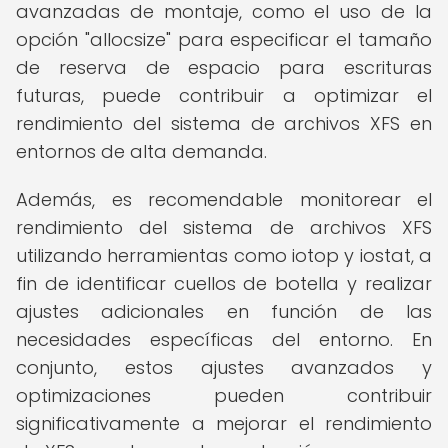
avanzadas de montaje, como el uso de la
opción "allocsize" para especificar el tamaño
de reserva de espacio para escrituras
futuras, puede contribuir a optimizar el
rendimiento del sistema de archivos XFS en
entornos de alta demanda.
Además, es recomendable monitorear el
rendimiento del sistema de archivos XFS
utilizando herramientas como iotop y iostat, a
fin de identificar cuellos de botella y realizar
ajustes adicionales en función de las
necesidades específicas del entorno. En
conjunto, estos ajustes avanzados y
optimizaciones pueden contribuir
significativamente a mejorar el rendimiento