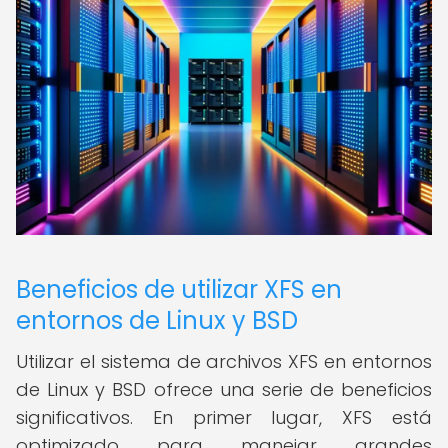
Beneficios de utilizar XFS en
entornos de Linux y BSD
Utilizar el sistema de archivos XFS en entornos
de Linux y BSD ofrece una serie de beneficios
significativos. En primer lugar, XFS está
optimizado para manejar grandes