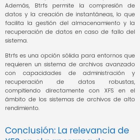
Además, Btrfs permite la compresión de
datos y la creación de instantáneas, lo que
facilita la gestión del almacenamiento y la
recuperación de datos en caso de fallo del
sistema.
Btrfs es una opción sólida para entornos que
requieren un sistema de archivos avanzado
con capacidades de administración y
recuperación de datos robustas,
compitiendo directamente con XFS en el
ámbito de los sistemas de archivos de alto
rendimiento.
Conclusión: La relevancia de