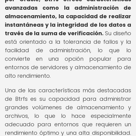
avanzadas como la administración de
almacenamiento, la capacidad de realizar
instantáneas y la integridad de los datos a
través de la suma de verificación.
Su diseño
está orientado a la tolerancia de fallos y la
facilidad de administración, lo que lo
convierte en una opción popular para
entornos de servidores y almacenamiento de
alto rendimiento.
Una de las características más destacadas
de Btrfs es su capacidad para administrar
grandes volúmenes de almacenamiento y
archivos, lo que lo hace especialmente
adecuado para entornos que requieren un
rendimiento óptimo y una alta disponibilidad.