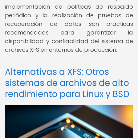
implementación de políticas de respaldo
periódico y la realización de pruebas de
recuperación de datos son prácticas
recomendadas para garantizar la
disponibilidad y confiabilidad del sistema de
archivos XFS en entornos de producción.
Alternativas a XFS: Otros
sistemas de archivos de alto
rendimiento para Linux y BSD