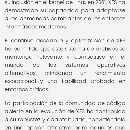
su inclusión en el kernel de Linux en 2001, XFS ha
demostrado su capacidad para adaptarse
a las demandas cambiantes de los entornos
informáticos modernos.
El continuo desarrollo y optimización de XFS
ha permitido que este sistema de archivos se
mantenga relevante y competitivo en el
mundo de los sistemas operativos
alternativos, brindando un rendimiento
excepcional y una fiabilidad probada en
entornos críticos.
La participación de la comunidad de código
abierto en la evolución de XFS ha contribuido
a su robustez y adaptabilidad, convirtiéndolo
en una opción atractiva para aquellos que