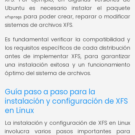
Ubuntu es necesario instalar el paquete
para poder crear, reparar o modificar
xfsprogs
sistemas de archivos XFS.
Es fundamental verificar la compatibilidad y
los requisitos específicos de cada distribución
antes de implementar XFS, para garantizar
una instalación exitosa y un funcionamiento
óptimo del sistema de archivos.
Guía paso a paso para la
instalación y configuración de XFS
en Linux
La instalación y configuración de XFS en Linux
involucra varios pasos importantes para