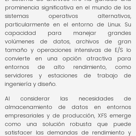
prominencia significativa en el mundo de los
sistemas operativos alternativos,
particularmente en el entorno de Linux. Su
capacidad para manejar grandes
volúmenes de datos, archivos de gran
tamaño y operaciones intensivas de E/S lo
convierte en una opción atractiva para
entornos de alto rendimiento, como
servidores y estaciones de trabajo de
ingeniería y diseño.
Al considerar las necesidades de
almacenamiento de datos en entornos
empresariales y de producción, XFS emerge
como una solución robusta que puede
satisfacer las demandas de rendimiento y