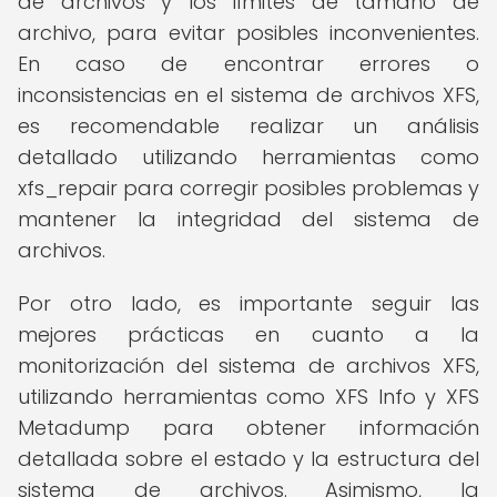
de archivos y los límites de tamaño de
archivo, para evitar posibles inconvenientes.
En caso de encontrar errores o
inconsistencias en el sistema de archivos XFS,
es recomendable realizar un análisis
detallado utilizando herramientas como
xfs_repair para corregir posibles problemas y
mantener la integridad del sistema de
archivos.
Por otro lado, es importante seguir las
mejores prácticas en cuanto a la
monitorización del sistema de archivos XFS,
utilizando herramientas como XFS Info y XFS
Metadump para obtener información
detallada sobre el estado y la estructura del
sistema de archivos. Asimismo, la