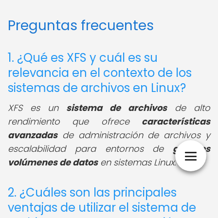
Preguntas frecuentes
1. ¿Qué es XFS y cuál es su
relevancia en el contexto de los
sistemas de archivos en Linux?
XFS es un
sistema de archivos
de alto
rendimiento que ofrece
características
avanzadas
de administración de archivos y
escalabilidad para entornos de
grandes
volúmenes de datos
en sistemas Linux.
2. ¿Cuáles son las principales
ventajas de utilizar el sistema de