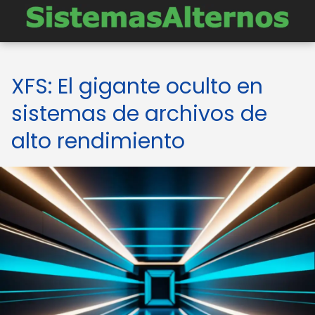
XFS: El gigante oculto en
sistemas de archivos de
alto rendimiento