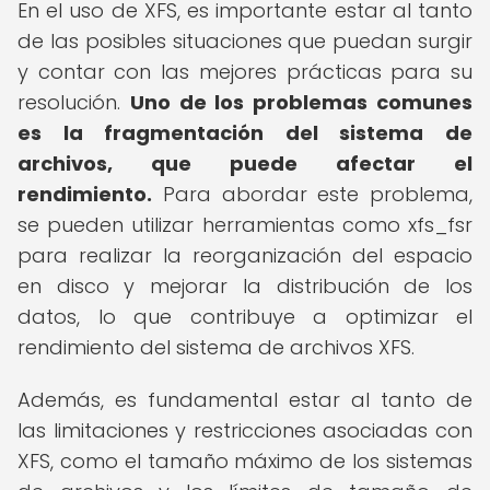
En el uso de XFS, es importante estar al tanto
de las posibles situaciones que puedan surgir
y contar con las mejores prácticas para su
resolución.
Uno de los problemas comunes
es la fragmentación del sistema de
archivos, que puede afectar el
rendimiento.
Para abordar este problema,
se pueden utilizar herramientas como xfs_fsr
para realizar la reorganización del espacio
en disco y mejorar la distribución de los
datos, lo que contribuye a optimizar el
rendimiento del sistema de archivos XFS.
Además, es fundamental estar al tanto de
las limitaciones y restricciones asociadas con
XFS, como el tamaño máximo de los sistemas