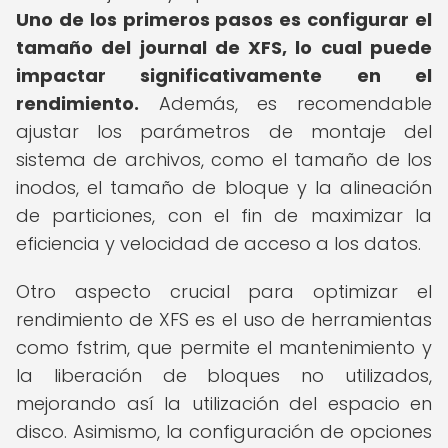
Uno de los primeros pasos es configurar el
tamaño del journal de XFS, lo cual puede
impactar significativamente en el
rendimiento.
Además, es recomendable
ajustar los parámetros de montaje del
sistema de archivos, como el tamaño de los
inodos, el tamaño de bloque y la alineación
de particiones, con el fin de maximizar la
eficiencia y velocidad de acceso a los datos.
Otro aspecto crucial para optimizar el
rendimiento de XFS es el uso de herramientas
como fstrim, que permite el mantenimiento y
la liberación de bloques no utilizados,
mejorando así la utilización del espacio en
disco. Asimismo, la configuración de opciones