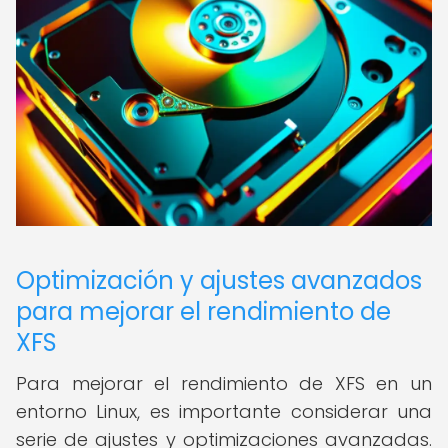
Optimización y ajustes avanzados
para mejorar el rendimiento de
XFS
Para mejorar el rendimiento de XFS en un
entorno Linux, es importante considerar una
serie de ajustes y optimizaciones avanzadas.