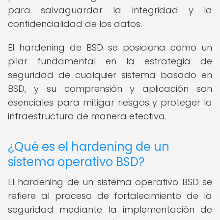
para salvaguardar la integridad y la
confidencialidad de los datos.
El hardening de BSD se posiciona como un
pilar fundamental en la estrategia de
seguridad de cualquier sistema basado en
BSD, y su comprensión y aplicación son
esenciales para mitigar riesgos y proteger la
infraestructura de manera efectiva.
¿Qué es el hardening de un
sistema operativo BSD?
El hardening de un sistema operativo BSD se
refiere al proceso de fortalecimiento de la
seguridad mediante la implementación de