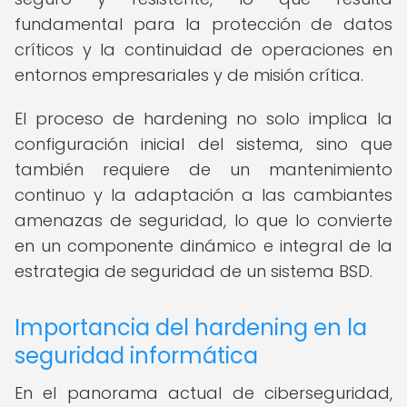
fundamental para la protección de datos
críticos y la continuidad de operaciones en
entornos empresariales y de misión crítica.
El proceso de hardening no solo implica la
configuración inicial del sistema, sino que
también requiere de un mantenimiento
continuo y la adaptación a las cambiantes
amenazas de seguridad, lo que lo convierte
en un componente dinámico e integral de la
estrategia de seguridad de un sistema BSD.
Importancia del hardening en la
seguridad informática
En el panorama actual de ciberseguridad,