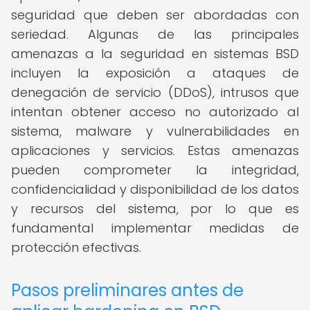
seguridad que deben ser abordadas con
seriedad. Algunas de las principales
amenazas a la seguridad en sistemas BSD
incluyen la exposición a ataques de
denegación de servicio (DDoS), intrusos que
intentan obtener acceso no autorizado al
sistema, malware y vulnerabilidades en
aplicaciones y servicios. Estas amenazas
pueden comprometer la integridad,
confidencialidad y disponibilidad de los datos
y recursos del sistema, por lo que es
fundamental implementar medidas de
protección efectivas.
Pasos preliminares antes de