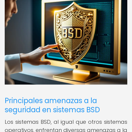
Principales amenazas a la
seguridad en sistemas BSD
Los sistemas BSD, al igual que otros sistemas
operativos, enfrentan diversas amenazas a la