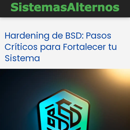
Hardening de BSD: Pasos
Críticos para Fortalecer tu
Sistema