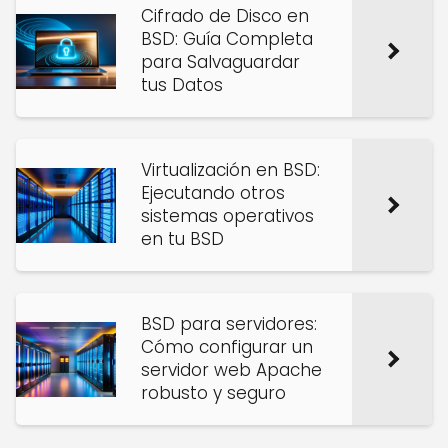
Cifrado de Disco en
BSD: Guía Completa
para Salvaguardar
tus Datos
Virtualización en BSD:
Ejecutando otros
sistemas operativos
en tu BSD
BSD para servidores:
Cómo configurar un
servidor web Apache
robusto y seguro