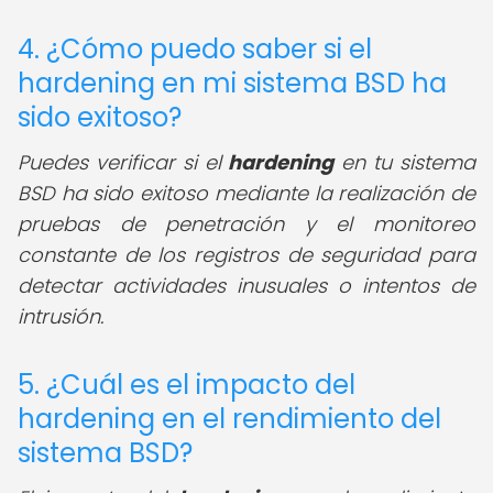
4. ¿Cómo puedo saber si el
hardening en mi sistema BSD ha
sido exitoso?
Puedes verificar si el
hardening
en tu sistema
BSD ha sido exitoso mediante la realización de
pruebas de penetración y el monitoreo
constante de los registros de seguridad para
detectar actividades inusuales o intentos de
intrusión.
5. ¿Cuál es el impacto del
hardening en el rendimiento del
sistema BSD?