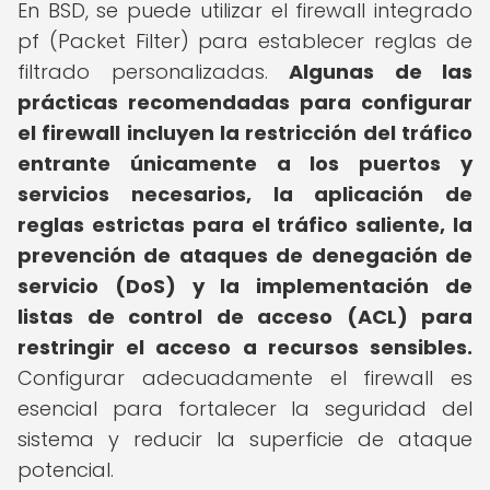
En BSD, se puede utilizar el firewall integrado
pf (Packet Filter) para establecer reglas de
filtrado personalizadas.
Algunas de las
prácticas recomendadas para configurar
el firewall incluyen la restricción del tráfico
entrante únicamente a los puertos y
servicios necesarios, la aplicación de
reglas estrictas para el tráfico saliente, la
prevención de ataques de denegación de
servicio (DoS) y la implementación de
listas de control de acceso (ACL) para
restringir el acceso a recursos sensibles.
Configurar adecuadamente el firewall es
esencial para fortalecer la seguridad del
sistema y reducir la superficie de ataque
potencial.