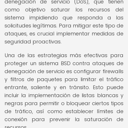
denegación de servicio (DoS), que tienen
como objetivo saturar los recursos del
sistema impidiendo que responda a las
solicitudes legítimas. Para mitigar este tipo de
ataques, es crucial implementar medidas de
seguridad proactivas.
Una de las estrategias más efectivas para
proteger un sistema BSD contra ataques de
denegación de servicio es configurar firewalls
y filtros de paquetes para limitar el tráfico
entrante, saliente y en tránsito. Esto puede
incluir la implementación de listas blancas y
negras para permitir o bloquear ciertos tipos
de tráfico, así como establecer límites de
conexión para prevenir la saturación de
recursos.