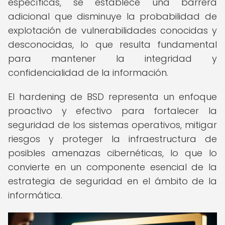
específicas, se establece una barrera
adicional que disminuye la probabilidad de
explotación de vulnerabilidades conocidas y
desconocidas, lo que resulta fundamental
para mantener la integridad y
confidencialidad de la información.
El hardening de BSD representa un enfoque
proactivo y efectivo para fortalecer la
seguridad de los sistemas operativos, mitigar
riesgos y proteger la infraestructura de
posibles amenazas cibernéticas, lo que lo
convierte en un componente esencial de la
estrategia de seguridad en el ámbito de la
informática.