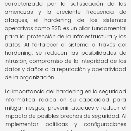
caracterizado por la sofisticación de las
amenazas y la creciente frecuencia de
ataques, el hardening de los sistemas
operativos como BSD es un pilar fundamental
para la protección de la infraestructura y los
datos. Al fortalecer el sistema a través del
hardening, se reducen las posibilidades de
intrusión, compromiso de la integridad de los
datos y daños a la reputación y operatividad
de la organización.
La importancia del hardening en la seguridad
informática radica en su capacidad para
mitigar riesgos, prevenir ataques y reducir el
impacto de posibles brechas de seguridad. Al
implementar políticas y configuraciones