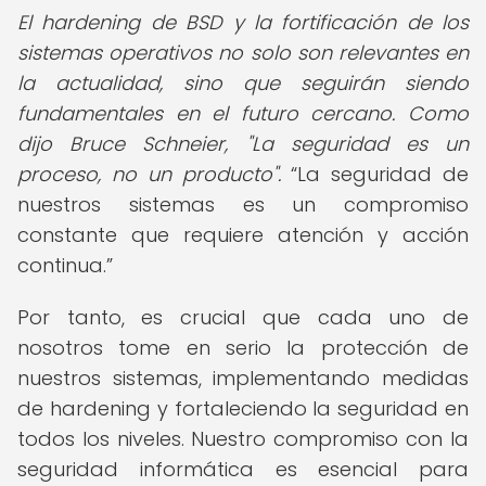
El hardening de BSD y la fortificación de los
sistemas operativos no solo son relevantes en
la actualidad, sino que seguirán siendo
fundamentales en el futuro cercano. Como
dijo Bruce Schneier, "La seguridad es un
proceso, no un producto".
La seguridad de
nuestros sistemas es un compromiso
constante que requiere atención y acción
continua.
Por tanto, es crucial que cada uno de
nosotros tome en serio la protección de
nuestros sistemas, implementando medidas
de hardening y fortaleciendo la seguridad en
todos los niveles. Nuestro compromiso con la
seguridad informática es esencial para