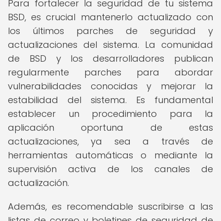
Para fortalecer la seguridad de tu sistema
BSD, es crucial mantenerlo actualizado con
los últimos parches de seguridad y
actualizaciones del sistema. La comunidad
de BSD y los desarrolladores publican
regularmente parches para abordar
vulnerabilidades conocidas y mejorar la
estabilidad del sistema. Es fundamental
establecer un procedimiento para la
aplicación oportuna de estas
actualizaciones, ya sea a través de
herramientas automáticas o mediante la
supervisión activa de los canales de
actualización.
Además, es recomendable suscribirse a las
listas de correo y boletines de seguridad de