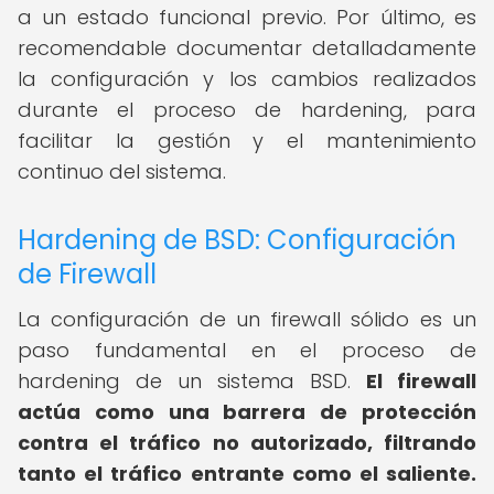
a un estado funcional previo. Por último, es
recomendable documentar detalladamente
la configuración y los cambios realizados
durante el proceso de hardening, para
facilitar la gestión y el mantenimiento
continuo del sistema.
Hardening de BSD: Configuración
de Firewall
La configuración de un firewall sólido es un
paso fundamental en el proceso de
hardening de un sistema BSD.
El firewall
actúa como una barrera de protección
contra el tráfico no autorizado, filtrando
tanto el tráfico entrante como el saliente.