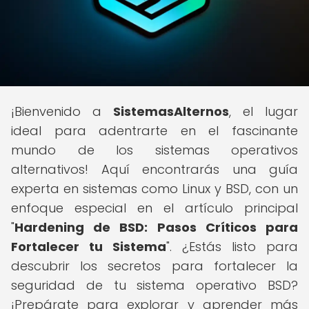
¡Bienvenido a
SistemasAlternos
, el lugar
ideal para adentrarte en el fascinante
mundo de los sistemas operativos
alternativos! Aquí encontrarás una guía
experta en sistemas como Linux y BSD, con un
enfoque especial en el artículo principal
"
Hardening de BSD: Pasos Críticos para
Fortalecer tu Sistema
". ¿Estás listo para
descubrir los secretos para fortalecer la
seguridad de tu sistema operativo BSD?
¡Prepárate para explorar y aprender más