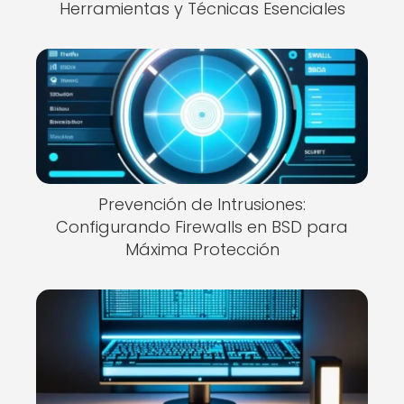
Herramientas y Técnicas Esenciales
Prevención de Intrusiones:
Configurando Firewalls en BSD para
Máxima Protección