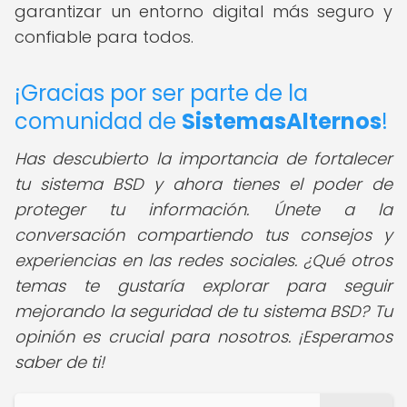
garantizar un entorno digital más seguro y
confiable para todos.
¡Gracias por ser parte de la
comunidad de
SistemasAlternos
!
Has descubierto la importancia de fortalecer
tu sistema BSD y ahora tienes el poder de
proteger tu información.
Únete a la
conversación compartiendo tus consejos y
experiencias en las redes sociales. ¿Qué otros
temas te gustaría explorar para seguir
mejorando la seguridad de tu sistema BSD? Tu
opinión es crucial para nosotros. ¡Esperamos
saber de ti!