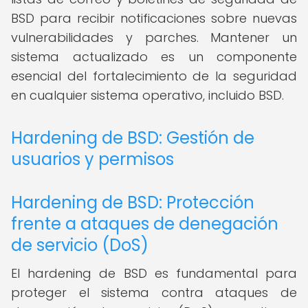
BSD para recibir notificaciones sobre nuevas
vulnerabilidades y parches. Mantener un
sistema actualizado es un componente
esencial del fortalecimiento de la seguridad
en cualquier sistema operativo, incluido BSD.
Hardening de BSD: Gestión de
usuarios y permisos
Hardening de BSD: Protección
frente a ataques de denegación
de servicio (DoS)
El hardening de BSD es fundamental para
proteger el sistema contra ataques de