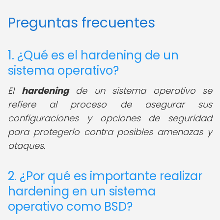
Preguntas frecuentes
1. ¿Qué es el hardening de un
sistema operativo?
El
hardening
de un sistema operativo se
refiere al proceso de asegurar sus
configuraciones y opciones de seguridad
para protegerlo contra posibles amenazas y
ataques.
2. ¿Por qué es importante realizar
hardening en un sistema
operativo como BSD?