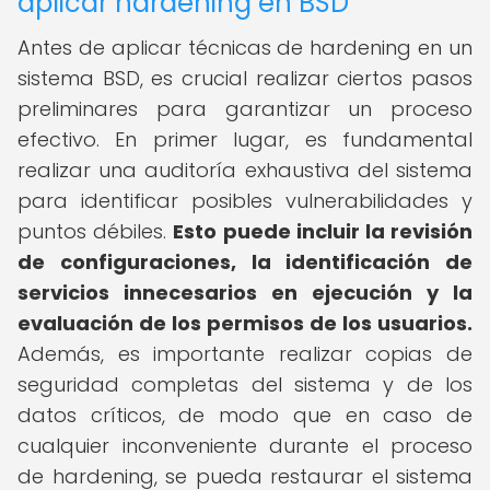
aplicar hardening en BSD
Antes de aplicar técnicas de hardening en un
sistema BSD, es crucial realizar ciertos pasos
preliminares para garantizar un proceso
efectivo. En primer lugar, es fundamental
realizar una auditoría exhaustiva del sistema
para identificar posibles vulnerabilidades y
puntos débiles.
Esto puede incluir la revisión
de configuraciones, la identificación de
servicios innecesarios en ejecución y la
evaluación de los permisos de los usuarios.
Además, es importante realizar copias de
seguridad completas del sistema y de los
datos críticos, de modo que en caso de
cualquier inconveniente durante el proceso
de hardening, se pueda restaurar el sistema