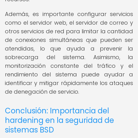
Además, es importante configurar servicios
como el servidor web, el servidor de correo y
otros servicios de red para limitar la cantidad
de conexiones simultáneas que pueden ser
atendidas, lo que ayuda a prevenir la
sobrecarga del sistema. Asimismo, la
monitorización constante del tráfico y el
rendimiento del sistema puede ayudar a
identificar y mitigar rápidamente los ataques
de denegación de servicio.
Conclusión: Importancia del
hardening en la seguridad de
sistemas BSD