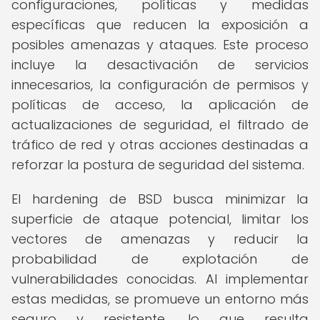
configuraciones, políticas y medidas
específicas que reducen la exposición a
posibles amenazas y ataques. Este proceso
incluye la desactivación de servicios
innecesarios, la configuración de permisos y
políticas de acceso, la aplicación de
actualizaciones de seguridad, el filtrado de
tráfico de red y otras acciones destinadas a
reforzar la postura de seguridad del sistema.
El hardening de BSD busca minimizar la
superficie de ataque potencial, limitar los
vectores de amenazas y reducir la
probabilidad de explotación de
vulnerabilidades conocidas. Al implementar
estas medidas, se promueve un entorno más
seguro y resistente, lo que resulta