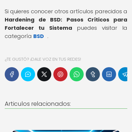
Si quieres conocer otros artículos parecidos a
Hardening de BSD: Pasos Críticos para
Fortalecer tu Sistema
puedes visitar la
categoría
BSD
.
¿TE GUSTÓ? ¡DALE VOZ EN TUS REDES!
Articulos relacionados: