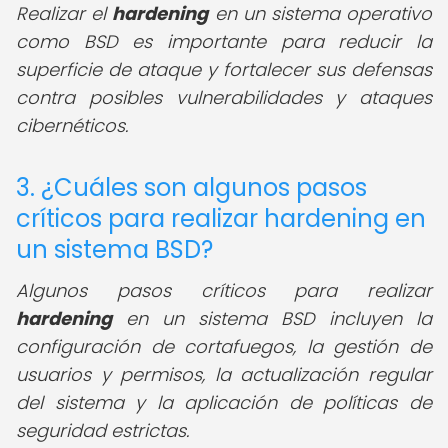
Realizar el
hardening
en un sistema operativo
como BSD es importante para reducir la
superficie de ataque y fortalecer sus defensas
contra posibles vulnerabilidades y ataques
cibernéticos.
3. ¿Cuáles son algunos pasos
críticos para realizar hardening en
un sistema BSD?
Algunos pasos críticos para realizar
hardening
en un sistema BSD incluyen la
configuración de cortafuegos, la gestión de
usuarios y permisos, la actualización regular
del sistema y la aplicación de políticas de
seguridad estrictas.