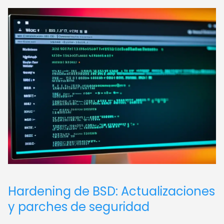
Hardening de BSD: Actualizaciones
y parches de seguridad