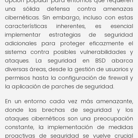
opción popular para entornos que requieren
una sólida defensa contra amenazas
cibernéticas. Sin embargo, incluso con estas
características inherentes, es esencial
implementar estrategias de seguridad
adicionales para proteger eficazmente el
sistema contra posibles vulnerabilidades y
ataques. La seguridad en BSD abarca
diversas áreas, desde la gestión de usuarios y
permisos hasta la configuración de firewall y
la aplicación de parches de seguridad.
En un entorno cada vez más amenazante,
donde las brechas de seguridad y los
ataques cibernéticos son una preocupación
constante, la implementación de medidas
proactivas de seguridad se vuelve crucial