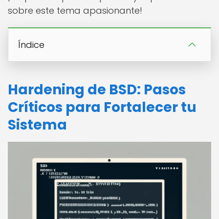
sobre este tema apasionante!
Índice
Hardening de BSD: Pasos
Críticos para Fortalecer tu
Sistema