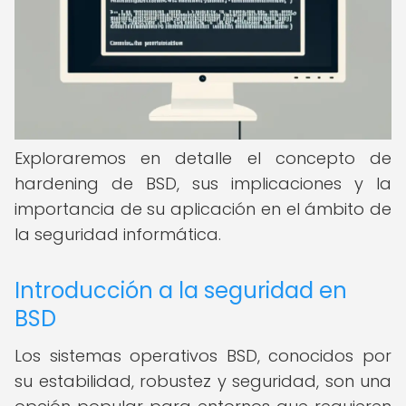
Exploraremos en detalle el concepto de
hardening de BSD, sus implicaciones y la
importancia de su aplicación en el ámbito de
la seguridad informática.
Introducción a la seguridad en
BSD
Los sistemas operativos BSD, conocidos por
su estabilidad, robustez y seguridad, son una