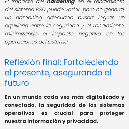
El impacto del
hardening
en el rendimiento
del sistema BSD puede variar, pero en general,
un hardening adecuado busca lograr un
equilibrio entre la seguridad y el rendimiento,
minimizando el impacto negativo en las
operaciones del sistema.
Reflexión final: Fortaleciendo
el presente, asegurando el
futuro
En un mundo cada vez más digitalizado y
conectado, la seguridad de los sistemas
operativos es crucial para proteger
nuestra información y privacidad.