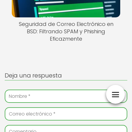
Seguridad de Correo Electrónico en
BSD: Filtrando SPAM y Phishing
Eficazmente
Deja una respuesta