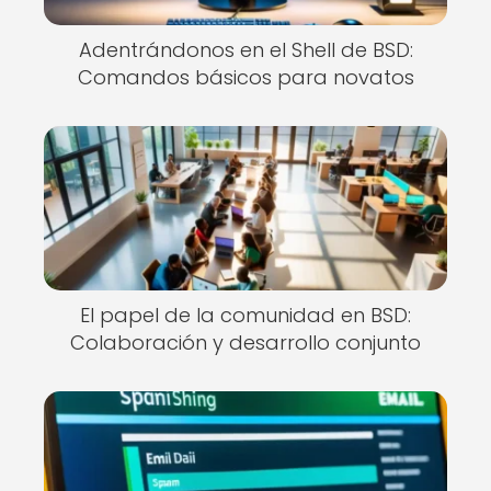
Adentrándonos en el Shell de BSD:
Comandos básicos para novatos
El papel de la comunidad en BSD:
Colaboración y desarrollo conjunto