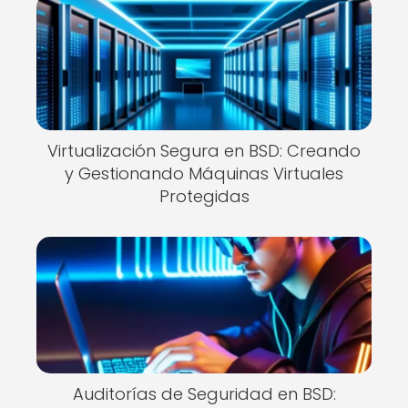
Virtualización Segura en BSD: Creando
y Gestionando Máquinas Virtuales
Protegidas
Auditorías de Seguridad en BSD: