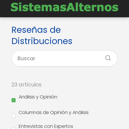
Reseñas de
Distribuciones
23 artículos
Análisis y Opinión
Columnas de Opinión y Análisis
Entrevistas con Expertos