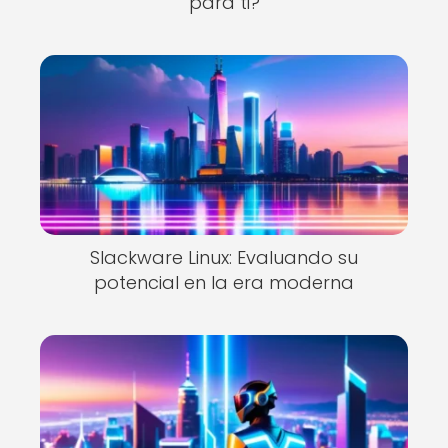
para ti?
Slackware Linux: Evaluando su
potencial en la era moderna