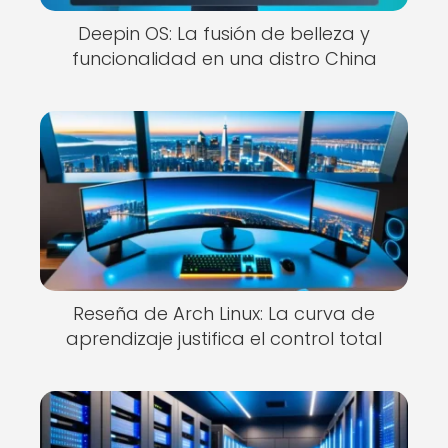
Deepin OS: La fusión de belleza y
funcionalidad en una distro China
Reseña de Arch Linux: La curva de
aprendizaje justifica el control total