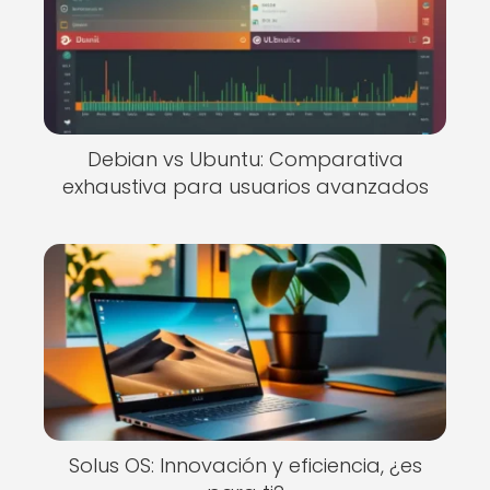
Debian vs Ubuntu: Comparativa
exhaustiva para usuarios avanzados
Solus OS: Innovación y eficiencia, ¿es