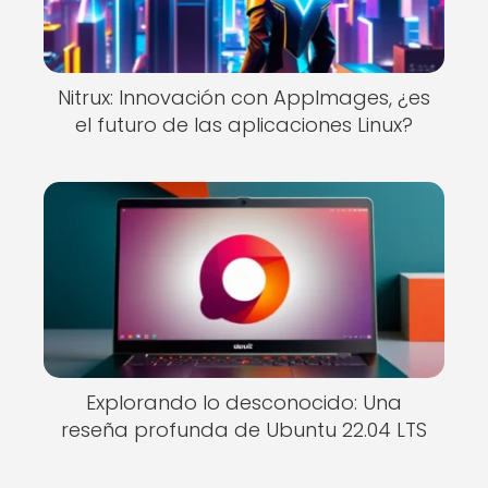
Nitrux: Innovación con AppImages, ¿es
el futuro de las aplicaciones Linux?
Explorando lo desconocido: Una
reseña profunda de Ubuntu 22.04 LTS