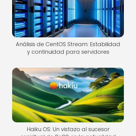
Análisis de CentOS Stream: Estabilidad
y continuidad para servidores
Haiku OS: Un vistazo al sucesor