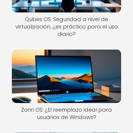
Qubes OS: Seguridad a nivel de
virtualización, ¿es práctico para el uso
diario?
Zorin OS: ¿El reemplazo ideal para
usuarios de Windows?