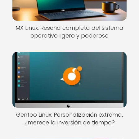
MX Linux: Reseña completa del sistema
operativo ligero y poderoso
Gentoo Linux: Personalización extrema,
¿merece la inversión de tiempo?