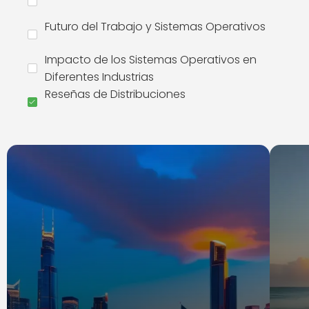
Futuro del Trabajo y Sistemas Operativos
Impacto de los Sistemas Operativos en
Diferentes Industrias
Reseñas de Distribuciones