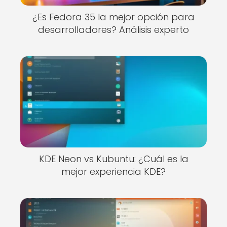
¿Es Fedora 35 la mejor opción para
desarrolladores? Análisis experto
KDE Neon vs Kubuntu: ¿Cuál es la
mejor experiencia KDE?