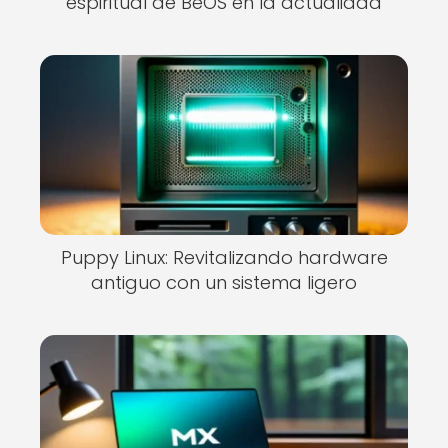
espiritual de BeOS en la actualidad
Puppy Linux: Revitalizando hardware
antiguo con un sistema ligero