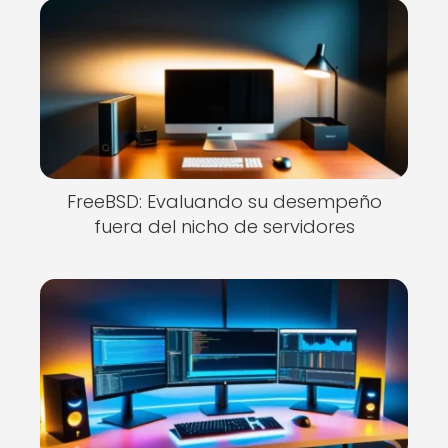
FreeBSD: Evaluando su desempeño
fuera del nicho de servidores