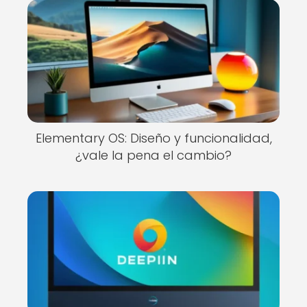
Elementary OS: Diseño y funcionalidad,
¿vale la pena el cambio?