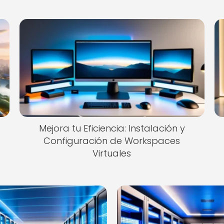
Mejora tu Eficiencia: Instalación y
Configuración de Workspaces
Virtuales