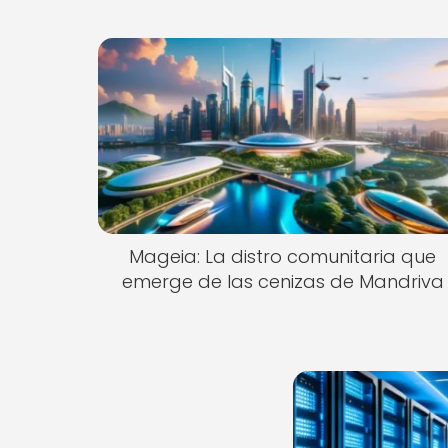
Mageia: La distro comunitaria que
emerge de las cenizas de Mandriva