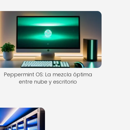
Peppermint OS: La mezcla óptima
entre nube y escritorio