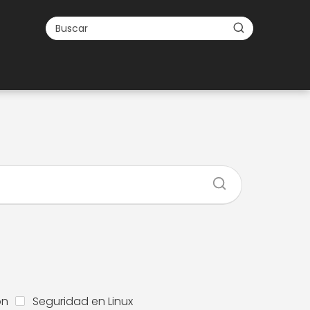
ón
Seguridad en Linux