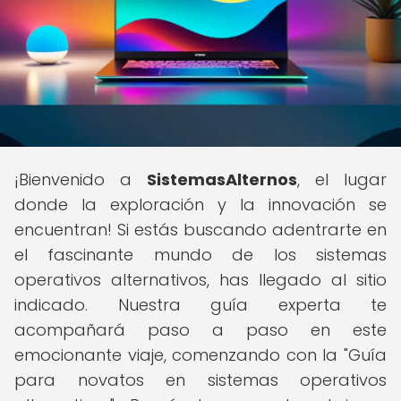
¡Bienvenido a
SistemasAlternos
, el lugar
donde la exploración y la innovación se
encuentran! Si estás buscando adentrarte en
el fascinante mundo de los sistemas
operativos alternativos, has llegado al sitio
indicado. Nuestra guía experta te
acompañará paso a paso en este
emocionante viaje, comenzando con la "Guía
para novatos en sistemas operativos