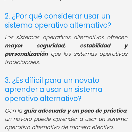
2. ¿Por qué considerar usar un
sistema operativo alternativo?
Los sistemas operativos alternativos ofrecen
mayor seguridad, estabilidad y
personalización
que los sistemas operativos
tradicionales.
3. ¿Es difícil para un novato
aprender a usar un sistema
operativo alternativo?
Con la
guía adecuada y un poco de práctica
,
un novato puede aprender a usar un sistema
operativo alternativo de manera efectiva.