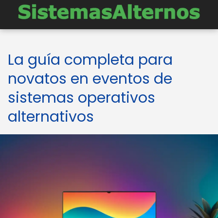
La guía completa para
novatos en eventos de
sistemas operativos
alternativos