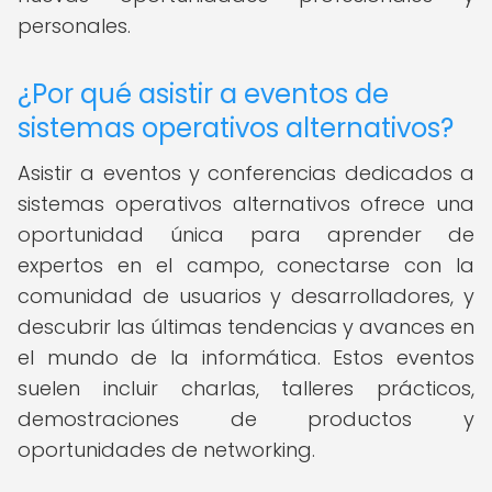
personales.
¿Por qué asistir a eventos de
sistemas operativos alternativos?
Asistir a eventos y conferencias dedicados a
sistemas operativos alternativos ofrece una
oportunidad única para aprender de
expertos en el campo, conectarse con la
comunidad de usuarios y desarrolladores, y
descubrir las últimas tendencias y avances en
el mundo de la informática. Estos eventos
suelen incluir charlas, talleres prácticos,
demostraciones de productos y
oportunidades de networking.