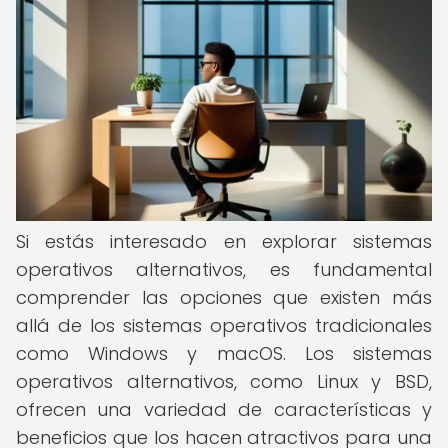
Si estás interesado en explorar sistemas
operativos alternativos, es fundamental
comprender las opciones que existen más
allá de los sistemas operativos tradicionales
como Windows y macOS. Los sistemas
operativos alternativos, como Linux y BSD,
ofrecen una variedad de características y
beneficios que los hacen atractivos para una