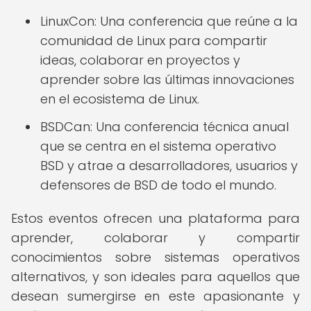
LinuxCon: Una conferencia que reúne a la
comunidad de Linux para compartir
ideas, colaborar en proyectos y
aprender sobre las últimas innovaciones
en el ecosistema de Linux.
BSDCan: Una conferencia técnica anual
que se centra en el sistema operativo
BSD y atrae a desarrolladores, usuarios y
defensores de BSD de todo el mundo.
Estos eventos ofrecen una plataforma para
aprender, colaborar y compartir
conocimientos sobre sistemas operativos
alternativos, y son ideales para aquellos que
desean sumergirse en este apasionante y