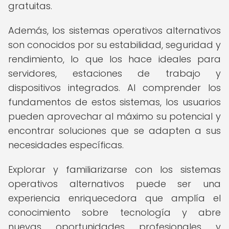
gratuitas.
Además, los sistemas operativos alternativos
son conocidos por su estabilidad, seguridad y
rendimiento, lo que los hace ideales para
servidores, estaciones de trabajo y
dispositivos integrados. Al comprender los
fundamentos de estos sistemas, los usuarios
pueden aprovechar al máximo su potencial y
encontrar soluciones que se adapten a sus
necesidades específicas.
Explorar y familiarizarse con los sistemas
operativos alternativos puede ser una
experiencia enriquecedora que amplía el
conocimiento sobre tecnología y abre
nuevas oportunidades profesionales y