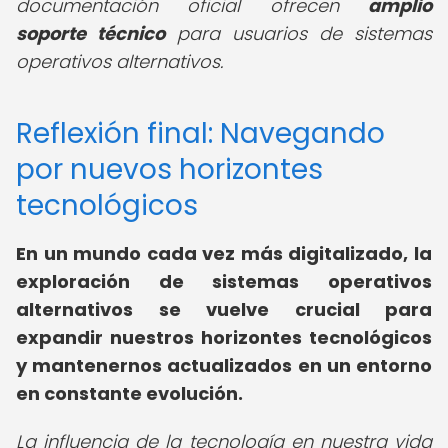
documentación oficial ofrecen
amplio
soporte técnico
para usuarios de sistemas
operativos alternativos.
Reflexión final: Navegando
por nuevos horizontes
tecnológicos
En un mundo cada vez más digitalizado, la
exploración de sistemas operativos
alternativos se vuelve crucial para
expandir nuestros horizontes tecnológicos
y mantenernos actualizados en un entorno
en constante evolución.
La influencia de la tecnología en nuestra vida