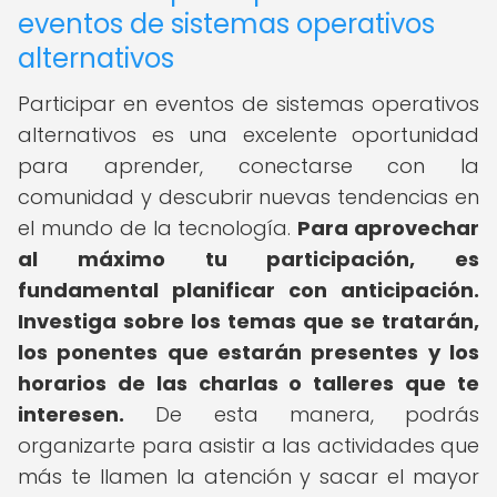
eventos de sistemas operativos
alternativos
Participar en eventos de sistemas operativos
alternativos es una excelente oportunidad
para aprender, conectarse con la
comunidad y descubrir nuevas tendencias en
el mundo de la tecnología.
Para aprovechar
al máximo tu participación, es
fundamental planificar con anticipación.
Investiga sobre los temas que se tratarán,
los ponentes que estarán presentes y los
horarios de las charlas o talleres que te
interesen.
De esta manera, podrás
organizarte para asistir a las actividades que
más te llamen la atención y sacar el mayor