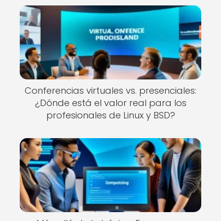
Conferencias virtuales vs. presenciales:
¿Dónde está el valor real para los
profesionales de Linux y BSD?