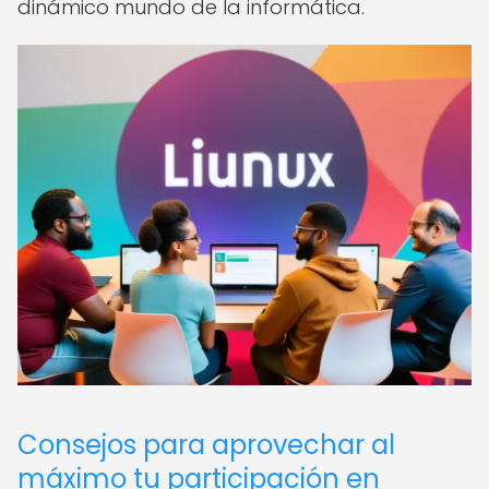
dinámico mundo de la informática.
Consejos para aprovechar al
máximo tu participación en