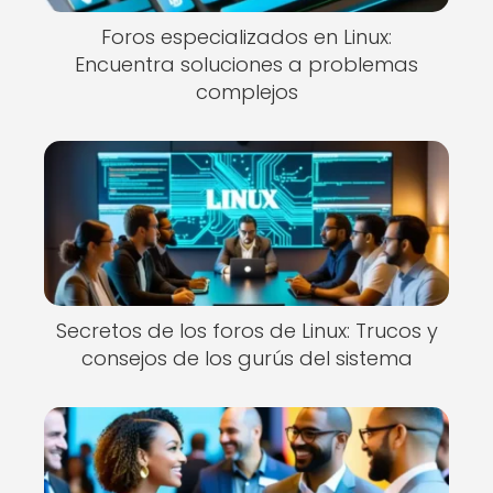
Foros especializados en Linux:
Encuentra soluciones a problemas
complejos
Secretos de los foros de Linux: Trucos y
consejos de los gurús del sistema