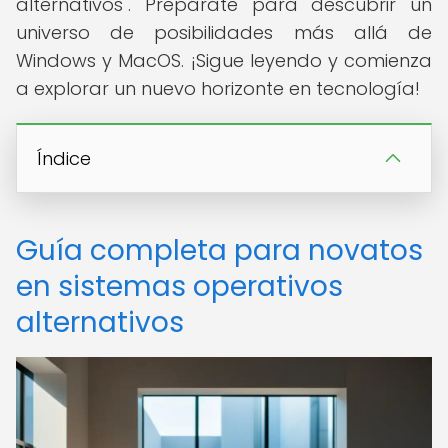
alternativos". Prepárate para descubrir un
universo de posibilidades más allá de
Windows y MacOS. ¡Sigue leyendo y comienza
a explorar un nuevo horizonte en tecnología!
Índice
Guía completa para novatos
en sistemas operativos
alternativos