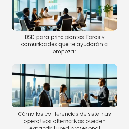
BSD para principiantes: Foros y
comunidades que te ayudarán a
empezar
Cómo las conferencias de sistemas
operativos alternativos pueden
expandir tu red profesional