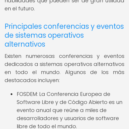
habilidades que pueden ser de gran utilidad
en el futuro.
Principales conferencias y eventos
de sistemas operativos
alternativos
Existen numerosas conferencias y eventos
dedicados a sistemas operativos alternativos
en todo el mundo. Algunos de los más
destacados incluyen:
FOSDEM: La Conferencia Europea de
Software Libre y de Código Abierto es un
evento anual que reúne a miles de
desarrolladores y usuarios de software
libre de todo el mundo.