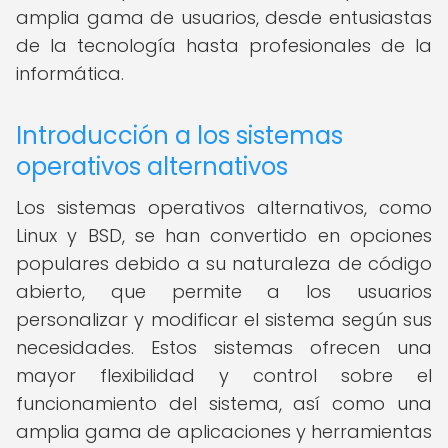
amplia gama de usuarios, desde entusiastas
de la tecnología hasta profesionales de la
informática.
Introducción a los sistemas
operativos alternativos
Los sistemas operativos alternativos, como
Linux y BSD, se han convertido en opciones
populares debido a su naturaleza de código
abierto, que permite a los usuarios
personalizar y modificar el sistema según sus
necesidades. Estos sistemas ofrecen una
mayor flexibilidad y control sobre el
funcionamiento del sistema, así como una
amplia gama de aplicaciones y herramientas