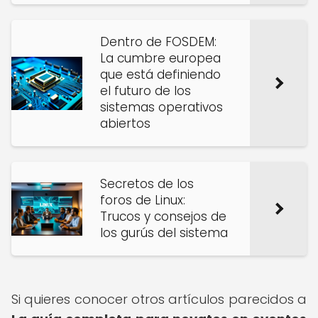
Dentro de FOSDEM:
La cumbre europea
que está definiendo
el futuro de los
sistemas operativos
abiertos
Secretos de los
foros de Linux:
Trucos y consejos de
los gurús del sistema
Si quieres conocer otros artículos parecidos a