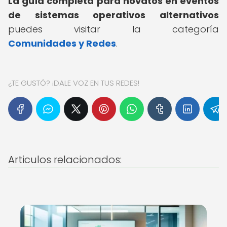
La guía completa para novatos en eventos
de sistemas operativos alternativos
puedes visitar la categoría
Comunidades y Redes
.
¿TE GUSTÓ? ¡DALE VOZ EN TUS REDES!
Articulos relacionados: