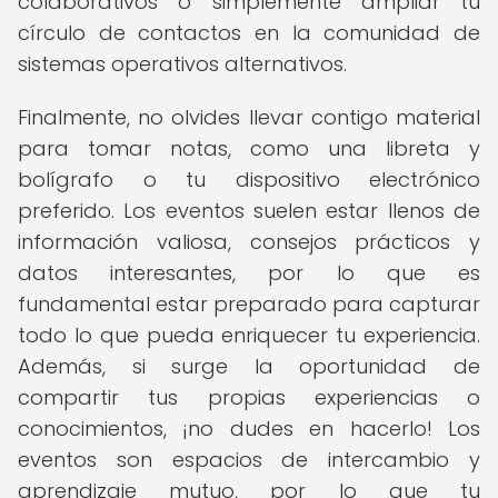
colaborativos o simplemente ampliar tu
círculo de contactos en la comunidad de
sistemas operativos alternativos.
Finalmente, no olvides llevar contigo material
para tomar notas, como una libreta y
bolígrafo o tu dispositivo electrónico
preferido. Los eventos suelen estar llenos de
información valiosa, consejos prácticos y
datos interesantes, por lo que es
fundamental estar preparado para capturar
todo lo que pueda enriquecer tu experiencia.
Además, si surge la oportunidad de
compartir tus propias experiencias o
conocimientos, ¡no dudes en hacerlo! Los
eventos son espacios de intercambio y
aprendizaje mutuo, por lo que tu