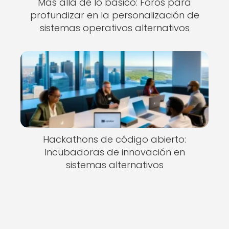
Más allá de lo básico: Foros para
profundizar en la personalización de
sistemas operativos alternativos
Hackathons de código abierto:
Incubadoras de innovación en
sistemas alternativos