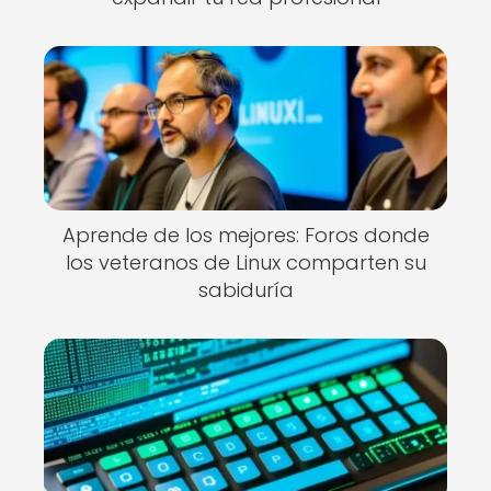
Aprende de los mejores: Foros donde
los veteranos de Linux comparten su
sabiduría