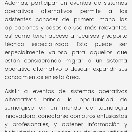
Además, participar en eventos de sistemas
operativos alternativos permite a los
asistentes conocer de primera mano las
aplicaciones y casos de uso más relevantes,
así como tener acceso a recursos y soporte
técnico especializado. Esto puede ser
especialmente valioso para aquellos que
están considerando migrar a un sistema
operativo alternativo o desean expandir sus
conocimientos en esta área.
Asistir a eventos de sistemas operativos
alternativos brinda la oportunidad de
sumergirse en un mundo de tecnología
innovadora, conectarse con otros entusiastas
y profesionales, y obtener información y