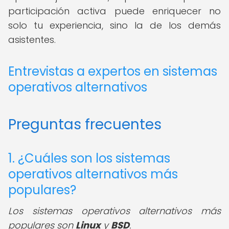
participación activa puede enriquecer no
solo tu experiencia, sino la de los demás
asistentes.
Entrevistas a expertos en sistemas
operativos alternativos
Preguntas frecuentes
1. ¿Cuáles son los sistemas
operativos alternativos más
populares?
Los sistemas operativos alternativos más
populares son
Linux
y
BSD
.