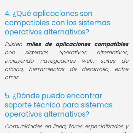
4. ¿Qué aplicaciones son
compatibles con los sistemas
operativos alternativos?
Existen
miles de aplicaciones compatibles
con sistemas operativos alternativos,
incluyendo navegadores web, suites de
oficina, herramientas de desarrollo, entre
otras.
5. ¿Dónde puedo encontrar
soporte técnico para sistemas
operativos alternativos?
Comunidades en línea, foros especializados y