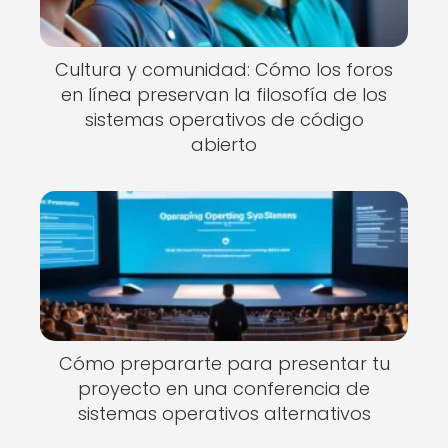
Cultura y comunidad: Cómo los foros
en línea preservan la filosofía de los
sistemas operativos de código
abierto
Cómo prepararte para presentar tu
proyecto en una conferencia de
sistemas operativos alternativos