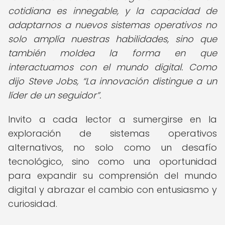
cotidiana es innegable, y la capacidad de
adaptarnos a nuevos sistemas operativos no
solo amplía nuestras habilidades, sino que
también moldea la forma en que
interactuamos con el mundo digital. Como
dijo Steve Jobs,
La innovación distingue a un
líder de un seguidor
.
Invito a cada lector a sumergirse en la
exploración de sistemas operativos
alternativos, no solo como un desafío
tecnológico, sino como una oportunidad
para expandir su comprensión del mundo
digital y abrazar el cambio con entusiasmo y
curiosidad.