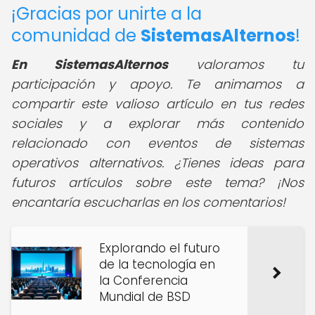
¡Gracias por unirte a la
comunidad de
SistemasAlternos
!
En SistemasAlternos
valoramos tu
participación y apoyo. Te animamos a
compartir este valioso artículo en tus redes
sociales y a explorar más contenido
relacionado con eventos de sistemas
operativos alternativos. ¿Tienes ideas para
futuros artículos sobre este tema? ¡Nos
encantaría escucharlas en los comentarios!
Explorando el futuro
de la tecnología en
la Conferencia
Mundial de BSD