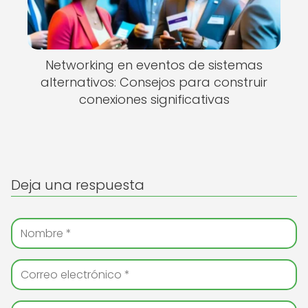
Networking en eventos de sistemas
alternativos: Consejos para construir
conexiones significativas
Deja una respuesta