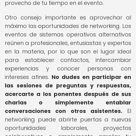
provecho de tu tiempo en el evento.
Otro consejo importante es aprovechar al
máximo las oportunidades de networking. Los
eventos de sistemas operativos alternativos
reúnen a profesionales, entusiastas y expertos
en la materia, por lo que son el lugar ideal
para establecer contactos, intercambiar
experiencias y conocer personas con
intereses afines.
No dudes en participar en
las sesiones de preguntas y respuestas,
acercarte a los ponentes después de sus
charlas o simplemente entablar
conversaciones con otros asistentes.
El
networking puede abrirte puertas a nuevas
oportunidades laborales, proyectos