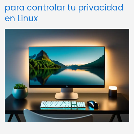
para controlar tu privacidad
en Linux