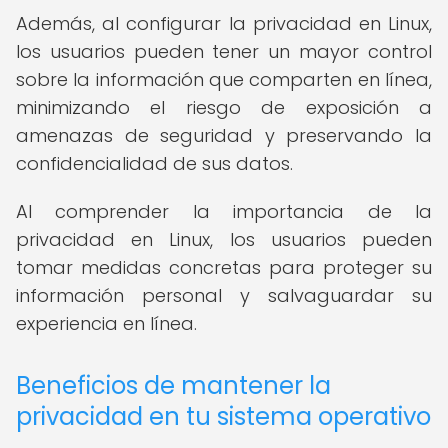
Además, al configurar la privacidad en Linux,
los usuarios pueden tener un mayor control
sobre la información que comparten en línea,
minimizando el riesgo de exposición a
amenazas de seguridad y preservando la
confidencialidad de sus datos.
Al comprender la importancia de la
privacidad en Linux, los usuarios pueden
tomar medidas concretas para proteger su
información personal y salvaguardar su
experiencia en línea.
Beneficios de mantener la
privacidad en tu sistema operativo