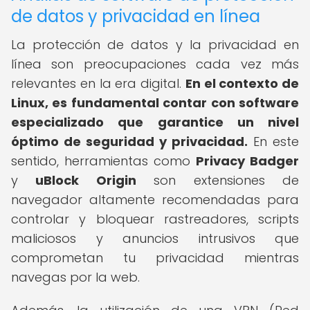
de datos y privacidad en línea
La protección de datos y la privacidad en
línea son preocupaciones cada vez más
relevantes en la era digital.
En el contexto de
Linux, es fundamental contar con software
especializado que garantice un nivel
óptimo de seguridad y privacidad.
En este
sentido, herramientas como
Privacy Badger
y
uBlock Origin
son extensiones de
navegador altamente recomendadas para
controlar y bloquear rastreadores, scripts
maliciosos y anuncios intrusivos que
comprometan tu privacidad mientras
navegas por la web.