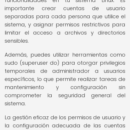
funcionalidades en tu sistema Linux. Es
importante crear cuentas de usuario
separadas para cada persona que utilice el
sistema, y asignar permisos restrictivos para
limitar el acceso a archivos y directorios
sensibles.
Además, puedes utilizar herramientas como
sudo (superuser do) para otorgar privilegios
temporales de administrador a usuarios
específicos, lo que permite realizar tareas de
mantenimiento y configuración sin
comprometer la seguridad general del
sistema.
La gestión eficaz de los permisos de usuario y
la configuración adecuada de las cuentas