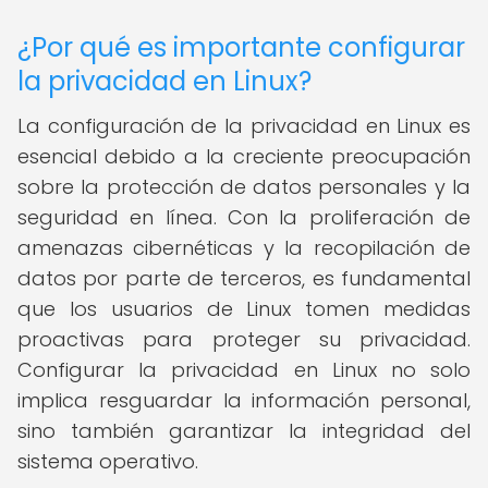
¿Por qué es importante configurar
la privacidad en Linux?
La configuración de la privacidad en Linux es
esencial debido a la creciente preocupación
sobre la protección de datos personales y la
seguridad en línea. Con la proliferación de
amenazas cibernéticas y la recopilación de
datos por parte de terceros, es fundamental
que los usuarios de Linux tomen medidas
proactivas para proteger su privacidad.
Configurar la privacidad en Linux no solo
implica resguardar la información personal,
sino también garantizar la integridad del
sistema operativo.