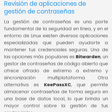
Revisión de aplicaciones de
gestión de contraseñas
La gestión de contraseñas es una parte
fundamental de la seguridad en línea, y en el
entorno de Linux existen diversas aplicaciones
especializadas que pueden ayudarte a
mantener tus credenciales seguras. Una de
las opciones más populares es
Bitwarden
, un
gestor de contraseñas de código abierto que
ofrece cifrado de extremo a extremo y
sincronización multiplataforma. Otra
alternativa es
KeePassXC
, que permite
almacenar contraseñas de forma segura en
una base de datos local, lo que brinda un
mayor control sobre la gestión de tus