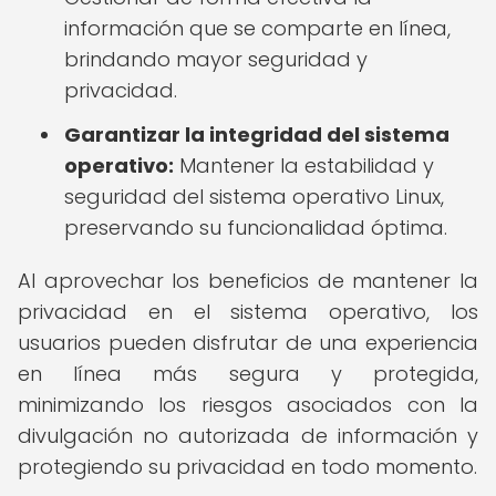
información que se comparte en línea,
brindando mayor seguridad y
privacidad.
Garantizar la integridad del sistema
operativo:
Mantener la estabilidad y
seguridad del sistema operativo Linux,
preservando su funcionalidad óptima.
Al aprovechar los beneficios de mantener la
privacidad en el sistema operativo, los
usuarios pueden disfrutar de una experiencia
en línea más segura y protegida,
minimizando los riesgos asociados con la
divulgación no autorizada de información y
protegiendo su privacidad en todo momento.