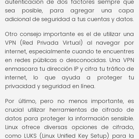
autenticación de dos factores siempre que
sea posible, para agregar una capa
adicional de seguridad a tus cuentas y datos.
Otro consejo importante es el de utilizar una
VPN (Red Privada Virtual) al navegar por
internet, especialmente cuando te encuentres
en redes públicas o desconocidas. Una VPN
enmascara tu dirección IP y cifra tu tráfico de
internet, lo que ayuda a proteger tu
privacidad y seguridad en línea.
Por último, pero no menos importante, es
crucial utilizar herramientas de cifrado de
datos para proteger la información sensible.
Linux ofrece diversas opciones de cifrado,
como LUKS (Linux Unified Key Setup) para la