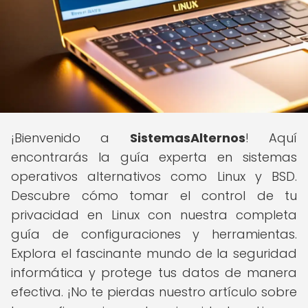
¡Bienvenido a
SistemasAlternos
! Aquí
encontrarás la guía experta en sistemas
operativos alternativos como Linux y BSD.
Descubre cómo tomar el control de tu
privacidad en Linux con nuestra completa
guía de configuraciones y herramientas.
Explora el fascinante mundo de la seguridad
informática y protege tus datos de manera
efectiva. ¡No te pierdas nuestro artículo sobre