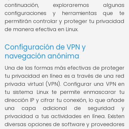
continuación, exploraremos algunas
configuraciones y herramientas que te
permitirán controlar y proteger tu privacidad
de manera efectiva en Linux.
Configuración de VPN y
navegación anónima
Una de las formas más efectivas de proteger
tu privacidad en línea es a través de una red
privada virtual (VPN). Configurar una VPN en
tu sistema Linux te permite enmascarar tu
dirección IP y cifrar tu conexión, lo que añade
una capa adicional de seguridad y
privacidad a tus actividades en línea. Existen
diversas opciones de software y proveedores