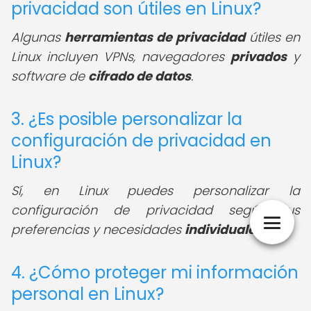
privacidad son útiles en Linux?
Algunas
herramientas de privacidad
útiles en
Linux incluyen VPNs, navegadores
privados
y
software de
cifrado de datos
.
3. ¿Es posible personalizar la
configuración de privacidad en
Linux?
Sí, en Linux puedes personalizar la
configuración de privacidad según tus
preferencias y necesidades
individuales
.
4. ¿Cómo proteger mi información
personal en Linux?