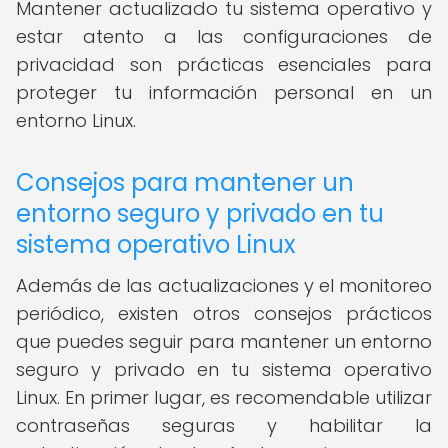
Mantener actualizado tu sistema operativo y
estar atento a las configuraciones de
privacidad son prácticas esenciales para
proteger tu información personal en un
entorno Linux.
Consejos para mantener un
entorno seguro y privado en tu
sistema operativo Linux
Además de las actualizaciones y el monitoreo
periódico, existen otros consejos prácticos
que puedes seguir para mantener un entorno
seguro y privado en tu sistema operativo
Linux. En primer lugar, es recomendable utilizar
contraseñas seguras y habilitar la