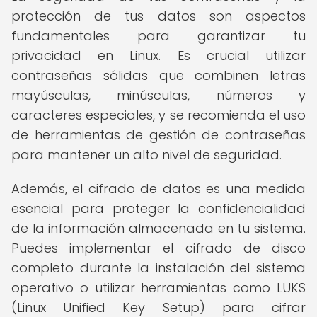
protección de tus datos son aspectos
fundamentales para garantizar tu
privacidad en Linux. Es crucial utilizar
contraseñas sólidas que combinen letras
mayúsculas, minúsculas, números y
caracteres especiales, y se recomienda el uso
de herramientas de gestión de contraseñas
para mantener un alto nivel de seguridad.
Además, el cifrado de datos es una medida
esencial para proteger la confidencialidad
de la información almacenada en tu sistema.
Puedes implementar el cifrado de disco
completo durante la instalación del sistema
operativo o utilizar herramientas como LUKS
(Linux Unified Key Setup) para cifrar