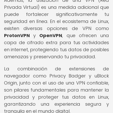
Además, la utilización de una VPN (Red
Privada Virtual) es una medida adicional que
puede fortalecer significativamente tu
seguridad en línea. En el ecosistema de Linux,
existen diversas opciones de VPN como
ProtonVPN
y
OpenVPN
, que ofrecen una
capa de cifrado extra para tus actividades
en internet, protegiendo tus datos de posibles
amenazas y preservando tu privacidad.
La combinación de extensiones de
navegador como Privacy Badger y uBlock
Origin, junto con el uso de una VPN confiable,
son pilares fundamentales para mantener la
privacidad y proteger tus datos en Linux,
garantizando una experiencia segura y
tranquila en el mundo digital.