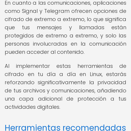
En cuanto a las comunicaciones, aplicaciones
como Signal y Telegram ofrecen opciones de
cifrado de extremo a extremo, lo que significa
que tus mensajes y llamadas están
protegidos de extremo a extremo, y solo las
personas involucradas en la comunicación
pueden acceder al contenido.
Al implementar estas herramientas de
cifrado en tu día a día en Linux, estarás
reforzando significativamente la privacidad
de tus archivos y comunicaciones, añadiendo
una capa adicional de protección a tus
actividades digitales.
Herramientas recomendadas