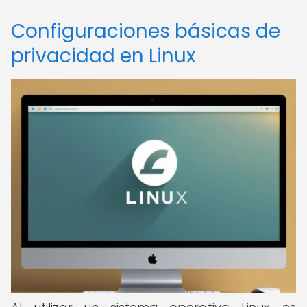
Configuraciones básicas de
privacidad en Linux