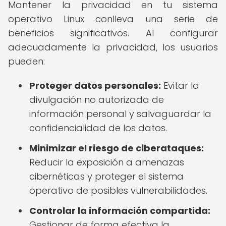
Mantener la privacidad en tu sistema
operativo Linux conlleva una serie de
beneficios significativos. Al configurar
adecuadamente la privacidad, los usuarios
pueden:
Proteger datos personales:
Evitar la
divulgación no autorizada de
información personal y salvaguardar la
confidencialidad de los datos.
Minimizar el riesgo de ciberataques:
Reducir la exposición a amenazas
cibernéticas y proteger el sistema
operativo de posibles vulnerabilidades.
Controlar la información compartida:
Gestionar de forma efectiva la