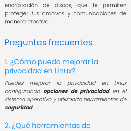
encriptación de discos, que te permiten
proteger tus archivos y comunicaciones de
manera efectiva.
Preguntas frecuentes
1. ¿Cómo puedo mejorar la
privacidad en Linux?
Puedes mejorar la privacidad en Linux
configurando
opciones de privacidad
en el
sistema operativo y utilizando herramientas de
seguridad
.
2. ¿Qué herramientas de