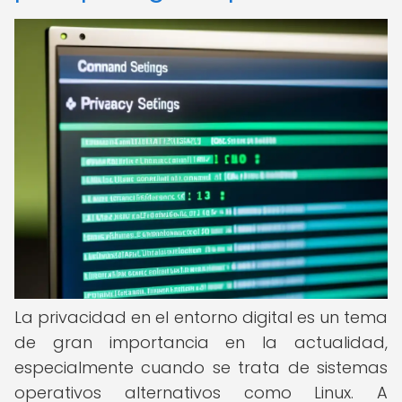
La privacidad en el entorno digital es un tema
de gran importancia en la actualidad,
especialmente cuando se trata de sistemas
operativos alternativos como Linux. A