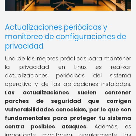
Actualizaciones periódicas y
monitoreo de configuraciones de
privacidad
Una de las mejores prácticas para mantener
la privacidad en Linux es realizar
actualizaciones periódicas del sistema
operativo y de las aplicaciones instaladas.
Las actualizaciones suelen contener
parches de seguridad que corrigen
vulnerabilidades conocidas, por lo que son
fundamentales para proteger tu sistema
contra posibles ataques.
Además, es
importante monitorear regularmente las