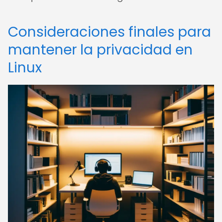
Consideraciones finales para
mantener la privacidad en
Linux