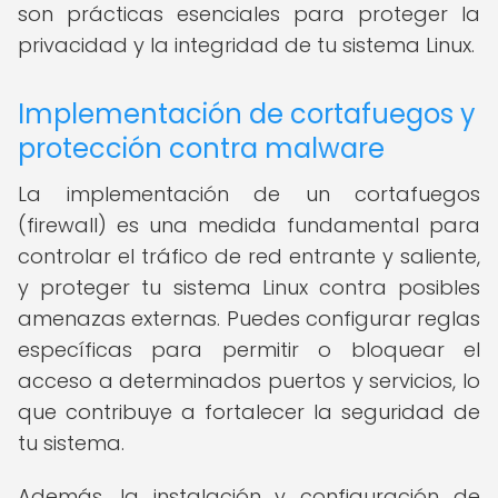
son prácticas esenciales para proteger la
privacidad y la integridad de tu sistema Linux.
Implementación de cortafuegos y
protección contra malware
La implementación de un cortafuegos
(firewall) es una medida fundamental para
controlar el tráfico de red entrante y saliente,
y proteger tu sistema Linux contra posibles
amenazas externas. Puedes configurar reglas
específicas para permitir o bloquear el
acceso a determinados puertos y servicios, lo
que contribuye a fortalecer la seguridad de
tu sistema.
Además, la instalación y configuración de