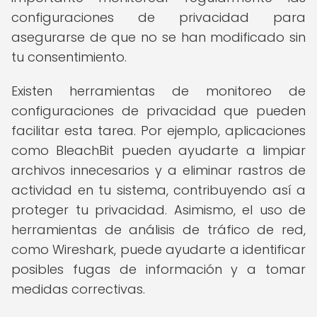
configuraciones de privacidad para
asegurarse de que no se han modificado sin
tu consentimiento.
Existen herramientas de monitoreo de
configuraciones de privacidad que pueden
facilitar esta tarea. Por ejemplo, aplicaciones
como BleachBit pueden ayudarte a limpiar
archivos innecesarios y a eliminar rastros de
actividad en tu sistema, contribuyendo así a
proteger tu privacidad. Asimismo, el uso de
herramientas de análisis de tráfico de red,
como Wireshark, puede ayudarte a identificar
posibles fugas de información y a tomar
medidas correctivas.