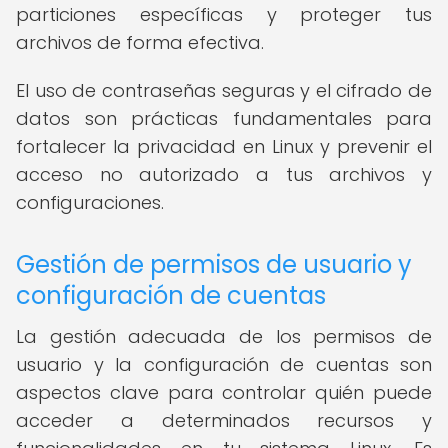
particiones específicas y proteger tus
archivos de forma efectiva.
El uso de contraseñas seguras y el cifrado de
datos son prácticas fundamentales para
fortalecer la privacidad en Linux y prevenir el
acceso no autorizado a tus archivos y
configuraciones.
Gestión de permisos de usuario y
configuración de cuentas
La gestión adecuada de los permisos de
usuario y la configuración de cuentas son
aspectos clave para controlar quién puede
acceder a determinados recursos y