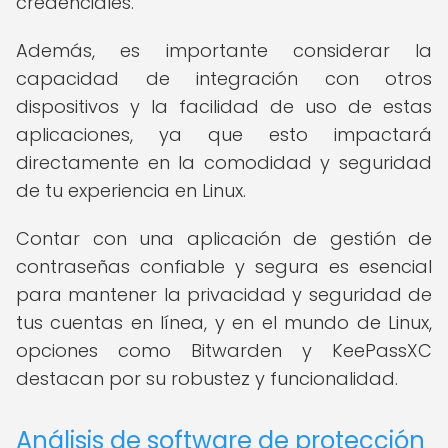
credenciales.
Además, es importante considerar la
capacidad de integración con otros
dispositivos y la facilidad de uso de estas
aplicaciones, ya que esto impactará
directamente en la comodidad y seguridad
de tu experiencia en Linux.
Contar con una aplicación de gestión de
contraseñas confiable y segura es esencial
para mantener la privacidad y seguridad de
tus cuentas en línea, y en el mundo de Linux,
opciones como Bitwarden y KeePassXC
destacan por su robustez y funcionalidad.
Análisis de software de protección