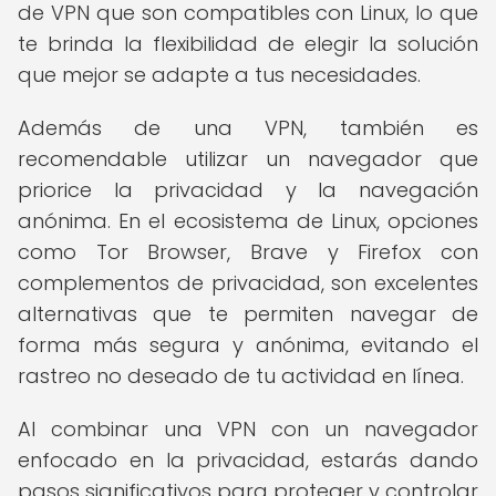
de VPN que son compatibles con Linux, lo que
te brinda la flexibilidad de elegir la solución
que mejor se adapte a tus necesidades.
Además de una VPN, también es
recomendable utilizar un navegador que
priorice la privacidad y la navegación
anónima. En el ecosistema de Linux, opciones
como Tor Browser, Brave y Firefox con
complementos de privacidad, son excelentes
alternativas que te permiten navegar de
forma más segura y anónima, evitando el
rastreo no deseado de tu actividad en línea.
Al combinar una VPN con un navegador
enfocado en la privacidad, estarás dando
pasos significativos para proteger y controlar