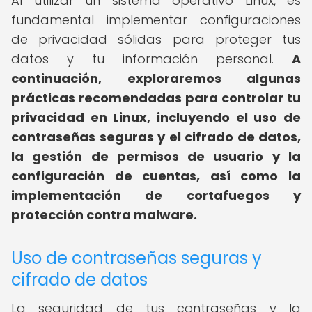
Al utilizar un sistema operativo Linux, es
fundamental implementar configuraciones
de privacidad sólidas para proteger tus
datos y tu información personal.
A
continuación, exploraremos algunas
prácticas recomendadas para controlar tu
privacidad en Linux, incluyendo el uso de
contraseñas seguras y el cifrado de datos,
la gestión de permisos de usuario y la
configuración de cuentas, así como la
implementación de cortafuegos y
protección contra malware.
Uso de contraseñas seguras y
cifrado de datos
La seguridad de tus contraseñas y la