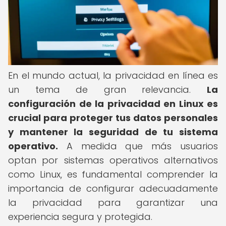
En el mundo actual, la privacidad en línea es
un tema de gran relevancia.
La
configuración de la privacidad en Linux es
crucial para proteger tus datos personales
y mantener la seguridad de tu sistema
operativo.
A medida que más usuarios
optan por sistemas operativos alternativos
como Linux, es fundamental comprender la
importancia de configurar adecuadamente
la privacidad para garantizar una
experiencia segura y protegida.