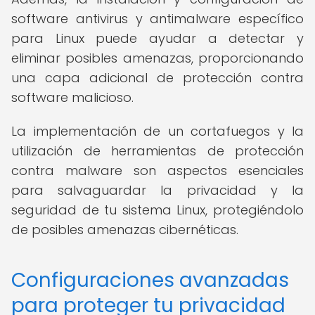
software antivirus y antimalware específico
para Linux puede ayudar a detectar y
eliminar posibles amenazas, proporcionando
una capa adicional de protección contra
software malicioso.
La implementación de un cortafuegos y la
utilización de herramientas de protección
contra malware son aspectos esenciales
para salvaguardar la privacidad y la
seguridad de tu sistema Linux, protegiéndolo
de posibles amenazas cibernéticas.
Configuraciones avanzadas
para proteger tu privacidad