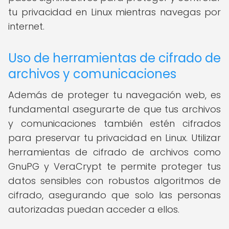
tu privacidad en Linux mientras navegas por
internet.
Uso de herramientas de cifrado de
archivos y comunicaciones
Además de proteger tu navegación web, es
fundamental asegurarte de que tus archivos
y comunicaciones también estén cifrados
para preservar tu privacidad en Linux. Utilizar
herramientas de cifrado de archivos como
GnuPG y VeraCrypt te permite proteger tus
datos sensibles con robustos algoritmos de
cifrado, asegurando que solo las personas
autorizadas puedan acceder a ellos.