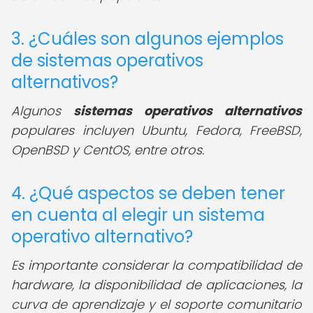
3. ¿Cuáles son algunos ejemplos
de sistemas operativos
alternativos?
Algunos
sistemas operativos alternativos
populares incluyen Ubuntu, Fedora, FreeBSD,
OpenBSD y CentOS, entre otros.
4. ¿Qué aspectos se deben tener
en cuenta al elegir un sistema
operativo alternativo?
Es importante considerar la compatibilidad de
hardware, la disponibilidad de aplicaciones, la
curva de aprendizaje y el soporte comunitario