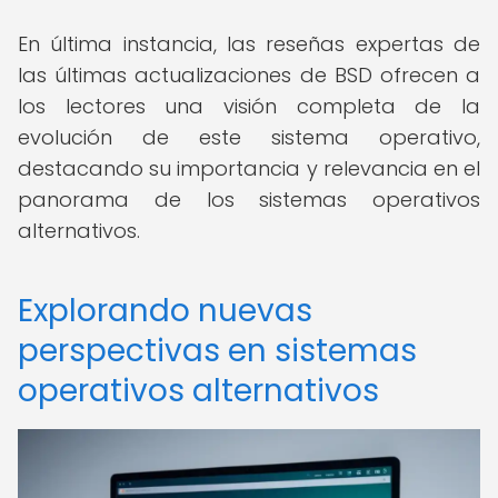
En última instancia, las reseñas expertas de
las últimas actualizaciones de BSD ofrecen a
los lectores una visión completa de la
evolución de este sistema operativo,
destacando su importancia y relevancia en el
panorama de los sistemas operativos
alternativos.
Explorando nuevas
perspectivas en sistemas
operativos alternativos