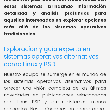
estos sistemas, brindando información
detallada y análisis profundos para
aquellos interesados en explorar opciones
más allá de los sistemas operativos
tradicionales.
Exploración y guía experta en
sistemas operativos alternativos
como Linux y BSD
Nuestro equipo se sumerge en el mundo de
los sistemas operativos alternativos para
ofrecer una visión completa de las últimas
novedades en publicaciones relacionadas
con Linux, BSD y otros sistemas menos
conocidos. Nos enfocamos en proporcionar