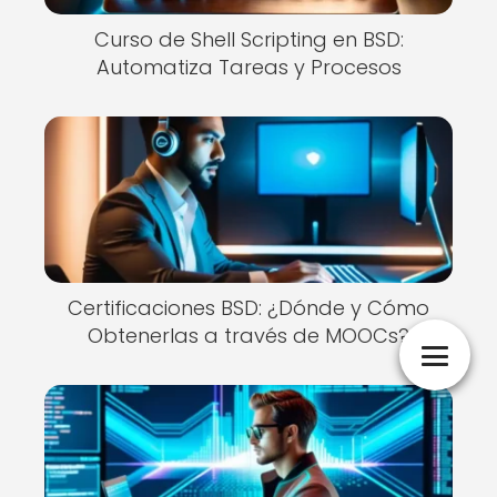
Curso de Shell Scripting en BSD:
Automatiza Tareas y Procesos
Certificaciones BSD: ¿Dónde y Cómo
Obtenerlas a través de MOOCs?