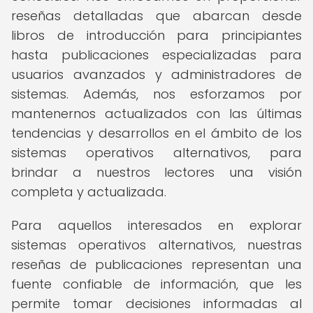
reseñas detalladas que abarcan desde
libros de introducción para principiantes
hasta publicaciones especializadas para
usuarios avanzados y administradores de
sistemas. Además, nos esforzamos por
mantenernos actualizados con las últimas
tendencias y desarrollos en el ámbito de los
sistemas operativos alternativos, para
brindar a nuestros lectores una visión
completa y actualizada.
Para aquellos interesados en explorar
sistemas operativos alternativos, nuestras
reseñas de publicaciones representan una
fuente confiable de información, que les
permite tomar decisiones informadas al