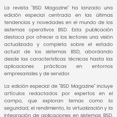
La revista "BSD Magazine" ha lanzado una
edición especial centrada en las últimas
tendencias y novedades en el mundo de los
sistemas operativos BSD. Esta publicación
destaca por ofrecer a los lectores una visión
actualizada y completa sobre el estado
actual de los sistemas BSD, abordando
desde las características técnicas hasta las
aplicaciones prácticas en entornos
empresariales y de servidor.
La edición especial de "BSD Magazine" incluye
artículos redactados por expertos en el
campo, que exploran temas como la
seguridad, el rendimiento, la virtualización y la
integración de aplicaciones en sistemas BSD.