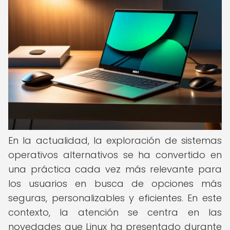
En la actualidad, la exploración de sistemas
operativos alternativos se ha convertido en
una práctica cada vez más relevante para
los usuarios en busca de opciones más
seguras, personalizables y eficientes. En este
contexto, la atención se centra en las
novedades que Linux ha presentado durante