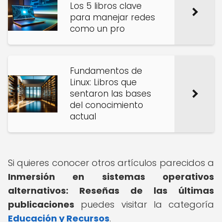
Los 5 libros clave
para manejar redes
como un pro
Fundamentos de
Linux: Libros que
sentaron las bases
del conocimiento
actual
Si quieres conocer otros artículos parecidos a
Inmersión en sistemas operativos
alternativos: Reseñas de las últimas
publicaciones
puedes visitar la categoría
Educación y Recursos
.