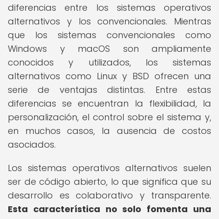
diferencias entre los sistemas operativos
alternativos y los convencionales. Mientras
que los sistemas convencionales como
Windows y macOS son ampliamente
conocidos y utilizados, los sistemas
alternativos como Linux y BSD ofrecen una
serie de ventajas distintas. Entre estas
diferencias se encuentran la flexibilidad, la
personalización, el control sobre el sistema y,
en muchos casos, la ausencia de costos
asociados.
Los sistemas operativos alternativos suelen
ser de código abierto, lo que significa que su
desarrollo es colaborativo y transparente.
Esta característica no solo fomenta una