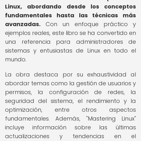
Linux, abordando desde los conceptos
fundamentales hasta las técnicas más
avanzadas.
Con un enfoque práctico y
ejemplos reales, este libro se ha convertido en
una referencia para administradores de
sistemas y entusiastas de Linux en todo el
mundo.
La obra destaca por su exhaustividad al
abordar temas como la gestión de usuarios y
permisos, la configuración de redes, la
seguridad del sistema, el rendimiento y la
optimización, entre otros aspectos
fundamentales. Además, "Mastering Linux"
incluye información sobre las últimas
actualizaciones y tendencias en el