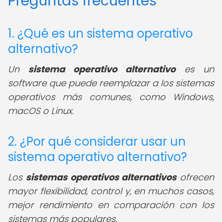
Preguntas frecuentes
1. ¿Qué es un sistema operativo
alternativo?
Un
sistema operativo alternativo
es un
software que puede reemplazar a los sistemas
operativos más comunes, como Windows,
macOS o Linux.
2. ¿Por qué considerar usar un
sistema operativo alternativo?
Los
sistemas operativos alternativos
ofrecen
mayor flexibilidad, control y, en muchos casos,
mejor rendimiento en comparación con los
sistemas más populares.