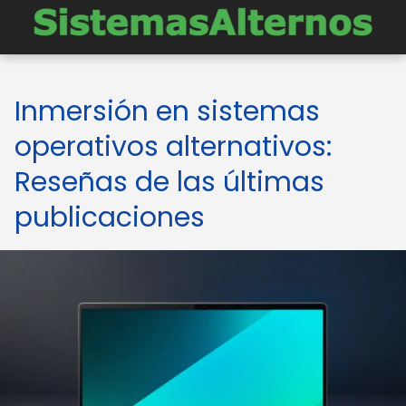
Inmersión en sistemas
operativos alternativos:
Reseñas de las últimas
publicaciones