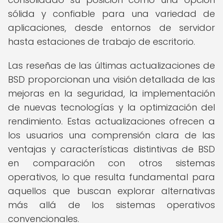
sólida y confiable para una variedad de
aplicaciones, desde entornos de servidor
hasta estaciones de trabajo de escritorio.
Las reseñas de las últimas actualizaciones de
BSD proporcionan una visión detallada de las
mejoras en la seguridad, la implementación
de nuevas tecnologías y la optimización del
rendimiento. Estas actualizaciones ofrecen a
los usuarios una comprensión clara de las
ventajas y características distintivas de BSD
en comparación con otros sistemas
operativos, lo que resulta fundamental para
aquellos que buscan explorar alternativas
más allá de los sistemas operativos
convencionales.