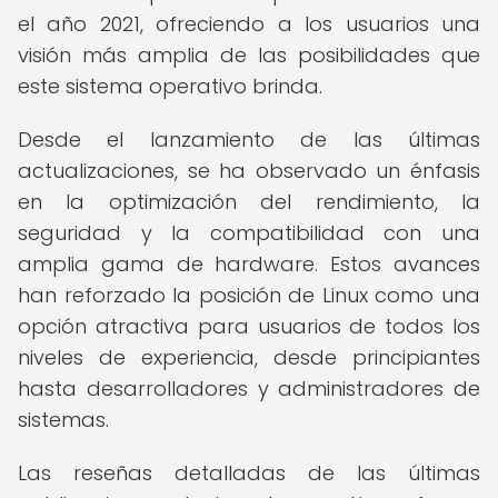
el año 2021, ofreciendo a los usuarios una
visión más amplia de las posibilidades que
este sistema operativo brinda.
Desde el lanzamiento de las últimas
actualizaciones, se ha observado un énfasis
en la optimización del rendimiento, la
seguridad y la compatibilidad con una
amplia gama de hardware. Estos avances
han reforzado la posición de Linux como una
opción atractiva para usuarios de todos los
niveles de experiencia, desde principiantes
hasta desarrolladores y administradores de
sistemas.
Las reseñas detalladas de las últimas