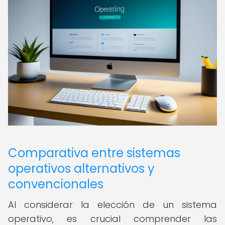
Comparativa entre sistemas
operativos alternativos y
convencionales
Al considerar la elección de un sistema
operativo, es crucial comprender las