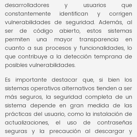
desarrolladores y usuarios que
constantemente identifican y corrigen
vulnerabilidades de seguridad. Además, al
ser de código abierto, estos sistemas
permiten una mayor transparencia en
cuanto a sus procesos y funcionalidades, lo
que contribuye a la detección temprana de
posibles vulnerabilidades.
Es importante destacar que, si bien los
sistemas operativos alternativos tienden a ser
más seguros, la seguridad completa de un
sistema depende en gran medida de las
prácticas del usuario, como la instalación de
actualizaciones, el uso de contraseñas
seguras y la precaución al descargar y