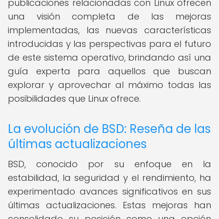
publicaciones relacionadas con Linux ofrecen
una visión completa de las mejoras
implementadas, las nuevas características
introducidas y las perspectivas para el futuro
de este sistema operativo, brindando así una
guía experta para aquellos que buscan
explorar y aprovechar al máximo todas las
posibilidades que Linux ofrece.
La evolución de BSD: Reseña de las
últimas actualizaciones
BSD, conocido por su enfoque en la
estabilidad, la seguridad y el rendimiento, ha
experimentado avances significativos en sus
últimas actualizaciones. Estas mejoras han
consolidado su posición como una opción