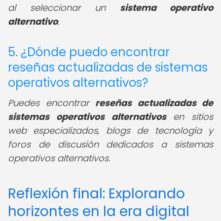
al seleccionar un
sistema operativo
alternativo
.
5. ¿Dónde puedo encontrar
reseñas actualizadas de sistemas
operativos alternativos?
Puedes encontrar
reseñas actualizadas de
sistemas operativos alternativos
en sitios
web especializados, blogs de tecnología y
foros de discusión dedicados a sistemas
operativos alternativos.
Reflexión final: Explorando
horizontes en la era digital