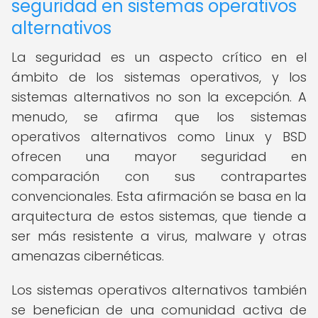
seguridad en sistemas operativos
alternativos
La seguridad es un aspecto crítico en el
ámbito de los sistemas operativos, y los
sistemas alternativos no son la excepción. A
menudo, se afirma que los sistemas
operativos alternativos como Linux y BSD
ofrecen una mayor seguridad en
comparación con sus contrapartes
convencionales. Esta afirmación se basa en la
arquitectura de estos sistemas, que tiende a
ser más resistente a virus, malware y otras
amenazas cibernéticas.
Los sistemas operativos alternativos también
se benefician de una comunidad activa de