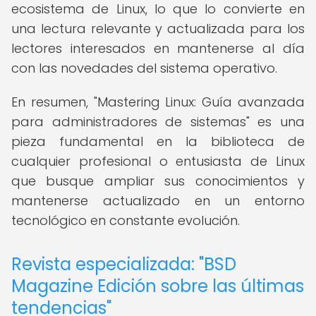
ecosistema de Linux, lo que lo convierte en
una lectura relevante y actualizada para los
lectores interesados en mantenerse al día
con las novedades del sistema operativo.
En resumen, "Mastering Linux: Guía avanzada
para administradores de sistemas" es una
pieza fundamental en la biblioteca de
cualquier profesional o entusiasta de Linux
que busque ampliar sus conocimientos y
mantenerse actualizado en un entorno
tecnológico en constante evolución.
Revista especializada: "BSD
Magazine Edición sobre las últimas
tendencias"