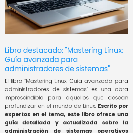
Libro destacado: "Mastering Linux:
Guía avanzada para
administradores de sistemas"
El libro "Mastering Linux: Guía avanzada para
administradores de sistemas" es una obra
imprescindible para aquellos que desean
profundizar en el mundo de Linux.
Escrito por
expertos en el tema, este libro ofrece una
guía detallada y actualizada sobre la
administración de sistemas operativos