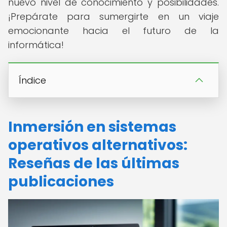
nuevo nivel de conocimiento y posibilidades.
¡Prepárate para sumergirte en un viaje
emocionante hacia el futuro de la
informática!
Índice
Inmersión en sistemas
operativos alternativos:
Reseñas de las últimas
publicaciones