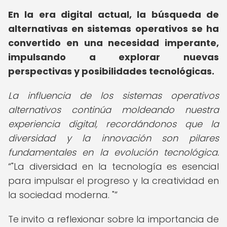
En la era digital actual, la búsqueda de
alternativas en sistemas operativos se ha
convertido en una necesidad imperante,
impulsando a explorar nuevas
perspectivas y posibilidades tecnológicas.
La influencia de los sistemas operativos
alternativos continúa moldeando nuestra
experiencia digital, recordándonos que la
diversidad y la innovación son pilares
fundamentales en la evolución tecnológica.
"La diversidad en la tecnología es esencial
para impulsar el progreso y la creatividad en
la sociedad moderna. "
Te invito a reflexionar sobre la importancia de