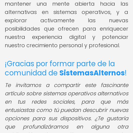
mantener una mente abierta hacia las
alternativas en sistemas operativos, y a
explorar activamente las nuevas
posibilidades que ofrecen para enriquecer
nuestra experiencia digital y potenciar
nuestro crecimiento personal y profesional.
¡Gracias por formar parte de la
comunidad de
SistemasAlternos
!
Te invitamos a compartir este fascinante
artículo sobre sistemas operativos alternativos
en tus redes sociales, para que más
entusiastas como tú puedan descubrir nuevas
opciones para sus dispositivos. ¿Te gustaría
que profundizáramos en alguna otra