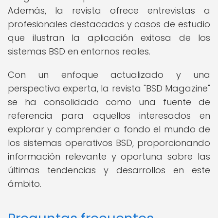
Además, la revista ofrece entrevistas a
profesionales destacados y casos de estudio
que ilustran la aplicación exitosa de los
sistemas BSD en entornos reales.
Con un enfoque actualizado y una
perspectiva experta, la revista "BSD Magazine"
se ha consolidado como una fuente de
referencia para aquellos interesados en
explorar y comprender a fondo el mundo de
los sistemas operativos BSD, proporcionando
información relevante y oportuna sobre las
últimas tendencias y desarrollos en este
ámbito.