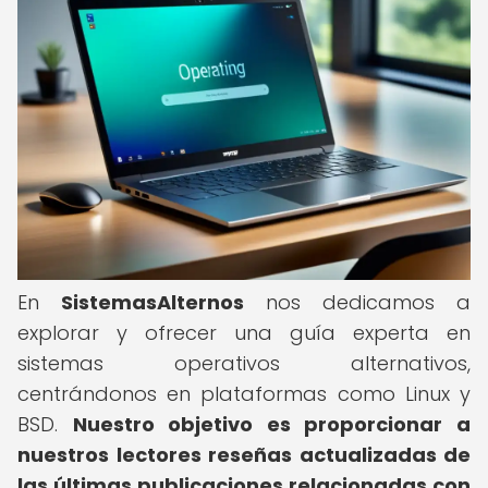
En
SistemasAlternos
nos dedicamos a
explorar y ofrecer una guía experta en
sistemas operativos alternativos,
centrándonos en plataformas como Linux y
BSD.
Nuestro objetivo es proporcionar a
nuestros lectores reseñas actualizadas de
las últimas publicaciones relacionadas con