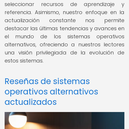
seleccionar recursos de aprendizaje y
referencia. Asimismo, nuestro enfoque en la
actualización constante nos permite
destacar las últimas tendencias y avances en
el mundo de los sistemas operativos
alternativos, ofreciendo a nuestros lectores
una visión privilegiada de la evolución de
estos sistemas.
Reseñas de sistemas
operativos alternativos
actualizados