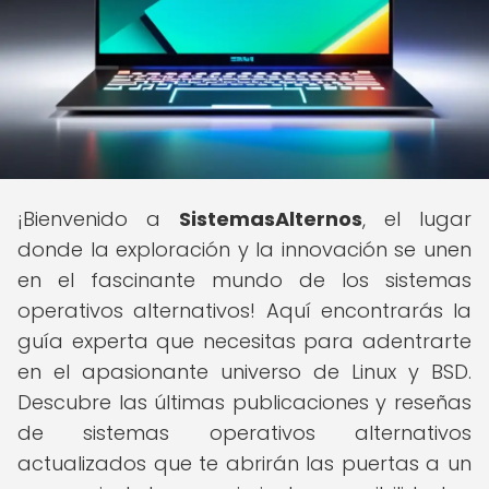
¡Bienvenido a
SistemasAlternos
, el lugar
donde la exploración y la innovación se unen
en el fascinante mundo de los sistemas
operativos alternativos! Aquí encontrarás la
guía experta que necesitas para adentrarte
en el apasionante universo de Linux y BSD.
Descubre las últimas publicaciones y reseñas
de sistemas operativos alternativos
actualizados que te abrirán las puertas a un