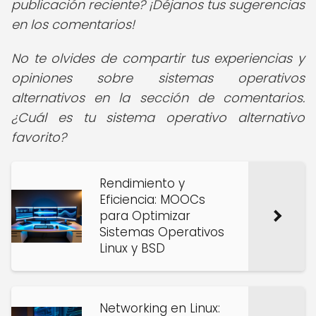
publicación reciente? ¡Déjanos tus sugerencias
en los comentarios!
No te olvides de compartir tus experiencias y
opiniones sobre sistemas operativos
alternativos en la sección de comentarios.
¿Cuál es tu sistema operativo alternativo
favorito?
Rendimiento y
Eficiencia: MOOCs
para Optimizar
Sistemas Operativos
Linux y BSD
Networking en Linux: