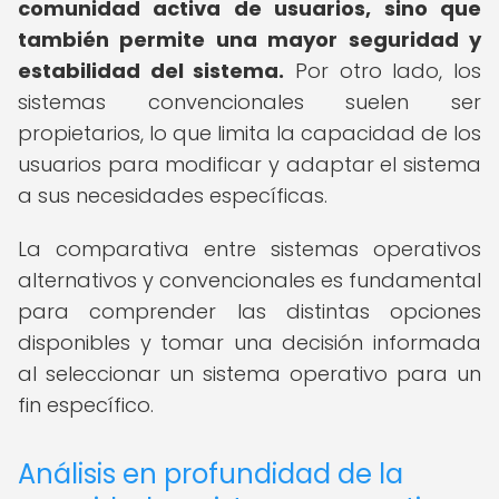
comunidad activa de usuarios, sino que
también permite una mayor seguridad y
estabilidad del sistema.
Por otro lado, los
sistemas convencionales suelen ser
propietarios, lo que limita la capacidad de los
usuarios para modificar y adaptar el sistema
a sus necesidades específicas.
La comparativa entre sistemas operativos
alternativos y convencionales es fundamental
para comprender las distintas opciones
disponibles y tomar una decisión informada
al seleccionar un sistema operativo para un
fin específico.
Análisis en profundidad de la