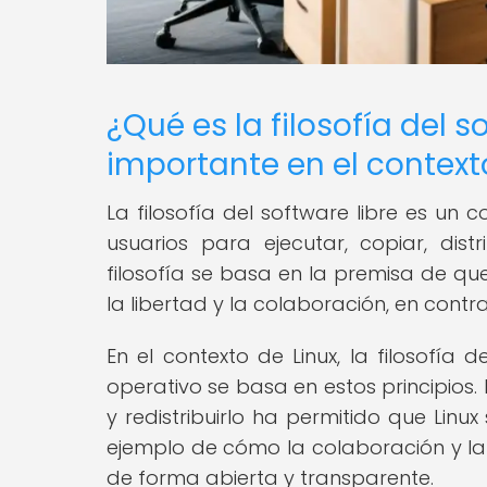
¿Qué es la filosofía del s
importante en el context
La filosofía del software libre es un 
usuarios para ejecutar, copiar, distr
filosofía se basa en la premisa de q
la libertad y la colaboración, en contrap
En el contexto de Linux, la filosofía
operativo se basa en estos principios.
y redistribuirlo ha permitido que Linux
ejemplo de cómo la colaboración y la
de forma abierta y transparente.