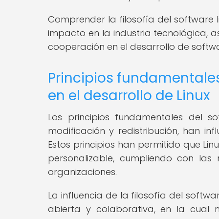
Comprender la filosofía del software l
impacto en la industria tecnológica, a
cooperación en el desarrollo de softw
Principios fundamentales 
en el desarrollo de Linux
Los principios fundamentales del sof
modificación y redistribución, han inf
Estos principios han permitido que Lin
personalizable, cumpliendo con las
organizaciones.
La influencia de la filosofía del softwa
abierta y colaborativa, en la cual