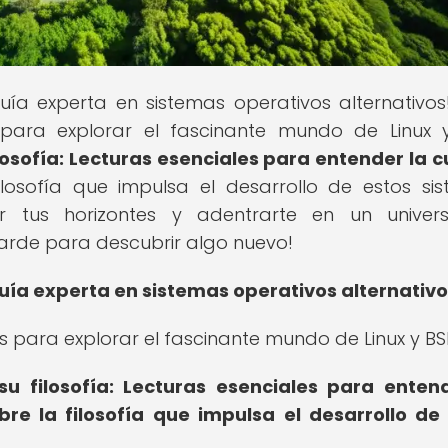
guía experta en sistemas operativos alternativos
para explorar el fascinante mundo de Linux 
ilosofía: Lecturas esenciales para entender la c
ilosofía que impulsa el desarrollo de estos si
ar tus horizontes y adentrarte en un univer
tarde para descubrir algo nuevo!
uía experta en sistemas operativos alternativo
s para explorar el fascinante mundo de Linux y BS
su filosofía: Lecturas esenciales para enten
bre la filosofía que impulsa el desarrollo de