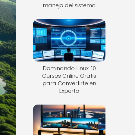
manejo del sistema
Dominando Linux: 10
Cursos Online Gratis
para Convertirte en
Experto