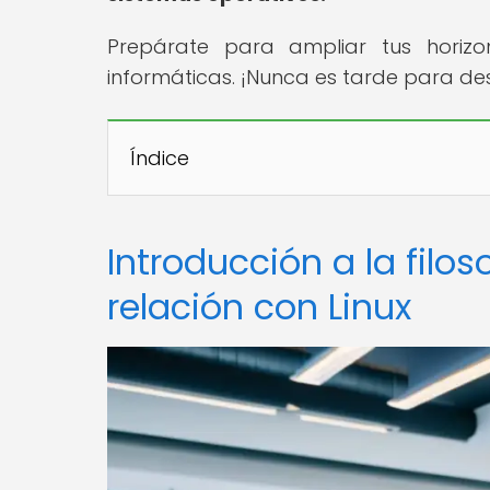
Prepárate para ampliar tus horizo
informáticas. ¡Nunca es tarde para de
Índice
Introducción a la filos
relación con Linux