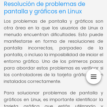
Resolución de problemas de
pantalla y gráficos en Linux
Los problemas de pantalla y gráficos son
otra área en la que los usuarios de Linux a
menudo encuentran dificultades. Esto puede
manifestarse en forma de resoluciones de
pantalla incorrectas, parpadeo de la
pantalla, o incluso la imposibilidad de iniciar el
entorno gráfico. Uno de los primeros pasos
para abordar estos problemas es verificar si
los controladores de la tarjeta gráfica están
instalados correctamente.
Para solucionar problemas de pantalla y
gráficos en Linux, es importante identificar la
tarjeta gráfica que estás utilizando y