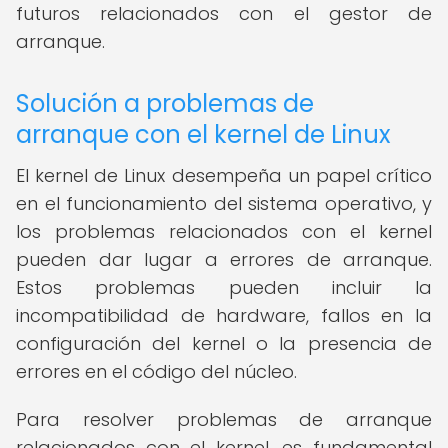
futuros relacionados con el gestor de
arranque.
Solución a problemas de
arranque con el kernel de Linux
El kernel de Linux desempeña un papel crítico
en el funcionamiento del sistema operativo, y
los problemas relacionados con el kernel
pueden dar lugar a errores de arranque.
Estos problemas pueden incluir la
incompatibilidad de hardware, fallos en la
configuración del kernel o la presencia de
errores en el código del núcleo.
Para resolver problemas de arranque
relacionados con el kernel, es fundamental