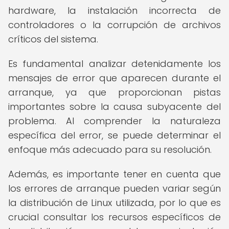
hardware, la instalación incorrecta de
controladores o la corrupción de archivos
críticos del sistema.
Es fundamental analizar detenidamente los
mensajes de error que aparecen durante el
arranque, ya que proporcionan pistas
importantes sobre la causa subyacente del
problema. Al comprender la naturaleza
específica del error, se puede determinar el
enfoque más adecuado para su resolución.
Además, es importante tener en cuenta que
los errores de arranque pueden variar según
la distribución de Linux utilizada, por lo que es
crucial consultar los recursos específicos de