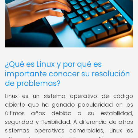
¿Qué es Linux y por qué es
importante conocer su resolución
de problemas?
Linux es un sistema operativo de código
abierto que ha ganado popularidad en los
últimos años debido a su estabilidad,
seguridad y flexibilidad. A diferencia de otros
sistemas operativos comerciales, Linux es