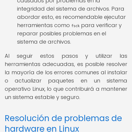
causados por problemas en la
integridad del sistema de archivos. Para
abordar esto, es recomendable ejecutar
herramientas como
para verificar y
fsck
reparar posibles problemas en el
sistema de archivos.
Al seguir estos pasos y utilizar las
herramientas adecuadas, es posible resolver
la mayoría de los errores comunes al instalar
o actualizar paquetes en un sistema
operativo Linux, lo que contribuirá a mantener
un sistema estable y seguro.
Resolución de problemas de
hardware en Linux