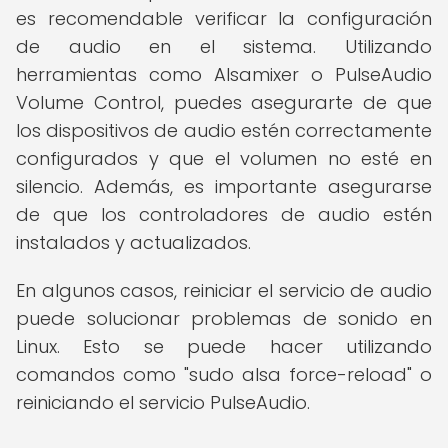
es recomendable verificar la configuración
de audio en el sistema. Utilizando
herramientas como Alsamixer o PulseAudio
Volume Control, puedes asegurarte de que
los dispositivos de audio estén correctamente
configurados y que el volumen no esté en
silencio. Además, es importante asegurarse
de que los controladores de audio estén
instalados y actualizados.
En algunos casos, reiniciar el servicio de audio
puede solucionar problemas de sonido en
Linux. Esto se puede hacer utilizando
comandos como "sudo alsa force-reload" o
reiniciando el servicio PulseAudio.