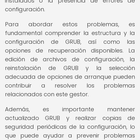
instalados o la presencia de errores de
configuración.
Para abordar estos problemas, es
fundamental comprender la estructura y la
configuración de GRUB, así como las
opciones de recuperación disponibles. La
edición de archivos de configuración, la
reinstalación de GRUB y la selección
adecuada de opciones de arranque pueden
contribuir a resolver los problemas
relacionados con este gestor.
Además, es importante mantener
actualizado GRUB y realizar copias de
seguridad periódicas de la configuración, lo
que puede ayudar a prevenir problemas