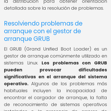
la distribución para obtener orientación
detallada sobre la resolución de problemas.
Resolviendo problemas de
arranque con el gestor de
arranque GRUB
El GRUB (Grand Unified Boot Loader) es un
gestor de arranque comúnmente utilizado en
sistemas Linux.
Los problemas con GRUB
pueden provocar dificultades
significativas en el arranque del sistema
operativo.
Algunos de los problemas más
habituales incluyen la incapacidad de
encontrar el cargador de arranque, la falta
de reconocimiento de sistemas operativos