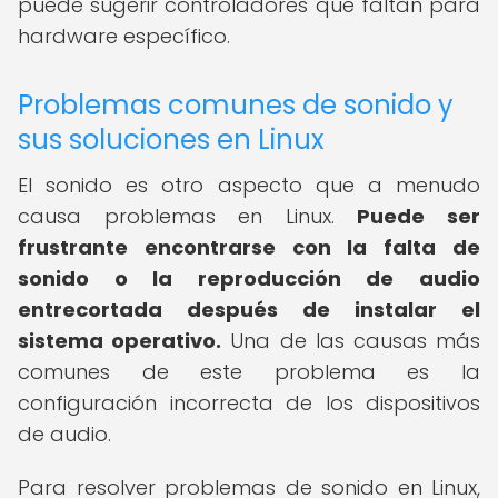
puede sugerir controladores que faltan para
hardware específico.
Problemas comunes de sonido y
sus soluciones en Linux
El sonido es otro aspecto que a menudo
causa problemas en Linux.
Puede ser
frustrante encontrarse con la falta de
sonido o la reproducción de audio
entrecortada después de instalar el
sistema operativo.
Una de las causas más
comunes de este problema es la
configuración incorrecta de los dispositivos
de audio.
Para resolver problemas de sonido en Linux,