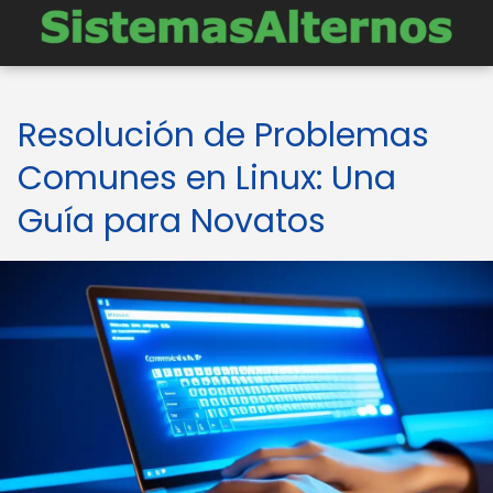
Resolución de Problemas
Comunes en Linux: Una
Guía para Novatos