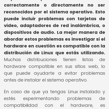
correctamente o directamente no ser
reconocidos por el sistema operativo.
Esto
puede incluir problemas con tarjetas de
video, adaptadores de red inalámbrica, o
dispositivos de audio.
La mejor manera de
abordar estos problemas es investigar si el
hardware en cuestión es compatible con la
distribución de Linux que estás utilizando.
Muchas distribuciones tienen listas de
hardware compatible en sus sitios web, lo
que puede ayudarte a evitar problemas
antes de instalar el sistema operativo.
En caso de que ya tengas Linux instalado y
estés experimentando problemas de
compatibilidad con el hardware, es