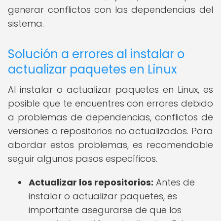
generar conflictos con las dependencias del
sistema.
Solución a errores al instalar o
actualizar paquetes en Linux
Al instalar o actualizar paquetes en Linux, es
posible que te encuentres con errores debido
a problemas de dependencias, conflictos de
versiones o repositorios no actualizados. Para
abordar estos problemas, es recomendable
seguir algunos pasos específicos.
Actualizar los repositorios:
Antes de
instalar o actualizar paquetes, es
importante asegurarse de que los