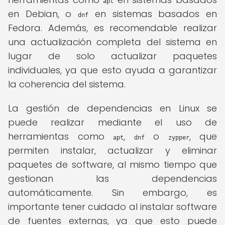
apt
en Debian, o
en sistemas basados en
dnf
Fedora. Además, es recomendable realizar
una actualización completa del sistema en
lugar de solo actualizar paquetes
individuales, ya que esto ayuda a garantizar
la coherencia del sistema.
La gestión de dependencias en Linux se
puede realizar mediante el uso de
herramientas como
,
o
, que
apt
dnf
zypper
permiten instalar, actualizar y eliminar
paquetes de software, al mismo tiempo que
gestionan las dependencias
automáticamente. Sin embargo, es
importante tener cuidado al instalar software
de fuentes externas, ya que esto puede