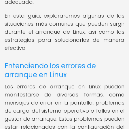
adecuada.
En esta guía, exploraremos algunas de las
situaciones más comunes que pueden surgir
durante el arranque de Linux, así como las
estrategias para solucionarlos de manera
efectiva.
Entendiendo los errores de
arranque en Linux
Los errores de arranque en Linux pueden
manifestarse de diversas formas, como
mensajes de error en la pantalla, problemas
de carga del sistema operativo o fallos en el
gestor de arranque. Estos problemas pueden
estar relacionados con la configuración del