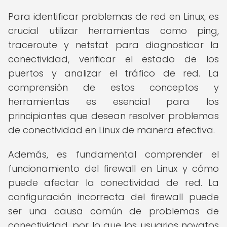
Para identificar problemas de red en Linux, es
crucial utilizar herramientas como ping,
traceroute y netstat para diagnosticar la
conectividad, verificar el estado de los
puertos y analizar el tráfico de red. La
comprensión de estos conceptos y
herramientas es esencial para los
principiantes que desean resolver problemas
de conectividad en Linux de manera efectiva.
Además, es fundamental comprender el
funcionamiento del firewall en Linux y cómo
puede afectar la conectividad de red. La
configuración incorrecta del firewall puede
ser una causa común de problemas de
conectividad, por lo que los usuarios novatos