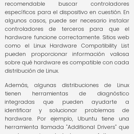
recomendable buscar controladores
específicos para el dispositivo en cuestión. En
algunos casos, puede ser necesario instalar
controladores de terceros para que el
hardware funcione correctamente. Sitios web
como el Linux Hardware Compatibility List
pueden proporcionar información valiosa
sobre qué hardware es compatible con cada
distribución de Linux.
Además, algunas distribuciones de Linux
tienen herramientas de diagnóstico
integradas que pueden ayudarte a
identificar y solucionar problemas de
hardware. Por ejemplo, Ubuntu tiene una
herramienta llamada "Additional Drivers" que