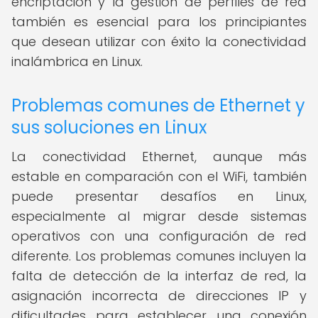
encriptación y la gestión de perfiles de red
también es esencial para los principiantes
que desean utilizar con éxito la conectividad
inalámbrica en Linux.
Problemas comunes de Ethernet y
sus soluciones en Linux
La conectividad Ethernet, aunque más
estable en comparación con el WiFi, también
puede presentar desafíos en Linux,
especialmente al migrar desde sistemas
operativos con una configuración de red
diferente. Los problemas comunes incluyen la
falta de detección de la interfaz de red, la
asignación incorrecta de direcciones IP y
dificultades para establecer una conexión