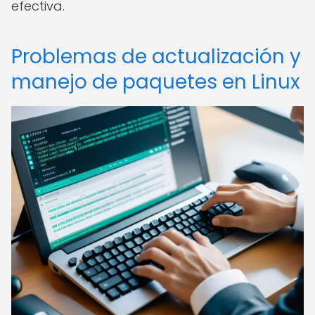
efectiva.
Problemas de actualización y
manejo de paquetes en Linux