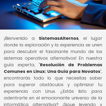
¡Bienvenido a
SistemasAlternos
, el lugar
donde la exploración y la experiencia se unen
para descubrir el fascinante mundo de los
sistemas operativos alternativos! En nuestra
guía experta, "
Resolución de Problemas
Comunes en Linux: Una Guía para Novatos
",
encontrarás todo lo que necesitas saber
para superar obstáculos y optimizar tu
experiencia con Linux. ¿Estás listo para
adentrarte en el emocionante universo de la
informática alternativa? ¡Sigue leyendo y