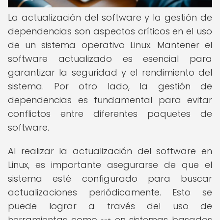
La actualización del software y la gestión de
dependencias son aspectos críticos en el uso
de un sistema operativo Linux. Mantener el
software actualizado es esencial para
garantizar la seguridad y el rendimiento del
sistema. Por otro lado, la gestión de
dependencias es fundamental para evitar
conflictos entre diferentes paquetes de
software.
Al realizar la actualización del software en
Linux, es importante asegurarse de que el
sistema esté configurado para buscar
actualizaciones periódicamente. Esto se
puede lograr a través del uso de
herramientas como
en sistemas basados