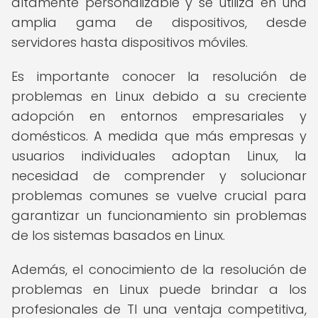
altamente personalizable y se utiliza en una
amplia gama de dispositivos, desde
servidores hasta dispositivos móviles.
Es importante conocer la resolución de
problemas en Linux debido a su creciente
adopción en entornos empresariales y
domésticos. A medida que más empresas y
usuarios individuales adoptan Linux, la
necesidad de comprender y solucionar
problemas comunes se vuelve crucial para
garantizar un funcionamiento sin problemas
de los sistemas basados en Linux.
Además, el conocimiento de la resolución de
problemas en Linux puede brindar a los
profesionales de TI una ventaja competitiva,