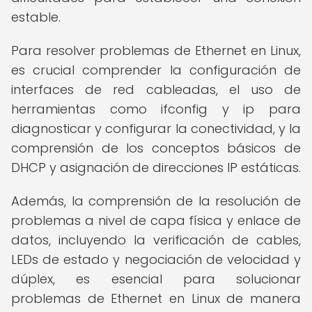
estable.
Para resolver problemas de Ethernet en Linux,
es crucial comprender la configuración de
interfaces de red cableadas, el uso de
herramientas como ifconfig y ip para
diagnosticar y configurar la conectividad, y la
comprensión de los conceptos básicos de
DHCP y asignación de direcciones IP estáticas.
Además, la comprensión de la resolución de
problemas a nivel de capa física y enlace de
datos, incluyendo la verificación de cables,
LEDs de estado y negociación de velocidad y
dúplex, es esencial para solucionar
problemas de Ethernet en Linux de manera