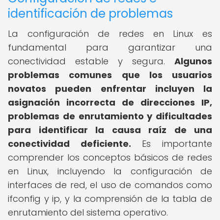
identificación de problemas
La configuración de redes en Linux es
fundamental para garantizar una
conectividad estable y segura.
Algunos
problemas comunes que los usuarios
novatos pueden enfrentar incluyen la
asignación incorrecta de direcciones IP,
problemas de enrutamiento y dificultades
para identificar la causa raíz de una
conectividad deficiente.
Es importante
comprender los conceptos básicos de redes
en Linux, incluyendo la configuración de
interfaces de red, el uso de comandos como
ifconfig y ip, y la comprensión de la tabla de
enrutamiento del sistema operativo.