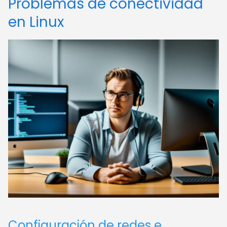
Problemas de conectividad
en Linux
Configuración de redes e