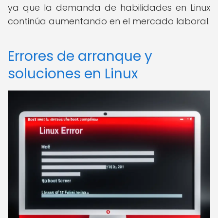
ya que la demanda de habilidades en Linux
continúa aumentando en el mercado laboral.
Errores de arranque y
soluciones en Linux