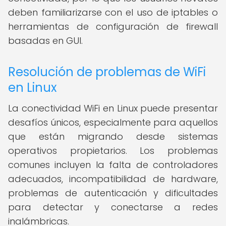
deben familiarizarse con el uso de iptables o
herramientas de configuración de firewall
basadas en GUI.
Resolución de problemas de WiFi
en Linux
La conectividad WiFi en Linux puede presentar
desafíos únicos, especialmente para aquellos
que están migrando desde sistemas
operativos propietarios. Los problemas
comunes incluyen la falta de controladores
adecuados, incompatibilidad de hardware,
problemas de autenticación y dificultades
para detectar y conectarse a redes
inalámbricas.