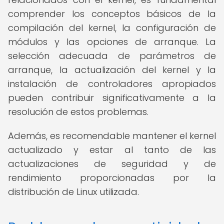
comprender los conceptos básicos de la
compilación del kernel, la configuración de
módulos y las opciones de arranque. La
selección adecuada de parámetros de
arranque, la actualización del kernel y la
instalación de controladores apropiados
pueden contribuir significativamente a la
resolución de estos problemas.
Además, es recomendable mantener el kernel
actualizado y estar al tanto de las
actualizaciones de seguridad y de
rendimiento proporcionadas por la
distribución de Linux utilizada.