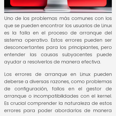
Uno de los problemas más comunes con los
que se pueden encontrar los usuarios de Linux
es la falla en el proceso de arranque del
sistema operativo. Estos errores pueden ser
desconcertantes para los principiantes, pero
entender las causas subyacentes puede
ayudar a resolverlos de manera efectiva.
Los errores de arranque en Linux pueden
deberse a diversas razones, como problemas
de configuración, fallos en el gestor de
arranque o incompatibilidades con el kernel.
Es crucial comprender la naturaleza de estos
errores para poder abordarlos de manera