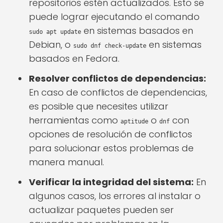
repositorios estén actualizados. Esto se
puede lograr ejecutando el comando
en sistemas basados en
sudo apt update
Debian, o
en sistemas
sudo dnf check-update
basados en Fedora.
Resolver conflictos de dependencias:
En caso de conflictos de dependencias,
es posible que necesites utilizar
herramientas como
o
con
aptitude
dnf
opciones de resolución de conflictos
para solucionar estos problemas de
manera manual.
Verificar la integridad del sistema:
En
algunos casos, los errores al instalar o
actualizar paquetes pueden ser