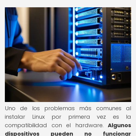
Uno de los problemas más comunes al
instalar Linux por primera vez es la
compatibilidad con el hardware.
Algunos
dispositivos pueden no funcionar