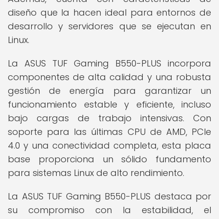
diseño que la hacen ideal para entornos de
desarrollo y servidores que se ejecutan en
Linux.
La ASUS TUF Gaming B550-PLUS incorpora
componentes de alta calidad y una robusta
gestión de energía para garantizar un
funcionamiento estable y eficiente, incluso
bajo cargas de trabajo intensivas. Con
soporte para las últimas CPU de AMD, PCIe
4.0 y una conectividad completa, esta placa
base proporciona un sólido fundamento
para sistemas Linux de alto rendimiento.
La ASUS TUF Gaming B550-PLUS destaca por
su compromiso con la estabilidad, el