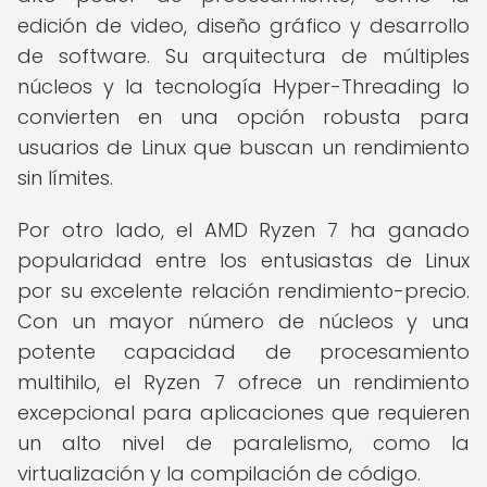
edición de video, diseño gráfico y desarrollo
de software. Su arquitectura de múltiples
núcleos y la tecnología Hyper-Threading lo
convierten en una opción robusta para
usuarios de Linux que buscan un rendimiento
sin límites.
Por otro lado, el AMD Ryzen 7 ha ganado
popularidad entre los entusiastas de Linux
por su excelente relación rendimiento-precio.
Con un mayor número de núcleos y una
potente capacidad de procesamiento
multihilo, el Ryzen 7 ofrece un rendimiento
excepcional para aplicaciones que requieren
un alto nivel de paralelismo, como la
virtualización y la compilación de código.