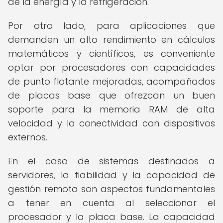
de la energía y la refrigeración.
Por otro lado, para aplicaciones que
demanden un alto rendimiento en cálculos
matemáticos y científicos, es conveniente
optar por procesadores con capacidades
de punto flotante mejoradas, acompañados
de placas base que ofrezcan un buen
soporte para la memoria RAM de alta
velocidad y la conectividad con dispositivos
externos.
En el caso de sistemas destinados a
servidores, la fiabilidad y la capacidad de
gestión remota son aspectos fundamentales
a tener en cuenta al seleccionar el
procesador y la placa base. La capacidad