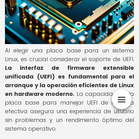
Al elegir una placa base para un sistema
Linux, es crucial considerar el soporte de UEFI.
La interfaz de firmware extensible
unificada (UEFI) es fundamental para el
arranque y la operación eficientes de Linux
en hardware moderno.
La capacidad de la
placa base para manejar UEFI de manera
efectiva asegura una experiencia de usuario
sin problemas y un rendimiento óptimo del
sistema operativo.