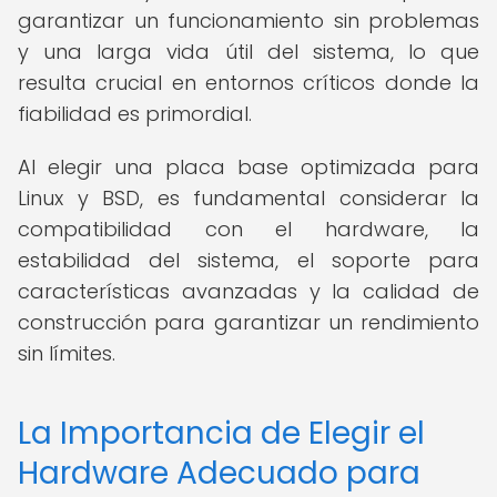
garantizar un funcionamiento sin problemas
y una larga vida útil del sistema, lo que
resulta crucial en entornos críticos donde la
fiabilidad es primordial.
Al elegir una placa base optimizada para
Linux y BSD, es fundamental considerar la
compatibilidad con el hardware, la
estabilidad del sistema, el soporte para
características avanzadas y la calidad de
construcción para garantizar un rendimiento
sin límites.
La Importancia de Elegir el
Hardware Adecuado para