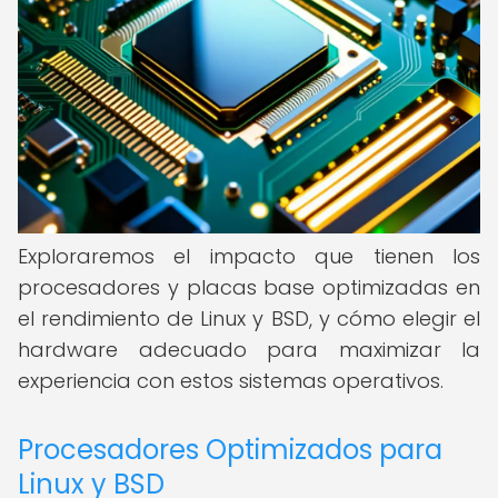
Exploraremos el impacto que tienen los
procesadores y placas base optimizadas en
el rendimiento de Linux y BSD, y cómo elegir el
hardware adecuado para maximizar la
experiencia con estos sistemas operativos.
Procesadores Optimizados para
Linux y BSD