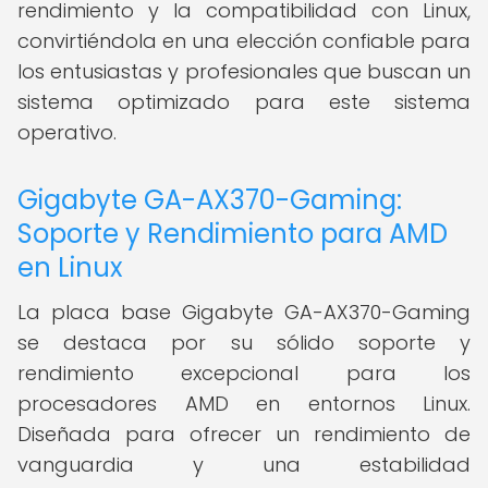
rendimiento y la compatibilidad con Linux,
convirtiéndola en una elección confiable para
los entusiastas y profesionales que buscan un
sistema optimizado para este sistema
operativo.
Gigabyte GA-AX370-Gaming:
Soporte y Rendimiento para AMD
en Linux
La placa base Gigabyte GA-AX370-Gaming
se destaca por su sólido soporte y
rendimiento excepcional para los
procesadores AMD en entornos Linux.
Diseñada para ofrecer un rendimiento de
vanguardia y una estabilidad