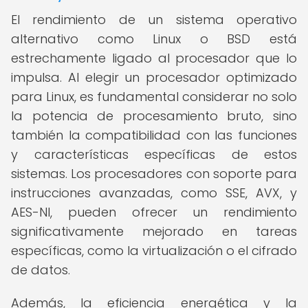
El rendimiento de un sistema operativo
alternativo como Linux o BSD está
estrechamente ligado al procesador que lo
impulsa. Al elegir un procesador optimizado
para Linux, es fundamental considerar no solo
la potencia de procesamiento bruto, sino
también la compatibilidad con las funciones
y características específicas de estos
sistemas. Los procesadores con soporte para
instrucciones avanzadas, como SSE, AVX, y
AES-NI, pueden ofrecer un rendimiento
significativamente mejorado en tareas
específicas, como la virtualización o el cifrado
de datos.
Además, la eficiencia energética y la