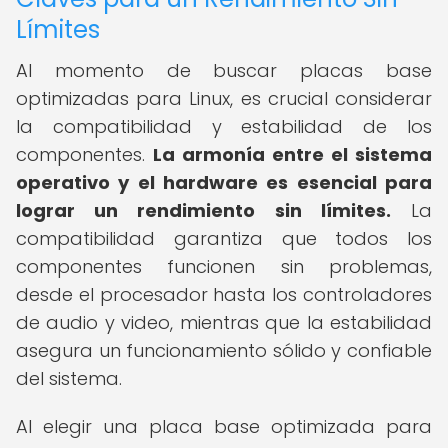
Límites
Al momento de buscar placas base
optimizadas para Linux, es crucial considerar
la compatibilidad y estabilidad de los
componentes.
La armonía entre el sistema
operativo y el hardware es esencial para
lograr un rendimiento sin límites.
La
compatibilidad garantiza que todos los
componentes funcionen sin problemas,
desde el procesador hasta los controladores
de audio y video, mientras que la estabilidad
asegura un funcionamiento sólido y confiable
del sistema.
Al elegir una placa base optimizada para