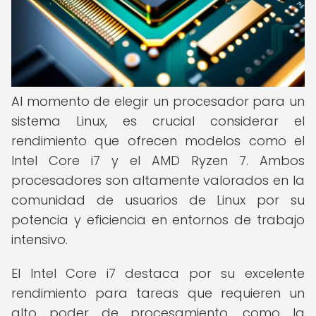
Al momento de elegir un procesador para un
sistema Linux, es crucial considerar el
rendimiento que ofrecen modelos como el
Intel Core i7 y el AMD Ryzen 7. Ambos
procesadores son altamente valorados en la
comunidad de usuarios de Linux por su
potencia y eficiencia en entornos de trabajo
intensivo.
El Intel Core i7 destaca por su excelente
rendimiento para tareas que requieren un
alto poder de procesamiento, como la