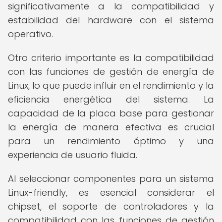
significativamente a la compatibilidad y
estabilidad del hardware con el sistema
operativo.
Otro criterio importante es la compatibilidad
con las funciones de gestión de energía de
Linux, lo que puede influir en el rendimiento y la
eficiencia energética del sistema. La
capacidad de la placa base para gestionar
la energía de manera efectiva es crucial
para un rendimiento óptimo y una
experiencia de usuario fluida.
Al seleccionar componentes para un sistema
Linux-friendly, es esencial considerar el
chipset, el soporte de controladores y la
compatibilidad con las funciones de gestión