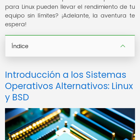
para Linux pueden llevar el rendimiento de tu
equipo sin límites? ¡Adelante, la aventura te
espera!
Índice
Introducción a los Sistemas
Operativos Alternativos: Linux
y BSD