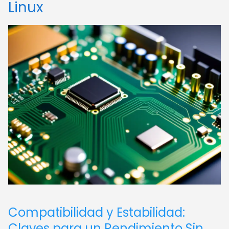
Linux
Compatibilidad y Estabilidad:
Claves para un Rendimiento Sin