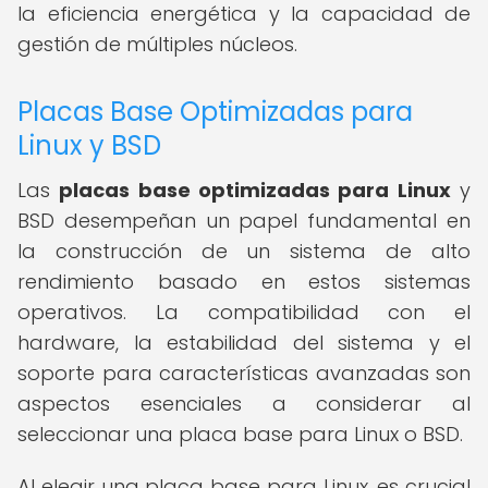
la eficiencia energética y la capacidad de
gestión de múltiples núcleos.
Placas Base Optimizadas para
Linux y BSD
Las
placas base optimizadas para Linux
y
BSD desempeñan un papel fundamental en
la construcción de un sistema de alto
rendimiento basado en estos sistemas
operativos. La compatibilidad con el
hardware, la estabilidad del sistema y el
soporte para características avanzadas son
aspectos esenciales a considerar al
seleccionar una placa base para Linux o BSD.
Al elegir una placa base para Linux, es crucial