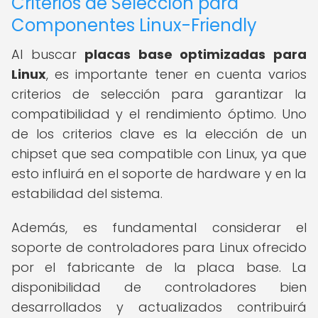
Criterios de Selección para
Componentes Linux-Friendly
Al buscar
placas base optimizadas para
Linux
, es importante tener en cuenta varios
criterios de selección para garantizar la
compatibilidad y el rendimiento óptimo. Uno
de los criterios clave es la elección de un
chipset que sea compatible con Linux, ya que
esto influirá en el soporte de hardware y en la
estabilidad del sistema.
Además, es fundamental considerar el
soporte de controladores para Linux ofrecido
por el fabricante de la placa base. La
disponibilidad de controladores bien
desarrollados y actualizados contribuirá