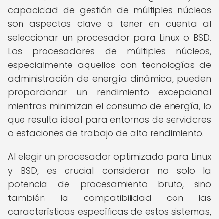
capacidad de gestión de múltiples núcleos
son aspectos clave a tener en cuenta al
seleccionar un procesador para Linux o BSD.
Los procesadores de múltiples núcleos,
especialmente aquellos con tecnologías de
administración de energía dinámica, pueden
proporcionar un rendimiento excepcional
mientras minimizan el consumo de energía, lo
que resulta ideal para entornos de servidores
o estaciones de trabajo de alto rendimiento.
Al elegir un procesador optimizado para Linux
y BSD, es crucial considerar no solo la
potencia de procesamiento bruto, sino
también la compatibilidad con las
características específicas de estos sistemas,