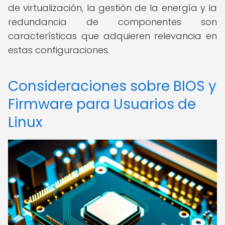
de virtualización, la gestión de la energía y la
redundancia de componentes son
características que adquieren relevancia en
estas configuraciones.
Consideraciones sobre BIOS y
Firmware para Usuarios de
Linux