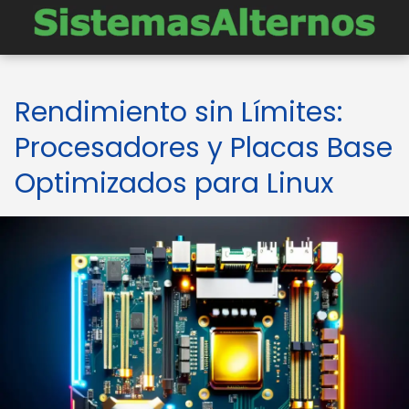
Rendimiento sin Límites:
Procesadores y Placas Base
Optimizados para Linux