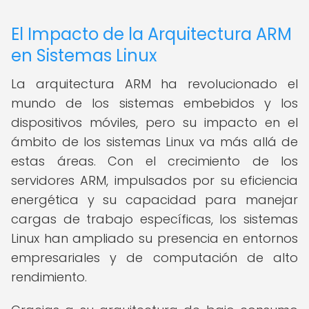
El Impacto de la Arquitectura ARM
en Sistemas Linux
La arquitectura ARM ha revolucionado el
mundo de los sistemas embebidos y los
dispositivos móviles, pero su impacto en el
ámbito de los sistemas Linux va más allá de
estas áreas. Con el crecimiento de los
servidores ARM, impulsados por su eficiencia
energética y su capacidad para manejar
cargas de trabajo específicas, los sistemas
Linux han ampliado su presencia en entornos
empresariales y de computación de alto
rendimiento.