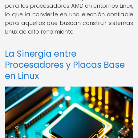
para los procesadores AMD en entornos Linux,
lo que la convierte en una elección confiable
para aquellos que buscan construir sistemas
Linux de alto rendimiento.
La Sinergia entre
Procesadores y Placas Base
en Linux