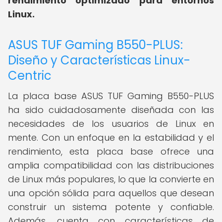
rendimiento optimizado para entornos
Linux.
ASUS TUF Gaming B550-PLUS:
Diseño y Características Linux-
Centric
La placa base ASUS TUF Gaming B550-PLUS
ha sido cuidadosamente diseñada con las
necesidades de los usuarios de Linux en
mente. Con un enfoque en la estabilidad y el
rendimiento, esta placa base ofrece una
amplia compatibilidad con las distribuciones
de Linux más populares, lo que la convierte en
una opción sólida para aquellos que desean
construir un sistema potente y confiable.
Además, cuenta con características de