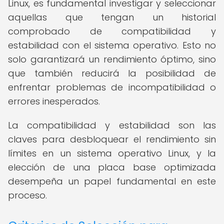
Linux, es fundamental investigar y seleccionar
aquellas que tengan un historial
comprobado de compatibilidad y
estabilidad con el sistema operativo. Esto no
solo garantizará un rendimiento óptimo, sino
que también reducirá la posibilidad de
enfrentar problemas de incompatibilidad o
errores inesperados.
La compatibilidad y estabilidad son las
claves para desbloquear el rendimiento sin
límites en un sistema operativo Linux, y la
elección de una placa base optimizada
desempeña un papel fundamental en este
proceso.