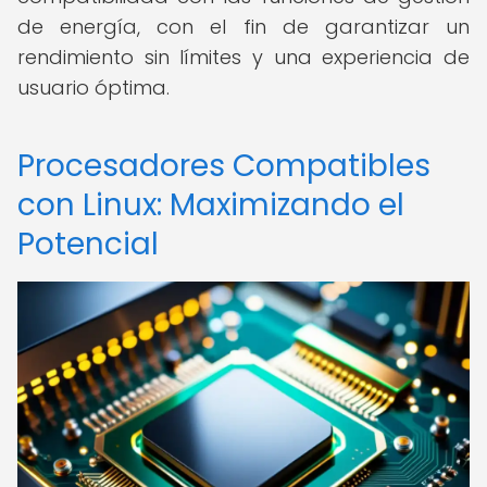
de energía, con el fin de garantizar un
rendimiento sin límites y una experiencia de
usuario óptima.
Procesadores Compatibles
con Linux: Maximizando el
Potencial