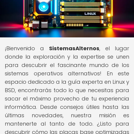
¡Bienvenido a
SistemasAlternos
, el lugar
donde la exploración y la expertise se unen
para descubrir el fascinante mundo de los
sistemas operativos alternativos! En este
espacio dedicado a la guía experta en Linux y
BSD, encontrarás todo lo que necesitas para
sacar el máximo provecho de tu experiencia
informática. Desde consejos útiles hasta las
últimas novedades, nuestra misión es
mantenerte al tanto de todo. ¿Listo para
descubrir cómo las placas base optimizadas