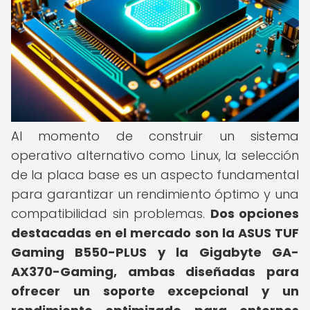
Al momento de construir un sistema
operativo alternativo como Linux, la selección
de la placa base es un aspecto fundamental
para garantizar un rendimiento óptimo y una
compatibilidad sin problemas.
Dos opciones
destacadas en el mercado son la ASUS TUF
Gaming B550-PLUS y la Gigabyte GA-
AX370-Gaming, ambas diseñadas para
ofrecer un soporte excepcional y un