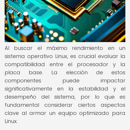
Al buscar el máximo rendimiento en un
sistema operativo Linux, es crucial evaluar la
compatibilidad entre el procesador y la
placa base. La elección de estos
componentes puede impactar
significativamente en la estabilidad y el
desempeño del sistema, por lo que es
fundamental considerar ciertos aspectos
clave al armar un equipo optimizado para
Linux.