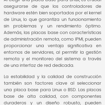
asegurarse de que los controladores de
hardware estén bien soportados por el kernel
de Linux, lo que garantiza un funcionamiento
sin problemas y un rendimiento óptimo.
Además, las placas base con características
de administración remota, como IPMI, pueden
proporcionar una ventaja significativa en
entornos de servidores, al permitir la gestión
remota y el monitoreo del sistema a través
de una interfaz de red dedicada.
La estabilidad y la calidad de construcción
también son factores clave al seleccionar
una placa base para Linux o BSD. Las placas
base de alta calidad, con componentes
duraderos y un diseño robusto, pueden