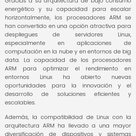
Gracias a su arquitectura de bajo consumo
energético y su capacidad para escalar
horizontalmente, los procesadores ARM se
han convertido en una opción atractiva para
despliegues de servidores Linux,
especialmente en aplicaciones de
computación en la nube y en entornos de big
data. La capacidad de los procesadores
ARM para optimizar el rendimiento en
entornos Linux ha abierto nuevas
oportunidades para la innovación y el
desarrollo de soluciones eficientes y
escalables.
Además, la compatibilidad de Linux con la
arquitectura ARM ha llevado a una mayor
diversificación de dispositivos y sistemas