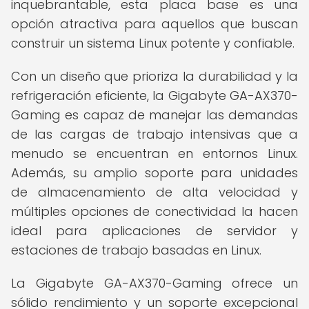
inquebrantable, esta placa base es una
opción atractiva para aquellos que buscan
construir un sistema Linux potente y confiable.
Con un diseño que prioriza la durabilidad y la
refrigeración eficiente, la Gigabyte GA-AX370-
Gaming es capaz de manejar las demandas
de las cargas de trabajo intensivas que a
menudo se encuentran en entornos Linux.
Además, su amplio soporte para unidades
de almacenamiento de alta velocidad y
múltiples opciones de conectividad la hacen
ideal para aplicaciones de servidor y
estaciones de trabajo basadas en Linux.
La Gigabyte GA-AX370-Gaming ofrece un
sólido rendimiento y un soporte excepcional