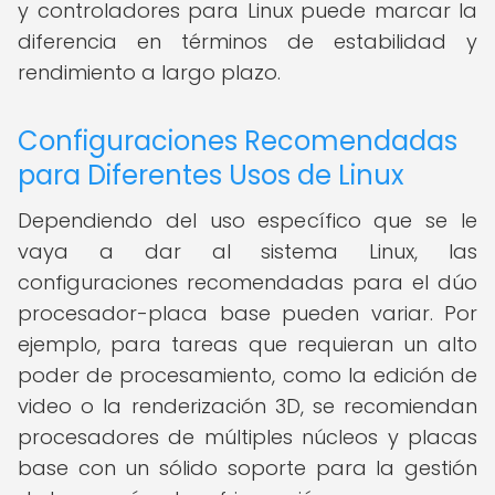
y controladores para Linux puede marcar la
diferencia en términos de estabilidad y
rendimiento a largo plazo.
Configuraciones Recomendadas
para Diferentes Usos de Linux
Dependiendo del uso específico que se le
vaya a dar al sistema Linux, las
configuraciones recomendadas para el dúo
procesador-placa base pueden variar. Por
ejemplo, para tareas que requieran un alto
poder de procesamiento, como la edición de
video o la renderización 3D, se recomiendan
procesadores de múltiples núcleos y placas
base con un sólido soporte para la gestión