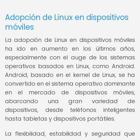
Adopción de Linux en dispositivos
móviles
La adopción de Linux en dispositivos móviles
ha ido en aumento en los últimos años,
especialmente con el auge de los sistemas
operativos basados en Linux, como Android.
Android, basado en el kernel de Linux, se ha
convertido en el sistema operativo dominante
en el mercado de dispositivos móviles,
abarcando una gran variedad de
dispositivos, desde teléfonos inteligentes
hasta tabletas y dispositivos portátiles.
La flexibilidad, estabilidad y seguridad que