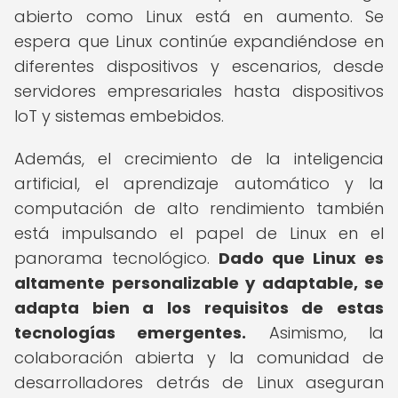
abierto como Linux está en aumento. Se
espera que Linux continúe expandiéndose en
diferentes dispositivos y escenarios, desde
servidores empresariales hasta dispositivos
IoT y sistemas embebidos.
Además, el crecimiento de la inteligencia
artificial, el aprendizaje automático y la
computación de alto rendimiento también
está impulsando el papel de Linux en el
panorama tecnológico.
Dado que Linux es
altamente personalizable y adaptable, se
adapta bien a los requisitos de estas
tecnologías emergentes.
Asimismo, la
colaboración abierta y la comunidad de
desarrolladores detrás de Linux aseguran