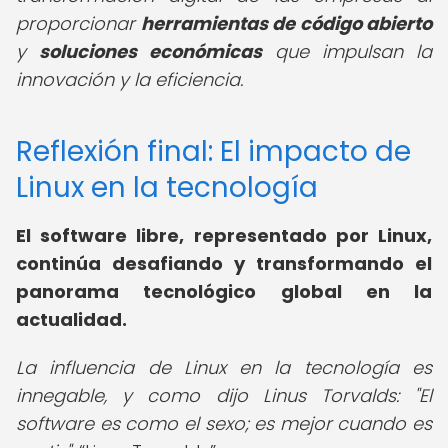
proporcionar
herramientas de código abierto
y
soluciones económicas
que impulsan la
innovación y la eficiencia.
Reflexión final: El impacto de
Linux en la tecnología
El software libre, representado por Linux,
continúa desafiando y transformando el
panorama tecnológico global en la
actualidad.
La influencia de Linux en la tecnología es
innegable, y como dijo Linus Torvalds: "El
software es como el sexo; es mejor cuando es