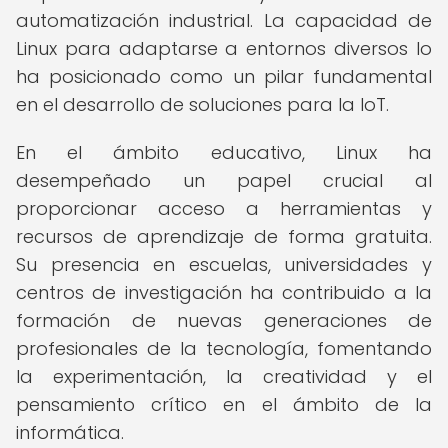
automatización industrial. La capacidad de
Linux para adaptarse a entornos diversos lo
ha posicionado como un pilar fundamental
en el desarrollo de soluciones para la IoT.
En el ámbito educativo, Linux ha
desempeñado un papel crucial al
proporcionar acceso a herramientas y
recursos de aprendizaje de forma gratuita.
Su presencia en escuelas, universidades y
centros de investigación ha contribuido a la
formación de nuevas generaciones de
profesionales de la tecnología, fomentando
la experimentación, la creatividad y el
pensamiento crítico en el ámbito de la
informática.