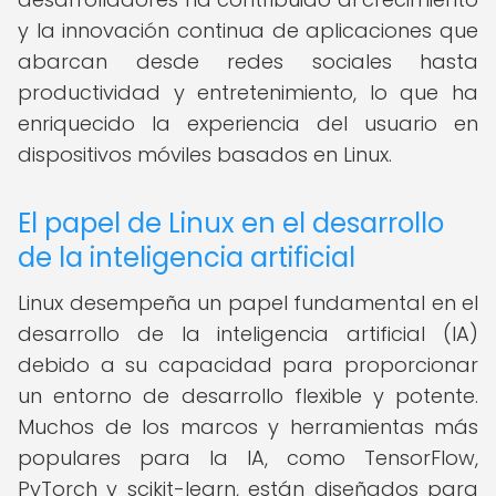
y la innovación continua de aplicaciones que
abarcan desde redes sociales hasta
productividad y entretenimiento, lo que ha
enriquecido la experiencia del usuario en
dispositivos móviles basados en Linux.
El papel de Linux en el desarrollo
de la inteligencia artificial
Linux desempeña un papel fundamental en el
desarrollo de la inteligencia artificial (IA)
debido a su capacidad para proporcionar
un entorno de desarrollo flexible y potente.
Muchos de los marcos y herramientas más
populares para la IA, como TensorFlow,
PyTorch y scikit-learn, están diseñados para