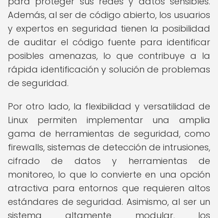
para proteger sus redes y datos sensibles.
Además, al ser de código abierto, los usuarios
y expertos en seguridad tienen la posibilidad
de auditar el código fuente para identificar
posibles amenazas, lo que contribuye a la
rápida identificación y solución de problemas
de seguridad.
Por otro lado, la flexibilidad y versatilidad de
Linux permiten implementar una amplia
gama de herramientas de seguridad, como
firewalls, sistemas de detección de intrusiones,
cifrado de datos y herramientas de
monitoreo, lo que lo convierte en una opción
atractiva para entornos que requieren altos
estándares de seguridad. Asimismo, al ser un
sistema altamente modular, los