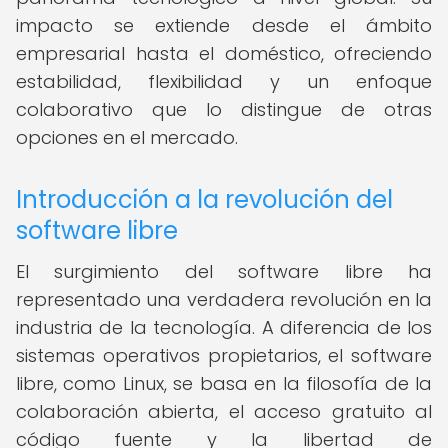
impacto se extiende desde el ámbito
empresarial hasta el doméstico, ofreciendo
estabilidad, flexibilidad y un enfoque
colaborativo que lo distingue de otras
opciones en el mercado.
Introducción a la revolución del
software libre
El surgimiento del software libre ha
representado una verdadera revolución en la
industria de la tecnología. A diferencia de los
sistemas operativos propietarios, el software
libre, como Linux, se basa en la filosofía de la
colaboración abierta, el acceso gratuito al
código fuente y la libertad de