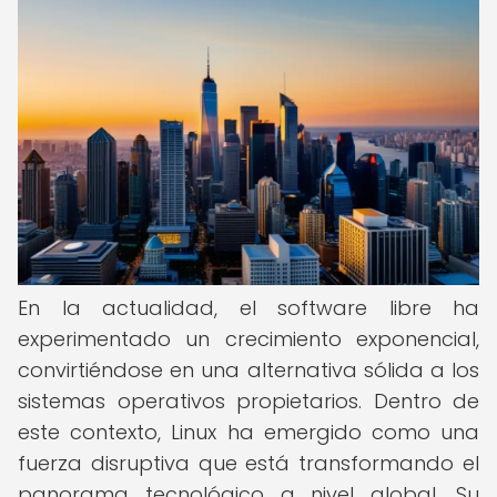
En la actualidad, el software libre ha
experimentado un crecimiento exponencial,
convirtiéndose en una alternativa sólida a los
sistemas operativos propietarios. Dentro de
este contexto, Linux ha emergido como una
fuerza disruptiva que está transformando el
panorama tecnológico a nivel global. Su