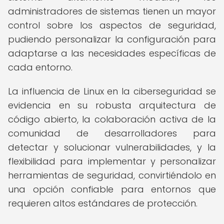
administradores de sistemas tienen un mayor
control sobre los aspectos de seguridad,
pudiendo personalizar la configuración para
adaptarse a las necesidades específicas de
cada entorno.
La influencia de Linux en la ciberseguridad se
evidencia en su robusta arquitectura de
código abierto, la colaboración activa de la
comunidad de desarrolladores para
detectar y solucionar vulnerabilidades, y la
flexibilidad para implementar y personalizar
herramientas de seguridad, convirtiéndolo en
una opción confiable para entornos que
requieren altos estándares de protección.