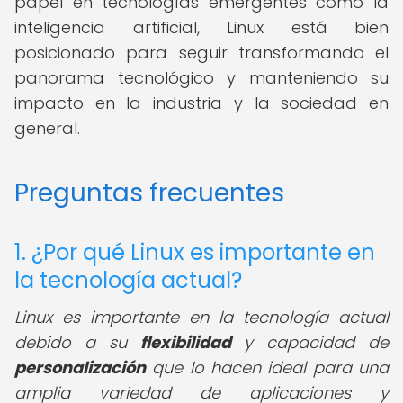
papel en tecnologías emergentes como la
inteligencia artificial, Linux está bien
posicionado para seguir transformando el
panorama tecnológico y manteniendo su
impacto en la industria y la sociedad en
general.
Preguntas frecuentes
1. ¿Por qué Linux es importante en
la tecnología actual?
Linux es importante en la tecnología actual
debido a su
flexibilidad
y capacidad de
personalización
que lo hacen ideal para una
amplia variedad de aplicaciones y