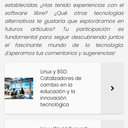
establecidas. ¿Has tenido experiencias con el
software libre? ¿Qué otras tecnologías
alternativas te gustaría que exploráramos en
futuros artículos? Tu participación es
fundamental para seguir descubriendo juntos
el fascinante mundo de la tecnología.
¡Esperamos tus comentarios y sugerencias!
Linux y BSD:
Catalizadores de
cambio en la
educación y la
innovación
tecnológica