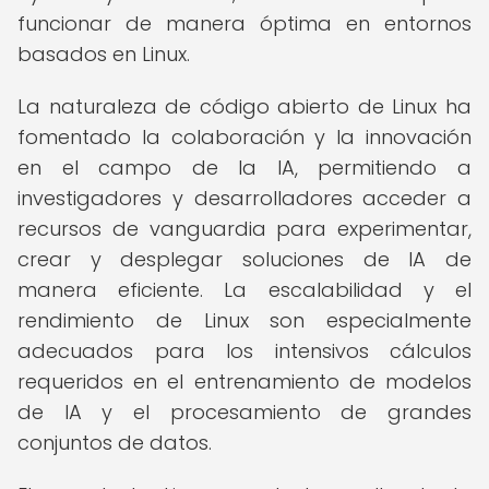
funcionar de manera óptima en entornos
basados en Linux.
La naturaleza de código abierto de Linux ha
fomentado la colaboración y la innovación
en el campo de la IA, permitiendo a
investigadores y desarrolladores acceder a
recursos de vanguardia para experimentar,
crear y desplegar soluciones de IA de
manera eficiente. La escalabilidad y el
rendimiento de Linux son especialmente
adecuados para los intensivos cálculos
requeridos en el entrenamiento de modelos
de IA y el procesamiento de grandes
conjuntos de datos.