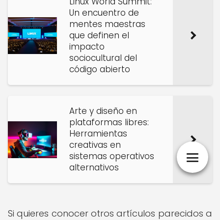
Linux World Summit:
Un encuentro de
mentes maestras
que definen el
impacto
sociocultural del
código abierto
Arte y diseño en
plataformas libres:
Herramientas
creativas en
sistemas operativos
alternativos
Si quieres conocer otros artículos parecidos a