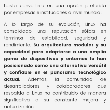
hasta convertirse en una opción preferida
por empresas e instituciones a nivel mundial.
A lo largo de su evolución, Linux ha
consolidado una reputación sólida en
términos de estabilidad, seguridad y
rendimiento.
Su arquitectura modular y su
capacidad para adaptarse a una amplia
gama de dispositivos y entornos lo han
posicionado como una alternativa versátil
y confiable en el panorama tecnológico
actual.
Además, la comunidad de
desarrolladores y colaboradores que
respalda a Linux ha contribuido de manera
significativa a su constante mejora y
actualización.