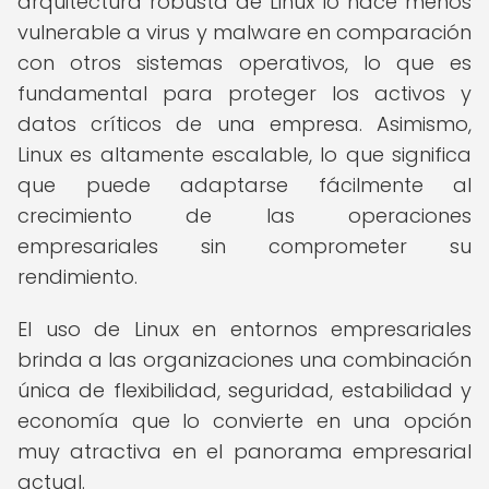
arquitectura robusta de Linux lo hace menos
vulnerable a virus y malware en comparación
con otros sistemas operativos, lo que es
fundamental para proteger los activos y
datos críticos de una empresa. Asimismo,
Linux es altamente escalable, lo que significa
que puede adaptarse fácilmente al
crecimiento de las operaciones
empresariales sin comprometer su
rendimiento.
El uso de Linux en entornos empresariales
brinda a las organizaciones una combinación
única de flexibilidad, seguridad, estabilidad y
economía que lo convierte en una opción
muy atractiva en el panorama empresarial
actual.