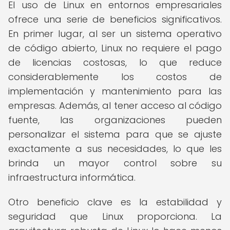
El uso de Linux en entornos empresariales
ofrece una serie de beneficios significativos.
En primer lugar, al ser un sistema operativo
de código abierto, Linux no requiere el pago
de licencias costosas, lo que reduce
considerablemente los costos de
implementación y mantenimiento para las
empresas. Además, al tener acceso al código
fuente, las organizaciones pueden
personalizar el sistema para que se ajuste
exactamente a sus necesidades, lo que les
brinda un mayor control sobre su
infraestructura informática.
Otro beneficio clave es la estabilidad y
seguridad que Linux proporciona. La