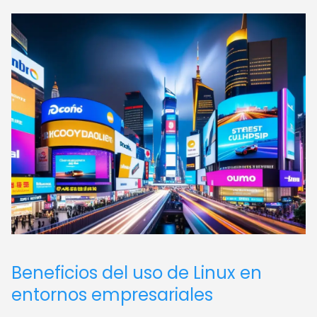
Beneficios del uso de Linux en
entornos empresariales