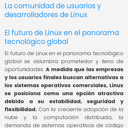
La comunidad de usuarios y
desarrolladores de Linux
El futuro de Linux en el panorama
tecnológico global
El futuro de Linux en el panorama tecnológico
global se vislumbra prometedor y lleno de
oportunidades.
A medida que las empresas
y los usuarios finales buscan alternativas a
los sistemas operativos comerciales, Linux
se posiciona como una opción atractiva
debido a su estabilidad, seguridad y
flexibilidad.
Con la creciente adopción de la
nube y la computación distribuida, la
demanda de sistemas operativos de código