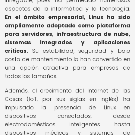
innegable, pues ha permeado numerosos
aspectos de la informática y la tecnología.
En el ámbito empresarial, Linux ha sido
ampliamente adoptado como plataforma
para servidores, infraestructura de nube,
sistemas integrados y aplicaciones
críticas.
Su estabilidad, seguridad y bajo
costo de mantenimiento lo han convertido en
una opción atractiva para empresas de
todos los tamaños.
Además, el crecimiento del Internet de las
Cosas (IoT, por sus siglas en inglés) ha
impulsado la presencia de Linux en
dispositivos conectados, desde
electrodomésticos inteligentes hasta
dispositivos médicos y sistemas de