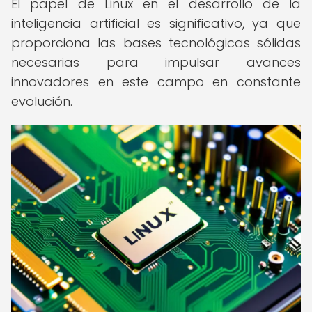
El papel de Linux en el desarrollo de la
inteligencia artificial es significativo, ya que
proporciona las bases tecnológicas sólidas
necesarias para impulsar avances
innovadores en este campo en constante
evolución.