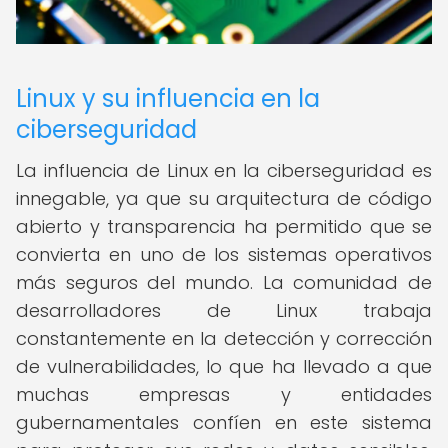
Linux y su influencia en la
ciberseguridad
La influencia de Linux en la ciberseguridad es
innegable, ya que su arquitectura de código
abierto y transparencia ha permitido que se
convierta en uno de los sistemas operativos
más seguros del mundo. La comunidad de
desarrolladores de Linux trabaja
constantemente en la detección y corrección
de vulnerabilidades, lo que ha llevado a que
muchas empresas y entidades
gubernamentales confíen en este sistema