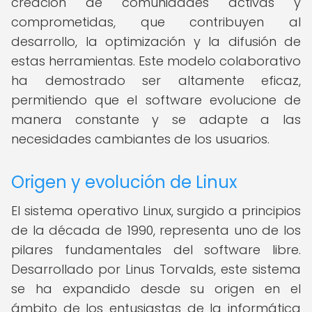
creación de comunidades activas y
comprometidas, que contribuyen al
desarrollo, la optimización y la difusión de
estas herramientas. Este modelo colaborativo
ha demostrado ser altamente eficaz,
permitiendo que el software evolucione de
manera constante y se adapte a las
necesidades cambiantes de los usuarios.
Origen y evolución de Linux
El sistema operativo Linux, surgido a principios
de la década de 1990, representa uno de los
pilares fundamentales del software libre.
Desarrollado por Linus Torvalds, este sistema
se ha expandido desde su origen en el
ámbito de los entusiastas de la informática