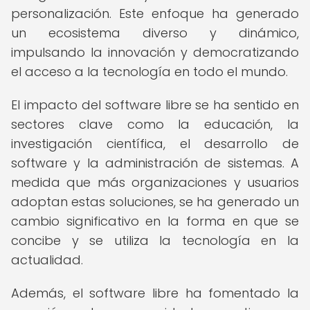
personalización. Este enfoque ha generado
un ecosistema diverso y dinámico,
impulsando la innovación y democratizando
el acceso a la tecnología en todo el mundo.
El impacto del software libre se ha sentido en
sectores clave como la educación, la
investigación científica, el desarrollo de
software y la administración de sistemas. A
medida que más organizaciones y usuarios
adoptan estas soluciones, se ha generado un
cambio significativo en la forma en que se
concibe y se utiliza la tecnología en la
actualidad.
Además, el software libre ha fomentado la