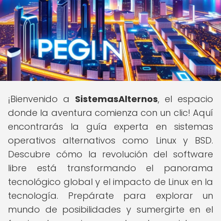
¡Bienvenido a
SistemasAlternos
, el espacio
donde la aventura comienza con un clic! Aquí
encontrarás la guía experta en sistemas
operativos alternativos como Linux y BSD.
Descubre cómo la revolución del software
libre está transformando el panorama
tecnológico global y el impacto de Linux en la
tecnología. Prepárate para explorar un
mundo de posibilidades y sumergirte en el