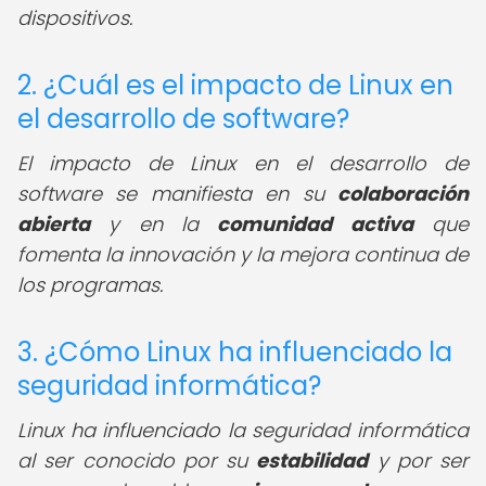
dispositivos.
2. ¿Cuál es el impacto de Linux en
el desarrollo de software?
El impacto de Linux en el desarrollo de
software se manifiesta en su
colaboración
abierta
y en la
comunidad activa
que
fomenta la innovación y la mejora continua de
los programas.
3. ¿Cómo Linux ha influenciado la
seguridad informática?
Linux ha influenciado la seguridad informática
al ser conocido por su
estabilidad
y por ser