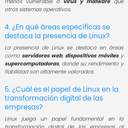
menos vulnerable a
virus y malware
que
otros sistemas operativos.
4. ¿En qué áreas específicas se
destaca la presencia de Linux?
La presencia de Linux se destaca en áreas
como
servidores web
,
dispositivos móviles
y
supercomputadoras
, donde su rendimiento y
fiabilidad son altamente valorados.
5. ¿Cuál es el papel de Linux en la
transformación digital de las
empresas?
Linux juega un papel fundamental en la
transformación digital de las empresas al