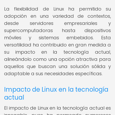
La flexibilidad de Linux ha permitido su
adopción en una variedad de contextos,
desde servidores empresariales y
supercomputadoras hasta dispositivos
móviles y sistemas embebidos. Esta
versatilidad ha contribuido en gran medida a
su impacto en la tecnología actual,
alineándolo como una opción atractiva para
aquellos que buscan una solución sólida y
adaptable a sus necesidades específicas.
Impacto de Linux en la tecnología
actual
El impacto de Linux en la tecnología actual es