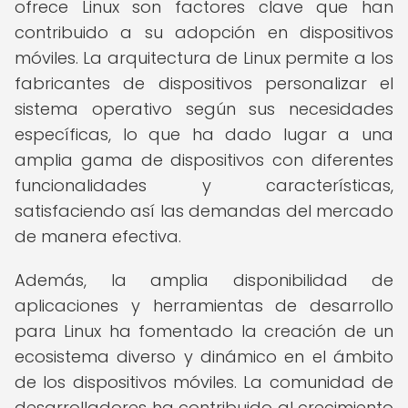
ofrece Linux son factores clave que han
contribuido a su adopción en dispositivos
móviles. La arquitectura de Linux permite a los
fabricantes de dispositivos personalizar el
sistema operativo según sus necesidades
específicas, lo que ha dado lugar a una
amplia gama de dispositivos con diferentes
funcionalidades y características,
satisfaciendo así las demandas del mercado
de manera efectiva.
Además, la amplia disponibilidad de
aplicaciones y herramientas de desarrollo
para Linux ha fomentado la creación de un
ecosistema diverso y dinámico en el ámbito
de los dispositivos móviles. La comunidad de
desarrolladores ha contribuido al crecimiento