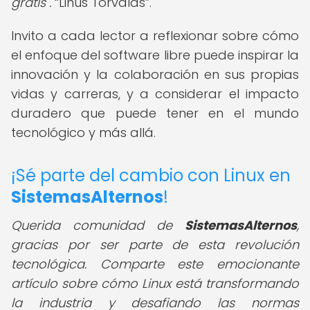
gratis".
Linus Torvalds
.
Invito a cada lector a reflexionar sobre cómo
el enfoque del software libre puede inspirar la
innovación y la colaboración en sus propias
vidas y carreras, y a considerar el impacto
duradero que puede tener en el mundo
tecnológico y más allá.
¡Sé parte del cambio con Linux en
SistemasAlternos
!
Querida comunidad de
SistemasAlternos
,
gracias por ser parte de esta revolución
tecnológica. Comparte este emocionante
artículo sobre cómo Linux está transformando
la industria y desafiando las normas