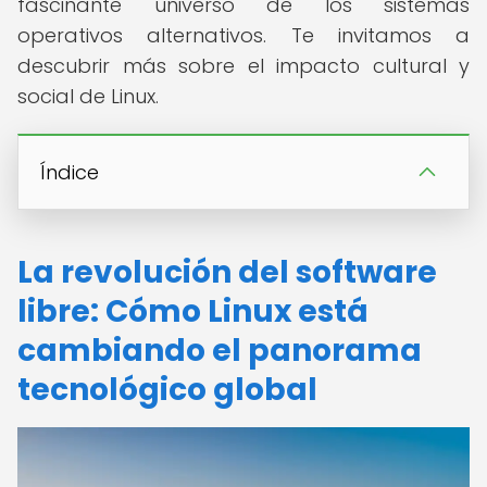
fascinante universo de los sistemas
operativos alternativos. Te invitamos a
descubrir más sobre el impacto cultural y
social de Linux.
Índice
La revolución del software
libre: Cómo Linux está
cambiando el panorama
tecnológico global