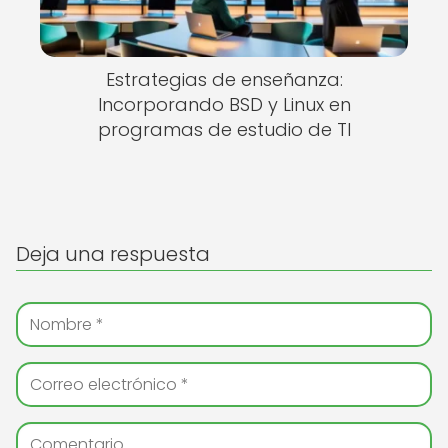
Estrategias de enseñanza:
Incorporando BSD y Linux en
programas de estudio de TI
Deja una respuesta