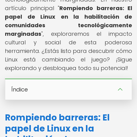
artículo principal "
Rompiendo barreras: El
papel de Linux en la habilitación de
comunidades tecnológicamente
marginadas
", exploraremos el impacto
cultural y social de esta poderosa
herramienta. ¿Estás listo para descubrir cómo
Linux está cambiando el juego? ¡Sigue
explorando y desbloquea todo su potencial!
Índice
Rompiendo barreras: El
papel de Linux en la