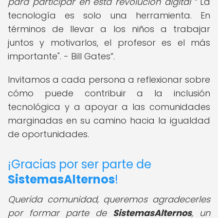
para participar en esta revolución digital
"La
tecnología es solo una herramienta. En
términos de llevar a los niños a trabajar
juntos y motivarlos, el profesor es el más
importante". - Bill Gates
.
Invitamos a cada persona a reflexionar sobre
cómo puede contribuir a la inclusión
tecnológica y a apoyar a las comunidades
marginadas en su camino hacia la igualdad
de oportunidades.
¡Gracias por ser parte de
SistemasAlternos
!
Querida comunidad,
queremos agradecerles
por formar parte de
SistemasAlternos
, un