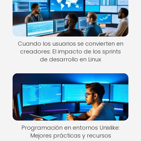
Cuando los usuarios se convierten en
creadores: El impacto de los sprints
de desarrollo en Linux
Programación en entornos Unixlike:
Mejores prácticas y recursos