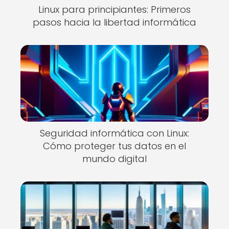
Linux para principiantes: Primeros
pasos hacia la libertad informática
Seguridad informática con Linux:
Cómo proteger tus datos en el
mundo digital