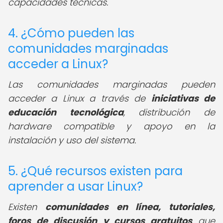
capacidades técnicas.
4. ¿Cómo pueden las
comunidades marginadas
acceder a Linux?
Las comunidades marginadas pueden
acceder a Linux a través de
iniciativas de
educación tecnológica
, distribución de
hardware compatible y apoyo en la
instalación y uso del sistema.
5. ¿Qué recursos existen para
aprender a usar Linux?
Existen
comunidades en línea, tutoriales,
foros de discusión y cursos gratuitos
que