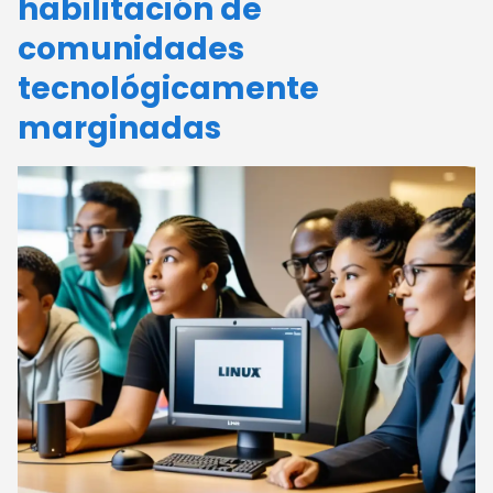
habilitación de
comunidades
tecnológicamente
marginadas