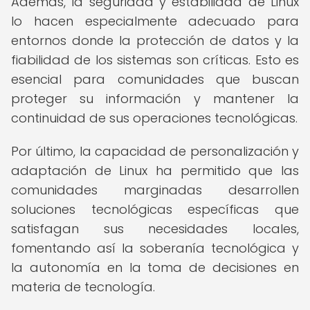
Además, la seguridad y estabilidad de Linux
lo hacen especialmente adecuado para
entornos donde la protección de datos y la
fiabilidad de los sistemas son críticas. Esto es
esencial para comunidades que buscan
proteger su información y mantener la
continuidad de sus operaciones tecnológicas.
Por último, la capacidad de personalización y
adaptación de Linux ha permitido que las
comunidades marginadas desarrollen
soluciones tecnológicas específicas que
satisfagan sus necesidades locales,
fomentando así la soberanía tecnológica y
la autonomía en la toma de decisiones en
materia de tecnología.