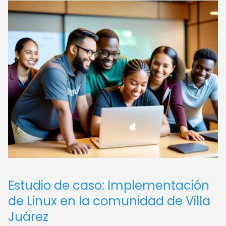
Estudio de caso: Implementación
de Linux en la comunidad de Villa
Juárez