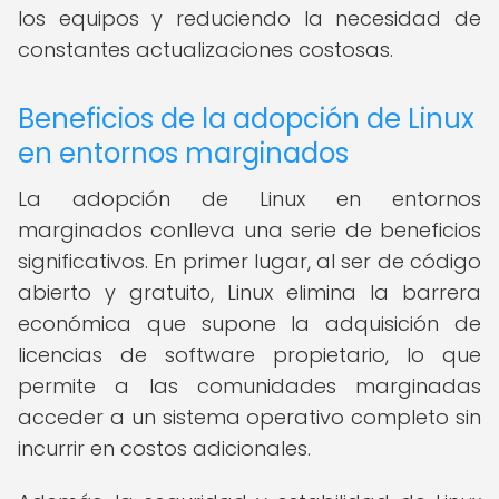
los equipos y reduciendo la necesidad de
constantes actualizaciones costosas.
Beneficios de la adopción de Linux
en entornos marginados
La adopción de Linux en entornos
marginados conlleva una serie de beneficios
significativos. En primer lugar, al ser de código
abierto y gratuito, Linux elimina la barrera
económica que supone la adquisición de
licencias de software propietario, lo que
permite a las comunidades marginadas
acceder a un sistema operativo completo sin
incurrir en costos adicionales.