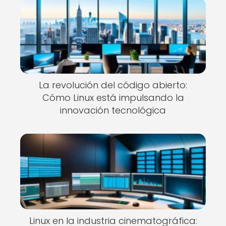
La revolución del código abierto:
Cómo Linux está impulsando la
innovación tecnológica
Linux en la industria cinematográfica: