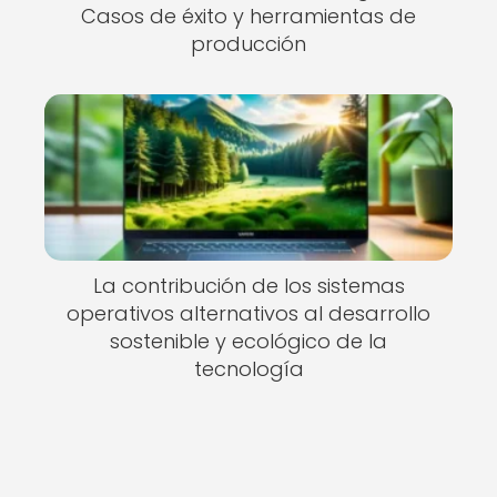
Casos de éxito y herramientas de
producción
La contribución de los sistemas
operativos alternativos al desarrollo
sostenible y ecológico de la
tecnología