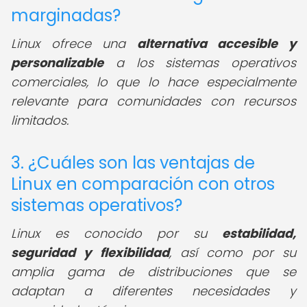
marginadas?
Linux ofrece una
alternativa accesible y
personalizable
a los sistemas operativos
comerciales, lo que lo hace especialmente
relevante para comunidades con recursos
limitados.
3. ¿Cuáles son las ventajas de
Linux en comparación con otros
sistemas operativos?
Linux es conocido por su
estabilidad,
seguridad y flexibilidad
, así como por su
amplia gama de distribuciones que se
adaptan a diferentes necesidades y