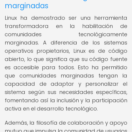
marginadas
Linux ha demostrado ser una herramienta
transformadora en la habilitación de
comunidades tecnológicamente
marginadas. A diferencia de los sistemas
operativos propietarios, Linux es de código
abierto, lo que significa que su código fuente
es accesible para todos. Esto ha permitido
que comunidades marginadas tengan la
capacidad de adaptar y personalizar el
sistema según sus necesidades específicas,
fomentando así la inclusión y la participación
activa en el desarrollo tecnológico.
Además, la filosofía de colaboración y apoyo
mutuo que impulsa la comunidad de usuarios