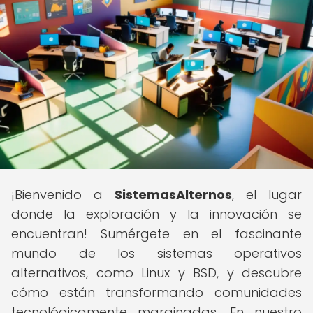
¡Bienvenido a
SistemasAlternos
, el lugar
donde la exploración y la innovación se
encuentran! Sumérgete en el fascinante
mundo de los sistemas operativos
alternativos, como Linux y BSD, y descubre
cómo están transformando comunidades
tecnológicamente marginadas. En nuestro