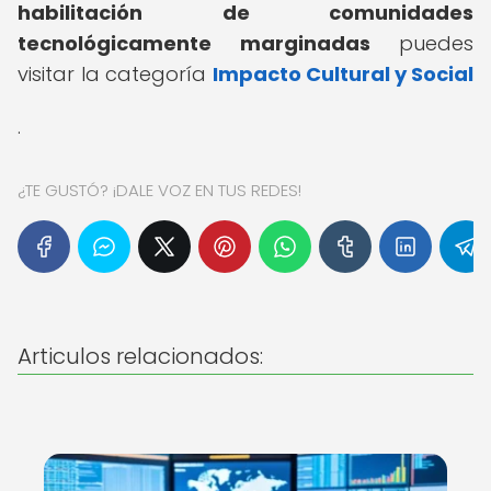
habilitación de comunidades
tecnológicamente marginadas
puedes
visitar la categoría
Impacto Cultural y Social
.
¿TE GUSTÓ? ¡DALE VOZ EN TUS REDES!
Articulos relacionados: