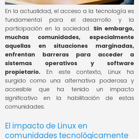
En la actualidad, el acceso a la tecnología es
fundamental para el desarrollo y la
participación en la sociedad.
Sin embargo,
muchas comunidades, especialmente
aquellas en situaciones marginadas,
enfrentan barreras para acceder a
sistemas operativos y software
propietario.
En este contexto, Linux ha
surgido como una alternativa poderosa y
accesible que ha tenido un impacto
significativo en la habilitación de estas
comunidades.
El impacto de Linux en
comunidades tecnológicamente