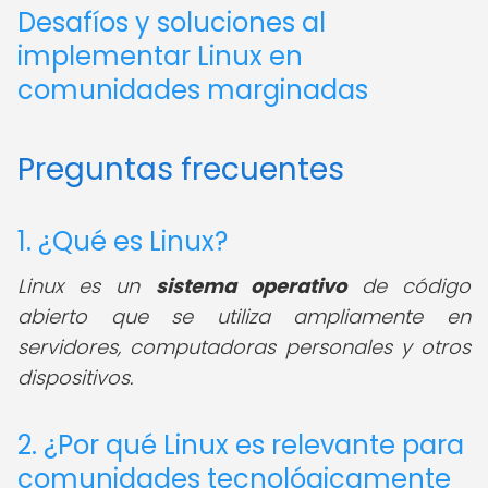
Desafíos y soluciones al
implementar Linux en
comunidades marginadas
Preguntas frecuentes
1. ¿Qué es Linux?
Linux es un
sistema operativo
de código
abierto que se utiliza ampliamente en
servidores, computadoras personales y otros
dispositivos.
2. ¿Por qué Linux es relevante para
comunidades tecnológicamente