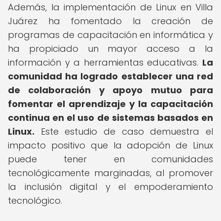
Además, la implementación de Linux en Villa
Juárez ha fomentado la creación de
programas de capacitación en informática y
ha propiciado un mayor acceso a la
información y a herramientas educativas.
La
comunidad ha logrado establecer una red
de colaboración y apoyo mutuo para
fomentar el aprendizaje y la capacitación
continua en el uso de sistemas basados en
Linux.
Este estudio de caso demuestra el
impacto positivo que la adopción de Linux
puede tener en comunidades
tecnológicamente marginadas, al promover
la inclusión digital y el empoderamiento
tecnológico.