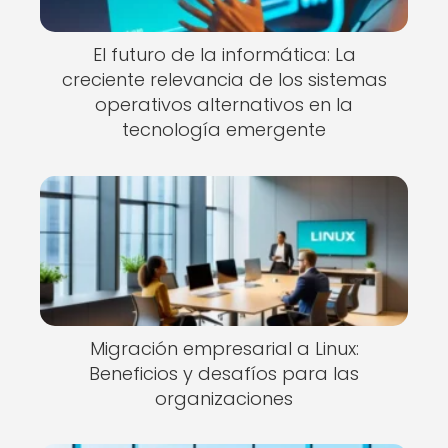
El futuro de la informática: La
creciente relevancia de los sistemas
operativos alternativos en la
tecnología emergente
Migración empresarial a Linux:
Beneficios y desafíos para las
organizaciones