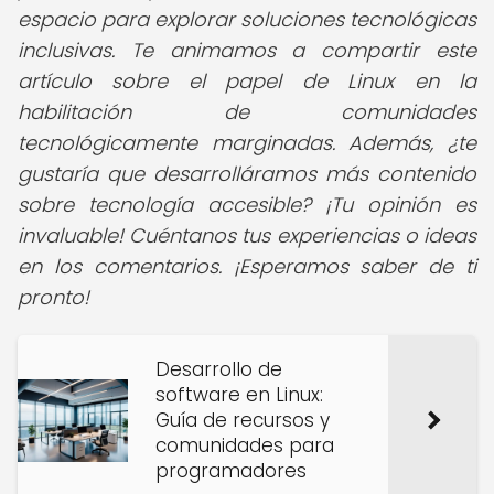
espacio para explorar soluciones tecnológicas
inclusivas. Te animamos a compartir este
artículo sobre el papel de Linux en la
habilitación de comunidades
tecnológicamente marginadas. Además, ¿te
gustaría que desarrolláramos más contenido
sobre tecnología accesible? ¡Tu opinión es
invaluable! Cuéntanos tus experiencias o ideas
en los comentarios. ¡Esperamos saber de ti
pronto!
Desarrollo de
software en Linux:
Guía de recursos y
comunidades para
programadores