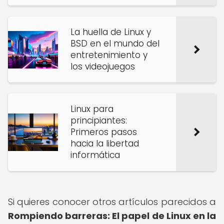
La huella de Linux y
BSD en el mundo del
entretenimiento y
los videojuegos
Linux para
principiantes:
Primeros pasos
hacia la libertad
informática
Si quieres conocer otros artículos parecidos a
Rompiendo barreras: El papel de Linux en la