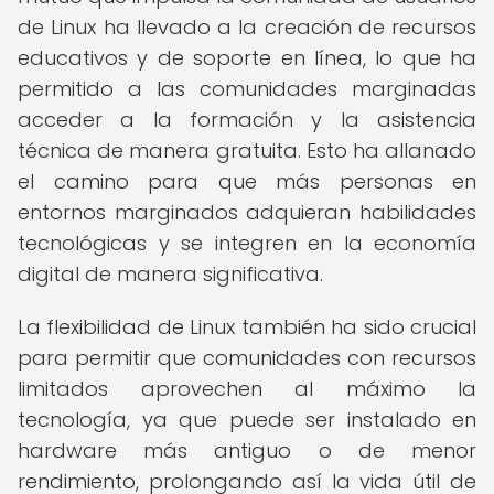
de Linux ha llevado a la creación de recursos
educativos y de soporte en línea, lo que ha
permitido a las comunidades marginadas
acceder a la formación y la asistencia
técnica de manera gratuita. Esto ha allanado
el camino para que más personas en
entornos marginados adquieran habilidades
tecnológicas y se integren en la economía
digital de manera significativa.
La flexibilidad de Linux también ha sido crucial
para permitir que comunidades con recursos
limitados aprovechen al máximo la
tecnología, ya que puede ser instalado en
hardware más antiguo o de menor
rendimiento, prolongando así la vida útil de