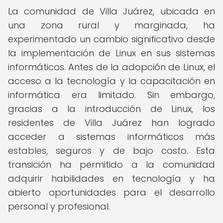
La comunidad de Villa Juárez, ubicada en
una zona rural y marginada, ha
experimentado un cambio significativo desde
la implementación de Linux en sus sistemas
informáticos. Antes de la adopción de Linux, el
acceso a la tecnología y la capacitación en
informática era limitado. Sin embargo,
gracias a la introducción de Linux, los
residentes de Villa Juárez han logrado
acceder a sistemas informáticos más
estables, seguros y de bajo costo. Esta
transición ha permitido a la comunidad
adquirir habilidades en tecnología y ha
abierto oportunidades para el desarrollo
personal y profesional.