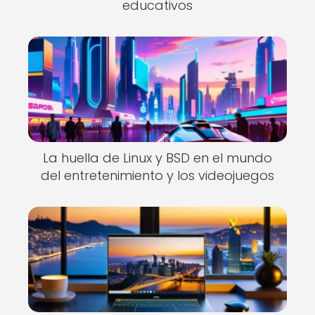
educativos
La huella de Linux y BSD en el mundo
del entretenimiento y los videojuegos