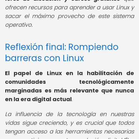
ofrecen recursos para aprender a usar Linux y
sacar el máximo provecho de este sistema
operativo.
Reflexión final: Rompiendo
barreras con Linux
El papel de Linux en la habilitación de
comunidades tecnológicamente
marginadas es más relevante que nunca
en la era digital actual
.
La influencia de la tecnología en nuestras
vidas sigue creciendo, y es crucial que todos
tengan acceso a las herramientas necesarias