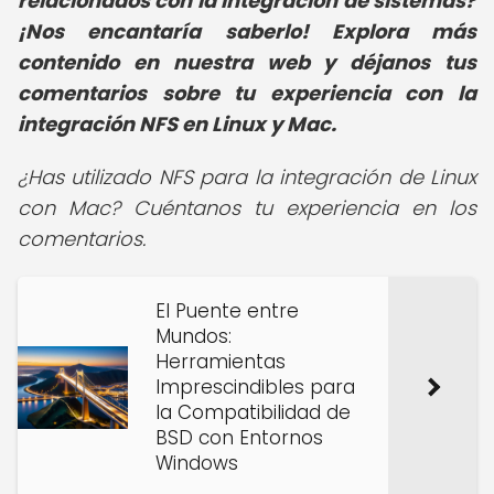
relacionados con la integración de sistemas?
¡Nos encantaría saberlo! Explora más
contenido en nuestra web y déjanos tus
comentarios sobre tu experiencia con la
integración NFS en Linux y Mac.
¿Has utilizado NFS para la integración de Linux
con Mac? Cuéntanos tu experiencia en los
comentarios.
El Puente entre
Mundos:
Herramientas
Imprescindibles para
la Compatibilidad de
BSD con Entornos
Windows