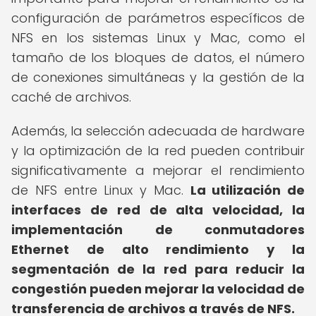
configuración de parámetros específicos de
NFS en los sistemas Linux y Mac, como el
tamaño de los bloques de datos, el número
de conexiones simultáneas y la gestión de la
caché de archivos.
Además, la selección adecuada de hardware
y la optimización de la red pueden contribuir
significativamente a mejorar el rendimiento
de NFS entre Linux y Mac.
La utilización de
interfaces de red de alta velocidad, la
implementación de conmutadores
Ethernet de alto rendimiento y la
segmentación de la red para reducir la
congestión pueden mejorar la velocidad de
transferencia de archivos a través de NFS.