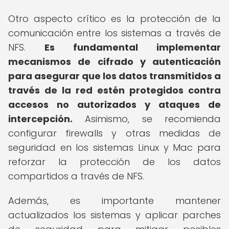
Otro aspecto crítico es la protección de la
comunicación entre los sistemas a través de
NFS.
Es fundamental implementar
mecanismos de cifrado y autenticación
para asegurar que los datos transmitidos a
través de la red estén protegidos contra
accesos no autorizados y ataques de
intercepción.
Asimismo, se recomienda
configurar firewalls y otras medidas de
seguridad en los sistemas Linux y Mac para
reforzar la protección de los datos
compartidos a través de NFS.
Además, es importante mantener
actualizados los sistemas y aplicar parches