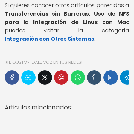
Si quieres conocer otros artículos parecidos a
Transferencias sin Barreras: Uso de NFS
para la Integración de Linux con Mac
puedes visitar la categoría
Integración con Otros Sistemas
.
¿TE GUSTÓ? ¡DALE VOZ EN TUS REDES!
Articulos relacionados: