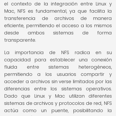
el contexto de la integración entre Linux y
Mac, NFS es fundamental, ya que facilita la
transferencia de archivos de manera
eficiente, permitiendo el acceso a los mismos
desde ambos sistemas de forma
transparente.
La importancia de NFS radica en su
capacidad para establecer una conexión
fluida entre sistemas heterogéneos,
permitiendo a los usuarios compartir y
acceder a archivos sin verse limitados por las
diferencias entre los sistemas operativos.
Dado que Linux y Mac utilizan diferentes
sistemas de archivos y protocolos de red, NFS
actúa como un puente, posibilitando la