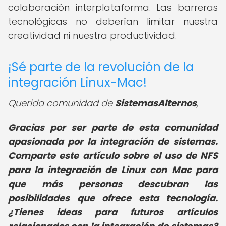
colaboración interplataforma. Las barreras
tecnológicas no deberían limitar nuestra
creatividad ni nuestra productividad.
¡Sé parte de la revolución de la
integración Linux-Mac!
Querida comunidad de
SistemasAlternos
,
Gracias por ser parte de esta comunidad
apasionada por la integración de sistemas.
Comparte este artículo sobre el uso de NFS
para la integración de Linux con Mac para
que más personas descubran las
posibilidades que ofrece esta tecnología.
¿Tienes ideas para futuros artículos