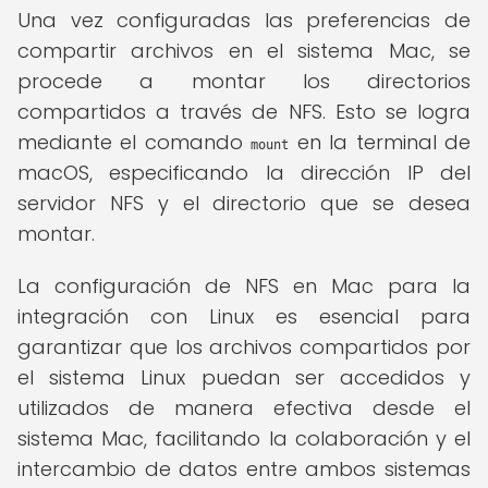
Una vez configuradas las preferencias de
compartir archivos en el sistema Mac, se
procede a montar los directorios
compartidos a través de NFS. Esto se logra
mediante el comando
en la terminal de
mount
macOS, especificando la dirección IP del
servidor NFS y el directorio que se desea
montar.
La configuración de NFS en Mac para la
integración con Linux es esencial para
garantizar que los archivos compartidos por
el sistema Linux puedan ser accedidos y
utilizados de manera efectiva desde el
sistema Mac, facilitando la colaboración y el
intercambio de datos entre ambos sistemas