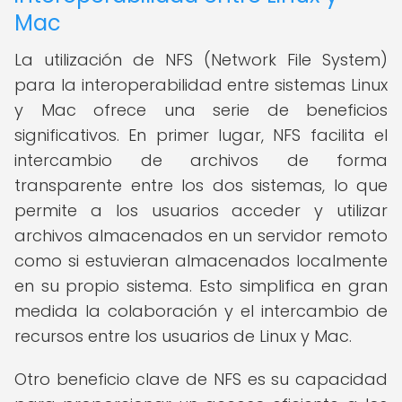
Mac
La utilización de NFS (Network File System)
para la interoperabilidad entre sistemas Linux
y Mac ofrece una serie de beneficios
significativos. En primer lugar, NFS facilita el
intercambio de archivos de forma
transparente entre los dos sistemas, lo que
permite a los usuarios acceder y utilizar
archivos almacenados en un servidor remoto
como si estuvieran almacenados localmente
en su propio sistema. Esto simplifica en gran
medida la colaboración y el intercambio de
recursos entre los usuarios de Linux y Mac.
Otro beneficio clave de NFS es su capacidad