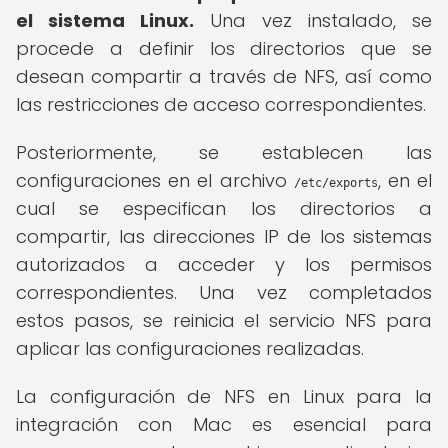
el sistema Linux.
Una vez instalado, se
procede a definir los directorios que se
desean compartir a través de NFS, así como
las restricciones de acceso correspondientes.
Posteriormente, se establecen las
configuraciones en el archivo
, en el
/etc/exports
cual se especifican los directorios a
compartir, las direcciones IP de los sistemas
autorizados a acceder y los permisos
correspondientes. Una vez completados
estos pasos, se reinicia el servicio NFS para
aplicar las configuraciones realizadas.
La configuración de NFS en Linux para la
integración con Mac es esencial para