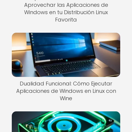
Aprovechar las Aplicaciones de
Windows en tu Distribución Linux
Favorita
Dualidad Funcional: Cómo Ejecutar
Aplicaciones de Windows en Linux con
Wine