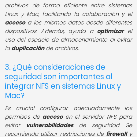
archivos de forma eficiente entre sistemas
Linux y Mac, facilitando la colaboración y el
acceso
a los mismos datos desde diferentes
dispositivos. Además, ayuda a
optimizar
el
uso del espacio de almacenamiento al evitar
la
duplicación
de archivos.
3. ¿Qué consideraciones de
seguridad son importantes al
integrar NFS en sistemas Linux y
Mac?
Es crucial configurar adecuadamente los
permisos de
acceso
en el servidor NFS para
evitar
vulnerabilidades
de seguridad. Se
recomienda utilizar restricciones de
firewall
y