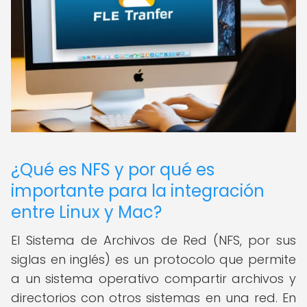
¿Qué es NFS y por qué es
importante para la integración
entre Linux y Mac?
El Sistema de Archivos de Red (NFS, por sus
siglas en inglés) es un protocolo que permite
a un sistema operativo compartir archivos y
directorios con otros sistemas en una red. En