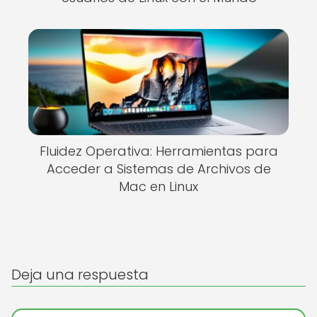
Fluidez Operativa: Herramientas para
Acceder a Sistemas de Archivos de
Mac en Linux
Deja una respuesta