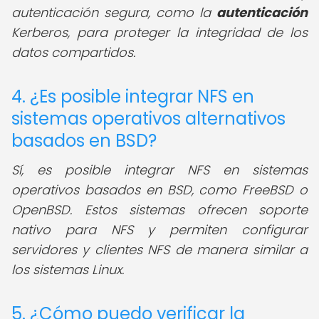
autenticación segura, como la
autenticación
Kerberos, para proteger la integridad de los
datos compartidos.
4. ¿Es posible integrar NFS en
sistemas operativos alternativos
basados en BSD?
Sí, es posible integrar NFS en sistemas
operativos basados en BSD, como FreeBSD o
OpenBSD. Estos sistemas ofrecen soporte
nativo para NFS y permiten configurar
servidores y clientes NFS de manera similar a
los sistemas Linux.
5. ¿Cómo puedo verificar la