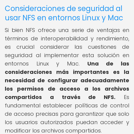
Consideraciones de seguridad al
usar NFS en entornos Linux y Mac
Si bien NFS ofrece una serie de ventajas en
términos de interoperabilidad y rendimiento,
es crucial considerar las cuestiones de
seguridad al implementar esta solución en
entornos Linux y Mac.
Una de las
consideraciones más importantes es la
necesidad de configurar adecuadamente
los permisos de acceso a los archivos
compartidos a través de NFS.
Es
fundamental establecer políticas de control
de acceso precisas para garantizar que solo
los usuarios autorizados puedan acceder y
modificar los archivos compartidos.