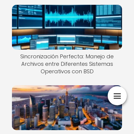
Sincronización Perfecta: Manejo de
Archivos entre Diferentes Sistemas
Operativos con BSD