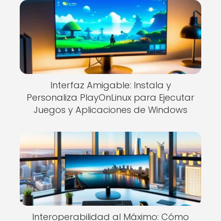
Interfaz Amigable: Instala y
Personaliza PlayOnLinux para Ejecutar
Juegos y Aplicaciones de Windows
Interoperabilidad al Máximo: Cómo