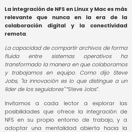
La integración de NFS en Linux y Mac es más
relevante que nunca en la era de la
colaboración digital y la conectividad
remota
.
La capacidad de compartir archivos de forma
fluida entre sistemas operativos ha
transformado la manera en que colaboramos
y trabajamos en equipo. Como dijo Steve
Jobs, "la innovación es lo que distingue a un
líder de los seguidores"
Steve Jobs
.
Invitamos a cada lector a explorar las
posibilidades que ofrece la integración de
NFS en su propio entorno de trabajo, y a
adoptar una mentalidad abierta hacia la