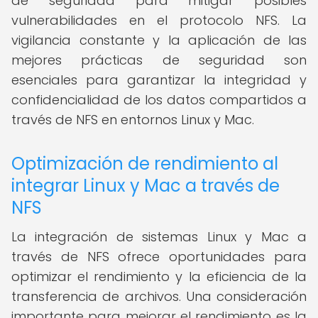
de seguridad para mitigar posibles
vulnerabilidades en el protocolo NFS. La
vigilancia constante y la aplicación de las
mejores prácticas de seguridad son
esenciales para garantizar la integridad y
confidencialidad de los datos compartidos a
través de NFS en entornos Linux y Mac.
Optimización de rendimiento al
integrar Linux y Mac a través de
NFS
La integración de sistemas Linux y Mac a
través de NFS ofrece oportunidades para
optimizar el rendimiento y la eficiencia de la
transferencia de archivos. Una consideración
importante para mejorar el rendimiento es la