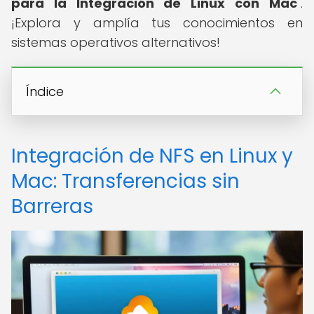
para la Integración de Linux con Mac
".
¡Explora y amplía tus conocimientos en
sistemas operativos alternativos!
Índice
Integración de NFS en Linux y
Mac: Transferencias sin
Barreras