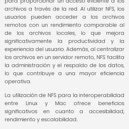
para proporcionar un acceso eficiente a los
archivos a través de la red. Al utilizar NFS, los
usuarios pueden acceder a los archivos
remotos con un rendimiento comparable al
de los archivos locales, lo que mejora
significativamente la productividad y la
experiencia del usuario. Además, al centralizar
los archivos en un servidor remoto, NFS facilita
la administración y el respaldo de los datos,
lo que contribuye a una mayor eficiencia
operativa.
La utilización de NFS para la interoperabilidad
entre Linux y Mac ofrece beneficios
significativos en cuanto a accesibilidad,
rendimiento y escalabilidad.