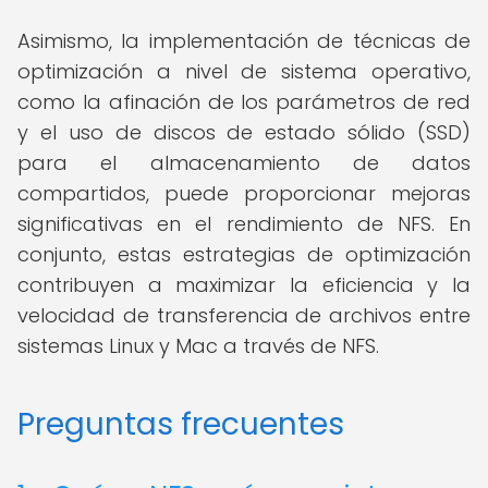
Asimismo, la implementación de técnicas de
optimización a nivel de sistema operativo,
como la afinación de los parámetros de red
y el uso de discos de estado sólido (SSD)
para el almacenamiento de datos
compartidos, puede proporcionar mejoras
significativas en el rendimiento de NFS. En
conjunto, estas estrategias de optimización
contribuyen a maximizar la eficiencia y la
velocidad de transferencia de archivos entre
sistemas Linux y Mac a través de NFS.
Preguntas frecuentes