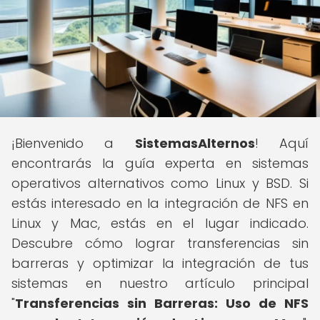
¡Bienvenido a
SistemasAlternos
! Aquí
encontrarás la guía experta en sistemas
operativos alternativos como Linux y BSD. Si
estás interesado en la integración de NFS en
Linux y Mac, estás en el lugar indicado.
Descubre cómo lograr transferencias sin
barreras y optimizar la integración de tus
sistemas en nuestro artículo principal
"
Transferencias sin Barreras: Uso de NFS