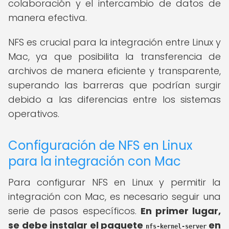
colaboración y el intercambio de datos de
manera efectiva.
NFS es crucial para la integración entre Linux y
Mac, ya que posibilita la transferencia de
archivos de manera eficiente y transparente,
superando las barreras que podrían surgir
debido a las diferencias entre los sistemas
operativos.
Configuración de NFS en Linux
para la integración con Mac
Para configurar NFS en Linux y permitir la
integración con Mac, es necesario seguir una
serie de pasos específicos.
En primer lugar,
se debe instalar el paquete
en
nfs-kernel-server