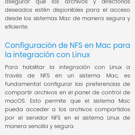
asegurar que los archivos y directorios
deseados estén disponibles para el acceso
desde los sistemas Mac de manera segura y
eficiente.
Configuración de NFS en Mac para
la integración con Linux
Para habilitar la integración con Linux a
través de NFS en un sistema Mac, es
fundamental configurar las preferencias de
compartir archivos en el panel de control de
macOS. Esto permite que el sistema Mac
pueda acceder a los archivos compartidos
por el servidor NFS en el sistema Linux de
manera sencilla y segura.