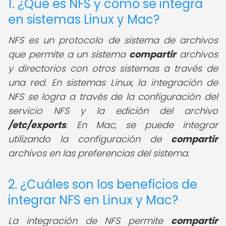
1. ¿Qué es NFS y cómo se integra
en sistemas Linux y Mac?
NFS es un protocolo de sistema de archivos
que permite a un sistema
compartir
archivos
y directorios con otros sistemas a través de
una red. En sistemas Linux, la integración de
NFS se logra a través de la configuración del
servicio NFS y la edición del archivo
/etc/exports
. En Mac, se puede integrar
utilizando la configuración de
compartir
archivos en las preferencias del sistema.
2. ¿Cuáles son los beneficios de
integrar NFS en Linux y Mac?
La integración de NFS permite
compartir