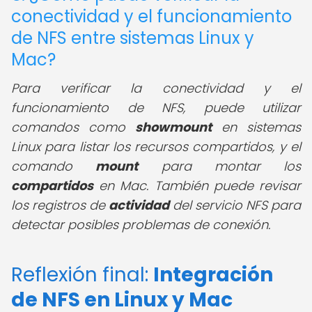
conectividad y el funcionamiento
de NFS entre sistemas Linux y
Mac?
Para verificar la conectividad y el
funcionamiento de NFS, puede utilizar
comandos como
showmount
en sistemas
Linux para listar los recursos compartidos, y el
comando
mount
para montar los
compartidos
en Mac. También puede revisar
los registros de
actividad
del servicio NFS para
detectar posibles problemas de conexión.
Reflexión final:
Integración
de NFS en Linux y Mac