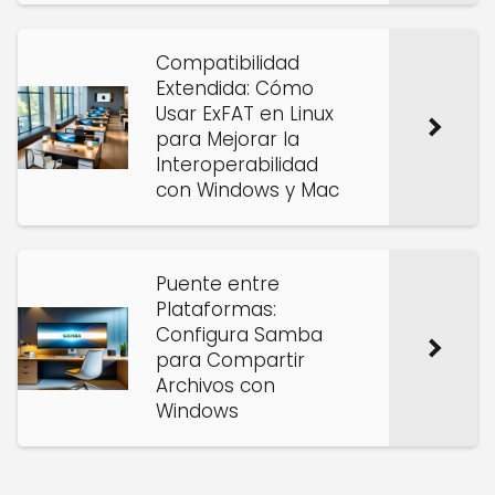
Compatibilidad
Extendida: Cómo
Usar ExFAT en Linux
para Mejorar la
Interoperabilidad
con Windows y Mac
Puente entre
Plataformas:
Configura Samba
para Compartir
Archivos con
Windows