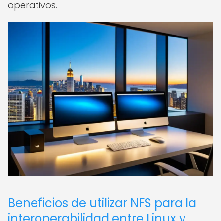
operativos.
Beneficios de utilizar NFS para la
interoperabilidad entre Linux y