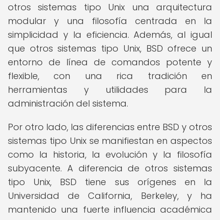
otros sistemas tipo Unix una arquitectura
modular y una filosofía centrada en la
simplicidad y la eficiencia. Además, al igual
que otros sistemas tipo Unix, BSD ofrece un
entorno de línea de comandos potente y
flexible, con una rica tradición en
herramientas y utilidades para la
administración del sistema.
Por otro lado, las diferencias entre BSD y otros
sistemas tipo Unix se manifiestan en aspectos
como la historia, la evolución y la filosofía
subyacente. A diferencia de otros sistemas
tipo Unix, BSD tiene sus orígenes en la
Universidad de California, Berkeley, y ha
mantenido una fuerte influencia académica