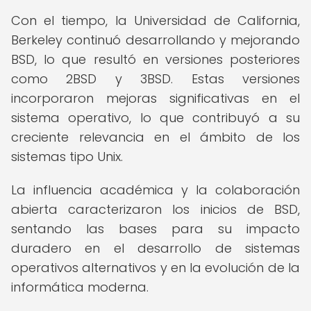
Con el tiempo, la Universidad de California,
Berkeley continuó desarrollando y mejorando
BSD, lo que resultó en versiones posteriores
como 2BSD y 3BSD. Estas versiones
incorporaron mejoras significativas en el
sistema operativo, lo que contribuyó a su
creciente relevancia en el ámbito de los
sistemas tipo Unix.
La influencia académica y la colaboración
abierta caracterizaron los inicios de BSD,
sentando las bases para su impacto
duradero en el desarrollo de sistemas
operativos alternativos y en la evolución de la
informática moderna.