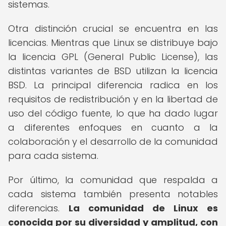
sistemas.
Otra distinción crucial se encuentra en las
licencias. Mientras que Linux se distribuye bajo
la licencia GPL (General Public License), las
distintas variantes de BSD utilizan la licencia
BSD. La principal diferencia radica en los
requisitos de redistribución y en la libertad de
uso del código fuente, lo que ha dado lugar
a diferentes enfoques en cuanto a la
colaboración y el desarrollo de la comunidad
para cada sistema.
Por último, la comunidad que respalda a
cada sistema también presenta notables
diferencias.
La comunidad de Linux es
conocida por su diversidad y amplitud, con