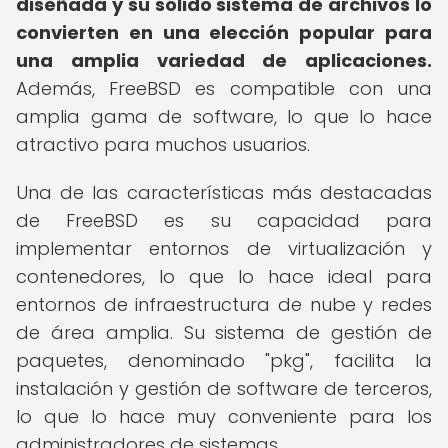
diseñada y su sólido sistema de archivos lo
convierten en una elección popular para
una amplia variedad de aplicaciones.
Además, FreeBSD es compatible con una
amplia gama de software, lo que lo hace
atractivo para muchos usuarios.
Una de las características más destacadas
de FreeBSD es su capacidad para
implementar entornos de virtualización y
contenedores, lo que lo hace ideal para
entornos de infraestructura de nube y redes
de área amplia. Su sistema de gestión de
paquetes, denominado "pkg", facilita la
instalación y gestión de software de terceros,
lo que lo hace muy conveniente para los
administradores de sistemas.