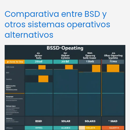
Comparativa entre BSD y
otros sistemas operativos
alternativos