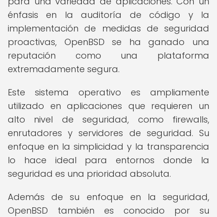
para una variedad de aplicaciones. Con un
énfasis en la auditoría de código y la
implementación de medidas de seguridad
proactivas, OpenBSD se ha ganado una
reputación como una plataforma
extremadamente segura.
Este sistema operativo es ampliamente
utilizado en aplicaciones que requieren un
alto nivel de seguridad, como firewalls,
enrutadores y servidores de seguridad. Su
enfoque en la simplicidad y la transparencia
lo hace ideal para entornos donde la
seguridad es una prioridad absoluta.
Además de su enfoque en la seguridad,
OpenBSD también es conocido por su