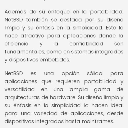
Además de su enfoque en la portabilidad,
NetBSD también se destaca por su diseño
limpio y su énfasis en la simplicidad. Esto lo
hace atractivo para aplicaciones donde la
eficiencia y la confiabilidad son
fundamentales, como en sistemas integrados
y dispositivos embebidos.
NetBSD es una opción sólida para
aplicaciones que requieren portabilidad y
versatilidad en una amplia gama de
arquitecturas de hardware. Su diseño limpio y
su énfasis en la simplicidad lo hacen ideal
para una variedad de aplicaciones, desde
dispositivos integrados hasta mainframes.