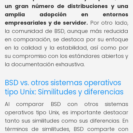
un gran número de distribuciones y una
amplia adopción en entornos
empresariales y de servidor.
Por otro lado,
la comunidad de BSD, aunque más reducida
en comparación, se destaca por su enfoque
en la calidad y la estabilidad, así como por
su compromiso con los estándares abiertos y
la documentación exhaustiva.
BSD vs. otros sistemas operativos
tipo Unix: Similitudes y diferencias
Al comparar BSD con otros sistemas
operativos tipo Unix, es importante destacar
tanto sus similitudes como sus diferencias. En
términos de similitudes, BSD comparte con