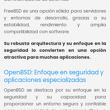
FreeBSD es una opción sólida para servidores
y entornos de desarrollo, gracias a su
estabilidad, rendimiento y amplia
compatibilidad con software.
Su robusta arquitectura y su enfoque en la
seguridad lo convierten en una opción
atractiva para muchas aplicaciones.
OpenBSD: Enfoque en seguridad y
aplicaciones especializadas
OpenBSD se destaca por su enfoque en la
seguridad y su capacidad para
proporcionar un entorno seguro y confiable