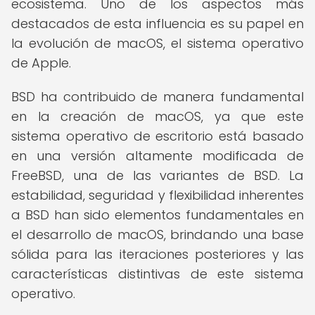
ecosistema. Uno de los aspectos más
destacados de esta influencia es su papel en
la evolución de macOS, el sistema operativo
de Apple.
BSD ha contribuido de manera fundamental
en la creación de macOS, ya que este
sistema operativo de escritorio está basado
en una versión altamente modificada de
FreeBSD, una de las variantes de BSD. La
estabilidad, seguridad y flexibilidad inherentes
a BSD han sido elementos fundamentales en
el desarrollo de macOS, brindando una base
sólida para las iteraciones posteriores y las
características distintivas de este sistema
operativo.