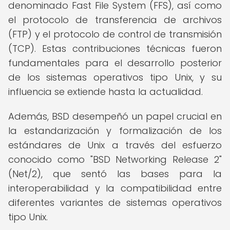
denominado Fast File System (FFS), así como
el protocolo de transferencia de archivos
(FTP) y el protocolo de control de transmisión
(TCP). Estas contribuciones técnicas fueron
fundamentales para el desarrollo posterior
de los sistemas operativos tipo Unix, y su
influencia se extiende hasta la actualidad.
Además, BSD desempeñó un papel crucial en
la estandarización y formalización de los
estándares de Unix a través del esfuerzo
conocido como "BSD Networking Release 2"
(Net/2), que sentó las bases para la
interoperabilidad y la compatibilidad entre
diferentes variantes de sistemas operativos
tipo Unix.