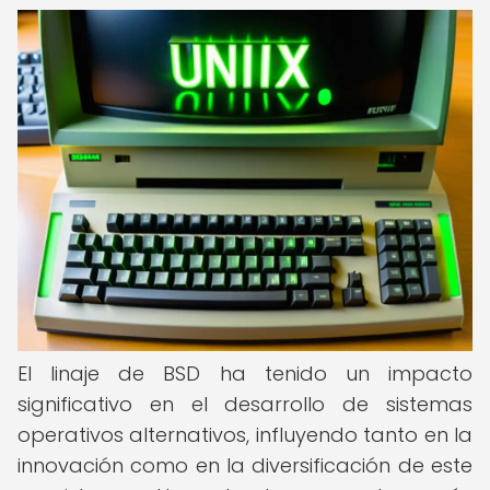
El linaje de BSD ha tenido un impacto
significativo en el desarrollo de sistemas
operativos alternativos, influyendo tanto en la
innovación como en la diversificación de este