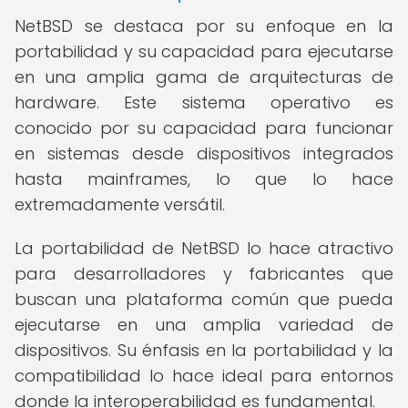
NetBSD se destaca por su enfoque en la
portabilidad y su capacidad para ejecutarse
en una amplia gama de arquitecturas de
hardware. Este sistema operativo es
conocido por su capacidad para funcionar
en sistemas desde dispositivos integrados
hasta mainframes, lo que lo hace
extremadamente versátil.
La portabilidad de NetBSD lo hace atractivo
para desarrolladores y fabricantes que
buscan una plataforma común que pueda
ejecutarse en una amplia variedad de
dispositivos. Su énfasis en la portabilidad y la
compatibilidad lo hace ideal para entornos
donde la interoperabilidad es fundamental.