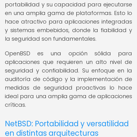
portabilidad y su capacidad para ejecutarse
en una amplia gama de plataformas. Esto lo
hace atractivo para aplicaciones integradas
y sistemas embebidos, donde la fiabilidad y
la seguridad son fundamentales.
OpenBSD es una opción sólida para
aplicaciones que requieren un alto nivel de
seguridad y confiabilidad. Su enfoque en la
auditoría de código y la implementación de
medidas de seguridad proactivas lo hace
ideal para una amplia gama de aplicaciones
críticas.
NetBSD: Portabilidad y versatilidad
en distintas arquitecturas