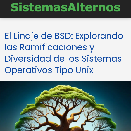
El Linaje de BSD: Explorando
las Ramificaciones y
Diversidad de los Sistemas
Operativos Tipo Unix