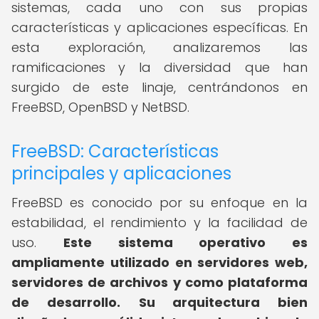
sistemas, cada uno con sus propias
características y aplicaciones específicas. En
esta exploración, analizaremos las
ramificaciones y la diversidad que han
surgido de este linaje, centrándonos en
FreeBSD, OpenBSD y NetBSD.
FreeBSD: Características
principales y aplicaciones
FreeBSD es conocido por su enfoque en la
estabilidad, el rendimiento y la facilidad de
uso.
Este sistema operativo es
ampliamente utilizado en servidores web,
servidores de archivos y como plataforma
de desarrollo.
Su arquitectura bien