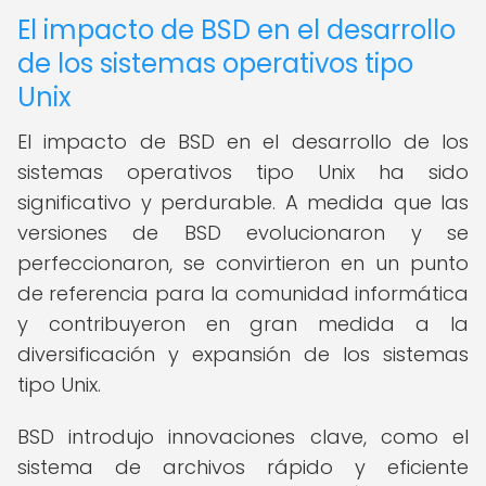
El impacto de BSD en el desarrollo
de los sistemas operativos tipo
Unix
El impacto de BSD en el desarrollo de los
sistemas operativos tipo Unix ha sido
significativo y perdurable. A medida que las
versiones de BSD evolucionaron y se
perfeccionaron, se convirtieron en un punto
de referencia para la comunidad informática
y contribuyeron en gran medida a la
diversificación y expansión de los sistemas
tipo Unix.
BSD introdujo innovaciones clave, como el
sistema de archivos rápido y eficiente