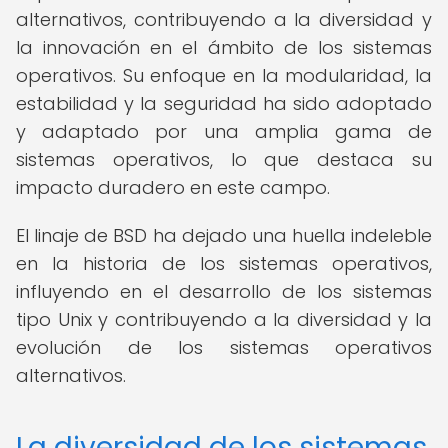
alternativos, contribuyendo a la diversidad y
la innovación en el ámbito de los sistemas
operativos. Su enfoque en la modularidad, la
estabilidad y la seguridad ha sido adoptado
y adaptado por una amplia gama de
sistemas operativos, lo que destaca su
impacto duradero en este campo.
El linaje de BSD ha dejado una huella indeleble
en la historia de los sistemas operativos,
influyendo en el desarrollo de los sistemas
tipo Unix y contribuyendo a la diversidad y la
evolución de los sistemas operativos
alternativos.
La diversidad de los sistemas