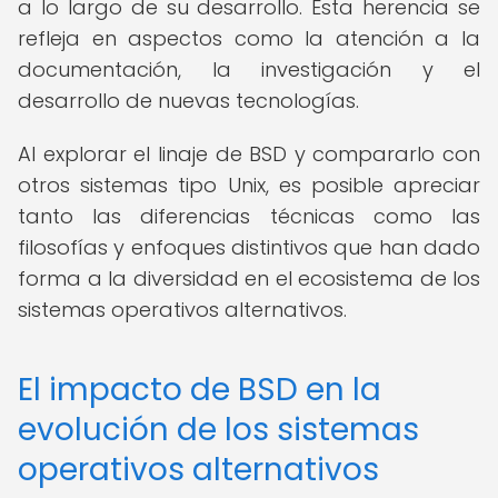
a lo largo de su desarrollo. Esta herencia se
refleja en aspectos como la atención a la
documentación, la investigación y el
desarrollo de nuevas tecnologías.
Al explorar el linaje de BSD y compararlo con
otros sistemas tipo Unix, es posible apreciar
tanto las diferencias técnicas como las
filosofías y enfoques distintivos que han dado
forma a la diversidad en el ecosistema de los
sistemas operativos alternativos.
El impacto de BSD en la
evolución de los sistemas
operativos alternativos