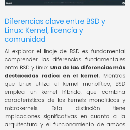
Diferencias clave entre BSD y
Linux: Kernel, licencia y
comunidad
Al explorar el linaje de BSD es fundamental
comprender las diferencias fundamentales
entre BSD y Linux.
Una de las diferencias más
destacadas radica en el kernel.
Mientras
que Linux utiliza el kernel monolítico, BSD
emplea un kernel híbrido, que combina
características de los kernels monolíticos y
microkernels. Esta distinción tiene
implicaciones significativas en cuanto a la
arquitectura y el funcionamiento de ambos