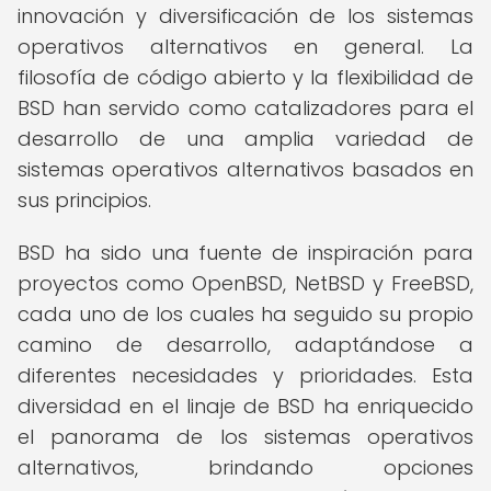
innovación y diversificación de los sistemas
operativos alternativos en general. La
filosofía de código abierto y la flexibilidad de
BSD han servido como catalizadores para el
desarrollo de una amplia variedad de
sistemas operativos alternativos basados en
sus principios.
BSD ha sido una fuente de inspiración para
proyectos como OpenBSD, NetBSD y FreeBSD,
cada uno de los cuales ha seguido su propio
camino de desarrollo, adaptándose a
diferentes necesidades y prioridades. Esta
diversidad en el linaje de BSD ha enriquecido
el panorama de los sistemas operativos
alternativos, brindando opciones