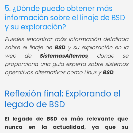
5. ¿Dónde puedo obtener más
información sobre el linaje de BSD
y su exploración?
Puedes encontrar más información detallada
sobre el linaje de
BSD
y su exploración en la
web de
SistemasAlternos
, donde se
proporciona una guía experta sobre sistemas
operativos alternativos como Linux y
BSD
.
Reflexión final: Explorando el
legado de BSD
El legado de BSD es más relevante que
nunca en la actualidad, ya que su