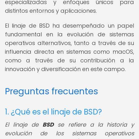
especializadas y enfoques únicos para
distintos entornos y aplicaciones.
El linaje de BSD ha desempeñado un papel
fundamental en la evolución de sistemas
operativos alternativos, tanto a través de su
influencia directa en sistemas como macOS,
como a través de su contribución a la
innovación y diversificación en este campo.
Preguntas frecuentes
1. ¿Qué es el linaje de BSD?
El linaje de
BSD
se refiere a la historia y
evolución de los sistemas operativos