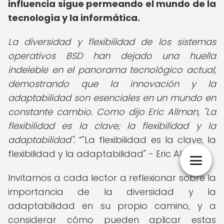
influencia sigue permeando el mundo de la
tecnología y la informática.
La diversidad y flexibilidad de los sistemas
operativos BSD han dejado una huella
indeleble en el panorama tecnológico actual,
demostrando que la innovación y la
adaptabilidad son esenciales en un mundo en
constante cambio. Como dijo Eric Allman, "La
flexibilidad es la clave; la flexibilidad y la
adaptabilidad".
"La flexibilidad es la clave; la
flexibilidad y la adaptabilidad" - Eric Allman
.
Invitamos a cada lector a reflexionar sobre la
importancia de la diversidad y la
adaptabilidad en su propio camino, y a
considerar cómo pueden aplicar estas