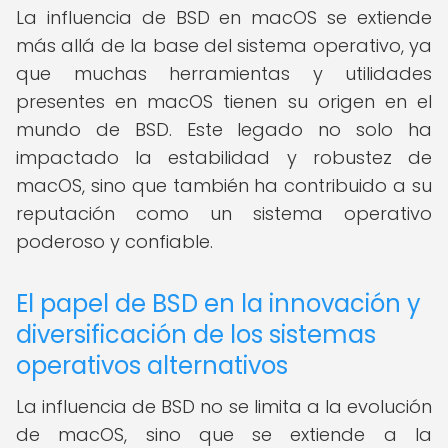
La influencia de BSD en macOS se extiende
más allá de la base del sistema operativo, ya
que muchas herramientas y utilidades
presentes en macOS tienen su origen en el
mundo de BSD. Este legado no solo ha
impactado la estabilidad y robustez de
macOS, sino que también ha contribuido a su
reputación como un sistema operativo
poderoso y confiable.
El papel de BSD en la innovación y
diversificación de los sistemas
operativos alternativos
La influencia de BSD no se limita a la evolución
de macOS, sino que se extiende a la