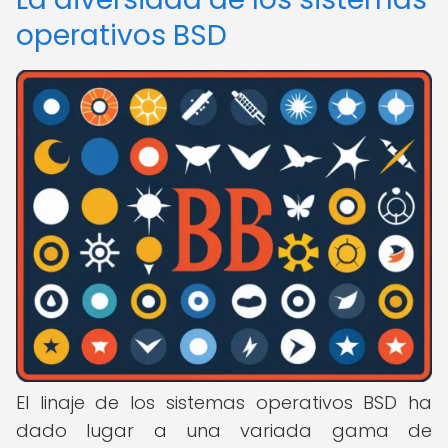
operativos BSD
El linaje de los sistemas operativos BSD ha
dado lugar a una variada gama de