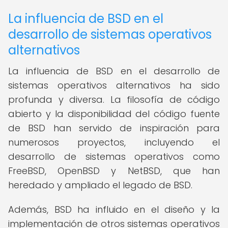
La influencia de BSD en el
desarrollo de sistemas operativos
alternativos
La influencia de BSD en el desarrollo de
sistemas operativos alternativos ha sido
profunda y diversa. La filosofía de código
abierto y la disponibilidad del código fuente
de BSD han servido de inspiración para
numerosos proyectos, incluyendo el
desarrollo de sistemas operativos como
FreeBSD, OpenBSD y NetBSD, que han
heredado y ampliado el legado de BSD.
Además, BSD ha influido en el diseño y la
implementación de otros sistemas operativos