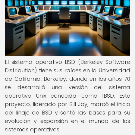
El sistema operativo BSD (Berkeley Software
Distribution) tiene sus raíces en la Universidad
de California, Berkeley, donde en los años 70
se desarrolló una versión del sistema
operativo Unix conocida como 1BSD. Este
proyecto, liderado por Bill Joy, marcó el inicio
del linaje de BSD y sentó las bases para su
evolución y expansión en el mundo de los
sistemas operativos.