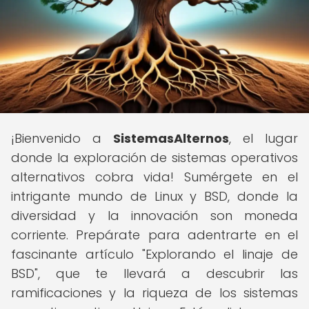
¡Bienvenido a
SistemasAlternos
, el lugar
donde la exploración de sistemas operativos
alternativos cobra vida! Sumérgete en el
intrigante mundo de Linux y BSD, donde la
diversidad y la innovación son moneda
corriente. Prepárate para adentrarte en el
fascinante artículo "Explorando el linaje de
BSD", que te llevará a descubrir las
ramificaciones y la riqueza de los sistemas