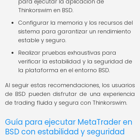
para ejecutar la aplicación de
Thinkorswim en BSD.
Configurar la memoria y los recursos del
sistema para garantizar un rendimiento
estable y seguro.
Realizar pruebas exhaustivas para
verificar la estabilidad y la seguridad de
la plataforma en el entorno BSD.
Al seguir estas recomendaciones, los usuarios
de BSD pueden disfrutar de una experiencia
de trading fluida y segura con Thinkorswim.
Guía para ejecutar MetaTrader en
BSD con estabilidad y seguridad