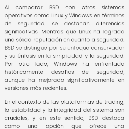
Al comparar BSD con otros sistemas
operativos como Linux y Windows en términos
de seguridad, se destacan diferencias
significativas. Mientras que Linux ha logrado
una sólida reputación en cuanto a seguridad,
BSD se distingue por su enfoque conservador
y su énfasis en la simplicidad y la seguridad.
Por otro lado, Windows ha enfrentado
históricamente desafíos de seguridad,
aunque ha mejorado significativamente en
versiones más recientes.
En el contexto de las plataformas de trading,
la estabilidad y la integridad del sistema son
cruciales, y en este sentido, BSD destaca
como una opción que ofrece una