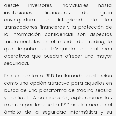
desde inversores individuales hasta
instituciones financieras de gran
envergadura. La integridad de las
transacciones financieras y la protección de
la información confidencial son aspectos
fundamentales en el mundo del trading, lo
que impulsa la búsqueda de sistemas
operativos que puedan ofrecer una mayor
seguridad.
En este contexto, BSD ha llamado la atención
como una opción atractiva para aquellos en
busca de una plataforma de trading segura
y confiable. A continuación, exploraremos las
razones por las cuales BSD se destaca en el
ámbito de la seguridad informática y su