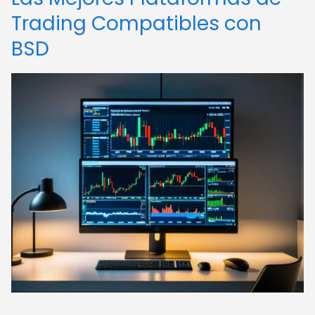
Trading Compatibles con
BSD