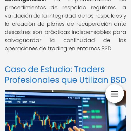
procedimientos de respaldo regulares, la
validación de la integridad de los respaldos y
la creación de planes de recuperación ante
desastres son prácticas indispensables para
salvaguardar la continuidad de las
operaciones de trading en entornos BSD.
Caso de Estudio: Traders
Profesionales que Utilizan BSD