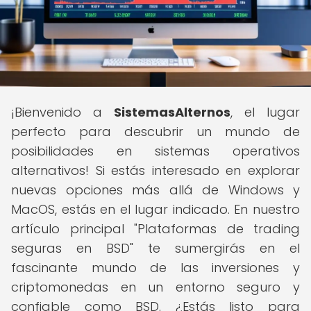
¡Bienvenido a
SistemasAlternos
, el lugar
perfecto para descubrir un mundo de
posibilidades en sistemas operativos
alternativos! Si estás interesado en explorar
nuevas opciones más allá de Windows y
MacOS, estás en el lugar indicado. En nuestro
artículo principal "Plataformas de trading
seguras en BSD" te sumergirás en el
fascinante mundo de las inversiones y
criptomonedas en un entorno seguro y
confiable como BSD. ¿Estás listo para