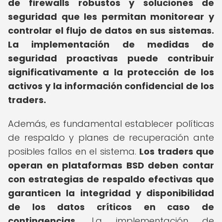
de firewalls robustos y soluciones de
seguridad que les permitan monitorear y
controlar el flujo de datos en sus sistemas.
La implementación de medidas de
seguridad proactivas puede contribuir
significativamente a la protección de los
activos y la información confidencial de los
traders.
Además, es fundamental establecer políticas
de respaldo y planes de recuperación ante
posibles fallos en el sistema.
Los traders que
operan en plataformas BSD deben contar
con estrategias de respaldo efectivas que
garanticen la integridad y disponibilidad
de los datos críticos en caso de
contingencias.
La implementación de