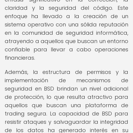
claridad y la seguridad del código. Este
enfoque ha llevado a la creación de un
sistema operativo con una sólida reputación
en la comunidad de seguridad informática,
atrayendo a aquellos que buscan un entorno
confiable para llevar a cabo operaciones
financieras.
Además, la estructura de permisos y la
implementación de mecanismos de
seguridad en BSD brindan un nivel adicional
de protección, lo que resulta atractivo para
aquellos que buscan una plataforma de
trading segura. La capacidad de BSD para
resistir ataques y salvaguardar la integridad
de los datos ha generado interés en su