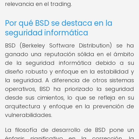
relevancia en el trading.
Por qué BSD se destaca en la
seguridad informática
BSD (Berkeley Software Distribution) se ha
ganado una reputación sólida en el ámbito
de la seguridad informática debido a su
diseño robusto y enfoque en la estabilidad y
la seguridad. A diferencia de otros sistemas
operativos, BSD ha priorizado la seguridad
desde sus cimientos, lo que se refleja en su
arquitectura y enfoque en la prevención de
vulnerabilidades.
La filosofía de desarrollo de BSD pone un
énfasis significativo en la corrección, la