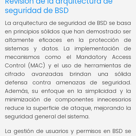
Revisión de la arquitectura de
seguridad de BSD
La arquitectura de seguridad de BSD se basa
en principios sólidos que han demostrado ser
altamente eficaces en la protección de
sistemas y datos. La implementación de
mecanismos como el Mandatory Access
Control (MAC) y el uso de herramientas de
cifrado avanzadas brindan una sólida
defensa contra amenazas de seguridad.
Además, su enfoque en la simplicidad y la
minimización de componentes innecesarios
reduce la superficie de ataque, mejorando la
seguridad general del sistema.
La gestión de usuarios y permisos en BSD se