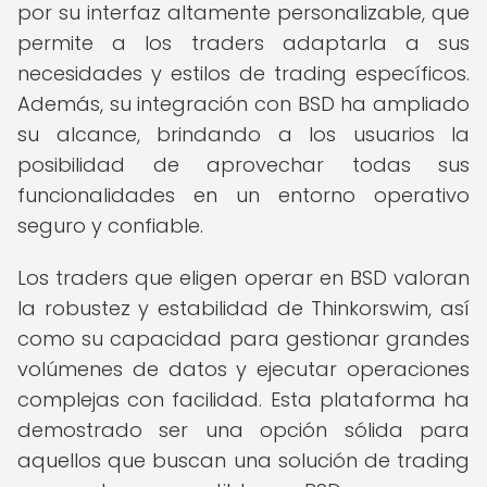
por su interfaz altamente personalizable, que
permite a los traders adaptarla a sus
necesidades y estilos de trading específicos.
Además, su integración con BSD ha ampliado
su alcance, brindando a los usuarios la
posibilidad de aprovechar todas sus
funcionalidades en un entorno operativo
seguro y confiable.
Los traders que eligen operar en BSD valoran
la robustez y estabilidad de Thinkorswim, así
como su capacidad para gestionar grandes
volúmenes de datos y ejecutar operaciones
complejas con facilidad. Esta plataforma ha
demostrado ser una opción sólida para
aquellos que buscan una solución de trading