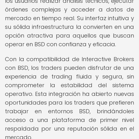
los usuarios realizar análisis técnicos, ejecutar
órdenes complejas y acceder a datos de
mercado en tiempo real. Su interfaz intuitiva y
su sólida infraestructura la convierten en una
opción atractiva para aquellos que buscan
operar en BSD con confianza y eficacia.
Con la compatibilidad de Interactive Brokers
con BSD, los traders pueden disfrutar de una
experiencia de trading fluida y segura, sin
comprometer la estabilidad del sistema
operativo. Esta integración ha abierto nuevas
oportunidades para los traders que prefieren
trabajar en entornos BSD, brindándoles
acceso a una plataforma de primer nivel
respaldada por una reputación sólida en el
mercado.