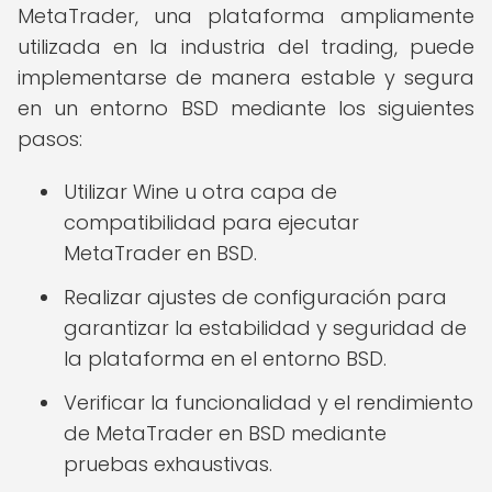
MetaTrader, una plataforma ampliamente
utilizada en la industria del trading, puede
implementarse de manera estable y segura
en un entorno BSD mediante los siguientes
pasos:
Utilizar Wine u otra capa de
compatibilidad para ejecutar
MetaTrader en BSD.
Realizar ajustes de configuración para
garantizar la estabilidad y seguridad de
la plataforma en el entorno BSD.
Verificar la funcionalidad y el rendimiento
de MetaTrader en BSD mediante
pruebas exhaustivas.