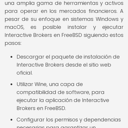
una amplia gama de herramientas y activos
para operar en los mercados financieros. A
pesar de su enfoque en sistemas Windows y
macOS, es posible instalar y ejecutar
Interactive Brokers en FreeBSD siguiendo estos
pasos:
Descargar el paquete de instalación de
Interactive Brokers desde el sitio web
oficial.
Utilizar Wine, una capa de
compatibilidad de software, para
ejecutar la aplicación de Interactive
Brokers en FreeBSD.
Configurar los permisos y dependencias
necesarias para garantizar un