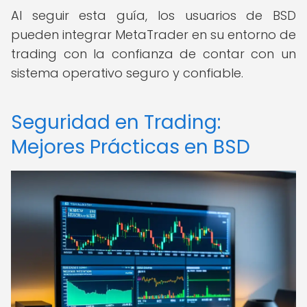
Al seguir esta guía, los usuarios de BSD
pueden integrar MetaTrader en su entorno de
trading con la confianza de contar con un
sistema operativo seguro y confiable.
Seguridad en Trading:
Mejores Prácticas en BSD