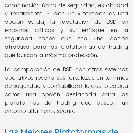
combinación única de seguridad, estabilidad
y rendimiento. Si bien Linux también es una
opción sólida, la reputación de BSD en
entornos críticos y su enfoque en la
seguridad hacen que sea una opción
atractiva para las plataformas de trading
que buscan la máxima protección.
La comparación de BSD con otros sistemas
operativos resalta sus fortalezas en términos
de seguridad y confiabilidad, lo que lo coloca
como una opción destacada para las
plataformas de trading que buscan un
entorno altamente seguro.
Las Mejores Plataformas de