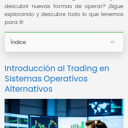
descubrir nuevas formas de operar? ¡Sigue
explorando y descubre todo lo que tenemos
para ti!
Índice
Introducción al Trading en
Sistemas Operativos
Alternativos