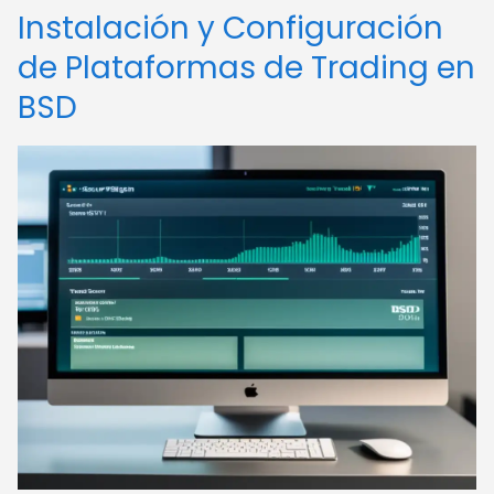
Instalación y Configuración
de Plataformas de Trading en
BSD