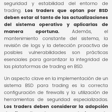
seguridad y estabilidad del entorno de
trading.
Los traders que optan por BSD
deben estar al tanto de las actualizaciones
del sistema operativo y aplicarlas de
manera oportuna.
Además, el
mantenimiento constante del sistema, la
revisión de logs y la detección proactiva de
posibles vulnerabilidades son prácticas
esenciales para garantizar la integridad de
las plataformas de trading en BSD.
Un aspecto clave en la implementación de un
sistema BSD para trading es la correcta
configuración de firewalls y la utilización de
herramientas de seguridad especializadas.
Los traders deben considerar la adopción