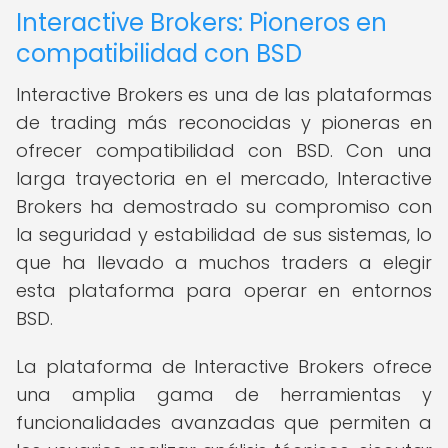
Interactive Brokers: Pioneros en
compatibilidad con BSD
Interactive Brokers es una de las plataformas
de trading más reconocidas y pioneras en
ofrecer compatibilidad con BSD. Con una
larga trayectoria en el mercado, Interactive
Brokers ha demostrado su compromiso con
la seguridad y estabilidad de sus sistemas, lo
que ha llevado a muchos traders a elegir
esta plataforma para operar en entornos
BSD.
La plataforma de Interactive Brokers ofrece
una amplia gama de herramientas y
funcionalidades avanzadas que permiten a