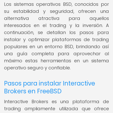
Los sistemas operativos BSD, conocidos por
su estabilidad y seguridad, ofrecen una
alternativa atractiva para aquellos
interesados en el trading y la inversión. A
continuación, se detallan los pasos para
instalar y optimizar plataformas de trading
populares en un entorno BSD, brindando así
una guía completa para aprovechar al
máximo estas herramientas en un sistema
operativo seguro y confiable.
Pasos para instalar Interactive
Brokers en FreeBSD
Interactive Brokers es una plataforma de
trading ampliamente utilizada que ofrece