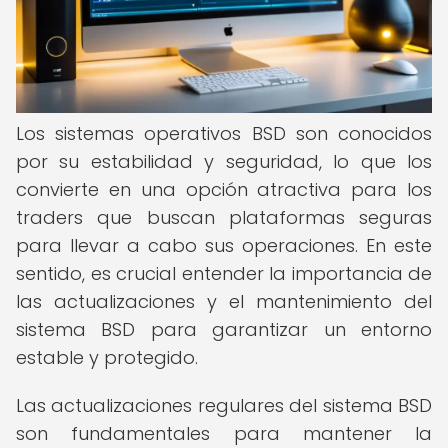
Los sistemas operativos BSD son conocidos
por su estabilidad y seguridad, lo que los
convierte en una opción atractiva para los
traders que buscan plataformas seguras
para llevar a cabo sus operaciones. En este
sentido, es crucial entender la importancia de
las actualizaciones y el mantenimiento del
sistema BSD para garantizar un entorno
estable y protegido.
Las actualizaciones regulares del sistema BSD
son fundamentales para mantener la