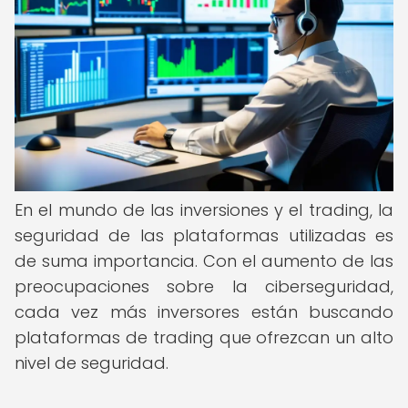
En el mundo de las inversiones y el trading, la
seguridad de las plataformas utilizadas es
de suma importancia. Con el aumento de las
preocupaciones sobre la ciberseguridad,
cada vez más inversores están buscando
plataformas de trading que ofrezcan un alto
nivel de seguridad.