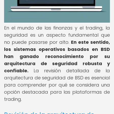
En el mundo de las finanzas y el trading, la
seguridad es un aspecto fundamental que
no puede pasarse por alto.
En este sentido,
los sistemas operativos basados en BSD
han ganado reconocimiento por su
arquitectura de seguridad robusta y
confiable.
La revisión detallada de la
arquitectura de seguridad de BSD es esencial
para comprender por qué se considera una
opción destacada para las plataformas de
trading.