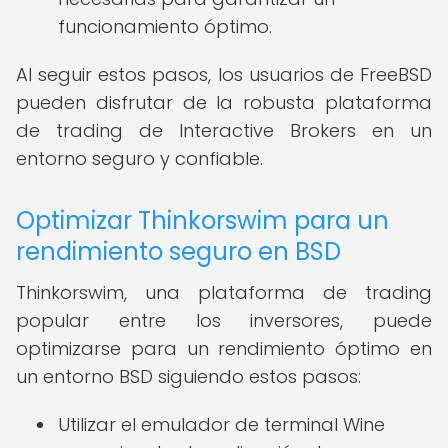
funcionamiento óptimo.
Al seguir estos pasos, los usuarios de FreeBSD
pueden disfrutar de la robusta plataforma
de trading de Interactive Brokers en un
entorno seguro y confiable.
Optimizar Thinkorswim para un
rendimiento seguro en BSD
Thinkorswim, una plataforma de trading
popular entre los inversores, puede
optimizarse para un rendimiento óptimo en
un entorno BSD siguiendo estos pasos:
Utilizar el emulador de terminal Wine