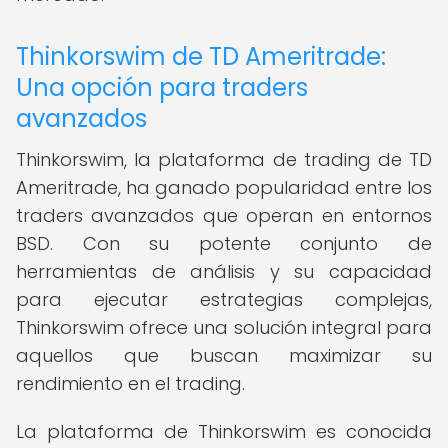
Thinkorswim de TD Ameritrade:
Una opción para traders
avanzados
Thinkorswim, la plataforma de trading de TD
Ameritrade, ha ganado popularidad entre los
traders avanzados que operan en entornos
BSD. Con su potente conjunto de
herramientas de análisis y su capacidad
para ejecutar estrategias complejas,
Thinkorswim ofrece una solución integral para
aquellos que buscan maximizar su
rendimiento en el trading.
La plataforma de Thinkorswim es conocida