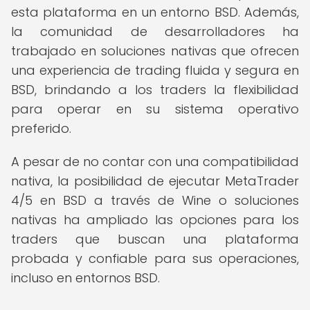
esta plataforma en un entorno BSD. Además,
la comunidad de desarrolladores ha
trabajado en soluciones nativas que ofrecen
una experiencia de trading fluida y segura en
BSD, brindando a los traders la flexibilidad
para operar en su sistema operativo
preferido.
A pesar de no contar con una compatibilidad
nativa, la posibilidad de ejecutar MetaTrader
4/5 en BSD a través de Wine o soluciones
nativas ha ampliado las opciones para los
traders que buscan una plataforma
probada y confiable para sus operaciones,
incluso en entornos BSD.