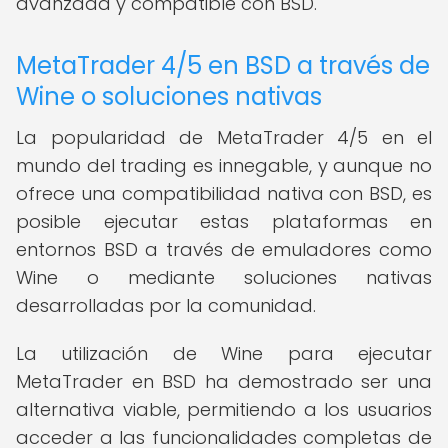
avanzada y compatible con BSD.
MetaTrader 4/5 en BSD a través de
Wine o soluciones nativas
La popularidad de MetaTrader 4/5 en el
mundo del trading es innegable, y aunque no
ofrece una compatibilidad nativa con BSD, es
posible ejecutar estas plataformas en
entornos BSD a través de emuladores como
Wine o mediante soluciones nativas
desarrolladas por la comunidad.
La utilización de Wine para ejecutar
MetaTrader en BSD ha demostrado ser una
alternativa viable, permitiendo a los usuarios
acceder a las funcionalidades completas de