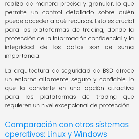
realiza de manera precisa y granular, lo que
permite un control detallado sobre quién
puede acceder a qué recursos. Esto es crucial
para las plataformas de trading, donde la
protección de la información confidencial y la
integridad de los datos son de suma
importancia.
La arquitectura de seguridad de BSD ofrece
un entorno altamente seguro y confiable, lo
que la convierte en una opción atractiva
para las plataformas de trading que
requieren un nivel excepcional de protección.
Comparación con otros sistemas
operativos: Linux y Windows