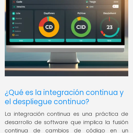
¿Qué es la integración continua y
el despliegue continuo?
La integración continua es una práctica de
desarrollo de software que implica la fusión
continua de cambios de código en un