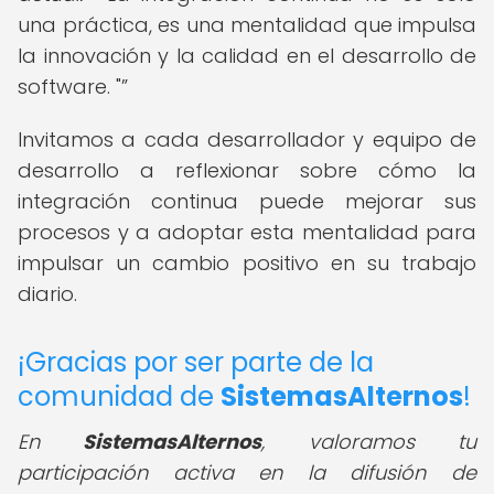
una práctica, es una mentalidad que impulsa
la innovación y la calidad en el desarrollo de
software. "
Invitamos a cada desarrollador y equipo de
desarrollo a reflexionar sobre cómo la
integración continua puede mejorar sus
procesos y a adoptar esta mentalidad para
impulsar un cambio positivo en su trabajo
diario.
¡Gracias por ser parte de la
comunidad de
SistemasAlternos
!
En
SistemasAlternos
, valoramos tu
participación activa en la difusión de