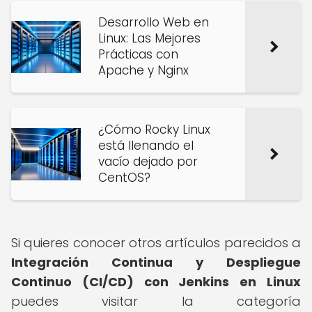
Desarrollo Web en
Linux: Las Mejores
Prácticas con
Apache y Nginx
¿Cómo Rocky Linux
está llenando el
vacío dejado por
CentOS?
Si quieres conocer otros artículos parecidos a
Integración Continua y Despliegue
Continuo (CI/CD) con Jenkins en Linux
puedes visitar la categoría