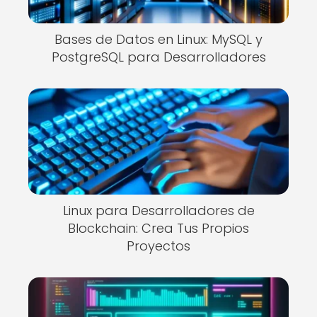
Bases de Datos en Linux: MySQL y
PostgreSQL para Desarrolladores
Linux para Desarrolladores de
Blockchain: Crea Tus Propios
Proyectos