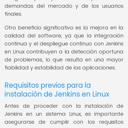
demandas del mercado y de los usuarios
finales.
Otro beneficio significativo es la mejora en la
calidad del software, ya que la integración
continua y el despliegue continuo con Jenkins
en Linux contribuyen a la detección oportuna
de problemas, lo que resulta en una mayor
fiabilidad y estabilidad de las aplicaciones.
Requisitos previos para la
instalación de Jenkins en Linux
Antes de proceder con la instalación de
Jenkins en un sistema Linux, es importante
asegurarse de cumplir con los requisitos