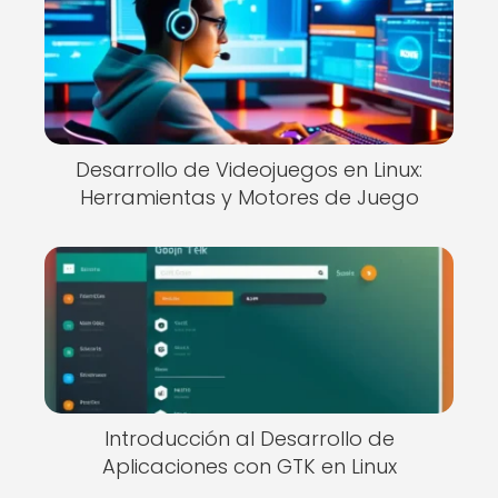
Desarrollo de Videojuegos en Linux:
Herramientas y Motores de Juego
Introducción al Desarrollo de
Aplicaciones con GTK en Linux