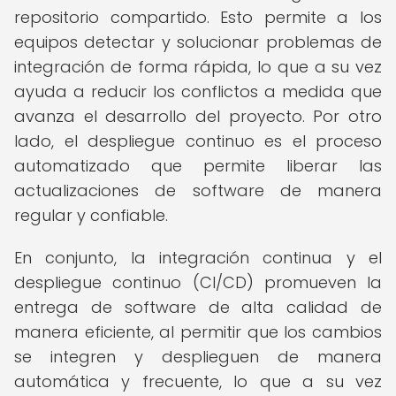
repositorio compartido. Esto permite a los
equipos detectar y solucionar problemas de
integración de forma rápida, lo que a su vez
ayuda a reducir los conflictos a medida que
avanza el desarrollo del proyecto. Por otro
lado, el despliegue continuo es el proceso
automatizado que permite liberar las
actualizaciones de software de manera
regular y confiable.
En conjunto, la integración continua y el
despliegue continuo (CI/CD) promueven la
entrega de software de alta calidad de
manera eficiente, al permitir que los cambios
se integren y desplieguen de manera
automática y frecuente, lo que a su vez