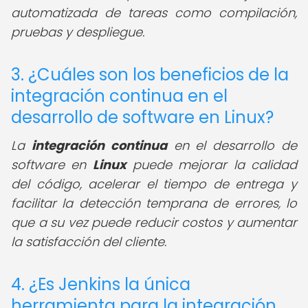
automatizada de tareas como compilación,
pruebas y despliegue.
3. ¿Cuáles son los beneficios de la
integración continua en el
desarrollo de software en Linux?
La
integración continua
en el desarrollo de
software en
Linux
puede mejorar la calidad
del código, acelerar el tiempo de entrega y
facilitar la detección temprana de errores, lo
que a su vez puede reducir costos y aumentar
la satisfacción del cliente.
4. ¿Es Jenkins la única
herramienta para la integración