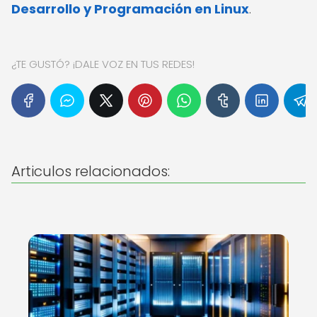
Desarrollo y Programación en Linux
.
¿TE GUSTÓ? ¡DALE VOZ EN TUS REDES!
Articulos relacionados: