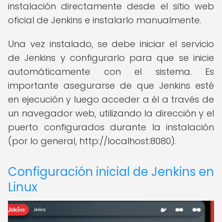
instalación directamente desde el sitio web
oficial de Jenkins e instalarlo manualmente.
Una vez instalado, se debe iniciar el servicio
de Jenkins y configurarlo para que se inicie
automáticamente con el sistema. Es
importante asegurarse de que Jenkins esté
en ejecución y luego acceder a él a través de
un navegador web, utilizando la dirección y el
puerto configurados durante la instalación
(por lo general, http://localhost:8080).
Configuración inicial de Jenkins en
Linux