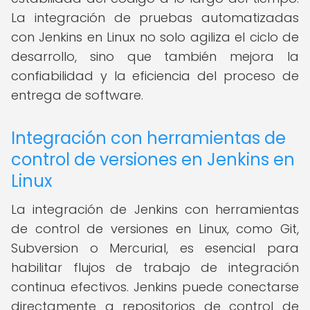
La integración de pruebas automatizadas
con Jenkins en Linux no solo agiliza el ciclo de
desarrollo, sino que también mejora la
confiabilidad y la eficiencia del proceso de
entrega de software.
Integración con herramientas de
control de versiones en Jenkins en
Linux
La integración de Jenkins con herramientas
de control de versiones en Linux, como Git,
Subversion o Mercurial, es esencial para
habilitar flujos de trabajo de integración
continua efectivos. Jenkins puede conectarse
directamente a repositorios de control de