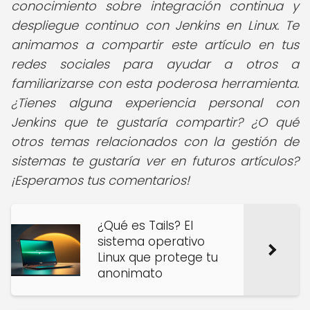
conocimiento sobre integración continua y
despliegue continuo con Jenkins en Linux. Te
animamos a compartir este artículo en tus
redes sociales para ayudar a otros a
familiarizarse con esta poderosa herramienta.
¿Tienes alguna experiencia personal con
Jenkins que te gustaría compartir? ¿O qué
otros temas relacionados con la gestión de
sistemas te gustaría ver en futuros artículos?
¡Esperamos tus comentarios!
¿Qué es Tails? El
sistema operativo
Linux que protege tu
anonimato