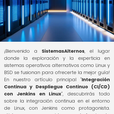
¡Bienvenido a
SistemasAlternos
, el lugar
donde la exploración y la experticia en
sistemas operativos alternativos como Linux y
BSD se fusionan para ofrecerte la mejor guía!
En nuestro artículo principal "
Integración
Continua y Despliegue Continuo (CI/CD)
con Jenkins en Linux
", descubrirás todo
sobre la integración continua en el entorno
de Linux, con Jenkins como protagonista.