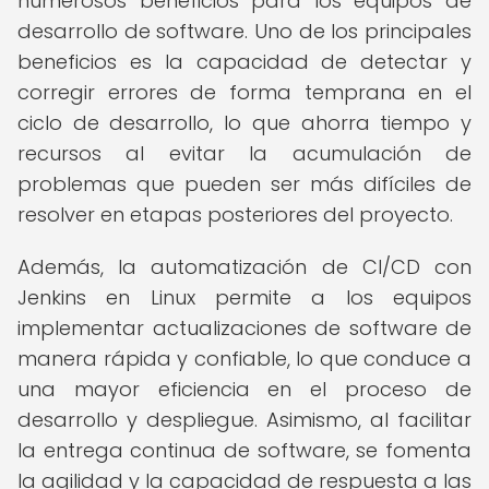
numerosos beneficios para los equipos de
desarrollo de software. Uno de los principales
beneficios es la capacidad de detectar y
corregir errores de forma temprana en el
ciclo de desarrollo, lo que ahorra tiempo y
recursos al evitar la acumulación de
problemas que pueden ser más difíciles de
resolver en etapas posteriores del proyecto.
Además, la automatización de CI/CD con
Jenkins en Linux permite a los equipos
implementar actualizaciones de software de
manera rápida y confiable, lo que conduce a
una mayor eficiencia en el proceso de
desarrollo y despliegue. Asimismo, al facilitar
la entrega continua de software, se fomenta
la agilidad y la capacidad de respuesta a las