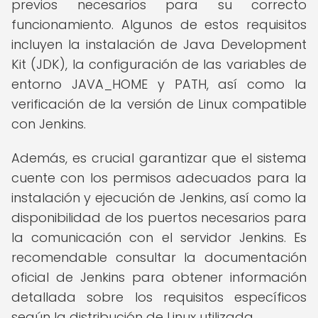
previos necesarios para su correcto
funcionamiento. Algunos de estos requisitos
incluyen la instalación de Java Development
Kit (JDK), la configuración de las variables de
entorno JAVA_HOME y PATH, así como la
verificación de la versión de Linux compatible
con Jenkins.
Además, es crucial garantizar que el sistema
cuente con los permisos adecuados para la
instalación y ejecución de Jenkins, así como la
disponibilidad de los puertos necesarios para
la comunicación con el servidor Jenkins. Es
recomendable consultar la documentación
oficial de Jenkins para obtener información
detallada sobre los requisitos específicos
según la distribución de Linux utilizada.