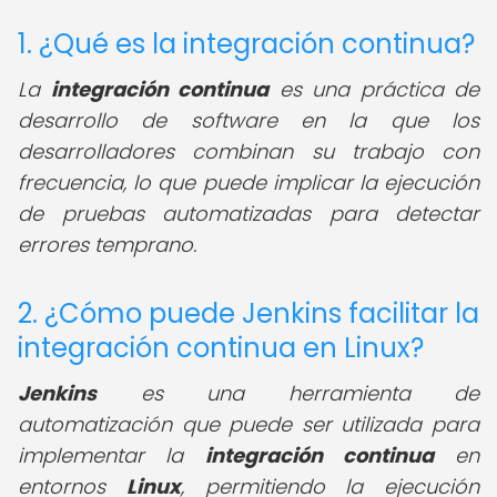
1. ¿Qué es la integración continua?
La
integración continua
es una práctica de
desarrollo de software en la que los
desarrolladores combinan su trabajo con
frecuencia, lo que puede implicar la ejecución
de pruebas automatizadas para detectar
errores temprano.
2. ¿Cómo puede Jenkins facilitar la
integración continua en Linux?
Jenkins
es una herramienta de
automatización que puede ser utilizada para
implementar la
integración continua
en
entornos
Linux
, permitiendo la ejecución