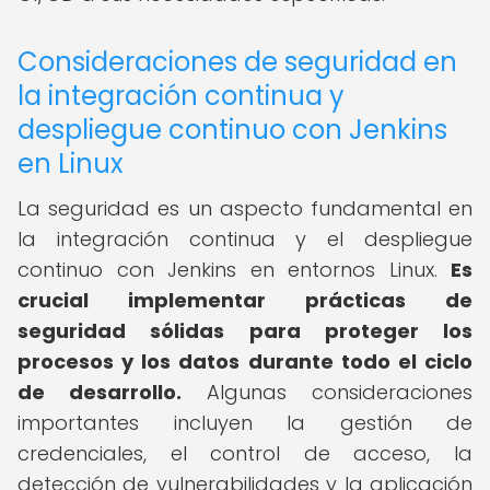
Consideraciones de seguridad en
la integración continua y
despliegue continuo con Jenkins
en Linux
La seguridad es un aspecto fundamental en
la integración continua y el despliegue
continuo con Jenkins en entornos Linux.
Es
crucial implementar prácticas de
seguridad sólidas para proteger los
procesos y los datos durante todo el ciclo
de desarrollo.
Algunas consideraciones
importantes incluyen la gestión de
credenciales, el control de acceso, la
detección de vulnerabilidades y la aplicación