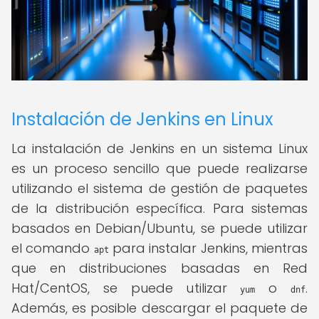
Instalación de Jenkins en Linux
La instalación de Jenkins en un sistema Linux
es un proceso sencillo que puede realizarse
utilizando el sistema de gestión de paquetes
de la distribución específica. Para sistemas
basados en Debian/Ubuntu, se puede utilizar
el comando
para instalar Jenkins, mientras
apt
que en distribuciones basadas en Red
Hat/CentOS, se puede utilizar
o
.
yum
dnf
Además, es posible descargar el paquete de