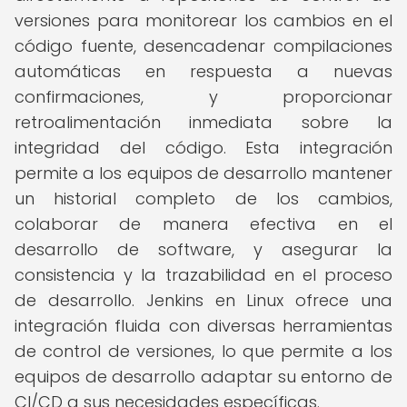
versiones para monitorear los cambios en el
código fuente, desencadenar compilaciones
automáticas en respuesta a nuevas
confirmaciones, y proporcionar
retroalimentación inmediata sobre la
integridad del código. Esta integración
permite a los equipos de desarrollo mantener
un historial completo de los cambios,
colaborar de manera efectiva en el
desarrollo de software, y asegurar la
consistencia y la trazabilidad en el proceso
de desarrollo. Jenkins en Linux ofrece una
integración fluida con diversas herramientas
de control de versiones, lo que permite a los
equipos de desarrollo adaptar su entorno de
CI/CD a sus necesidades específicas.