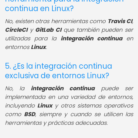
continua en Linux?
No, existen otras herramientas como
Travis CI
,
CircleCI
y
GitLab CI
que también pueden ser
utilizadas para la
integración continua
en
entornos
Linux
.
5. ¿Es la integración continua
exclusiva de entornos Linux?
No, la
integración continua
puede ser
implementada en una variedad de entornos,
incluyendo
Linux
y otros sistemas operativos
como
BSD
, siempre y cuando se utilicen las
herramientas y prácticas adecuadas.