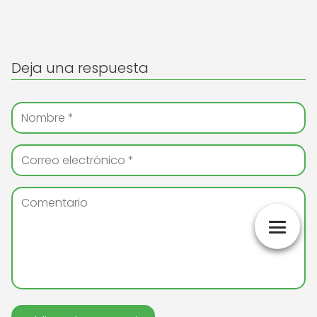
Deja una respuesta