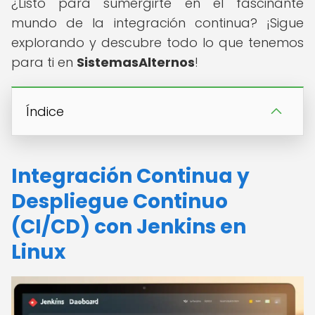
¿Listo para sumergirte en el fascinante
mundo de la integración continua? ¡Sigue
explorando y descubre todo lo que tenemos
para ti en
SistemasAlternos
!
Índice
Integración Continua y
Despliegue Continuo
(CI/CD) con Jenkins en
Linux