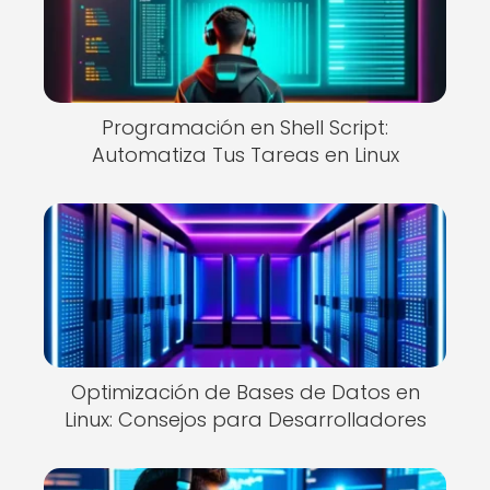
Programación en Shell Script:
Automatiza Tus Tareas en Linux
Optimización de Bases de Datos en
Linux: Consejos para Desarrolladores