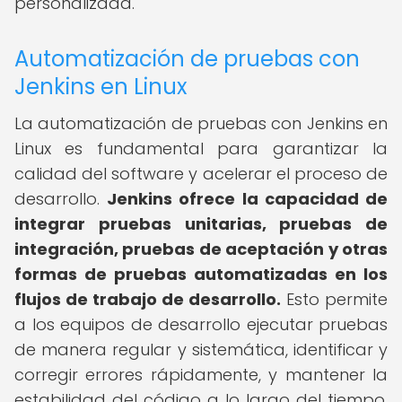
personalizada.
Automatización de pruebas con
Jenkins en Linux
La automatización de pruebas con Jenkins en
Linux es fundamental para garantizar la
calidad del software y acelerar el proceso de
desarrollo.
Jenkins ofrece la capacidad de
integrar pruebas unitarias, pruebas de
integración, pruebas de aceptación y otras
formas de pruebas automatizadas en los
flujos de trabajo de desarrollo.
Esto permite
a los equipos de desarrollo ejecutar pruebas
de manera regular y sistemática, identificar y
corregir errores rápidamente, y mantener la
estabilidad del código a lo largo del tiempo.