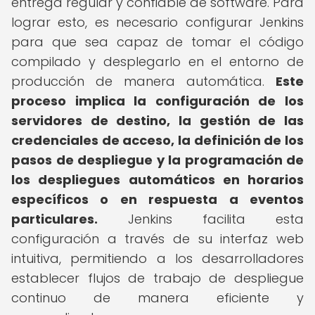
entrega regular y confiable de software. Para
lograr esto, es necesario configurar Jenkins
para que sea capaz de tomar el código
compilado y desplegarlo en el entorno de
producción de manera automática.
Este
proceso implica la configuración de los
servidores de destino, la gestión de las
credenciales de acceso, la definición de los
pasos de despliegue y la programación de
los despliegues automáticos en horarios
específicos o en respuesta a eventos
particulares.
Jenkins facilita esta
configuración a través de su interfaz web
intuitiva, permitiendo a los desarrolladores
establecer flujos de trabajo de despliegue
continuo de manera eficiente y