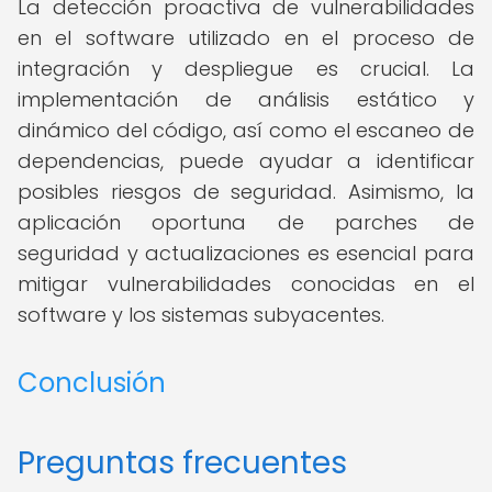
La detección proactiva de vulnerabilidades
en el software utilizado en el proceso de
integración y despliegue es crucial. La
implementación de análisis estático y
dinámico del código, así como el escaneo de
dependencias, puede ayudar a identificar
posibles riesgos de seguridad. Asimismo, la
aplicación oportuna de parches de
seguridad y actualizaciones es esencial para
mitigar vulnerabilidades conocidas en el
software y los sistemas subyacentes.
Conclusión
Preguntas frecuentes