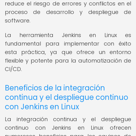
reduce el riesgo de errores y conflictos en el
proceso de desarrollo y despliegue de
software.
La herramienta Jenkins en Linux es
fundamental para implementar con éxito
esta práctica, ya que ofrece un entorno
flexible y potente para la automatización de
CI/CD.
Beneficios de la integración
continua y el despliegue continuo
con Jenkins en Linux
La integración continua y el despliegue
continuo con Jenkins en Linux ofrecen