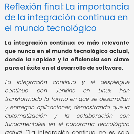
Reflexión final: La importancia
de la integración continua en
el mundo tecnológico
La integración continua es más relevante
que nunca en el mundo tecnológico actual,
donde la rapidez y la eficiencia son clave
para el éxito en el desarrollo de software.
La integración continua y el despliegue
continuo con Jenkins en Linux han
transformado la forma en que se desarrollan
y entregan aplicaciones, demostrando que la
automatización y la colaboración son
fundamentales en el panorama tecnológico
actual.
"La integración continua no es solo