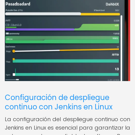
Configuración de despliegue
continuo con Jenkins en Linux
La configuración del despliegue continuo con
Jenkins en Linux es esencial para garantizar la