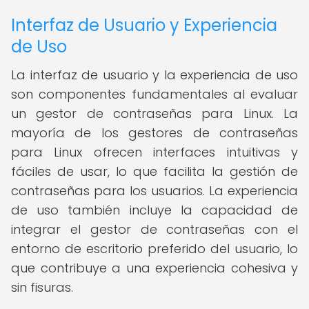
Interfaz de Usuario y Experiencia
de Uso
La interfaz de usuario y la experiencia de uso
son componentes fundamentales al evaluar
un gestor de contraseñas para Linux. La
mayoría de los gestores de contraseñas
para Linux ofrecen interfaces intuitivas y
fáciles de usar, lo que facilita la gestión de
contraseñas para los usuarios. La experiencia
de uso también incluye la capacidad de
integrar el gestor de contraseñas con el
entorno de escritorio preferido del usuario, lo
que contribuye a una experiencia cohesiva y
sin fisuras.