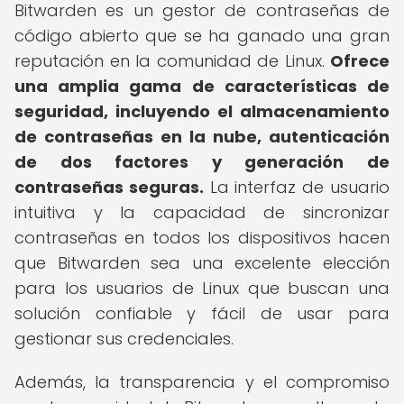
Bitwarden es un gestor de contraseñas de
código abierto que se ha ganado una gran
reputación en la comunidad de Linux.
Ofrece
una amplia gama de características de
seguridad, incluyendo el almacenamiento
de contraseñas en la nube, autenticación
de dos factores y generación de
contraseñas seguras.
La interfaz de usuario
intuitiva y la capacidad de sincronizar
contraseñas en todos los dispositivos hacen
que Bitwarden sea una excelente elección
para los usuarios de Linux que buscan una
solución confiable y fácil de usar para
gestionar sus credenciales.
Además, la transparencia y el compromiso