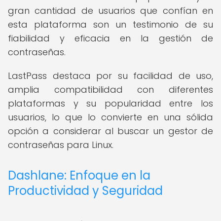
gran cantidad de usuarios que confían en
esta plataforma son un testimonio de su
fiabilidad y eficacia en la gestión de
contraseñas.
LastPass destaca por su facilidad de uso,
amplia compatibilidad con diferentes
plataformas y su popularidad entre los
usuarios, lo que lo convierte en una sólida
opción a considerar al buscar un gestor de
contraseñas para Linux.
Dashlane: Enfoque en la
Productividad y Seguridad