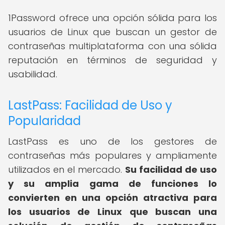
1Password ofrece una opción sólida para los
usuarios de Linux que buscan un gestor de
contraseñas multiplataforma con una sólida
reputación en términos de seguridad y
usabilidad.
LastPass: Facilidad de Uso y
Popularidad
LastPass es uno de los gestores de
contraseñas más populares y ampliamente
utilizados en el mercado.
Su facilidad de uso
y su amplia gama de funciones lo
convierten en una opción atractiva para
los usuarios de Linux que buscan una