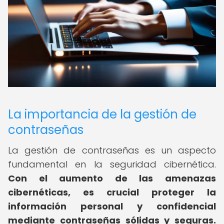
La importancia de la gestión de
contraseñas
La gestión de contraseñas es un aspecto
fundamental en la seguridad cibernética.
Con el aumento de las amenazas
cibernéticas, es crucial proteger la
información personal y confidencial
mediante contraseñas sólidas y seguras.