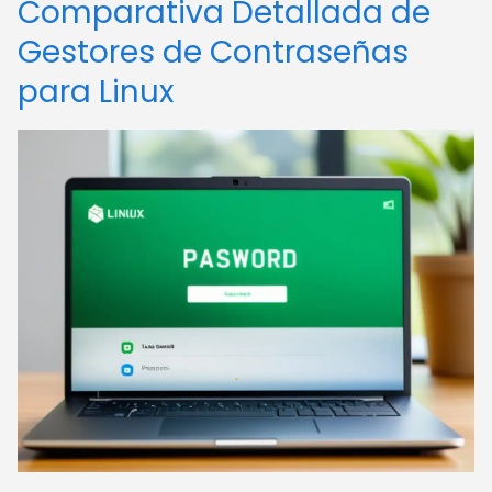
Comparativa Detallada de
Gestores de Contraseñas
para Linux