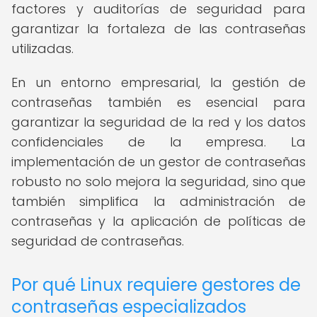
factores y auditorías de seguridad para
garantizar la fortaleza de las contraseñas
utilizadas.
En un entorno empresarial, la gestión de
contraseñas también es esencial para
garantizar la seguridad de la red y los datos
confidenciales de la empresa. La
implementación de un gestor de contraseñas
robusto no solo mejora la seguridad, sino que
también simplifica la administración de
contraseñas y la aplicación de políticas de
seguridad de contraseñas.
Por qué Linux requiere gestores de
contraseñas especializados