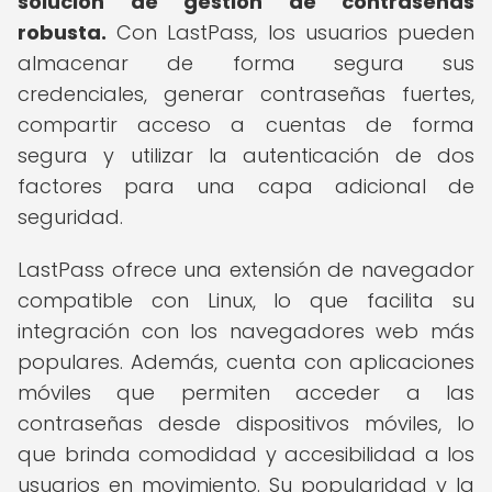
solución de gestión de contraseñas
robusta.
Con LastPass, los usuarios pueden
almacenar de forma segura sus
credenciales, generar contraseñas fuertes,
compartir acceso a cuentas de forma
segura y utilizar la autenticación de dos
factores para una capa adicional de
seguridad.
LastPass ofrece una extensión de navegador
compatible con Linux, lo que facilita su
integración con los navegadores web más
populares. Además, cuenta con aplicaciones
móviles que permiten acceder a las
contraseñas desde dispositivos móviles, lo
que brinda comodidad y accesibilidad a los
usuarios en movimiento. Su popularidad y la