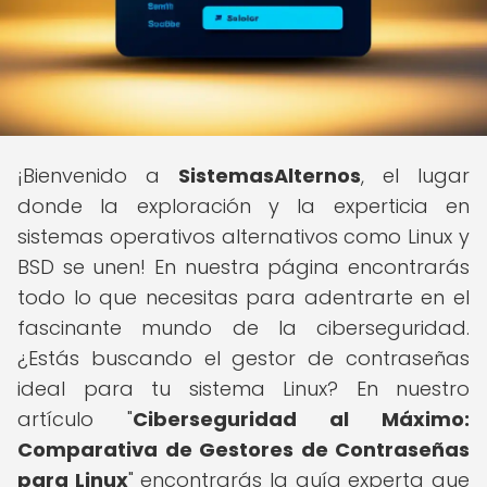
¡Bienvenido a
SistemasAlternos
, el lugar
donde la exploración y la experticia en
sistemas operativos alternativos como Linux y
BSD se unen! En nuestra página encontrarás
todo lo que necesitas para adentrarte en el
fascinante mundo de la ciberseguridad.
¿Estás buscando el gestor de contraseñas
ideal para tu sistema Linux? En nuestro
artículo "
Ciberseguridad al Máximo:
Comparativa de Gestores de Contraseñas
para Linux
" encontrarás la guía experta que