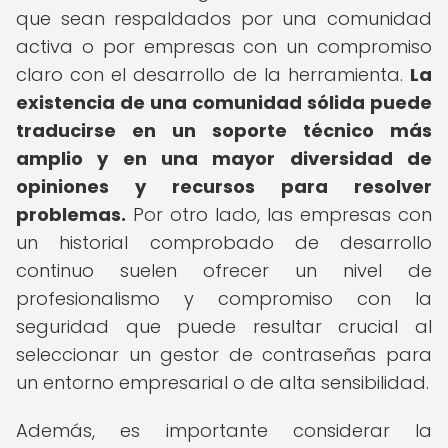
que sean respaldados por una comunidad
activa o por empresas con un compromiso
claro con el desarrollo de la herramienta.
La
existencia de una comunidad sólida puede
traducirse en un soporte técnico más
amplio y en una mayor diversidad de
opiniones y recursos para resolver
problemas.
Por otro lado, las empresas con
un historial comprobado de desarrollo
continuo suelen ofrecer un nivel de
profesionalismo y compromiso con la
seguridad que puede resultar crucial al
seleccionar un gestor de contraseñas para
un entorno empresarial o de alta sensibilidad.
Además, es importante considerar la