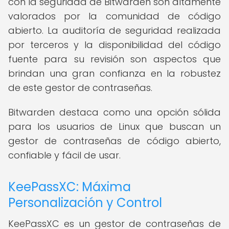
con la seguridad de Bitwarden son altamente
valorados por la comunidad de código
abierto. La auditoría de seguridad realizada
por terceros y la disponibilidad del código
fuente para su revisión son aspectos que
brindan una gran confianza en la robustez
de este gestor de contraseñas.
Bitwarden destaca como una opción sólida
para los usuarios de Linux que buscan un
gestor de contraseñas de código abierto,
confiable y fácil de usar.
KeePassXC: Máxima
Personalización y Control
KeePassXC es un gestor de contraseñas de