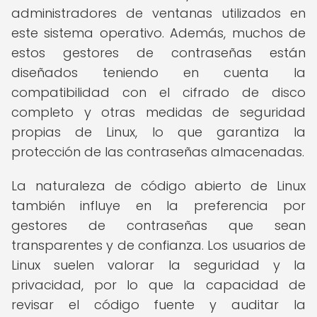
administradores de ventanas utilizados en
este sistema operativo. Además, muchos de
estos gestores de contraseñas están
diseñados teniendo en cuenta la
compatibilidad con el cifrado de disco
completo y otras medidas de seguridad
propias de Linux, lo que garantiza la
protección de las contraseñas almacenadas.
La naturaleza de código abierto de Linux
también influye en la preferencia por
gestores de contraseñas que sean
transparentes y de confianza. Los usuarios de
Linux suelen valorar la seguridad y la
privacidad, por lo que la capacidad de
revisar el código fuente y auditar la