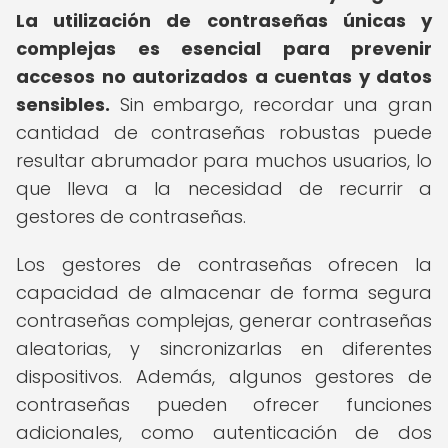
La utilización de contraseñas únicas y
complejas es esencial para prevenir
accesos no autorizados a cuentas y datos
sensibles.
Sin embargo, recordar una gran
cantidad de contraseñas robustas puede
resultar abrumador para muchos usuarios, lo
que lleva a la necesidad de recurrir a
gestores de contraseñas.
Los gestores de contraseñas ofrecen la
capacidad de almacenar de forma segura
contraseñas complejas, generar contraseñas
aleatorias, y sincronizarlas en diferentes
dispositivos. Además, algunos gestores de
contraseñas pueden ofrecer funciones
adicionales, como autenticación de dos