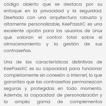
código abierto que se destaca por su
enfoque en la privacidad y la seguridad.
Diseñado con una arquitectura robusta y
altamente personalizable, KeePassXC es una
excelente opción para los usuarios de Linux
que valoran el control total sobre el
almacenamiento y la gestión de sus
contraseñas.
Una de las características distintivas de
KeePassXC es su capacidad para funcionar
completamente sin conexión a Internet, lo que
garantiza que las contraseñas permanezcan
seguras y protegidas en todo momento.
Además, la capacidad de personalización y
la amplia gama de complementos