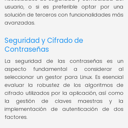
usuario, o si es preferible optar por una
solución de terceros con funcionalidades más
avanzadas.
Seguridad y Cifrado de
Contraseñas
La seguridad de las contraseñas es un
aspecto fundamental a considerar al
seleccionar un gestor para Linux. Es esencial
evaluar la robustez de los algoritmos de
cifrado utilizados por la aplicación, así como
la gestión de claves maestras y la
implementación de autenticación de dos
factores.