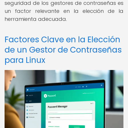
seguridad de los gestores de contraseñas es
un factor relevante en la elección de la
herramienta adecuada.
Factores Clave en la Elección
de un Gestor de Contraseñas
para Linux