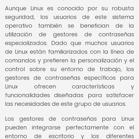
Aunque Linux es conocido por su robusta
seguridad, los usuarios de este sistema
operativo también se benefician de la
utilización de gestores de contraseñas
especializados. Dado que muchos usuarios
de Linux están familiarizados con la línea de
comandos y prefieren la personalización y el
control sobre su entorno de trabajo, los
gestores de contraseñas específicos para
Linux ofrecen características y
funcionalidades diseñadas para satisfacer
las necesidades de este grupo de usuarios.
Los gestores de contraseñas para Linux
pueden integrarse perfectamente con el
entorno de escritorio y los diferentes