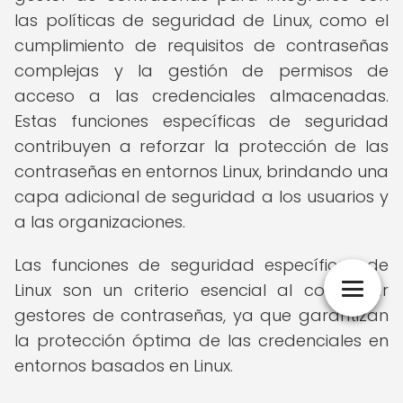
las políticas de seguridad de Linux, como el
cumplimiento de requisitos de contraseñas
complejas y la gestión de permisos de
acceso a las credenciales almacenadas.
Estas funciones específicas de seguridad
contribuyen a reforzar la protección de las
contraseñas en entornos Linux, brindando una
capa adicional de seguridad a los usuarios y
a las organizaciones.
Las funciones de seguridad específicas de
Linux son un criterio esencial al comparar
gestores de contraseñas, ya que garantizan
la protección óptima de las credenciales en
entornos basados en Linux.