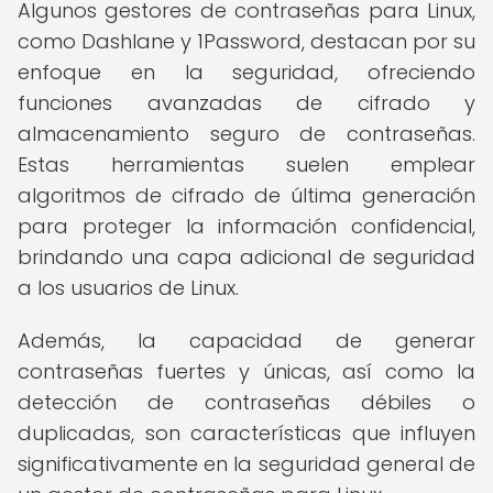
Algunos gestores de contraseñas para Linux,
como Dashlane y 1Password, destacan por su
enfoque en la seguridad, ofreciendo
funciones avanzadas de cifrado y
almacenamiento seguro de contraseñas.
Estas herramientas suelen emplear
algoritmos de cifrado de última generación
para proteger la información confidencial,
brindando una capa adicional de seguridad
a los usuarios de Linux.
Además, la capacidad de generar
contraseñas fuertes y únicas, así como la
detección de contraseñas débiles o
duplicadas, son características que influyen
significativamente en la seguridad general de