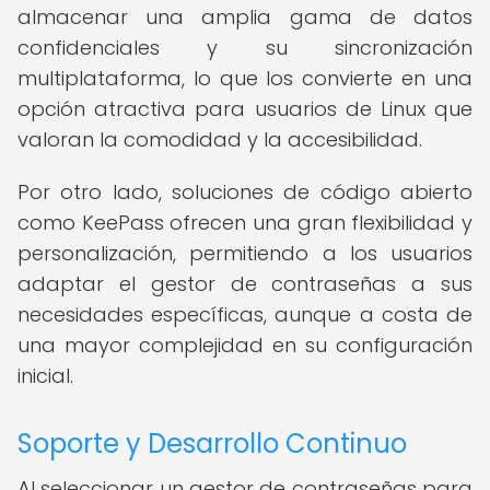
almacenar una amplia gama de datos
confidenciales y su sincronización
multiplataforma, lo que los convierte en una
opción atractiva para usuarios de Linux que
valoran la comodidad y la accesibilidad.
Por otro lado, soluciones de código abierto
como KeePass ofrecen una gran flexibilidad y
personalización, permitiendo a los usuarios
adaptar el gestor de contraseñas a sus
necesidades específicas, aunque a costa de
una mayor complejidad en su configuración
inicial.
Soporte y Desarrollo Continuo
Al seleccionar un gestor de contraseñas para