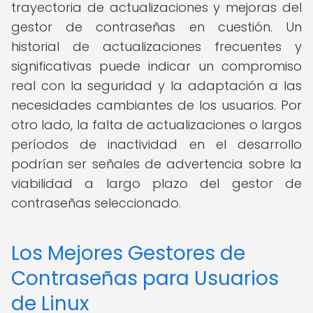
trayectoria de actualizaciones y mejoras del
gestor de contraseñas en cuestión. Un
historial de actualizaciones frecuentes y
significativas puede indicar un compromiso
real con la seguridad y la adaptación a las
necesidades cambiantes de los usuarios. Por
otro lado, la falta de actualizaciones o largos
períodos de inactividad en el desarrollo
podrían ser señales de advertencia sobre la
viabilidad a largo plazo del gestor de
contraseñas seleccionado.
Los Mejores Gestores de
Contraseñas para Usuarios
de Linux