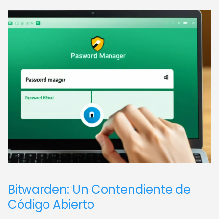
Bitwarden: Un Contendiente de
Código Abierto