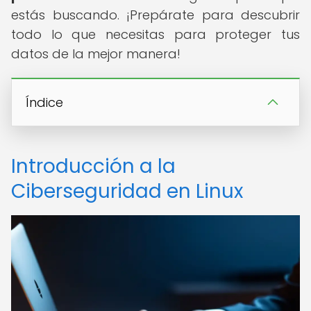
estás buscando. ¡Prepárate para descubrir
todo lo que necesitas para proteger tus
datos de la mejor manera!
Índice
Introducción a la
Ciberseguridad en Linux