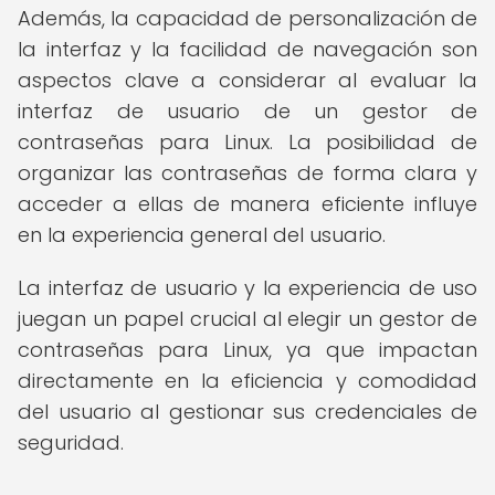
Además, la capacidad de personalización de
la interfaz y la facilidad de navegación son
aspectos clave a considerar al evaluar la
interfaz de usuario de un gestor de
contraseñas para Linux. La posibilidad de
organizar las contraseñas de forma clara y
acceder a ellas de manera eficiente influye
en la experiencia general del usuario.
La interfaz de usuario y la experiencia de uso
juegan un papel crucial al elegir un gestor de
contraseñas para Linux, ya que impactan
directamente en la eficiencia y comodidad
del usuario al gestionar sus credenciales de
seguridad.