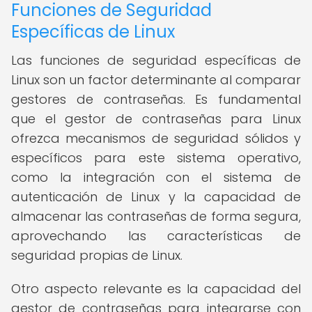
Funciones de Seguridad
Específicas de Linux
Las funciones de seguridad específicas de
Linux son un factor determinante al comparar
gestores de contraseñas. Es fundamental
que el gestor de contraseñas para Linux
ofrezca mecanismos de seguridad sólidos y
específicos para este sistema operativo,
como la integración con el sistema de
autenticación de Linux y la capacidad de
almacenar las contraseñas de forma segura,
aprovechando las características de
seguridad propias de Linux.
Otro aspecto relevante es la capacidad del
gestor de contraseñas para integrarse con