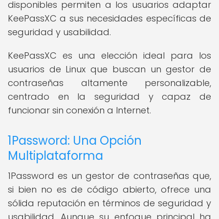
disponibles permiten a los usuarios adaptar
KeePassXC a sus necesidades específicas de
seguridad y usabilidad.
KeePassXC es una elección ideal para los
usuarios de Linux que buscan un gestor de
contraseñas altamente personalizable,
centrado en la seguridad y capaz de
funcionar sin conexión a Internet.
1Password: Una Opción
Multiplataforma
1Password es un gestor de contraseñas que,
si bien no es de código abierto, ofrece una
sólida reputación en términos de seguridad y
usabilidad. Aunque su enfoque principal ha