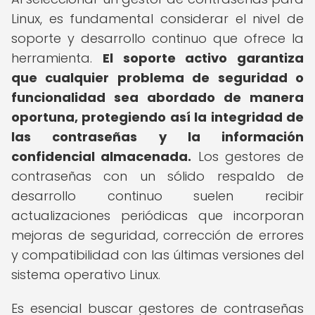
Linux, es fundamental considerar el nivel de
soporte y desarrollo continuo que ofrece la
herramienta.
El soporte activo garantiza
que cualquier problema de seguridad o
funcionalidad sea abordado de manera
oportuna, protegiendo así la integridad de
las contraseñas y la información
confidencial almacenada.
Los gestores de
contraseñas con un sólido respaldo de
desarrollo continuo suelen recibir
actualizaciones periódicas que incorporan
mejoras de seguridad, corrección de errores
y compatibilidad con las últimas versiones del
sistema operativo Linux.
Es esencial buscar gestores de contraseñas