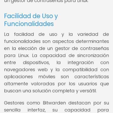
un gestor de contraseñas para Linux.
Facilidad de Uso y
Funcionalidades
La facilidad de uso y la variedad de
funcionalidades son aspectos determinantes
en la elección de un gestor de contraseñas
para Linux. La capacidad de sincronización
entre dispositivos, la integración con
navegadores web y la compatibilidad con
aplicaciones móviles son características
altamente valoradas por los usuarios que
buscan una solución completa y versátil.
Gestores como Bitwarden destacan por su
sencilla interfaz, su capacidad para