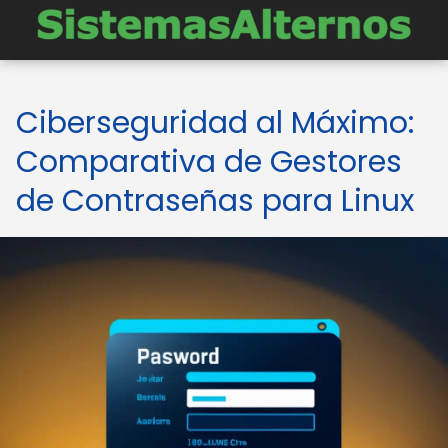
Ciberseguridad al Máximo:
Comparativa de Gestores
de Contraseñas para Linux