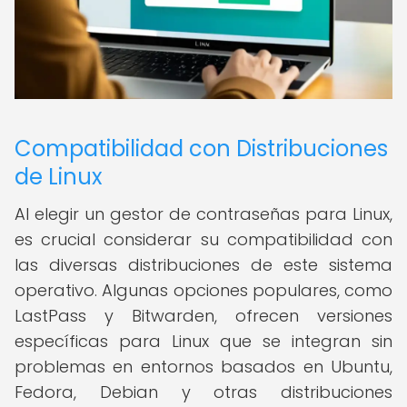
Compatibilidad con Distribuciones
de Linux
Al elegir un gestor de contraseñas para Linux,
es crucial considerar su compatibilidad con
las diversas distribuciones de este sistema
operativo. Algunas opciones populares, como
LastPass y Bitwarden, ofrecen versiones
específicas para Linux que se integran sin
problemas en entornos basados en Ubuntu,
Fedora, Debian y otras distribuciones