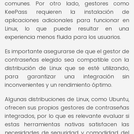
comunes. Por otro lado, gestores como
KeePass requieren la instalación de
aplicaciones adicionales para funcionar en
Linux, lo que puede resultar en una
experiencia menos fluida para los usuarios.
Es importante asegurarse de que el gestor de
contraseñas elegido sea compatible con la
distribución de Linux que se esté utilizando,
para garantizar una integración sin
inconvenientes y un rendimiento óptimo.
Algunas distribuciones de Linux, como Ubuntu,
ofrecen sus propios gestores de contraseñas
integrados, por lo que es relevante evaluar si
estas herramientas nativas satisfacen las
necesidades de seguridad y comodidad del