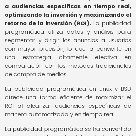
a audiencias específicas en tiempo real,
optimizando la inversión y maximizando el
retorno de la inversión (ROI).
La publicidad
programática utiliza datos y análisis para
segmentar y dirigir los anuncios a usuarios
con mayor precisión, lo que la convierte en
una estrategia altamente efectiva en
comparación con los métodos tradicionales
de compra de medios.
La publicidad programática en Linux y BSD
ofrece una forma eficiente de maximizar el
ROI al alcanzar audiencias específicas de
manera automatizada y en tiempo real.
La publicidad programática se ha convertido