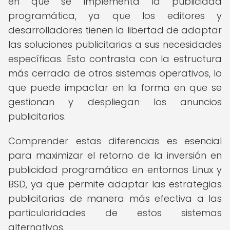
en que se implementa la publicidad
programática, ya que los editores y
desarrolladores tienen la libertad de adaptar
las soluciones publicitarias a sus necesidades
específicas. Esto contrasta con la estructura
más cerrada de otros sistemas operativos, lo
que puede impactar en la forma en que se
gestionan y despliegan los anuncios
publicitarios.
Comprender estas diferencias es esencial
para maximizar el retorno de la inversión en
publicidad programática en entornos Linux y
BSD, ya que permite adaptar las estrategias
publicitarias de manera más efectiva a las
particularidades de estos sistemas
alternativos.