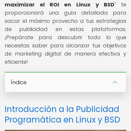
maximizar el ROI en Linux y BSD
" te
proporcionará una guía detallada para
sacar el máximo provecho a tus estrategias
de publicidad en estas plataformas.
¡Prepárate para descubrir todo lo que
necesitas saber para alcanzar tus objetivos
de marketing digital de manera efectiva y
eficiente!
Índice
Introducción a la Publicidad
Programática en Linux y BSD