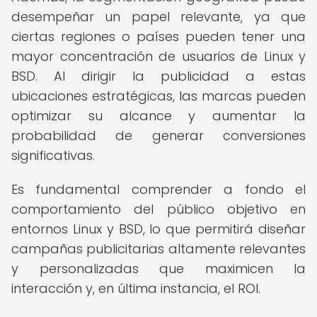
desempeñar un papel relevante, ya que
ciertas regiones o países pueden tener una
mayor concentración de usuarios de Linux y
BSD. Al dirigir la publicidad a estas
ubicaciones estratégicas, las marcas pueden
optimizar su alcance y aumentar la
probabilidad de generar conversiones
significativas.
Es fundamental comprender a fondo el
comportamiento del público objetivo en
entornos Linux y BSD, lo que permitirá diseñar
campañas publicitarias altamente relevantes
y personalizadas que maximicen la
interacción y, en última instancia, el ROI.