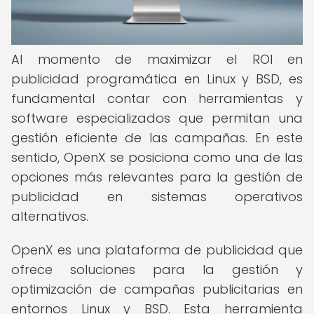
Al momento de maximizar el ROI en
publicidad programática en Linux y BSD, es
fundamental contar con herramientas y
software especializados que permitan una
gestión eficiente de las campañas. En este
sentido, OpenX se posiciona como una de las
opciones más relevantes para la gestión de
publicidad en sistemas operativos
alternativos.
OpenX es una plataforma de publicidad que
ofrece soluciones para la gestión y
optimización de campañas publicitarias en
entornos Linux y BSD. Esta herramienta