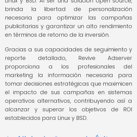
Linux y BSD. Al ser una solución open source,
brinda la libertad de personalización
necesaria para optimizar las campañas
publicitarias y garantizar un alto rendimiento
en términos de retorno de la inversión.
Gracias a sus capacidades de seguimiento y
reporte detallado, Revive Adserver
proporciona a los profesionales del
marketing la información necesaria para
tomar decisiones estratégicas que maximicen
el impacto de sus campañas en sistemas
operativos alternativos, contribuyendo así a
alcanzar y superar los objetivos de ROI
establecidos para Linux y BSD.