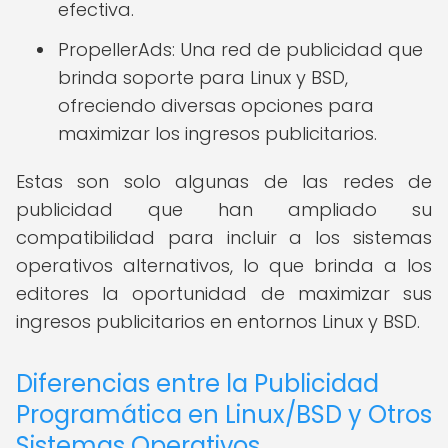
efectiva.
PropellerAds: Una red de publicidad que
brinda soporte para Linux y BSD,
ofreciendo diversas opciones para
maximizar los ingresos publicitarios.
Estas son solo algunas de las redes de
publicidad que han ampliado su
compatibilidad para incluir a los sistemas
operativos alternativos, lo que brinda a los
editores la oportunidad de maximizar sus
ingresos publicitarios en entornos Linux y BSD.
Diferencias entre la Publicidad
Programática en Linux/BSD y Otros
Sistemas Operativos