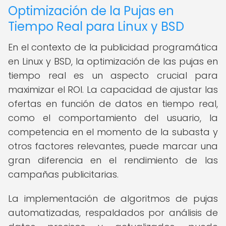
Optimización de la Pujas en
Tiempo Real para Linux y BSD
En el contexto de la publicidad programática
en Linux y BSD, la optimización de las pujas en
tiempo real es un aspecto crucial para
maximizar el ROI. La capacidad de ajustar las
ofertas en función de datos en tiempo real,
como el comportamiento del usuario, la
competencia en el momento de la subasta y
otros factores relevantes, puede marcar una
gran diferencia en el rendimiento de las
campañas publicitarias.
La implementación de algoritmos de pujas
automatizadas, respaldados por análisis de