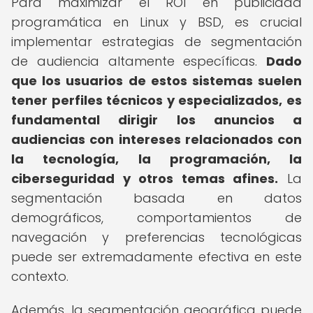
Para maximizar el ROI en publicidad
programática en Linux y BSD, es crucial
implementar estrategias de segmentación
de audiencia altamente específicas.
Dado
que los usuarios de estos sistemas suelen
tener perfiles técnicos y especializados, es
fundamental dirigir los anuncios a
audiencias con intereses relacionados con
la tecnología, la programación, la
ciberseguridad y otros temas afines.
La
segmentación basada en datos
demográficos, comportamientos de
navegación y preferencias tecnológicas
puede ser extremadamente efectiva en este
contexto.
Además, la segmentación geográfica puede