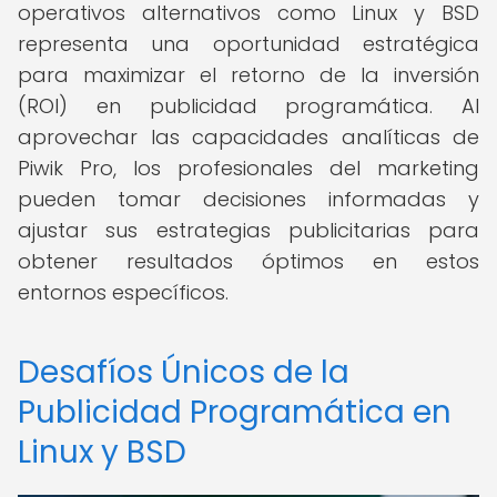
operativos alternativos como Linux y BSD
representa una oportunidad estratégica
para maximizar el retorno de la inversión
(ROI) en publicidad programática. Al
aprovechar las capacidades analíticas de
Piwik Pro, los profesionales del marketing
pueden tomar decisiones informadas y
ajustar sus estrategias publicitarias para
obtener resultados óptimos en estos
entornos específicos.
Desafíos Únicos de la
Publicidad Programática en
Linux y BSD