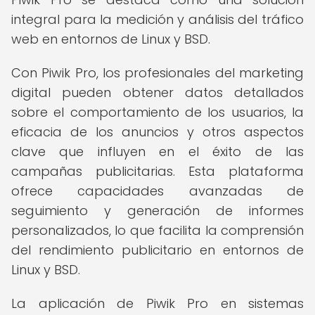
integral para la medición y análisis del tráfico
web en entornos de Linux y BSD.
Con Piwik Pro, los profesionales del marketing
digital pueden obtener datos detallados
sobre el comportamiento de los usuarios, la
eficacia de los anuncios y otros aspectos
clave que influyen en el éxito de las
campañas publicitarias. Esta plataforma
ofrece capacidades avanzadas de
seguimiento y generación de informes
personalizados, lo que facilita la comprensión
del rendimiento publicitario en entornos de
Linux y BSD.
La aplicación de Piwik Pro en sistemas