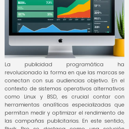
La publicidad programática ha
revolucionado la forma en que las marcas se
conectan con sus audiencias objetivo. En el
contexto de sistemas operativos alternativos
como Linux y BSD, es crucial contar con
herramientas analíticas especializadas que
permitan medir y optimizar el rendimiento de
las campañas publicitarias. En este sentido,
Piwik Pro se destaca como una solución