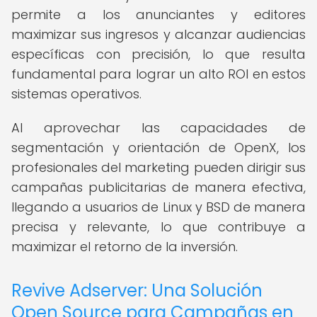
permite a los anunciantes y editores
maximizar sus ingresos y alcanzar audiencias
específicas con precisión, lo que resulta
fundamental para lograr un alto ROI en estos
sistemas operativos.
Al aprovechar las capacidades de
segmentación y orientación de OpenX, los
profesionales del marketing pueden dirigir sus
campañas publicitarias de manera efectiva,
llegando a usuarios de Linux y BSD de manera
precisa y relevante, lo que contribuye a
maximizar el retorno de la inversión.
Revive Adserver: Una Solución
Open Source para Campañas en