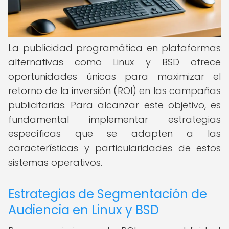
La publicidad programática en plataformas
alternativas como Linux y BSD ofrece
oportunidades únicas para maximizar el
retorno de la inversión (ROI) en las campañas
publicitarias. Para alcanzar este objetivo, es
fundamental implementar estrategias
específicas que se adapten a las
características y particularidades de estos
sistemas operativos.
Estrategias de Segmentación de
Audiencia en Linux y BSD