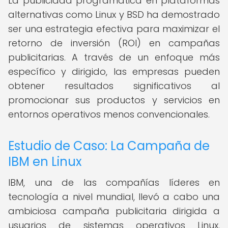
La publicidad programática en plataformas
alternativas como Linux y BSD ha demostrado
ser una estrategia efectiva para maximizar el
retorno de inversión (ROI) en campañas
publicitarias. A través de un enfoque más
específico y dirigido, las empresas pueden
obtener resultados significativos al
promocionar sus productos y servicios en
entornos operativos menos convencionales.
Estudio de Caso: La Campaña de
IBM en Linux
IBM, una de las compañías líderes en
tecnología a nivel mundial, llevó a cabo una
ambiciosa campaña publicitaria dirigida a
usuarios de sistemas operativos Linux.