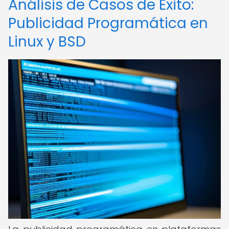
Análisis de Casos de Éxito:
Publicidad Programática en
Linux y BSD