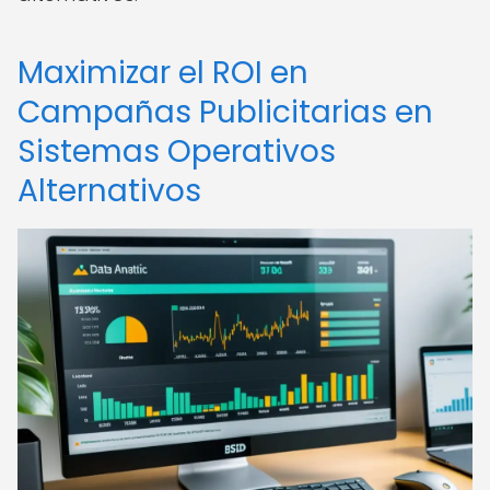
Maximizar el ROI en
Campañas Publicitarias en
Sistemas Operativos
Alternativos