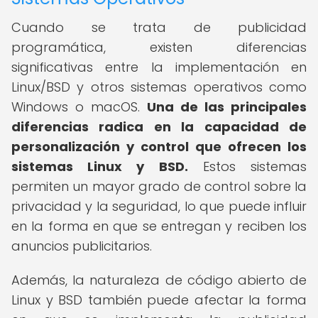
Cuando se trata de publicidad
programática, existen diferencias
significativas entre la implementación en
Linux/BSD y otros sistemas operativos como
Windows o macOS.
Una de las principales
diferencias radica en la capacidad de
personalización y control que ofrecen los
sistemas Linux y BSD.
Estos sistemas
permiten un mayor grado de control sobre la
privacidad y la seguridad, lo que puede influir
en la forma en que se entregan y reciben los
anuncios publicitarios.
Además, la naturaleza de código abierto de
Linux y BSD también puede afectar la forma