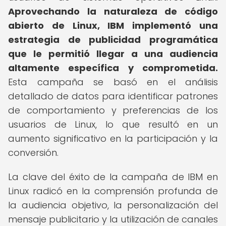
Aprovechando la naturaleza de código
abierto de Linux, IBM implementó una
estrategia de publicidad programática
que le permitió llegar a una audiencia
altamente específica y comprometida.
Esta campaña se basó en el análisis
detallado de datos para identificar patrones
de comportamiento y preferencias de los
usuarios de Linux, lo que resultó en un
aumento significativo en la participación y la
conversión.
La clave del éxito de la campaña de IBM en
Linux radicó en la comprensión profunda de
la audiencia objetivo, la personalización del
mensaje publicitario y la utilización de canales