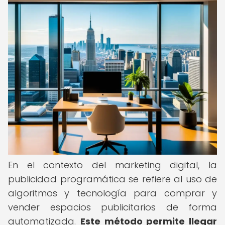
En el contexto del marketing digital, la
publicidad programática se refiere al uso de
algoritmos y tecnología para comprar y
vender espacios publicitarios de forma
automatizada.
Este método permite llegar