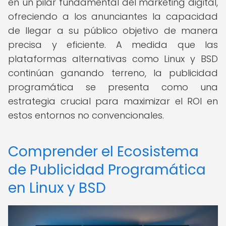
en un pilar fundamental del marketing digital,
ofreciendo a los anunciantes la capacidad
de llegar a su público objetivo de manera
precisa y eficiente. A medida que las
plataformas alternativas como Linux y BSD
continúan ganando terreno, la publicidad
programática se presenta como una
estrategia crucial para maximizar el ROI en
estos entornos no convencionales.
Comprender el Ecosistema
de Publicidad Programática
en Linux y BSD