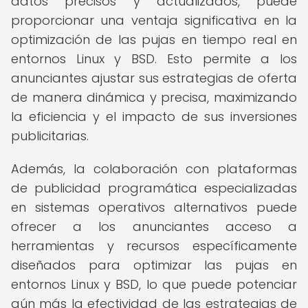
datos precisos y actualizados, puede
proporcionar una ventaja significativa en la
optimización de las pujas en tiempo real en
entornos Linux y BSD. Esto permite a los
anunciantes ajustar sus estrategias de oferta
de manera dinámica y precisa, maximizando
la eficiencia y el impacto de sus inversiones
publicitarias.
Además, la colaboración con plataformas
de publicidad programática especializadas
en sistemas operativos alternativos puede
ofrecer a los anunciantes acceso a
herramientas y recursos específicamente
diseñados para optimizar las pujas en
entornos Linux y BSD, lo que puede potenciar
aún más la efectividad de las estrategias de