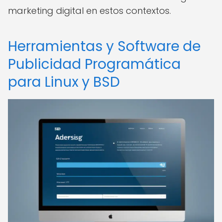
marketing digital en estos contextos.
Herramientas y Software de
Publicidad Programática
para Linux y BSD