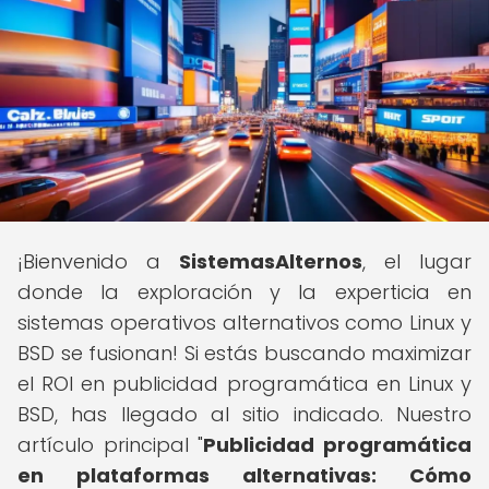
¡Bienvenido a
SistemasAlternos
, el lugar
donde la exploración y la experticia en
sistemas operativos alternativos como Linux y
BSD se fusionan! Si estás buscando maximizar
el ROI en publicidad programática en Linux y
BSD, has llegado al sitio indicado. Nuestro
artículo principal "
Publicidad programática
en plataformas alternativas: Cómo