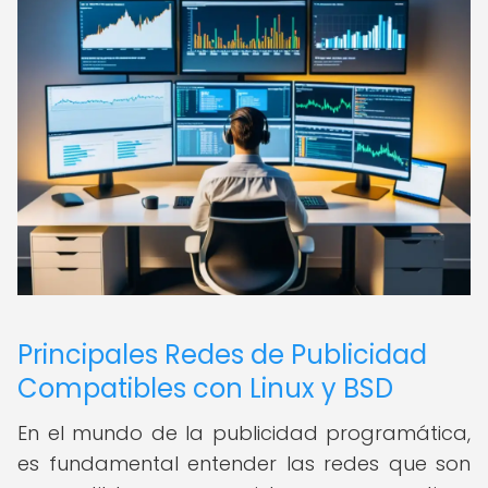
Principales Redes de Publicidad
Compatibles con Linux y BSD
En el mundo de la publicidad programática,
es fundamental entender las redes que son