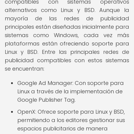
compatibles con sistemas operativos
alternativos como Linux y BSD. Aunque la
mayoría de las redes de publicidad
principales están diseñadas inicialmente para
sistemas como Windows, cada vez más
plataformas están ofreciendo soporte para
Linux y BSD. Entre las principales redes de
publicidad compatibles con estos sistemas
se encuentran:
Google Ad Manager: Con soporte para
Linux a través de la implementación de
Google Publisher Tag.
OpenX: Ofrece soporte para Linux y BSD,
permitiendo a los editores gestionar sus
espacios publicitarios de manera