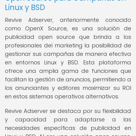
Linux y BSD
Revive Adserver, anteriormente conocido
como OpenX Source, es una solución de
publicidad open source que brinda a los
profesionales del marketing la posibilidad de
gestionar sus campañas de manera efectiva
en entornos Linux y BSD. Esta plataforma
ofrece una amplia gama de funciones que
facilitan la gestión de anuncios, permitiendo a
los anunciantes y editores maximizar su ROI
en estos sistemas operativos alternativos.
Revive Adserver se destaca por su flexibilidad
y capacidad para adaptarse a las
necesidades específicas de publicidad en