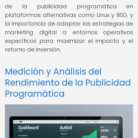
de la publicidad programática en
plataformas alternativas como Linux y BSD, y
la importancia de adaptar las estrategias de
marketing digital a entornos operativos
específicos para maximizar el impacto y el
retorno de inversión.
Medición y Análisis del
Rendimiento de la Publicidad
Programática