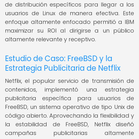
de distribución específicos para llegar a los
usuarios de Linux de manera efectiva. Este
enfoque altamente enfocado permitió a IBM
maximizar su ROI al dirigirse a un público
altamente relevante y receptivo.
Estudio de Caso: FreeBSD y la
Estrategia Publicitaria de Netflix
Netflix, el popular servicio de transmisión de
contenidos, implementó una estrategia
publicitaria específica para usuarios de
FreeBSD, un sistema operativo de tipo Unix de
código abierto. Aprovechando la flexibilidad y
la estabilidad de FreeBSD, Netflix diseñó
campañas publicitarias altamente