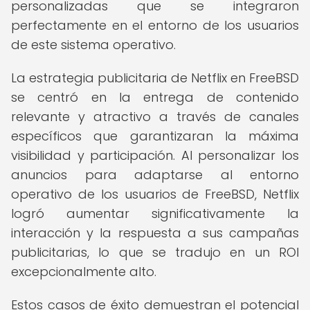
personalizadas que se integraron
perfectamente en el entorno de los usuarios
de este sistema operativo.
La estrategia publicitaria de Netflix en FreeBSD
se centró en la entrega de contenido
relevante y atractivo a través de canales
específicos que garantizaran la máxima
visibilidad y participación. Al personalizar los
anuncios para adaptarse al entorno
operativo de los usuarios de FreeBSD, Netflix
logró aumentar significativamente la
interacción y la respuesta a sus campañas
publicitarias, lo que se tradujo en un ROI
excepcionalmente alto.
Estos casos de éxito demuestran el potencial