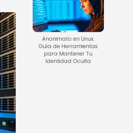
Anonimato en Linux:
Guía de Herramientas
para Mantener Tu
Identidad Oculta