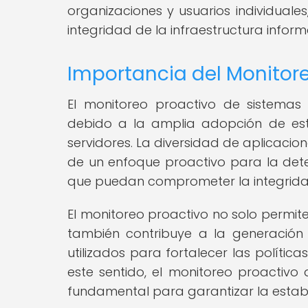
organizaciones y usuarios individuale
integridad de la infraestructura inform
Importancia del Monitore
El monitoreo proactivo de sistemas 
debido a la amplia adopción de est
servidores. La diversidad de aplicacion
de un enfoque proactivo para la det
que puedan comprometer la integridad
El monitoreo proactivo no solo permite
también contribuye a la generación 
utilizados para fortalecer las políti
este sentido, el monitoreo proactivo 
fundamental para garantizar la estabil