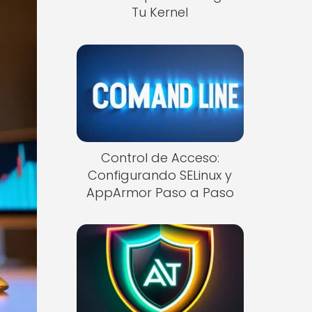
Tu Kernel
Control de Acceso:
Configurando SELinux y
AppArmor Paso a Paso