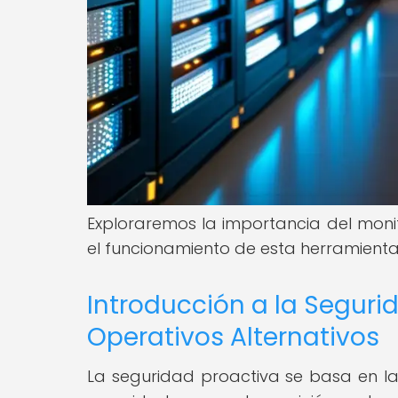
Exploraremos la importancia del monit
el funcionamiento de esta herramienta
Introducción a la Seguri
Operativos Alternativos
La seguridad proactiva se basa en la