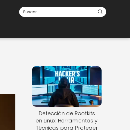
Detección de Rootkits
en Linux: Herramientas y
Técnicas para Proteger