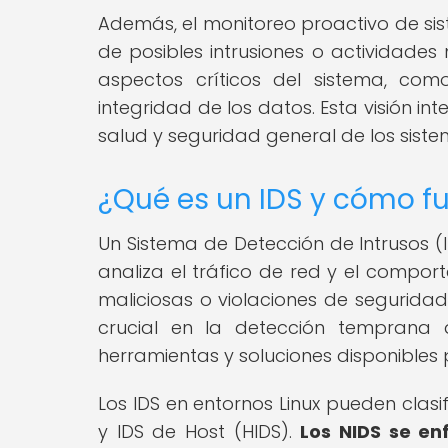
Además, el monitoreo proactivo de sist
de posibles intrusiones o actividades
aspectos críticos del sistema, como
integridad de los datos. Esta visión i
salud y seguridad general de los siste
¿Qué es un IDS y cómo fu
Un Sistema de Detección de Intrusos 
analiza el tráfico de red y el compor
maliciosas o violaciones de seguridad
crucial en la detección temprana 
herramientas y soluciones disponibles 
Los IDS en entornos Linux pueden clasi
y IDS de Host (HIDS).
Los NIDS se en