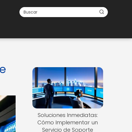
te
Soluciones Inmediatas:
Cómo Implementar un
Servicio de Soporte