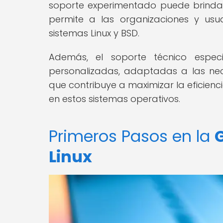
soporte experimentado puede brindar
permite a las organizaciones y usu
sistemas Linux y BSD.
Además, el soporte técnico espec
personalizadas, adaptadas a las ne
que contribuye a maximizar la eficien
en estos sistemas operativos.
Primeros Pasos en la
G
Linux