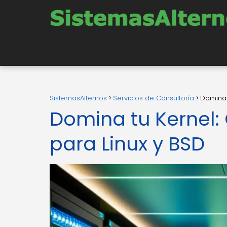
SistemasAlternos
Servicios de Consultoría
Domina 
Domina tu Kernel:
para Linux y BSD