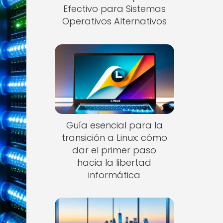
Efectivo para Sistemas
Operativos Alternativos
Guía esencial para la
transición a Linux: cómo
dar el primer paso
hacia la libertad
informática