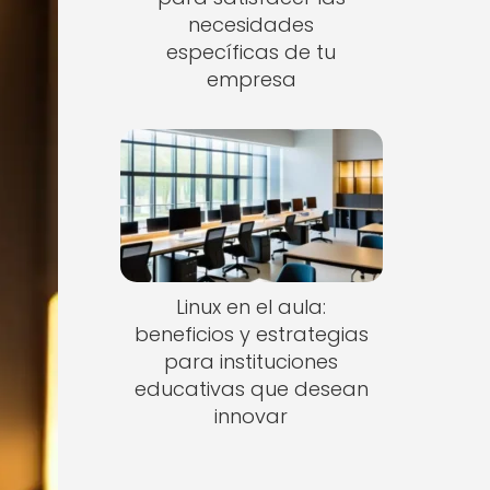
necesidades
específicas de tu
empresa
Linux en el aula:
beneficios y estrategias
para instituciones
educativas que desean
innovar