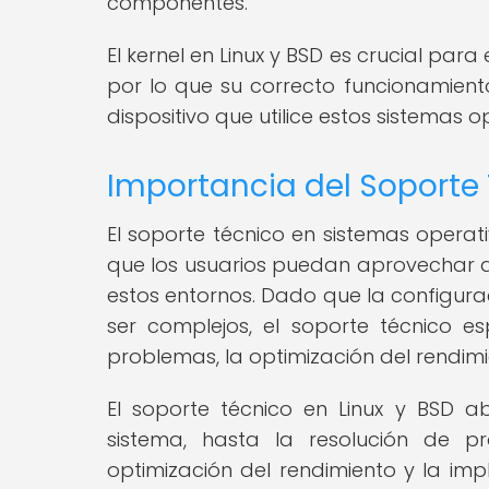
componentes.
El kernel en Linux y BSD es crucial para
por lo que su correcto funcionamien
dispositivo que utilice estos sistemas o
Importancia del Soporte 
El soporte técnico en sistemas opera
que los usuarios puedan aprovechar 
estos entornos. Dado que la configura
ser complejos, el soporte técnico es
problemas, la optimización del rendimi
El soporte técnico en Linux y BSD ab
sistema, hasta la resolución de p
optimización del rendimiento y la im