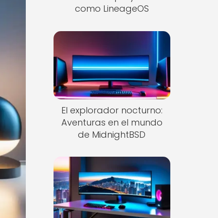
como LineageOS
El explorador nocturno:
Aventuras en el mundo
de MidnightBSD