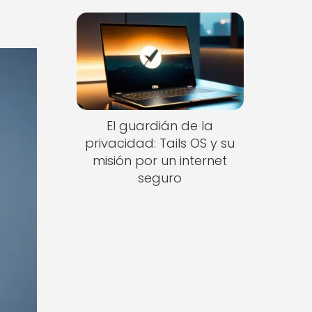
El guardián de la
privacidad: Tails OS y su
misión por un internet
seguro