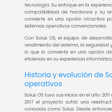
tecnología. Su enfoque en la experiencia
compatibilidad de hardware y su am
convierte en una opción atractiva p
sistemas operativos convencionales.
Con Solus OS, el equipo de desarrollo
rendimiento del sistema, la seguridad y
lo que lo convierte en una opción at
eficiencia en su experiencia informática
Historia y evolución de 
operativos
Solus OS tuvo sus inicios en el año 2
2017 el proyecto sufrió una reestruc
conocida como Solus. Desde entonces