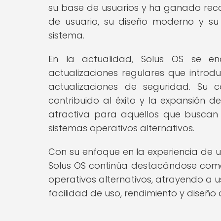
su base de usuarios y ha ganado reco
de usuario, su diseño moderno y su
sistema.
En la actualidad, Solus OS se en
actualizaciones regulares que introd
actualizaciones de seguridad. Su
contribuido al éxito y la expansión d
atractiva para aquellos que buscan 
sistemas operativos alternativos.
Con su enfoque en la experiencia de u
Solus OS continúa destacándose como
operativos alternativos, atrayendo a 
facilidad de uso, rendimiento y diseño 