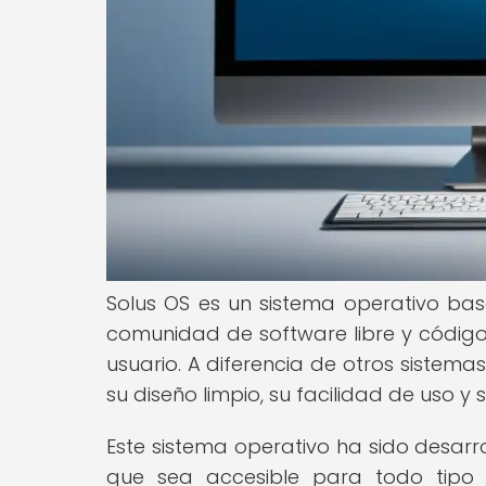
Solus OS es un sistema operativo ba
comunidad de software libre y código
usuario. A diferencia de otros sistema
su diseño limpio, su facilidad de uso y
Este sistema operativo ha sido desarr
que sea accesible para todo tipo d