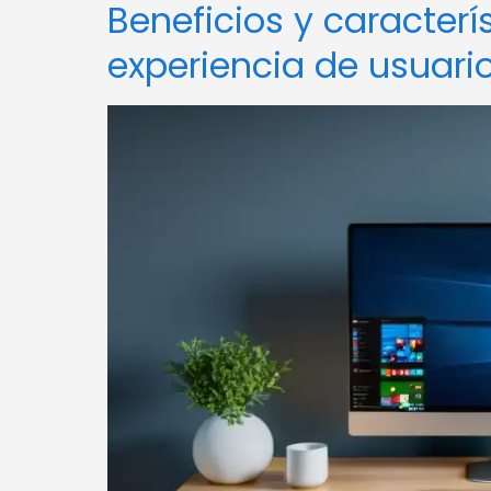
Beneficios y caracterí
experiencia de usuari