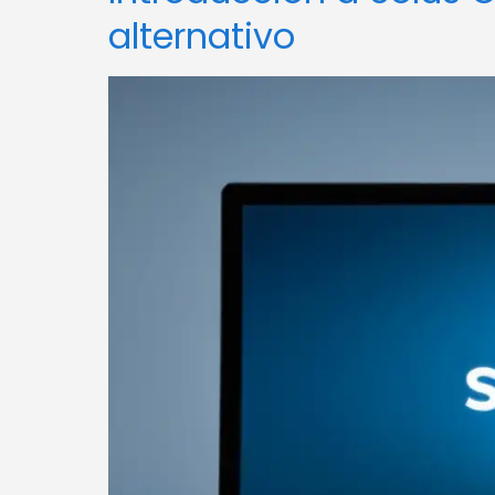
alternativo