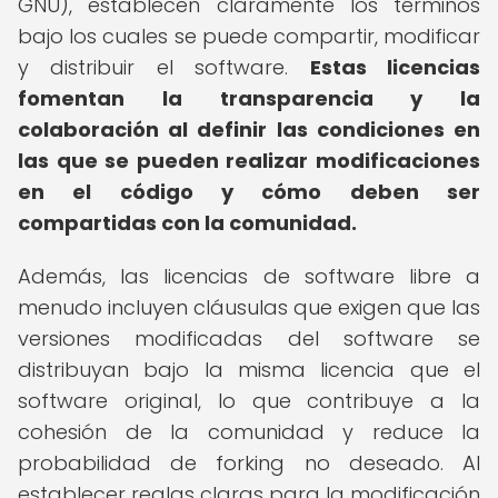
GNU), establecen claramente los términos
bajo los cuales se puede compartir, modificar
y distribuir el software.
Estas licencias
fomentan la transparencia y la
colaboración al definir las condiciones en
las que se pueden realizar modificaciones
en el código y cómo deben ser
compartidas con la comunidad.
Además, las licencias de software libre a
menudo incluyen cláusulas que exigen que las
versiones modificadas del software se
distribuyan bajo la misma licencia que el
software original, lo que contribuye a la
cohesión de la comunidad y reduce la
probabilidad de forking no deseado. Al
establecer reglas claras para la modificación