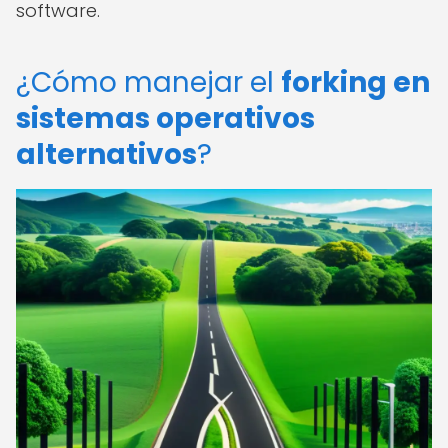
software.
¿Cómo manejar el
forking en
sistemas operativos
alternativos
?