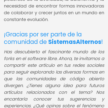
necesidad de encontrar formas innovadoras
de colaborar y crecer juntos en un mundo en
constante evolución.
¡Gracias por ser parte de la
comunidad de
SistemasAlternos
!
Has descubierto el fascinante mundo de los
forks en el software libre. Ahora, te invitamos a
compartir este artículo en tus redes sociales
para seguir explorando las diversas formas en
que las comunidades de código abierto
divergen. ¿Tienes alguna idea para futuros
artículos relacionados con el tema? Nos
encantaría conocer tus sugerencias y
experiencias. ¿Qué opinas sobre el fenómeno