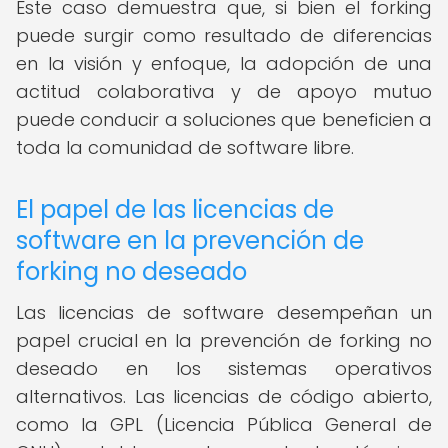
Este caso demuestra que, si bien el forking
puede surgir como resultado de diferencias
en la visión y enfoque, la adopción de una
actitud colaborativa y de apoyo mutuo
puede conducir a soluciones que beneficien a
toda la comunidad de software libre.
El papel de las licencias de
software en la prevención de
forking no deseado
Las licencias de software desempeñan un
papel crucial en la prevención de forking no
deseado en los sistemas operativos
alternativos. Las licencias de código abierto,
como la GPL (Licencia Pública General de