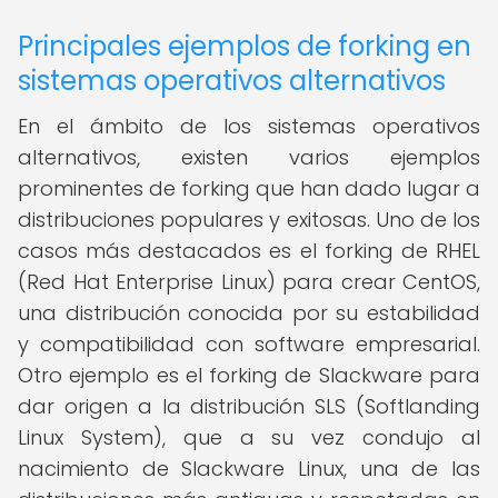
Principales ejemplos de forking en
sistemas operativos alternativos
En el ámbito de los sistemas operativos
alternativos, existen varios ejemplos
prominentes de forking que han dado lugar a
distribuciones populares y exitosas. Uno de los
casos más destacados es el forking de RHEL
(Red Hat Enterprise Linux) para crear CentOS,
una distribución conocida por su estabilidad
y compatibilidad con software empresarial.
Otro ejemplo es el forking de Slackware para
dar origen a la distribución SLS (Softlanding
Linux System), que a su vez condujo al
nacimiento de Slackware Linux, una de las