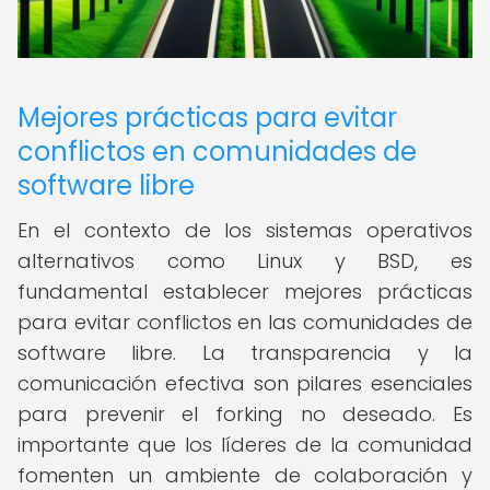
Mejores prácticas para evitar
conflictos en comunidades de
software libre
En el contexto de los sistemas operativos
alternativos como Linux y BSD, es
fundamental establecer mejores prácticas
para evitar conflictos en las comunidades de
software libre. La transparencia y la
comunicación efectiva son pilares esenciales
para prevenir el forking no deseado. Es
importante que los líderes de la comunidad
fomenten un ambiente de colaboración y