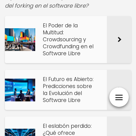
del forking en el software libre?
El Poder de la
Multitud:
Crowdsourcing y
Crowdfunding en el
Software Libre
El Futuro es Abierto:
Predicciones sobre
la Evolución del
Software Libre
El eslabón perdido:
¿Qué ofrece