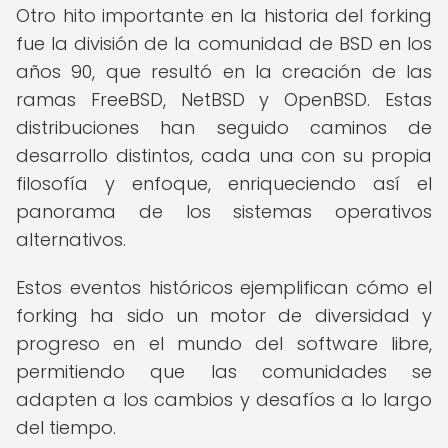
Otro hito importante en la historia del forking
fue la división de la comunidad de BSD en los
años 90, que resultó en la creación de las
ramas FreeBSD, NetBSD y OpenBSD. Estas
distribuciones han seguido caminos de
desarrollo distintos, cada una con su propia
filosofía y enfoque, enriqueciendo así el
panorama de los sistemas operativos
alternativos.
Estos eventos históricos ejemplifican cómo el
forking ha sido un motor de diversidad y
progreso en el mundo del software libre,
permitiendo que las comunidades se
adapten a los cambios y desafíos a lo largo
del tiempo.