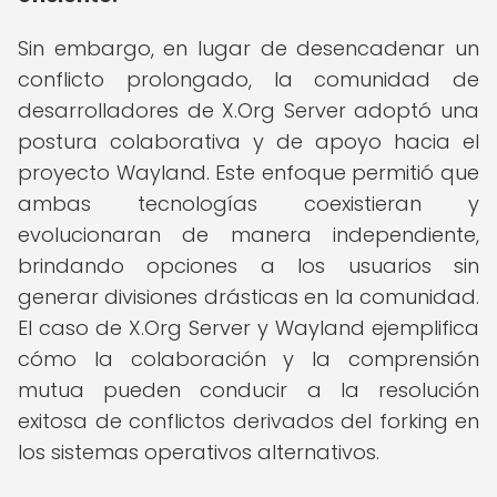
Sin embargo, en lugar de desencadenar un
conflicto prolongado, la comunidad de
desarrolladores de X.Org Server adoptó una
postura colaborativa y de apoyo hacia el
proyecto Wayland. Este enfoque permitió que
ambas tecnologías coexistieran y
evolucionaran de manera independiente,
brindando opciones a los usuarios sin
generar divisiones drásticas en la comunidad.
El caso de X.Org Server y Wayland ejemplifica
cómo la colaboración y la comprensión
mutua pueden conducir a la resolución
exitosa de conflictos derivados del forking en
los sistemas operativos alternativos.