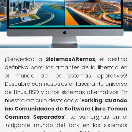
¡Bienvenido a
SistemasAlternos
, el destino
definitivo para los amantes de la libertad en
el mundo de los sistemas operativos!
Descubre con nosotros el fascinante universo
de Linux, BSD y otros sistemas alternativos. En
nuestro artículo destacado "
Forking: Cuando
las Comunidades de Software Libre Toman
Caminos Separados
", te sumergirás en el
intrigante mundo del fork en los sistemas