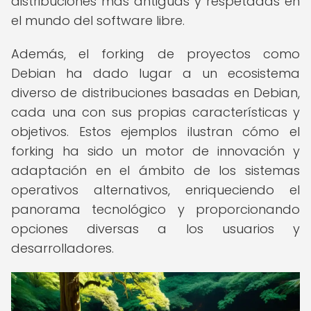
distribuciones más antiguas y respetadas en
el mundo del software libre.
Además, el forking de proyectos como
Debian ha dado lugar a un ecosistema
diverso de distribuciones basadas en Debian,
cada una con sus propias características y
objetivos. Estos ejemplos ilustran cómo el
forking ha sido un motor de innovación y
adaptación en el ámbito de los sistemas
operativos alternativos, enriqueciendo el
panorama tecnológico y proporcionando
opciones diversas a los usuarios y
desarrolladores.