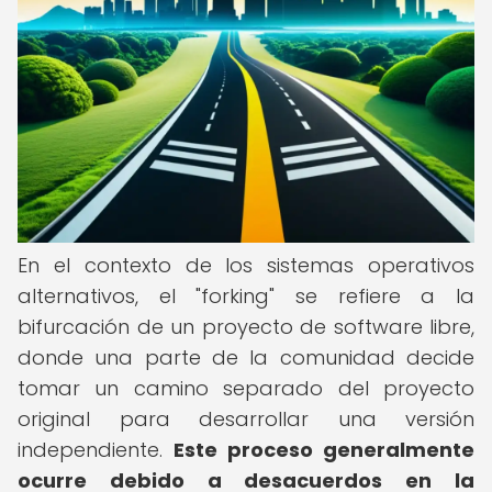
En el contexto de los sistemas operativos
alternativos, el "forking" se refiere a la
bifurcación de un proyecto de software libre,
donde una parte de la comunidad decide
tomar un camino separado del proyecto
original para desarrollar una versión
independiente.
Este proceso generalmente
ocurre debido a desacuerdos en la