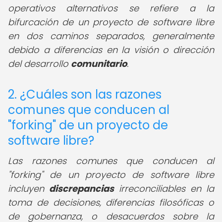
operativos alternativos se refiere a la
bifurcación de un proyecto de software libre
en dos caminos separados, generalmente
debido a diferencias en la visión o dirección
del desarrollo
comunitario
.
2. ¿Cuáles son las razones
comunes que conducen al
"forking" de un proyecto de
software libre?
Las razones comunes que conducen al
"forking" de un proyecto de software libre
incluyen
discrepancias
irreconciliables en la
toma de decisiones, diferencias filosóficas o
de gobernanza, o desacuerdos sobre la