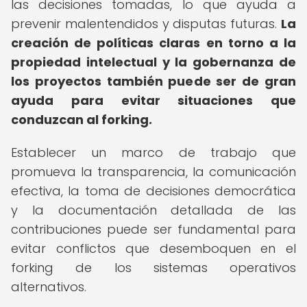
las decisiones tomadas, lo que ayuda a
prevenir malentendidos y disputas futuras.
La
creación de políticas claras en torno a la
propiedad intelectual y la gobernanza de
los proyectos también puede ser de gran
ayuda para evitar situaciones que
conduzcan al forking.
Establecer un marco de trabajo que
promueva la transparencia, la comunicación
efectiva, la toma de decisiones democrática
y la documentación detallada de las
contribuciones puede ser fundamental para
evitar conflictos que desemboquen en el
forking de los sistemas operativos
alternativos.