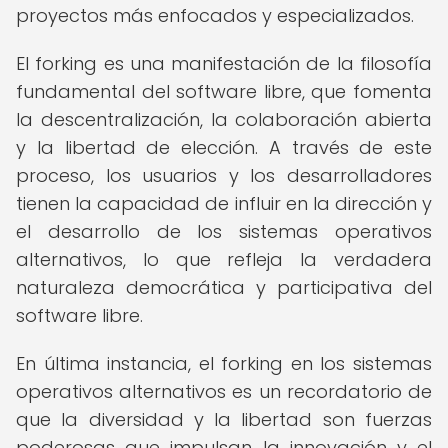
proyectos más enfocados y especializados.
El forking es una manifestación de la filosofía
fundamental del software libre, que fomenta
la descentralización, la colaboración abierta
y la libertad de elección. A través de este
proceso, los usuarios y los desarrolladores
tienen la capacidad de influir en la dirección y
el desarrollo de los sistemas operativos
alternativos, lo que refleja la verdadera
naturaleza democrática y participativa del
software libre.
En última instancia, el forking en los sistemas
operativos alternativos es un recordatorio de
que la diversidad y la libertad son fuerzas
poderosas que impulsan la innovación y el