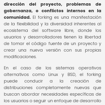
dirección del proyecto, problemas de
gobernanza, o conflictos internos en la
comunidad.
El forking es una manifestación
de la flexibilidad y la diversidad inherentes al
ecosistema del software libre, donde los
usuarios y desarrolladores tienen la libertad
de tomar el código fuente de un proyecto y
crear una nueva versión con sus propias
modificaciones.
En el caso de los sistemas operativos
alternativos como Linux y BSD, el forking
puede conducir a la creación de
distribuciones completamente nuevas que
buscan abordar necesidades específicas de
los usuarios o seguir un enfoque de desarrollo