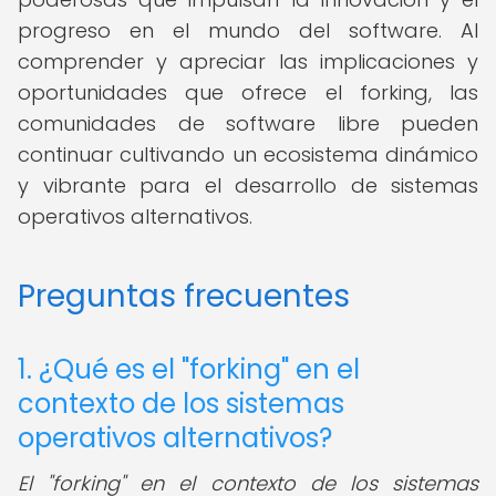
progreso en el mundo del software. Al
comprender y apreciar las implicaciones y
oportunidades que ofrece el forking, las
comunidades de software libre pueden
continuar cultivando un ecosistema dinámico
y vibrante para el desarrollo de sistemas
operativos alternativos.
Preguntas frecuentes
1. ¿Qué es el "forking" en el
contexto de los sistemas
operativos alternativos?
El "forking" en el contexto de los sistemas