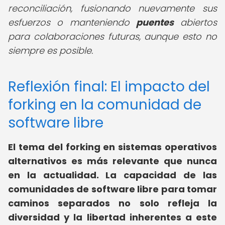
reconciliación, fusionando nuevamente sus
esfuerzos o manteniendo
puentes
abiertos
para colaboraciones futuras, aunque esto no
siempre es posible.
Reflexión final: El impacto del
forking en la comunidad de
software libre
El tema del
forking en sistemas operativos
alternativos
es más relevante que nunca
en la actualidad. La capacidad de las
comunidades de software libre para tomar
caminos separados no solo refleja la
diversidad y la libertad inherentes a este