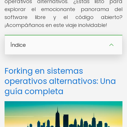
operativos alternativos. ¿Estás listo para
explorar el emocionante panorama del
software libre y el código abierto?
¡Acompáñanos en este viaje inolvidable!
Índice
Forking en sistemas
operativos alternativos: Una
guía completa