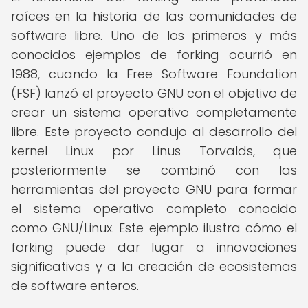
raíces en la historia de las comunidades de
software libre. Uno de los primeros y más
conocidos ejemplos de forking ocurrió en
1988, cuando la Free Software Foundation
(FSF) lanzó el proyecto GNU con el objetivo de
crear un sistema operativo completamente
libre. Este proyecto condujo al desarrollo del
kernel Linux por Linus Torvalds, que
posteriormente se combinó con las
herramientas del proyecto GNU para formar
el sistema operativo completo conocido
como GNU/Linux. Este ejemplo ilustra cómo el
forking puede dar lugar a innovaciones
significativas y a la creación de ecosistemas
de software enteros.