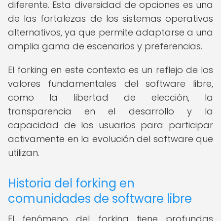
diferente. Esta diversidad de opciones es una
de las fortalezas de los sistemas operativos
alternativos, ya que permite adaptarse a una
amplia gama de escenarios y preferencias.
El forking en este contexto es un reflejo de los
valores fundamentales del software libre,
como la libertad de elección, la
transparencia en el desarrollo y la
capacidad de los usuarios para participar
activamente en la evolución del software que
utilizan.
Historia del forking en
comunidades de software libre
El fenómeno del forking tiene profundas