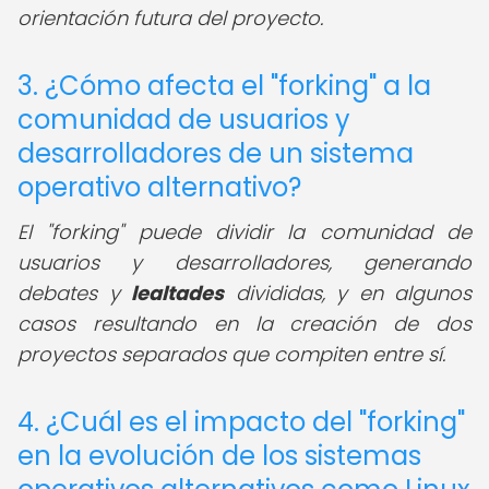
orientación futura del proyecto.
3. ¿Cómo afecta el "forking" a la
comunidad de usuarios y
desarrolladores de un sistema
operativo alternativo?
El "forking" puede dividir la comunidad de
usuarios y desarrolladores, generando
debates y
lealtades
divididas, y en algunos
casos resultando en la creación de dos
proyectos separados que compiten entre sí.
4. ¿Cuál es el impacto del "forking"
en la evolución de los sistemas