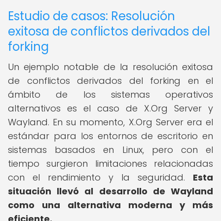
Estudio de casos: Resolución
exitosa de conflictos derivados del
forking
Un ejemplo notable de la resolución exitosa
de conflictos derivados del forking en el
ámbito de los sistemas operativos
alternativos es el caso de X.Org Server y
Wayland. En su momento, X.Org Server era el
estándar para los entornos de escritorio en
sistemas basados en Linux, pero con el
tiempo surgieron limitaciones relacionadas
con el rendimiento y la seguridad.
Esta
situación llevó al desarrollo de Wayland
como una alternativa moderna y más
eficiente.