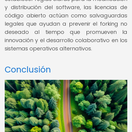
y distribución del software, las licencias de
código abierto actúan como salvaguardas
legales que ayudan a prevenir el forking no
deseado al tiempo que promueven la
innovación y el desarrollo colaborativo en los
sistemas operativos alternativos.
Conclusión