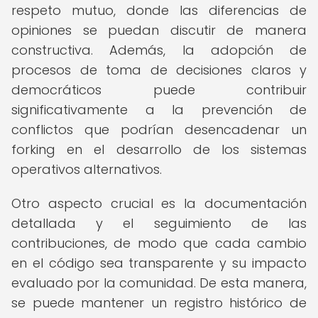
respeto mutuo, donde las diferencias de
opiniones se puedan discutir de manera
constructiva. Además, la adopción de
procesos de toma de decisiones claros y
democráticos puede contribuir
significativamente a la prevención de
conflictos que podrían desencadenar un
forking en el desarrollo de los sistemas
operativos alternativos.
Otro aspecto crucial es la documentación
detallada y el seguimiento de las
contribuciones, de modo que cada cambio
en el código sea transparente y su impacto
evaluado por la comunidad. De esta manera,
se puede mantener un registro histórico de