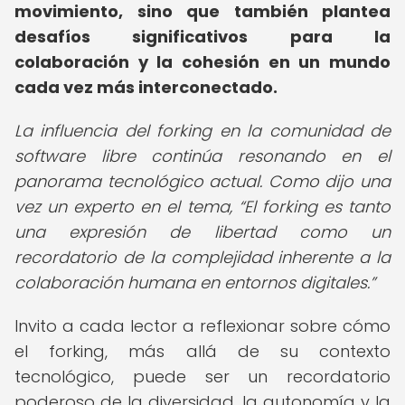
movimiento, sino que también plantea
desafíos significativos para la
colaboración y la cohesión en un mundo
cada vez más interconectado.
La influencia del forking en la comunidad de
software libre continúa resonando en el
panorama tecnológico actual. Como dijo una
vez un experto en el tema,
El forking es tanto
una expresión de libertad como un
recordatorio de la complejidad inherente a la
colaboración humana en entornos digitales.
Invito a cada lector a reflexionar sobre cómo
el forking, más allá de su contexto
tecnológico, puede ser un recordatorio
poderoso de la diversidad, la autonomía y la