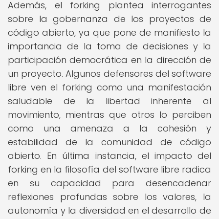
Además, el forking plantea interrogantes
sobre la gobernanza de los proyectos de
código abierto, ya que pone de manifiesto la
importancia de la toma de decisiones y la
participación democrática en la dirección de
un proyecto. Algunos defensores del software
libre ven el forking como una manifestación
saludable de la libertad inherente al
movimiento, mientras que otros lo perciben
como una amenaza a la cohesión y
estabilidad de la comunidad de código
abierto. En última instancia, el impacto del
forking en la filosofía del software libre radica
en su capacidad para desencadenar
reflexiones profundas sobre los valores, la
autonomía y la diversidad en el desarrollo de