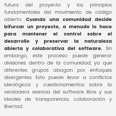
futura del proyecto y los principios
fundamentales del movimiento de código
abierto.
Cuando una comunidad decide
bifurcar un proyecto, a menudo lo hace
para mantener el control sobre el
desarrollo y preservar la naturaleza
abierta y colaborativa del software.
Sin
embargo, este proceso puede generar
divisiones dentro de la comunidad, ya que
diferentes grupos abogan por enfoques
divergentes. Esto puede llevar a conflictos
ideológicos y cuestionamientos sobre la
verdadera esencia del software libre y sus
ideales de transparencia, colaboración y
libertad.