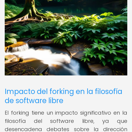
Impacto del forking en la filosofía
de software libre
El forking tiene un impacto significativo en la
filosofía del software libre, ya que
desencadena debates sobre la dirección