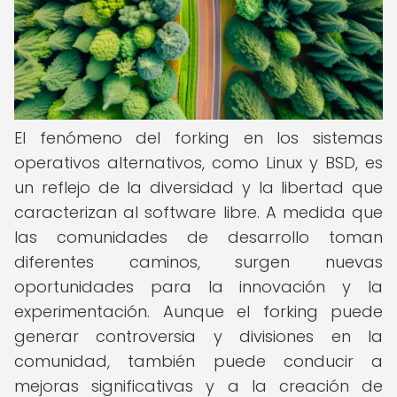
El fenómeno del forking en los sistemas
operativos alternativos, como Linux y BSD, es
un reflejo de la diversidad y la libertad que
caracterizan al software libre. A medida que
las comunidades de desarrollo toman
diferentes caminos, surgen nuevas
oportunidades para la innovación y la
experimentación. Aunque el forking puede
generar controversia y divisiones en la
comunidad, también puede conducir a
mejoras significativas y a la creación de