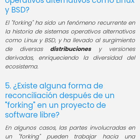
operativos alternativos como Linux
y BSD?
El "forking" ha sido un fenómeno recurrente en
la historia de sistemas operativos alternativos
como Linux y BSD, y ha llevado al surgimiento
de diversas
distribuciones
y versiones
derivadas, enriqueciendo la diversidad del
ecosistema.
5. ¿Existe alguna forma de
reconciliación después de un
"forking" en un proyecto de
software libre?
En algunos casos, las partes involucradas en
un "forking" pueden trabajar hacia una