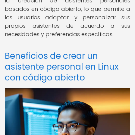
la creación de asistentes personales
basados en código abierto, lo que permite a
los usuarios adaptar y personalizar sus
propios asistentes de acuerdo a sus
necesidades y preferencias específicas.
Beneficios de crear un
asistente personal en Linux
con código abierto