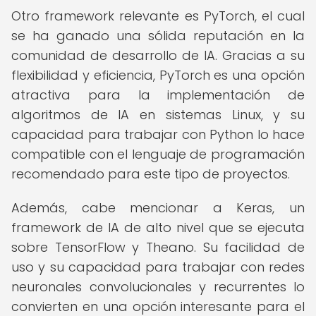
Otro framework relevante es PyTorch, el cual
se ha ganado una sólida reputación en la
comunidad de desarrollo de IA. Gracias a su
flexibilidad y eficiencia, PyTorch es una opción
atractiva para la implementación de
algoritmos de IA en sistemas Linux, y su
capacidad para trabajar con Python lo hace
compatible con el lenguaje de programación
recomendado para este tipo de proyectos.
Además, cabe mencionar a Keras, un
framework de IA de alto nivel que se ejecuta
sobre TensorFlow y Theano. Su facilidad de
uso y su capacidad para trabajar con redes
neuronales convolucionales y recurrentes lo
convierten en una opción interesante para el