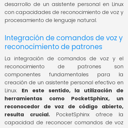
desarrollo de un asistente personal en Linux
con capacidades de reconocimiento de voz y
procesamiento de lenguaje natural.
Integración de comandos de voz y
reconocimiento de patrones
La integración de comandos de voz y el
reconocimiento de patrones son
componentes fundamentales para la
creación de un asistente personal efectivo en
Linux.
En este sentido, la utilización de
herramientas como PocketSphinx, un
reconocedor de voz de código abierto,
resulta crucial.
PocketSphinx ofrece la
capacidad de reconocer comandos de voz