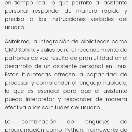
en tiempo real, lo que permite al asistente
personal responder de manera rápida y
precisa a las instrucciones verbales del
usuario.
Asimismo, la integración de bibliotecas como
CMU Sphinx y Julius para el reconocimiento de
patrones de voz resulta de gran utilidad en el
desarrollo de un asistente personal en Linux.
Estas bibliotecas ofrecen la capacidad de
procesar y comprender el lenguaje hablado,
lo que es esencial para que el asistente
pueda interpretar y responder de manera
efectiva a las solicitudes del usuario.
La combinación de lenguajes de
programación como Python, frameworks de