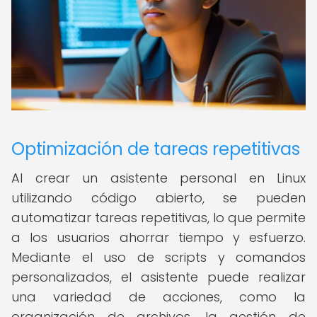
Optimización de tareas repetitivas
Al crear un asistente personal en Linux
utilizando código abierto, se pueden
automatizar tareas repetitivas, lo que permite
a los usuarios ahorrar tiempo y esfuerzo.
Mediante el uso de scripts y comandos
personalizados, el asistente puede realizar
una variedad de acciones, como la
organización de archivos, la gestión de