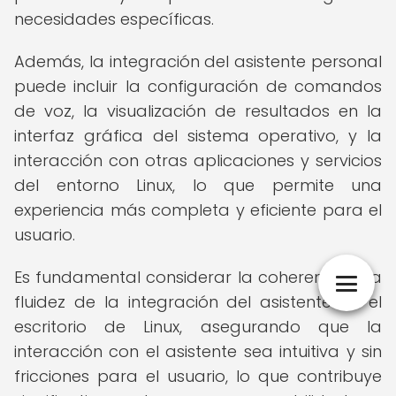
necesidades específicas.
Además, la integración del asistente personal
puede incluir la configuración de comandos
de voz, la visualización de resultados en la
interfaz gráfica del sistema operativo, y la
interacción con otras aplicaciones y servicios
del entorno Linux, lo que permite una
experiencia más completa y eficiente para el
usuario.
Es fundamental considerar la coherencia y la
fluidez de la integración del asistente en el
escritorio de Linux, asegurando que la
interacción con el asistente sea intuitiva y sin
fricciones para el usuario, lo que contribuye