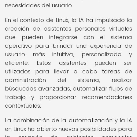
necesidades del usuario.
En el contexto de Linux, la IA ha impulsado la
creación de asistentes personales virtuales
que pueden integrarse con el sistema
operativo para brindar una experiencia de
usuario más intuitiva, personalizada y
eficiente. Estos asistentes pueden ser
utilizados para llevar a cabo tareas de
administración del sistema, realizar
búsquedas avanzadas, automatizar flujos de
trabajo y proporcionar recomendaciones
contextuales.
La combinación de la automatización y la IA
en Linux ha abierto nuevas posibilidades para