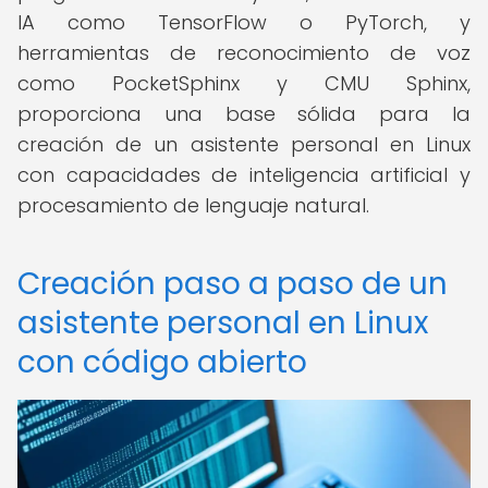
IA como TensorFlow o PyTorch, y
herramientas de reconocimiento de voz
como PocketSphinx y CMU Sphinx,
proporciona una base sólida para la
creación de un asistente personal en Linux
con capacidades de inteligencia artificial y
procesamiento de lenguaje natural.
Creación paso a paso de un
asistente personal en Linux
con código abierto