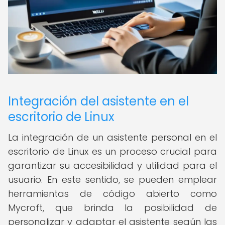
Integración del asistente en el
escritorio de Linux
La integración de un asistente personal en el
escritorio de Linux es un proceso crucial para
garantizar su accesibilidad y utilidad para el
usuario. En este sentido, se pueden emplear
herramientas de código abierto como
Mycroft, que brinda la posibilidad de
personalizar y adaptar el asistente según las