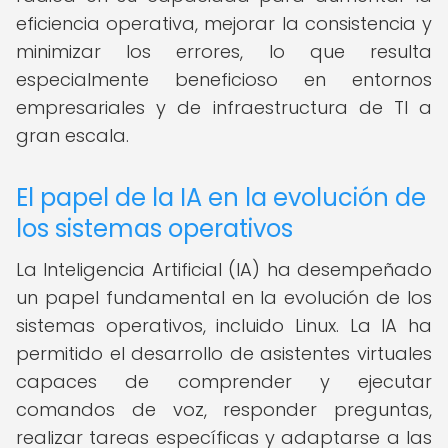
eficiencia operativa, mejorar la consistencia y
minimizar los errores, lo que resulta
especialmente beneficioso en entornos
empresariales y de infraestructura de TI a
gran escala.
El papel de la IA en la evolución de
los sistemas operativos
La Inteligencia Artificial (IA) ha desempeñado
un papel fundamental en la evolución de los
sistemas operativos, incluido Linux. La IA ha
permitido el desarrollo de asistentes virtuales
capaces de comprender y ejecutar
comandos de voz, responder preguntas,
realizar tareas específicas y adaptarse a las