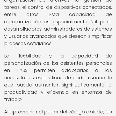
tareas, el control de dispositivos conectados,
entre otros. Esta capacidad de
automatización es especialmente útil para
desarrolladores, administradores de sistemas
y usuarios avanzados que desean simplificar
procesos cotidianos.
La flexibilidad y la capacidad de
personalización de los asistentes personales
en Linux permiten adaptarlos a las
necesidades específicas de cada usuario, lo
que puede aumentar significativamente la
productividad y eficiencia en entornos de
trabajo.
Al aprovechar el poder del código abierto, los