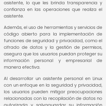
asistente, lo que les brinda transparencia y
confianza en las operaciones que realiza el
asistente.
Además, el uso de herramientas y servicios de
código abierto para la implementación de
funciones de seguridad y privacidad, como el
cifrado de datos y la gestión de permisos,
asegura que los usuarios puedan proteger su
información personal y empresarial de
manera efectiva.
Al desarrollar un asistente personal en Linux
con un enfoque en la seguridad y privacidad,
los usuarios pueden mitigar preocupaciones
relacionadas con la recopilación de datos no
autorizada y salvaguardar su información