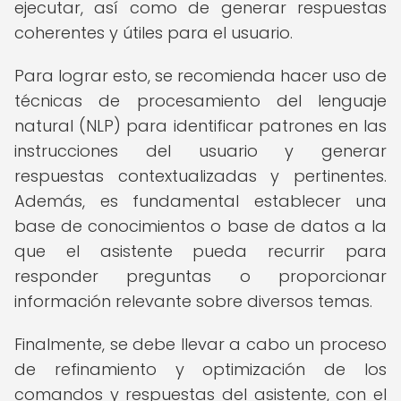
ejecutar, así como de generar respuestas
coherentes y útiles para el usuario.
Para lograr esto, se recomienda hacer uso de
técnicas de procesamiento del lenguaje
natural (NLP) para identificar patrones en las
instrucciones del usuario y generar
respuestas contextualizadas y pertinentes.
Además, es fundamental establecer una
base de conocimientos o base de datos a la
que el asistente pueda recurrir para
responder preguntas o proporcionar
información relevante sobre diversos temas.
Finalmente, se debe llevar a cabo un proceso
de refinamiento y optimización de los
comandos y respuestas del asistente, con el