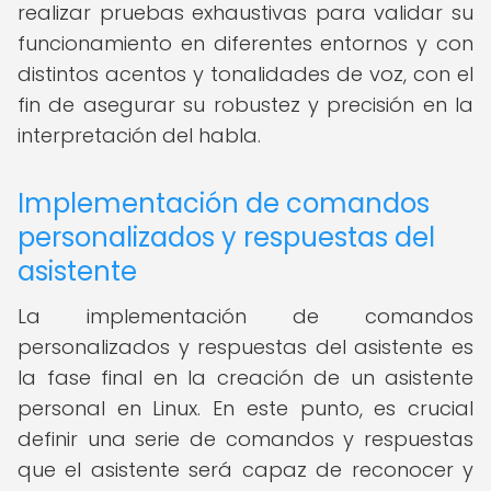
realizar pruebas exhaustivas para validar su
funcionamiento en diferentes entornos y con
distintos acentos y tonalidades de voz, con el
fin de asegurar su robustez y precisión en la
interpretación del habla.
Implementación de comandos
personalizados y respuestas del
asistente
La implementación de comandos
personalizados y respuestas del asistente es
la fase final en la creación de un asistente
personal en Linux. En este punto, es crucial
definir una serie de comandos y respuestas
que el asistente será capaz de reconocer y