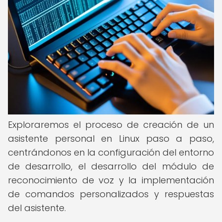
Exploraremos el proceso de creación de un
asistente personal en Linux paso a paso,
centrándonos en la configuración del entorno
de desarrollo, el desarrollo del módulo de
reconocimiento de voz y la implementación
de comandos personalizados y respuestas
del asistente.