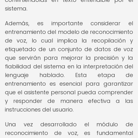
sistema.
Además, es importante considerar el
entrenamiento del modelo de reconocimiento
de voz, lo cual implica la recopilación y
etiquetado de un conjunto de datos de voz
que servirán para mejorar la precisión y la
fiabilidad del sistema en la interpretación del
lenguaje hablado. Esta etapa de
entrenamiento es esencial para garantizar
que el asistente personal pueda comprender
y responder de manera efectiva a las
instrucciones del usuario.
Una vez desarrollado el módulo de
reconocimiento de voz, es fundamental