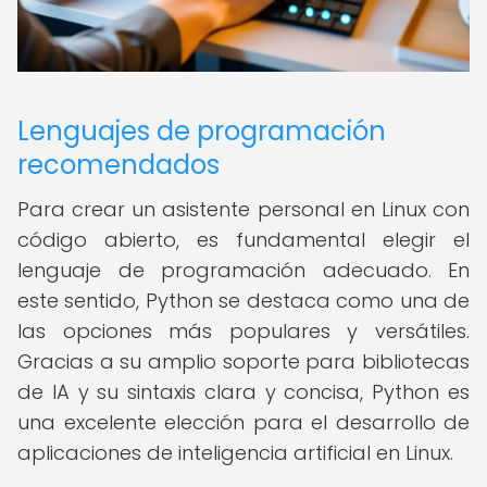
Lenguajes de programación
recomendados
Para crear un asistente personal en Linux con
código abierto, es fundamental elegir el
lenguaje de programación adecuado. En
este sentido, Python se destaca como una de
las opciones más populares y versátiles.
Gracias a su amplio soporte para bibliotecas
de IA y su sintaxis clara y concisa, Python es
una excelente elección para el desarrollo de
aplicaciones de inteligencia artificial en Linux.