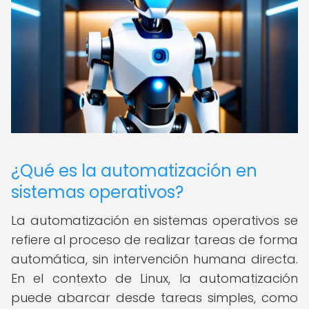
¿Qué es la automatización en
sistemas operativos?
La automatización en sistemas operativos se
refiere al proceso de realizar tareas de forma
automática, sin intervención humana directa.
En el contexto de Linux, la automatización
puede abarcar desde tareas simples, como