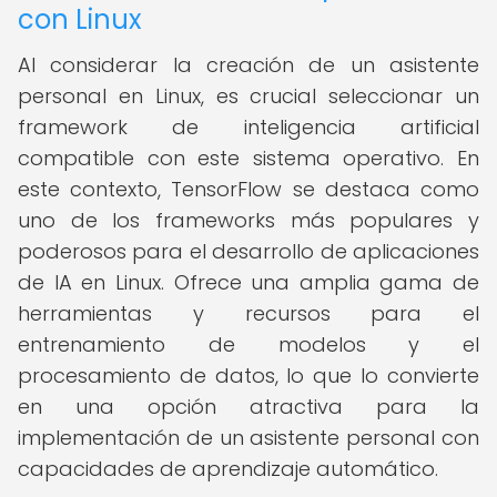
con Linux
Al considerar la creación de un asistente
personal en Linux, es crucial seleccionar un
framework de inteligencia artificial
compatible con este sistema operativo. En
este contexto, TensorFlow se destaca como
uno de los frameworks más populares y
poderosos para el desarrollo de aplicaciones
de IA en Linux. Ofrece una amplia gama de
herramientas y recursos para el
entrenamiento de modelos y el
procesamiento de datos, lo que lo convierte
en una opción atractiva para la
implementación de un asistente personal con
capacidades de aprendizaje automático.