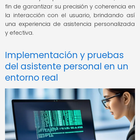
fin de garantizar su precisión y coherencia en
la interacción con el usuario, brindando así
una experiencia de asistencia personalizada
y efectiva.
Implementación y pruebas
del asistente personal en un
entorno real