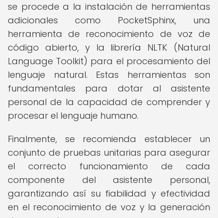
se procede a la instalación de herramientas
adicionales como PocketSphinx, una
herramienta de reconocimiento de voz de
código abierto, y la librería NLTK (Natural
Language Toolkit) para el procesamiento del
lenguaje natural. Estas herramientas son
fundamentales para dotar al asistente
personal de la capacidad de comprender y
procesar el lenguaje humano.
Finalmente, se recomienda establecer un
conjunto de pruebas unitarias para asegurar
el correcto funcionamiento de cada
componente del asistente personal,
garantizando así su fiabilidad y efectividad
en el reconocimiento de voz y la generación