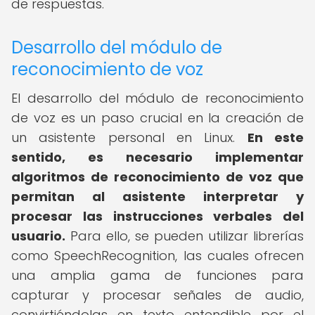
de respuestas.
Desarrollo del módulo de
reconocimiento de voz
El desarrollo del módulo de reconocimiento
de voz es un paso crucial en la creación de
un asistente personal en Linux.
En este
sentido, es necesario implementar
algoritmos de reconocimiento de voz que
permitan al asistente interpretar y
procesar las instrucciones verbales del
usuario.
Para ello, se pueden utilizar librerías
como SpeechRecognition, las cuales ofrecen
una amplia gama de funciones para
capturar y procesar señales de audio,
convirtiéndolas en texto entendible por el