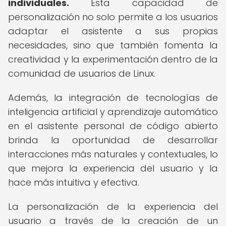
individuales.
Esta capacidad de
personalización no solo permite a los usuarios
adaptar el asistente a sus propias
necesidades, sino que también fomenta la
creatividad y la experimentación dentro de la
comunidad de usuarios de Linux.
Además, la integración de tecnologías de
inteligencia artificial y aprendizaje automático
en el asistente personal de código abierto
brinda la oportunidad de desarrollar
interacciones más naturales y contextuales, lo
que mejora la experiencia del usuario y la
hace más intuitiva y efectiva.
La personalización de la experiencia del
usuario a través de la creación de un