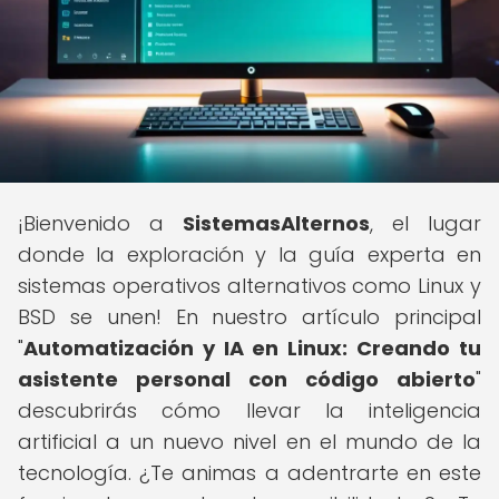
¡Bienvenido a
SistemasAlternos
, el lugar
donde la exploración y la guía experta en
sistemas operativos alternativos como Linux y
BSD se unen! En nuestro artículo principal
"
Automatización y IA en Linux: Creando tu
asistente personal con código abierto
"
descubrirás cómo llevar la inteligencia
artificial a un nuevo nivel en el mundo de la
tecnología. ¿Te animas a adentrarte en este