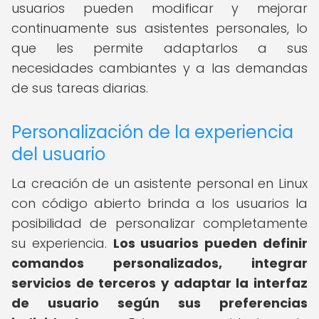
usuarios pueden modificar y mejorar
continuamente sus asistentes personales, lo
que les permite adaptarlos a sus
necesidades cambiantes y a las demandas
de sus tareas diarias.
Personalización de la experiencia
del usuario
La creación de un asistente personal en Linux
con código abierto brinda a los usuarios la
posibilidad de personalizar completamente
su experiencia.
Los usuarios pueden definir
comandos personalizados, integrar
servicios de terceros y adaptar la interfaz
de usuario según sus preferencias