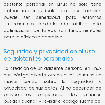
asistente personal en Linux no solo tiene
aplicaciones individuales, sino que también
puede ser beneficiosa para entornos
empresariales, donde la adaptabilidad y la
optimización de tareas son fundamentales
para la eficiencia operativa.
Seguridad y privacidad en el uso
de asistentes personales
La creación de un asistente personal en Linux
con código abierto ofrece a los usuarios un
mayor control sobre la seguridad y
privacidad de sus datos. Al no depender de
proveedores propietarios, los usuarios
pueden auditar y revisar el código fuente del