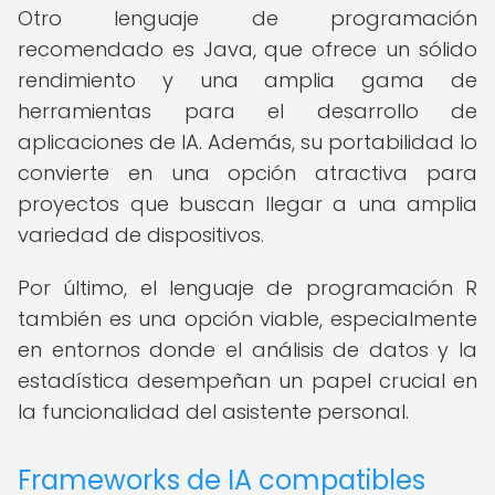
Otro lenguaje de programación
recomendado es Java, que ofrece un sólido
rendimiento y una amplia gama de
herramientas para el desarrollo de
aplicaciones de IA. Además, su portabilidad lo
convierte en una opción atractiva para
proyectos que buscan llegar a una amplia
variedad de dispositivos.
Por último, el lenguaje de programación R
también es una opción viable, especialmente
en entornos donde el análisis de datos y la
estadística desempeñan un papel crucial en
la funcionalidad del asistente personal.
Frameworks de IA compatibles