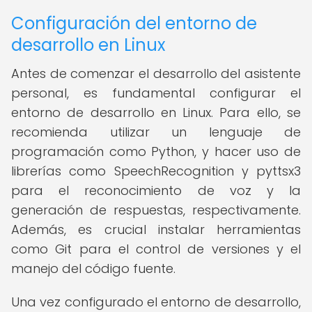
Configuración del entorno de
desarrollo en Linux
Antes de comenzar el desarrollo del asistente
personal, es fundamental configurar el
entorno de desarrollo en Linux. Para ello, se
recomienda utilizar un lenguaje de
programación como Python, y hacer uso de
librerías como SpeechRecognition y pyttsx3
para el reconocimiento de voz y la
generación de respuestas, respectivamente.
Además, es crucial instalar herramientas
como Git para el control de versiones y el
manejo del código fuente.
Una vez configurado el entorno de desarrollo,