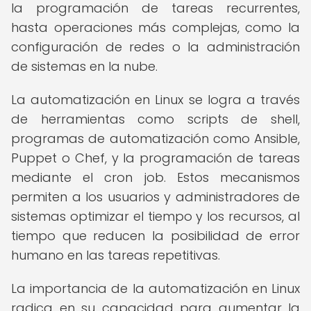
la programación de tareas recurrentes,
hasta operaciones más complejas, como la
configuración de redes o la administración
de sistemas en la nube.
La automatización en Linux se logra a través
de herramientas como scripts de shell,
programas de automatización como Ansible,
Puppet o Chef, y la programación de tareas
mediante el cron job. Estos mecanismos
permiten a los usuarios y administradores de
sistemas optimizar el tiempo y los recursos, al
tiempo que reducen la posibilidad de error
humano en las tareas repetitivas.
La importancia de la automatización en Linux
radica en su capacidad para aumentar la