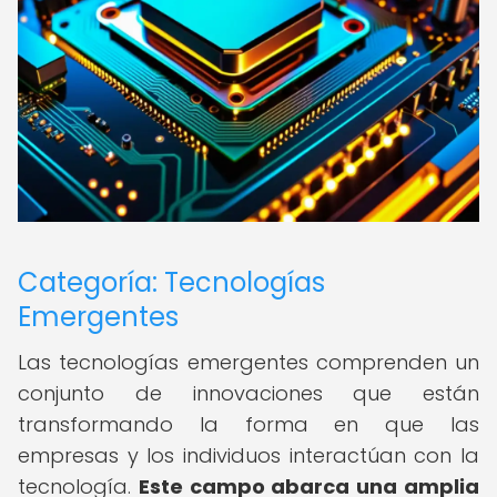
Categoría: Tecnologías
Emergentes
Las tecnologías emergentes comprenden un
conjunto de innovaciones que están
transformando la forma en que las
empresas y los individuos interactúan con la
tecnología.
Este campo abarca una amplia