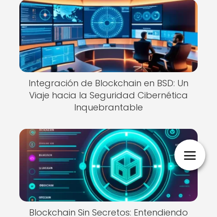
Integración de Blockchain en BSD: Un
Viaje hacia la Seguridad Cibernética
Inquebrantable
Blockchain Sin Secretos: Entendiendo