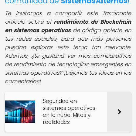
comunidad de
SistemasAlternos
!
Te invitamos a compartir este fascinante
artículo sobre el
rendimiento de Blockchain
en sistemas operativos
de código abierto en
tus redes sociales, para que más personas
puedan explorar este tema tan relevante.
Además, ¿te gustaría ver más comparativas
de rendimiento de tecnologías emergentes en
sistemas operativos? ¡Déjanos tus ideas en los
comentarios!
Seguridad en
sistemas operativos
en la nube: Mitos y
realidades