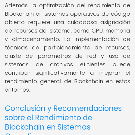
Además, la optimización del rendimiento de
Blockchain en sistemas operativos de código
abierto requiere una cuidadosa asignación
de recursos del sistema, como CPU, memoria
y almacenamiento. La implementación de
técnicas de particionamiento de recursos,
ajuste de parámetros de red y uso de
sistemas de archivos eficientes puede
contribuir significativamente a mejorar el
rendimiento general de Blockchain en estos
entornos.
Conclusión y Recomendaciones
sobre el Rendimiento de
Blockchain en Sistemas