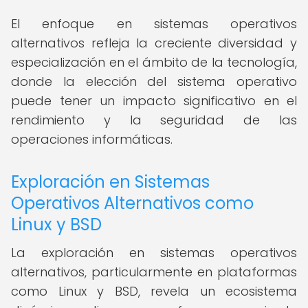
El enfoque en sistemas operativos
alternativos refleja la creciente diversidad y
especialización en el ámbito de la tecnología,
donde la elección del sistema operativo
puede tener un impacto significativo en el
rendimiento y la seguridad de las
operaciones informáticas.
Exploración en Sistemas
Operativos Alternativos como
Linux y BSD
La exploración en sistemas operativos
alternativos, particularmente en plataformas
como Linux y BSD, revela un ecosistema