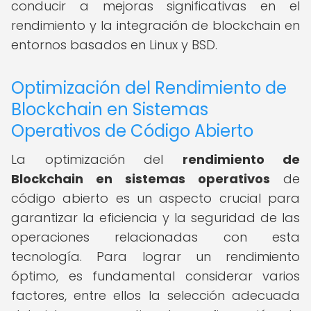
conducir a mejoras significativas en el
rendimiento y la integración de blockchain en
entornos basados en Linux y BSD.
Optimización del Rendimiento de
Blockchain en Sistemas
Operativos de Código Abierto
La optimización del
rendimiento de
Blockchain en sistemas operativos
de
código abierto es un aspecto crucial para
garantizar la eficiencia y la seguridad de las
operaciones relacionadas con esta
tecnología. Para lograr un rendimiento
óptimo, es fundamental considerar varios
factores, entre ellos la selección adecuada