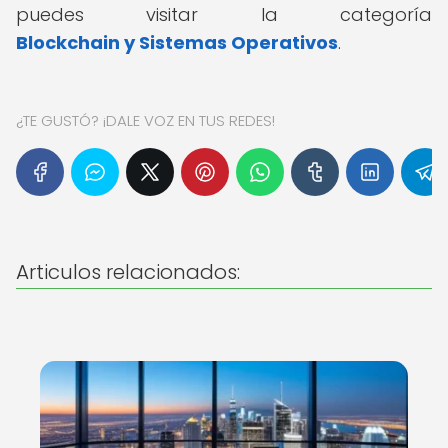
puedes visitar la categoría
Blockchain y Sistemas Operativos
.
¿TE GUSTÓ? ¡DALE VOZ EN TUS REDES!
Articulos relacionados: