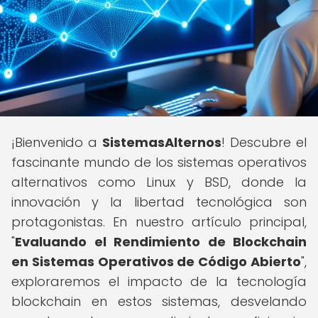
¡Bienvenido a
SistemasAlternos
! Descubre el
fascinante mundo de los sistemas operativos
alternativos como Linux y BSD, donde la
innovación y la libertad tecnológica son
protagonistas. En nuestro artículo principal,
"
Evaluando el Rendimiento de Blockchain
en Sistemas Operativos de Código Abierto
",
exploraremos el impacto de la tecnología
blockchain en estos sistemas, desvelando