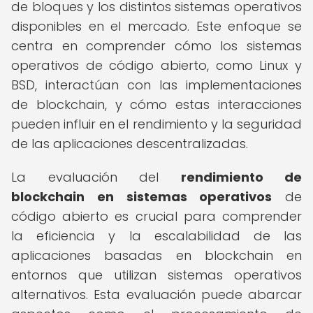
de bloques y los distintos sistemas operativos
disponibles en el mercado. Este enfoque se
centra en comprender cómo los sistemas
operativos de código abierto, como Linux y
BSD, interactúan con las implementaciones
de blockchain, y cómo estas interacciones
pueden influir en el rendimiento y la seguridad
de las aplicaciones descentralizadas.
La evaluación del
rendimiento de
blockchain en sistemas operativos
de
código abierto es crucial para comprender
la eficiencia y la escalabilidad de las
aplicaciones basadas en blockchain en
entornos que utilizan sistemas operativos
alternativos. Esta evaluación puede abarcar