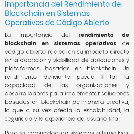
Importancia del Rendimiento de
Blockchain en Sistemas
Operativos de Código Abierto
La importancia del
rendimiento de
blockchain en sistemas operativos
de
código abierto radica en su impacto directo
en la adopción y viabilidad de aplicaciones y
plataformas basadas en blockchain. Un
rendimiento deficiente puede limitar la
capacidad de las organizaciones y
desarrolladores para implementar soluciones
basadas en blockchain de manera efectiva,
lo que a su vez afecta la escalabilidad, la
seguridad y la experiencia del usuario final.
Para la comunidad de sistemas alternativos,