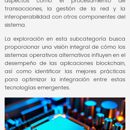
aspectos como el procesamiento de
transacciones, la gestión de la red y la
interoperabilidad con otros componentes del
sistema.
La exploración en esta subcategoría busca
proporcionar una visión integral de cómo los
sistemas operativos alternativos influyen en el
desempeño de las aplicaciones blockchain,
así como identificar las mejores prácticas
para optimizar la integración entre estas
tecnologías emergentes.