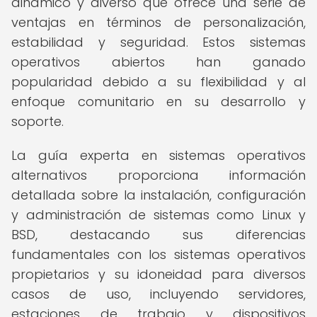
dinámico y diverso que ofrece una serie de
ventajas en términos de personalización,
estabilidad y seguridad. Estos sistemas
operativos abiertos han ganado
popularidad debido a su flexibilidad y al
enfoque comunitario en su desarrollo y
soporte.
La guía experta en sistemas operativos
alternativos proporciona información
detallada sobre la instalación, configuración
y administración de sistemas como Linux y
BSD, destacando sus diferencias
fundamentales con los sistemas operativos
propietarios y su idoneidad para diversos
casos de uso, incluyendo servidores,
estaciones de trabajo y dispositivos