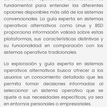
fundamental para entender las diferentes
opciones disponibles más allá de los sistemas
convencionales. La guía experta en sistemas
operativos alternativos como Linux y BSD
proporciona información valiosa sobre estas
plataformas, sus características distintivas y
su funcionalidad en comparación con los
sistemas operativos tradicionales.
La exploración y guía experta en sistemas
operativos alternativos busca ofrecer a los
usuarios un conocimiento detallado que les
permita tomar decisiones informadas al
seleccionar un sistema operativo que se
ajuste a sus necesidades específicas, ya sea
en entornos personales o empresariales.