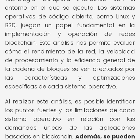
entorno en el que se ejecuta. Los sistemas
operativos de código abierto, como Linux y
BSD, juegan un papel fundamental en la
implementación y operación de redes
blockchain. Este análisis nos permite evaluar
cómo el rendimiento de la red, la velocidad
de procesamiento y la eficiencia general de
la cadena de bloques se ven afectados por
las características y optimizaciones
específicas de cada sistema operativo.
Al realizar este análisis, es posible identificar
los puntos fuertes y las limitaciones de cada
sistema operativo en relación con las
demandas únicas de las aplicaciones
basadas en blockchain.
Además, se pueden