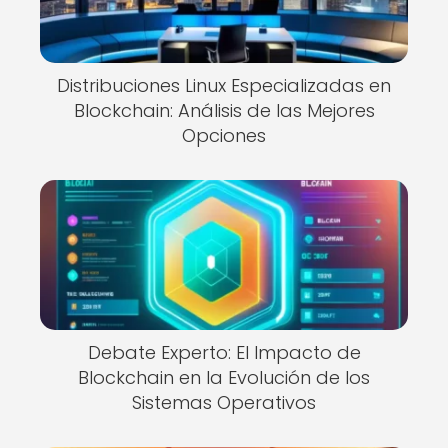
Distribuciones Linux Especializadas en
Blockchain: Análisis de las Mejores
Opciones
Debate Experto: El Impacto de
Blockchain en la Evolución de los
Sistemas Operativos