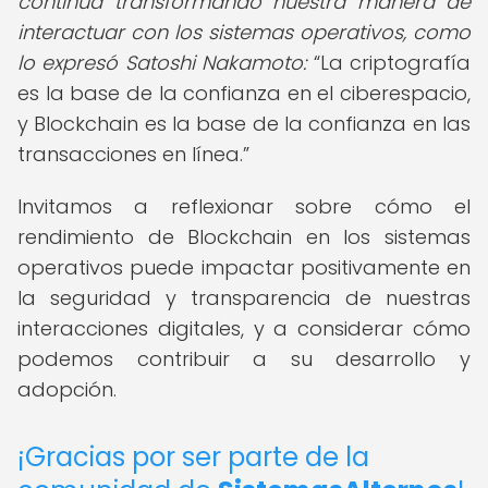
continúa transformando nuestra manera de
interactuar con los sistemas operativos, como
lo expresó Satoshi Nakamoto:
La criptografía
es la base de la confianza en el ciberespacio,
y Blockchain es la base de la confianza en las
transacciones en línea.
Invitamos a reflexionar sobre cómo el
rendimiento de Blockchain en los sistemas
operativos puede impactar positivamente en
la seguridad y transparencia de nuestras
interacciones digitales, y a considerar cómo
podemos contribuir a su desarrollo y
adopción.
¡Gracias por ser parte de la