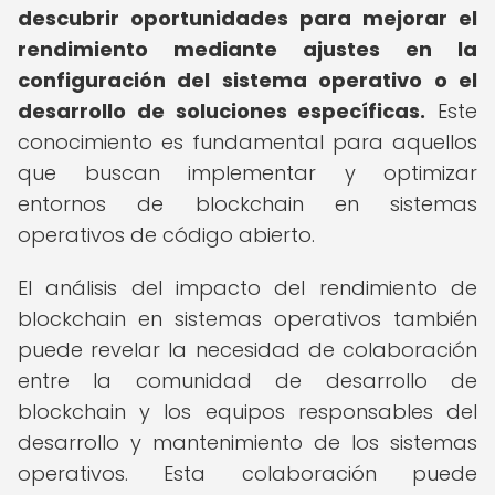
descubrir oportunidades para mejorar el
rendimiento mediante ajustes en la
configuración del sistema operativo o el
desarrollo de soluciones específicas.
Este
conocimiento es fundamental para aquellos
que buscan implementar y optimizar
entornos de blockchain en sistemas
operativos de código abierto.
El análisis del impacto del rendimiento de
blockchain en sistemas operativos también
puede revelar la necesidad de colaboración
entre la comunidad de desarrollo de
blockchain y los equipos responsables del
desarrollo y mantenimiento de los sistemas
operativos. Esta colaboración puede