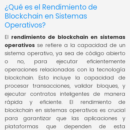
¿Qué es el Rendimiento de
Blockchain en Sistemas
Operativos?
El
rendimiento de blockchain en sistemas
operativos
se refiere a la capacidad de un
sistema operativo, ya sea de código abierto
o no, para ejecutar eficientemente
operaciones relacionadas con la tecnología
blockchain. Esto incluye la capacidad de
procesar transacciones, validar bloques, y
ejecutar contratos inteligentes de manera
rápida y eficiente. El rendimiento de
blockchain en sistemas operativos es crucial
para garantizar que las aplicaciones y
plataformas que dependen de esta