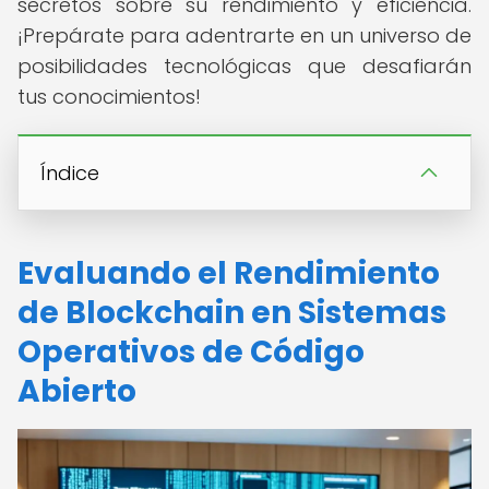
secretos sobre su rendimiento y eficiencia.
¡Prepárate para adentrarte en un universo de
posibilidades tecnológicas que desafiarán
tus conocimientos!
Índice
Evaluando el Rendimiento
de Blockchain en Sistemas
Operativos de Código
Abierto