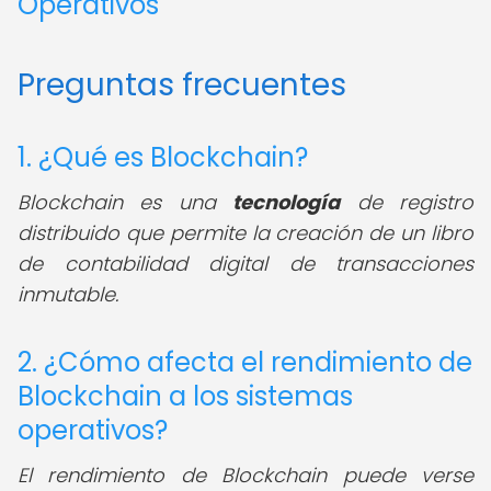
Operativos
Preguntas frecuentes
1. ¿Qué es Blockchain?
Blockchain es una
tecnología
de registro
distribuido que permite la creación de un libro
de contabilidad digital de transacciones
inmutable.
2. ¿Cómo afecta el rendimiento de
Blockchain a los sistemas
operativos?
El rendimiento de Blockchain puede verse