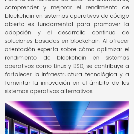
comprender y mejorar el rendimiento de
blockchain en sistemas operativos de código
abierto es fundamental para promover la
adopción y el desarrollo continuo de
soluciones basadas en blockchain. Al ofrecer
orientación experta sobre cómo optimizar el
rendimiento de blockchain en sistemas
operativos como Linux y BSD, se contribuye a
fortalecer la infraestructura tecnológica y a
fomentar la innovación en el ámbito de los
sistemas operativos alternativos.