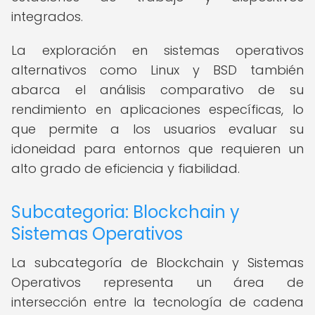
integrados.
La exploración en sistemas operativos
alternativos como Linux y BSD también
abarca el análisis comparativo de su
rendimiento en aplicaciones específicas, lo
que permite a los usuarios evaluar su
idoneidad para entornos que requieren un
alto grado de eficiencia y fiabilidad.
Subcategoria: Blockchain y
Sistemas Operativos
La subcategoría de Blockchain y Sistemas
Operativos representa un área de
intersección entre la tecnología de cadena