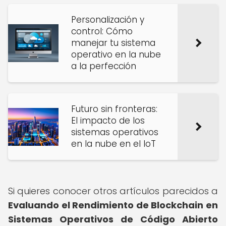
Personalización y
control: Cómo
manejar tu sistema
operativo en la nube
a la perfección
Futuro sin fronteras:
El impacto de los
sistemas operativos
en la nube en el IoT
Si quieres conocer otros artículos parecidos a
Evaluando el Rendimiento de Blockchain en
Sistemas Operativos de Código Abierto