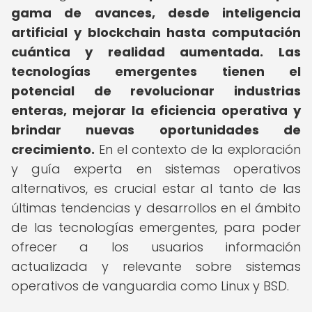
gama de avances, desde inteligencia
artificial y blockchain hasta computación
cuántica y realidad aumentada.
Las
tecnologías emergentes tienen el
potencial de revolucionar industrias
enteras, mejorar la eficiencia operativa y
brindar nuevas oportunidades de
crecimiento.
En el contexto de la exploración
y guía experta en sistemas operativos
alternativos, es crucial estar al tanto de las
últimas tendencias y desarrollos en el ámbito
de las tecnologías emergentes, para poder
ofrecer a los usuarios información
actualizada y relevante sobre sistemas
operativos de vanguardia como Linux y BSD.