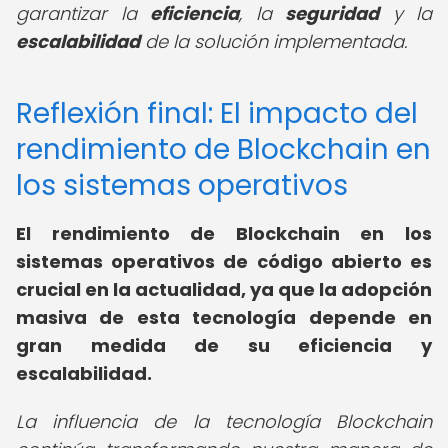
garantizar la
eficiencia
, la
seguridad
y la
escalabilidad
de la solución implementada.
Reflexión final: El impacto del
rendimiento de Blockchain en
los sistemas operativos
El rendimiento de Blockchain en los
sistemas operativos de código abierto es
crucial en la actualidad, ya que la adopción
masiva de esta tecnología depende en
gran medida de su eficiencia y
escalabilidad.
La influencia de la tecnología Blockchain