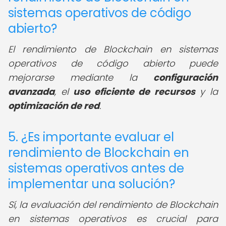
sistemas operativos de código
abierto?
El rendimiento de Blockchain en sistemas
operativos de código abierto puede
mejorarse mediante la
configuración
avanzada
, el
uso eficiente de recursos
y la
optimización de red
.
5. ¿Es importante evaluar el
rendimiento de Blockchain en
sistemas operativos antes de
implementar una solución?
Sí, la evaluación del rendimiento de Blockchain
en sistemas operativos es crucial para