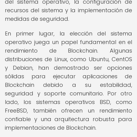
del sistema operativo, la configuración de
recursos del sistema y la implementación de
medidas de seguridad.
En primer lugar, la elección del sistema
operativo juega un papel fundamental en el
rendimiento de Blockchain. Algunas
distribuciones de Linux, como Ubuntu, CentOS
y Debian, han demostrado ser opciones
sólidas para ejecutar aplicaciones de
Blockchain debido a su estabilidad,
seguridad y soporte comunitario. Por otro
lado, los sistemas operativos BSD, como
FreeBSD, también ofrecen un rendimiento
confiable y una arquitectura robusta para
implementaciones de Blockchain.