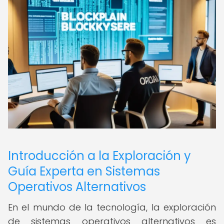
Introducción a la Exploración y
Guía Experta en Sistemas
Operativos Alternativos
En el mundo de la tecnología, la exploración
de sistemas operativos alternativos es