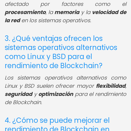
afectado por factores como el
procesamiento
, la
memoria
y la
velocidad de
la red
en los sistemas operativos.
3. ¿Qué ventajas ofrecen los
sistemas operativos alternativos
como Linux y BSD para el
rendimiento de Blockchain?
Los sistemas operativos alternativos como
Linux y BSD suelen ofrecer mayor
flexibilidad
,
seguridad
y
optimización
para el rendimiento
de Blockchain.
4. ¿Cómo se puede mejorar el
rendimiento de Blockchain en