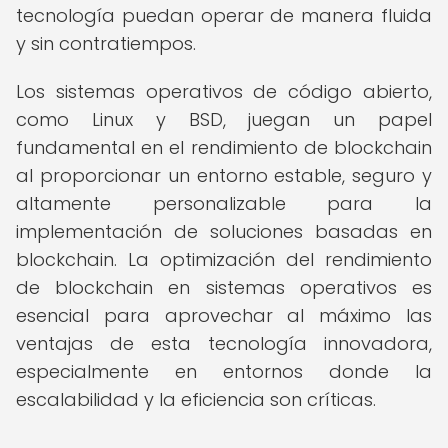
tecnología puedan operar de manera fluida
y sin contratiempos.
Los sistemas operativos de código abierto,
como Linux y BSD, juegan un papel
fundamental en el rendimiento de blockchain
al proporcionar un entorno estable, seguro y
altamente personalizable para la
implementación de soluciones basadas en
blockchain. La optimización del rendimiento
de blockchain en sistemas operativos es
esencial para aprovechar al máximo las
ventajas de esta tecnología innovadora,
especialmente en entornos donde la
escalabilidad y la eficiencia son críticas.