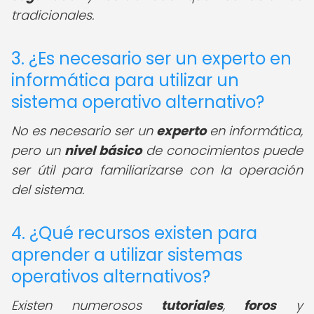
tradicionales.
3. ¿Es necesario ser un experto en
informática para utilizar un
sistema operativo alternativo?
No es necesario ser un
experto
en informática,
pero un
nivel básico
de conocimientos puede
ser útil para familiarizarse con la operación
del sistema.
4. ¿Qué recursos existen para
aprender a utilizar sistemas
operativos alternativos?
Existen numerosos
tutoriales
,
foros
y