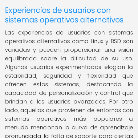
Experiencias de usuarios con
sistemas operativos alternativos
Las experiencias de usuarios con sistemas
operativos alternativos como Linux y BSD son
variadas y pueden proporcionar una visión
equilibrada sobre la dificultad de su uso.
Algunos usuarios experimentados elogian la
estabilidad, seguridad y flexibilidad que
ofrecen estos sistemas, destacando la
capacidad de personalización y control que
brindan a los usuarios avanzados. Por otro
lado, aquellos que provienen de entornos con
sistemas operativos más populares a
menudo mencionan la curva de aprendizaje
pronunciada, la falta de soporte para ciertas