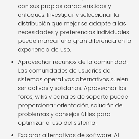
con sus propias características y
enfoques. Investigar y seleccionar la
distribución que mejor se adapte a las
necesidades y preferencias individuales
puede marcar una gran diferencia en la
experiencia de uso.
Aprovechar recursos de la comunidad:
Las comunidades de usuarios de
sistemas operativos alternativos suelen
ser activas y solidarias. Aprovechar los
foros, wikis y canales de soporte puede
proporcionar orientación, solución de
problemas y consejos útiles para
optimizar el uso del sistema.
Explorar alternativas de software: Al