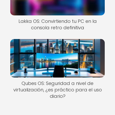
Lakka OS: Convirtiendo tu PC en la
consola retro definitiva
Qubes OS: Seguridad a nivel de
virtualización, ¿es práctico para el uso
diario?