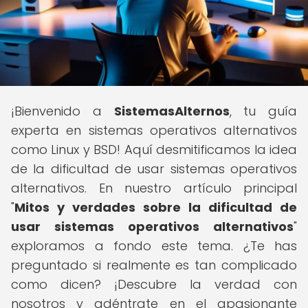
¡Bienvenido a
SistemasAlternos
, tu guía
experta en sistemas operativos alternativos
como Linux y BSD! Aquí desmitificamos la idea
de la dificultad de usar sistemas operativos
alternativos. En nuestro artículo principal
"
Mitos y verdades sobre la dificultad de
usar sistemas operativos alternativos
"
exploramos a fondo este tema. ¿Te has
preguntado si realmente es tan complicado
como dicen? ¡Descubre la verdad con
nosotros y adéntrate en el apasionante