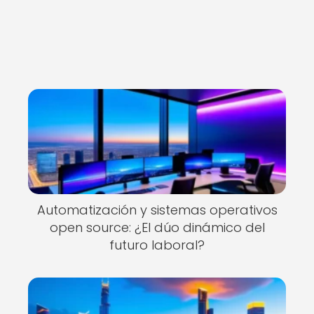
Automatización y sistemas operativos
open source: ¿El dúo dinámico del
futuro laboral?