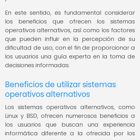
En este sentido, es fundamental considerar
los beneficios que ofrecen los sistemas
operativos alternativos, así como los factores
que pueden influir en la percepción de su
dificultad de uso, con el fin de proporcionar a
los usuarios una guía experta en la toma de
decisiones informadas.
Beneficios de utilizar sistemas
operativos alternativos
Los sistemas operativos alternativos, como
Linux y BSD, ofrecen numerosos beneficios a
los usuarios que buscan una experiencia
informática diferente a la ofrecida por los