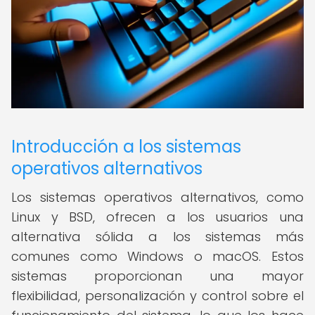
Introducción a los sistemas
operativos alternativos
Los sistemas operativos alternativos, como
Linux y BSD, ofrecen a los usuarios una
alternativa sólida a los sistemas más
comunes como Windows o macOS. Estos
sistemas proporcionan una mayor
flexibilidad, personalización y control sobre el