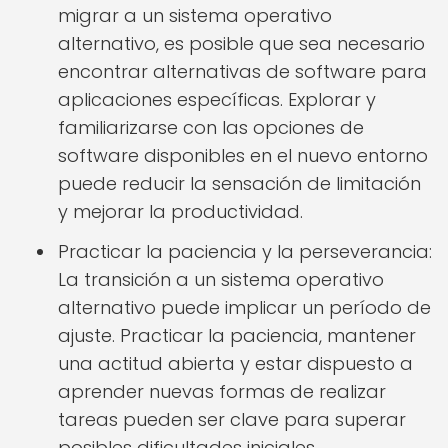
migrar a un sistema operativo
alternativo, es posible que sea necesario
encontrar alternativas de software para
aplicaciones específicas. Explorar y
familiarizarse con las opciones de
software disponibles en el nuevo entorno
puede reducir la sensación de limitación
y mejorar la productividad.
Practicar la paciencia y la perseverancia:
La transición a un sistema operativo
alternativo puede implicar un período de
ajuste. Practicar la paciencia, mantener
una actitud abierta y estar dispuesto a
aprender nuevas formas de realizar
tareas pueden ser clave para superar
posibles dificultades iniciales.