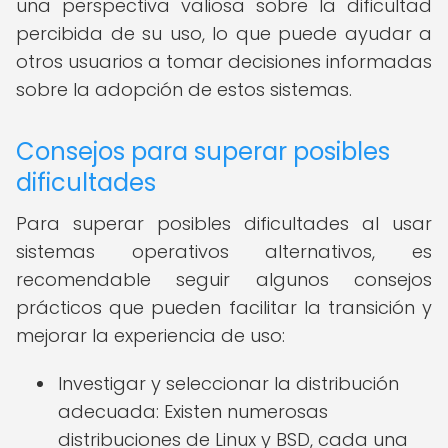
una perspectiva valiosa sobre la dificultad
percibida de su uso, lo que puede ayudar a
otros usuarios a tomar decisiones informadas
sobre la adopción de estos sistemas.
Consejos para superar posibles
dificultades
Para superar posibles dificultades al usar
sistemas operativos alternativos, es
recomendable seguir algunos consejos
prácticos que pueden facilitar la transición y
mejorar la experiencia de uso:
Investigar y seleccionar la distribución
adecuada: Existen numerosas
distribuciones de Linux y BSD, cada una