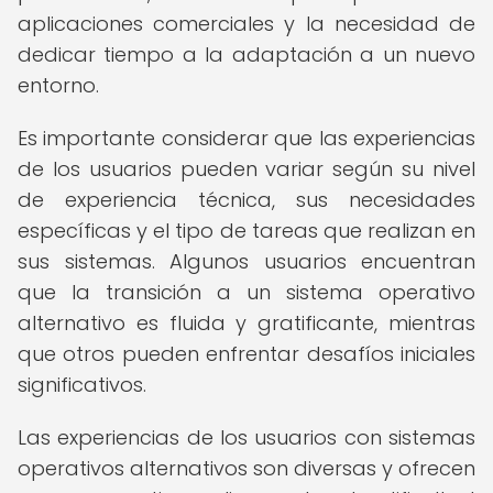
aplicaciones comerciales y la necesidad de
dedicar tiempo a la adaptación a un nuevo
entorno.
Es importante considerar que las experiencias
de los usuarios pueden variar según su nivel
de experiencia técnica, sus necesidades
específicas y el tipo de tareas que realizan en
sus sistemas. Algunos usuarios encuentran
que la transición a un sistema operativo
alternativo es fluida y gratificante, mientras
que otros pueden enfrentar desafíos iniciales
significativos.
Las experiencias de los usuarios con sistemas
operativos alternativos son diversas y ofrecen