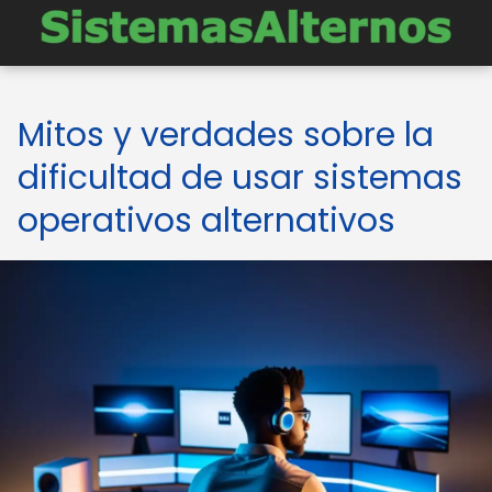
Mitos y verdades sobre la
dificultad de usar sistemas
operativos alternativos