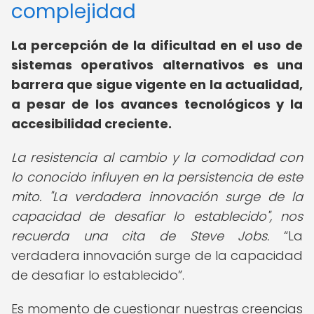
complejidad
La percepción de la dificultad en el uso de
sistemas operativos alternativos es una
barrera que sigue vigente en la actualidad,
a pesar de los avances tecnológicos y la
accesibilidad creciente.
La resistencia al cambio y la comodidad con
lo conocido influyen en la persistencia de este
mito. "La verdadera innovación surge de la
capacidad de desafiar lo establecido", nos
recuerda una cita de Steve Jobs.
La
verdadera innovación surge de la capacidad
de desafiar lo establecido
.
Es momento de cuestionar nuestras creencias