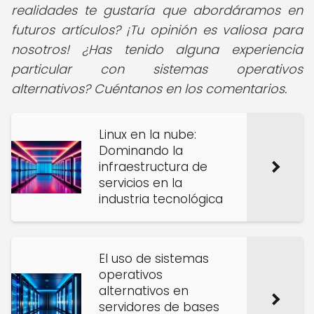
realidades te gustaría que abordáramos en
futuros artículos? ¡Tu opinión es valiosa para
nosotros! ¿Has tenido alguna experiencia
particular con sistemas operativos
alternativos? Cuéntanos en los comentarios.
Linux en la nube:
Dominando la
infraestructura de
servicios en la
industria tecnológica
El uso de sistemas
operativos
alternativos en
servidores de bases