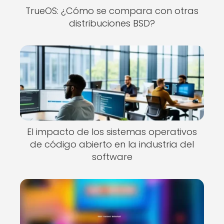
TrueOS: ¿Cómo se compara con otras
distribuciones BSD?
El impacto de los sistemas operativos
de código abierto en la industria del
software