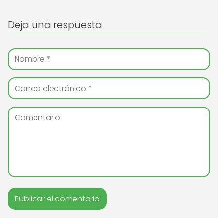
Deja una respuesta