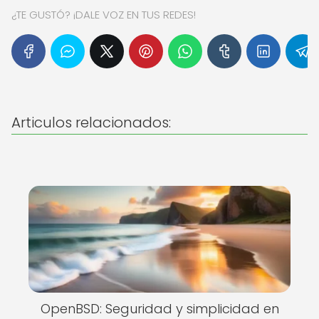
¿TE GUSTÓ? ¡DALE VOZ EN TUS REDES!
Articulos relacionados:
OpenBSD: Seguridad y simplicidad en