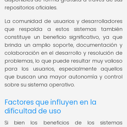
repositorios oficiales.
La comunidad de usuarios y desarrolladores
que respalda a estos sistemas también
constituye un beneficio significativo, ya que
brinda un amplio soporte, documentación y
colaboración en el desarrollo y resolución de
problemas, lo que puede resultar muy valioso
para los usuarios, especialmente aquellos
que buscan una mayor autonomía y control
sobre su sistema operativo.
Factores que influyen en la
dificultad de uso
Si bien los beneficios de los sistemas