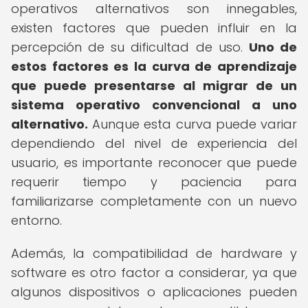
operativos alternativos son innegables,
existen factores que pueden influir en la
percepción de su dificultad de uso.
Uno de
estos factores es la curva de aprendizaje
que puede presentarse al migrar de un
sistema operativo convencional a uno
alternativo.
Aunque esta curva puede variar
dependiendo del nivel de experiencia del
usuario, es importante reconocer que puede
requerir tiempo y paciencia para
familiarizarse completamente con un nuevo
entorno.
Además, la compatibilidad de hardware y
software es otro factor a considerar, ya que
algunos dispositivos o aplicaciones pueden