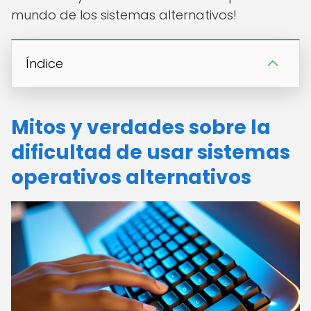
mundo de los sistemas alternativos!
Índice
Mitos y verdades sobre la
dificultad de usar sistemas
operativos alternativos