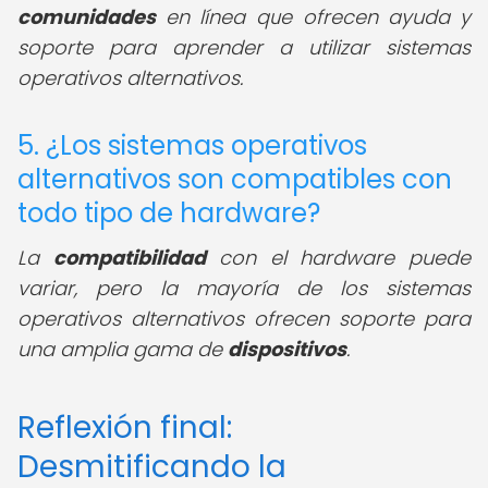
comunidades
en línea que ofrecen ayuda y
soporte para aprender a utilizar sistemas
operativos alternativos.
5. ¿Los sistemas operativos
alternativos son compatibles con
todo tipo de hardware?
La
compatibilidad
con el hardware puede
variar, pero la mayoría de los sistemas
operativos alternativos ofrecen soporte para
una amplia gama de
dispositivos
.
Reflexión final:
Desmitificando la