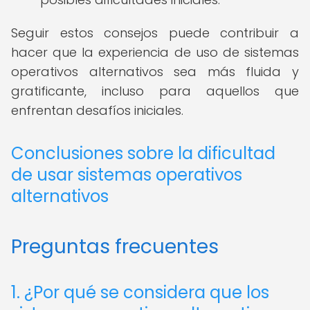
Seguir estos consejos puede contribuir a
hacer que la experiencia de uso de sistemas
operativos alternativos sea más fluida y
gratificante, incluso para aquellos que
enfrentan desafíos iniciales.
Conclusiones sobre la dificultad
de usar sistemas operativos
alternativos
Preguntas frecuentes
1. ¿Por qué se considera que los