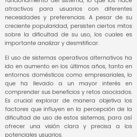
funcionamiento del sistema, lo que los hace
atractivos para usuarios con diferentes
necesidades y preferencias. A pesar de su
creciente popularidad, persisten ciertos mitos
sobre la dificultad de su uso, los cuales es
importante analizar y desmitificar.
El uso de sistemas operativos alternativos ha
ido en aumento en los últimos años, tanto en
entornos domésticos como empresariales, lo
que ha llevado a un mayor interés en
comprender sus beneficios y retos asociados.
Es crucial explorar de manera objetiva los
factores que influyen en la percepción de la
dificultad de uso de estos sistemas, para así
ofrecer una visión clara y precisa a los
potenciales usuarios.