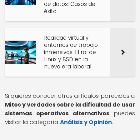
de datos: Casos de
éxito
Realidad virtual y
entornos de trabajo
inmersivos: El rol de
Linux y BSD en la
nueva era laboral
Si quieres conocer otros artículos parecidos a
Mitos y verdades sobre la dificultad de usar
sistemas operativos alternativos
puedes
visitar la categoría
Análisis y Opinión
.