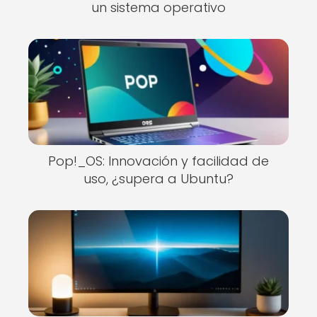
un sistema operativo
Pop!_OS: Innovación y facilidad de
uso, ¿supera a Ubuntu?