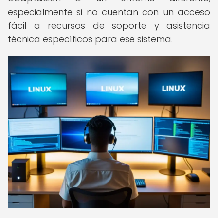
especialmente si no cuentan con un acceso
fácil a recursos de soporte y asistencia
técnica específicos para ese sistema.