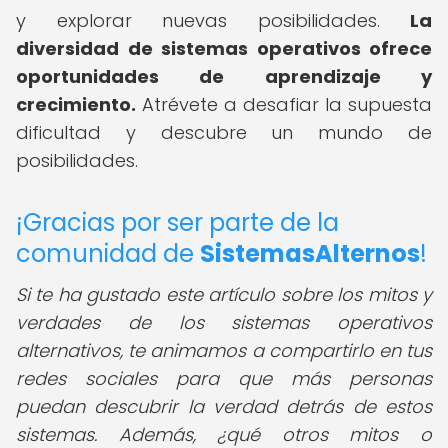
y explorar nuevas posibilidades.
La
diversidad de sistemas operativos ofrece
oportunidades de aprendizaje y
crecimiento.
Atrévete a desafiar la supuesta
dificultad y descubre un mundo de
posibilidades.
¡Gracias por ser parte de la
comunidad de
SistemasAlternos
!
Si te ha gustado este artículo sobre los mitos y
verdades de los sistemas operativos
alternativos, te animamos a compartirlo en tus
redes sociales para que más personas
puedan descubrir la verdad detrás de estos
sistemas. Además, ¿qué otros mitos o