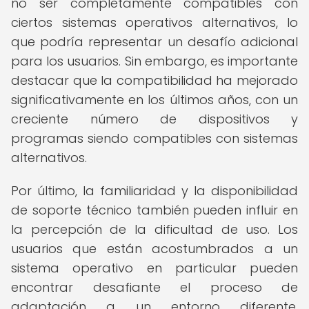
no ser completamente compatibles con
ciertos sistemas operativos alternativos, lo
que podría representar un desafío adicional
para los usuarios. Sin embargo, es importante
destacar que la compatibilidad ha mejorado
significativamente en los últimos años, con un
creciente número de dispositivos y
programas siendo compatibles con sistemas
alternativos.
Por último, la familiaridad y la disponibilidad
de soporte técnico también pueden influir en
la percepción de la dificultad de uso. Los
usuarios que están acostumbrados a un
sistema operativo en particular pueden
encontrar desafiante el proceso de
adaptación a un entorno diferente,