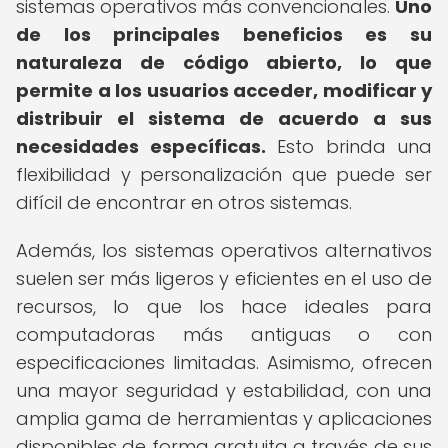
sistemas operativos más convencionales.
Uno
de los principales beneficios es su
naturaleza de código abierto, lo que
permite a los usuarios acceder, modificar y
distribuir el sistema de acuerdo a sus
necesidades específicas.
Esto brinda una
flexibilidad y personalización que puede ser
difícil de encontrar en otros sistemas.
Además, los sistemas operativos alternativos
suelen ser más ligeros y eficientes en el uso de
recursos, lo que los hace ideales para
computadoras más antiguas o con
especificaciones limitadas. Asimismo, ofrecen
una mayor seguridad y estabilidad, con una
amplia gama de herramientas y aplicaciones
disponibles de forma gratuita a través de sus