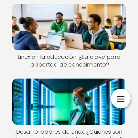
Linux en la educación: ¿La clave para
la libertad de conocimiento?
Desarrolladores de Linux: ¿Quiénes son