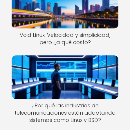
Void Linux: Velocidad y simplicidad,
pero ¿a qué costo?
¿Por qué las industrias de
telecomunicaciones están adoptando
sistemas como Linux y BSD?