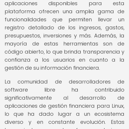
aplicaciones disponibles para esta
plataforma ofrecen una amplia gama de
funcionalidades que permiten llevar un
registro detallado de los ingresos, gastos,
presupuestos, inversiones y más. Además, la
mayoría de estas herramientas son de
código abierto, lo que brinda transparencia y
confianza a los usuarios en cuanto a la
gestión de su información financiera.
La comunidad de desarrolladores de
software libre ha contribuido
significativamente al desarrollo de
aplicaciones de gestión financiera para Linux,
lo que ha dado lugar a un ecosistema
diverso y en constante evolución. Estas