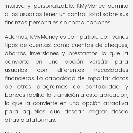
intuitiva y personalizable, KMyMoney permite
a los usuarios tener un control total sobre sus
finanzas personales sin complicaciones.
Además, KMyMoney es compatible con varios
tipos de cuentas, como cuentas de cheques,
ahorros, inversiones y préstamos, lo que la
convierte en una opción versátil para
usuarios con diferentes necesidades
financieras. La capacidad de importar datos
de otros programas de contabilidad y
bancos facilita la transición a esta aplicación,
lo que la convierte en una opción atractiva
para aquellos que desean migrar desde
otras plataformas.