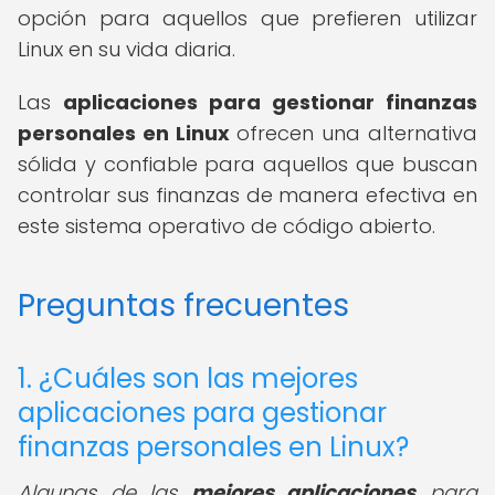
opción para aquellos que prefieren utilizar
Linux en su vida diaria.
Las
aplicaciones para gestionar finanzas
personales en Linux
ofrecen una alternativa
sólida y confiable para aquellos que buscan
controlar sus finanzas de manera efectiva en
este sistema operativo de código abierto.
Preguntas frecuentes
1. ¿Cuáles son las mejores
aplicaciones para gestionar
finanzas personales en Linux?
Algunas de las
mejores aplicaciones
para