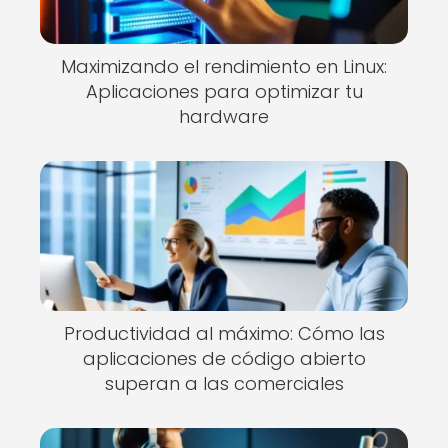
Maximizando el rendimiento en Linux:
Aplicaciones para optimizar tu
hardware
Productividad al máximo: Cómo las
aplicaciones de código abierto
superan a las comerciales