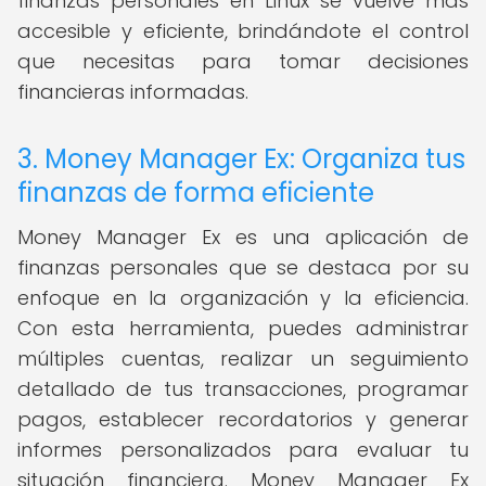
finanzas personales en Linux se vuelve más
accesible y eficiente, brindándote el control
que necesitas para tomar decisiones
financieras informadas.
3. Money Manager Ex: Organiza tus
finanzas de forma eficiente
Money Manager Ex es una aplicación de
finanzas personales que se destaca por su
enfoque en la organización y la eficiencia.
Con esta herramienta, puedes administrar
múltiples cuentas, realizar un seguimiento
detallado de tus transacciones, programar
pagos, establecer recordatorios y generar
informes personalizados para evaluar tu
situación financiera. Money Manager Ex