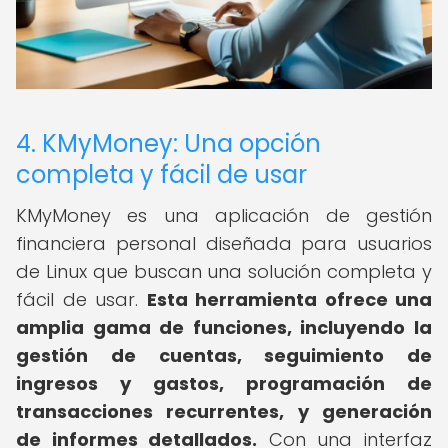
4. KMyMoney: Una opción
completa y fácil de usar
KMyMoney es una aplicación de gestión
financiera personal diseñada para usuarios
de Linux que buscan una solución completa y
fácil de usar.
Esta herramienta ofrece una
amplia gama de funciones, incluyendo la
gestión de cuentas, seguimiento de
ingresos y gastos, programación de
transacciones recurrentes, y generación
de informes detallados.
Con una interfaz