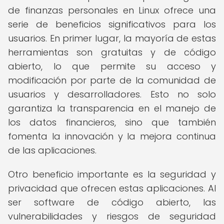
de finanzas personales en Linux ofrece una
serie de beneficios significativos para los
usuarios. En primer lugar, la mayoría de estas
herramientas son gratuitas y de código
abierto, lo que permite su acceso y
modificación por parte de la comunidad de
usuarios y desarrolladores. Esto no solo
garantiza la transparencia en el manejo de
los datos financieros, sino que también
fomenta la innovación y la mejora continua
de las aplicaciones.
Otro beneficio importante es la seguridad y
privacidad que ofrecen estas aplicaciones. Al
ser software de código abierto, las
vulnerabilidades y riesgos de seguridad