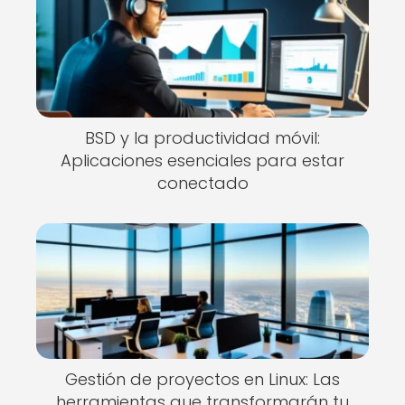
BSD y la productividad móvil:
Aplicaciones esenciales para estar
conectado
Gestión de proyectos en Linux: Las
herramientas que transformarán tu