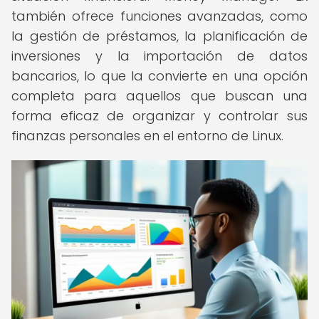
también ofrece funciones avanzadas, como
la gestión de préstamos, la planificación de
inversiones y la importación de datos
bancarios, lo que la convierte en una opción
completa para aquellos que buscan una
forma eficaz de organizar y controlar sus
finanzas personales en el entorno de Linux.