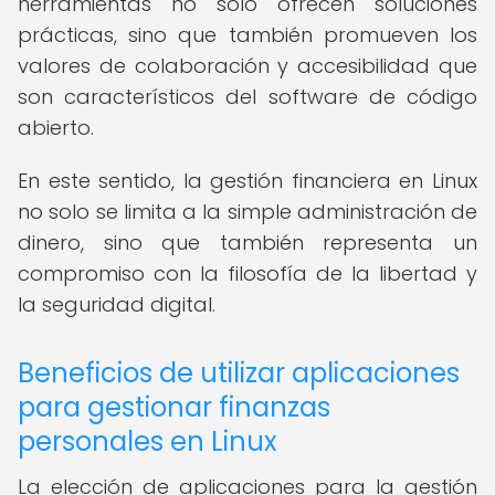
herramientas no solo ofrecen soluciones
prácticas, sino que también promueven los
valores de colaboración y accesibilidad que
son característicos del software de código
abierto.
En este sentido, la gestión financiera en Linux
no solo se limita a la simple administración de
dinero, sino que también representa un
compromiso con la filosofía de la libertad y
la seguridad digital.
Beneficios de utilizar aplicaciones
para gestionar finanzas
personales en Linux
La elección de aplicaciones para la gestión