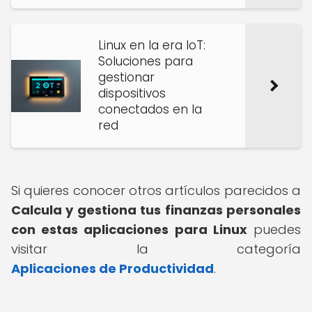
Linux en la era IoT:
Soluciones para
gestionar
dispositivos
conectados en la
red
Si quieres conocer otros artículos parecidos a
Calcula y gestiona tus finanzas personales
con estas aplicaciones para Linux
puedes
visitar la categoría
Aplicaciones de Productividad
.