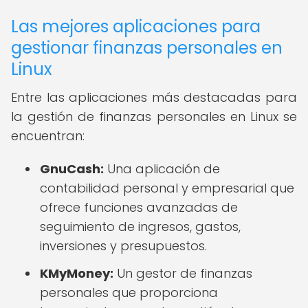
Las mejores aplicaciones para
gestionar finanzas personales en
Linux
Entre las aplicaciones más destacadas para
la gestión de finanzas personales en Linux se
encuentran:
GnuCash:
Una aplicación de
contabilidad personal y empresarial que
ofrece funciones avanzadas de
seguimiento de ingresos, gastos,
inversiones y presupuestos.
KMyMoney:
Un gestor de finanzas
personales que proporciona