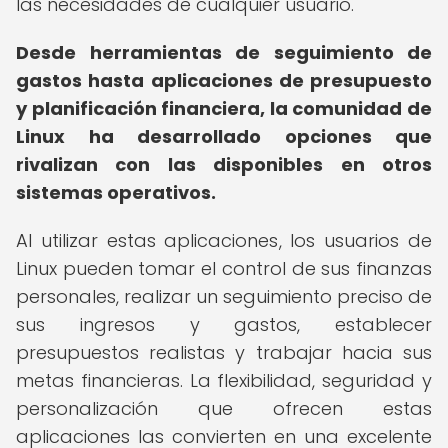
las necesidades de cualquier usuario.
Desde herramientas de seguimiento de
gastos hasta aplicaciones de presupuesto
y planificación financiera, la comunidad de
Linux ha desarrollado opciones que
rivalizan con las disponibles en otros
sistemas operativos.
Al utilizar estas aplicaciones, los usuarios de
Linux pueden tomar el control de sus finanzas
personales, realizar un seguimiento preciso de
sus ingresos y gastos, establecer
presupuestos realistas y trabajar hacia sus
metas financieras. La flexibilidad, seguridad y
personalización que ofrecen estas
aplicaciones las convierten en una excelente