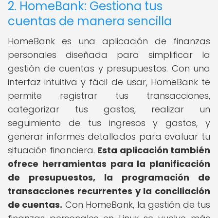
2. HomeBank: Gestiona tus
cuentas de manera sencilla
HomeBank es una aplicación de finanzas
personales diseñada para simplificar la
gestión de cuentas y presupuestos. Con una
interfaz intuitiva y fácil de usar, HomeBank te
permite registrar tus transacciones,
categorizar tus gastos, realizar un
seguimiento de tus ingresos y gastos, y
generar informes detallados para evaluar tu
situación financiera.
Esta aplicación también
ofrece herramientas para la planificación
de presupuestos, la programación de
transacciones recurrentes y la conciliación
de cuentas.
Con HomeBank, la gestión de tus