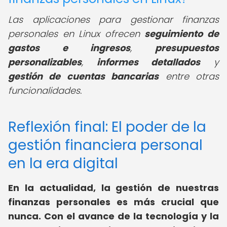
Las aplicaciones para gestionar finanzas
personales en Linux ofrecen
seguimiento de
gastos e ingresos
,
presupuestos
personalizables
,
informes detallados
y
gestión de cuentas bancarias
entre otras
funcionalidades.
Reflexión final: El poder de la
gestión financiera personal
en la era digital
En la actualidad, la gestión de nuestras
finanzas personales es más crucial que
nunca. Con el avance de la tecnología y la