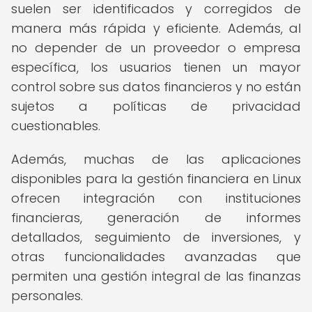
suelen ser identificados y corregidos de
manera más rápida y eficiente. Además, al
no depender de un proveedor o empresa
específica, los usuarios tienen un mayor
control sobre sus datos financieros y no están
sujetos a políticas de privacidad
cuestionables.
Además, muchas de las aplicaciones
disponibles para la gestión financiera en Linux
ofrecen integración con instituciones
financieras, generación de informes
detallados, seguimiento de inversiones, y
otras funcionalidades avanzadas que
permiten una gestión integral de las finanzas
personales.