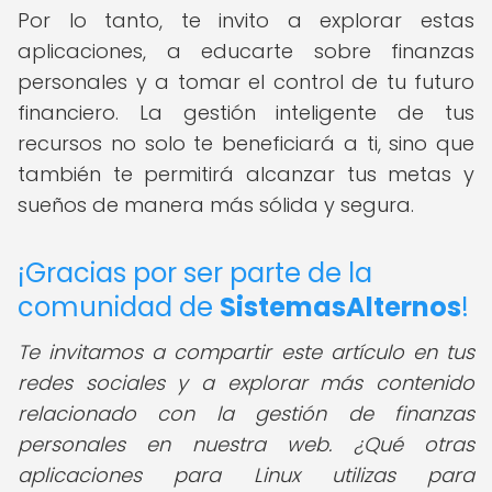
Por lo tanto, te invito a explorar estas
aplicaciones, a educarte sobre finanzas
personales y a tomar el control de tu futuro
financiero. La gestión inteligente de tus
recursos no solo te beneficiará a ti, sino que
también te permitirá alcanzar tus metas y
sueños de manera más sólida y segura.
¡Gracias por ser parte de la
comunidad de
SistemasAlternos
!
Te invitamos a compartir este artículo en tus
redes sociales y a explorar más contenido
relacionado con la gestión de finanzas
personales en nuestra web. ¿Qué otras
aplicaciones para Linux utilizas para