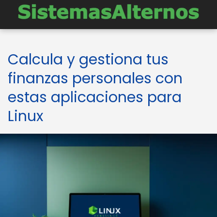
Calcula y gestiona tus
finanzas personales con
estas aplicaciones para
Linux