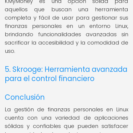
KMyMoney es una opción sólida para
aquellos que buscan una herramienta
completa y fácil de usar para gestionar sus
finanzas personales en un entorno Linux,
brindando funcionalidades avanzadas sin
sacrificar la accesibilidad y la comodidad de
uso.
5. Skrooge: Herramienta avanzada
para el control financiero
Conclusión
La gestión de finanzas personales en Linux
cuenta con una variedad de aplicaciones
sólidas y confiables que pueden satisfacer