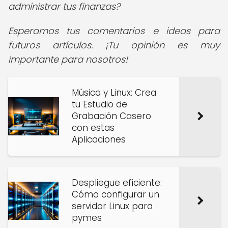
administrar tus finanzas?
Esperamos tus comentarios e ideas para
futuros artículos. ¡Tu opinión es muy
importante para nosotros!
Música y Linux: Crea
tu Estudio de
Grabación Casero
con estas
Aplicaciones
Despliegue eficiente:
Cómo configurar un
servidor Linux para
pymes