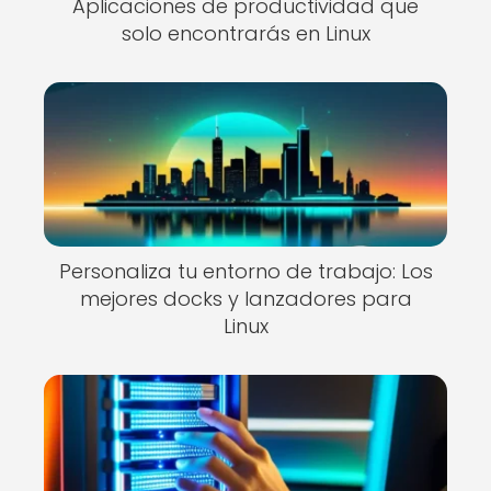
Aplicaciones de productividad que
solo encontrarás en Linux
Personaliza tu entorno de trabajo: Los
mejores docks y lanzadores para
Linux