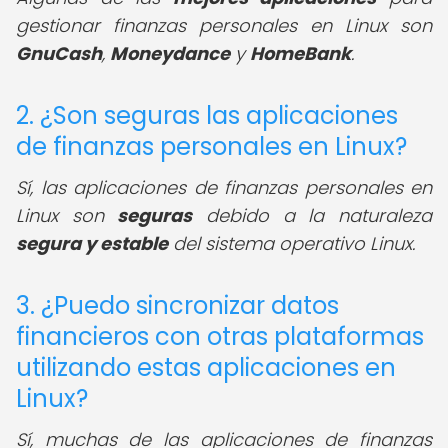
gestionar finanzas personales en Linux son
GnuCash
,
Moneydance
y
HomeBank
.
2. ¿Son seguras las aplicaciones
de finanzas personales en Linux?
Sí, las aplicaciones de finanzas personales en
Linux son
seguras
debido a la naturaleza
segura y estable
del sistema operativo Linux.
3. ¿Puedo sincronizar datos
financieros con otras plataformas
utilizando estas aplicaciones en
Linux?
Sí, muchas de las aplicaciones de finanzas