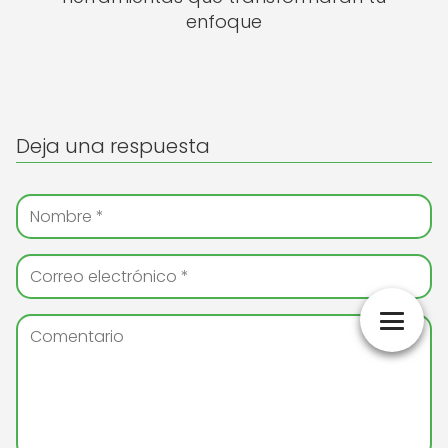
enfoque
Deja una respuesta