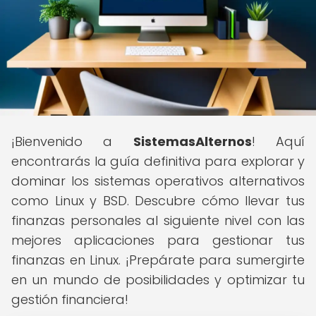
¡Bienvenido a
SistemasAlternos
! Aquí
encontrarás la guía definitiva para explorar y
dominar los sistemas operativos alternativos
como Linux y BSD. Descubre cómo llevar tus
finanzas personales al siguiente nivel con las
mejores aplicaciones para gestionar tus
finanzas en Linux. ¡Prepárate para sumergirte
en un mundo de posibilidades y optimizar tu
gestión financiera!