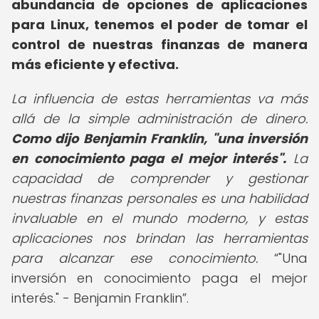
abundancia de opciones de aplicaciones
para Linux, tenemos el poder de tomar el
control de nuestras finanzas de manera
más eficiente y efectiva.
La influencia de estas herramientas va más
allá de la simple administración de dinero.
Como dijo Benjamin Franklin, "una inversión
en conocimiento paga el mejor interés".
La
capacidad de comprender y gestionar
nuestras finanzas personales es una habilidad
invaluable en el mundo moderno, y estas
aplicaciones nos brindan las herramientas
para alcanzar ese conocimiento.
"Una
inversión en conocimiento paga el mejor
interés." - Benjamin Franklin
.