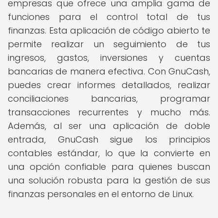
empresas que ofrece una amplia gama de
funciones para el control total de tus
finanzas. Esta aplicación de código abierto te
permite realizar un seguimiento de tus
ingresos, gastos, inversiones y cuentas
bancarias de manera efectiva. Con GnuCash,
puedes crear informes detallados, realizar
conciliaciones bancarias, programar
transacciones recurrentes y mucho más.
Además, al ser una aplicación de doble
entrada, GnuCash sigue los principios
contables estándar, lo que la convierte en
una opción confiable para quienes buscan
una solución robusta para la gestión de sus
finanzas personales en el entorno de Linux.