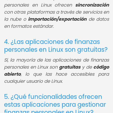
personales en Linux ofrecen
sincronización
con otras plataformas a través de servicios en
la nube o
importación/exportación
de datos
en formatos estándar.
4. ¿Las aplicaciones de finanzas
personales en Linux son gratuitas?
Sí, la mayoría de las aplicaciones de finanzas
personales en Linux son
gratuitas
y de
código
abierto
, lo que las hace accesibles para
cualquier usuario de Linux.
5. ¿Qué funcionalidades ofrecen
estas aplicaciones para gestionar
finanzas personales en Linux?