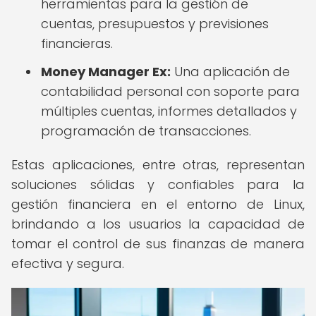
herramientas para la gestión de
cuentas, presupuestos y previsiones
financieras.
Money Manager Ex:
Una aplicación de
contabilidad personal con soporte para
múltiples cuentas, informes detallados y
programación de transacciones.
Estas aplicaciones, entre otras, representan
soluciones sólidas y confiables para la
gestión financiera en el entorno de Linux,
brindando a los usuarios la capacidad de
tomar el control de sus finanzas de manera
efectiva y segura.