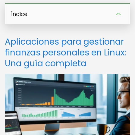
Índice
Aplicaciones para gestionar
finanzas personales en Linux:
Una guía completa