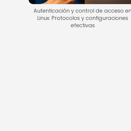
Autenticación y control de acceso e
Linux: Protocolos y configuraciones
efectivas