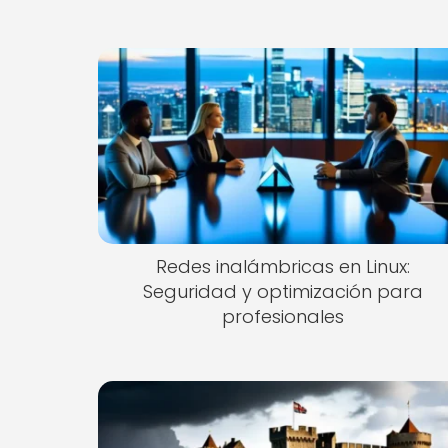
Redes inalámbricas en Linux:
Seguridad y optimización para
profesionales