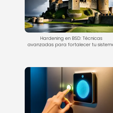
Hardening en BSD: Técnicas
avanzadas para fortalecer tu sistem