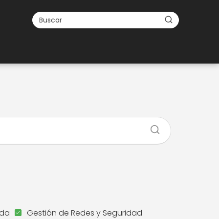
ida
Gestión de Redes y Seguridad