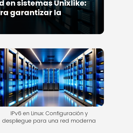
d en sistemas Unixlike:
ra garantizar la
IPv6 en Linux: Configuración y
despliegue para una red moderna