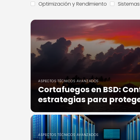
Optimización y Rendimiento
Sistemas
ASPECTOS TÉCNICOS AVANZADOS
Cortafuegos en BSD: Con
estrategias para protege
ASPECTOS TÉCNICOS AVANZADOS