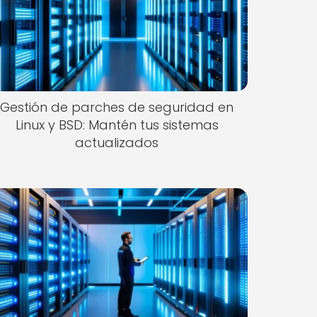
Gestión de parches de seguridad en
Linux y BSD: Mantén tus sistemas
actualizados