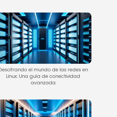
Descifrando el mundo de las redes en
Linux: Una guía de conectividad
avanzada