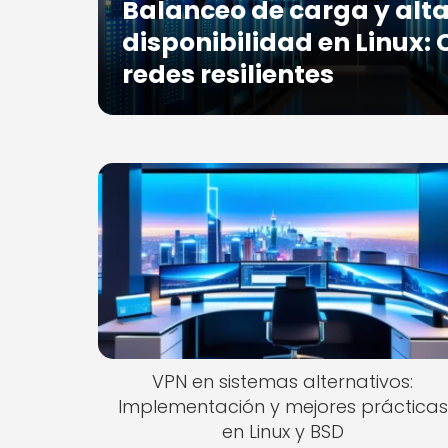
Balanceo de carga y alt
disponibilidad en Linux:
redes resilientes
VPN en sistemas alternativos:
Implementación y mejores prácticas
en Linux y BSD