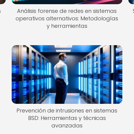
n
Análisis forense de redes en sistemas
operativos alternativos: Metodologías
y herramientas
Prevención de intrusiones en sistemas
BSD: Herramientas y técnicas
avanzadas