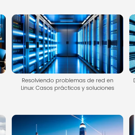
Resolviendo problemas de red en
Linux: Casos prácticos y soluciones