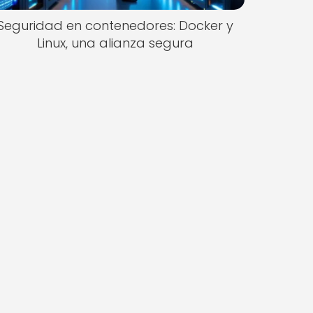
Seguridad en contenedores: Docker y
Linux, una alianza segura