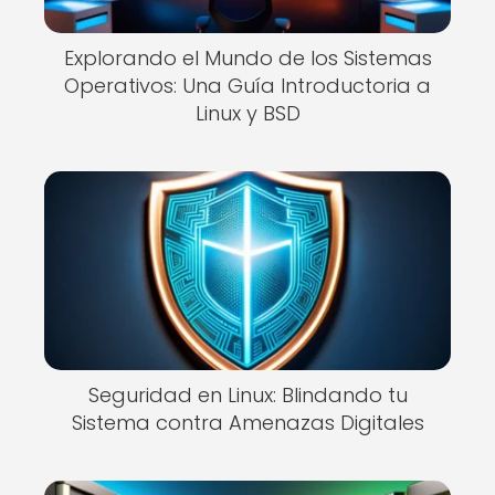
Explorando el Mundo de los Sistemas
Operativos: Una Guía Introductoria a
Linux y BSD
Seguridad en Linux: Blindando tu
Sistema contra Amenazas Digitales