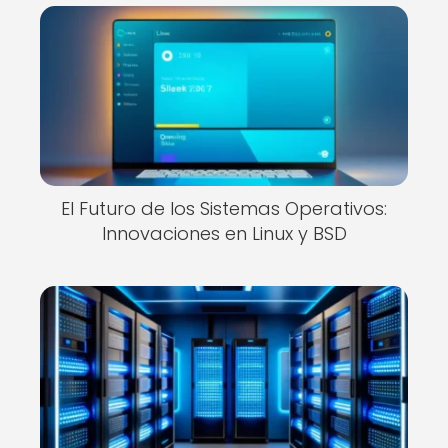
El Futuro de los Sistemas Operativos:
Innovaciones en Linux y BSD