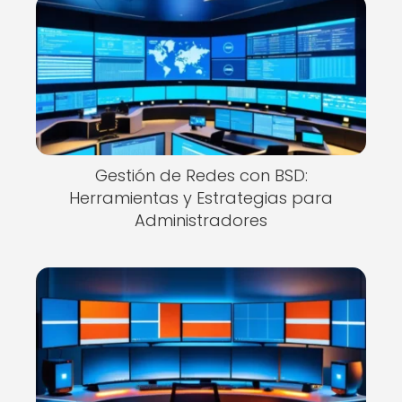
Gestión de Redes con BSD:
Herramientas y Estrategias para
Administradores