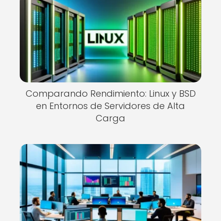
Comparando Rendimiento: Linux y BSD
en Entornos de Servidores de Alta
Carga