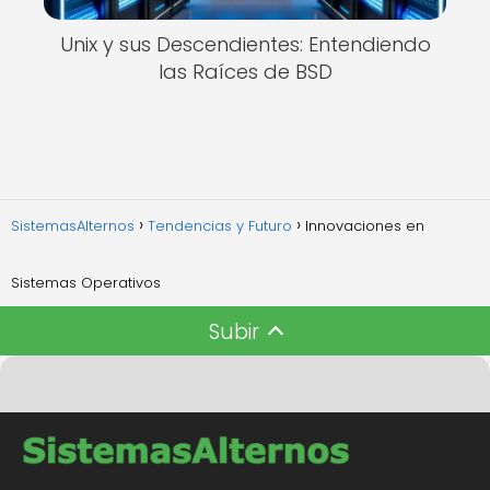
Unix y sus Descendientes: Entendiendo
las Raíces de BSD
SistemasAlternos
Tendencias y Futuro
Innovaciones en
Sistemas Operativos
Subir