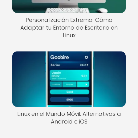
Personalización Extrema: Cómo
Adaptar tu Entorno de Escritorio en
Linux
Linux en el Mundo Móvil: Alternativas a
Android e iOS