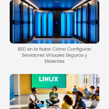
BSD en la Nube: Cómo Configurar
Servidores Virtuales Seguros y
Eficientes