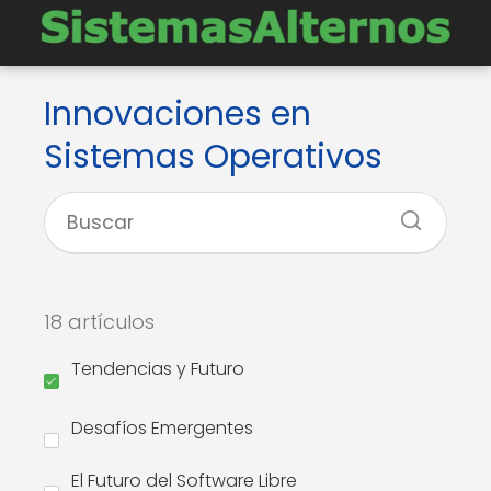
Innovaciones en
Sistemas Operativos
18 artículos
Tendencias y Futuro
Desafíos Emergentes
El Futuro del Software Libre