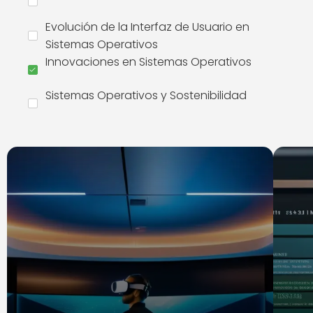
Evolución de la Interfaz de Usuario en
Sistemas Operativos
Innovaciones en Sistemas Operativos
Sistemas Operativos y Sostenibilidad