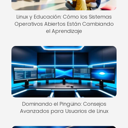
Linux y Educación: Cómo los Sistemas
Operativos Abiertos Están Cambiando
el Aprendizaje
Dominando el Pingüino: Consejos
Avanzados para Usuarios de Linux