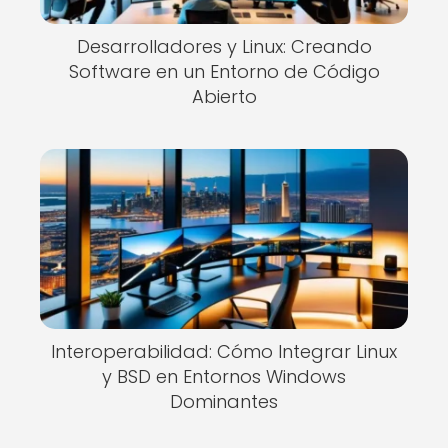
Desarrolladores y Linux: Creando
Software en un Entorno de Código
Abierto
Interoperabilidad: Cómo Integrar Linux
y BSD en Entornos Windows
Dominantes