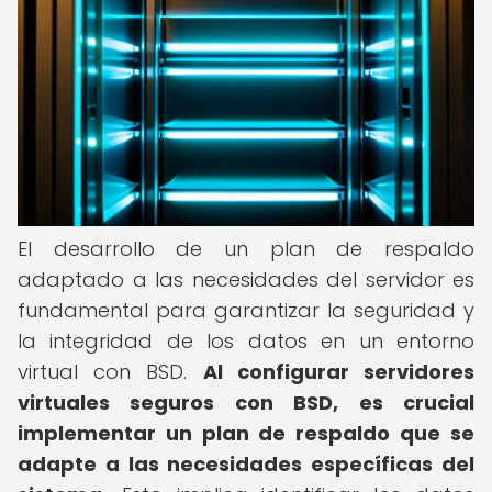
El desarrollo de un plan de respaldo
adaptado a las necesidades del servidor es
fundamental para garantizar la seguridad y
la integridad de los datos en un entorno
virtual con BSD.
Al configurar servidores
virtuales seguros con BSD, es crucial
implementar un plan de respaldo que se
adapte a las necesidades específicas del