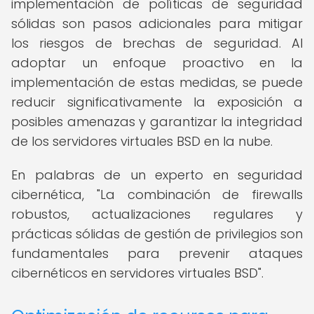
implementación de políticas de seguridad
sólidas son pasos adicionales para mitigar
los riesgos de brechas de seguridad. Al
adoptar un enfoque proactivo en la
implementación de estas medidas, se puede
reducir significativamente la exposición a
posibles amenazas y garantizar la integridad
de los servidores virtuales BSD en la nube.
En palabras de un experto en seguridad
cibernética, "La combinación de firewalls
robustos, actualizaciones regulares y
prácticas sólidas de gestión de privilegios son
fundamentales para prevenir ataques
cibernéticos en servidores virtuales BSD".