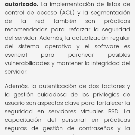
autorizado.
La implementación de listas de
control de acceso (ACL) y la segmentación
de la red también son prácticas
recomendadas para reforzar la seguridad
del servidor. Además, la actualización regular
del sistema operativo y el software es
esencial para parchear posibles
vulnerabilidades y mantener la integridad del
servidor.
Además, la autenticación de dos factores y
la gestión cuidadosa de los privilegios de
usuario son aspectos clave para fortalecer la
seguridad en servidores virtuales BSD. La
capacitación del personal en prácticas
seguras de gestión de contraseñas y la