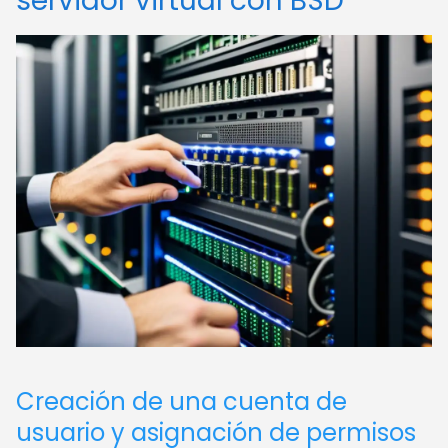
servidor virtual con BSD
Creación de una cuenta de
usuario y asignación de permisos