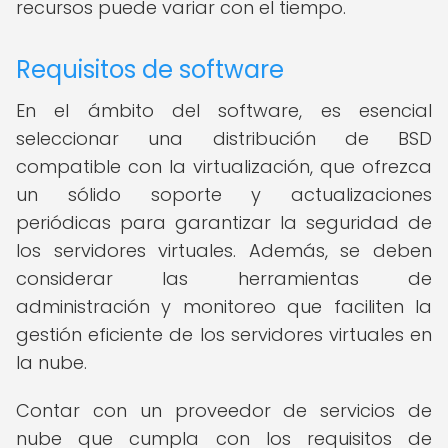
recursos puede variar con el tiempo.
Requisitos de software
En el ámbito del software, es esencial
seleccionar una distribución de BSD
compatible con la virtualización, que ofrezca
un sólido soporte y actualizaciones
periódicas para garantizar la seguridad de
los servidores virtuales. Además, se deben
considerar las herramientas de
administración y monitoreo que faciliten la
gestión eficiente de los servidores virtuales en
la nube.
Contar con un proveedor de servicios de
nube que cumpla con los requisitos de