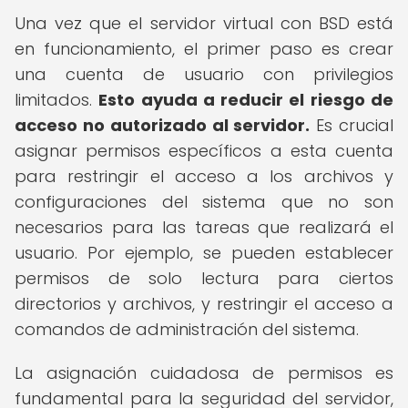
Una vez que el servidor virtual con BSD está
en funcionamiento, el primer paso es crear
una cuenta de usuario con privilegios
limitados.
Esto ayuda a reducir el riesgo de
acceso no autorizado al servidor.
Es crucial
asignar permisos específicos a esta cuenta
para restringir el acceso a los archivos y
configuraciones del sistema que no son
necesarios para las tareas que realizará el
usuario. Por ejemplo, se pueden establecer
permisos de solo lectura para ciertos
directorios y archivos, y restringir el acceso a
comandos de administración del sistema.
La asignación cuidadosa de permisos es
fundamental para la seguridad del servidor,