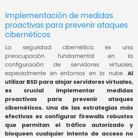
Implementación de medidas
proactivas para prevenir ataques
cibernéticos
La seguridad cibernética es una
preocupación fundamental en la
configuración de servidores virtuales,
especialmente en entornos en la nube.
Al
utilizar BSD para alojar servidores virtuales,
es crucial implementar medidas
proactivas para prevenir ataques
cibernéticos.
Una de las estrategias más
efectivas es configurar firewalls robustos
que permitan el tráfico autorizado y
bloqueen cualquier intento de acceso no