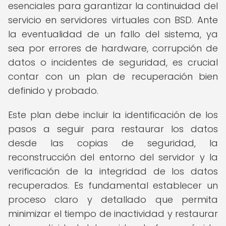
esenciales para garantizar la continuidad del
servicio en servidores virtuales con BSD. Ante
la eventualidad de un fallo del sistema, ya
sea por errores de hardware, corrupción de
datos o incidentes de seguridad, es crucial
contar con un plan de recuperación bien
definido y probado.
Este plan debe incluir la identificación de los
pasos a seguir para restaurar los datos
desde las copias de seguridad, la
reconstrucción del entorno del servidor y la
verificación de la integridad de los datos
recuperados. Es fundamental establecer un
proceso claro y detallado que permita
minimizar el tiempo de inactividad y restaurar