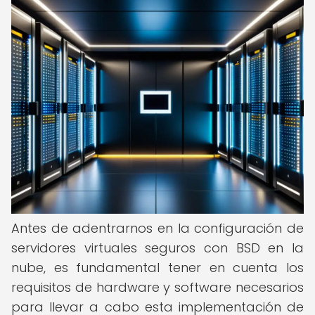
Antes de adentrarnos en la configuración de
servidores virtuales seguros con BSD en la
nube, es fundamental tener en cuenta los
requisitos de hardware y software necesarios
para llevar a cabo esta implementación de