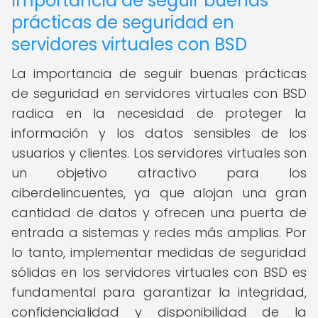
Importancia de seguir buenas
prácticas de seguridad en
servidores virtuales con BSD
La importancia de seguir buenas prácticas
de seguridad en servidores virtuales con BSD
radica en la necesidad de proteger la
información y los datos sensibles de los
usuarios y clientes. Los servidores virtuales son
un objetivo atractivo para los
ciberdelincuentes, ya que alojan una gran
cantidad de datos y ofrecen una puerta de
entrada a sistemas y redes más amplias. Por
lo tanto, implementar medidas de seguridad
sólidas en los servidores virtuales con BSD es
fundamental para garantizar la integridad,
confidencialidad y disponibilidad de la