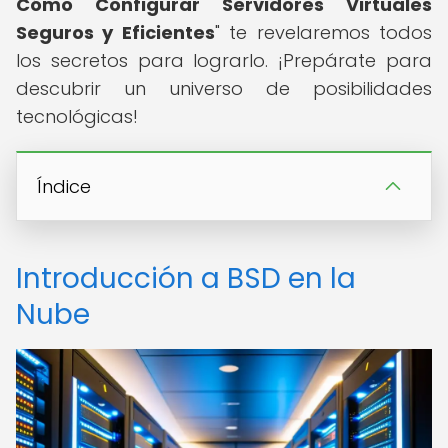
Cómo Configurar Servidores Virtuales
Seguros y Eficientes
" te revelaremos todos
los secretos para lograrlo. ¡Prepárate para
descubrir un universo de posibilidades
tecnológicas!
Índice
Introducción a BSD en la
Nube