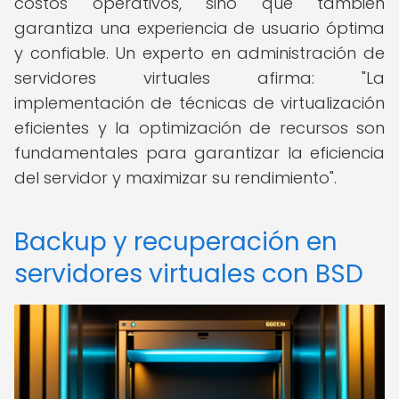
costos operativos, sino que también
garantiza una experiencia de usuario óptima
y confiable. Un experto en administración de
servidores virtuales afirma: "La
implementación de técnicas de virtualización
eficientes y la optimización de recursos son
fundamentales para garantizar la eficiencia
del servidor y maximizar su rendimiento".
Backup y recuperación en
servidores virtuales con BSD