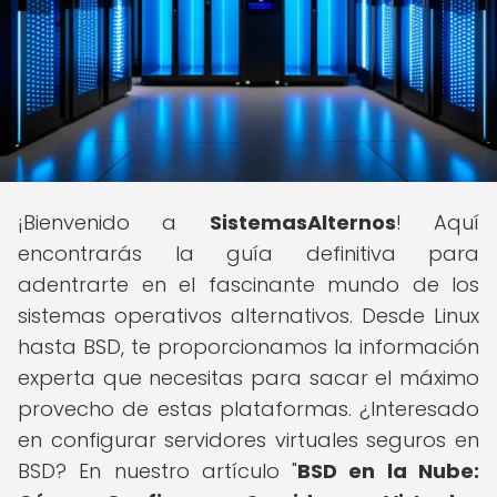
¡Bienvenido a
SistemasAlternos
! Aquí
encontrarás la guía definitiva para
adentrarte en el fascinante mundo de los
sistemas operativos alternativos. Desde Linux
hasta BSD, te proporcionamos la información
experta que necesitas para sacar el máximo
provecho de estas plataformas. ¿Interesado
en configurar servidores virtuales seguros en
BSD? En nuestro artículo "
BSD en la Nube: