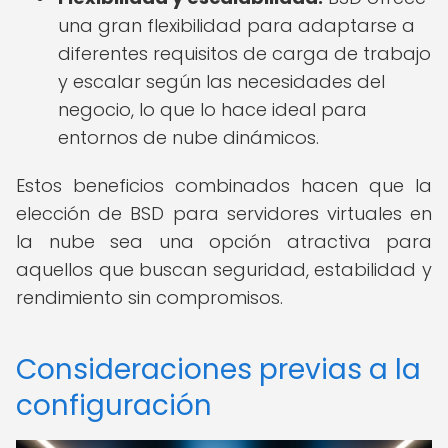
una gran flexibilidad para adaptarse a
diferentes requisitos de carga de trabajo
y escalar según las necesidades del
negocio, lo que lo hace ideal para
entornos de nube dinámicos.
Estos beneficios combinados hacen que la
elección de BSD para servidores virtuales en
la nube sea una opción atractiva para
aquellos que buscan seguridad, estabilidad y
rendimiento sin compromisos.
Consideraciones previas a la
configuración