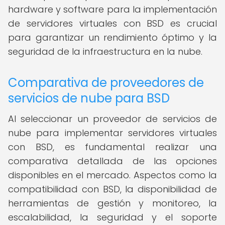
hardware y software para la implementación
de servidores virtuales con BSD es crucial
para garantizar un rendimiento óptimo y la
seguridad de la infraestructura en la nube.
Comparativa de proveedores de
servicios de nube para BSD
Al seleccionar un proveedor de servicios de
nube para implementar servidores virtuales
con BSD, es fundamental realizar una
comparativa detallada de las opciones
disponibles en el mercado. Aspectos como la
compatibilidad con BSD, la disponibilidad de
herramientas de gestión y monitoreo, la
escalabilidad, la seguridad y el soporte