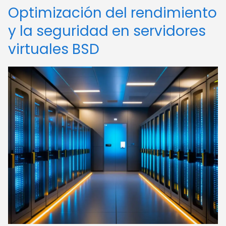
Optimización del rendimiento
y la seguridad en servidores
virtuales BSD