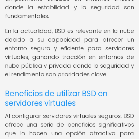
donde la estabilidad y la seguridad son
fundamentales.
En la actualidad, BSD es relevante en la nube
debido a su capacidad para ofrecer un
entorno seguro y eficiente para servidores
virtuales, ganando tracción en entornos de
nube pública y privada donde la seguridad y
el rendimiento son prioridades clave.
Beneficios de utilizar BSD en
servidores virtuales
Al configurar servidores virtuales seguros, BSD
ofrece una serie de beneficios significativos
que lo hacen una opción atractiva para