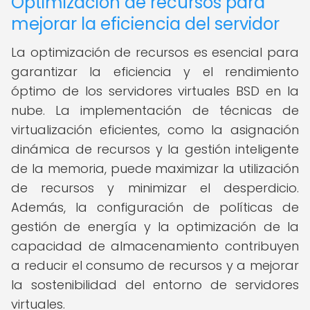
Optimización de recursos para
mejorar la eficiencia del servidor
La optimización de recursos es esencial para
garantizar la eficiencia y el rendimiento
óptimo de los servidores virtuales BSD en la
nube. La implementación de técnicas de
virtualización eficientes, como la asignación
dinámica de recursos y la gestión inteligente
de la memoria, puede maximizar la utilización
de recursos y minimizar el desperdicio.
Además, la configuración de políticas de
gestión de energía y la optimización de la
capacidad de almacenamiento contribuyen
a reducir el consumo de recursos y a mejorar
la sostenibilidad del entorno de servidores
virtuales.