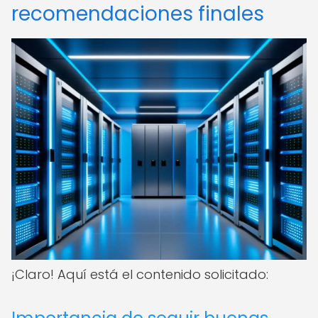
recomendaciones finales
¡Claro! Aquí está el contenido solicitado: