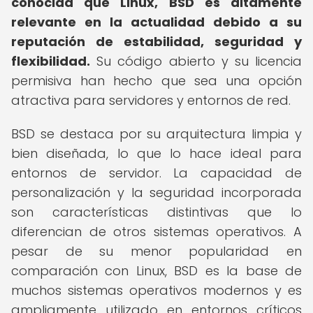
conocida que Linux, BSD es altamente
relevante en la actualidad debido a su
reputación de estabilidad, seguridad y
flexibilidad.
Su código abierto y su licencia
permisiva han hecho que sea una opción
atractiva para servidores y entornos de red.
BSD se destaca por su arquitectura limpia y
bien diseñada, lo que lo hace ideal para
entornos de servidor. La capacidad de
personalización y la seguridad incorporada
son características distintivas que lo
diferencian de otros sistemas operativos. A
pesar de su menor popularidad en
comparación con Linux, BSD es la base de
muchos sistemas operativos modernos y es
ampliamente utilizado en entornos críticos