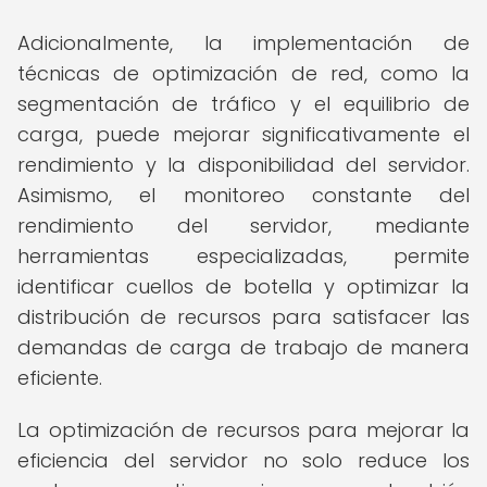
Adicionalmente, la implementación de
técnicas de optimización de red, como la
segmentación de tráfico y el equilibrio de
carga, puede mejorar significativamente el
rendimiento y la disponibilidad del servidor.
Asimismo, el monitoreo constante del
rendimiento del servidor, mediante
herramientas especializadas, permite
identificar cuellos de botella y optimizar la
distribución de recursos para satisfacer las
demandas de carga de trabajo de manera
eficiente.
La optimización de recursos para mejorar la
eficiencia del servidor no solo reduce los