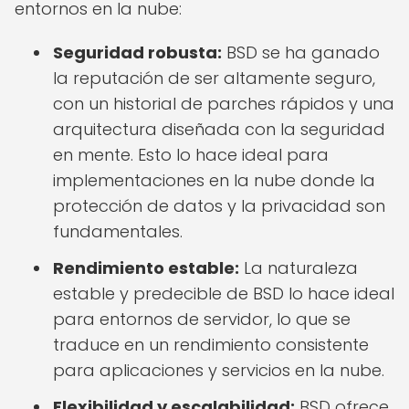
entornos en la nube:
Seguridad robusta:
BSD se ha ganado
la reputación de ser altamente seguro,
con un historial de parches rápidos y una
arquitectura diseñada con la seguridad
en mente. Esto lo hace ideal para
implementaciones en la nube donde la
protección de datos y la privacidad son
fundamentales.
Rendimiento estable:
La naturaleza
estable y predecible de BSD lo hace ideal
para entornos de servidor, lo que se
traduce en un rendimiento consistente
para aplicaciones y servicios en la nube.
Flexibilidad y escalabilidad:
BSD ofrece