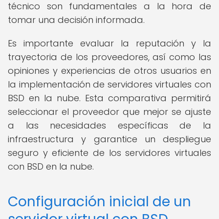
técnico son fundamentales a la hora de
tomar una decisión informada.
Es importante evaluar la reputación y la
trayectoria de los proveedores, así como las
opiniones y experiencias de otros usuarios en
la implementación de servidores virtuales con
BSD en la nube. Esta comparativa permitirá
seleccionar el proveedor que mejor se ajuste
a las necesidades específicas de la
infraestructura y garantice un despliegue
seguro y eficiente de los servidores virtuales
con BSD en la nube.
Configuración inicial de un