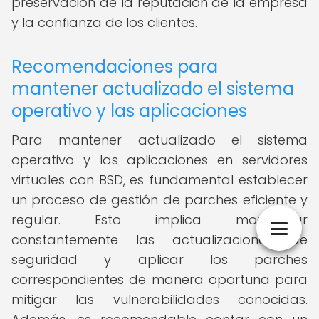
preservación de la reputación de la empresa
y la confianza de los clientes.
Recomendaciones para
mantener actualizado el sistema
operativo y las aplicaciones
Para mantener actualizado el sistema
operativo y las aplicaciones en servidores
virtuales con BSD, es fundamental establecer
un proceso de gestión de parches eficiente y
regular. Esto implica monitorear
constantemente las actualizaciones de
seguridad y aplicar los parches
correspondientes de manera oportuna para
mitigar las vulnerabilidades conocidas.