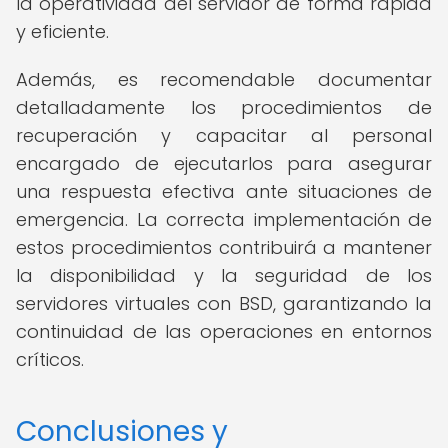
la operatividad del servidor de forma rápida
y eficiente.
Además, es recomendable documentar
detalladamente los procedimientos de
recuperación y capacitar al personal
encargado de ejecutarlos para asegurar
una respuesta efectiva ante situaciones de
emergencia. La correcta implementación de
estos procedimientos contribuirá a mantener
la disponibilidad y la seguridad de los
servidores virtuales con BSD, garantizando la
continuidad de las operaciones en entornos
críticos.
Conclusiones y