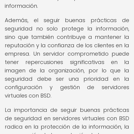
información.
Además, el seguir buenas prácticas de
seguridad no solo protege la información,
sino que también contribuye a mantener la
reputación y la confianza de los clientes en la
empresa. Un servidor comprometido puede
tener repercusiones significativas en la
imagen de la organización, por lo que la
seguridad debe ser una prioridad en la
configuración y gestión de servidores
virtuales con BSD.
La importancia de seguir buenas prácticas
de seguridad en servidores virtuales con BSD
radica en la protección de la información, la