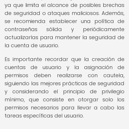
ya que limita el alcance de posibles brechas
de seguridad o ataques maliciosos. Además,
se recomienda establecer una política de
contraseñas sólida y periódicamente
actualizarlas para mantener la seguridad de
la cuenta de usuario.
Es importante recordar que la creación de
cuentas de usuario y la asignación de
permisos deben realizarse con cautela,
siguiendo las mejores prácticas de seguridad
y considerando el principio de privilegio
mínimo, que consiste en otorgar solo los
permisos necesarios para llevar a cabo las
tareas específicas del usuario.