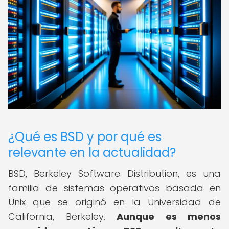
¿Qué es BSD y por qué es
relevante en la actualidad?
BSD, Berkeley Software Distribution, es una
familia de sistemas operativos basada en
Unix que se originó en la Universidad de
California, Berkeley.
Aunque es menos