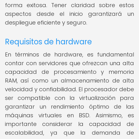
forma exitosa. Tener claridad sobre estos
aspectos desde el inicio garantizará un
despliegue eficiente y seguro.
Requisitos de hardware
En términos de hardware, es fundamental
contar con servidores que ofrezcan una alta
capacidad de procesamiento y memoria
RAM, así como un almacenamiento de alta
velocidad y confiabilidad. El procesador debe
ser compatible con la virtualización para
garantizar un rendimiento óptimo de las
máquinas virtuales en BSD. Asimismo, es
importante considerar la capacidad de
escalabilidad, ya que la demanda de