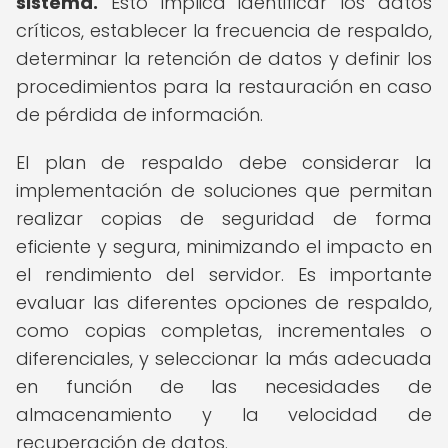
sistema.
Esto implica identificar los datos
críticos, establecer la frecuencia de respaldo,
determinar la retención de datos y definir los
procedimientos para la restauración en caso
de pérdida de información.
El plan de respaldo debe considerar la
implementación de soluciones que permitan
realizar copias de seguridad de forma
eficiente y segura, minimizando el impacto en
el rendimiento del servidor. Es importante
evaluar las diferentes opciones de respaldo,
como copias completas, incrementales o
diferenciales, y seleccionar la más adecuada
en función de las necesidades de
almacenamiento y la velocidad de
recuperación de datos.