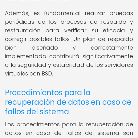
Además, es fundamental realizar pruebas
periódicas de los procesos de respaldo y
restauración para verificar su eficacia y
corregir posibles fallos. Un plan de respaldo
bien diseñado y correctamente
implementado contribuirá significativamente
a la seguridad y estabilidad de los servidores
virtuales con BSD.
Procedimientos para la
recuperación de datos en caso de
fallos del sistema
Los procedimientos para la recuperación de
datos en caso de fallos del sistema son