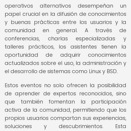
operativos alternativos desempeñan un
papel crucial en la difusión de conocimientos
y buenas prácticas entre los usuarios y la
comunidad en general. A través de
conferencias, charlas especializadas y
talleres prácticos, los asistentes tienen la
oportunidad de adquirir conocimientos
actualizados sobre el uso, la administración y
el desarrollo de sistemas como Linux y BSD.
Estos eventos no solo ofrecen la posibilidad
de aprender de expertos reconocidos, sino
que también fomentan la participación
activa de la comunidad, permitiendo que los
propios usuarios compartan sus experiencias,
soluciones y descubrimientos. Esta