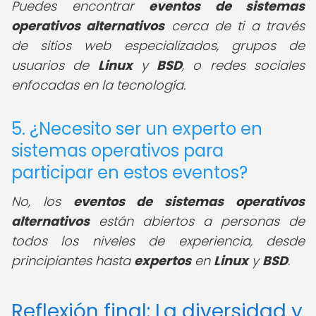
Puedes encontrar
eventos de sistemas
operativos alternativos
cerca de ti a través
de sitios web especializados, grupos de
usuarios de
Linux
y
BSD
, o redes sociales
enfocadas en la tecnología.
5. ¿Necesito ser un experto en
sistemas operativos para
participar en estos eventos?
No, los
eventos de sistemas operativos
alternativos
están abiertos a personas de
todos los niveles de experiencia, desde
principiantes hasta
expertos
en
Linux
y
BSD
.
Reflexión final: La diversidad y