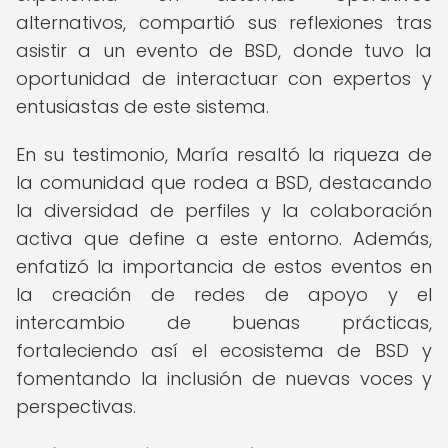
alternativos, compartió sus reflexiones tras
asistir a un evento de BSD, donde tuvo la
oportunidad de interactuar con expertos y
entusiastas de este sistema.
En su testimonio, María resaltó la riqueza de
la comunidad que rodea a BSD, destacando
la diversidad de perfiles y la colaboración
activa que define a este entorno. Además,
enfatizó la importancia de estos eventos en
la creación de redes de apoyo y el
intercambio de buenas prácticas,
fortaleciendo así el ecosistema de BSD y
fomentando la inclusión de nuevas voces y
perspectivas.