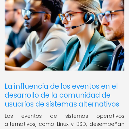
La influencia de los eventos en el
desarrollo de la comunidad de
usuarios de sistemas alternativos
Los eventos de sistemas operativos
alternativos, como Linux y BSD, desempeñan