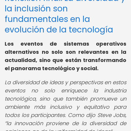
la inclusión son
fundamentales en la
evolución de la tecnología
Los eventos de sistemas operativos
alternativos no solo son relevantes en la
actualidad, sino que están transformando
el panorama tecnológico y social.
La diversidad de ideas y perspectivas en estos
eventos no solo enriquece la industria
tecnológica, sino que también promueve un
ambiente más inclusivo y equitativo para
todos los participantes. Como dijo Steve Jobs,
la innovación proviene de la diversidad de