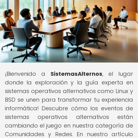
¡Bienvenido a
SistemasAlternos
, el lugar
donde la exploración y la guía experta en
sistemas operativos alternativos como Linux y
BSD se unen para transformar tu experiencia
informática! Descubre cómo los eventos de
sistemas operativos alternativos están
cambiando el juego en nuestra categoría de
Comunidades y Redes. En nuestro artículo