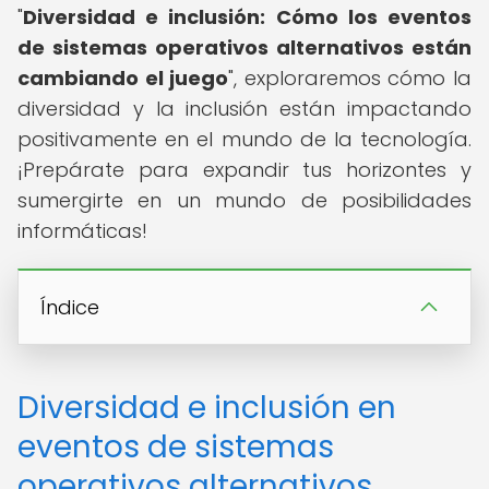
"
Diversidad e inclusión: Cómo los eventos
de sistemas operativos alternativos están
cambiando el juego
", exploraremos cómo la
diversidad y la inclusión están impactando
positivamente en el mundo de la tecnología.
¡Prepárate para expandir tus horizontes y
sumergirte en un mundo de posibilidades
informáticas!
Índice
Diversidad e inclusión en
eventos de sistemas
operativos alternativos