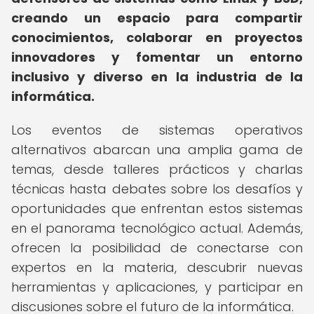
creando un espacio para compartir
conocimientos, colaborar en proyectos
innovadores y fomentar un entorno
inclusivo y diverso en la industria de la
informática.
Los eventos de sistemas operativos
alternativos abarcan una amplia gama de
temas, desde talleres prácticos y charlas
técnicas hasta debates sobre los desafíos y
oportunidades que enfrentan estos sistemas
en el panorama tecnológico actual. Además,
ofrecen la posibilidad de conectarse con
expertos en la materia, descubrir nuevas
herramientas y aplicaciones, y participar en
discusiones sobre el futuro de la informática.