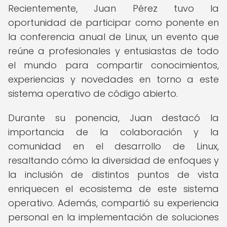
Recientemente, Juan Pérez tuvo la
oportunidad de participar como ponente en
la conferencia anual de Linux, un evento que
reúne a profesionales y entusiastas de todo
el mundo para compartir conocimientos,
experiencias y novedades en torno a este
sistema operativo de código abierto.
Durante su ponencia, Juan destacó la
importancia de la colaboración y la
comunidad en el desarrollo de Linux,
resaltando cómo la diversidad de enfoques y
la inclusión de distintos puntos de vista
enriquecen el ecosistema de este sistema
operativo. Además, compartió su experiencia
personal en la implementación de soluciones