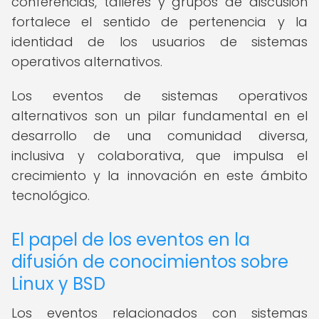
conferencias, talleres y grupos de discusión
fortalece el sentido de pertenencia y la
identidad de los usuarios de sistemas
operativos alternativos.
Los eventos de sistemas operativos
alternativos son un pilar fundamental en el
desarrollo de una comunidad diversa,
inclusiva y colaborativa, que impulsa el
crecimiento y la innovación en este ámbito
tecnológico.
El papel de los eventos en la
difusión de conocimientos sobre
Linux y BSD
Los eventos relacionados con sistemas