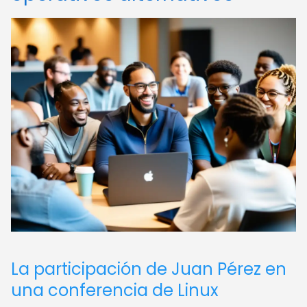
La participación de Juan Pérez en
una conferencia de Linux