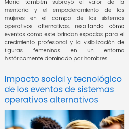
María también subrayó el valor de la
mentoría y el empoderamiento de las
mujeres en el campo de los sistemas
operativos alternativos, resaltando cómo
eventos como este brindan espacios para el
crecimiento profesional y la visibilización de
figuras femeninas en un entorno
históricamente dominado por hombres.
Impacto social y tecnológico
de los eventos de sistemas
operativos alternativos