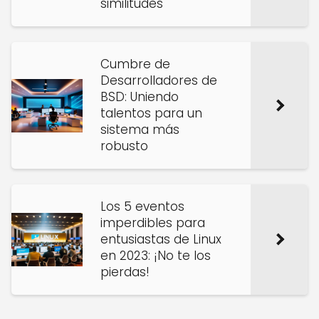
similitudes
Cumbre de
Desarrolladores de
BSD: Uniendo
talentos para un
sistema más
robusto
Los 5 eventos
imperdibles para
entusiastas de Linux
en 2023: ¡No te los
pierdas!