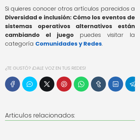
Si quieres conocer otros artículos parecidos a
Diversidad e inclusión: Cómo los eventos de
sistemas operativos alternativos están
cambiando el juego
puedes visitar la
categoría
Comunidades y Redes
.
¿TE GUSTÓ? ¡DALE VOZ EN TUS REDES!
Articulos relacionados: