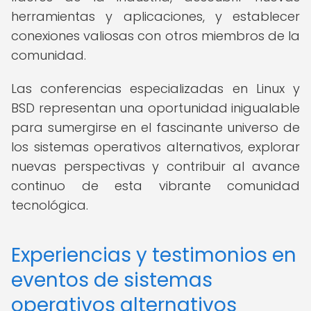
herramientas y aplicaciones, y establecer
conexiones valiosas con otros miembros de la
comunidad.
Las conferencias especializadas en Linux y
BSD representan una oportunidad inigualable
para sumergirse en el fascinante universo de
los sistemas operativos alternativos, explorar
nuevas perspectivas y contribuir al avance
continuo de esta vibrante comunidad
tecnológica.
Experiencias y testimonios en
eventos de sistemas
operativos alternativos