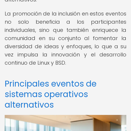
La promoción de la inclusión en estos eventos
no solo beneficia a los participantes
individuales, sino que también enriquece la
comunidad en su conjunto al fomentar la
diversidad de ideas y enfoques, lo que a su
vez impulsa la innovación y el desarrollo
continuo de Linux y BSD.
Principales eventos de
sistemas operativos
alternativos