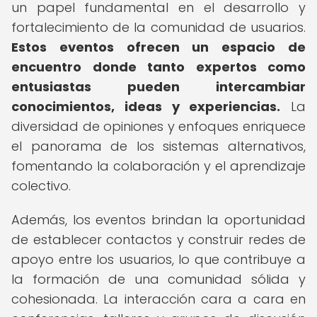
un papel fundamental en el desarrollo y
fortalecimiento de la comunidad de usuarios.
Estos eventos ofrecen un espacio de
encuentro donde tanto expertos como
entusiastas pueden intercambiar
conocimientos, ideas y experiencias.
La
diversidad de opiniones y enfoques enriquece
el panorama de los sistemas alternativos,
fomentando la colaboración y el aprendizaje
colectivo.
Además, los eventos brindan la oportunidad
de establecer contactos y construir redes de
apoyo entre los usuarios, lo que contribuye a
la formación de una comunidad sólida y
cohesionada. La interacción cara a cara en