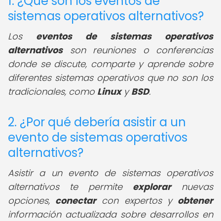
1. ¿Qué son los eventos de
sistemas operativos alternativos?
Los
eventos de sistemas operativos
alternativos
son reuniones o conferencias
donde se discute, comparte y aprende sobre
diferentes sistemas operativos que no son los
tradicionales, como
Linux
y
BSD
.
2. ¿Por qué debería asistir a un
evento de sistemas operativos
alternativos?
Asistir a un evento de sistemas operativos
alternativos te permite
explorar
nuevas
opciones,
conectar
con expertos y
obtener
información actualizada sobre desarrollos en