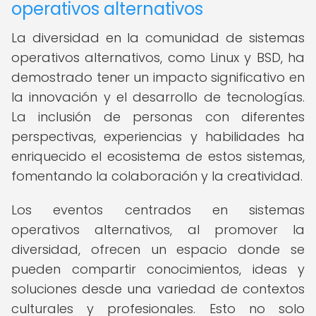
operativos alternativos
La diversidad en la comunidad de sistemas
operativos alternativos, como Linux y BSD, ha
demostrado tener un impacto significativo en
la innovación y el desarrollo de tecnologías.
La inclusión de personas con diferentes
perspectivas, experiencias y habilidades ha
enriquecido el ecosistema de estos sistemas,
fomentando la colaboración y la creatividad.
Los eventos centrados en sistemas
operativos alternativos, al promover la
diversidad, ofrecen un espacio donde se
pueden compartir conocimientos, ideas y
soluciones desde una variedad de contextos
culturales y profesionales. Esto no solo