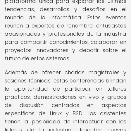
plataforma única para explorar las últimas
tendencias, desarrollos y desafíos en el
mundo de la informática. Estos eventos
reúnen a expertos de renombre, entusiastas
apasionados y profesionales de la industria
para compartir conocimientos, colaborar en
proyectos innovadores y debatir sobre el
futuro de estos sistemas.
Además de ofrecer charlas magistrales y
sesiones técnicas, estas conferencias brindan
la oportunidad de participar en talleres
prácticos, demostraciones en vivo y grupos
de discusión centrados en aspectos
específicos de Linux y BSD. Los asistentes
tienen la posibilidad de interactuar con los
líderes de la industria, descubrir nuevas