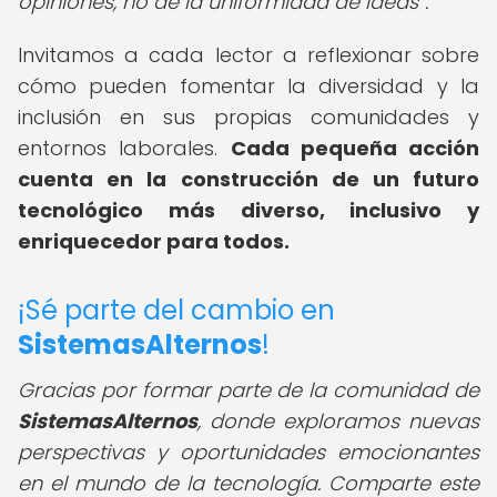
opiniones, no de la uniformidad de ideas
.
Invitamos a cada lector a reflexionar sobre
cómo pueden fomentar la diversidad y la
inclusión en sus propias comunidades y
entornos laborales.
Cada pequeña acción
cuenta en la construcción de un futuro
tecnológico más diverso, inclusivo y
enriquecedor para todos.
¡Sé parte del cambio en
SistemasAlternos
!
Gracias por formar parte de la comunidad de
SistemasAlternos
, donde exploramos nuevas
perspectivas y oportunidades emocionantes
en el mundo de la tecnología. Comparte este