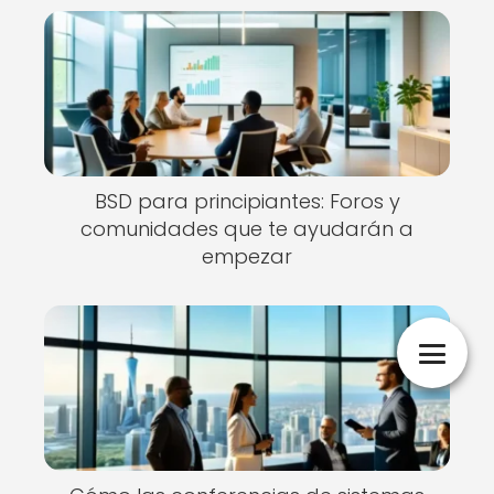
BSD para principiantes: Foros y
comunidades que te ayudarán a
empezar