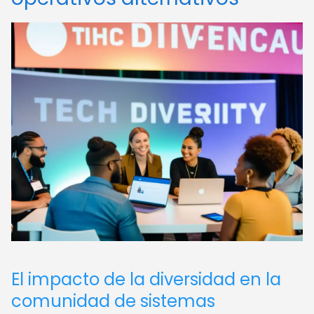
El impacto de la diversidad en la
comunidad de sistemas