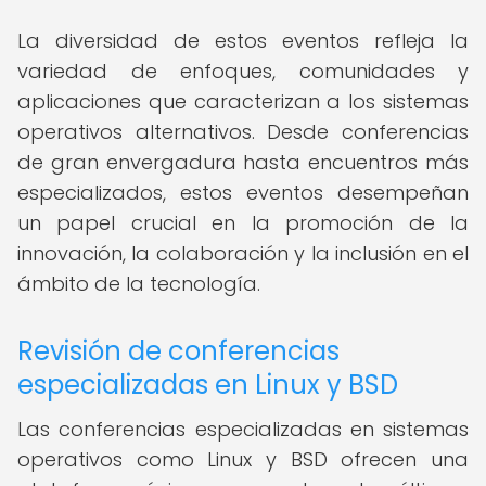
La diversidad de estos eventos refleja la
variedad de enfoques, comunidades y
aplicaciones que caracterizan a los sistemas
operativos alternativos. Desde conferencias
de gran envergadura hasta encuentros más
especializados, estos eventos desempeñan
un papel crucial en la promoción de la
innovación, la colaboración y la inclusión en el
ámbito de la tecnología.
Revisión de conferencias
especializadas en Linux y BSD
Las conferencias especializadas en sistemas
operativos como Linux y BSD ofrecen una