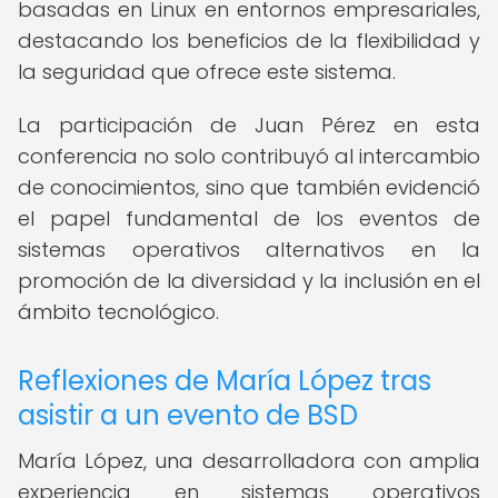
basadas en Linux en entornos empresariales,
destacando los beneficios de la flexibilidad y
la seguridad que ofrece este sistema.
La participación de Juan Pérez en esta
conferencia no solo contribuyó al intercambio
de conocimientos, sino que también evidenció
el papel fundamental de los eventos de
sistemas operativos alternativos en la
promoción de la diversidad y la inclusión en el
ámbito tecnológico.
Reflexiones de María López tras
asistir a un evento de BSD
María López, una desarrolladora con amplia
experiencia en sistemas operativos