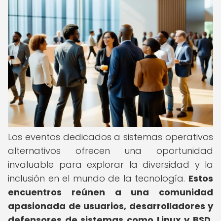
Los eventos dedicados a sistemas operativos
alternativos ofrecen una oportunidad
invaluable para explorar la diversidad y la
inclusión en el mundo de la tecnología.
Estos
encuentros reúnen a una comunidad
apasionada de usuarios, desarrolladores y
defensores de sistemas como Linux y BSD,