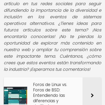
artículo en tus redes sociales para seguir
difundiendo la importancia de la diversidad e
inclusión en los eventos de sistemas
operativos alternativos. ¿Tienes ideas para
futuros artículos sobre este tema? ¡Nos
encantaría conocerlas! ¡No te pierdas la
oportunidad de explorar más contenido en
nuestra web y ampliar tu comprensión sobre
este impactante tema. Cuéntanos, ¿cómo
crees que estos eventos están transformando
la industria? ¡Esperamos tus comentarios!
Foros de Linux vs.
Foros de BSD:
Entendiendo las
diferencias y