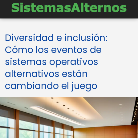
Diversidad e inclusión:
Cómo los eventos de
sistemas operativos
alternativos están
cambiando el juego