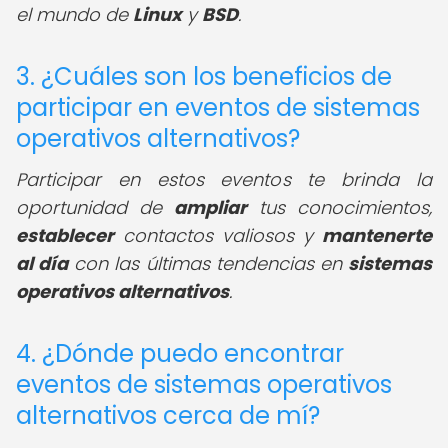
el mundo de
Linux
y
BSD
.
3. ¿Cuáles son los beneficios de
participar en eventos de sistemas
operativos alternativos?
Participar en estos eventos te brinda la
oportunidad de
ampliar
tus conocimientos,
establecer
contactos valiosos y
mantenerte
al día
con las últimas tendencias en
sistemas
operativos alternativos
.
4. ¿Dónde puedo encontrar
eventos de sistemas operativos
alternativos cerca de mí?