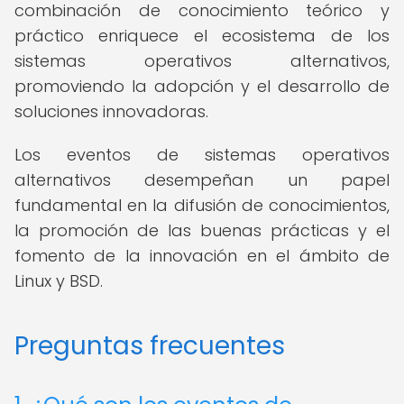
combinación de conocimiento teórico y
práctico enriquece el ecosistema de los
sistemas operativos alternativos,
promoviendo la adopción y el desarrollo de
soluciones innovadoras.
Los eventos de sistemas operativos
alternativos desempeñan un papel
fundamental en la difusión de conocimientos,
la promoción de las buenas prácticas y el
fomento de la innovación en el ámbito de
Linux y BSD.
Preguntas frecuentes