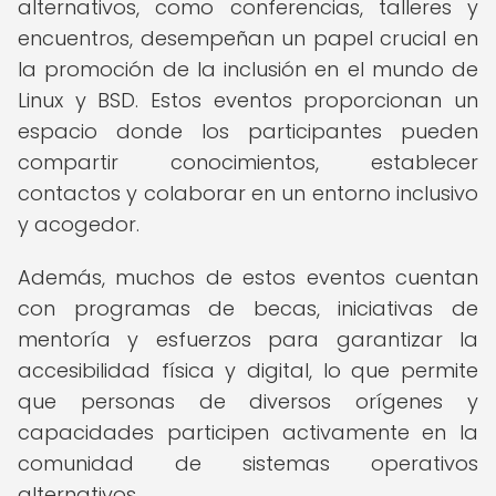
alternativos, como conferencias, talleres y
encuentros, desempeñan un papel crucial en
la promoción de la inclusión en el mundo de
Linux y BSD. Estos eventos proporcionan un
espacio donde los participantes pueden
compartir conocimientos, establecer
contactos y colaborar en un entorno inclusivo
y acogedor.
Además, muchos de estos eventos cuentan
con programas de becas, iniciativas de
mentoría y esfuerzos para garantizar la
accesibilidad física y digital, lo que permite
que personas de diversos orígenes y
capacidades participen activamente en la
comunidad de sistemas operativos
alternativos.