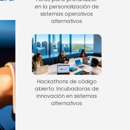
en la personalización de
sistemas operativos
alternativos
Hackathons de código
abierto: Incubadoras de
innovación en sistemas
alternativos