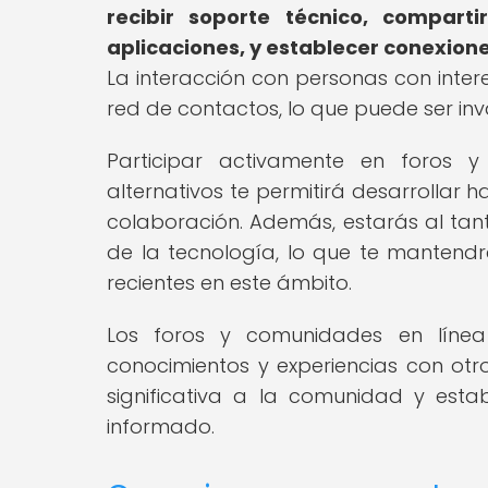
recibir soporte técnico, compart
aplicaciones, y establecer conexione
La interacción con personas con inter
red de contactos, lo que puede ser inv
Participar activamente en foros 
alternativos te permitirá desarrollar
colaboración. Además, estarás al tant
de la tecnología, lo que te mantendr
recientes en este ámbito.
Los foros y comunidades en línea
conocimientos y experiencias con otr
significativa a la comunidad y esta
informado.