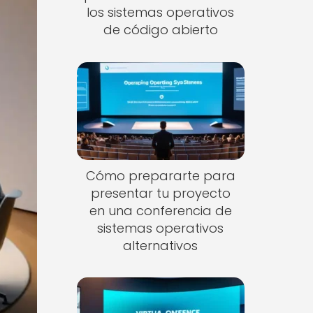
los sistemas operativos
de código abierto
Cómo prepararte para
presentar tu proyecto
en una conferencia de
sistemas operativos
alternativos