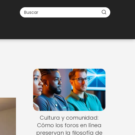
Cultura y comunidad:
Cómo los foros en línea
preservan la filosofía de