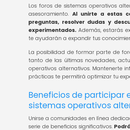
Los foros de sistemas operativos alt
asesoramiento.
Al unirte a estas 
preguntas, resolver dudas y descu
experimentados.
Además, estarás ex
te ayudarán a expandir tus conocimien
La posibilidad de formar parte de for
tanto de las últimas novedades, actu
operativos alternativos. Mantenerte i
prácticas te permitirá optimizar tu ex
Beneficios de participar
sistemas operativos alte
Unirse a comunidades en línea dedicad
serie de beneficios significativos.
Podrá