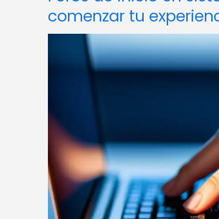
comenzar tu experien