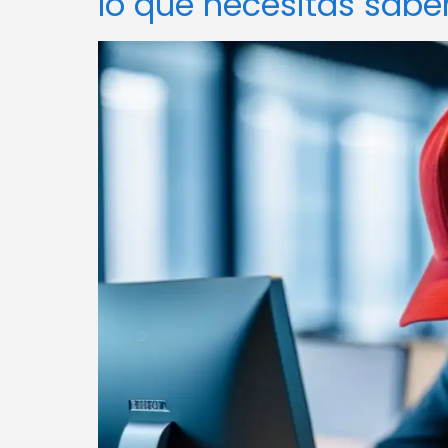
lo que necesitas sabe