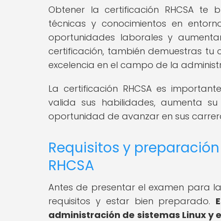
Obtener la certificación RHCSA te 
técnicas y conocimientos en entorn
oportunidades laborales y aumentar
certificación, también demuestras tu 
excelencia en el campo de la administr
La certificación RHCSA es important
valida sus habilidades, aumenta su
oportunidad de avanzar en sus carrer
Requisitos y preparación
RHCSA
Antes de presentar el examen para la 
requisitos y estar bien preparado.
administración de sistemas Linux y e