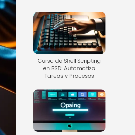
Curso de Shell Scripting
en BSD: Automatiza
Tareas y Procesos