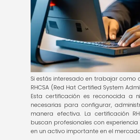
Si estás interesado en trabajar como a
RHCSA (Red Hat Certified System Admini
Esta certificación es reconocida a 
necesarias para configurar, adminis
manera efectiva. La certificación
buscan profesionales con experiencia e
en un activo importante en el mercado