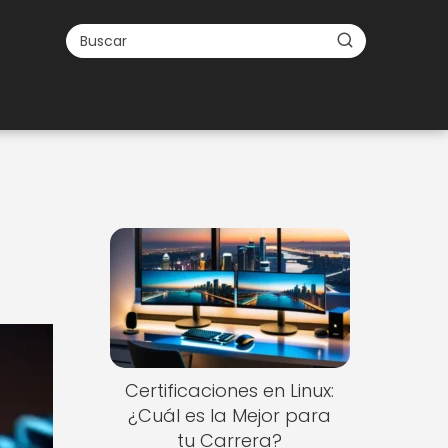
o
Certificaciones en Linux:
¿Cuál es la Mejor para
tu Carrera?