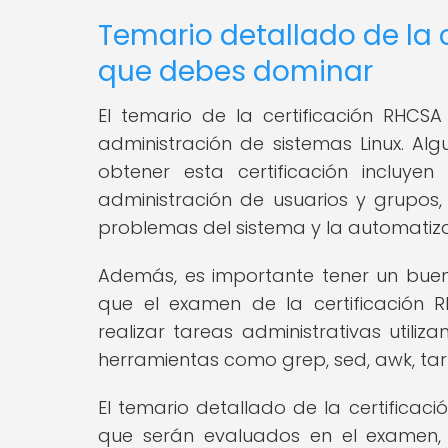
Temario detallado de la 
que debes dominar
El temario de la certificación RHC
administración de sistemas Linux. A
obtener esta certificación incluye
administración de usuarios y grupos, 
problemas del sistema y la automatiza
Además, es importante tener un buen
que el examen de la certificación
realizar tareas administrativas util
herramientas como grep, sed, awk, tar 
El temario detallado de la certifica
que serán evaluados en el examen, 