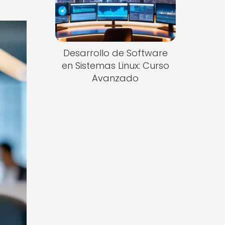
Desarrollo de Software
en Sistemas Linux: Curso
Avanzado