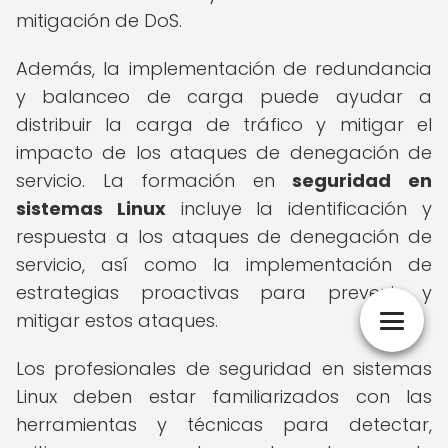
mitigación de DoS.
Además, la implementación de redundancia
y balanceo de carga puede ayudar a
distribuir la carga de tráfico y mitigar el
impacto de los ataques de denegación de
servicio. La formación en
seguridad en
sistemas Linux
incluye la identificación y
respuesta a los ataques de denegación de
servicio, así como la implementación de
estrategias proactivas para prevenir y
mitigar estos ataques.
Los profesionales de seguridad en sistemas
Linux deben estar familiarizados con las
herramientas y técnicas para detectar,