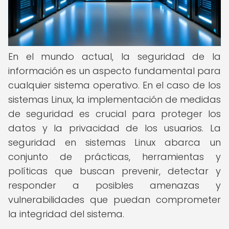
En el mundo actual, la seguridad de la
información es un aspecto fundamental para
cualquier sistema operativo. En el caso de los
sistemas Linux, la implementación de medidas
de seguridad es crucial para proteger los
datos y la privacidad de los usuarios. La
seguridad en sistemas Linux abarca un
conjunto de prácticas, herramientas y
políticas que buscan prevenir, detectar y
responder a posibles amenazas y
vulnerabilidades que puedan comprometer
la integridad del sistema.