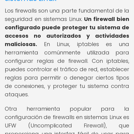
Los firewalls son una parte fundamental de la
seguridad en sistemas Linux.
Un firewall bien
configurado puede proteger tu sistema de
accesos no autorizados y actividades
maliciosas.
En Linux, iptables es una
herramienta comúnmente utilizada para
configurar reglas de firewall. Con iptables,
puedes controlar el tráfico de red, establecer
reglas para permitir o denegar ciertos tipos
de conexiones, y proteger tu sistema contra
ataques.
Otra herramienta popular para la
configuración de firewalls en sistemas Linux es
UFW (Uncomplicated Firewall), que
proporciona una interfaz fácil de usar para