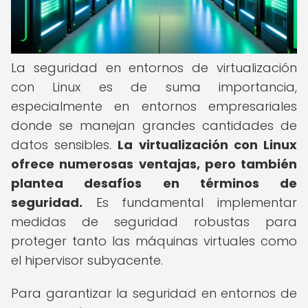
La seguridad en entornos de virtualización
con Linux es de suma importancia,
especialmente en entornos empresariales
donde se manejan grandes cantidades de
datos sensibles.
La virtualización con Linux
ofrece numerosas ventajas, pero también
plantea desafíos en términos de
seguridad.
Es fundamental implementar
medidas de seguridad robustas para
proteger tanto las máquinas virtuales como
el hipervisor subyacente.
Para garantizar la seguridad en entornos de