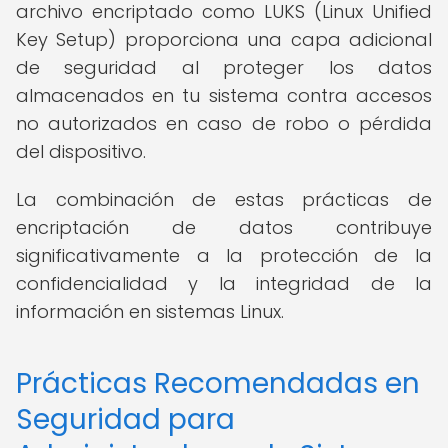
archivo encriptado como LUKS (Linux Unified
Key Setup) proporciona una capa adicional
de seguridad al proteger los datos
almacenados en tu sistema contra accesos
no autorizados en caso de robo o pérdida
del dispositivo.
La combinación de estas prácticas de
encriptación de datos contribuye
significativamente a la protección de la
confidencialidad y la integridad de la
información en sistemas Linux.
Prácticas Recomendadas en
Seguridad para