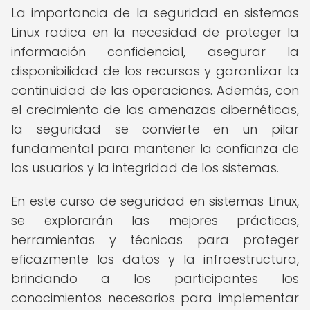
La importancia de la seguridad en sistemas
Linux radica en la necesidad de proteger la
información confidencial, asegurar la
disponibilidad de los recursos y garantizar la
continuidad de las operaciones. Además, con
el crecimiento de las amenazas cibernéticas,
la seguridad se convierte en un pilar
fundamental para mantener la confianza de
los usuarios y la integridad de los sistemas.
En este curso de seguridad en sistemas Linux,
se explorarán las mejores prácticas,
herramientas y técnicas para proteger
eficazmente los datos y la infraestructura,
brindando a los participantes los
conocimientos necesarios para implementar