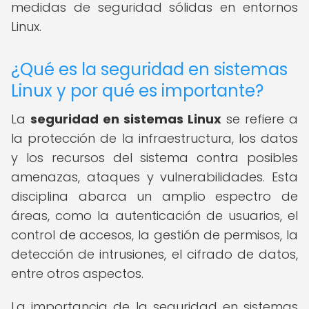
medidas de seguridad sólidas en entornos
Linux.
¿Qué es la seguridad en sistemas
Linux y por qué es importante?
La
seguridad en sistemas Linux
se refiere a
la protección de la infraestructura, los datos
y los recursos del sistema contra posibles
amenazas, ataques y vulnerabilidades. Esta
disciplina abarca un amplio espectro de
áreas, como la autenticación de usuarios, el
control de accesos, la gestión de permisos, la
detección de intrusiones, el cifrado de datos,
entre otros aspectos.
La importancia de la seguridad en sistemas