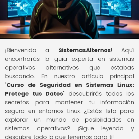
¡Bienvenido a
SistemasAlternos
! Aquí
encontrarás la guía experta en sistemas
operativos alternativos que estabas
buscando. En nuestro artículo principal
"
Curso de Seguridad en Sistemas Linux:
Protege tus Datos
" descubrirás todos los
secretos para mantener tu información
segura en entornos Linux. ¿Estás listo para
explorar un mundo de posibilidades en
sistemas operativos? ¡Sigue leyendo y
descubre todo lo que tenemos para ti!