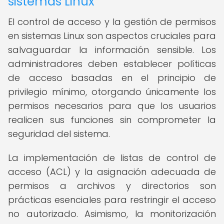
sistemas Linux
El control de acceso y la gestión de permisos
en sistemas Linux son aspectos cruciales para
salvaguardar la información sensible. Los
administradores deben establecer políticas
de acceso basadas en el principio de
privilegio mínimo, otorgando únicamente los
permisos necesarios para que los usuarios
realicen sus funciones sin comprometer la
seguridad del sistema.
La implementación de listas de control de
acceso (ACL) y la asignación adecuada de
permisos a archivos y directorios son
prácticas esenciales para restringir el acceso
no autorizado. Asimismo, la monitorización