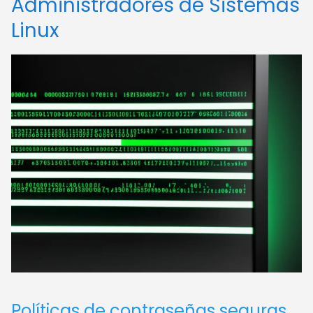
Administradores de Sistemas
Linux
Políticas de contraseñas seguras