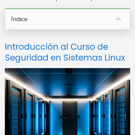
Índice
Introducción al Curso de
Seguridad en Sistemas Linux