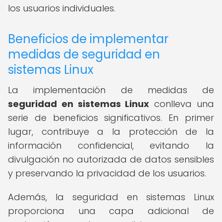
los usuarios individuales.
Beneficios de implementar
medidas de seguridad en
sistemas Linux
La implementación de medidas de
seguridad en sistemas Linux
conlleva una
serie de beneficios significativos. En primer
lugar, contribuye a la protección de la
información confidencial, evitando la
divulgación no autorizada de datos sensibles
y preservando la privacidad de los usuarios.
Además, la seguridad en sistemas Linux
proporciona una capa adicional de