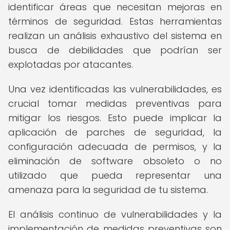
identificar áreas que necesitan mejoras en
términos de seguridad. Estas herramientas
realizan un análisis exhaustivo del sistema en
busca de debilidades que podrían ser
explotadas por atacantes.
Una vez identificadas las vulnerabilidades, es
crucial tomar medidas preventivas para
mitigar los riesgos. Esto puede implicar la
aplicación de parches de seguridad, la
configuración adecuada de permisos, y la
eliminación de software obsoleto o no
utilizado que pueda representar una
amenaza para la seguridad de tu sistema.
El análisis continuo de vulnerabilidades y la
implementación de medidas preventivas son