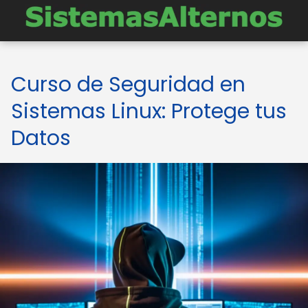
Curso de Seguridad en
Sistemas Linux: Protege tus
Datos