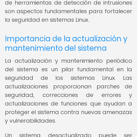
de herramientas de detección de intrusiones
son aspectos fundamentales para fortalecer
la seguridad en sistemas Linux.
Importancia de la actualización y
mantenimiento del sistema
La actualización y mantenimiento periódico
del sistema es un pilar fundamental en la
seguridad de los sistemas Linux. Las
actualizaciones proporcionan parches de
seguridad, correcciones de errores y
actualizaciones de funciones que ayudan a
proteger el sistema contra nuevas amenazas
y vulnerabilidades.
Un sistema desactualizado puede ser