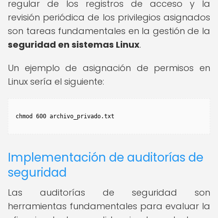
regular de los registros de acceso y la
revisión periódica de los privilegios asignados
son tareas fundamentales en la gestión de la
seguridad en sistemas Linux
.
Un ejemplo de asignación de permisos en
Linux sería el siguiente:
Implementación de auditorías de
seguridad
Las auditorías de seguridad son
herramientas fundamentales para evaluar la