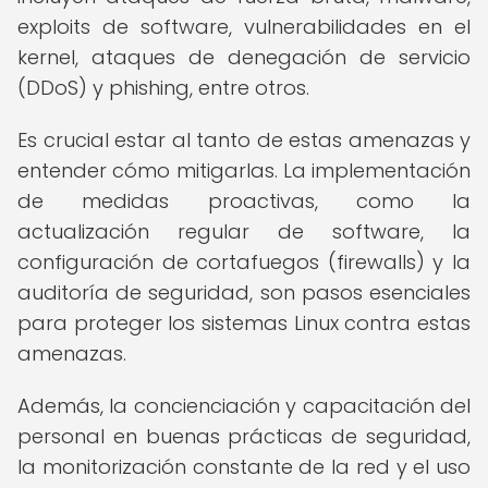
exploits de software, vulnerabilidades en el
kernel, ataques de denegación de servicio
(DDoS) y phishing, entre otros.
Es crucial estar al tanto de estas amenazas y
entender cómo mitigarlas. La implementación
de medidas proactivas, como la
actualización regular de software, la
configuración de cortafuegos (firewalls) y la
auditoría de seguridad, son pasos esenciales
para proteger los sistemas Linux contra estas
amenazas.
Además, la concienciación y capacitación del
personal en buenas prácticas de seguridad,
la monitorización constante de la red y el uso