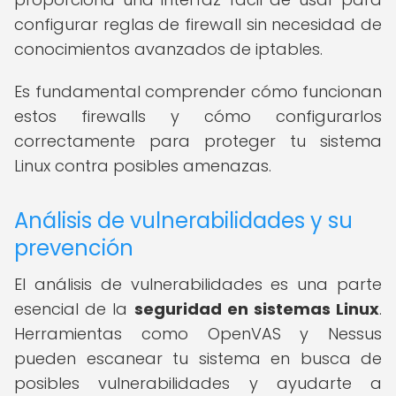
configurar reglas de firewall sin necesidad de
conocimientos avanzados de iptables.
Es fundamental comprender cómo funcionan
estos firewalls y cómo configurarlos
correctamente para proteger tu sistema
Linux contra posibles amenazas.
Análisis de vulnerabilidades y su
prevención
El análisis de vulnerabilidades es una parte
esencial de la
seguridad en sistemas Linux
.
Herramientas como OpenVAS y Nessus
pueden escanear tu sistema en busca de
posibles vulnerabilidades y ayudarte a