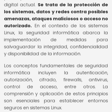
digital actual.
Se trata de la protección de
los sistemas, datos y redes contra posibles
amenazas, ataques maliciosos o acceso no
autorizado.
En el contexto de los sistemas
Linux, la seguridad informática abarca la
implementación de medidas para
salvaguardar la integridad, confidencialidad
y disponibilidad de la información.
Los conceptos fundamentales de seguridad
informática incluyen la autenticación,
autorización, cifrado, firewalls, antivirus,
control de acceso, entre otros. La
comprensión y aplicación de estos principios
son esenciales para establecer entornos
seguros en sistemas Linux.