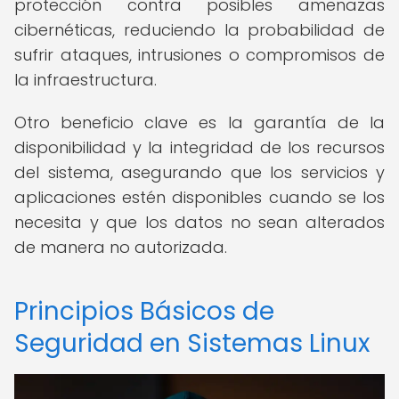
protección contra posibles amenazas
cibernéticas, reduciendo la probabilidad de
sufrir ataques, intrusiones o compromisos de
la infraestructura.
Otro beneficio clave es la garantía de la
disponibilidad y la integridad de los recursos
del sistema, asegurando que los servicios y
aplicaciones estén disponibles cuando se los
necesita y que los datos no sean alterados
de manera no autorizada.
Principios Básicos de
Seguridad en Sistemas Linux