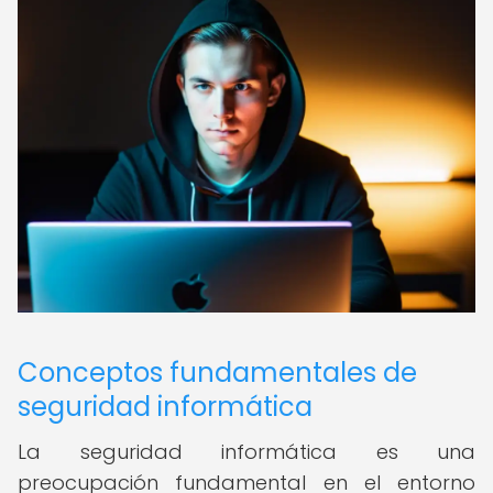
Conceptos fundamentales de
seguridad informática
La seguridad informática es una
preocupación fundamental en el entorno