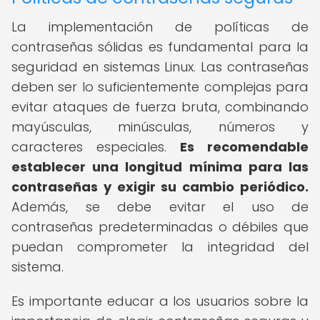
La implementación de políticas de
contraseñas sólidas es fundamental para la
seguridad en sistemas Linux. Las contraseñas
deben ser lo suficientemente complejas para
evitar ataques de fuerza bruta, combinando
mayúsculas, minúsculas, números y
caracteres especiales.
Es recomendable
establecer una longitud mínima para las
contraseñas y exigir su cambio periódico.
Además, se debe evitar el uso de
contraseñas predeterminadas o débiles que
puedan comprometer la integridad del
sistema.
Es importante educar a los usuarios sobre la