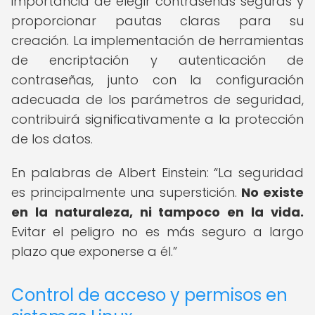
importancia de elegir contraseñas seguras y
proporcionar pautas claras para su
creación. La implementación de herramientas
de encriptación y autenticación de
contraseñas, junto con la configuración
adecuada de los parámetros de seguridad,
contribuirá significativamente a la protección
de los datos.
En palabras de Albert Einstein:
La seguridad
es principalmente una superstición.
No existe
en la naturaleza, ni tampoco en la vida.
Evitar el peligro no es más seguro a largo
plazo que exponerse a él.
Control de acceso y permisos en