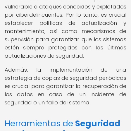
vulnerable a ataques conocidos y explotados
por ciberdelincuentes. Por lo tanto, es crucial
establecer políticas de actualización y
mantenimiento, así como mecanismos de
supervisión para garantizar que los sistemas
estén siempre protegidos con las últimas
actualizaciones de seguridad.
Además, la implementación de una
estrategia de copias de seguridad periódicas
es crucial para garantizar la recuperación de
los datos en caso de un incidente de
seguridad o un fallo del sistema.
Herramientas de
Seguridad