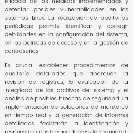
eficacia de las medidas implementadas y
detectar posibles vulnerabilidades en los
sistemas Linux. La realización de auditorías
periódicas permite identificar y corregir
debilidades en la configuración del sistema,
en las políticas de acceso y en la gestión de
contraseñas.
Es crucial establecer procedimientos de
auditoría detallados que abarquen la
revisión de registros, la evaluación de la
integridad de los archivos del sistema y el
análisis de posibles brechas de seguridad. La
implementación de soluciones de monitoreo
en tiempo real y la generación de informes
detallados facilitarán la identificación y
respuesta a posibles incidentes de seguridad.