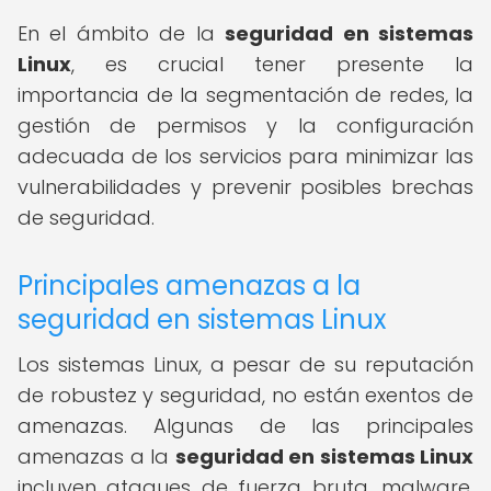
En el ámbito de la
seguridad en sistemas
Linux
, es crucial tener presente la
importancia de la segmentación de redes, la
gestión de permisos y la configuración
adecuada de los servicios para minimizar las
vulnerabilidades y prevenir posibles brechas
de seguridad.
Principales amenazas a la
seguridad en sistemas Linux
Los sistemas Linux, a pesar de su reputación
de robustez y seguridad, no están exentos de
amenazas. Algunas de las principales
amenazas a la
seguridad en sistemas Linux
incluyen ataques de fuerza bruta, malware,