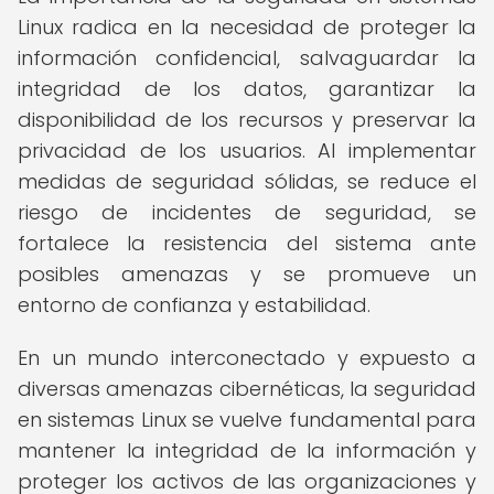
Linux radica en la necesidad de proteger la
información confidencial, salvaguardar la
integridad de los datos, garantizar la
disponibilidad de los recursos y preservar la
privacidad de los usuarios. Al implementar
medidas de seguridad sólidas, se reduce el
riesgo de incidentes de seguridad, se
fortalece la resistencia del sistema ante
posibles amenazas y se promueve un
entorno de confianza y estabilidad.
En un mundo interconectado y expuesto a
diversas amenazas cibernéticas, la seguridad
en sistemas Linux se vuelve fundamental para
mantener la integridad de la información y
proteger los activos de las organizaciones y