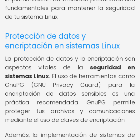
fundamentales para mantener la seguridad
de tu sistema Linux.
Protección de datos y
encriptación en sistemas Linux
La protección de datos y la encriptación son
aspectos vitales de la
seguridad en
sistemas Linux
. El uso de herramientas como
GnuPG (GNU Privacy Guard) para la
encriptación de datos sensibles es una
práctica recomendada. GnuPG permite
proteger tus archivos y comunicaciones
mediante el uso de claves de encriptación.
Además, la implementación de sistemas de