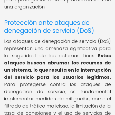
una organización.
Protección ante ataques de
denegación de servicio (DoS)
Los ataques de denegación de servicio (DoS)
representan una amenaza significativa para
la seguridad de los sistemas Linux.
Estos
ataques buscan abrumar los recursos de
un sistema, lo que resulta en la interrupción
del servicio para los usuarios legítimos.
Para protegerse contra los ataques de
denegación de servicio, es fundamental
implementar medidas de mitigación, como el
filtrado de tráfico malicioso, la limitación de la
tasa de conexiones y el uso de servicios de