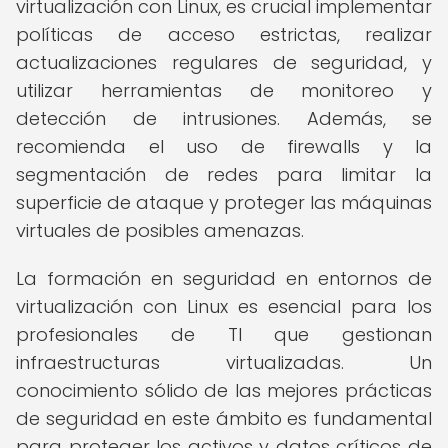
virtualización con Linux, es crucial implementar
políticas de acceso estrictas, realizar
actualizaciones regulares de seguridad, y
utilizar herramientas de monitoreo y
detección de intrusiones. Además, se
recomienda el uso de firewalls y la
segmentación de redes para limitar la
superficie de ataque y proteger las máquinas
virtuales de posibles amenazas.
La formación en seguridad en entornos de
virtualización con Linux es esencial para los
profesionales de TI que gestionan
infraestructuras virtualizadas. Un
conocimiento sólido de las mejores prácticas
de seguridad en este ámbito es fundamental
para proteger los activos y datos críticos de