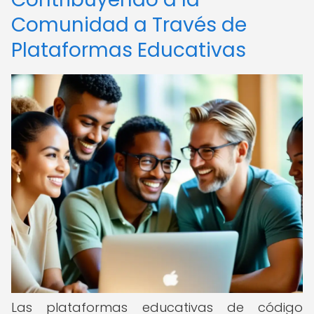
Comunidad a Través de
Plataformas Educativas
Las plataformas educativas de código