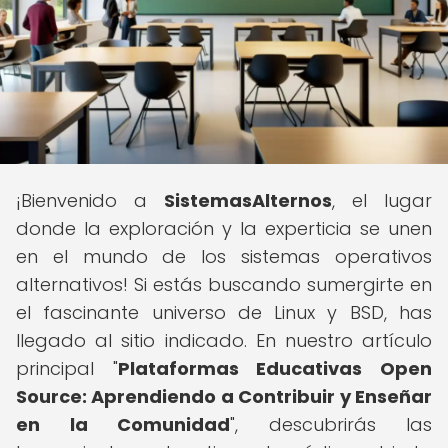
¡Bienvenido a
SistemasAlternos
, el lugar
donde la exploración y la experticia se unen
en el mundo de los sistemas operativos
alternativos! Si estás buscando sumergirte en
el fascinante universo de Linux y BSD, has
llegado al sitio indicado. En nuestro artículo
principal "
Plataformas Educativas Open
Source: Aprendiendo a Contribuir y Enseñar
en la Comunidad
", descubrirás las