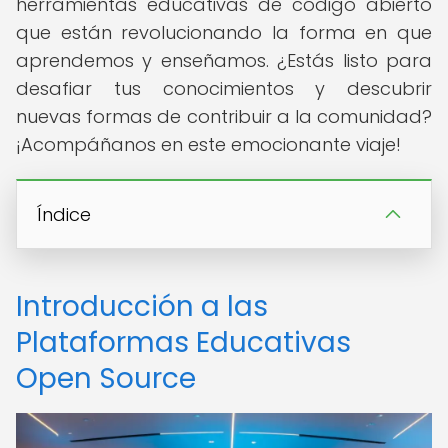
herramientas educativas de código abierto
que están revolucionando la forma en que
aprendemos y enseñamos. ¿Estás listo para
desafiar tus conocimientos y descubrir
nuevas formas de contribuir a la comunidad?
¡Acompáñanos en este emocionante viaje!
Índice
Introducción a las
Plataformas Educativas
Open Source