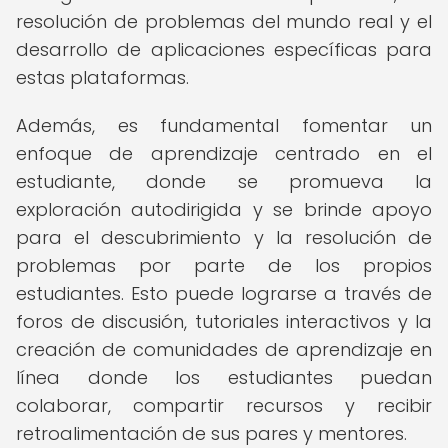
resolución de problemas del mundo real y el
desarrollo de aplicaciones específicas para
estas plataformas.
Además, es fundamental fomentar un
enfoque de aprendizaje centrado en el
estudiante, donde se promueva la
exploración autodirigida y se brinde apoyo
para el descubrimiento y la resolución de
problemas por parte de los propios
estudiantes. Esto puede lograrse a través de
foros de discusión, tutoriales interactivos y la
creación de comunidades de aprendizaje en
línea donde los estudiantes puedan
colaborar, compartir recursos y recibir
retroalimentación de sus pares y mentores.