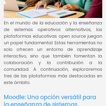
En el mundo de la educación y la enseñanza
de sistemas operativos alternativos, las
plataformas educativas open source juegan
un papel fundamental. Estas herramientas no
solo ofrecen un entorno de aprendizaje
interactivo, sino que también fomentan la
colaboración y la contribución a la
comunidad. A continuación, exploraremos
tres de las plataformas más destacadas en
este ámbito.
Moodle: Una opción versátil para
la enseñanza de sistemas