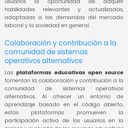
usuarios la oportunidad de adquirir
habilidades relevantes y actualizadas,
adaptadas a las demandas del mercado
laboral y la sociedad en general.
Colaboración y contribución a la
comunidad de sistemas
operativos alternativos
Las
plataformas educativas open source
fomentan la colaboración y contribución a la
comunidad de sistemas operativos
alternativos. Al ofrecer un entorno de
aprendizaje basado en el código abierto,
estas plataformas promueven la
participación activa de los usuarios en la