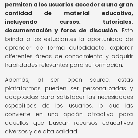
permiten a los usuarios acceder a una gran
cantidad de material educativo,
incluyendo cursos, tutoriales,
documentación y foros de discusión.
Esto
brinda a los estudiantes la oportunidad de
aprender de forma autodidacta, explorar
diferentes áreas de conocimiento y adquirir
habilidades relevantes para su formación.
Además, al ser open source, estas
plataformas pueden ser personalizadas y
adaptadas para satisfacer las necesidades
específicas de los usuarios, lo que las
convierte en una opción atractiva para
aquellos que buscan recursos educativos
diversos y de alta calidad.