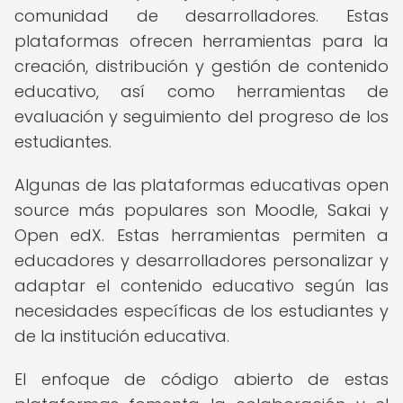
comunidad de desarrolladores. Estas
plataformas ofrecen herramientas para la
creación, distribución y gestión de contenido
educativo, así como herramientas de
evaluación y seguimiento del progreso de los
estudiantes.
Algunas de las plataformas educativas open
source más populares son Moodle, Sakai y
Open edX. Estas herramientas permiten a
educadores y desarrolladores personalizar y
adaptar el contenido educativo según las
necesidades específicas de los estudiantes y
de la institución educativa.
El enfoque de código abierto de estas