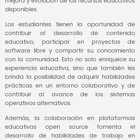
mejora y evolución de los recursos educativos
disponibles.
Los estudiantes tienen la oportunidad de
contribuir al desarrollo de contenido
educativo, participar en proyectos de
software libre y compartir su conocimiento
con la comunidad. Esto no solo enriquece su
experiencia educativa, sino que también les
brinda la posibilidad de adquirir habilidades
prácticas en un entorno colaborativo y de
contribuir al avance de los sistemas
operativos alternativos.
Además, la colaboración en plataformas
educativas open source fomenta el
desarrollo de habilidades de trabajo en