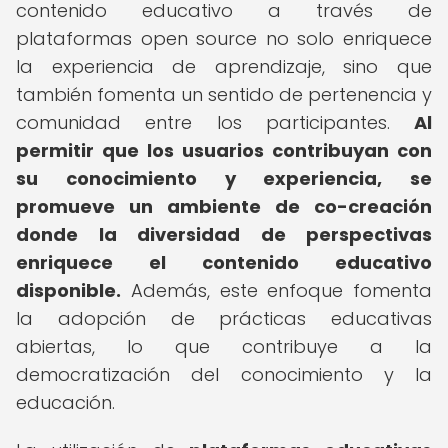
contenido educativo a través de
plataformas open source no solo enriquece
la experiencia de aprendizaje, sino que
también fomenta un sentido de pertenencia y
comunidad entre los participantes.
Al
permitir que los usuarios contribuyan con
su conocimiento y experiencia, se
promueve un ambiente de co-creación
donde la diversidad de perspectivas
enriquece el contenido educativo
disponible.
Además, este enfoque fomenta
la adopción de prácticas educativas
abiertas, lo que contribuye a la
democratización del conocimiento y la
educación.