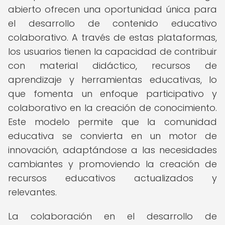
abierto ofrecen una oportunidad única para
el desarrollo de contenido educativo
colaborativo. A través de estas plataformas,
los usuarios tienen la capacidad de contribuir
con material didáctico, recursos de
aprendizaje y herramientas educativas, lo
que fomenta un enfoque participativo y
colaborativo en la creación de conocimiento.
Este modelo permite que la comunidad
educativa se convierta en un motor de
innovación, adaptándose a las necesidades
cambiantes y promoviendo la creación de
recursos educativos actualizados y
relevantes.
La colaboración en el desarrollo de