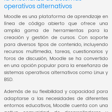
operativos alternativos
Moodle es una plataforma de aprendizaje en
línea de código abierto que ofrece una
amplia gama de herramientas para la
creación y gestión de cursos. Con soporte
para diversos tipos de contenido, incluyendo
recursos multimedia, tareas, cuestionarios y
foros de discusión, Moodle se ha convertido
en una opción popular para la enseñanza de
sistemas operativos alternativos como Linux y
BSD.
Además de su flexibilidad y capacidad para
adaptarse a las necesidades de diferentes
entornos educativos, Moodle cuenta con una