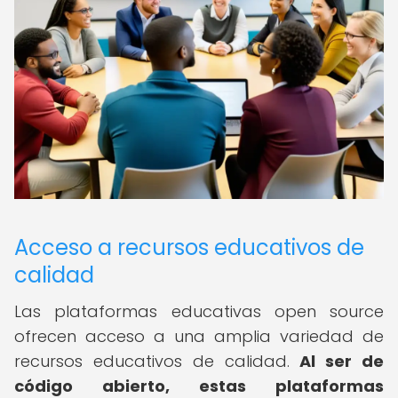
Acceso a recursos educativos de
calidad
Las plataformas educativas open source
ofrecen acceso a una amplia variedad de
recursos educativos de calidad.
Al ser de
código abierto, estas plataformas