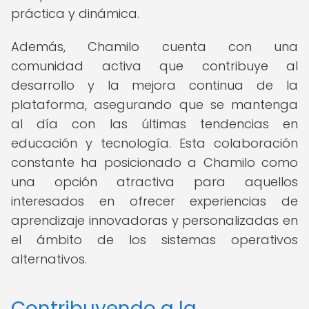
práctica y dinámica.
Además, Chamilo cuenta con una
comunidad activa que contribuye al
desarrollo y la mejora continua de la
plataforma, asegurando que se mantenga
al día con las últimas tendencias en
educación y tecnología. Esta colaboración
constante ha posicionado a Chamilo como
una opción atractiva para aquellos
interesados en ofrecer experiencias de
aprendizaje innovadoras y personalizadas en
el ámbito de los sistemas operativos
alternativos.
Contribuyendo a la