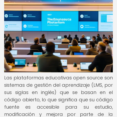
Las plataformas educativas open source son
sistemas de gestión del aprendizaje (LMS, por
sus siglas en inglés) que se basan en el
código abierto, lo que significa que su código
fuente es accesible para su estudio,
modificación y mejora por parte de la