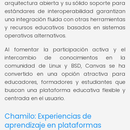
arquitectura abierta y su sólido soporte para
estándares de interoperabilidad garantizan
una integración fluida con otras herramientas
y recursos educativos basados en sistemas
operativos alternativos.
Al fomentar la participación activa y el
intercambio de conocimientos en la
comunidad de Linux y BSD, Canvas se ha
convertido en una opción atractiva para
educadores, formadores y estudiantes que
buscan una plataforma educativa flexible y
centrada en el usuario.
Chamilo: Experiencias de
aprendizaje en plataformas