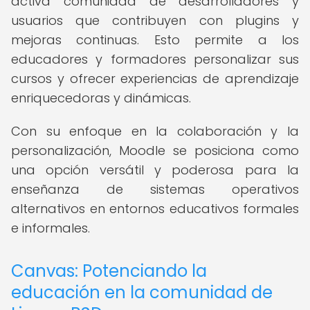
activa comunidad de desarrolladores y
usuarios que contribuyen con plugins y
mejoras continuas. Esto permite a los
educadores y formadores personalizar sus
cursos y ofrecer experiencias de aprendizaje
enriquecedoras y dinámicas.
Con su enfoque en la colaboración y la
personalización, Moodle se posiciona como
una opción versátil y poderosa para la
enseñanza de sistemas operativos
alternativos en entornos educativos formales
e informales.
Canvas: Potenciando la
educación en la comunidad de