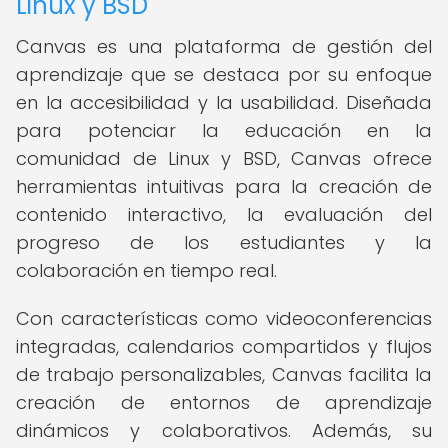
Linux y BSD
Canvas es una plataforma de gestión del
aprendizaje que se destaca por su enfoque
en la accesibilidad y la usabilidad. Diseñada
para potenciar la educación en la
comunidad de Linux y BSD, Canvas ofrece
herramientas intuitivas para la creación de
contenido interactivo, la evaluación del
progreso de los estudiantes y la
colaboración en tiempo real.
Con características como videoconferencias
integradas, calendarios compartidos y flujos
de trabajo personalizables, Canvas facilita la
creación de entornos de aprendizaje
dinámicos y colaborativos. Además, su