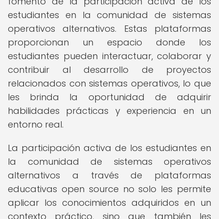
fomento de la participación activa de los
estudiantes en la comunidad de sistemas
operativos alternativos. Estas plataformas
proporcionan un espacio donde los
estudiantes pueden interactuar, colaborar y
contribuir al desarrollo de proyectos
relacionados con sistemas operativos, lo que
les brinda la oportunidad de adquirir
habilidades prácticas y experiencia en un
entorno real.
La participación activa de los estudiantes en
la comunidad de sistemas operativos
alternativos a través de plataformas
educativas open source no solo les permite
aplicar los conocimientos adquiridos en un
contexto práctico, sino que también les