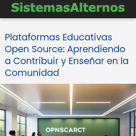
Plataformas Educativas
Open Source: Aprendiendo
a Contribuir y Enseñar en la
Comunidad