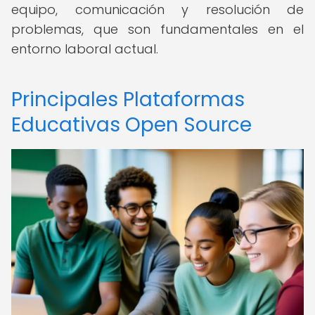
equipo, comunicación y resolución de
problemas, que son fundamentales en el
entorno laboral actual.
Principales Plataformas
Educativas Open Source