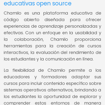
educativas open source
Chamilo es una plataforma educativa de
código abierto diseñada para ofrecer
experiencias de aprendizaje personalizadas y
efectivas. Con un enfoque en la usabilidad y
la colaboración, Chamilo proporciona
herramientas para la creación de cursos
interactivos, la evaluación del rendimiento de
los estudiantes y la comunicación en línea.
La flexibilidad de Chamilo permite a los
educadores y formadores adaptar sus
cursos para incluir contenido específico sobre
sistemas operativos alternativos, brindando a
los estudiantes la oportunidad de explorar y
comprender estos entornos de manera