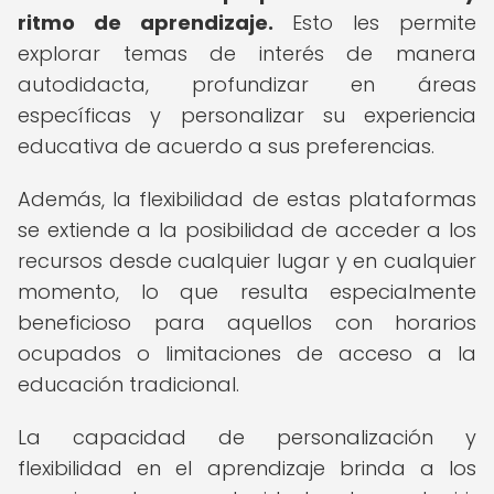
ritmo de aprendizaje.
Esto les permite
explorar temas de interés de manera
autodidacta, profundizar en áreas
específicas y personalizar su experiencia
educativa de acuerdo a sus preferencias.
Además, la flexibilidad de estas plataformas
se extiende a la posibilidad de acceder a los
recursos desde cualquier lugar y en cualquier
momento, lo que resulta especialmente
beneficioso para aquellos con horarios
ocupados o limitaciones de acceso a la
educación tradicional.
La capacidad de personalización y
flexibilidad en el aprendizaje brinda a los