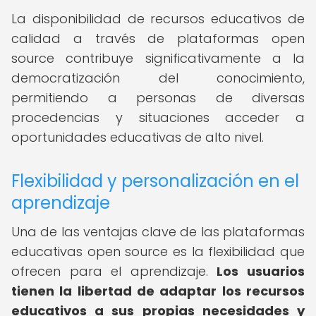
La disponibilidad de recursos educativos de
calidad a través de plataformas open
source contribuye significativamente a la
democratización del conocimiento,
permitiendo a personas de diversas
procedencias y situaciones acceder a
oportunidades educativas de alto nivel.
Flexibilidad y personalización en el
aprendizaje
Una de las ventajas clave de las plataformas
educativas open source es la flexibilidad que
ofrecen para el aprendizaje.
Los usuarios
tienen la libertad de adaptar los recursos
educativos a sus propias necesidades y