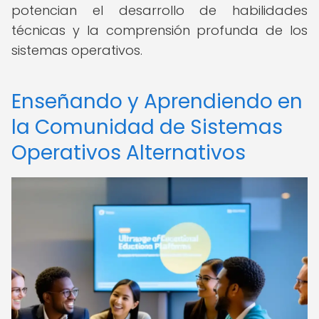
potencian el desarrollo de habilidades
técnicas y la comprensión profunda de los
sistemas operativos.
Enseñando y Aprendiendo en
la Comunidad de Sistemas
Operativos Alternativos