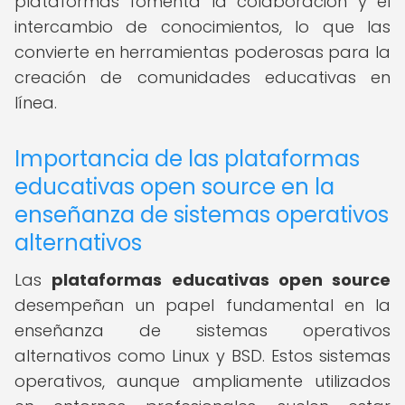
plataformas fomenta la colaboración y el
intercambio de conocimientos, lo que las
convierte en herramientas poderosas para la
creación de comunidades educativas en
línea.
Importancia de las plataformas
educativas open source en la
enseñanza de sistemas operativos
alternativos
Las
plataformas educativas open source
desempeñan un papel fundamental en la
enseñanza de sistemas operativos
alternativos como Linux y BSD. Estos sistemas
operativos, aunque ampliamente utilizados