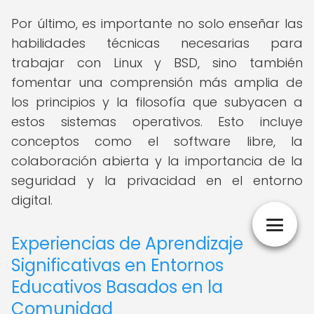
Por último, es importante no solo enseñar las
habilidades técnicas necesarias para
trabajar con Linux y BSD, sino también
fomentar una comprensión más amplia de
los principios y la filosofía que subyacen a
estos sistemas operativos. Esto incluye
conceptos como el software libre, la
colaboración abierta y la importancia de la
seguridad y la privacidad en el entorno
digital.
Experiencias de Aprendizaje
Significativas en Entornos
Educativos Basados en la
Comunidad