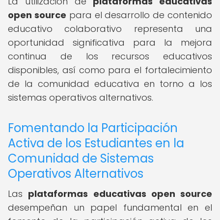
La utilización de
plataformas educativas
open source
para el desarrollo de contenido
educativo colaborativo representa una
oportunidad significativa para la mejora
continua de los recursos educativos
disponibles, así como para el fortalecimiento
de la comunidad educativa en torno a los
sistemas operativos alternativos.
Fomentando la Participación
Activa de los Estudiantes en la
Comunidad de Sistemas
Operativos Alternativos
Las
plataformas educativas open source
desempeñan un papel fundamental en el