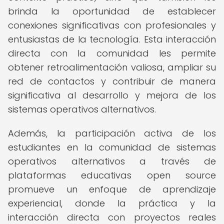
brinda la oportunidad de establecer
conexiones significativas con profesionales y
entusiastas de la tecnología. Esta interacción
directa con la comunidad les permite
obtener retroalimentación valiosa, ampliar su
red de contactos y contribuir de manera
significativa al desarrollo y mejora de los
sistemas operativos alternativos.
Además, la participación activa de los
estudiantes en la comunidad de sistemas
operativos alternativos a través de
plataformas educativas open source
promueve un enfoque de aprendizaje
experiencial, donde la práctica y la
interacción directa con proyectos reales