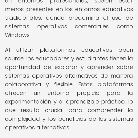
en entornos profesionales, suelen estar
menos presentes en los entornos educativos
tradicionales, donde predomina el uso de
sistemas operativos comerciales como
Windows.
Al utilizar plataformas educativas open
source, los educadores y estudiantes tienen la
oportunidad de explorar y aprender sobre
sistemas operativos alternativos de manera
colaborativa y flexible. Estas plataformas
ofrecen un entorno propicio para la
experimentación y el aprendizaje práctico, lo
que resulta crucial para comprender la
complejidad y los beneficios de los sistemas
operativos alternativos.