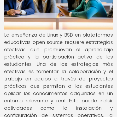
La enseñanza de Linux y BSD en plataformas
educativas open source requiere estrategias
efectivas que promuevan el aprendizaje
práctico y la participación activa de los
estudiantes. Una de las estrategias más
efectivas es fomentar la colaboración y el
trabajo en equipo a través de proyectos
prácticos que permitan a los estudiantes
aplicar los conocimientos adquiridos en un
entorno relevante y real. Esto puede incluir
actividades como la instalación y
configuración de sistemas operativos, la