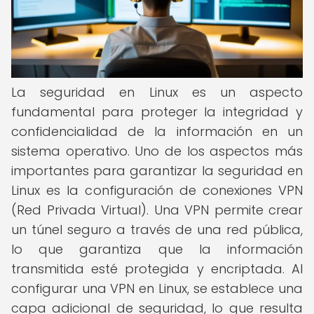
La seguridad en Linux es un aspecto
fundamental para proteger la integridad y
confidencialidad de la información en un
sistema operativo. Uno de los aspectos más
importantes para garantizar la seguridad en
Linux es la configuración de conexiones VPN
(Red Privada Virtual). Una VPN permite crear
un túnel seguro a través de una red pública,
lo que garantiza que la información
transmitida esté protegida y encriptada. Al
configurar una VPN en Linux, se establece una
capa adicional de seguridad, lo que resulta