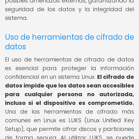
posibles amenazas externas, garantizando la
seguridad de los datos y la integridad del
sistema.
Uso de herramientas de cifrado de
datos
El uso de herramientas de cifrado de datos
es esencial para proteger la información
confidencial en un sistema Linux.
El cifrado de
datos impide que los datos sean accesibles
para cualquier persona no autorizada,
incluso si el dispositivo es comprometido.
Una de las herramientas de cifrado más
comunes en Linux es LUKS (Linux Unified Key
Setup), que permite cifrar discos y particiones
de forma segura. Al utilizar LUKS, se puede