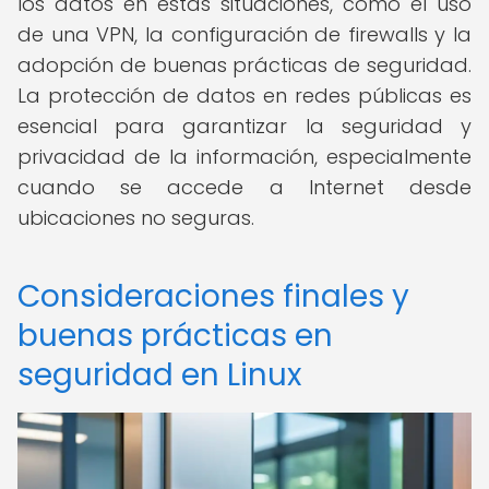
los datos en estas situaciones, como el uso
de una VPN, la configuración de firewalls y la
adopción de buenas prácticas de seguridad.
La protección de datos en redes públicas es
esencial para garantizar la seguridad y
privacidad de la información, especialmente
cuando se accede a Internet desde
ubicaciones no seguras.
Consideraciones finales y
buenas prácticas en
seguridad en Linux