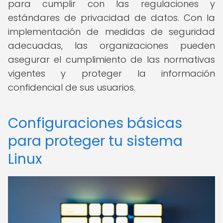
para cumplir con las regulaciones y
estándares de privacidad de datos. Con la
implementación de medidas de seguridad
adecuadas, las organizaciones pueden
asegurar el cumplimiento de las normativas
vigentes y proteger la información
confidencial de sus usuarios.
Configuraciones básicas
para proteger tu sistema
Linux