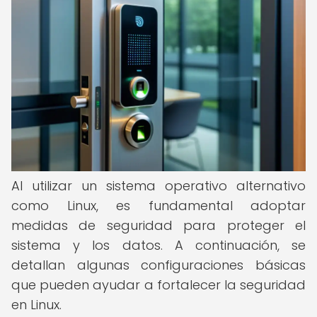
Al utilizar un sistema operativo alternativo
como Linux, es fundamental adoptar
medidas de seguridad para proteger el
sistema y los datos. A continuación, se
detallan algunas configuraciones básicas
que pueden ayudar a fortalecer la seguridad
en Linux.