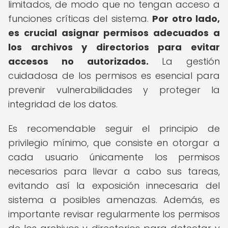
limitados, de modo que no tengan acceso a
funciones críticas del sistema.
Por otro lado,
es crucial asignar permisos adecuados a
los archivos y directorios para evitar
accesos no autorizados.
La gestión
cuidadosa de los permisos es esencial para
prevenir vulnerabilidades y proteger la
integridad de los datos.
Es recomendable seguir el principio de
privilegio mínimo, que consiste en otorgar a
cada usuario únicamente los permisos
necesarios para llevar a cabo sus tareas,
evitando así la exposición innecesaria del
sistema a posibles amenazas. Además, es
importante revisar regularmente los permisos