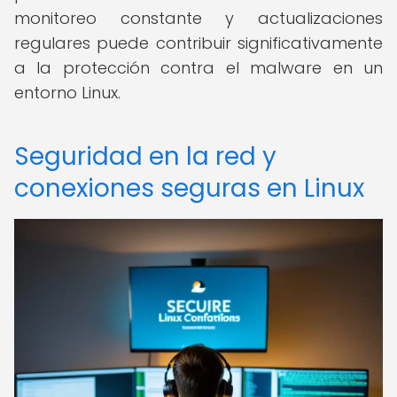
monitoreo constante y actualizaciones
regulares puede contribuir significativamente
a la protección contra el malware en un
entorno Linux.
Seguridad en la red y
conexiones seguras en Linux