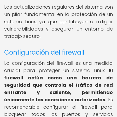
Las actualizaciones regulares del sistema son
un pilar fundamental en la protección de un
sistema Linux, ya que contribuyen a mitigar
vulnerabilidades y asegurar un entorno de
trabajo seguro.
Configuración del firewall
La configuración del firewall es una medida
crucial para proteger un sistema Linux.
El
firewall actúa como una barrera de
seguridad que controla el tráfico de red
entrante y saliente, permitiendo
únicamente las conexiones autorizadas.
Es
recomendable configurar el firewall para
bloquear todos los puertos y servicios