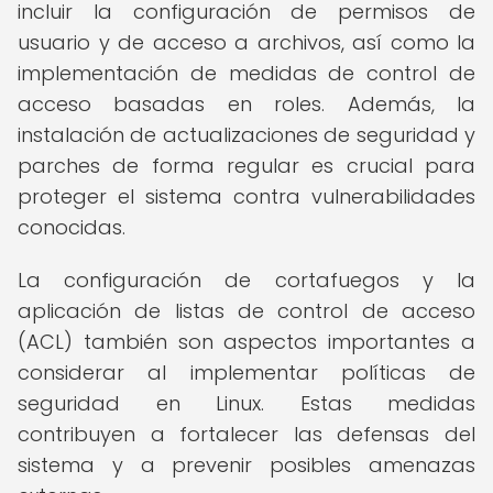
incluir la configuración de permisos de
usuario y de acceso a archivos, así como la
implementación de medidas de control de
acceso basadas en roles. Además, la
instalación de actualizaciones de seguridad y
parches de forma regular es crucial para
proteger el sistema contra vulnerabilidades
conocidas.
La configuración de cortafuegos y la
aplicación de listas de control de acceso
(ACL) también son aspectos importantes a
considerar al implementar políticas de
seguridad en Linux. Estas medidas
contribuyen a fortalecer las defensas del
sistema y a prevenir posibles amenazas