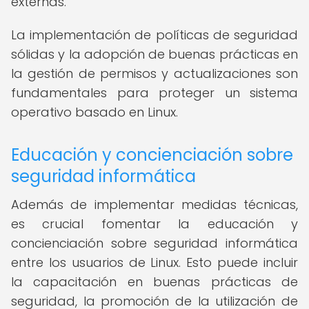
externas.
La implementación de políticas de seguridad
sólidas y la adopción de buenas prácticas en
la gestión de permisos y actualizaciones son
fundamentales para proteger un sistema
operativo basado en Linux.
Educación y concienciación sobre
seguridad informática
Además de implementar medidas técnicas,
es crucial fomentar la educación y
concienciación sobre seguridad informática
entre los usuarios de Linux. Esto puede incluir
la capacitación en buenas prácticas de
seguridad, la promoción de la utilización de