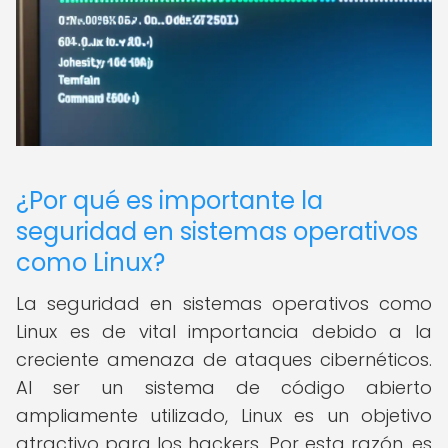
¿Por qué es importante la
seguridad en sistemas operativos
como Linux?
La seguridad en sistemas operativos como
Linux es de vital importancia debido a la
creciente amenaza de ataques cibernéticos.
Al ser un sistema de código abierto
ampliamente utilizado, Linux es un objetivo
atractivo para los hackers. Por esta razón, es