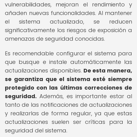
vulnerabilidades, mejoran el rendimiento y
añaden nuevas funcionalidades. Al mantener
el sistema actualizado, se reducen
significativamente los riesgos de exposición a
amenazas de seguridad conocidas.
Es recomendable configurar el sistema para
que busque e instale automáticamente las
actualizaciones disponibles.
De esta manera,
se garantiza que el sistema esté siempre
protegido con las últimas correcciones de
seguridad.
Además, es importante estar al
tanto de las notificaciones de actualizaciones
y realizarlas de forma regular, ya que estas
actualizaciones suelen ser críticas para la
seguridad del sistema.