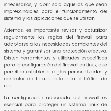
innecesarios, y abrir solo aquellos que sean
imprescindibles para el funcionamiento del
sistema y las aplicaciones que se utilizan.
Además, es importante revisar y actualizar
regularmente las reglas del firewall para
adaptarse a las necesidades cambiantes del
sistema y garantizar una protección efectiva.
Existen herramientas y utilidades específicas
para la configuración del firewall en Linux, que
permiten establecer reglas personalizadas y
controlar de forma detallada el tráfico de
red.
La configuración adecuada del firewall es
esencial para proteger un sistema Linux de