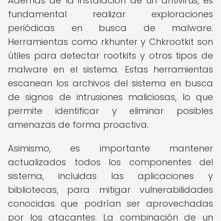
Además de la instalación de un antivirus, es
fundamental realizar exploraciones
periódicas en busca de malware.
Herramientas como rkhunter y Chkrootkit son
útiles para detectar rootkits y otros tipos de
malware en el sistema. Estas herramientas
escanean los archivos del sistema en busca
de signos de intrusiones maliciosas, lo que
permite identificar y eliminar posibles
amenazas de forma proactiva.
Asimismo, es importante mantener
actualizados todos los componentes del
sistema, incluidas las aplicaciones y
bibliotecas, para mitigar vulnerabilidades
conocidas que podrían ser aprovechadas
por los atacantes. La combinación de un