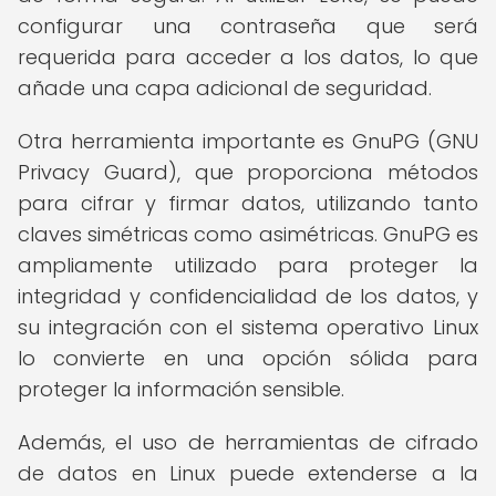
configurar una contraseña que será
requerida para acceder a los datos, lo que
añade una capa adicional de seguridad.
Otra herramienta importante es GnuPG (GNU
Privacy Guard), que proporciona métodos
para cifrar y firmar datos, utilizando tanto
claves simétricas como asimétricas. GnuPG es
ampliamente utilizado para proteger la
integridad y confidencialidad de los datos, y
su integración con el sistema operativo Linux
lo convierte en una opción sólida para
proteger la información sensible.
Además, el uso de herramientas de cifrado
de datos en Linux puede extenderse a la