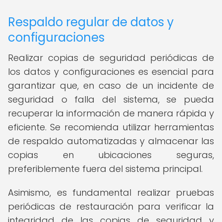
Respaldo regular de datos y
configuraciones
Realizar copias de seguridad periódicas de
los datos y configuraciones es esencial para
garantizar que, en caso de un incidente de
seguridad o falla del sistema, se pueda
recuperar la información de manera rápida y
eficiente. Se recomienda utilizar herramientas
de respaldo automatizadas y almacenar las
copias en ubicaciones seguras,
preferiblemente fuera del sistema principal.
Asimismo, es fundamental realizar pruebas
periódicas de restauración para verificar la
integridad de las copias de seguridad y