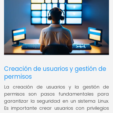
Creación de usuarios y gestión de
permisos
La creación de usuarios y la gestión de
permisos son pasos fundamentales para
garantizar la seguridad en un sistema Linux.
Es importante crear usuarios con privilegios