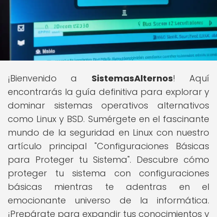
¡Bienvenido a
SistemasAlternos
! Aquí
encontrarás la guía definitiva para explorar y
dominar sistemas operativos alternativos
como Linux y BSD. Sumérgete en el fascinante
mundo de la seguridad en Linux con nuestro
artículo principal "Configuraciones Básicas
para Proteger tu Sistema". Descubre cómo
proteger tu sistema con configuraciones
básicas mientras te adentras en el
emocionante universo de la informática.
¡Prepárate para expandir tus conocimientos y