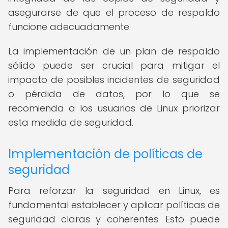
asegurarse de que el proceso de respaldo
funcione adecuadamente.
La implementación de un plan de respaldo
sólido puede ser crucial para mitigar el
impacto de posibles incidentes de seguridad
o pérdida de datos, por lo que se
recomienda a los usuarios de Linux priorizar
esta medida de seguridad.
Implementación de políticas de
seguridad
Para reforzar la seguridad en Linux, es
fundamental establecer y aplicar políticas de
seguridad claras y coherentes. Esto puede