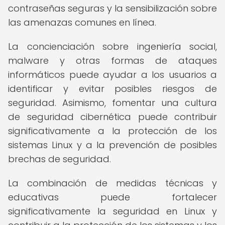
contraseñas seguras y la sensibilización sobre
las amenazas comunes en línea.
La concienciación sobre ingeniería social,
malware y otras formas de ataques
informáticos puede ayudar a los usuarios a
identificar y evitar posibles riesgos de
seguridad. Asimismo, fomentar una cultura
de seguridad cibernética puede contribuir
significativamente a la protección de los
sistemas Linux y a la prevención de posibles
brechas de seguridad.
La combinación de medidas técnicas y
educativas puede fortalecer
significativamente la seguridad en Linux y