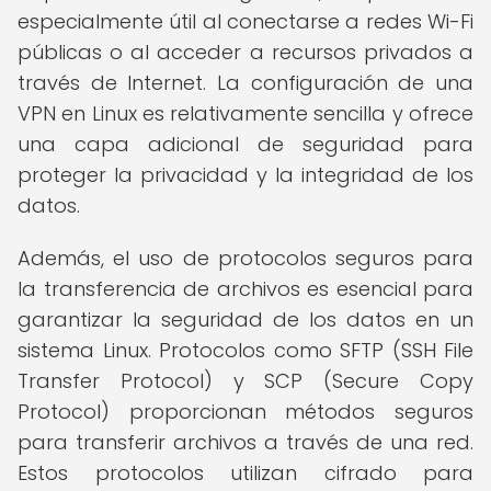
especialmente útil al conectarse a redes Wi-Fi
públicas o al acceder a recursos privados a
través de Internet. La configuración de una
VPN en Linux es relativamente sencilla y ofrece
una capa adicional de seguridad para
proteger la privacidad y la integridad de los
datos.
Además, el uso de protocolos seguros para
la transferencia de archivos es esencial para
garantizar la seguridad de los datos en un
sistema Linux. Protocolos como SFTP (SSH File
Transfer Protocol) y SCP (Secure Copy
Protocol) proporcionan métodos seguros
para transferir archivos a través de una red.
Estos protocolos utilizan cifrado para