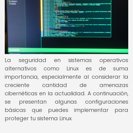
La seguridad en sistemas operativos
alternativos como Linux es de suma
importancia, especialmente al considerar la
creciente cantidad de amenazas
cibernéticas en la actualidad. A continuación,
se presentan algunas configuraciones
básicas que puedes implementar para
proteger tu sistema Linux.