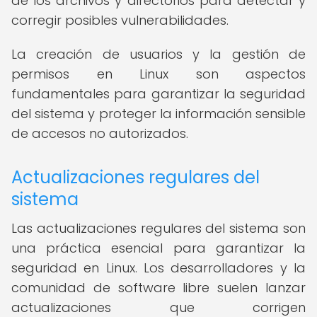
de los archivos y directorios para detectar y
corregir posibles vulnerabilidades.
La creación de usuarios y la gestión de
permisos en Linux son aspectos
fundamentales para garantizar la seguridad
del sistema y proteger la información sensible
de accesos no autorizados.
Actualizaciones regulares del
sistema
Las actualizaciones regulares del sistema son
una práctica esencial para garantizar la
seguridad en Linux. Los desarrolladores y la
comunidad de software libre suelen lanzar
actualizaciones que corrigen