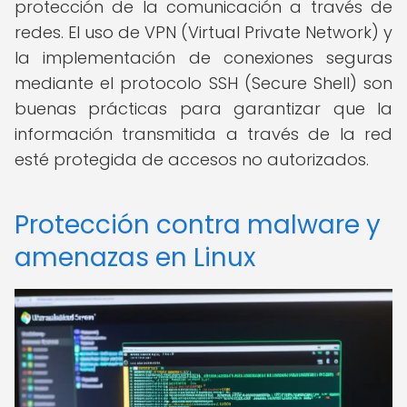
protección de la comunicación a través de
redes. El uso de VPN (Virtual Private Network) y
la implementación de conexiones seguras
mediante el protocolo SSH (Secure Shell) son
buenas prácticas para garantizar que la
información transmitida a través de la red
esté protegida de accesos no autorizados.
Protección contra malware y
amenazas en Linux