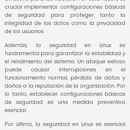
crucial implementar configuraciones básicas
de seguridad para proteger tanto la
integridad de los datos como la privacidad
de los usuarios.
Además, la seguridad en Linux es
fundamental para garantizar la estabilidad y
el rendimiento del sistema. Un ataque exitoso
puede causar interrupciones en el
funcionamiento normal, pérdida de datos y
daños a la reputación de la organización. Por
lo tanto, establecer configuraciones básicas
de seguridad es una medida preventiva
esencial.
Por último, la seguridad en Linux es esencial