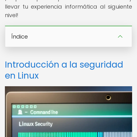
llevar tu experiencia informática al siguiente
nivel!
Índice
Introducción a la seguridad
en Linux