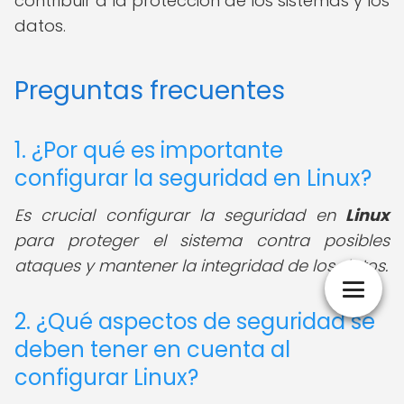
contribuir a la protección de los sistemas y los
datos.
Preguntas frecuentes
1. ¿Por qué es importante
configurar la seguridad en Linux?
Es crucial configurar la seguridad en
Linux
para proteger el sistema contra posibles
ataques y mantener la integridad de los datos.
2. ¿Qué aspectos de seguridad se
deben tener en cuenta al
configurar Linux?