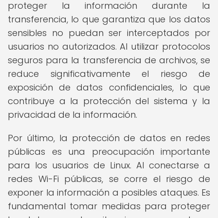
proteger la información durante la
transferencia, lo que garantiza que los datos
sensibles no puedan ser interceptados por
usuarios no autorizados. Al utilizar protocolos
seguros para la transferencia de archivos, se
reduce significativamente el riesgo de
exposición de datos confidenciales, lo que
contribuye a la protección del sistema y la
privacidad de la información.
Por último, la protección de datos en redes
públicas es una preocupación importante
para los usuarios de Linux. Al conectarse a
redes Wi-Fi públicas, se corre el riesgo de
exponer la información a posibles ataques. Es
fundamental tomar medidas para proteger