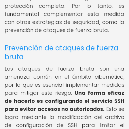
protección completa. Por lo tanto, es
fundamental complementar esta medida
con otras estrategias de seguridad, como la
prevención de ataques de fuerza bruta.
Prevención de ataques de fuerza
bruta
Los ataques de fuerza bruta son una
amenaza común en el ámbito cibernético,
por lo que es esencial implementar medidas
para mitigar este riesgo.
Una forma eficaz
de hacerlo es configurando el servicio SSH
para evitar accesos no autorizados.
Esto se
logra mediante la modificación del archivo
de configuración de SSH para limitar el