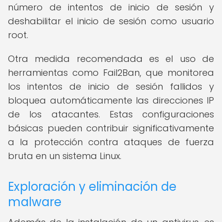
número de intentos de inicio de sesión y
deshabilitar el inicio de sesión como usuario
root.
Otra medida recomendada es el uso de
herramientas como Fail2Ban, que monitorea
los intentos de inicio de sesión fallidos y
bloquea automáticamente las direcciones IP
de los atacantes. Estas configuraciones
básicas pueden contribuir significativamente
a la protección contra ataques de fuerza
bruta en un sistema Linux.
Exploración y eliminación de
malware