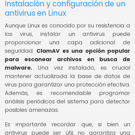
Instalación y configuración de un
antivirus en Linux
Aunque Linux es conocido por su resistencia a
los virus, instalar un antivirus puede
proporcionar una capa adicional de
seguridad.
ClamAV es una opción popular
para escanear archivos en busca de
malware.
Una vez instalado, es crucial
mantener actualizada la base de datos de
virus para garantizar una protección efectiva.
Además, es recomendable programar
análisis periódicos del sistema para detectar
posibles amenazas.
Es importante recordar que, si bien un
antivirus puede ser útil, no garantiza una