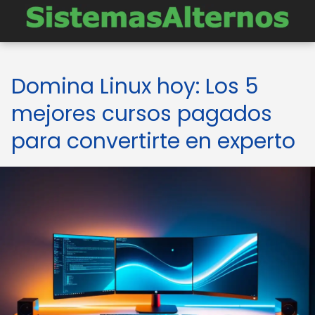
Domina Linux hoy: Los 5
mejores cursos pagados
para convertirte en experto