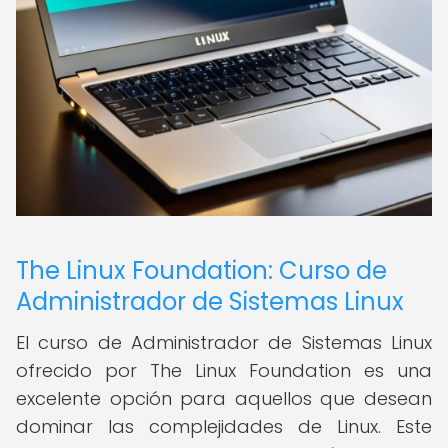
The Linux Foundation: Curso de
Administrador de Sistemas Linux
El curso de Administrador de Sistemas Linux
ofrecido por The Linux Foundation es una
excelente opción para aquellos que desean
dominar las complejidades de Linux. Este