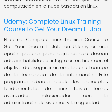
computación en la nube basada en Linux.
Udemy: Complete Linux Training
Course to Get Your Dream IT Job
El curso "Complete Linux Training Course to
Get Your Dream IT Job" en Udemy es una
opción popular para aquellos que desean
adquirir habilidades integrales en Linux con el
objetivo de asegurar un empleo en el campo
de la tecnología de la información. Este
programa abarca desde los conceptos
fundamentales de Linux hasta temas
avanzados relacionados con la
administración de sistemas y la seguridad.