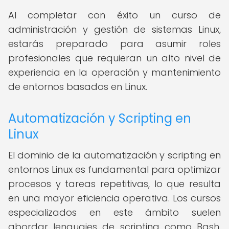
Al completar con éxito un curso de
administración y gestión de sistemas Linux,
estarás preparado para asumir roles
profesionales que requieran un alto nivel de
experiencia en la operación y mantenimiento
de entornos basados en Linux.
Automatización y Scripting en
Linux
El dominio de la automatización y scripting en
entornos Linux es fundamental para optimizar
procesos y tareas repetitivas, lo que resulta
en una mayor eficiencia operativa. Los cursos
especializados en este ámbito suelen
abordar lenguajes de scripting como Bash,