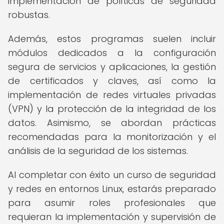
implementación de políticas de seguridad
robustas.
Además, estos programas suelen incluir
módulos dedicados a la configuración
segura de servicios y aplicaciones, la gestión
de certificados y claves, así como la
implementación de redes virtuales privadas
(VPN) y la protección de la integridad de los
datos. Asimismo, se abordan prácticas
recomendadas para la monitorización y el
análisis de la seguridad de los sistemas.
Al completar con éxito un curso de seguridad
y redes en entornos Linux, estarás preparado
para asumir roles profesionales que
requieran la implementación y supervisión de