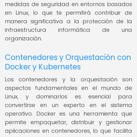
medidas de seguridad en entornos basados
en Linux, lo que te permitirá contribuir de
manera significativa a la protección de la
infraestructura informática de una
organización.
Contenedores y Orquestación con
Docker y Kubernetes
Los contenedores y la orquestación son
aspectos fundamentales en el mundo de
Linux, y dominarlos es esencial para
convertirse en un experto en el sistema
operativo. Docker es una herramienta que
permite empaquetar, distribuir y gestionar
aplicaciones en contenedores, lo que facilita