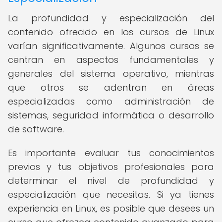
La profundidad y especialización del
contenido ofrecido en los cursos de Linux
varían significativamente. Algunos cursos se
centran en aspectos fundamentales y
generales del sistema operativo, mientras
que otros se adentran en áreas
especializadas como administración de
sistemas, seguridad informática o desarrollo
de software.
Es importante evaluar tus conocimientos
previos y tus objetivos profesionales para
determinar el nivel de profundidad y
especialización que necesitas. Si ya tienes
experiencia en Linux, es posible que desees un