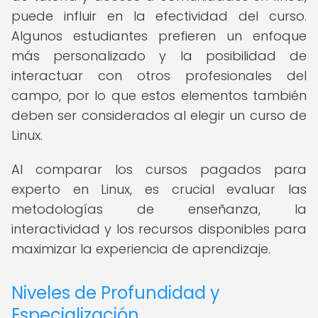
puede influir en la efectividad del curso.
Algunos estudiantes prefieren un enfoque
más personalizado y la posibilidad de
interactuar con otros profesionales del
campo, por lo que estos elementos también
deben ser considerados al elegir un curso de
Linux.
Al comparar los cursos pagados para
experto en Linux, es crucial evaluar las
metodologías de enseñanza, la
interactividad y los recursos disponibles para
maximizar la experiencia de aprendizaje.
Niveles de Profundidad y
Especialización