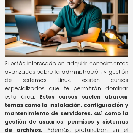
Si estás interesado en adquirir conocimientos
avanzados sobre la administración y gestión
de sistemas Linux, existen cursos
especializados que te permitirán dominar
esta área.
Estos cursos suelen abarcar
temas como la instalación, configuración y
mantenimiento de servidores, así como la
gestión de usuarios, permisos y sistemas
de archivos.
Además, profundizan en el