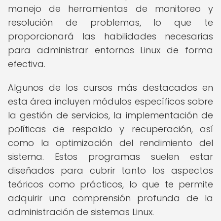
manejo de herramientas de monitoreo y
resolución de problemas, lo que te
proporcionará las habilidades necesarias
para administrar entornos Linux de forma
efectiva.
Algunos de los cursos más destacados en
esta área incluyen módulos específicos sobre
la gestión de servicios, la implementación de
políticas de respaldo y recuperación, así
como la optimización del rendimiento del
sistema. Estos programas suelen estar
diseñados para cubrir tanto los aspectos
teóricos como prácticos, lo que te permite
adquirir una comprensión profunda de la
administración de sistemas Linux.