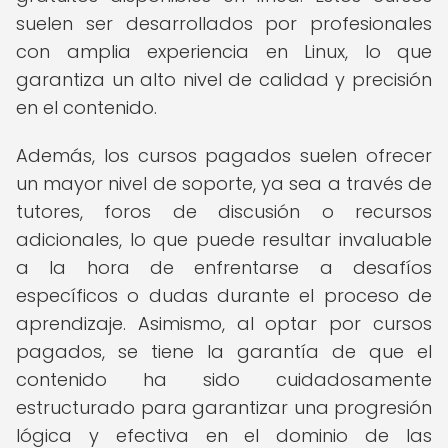
suelen ser desarrollados por profesionales
con amplia experiencia en Linux, lo que
garantiza un alto nivel de calidad y precisión
en el contenido.
Además, los cursos pagados suelen ofrecer
un mayor nivel de soporte, ya sea a través de
tutores, foros de discusión o recursos
adicionales, lo que puede resultar invaluable
a la hora de enfrentarse a desafíos
específicos o dudas durante el proceso de
aprendizaje. Asimismo, al optar por cursos
pagados, se tiene la garantía de que el
contenido ha sido cuidadosamente
estructurado para garantizar una progresión
lógica y efectiva en el dominio de las