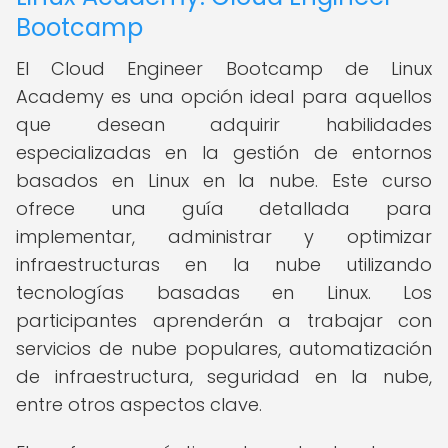
Bootcamp
El Cloud Engineer Bootcamp de Linux
Academy es una opción ideal para aquellos
que desean adquirir habilidades
especializadas en la gestión de entornos
basados en Linux en la nube. Este curso
ofrece una guía detallada para
implementar, administrar y optimizar
infraestructuras en la nube utilizando
tecnologías basadas en Linux. Los
participantes aprenderán a trabajar con
servicios de nube populares, automatización
de infraestructura, seguridad en la nube,
entre otros aspectos clave.