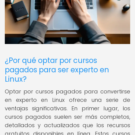
¿Por qué optar por cursos
pagados para ser experto en
Linux?
Optar por cursos pagados para convertirse
en experto en Linux ofrece una serie de
ventajas significativas. En primer lugar, los
cursos pagados suelen ser más completos,
detallados y actualizados que los recursos
gratuitos disponibles en línea. Estos cursos