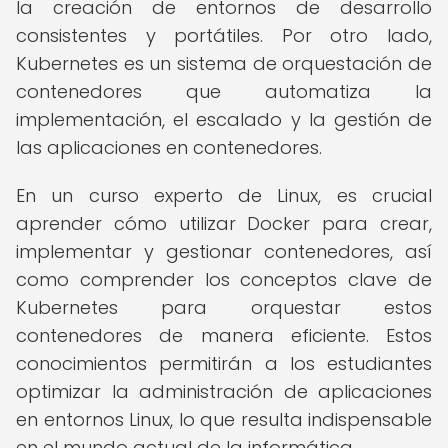
la creación de entornos de desarrollo
consistentes y portátiles. Por otro lado,
Kubernetes es un sistema de orquestación de
contenedores que automatiza la
implementación, el escalado y la gestión de
las aplicaciones en contenedores.
En un curso experto de Linux, es crucial
aprender cómo utilizar Docker para crear,
implementar y gestionar contenedores, así
como comprender los conceptos clave de
Kubernetes para orquestar estos
contenedores de manera eficiente. Estos
conocimientos permitirán a los estudiantes
optimizar la administración de aplicaciones
en entornos Linux, lo que resulta indispensable
en el mundo actual de la informática.