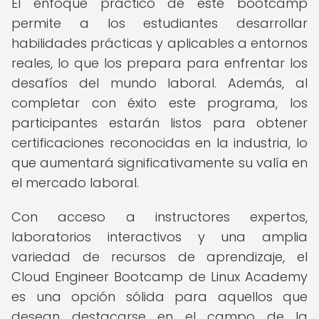
El enfoque práctico de este bootcamp
permite a los estudiantes desarrollar
habilidades prácticas y aplicables a entornos
reales, lo que los prepara para enfrentar los
desafíos del mundo laboral. Además, al
completar con éxito este programa, los
participantes estarán listos para obtener
certificaciones reconocidas en la industria, lo
que aumentará significativamente su valía en
el mercado laboral.
Con acceso a instructores expertos,
laboratorios interactivos y una amplia
variedad de recursos de aprendizaje, el
Cloud Engineer Bootcamp de Linux Academy
es una opción sólida para aquellos que
desean destacarse en el campo de la