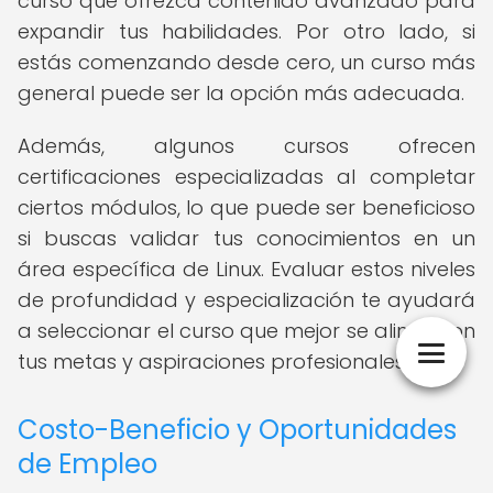
curso que ofrezca contenido avanzado para
expandir tus habilidades. Por otro lado, si
estás comenzando desde cero, un curso más
general puede ser la opción más adecuada.
Además, algunos cursos ofrecen
certificaciones especializadas al completar
ciertos módulos, lo que puede ser beneficioso
si buscas validar tus conocimientos en un
área específica de Linux. Evaluar estos niveles
de profundidad y especialización te ayudará
a seleccionar el curso que mejor se alinee con
tus metas y aspiraciones profesionales.
Costo-Beneficio y Oportunidades
de Empleo