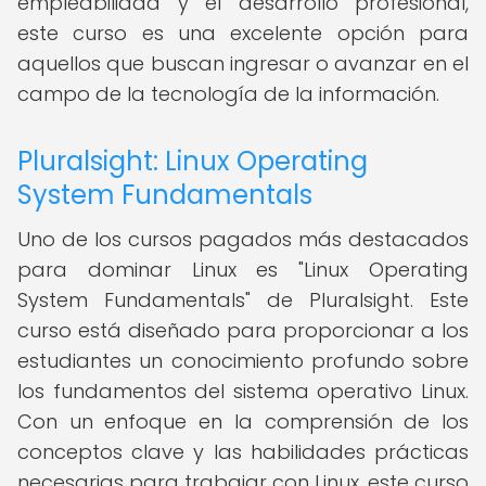
empleabilidad y el desarrollo profesional,
este curso es una excelente opción para
aquellos que buscan ingresar o avanzar en el
campo de la tecnología de la información.
Pluralsight: Linux Operating
System Fundamentals
Uno de los cursos pagados más destacados
para dominar Linux es "Linux Operating
System Fundamentals" de Pluralsight. Este
curso está diseñado para proporcionar a los
estudiantes un conocimiento profundo sobre
los fundamentos del sistema operativo Linux.
Con un enfoque en la comprensión de los
conceptos clave y las habilidades prácticas
necesarias para trabajar con Linux, este curso