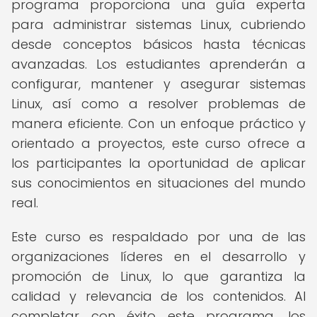
programa proporciona una guía experta
para administrar sistemas Linux, cubriendo
desde conceptos básicos hasta técnicas
avanzadas. Los estudiantes aprenderán a
configurar, mantener y asegurar sistemas
Linux, así como a resolver problemas de
manera eficiente. Con un enfoque práctico y
orientado a proyectos, este curso ofrece a
los participantes la oportunidad de aplicar
sus conocimientos en situaciones del mundo
real.
Este curso es respaldado por una de las
organizaciones líderes en el desarrollo y
promoción de Linux, lo que garantiza la
calidad y relevancia de los contenidos. Al
completar con éxito este programa, los