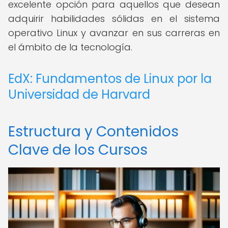
excelente opción para aquellos que desean
adquirir habilidades sólidas en el sistema
operativo Linux y avanzar en sus carreras en
el ámbito de la tecnología.
EdX: Fundamentos de Linux por la
Universidad de Harvard
Estructura y Contenidos
Clave de los Cursos