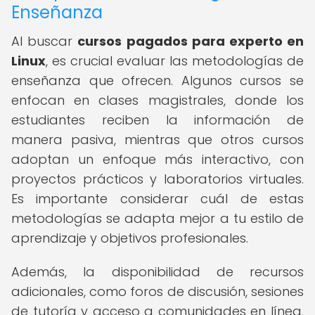
Enseñanza
Al buscar
cursos pagados para experto en
Linux
, es crucial evaluar las metodologías de
enseñanza que ofrecen. Algunos cursos se
enfocan en clases magistrales, donde los
estudiantes reciben la información de
manera pasiva, mientras que otros cursos
adoptan un enfoque más interactivo, con
proyectos prácticos y laboratorios virtuales.
Es importante considerar cuál de estas
metodologías se adapta mejor a tu estilo de
aprendizaje y objetivos profesionales.
Además, la disponibilidad de recursos
adicionales, como foros de discusión, sesiones
de tutoría y acceso a comunidades en línea,