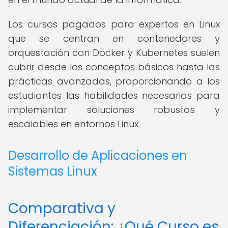
Los cursos pagados para expertos en Linux
que se centran en contenedores y
orquestación con Docker y Kubernetes suelen
cubrir desde los conceptos básicos hasta las
prácticas avanzadas, proporcionando a los
estudiantes las habilidades necesarias para
implementar soluciones robustas y
escalables en entornos Linux.
Desarrollo de Aplicaciones en
Sistemas Linux
Comparativa y
Diferenciación: ¿Qué Curso es