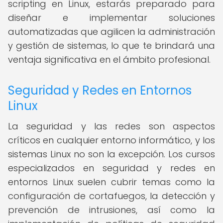
scripting en Linux, estarás preparado para
diseñar e implementar soluciones
automatizadas que agilicen la administración
y gestión de sistemas, lo que te brindará una
ventaja significativa en el ámbito profesional.
Seguridad y Redes en Entornos
Linux
La seguridad y las redes son aspectos
críticos en cualquier entorno informático, y los
sistemas Linux no son la excepción. Los cursos
especializados en seguridad y redes en
entornos Linux suelen cubrir temas como la
configuración de cortafuegos, la detección y
prevención de intrusiones, así como la