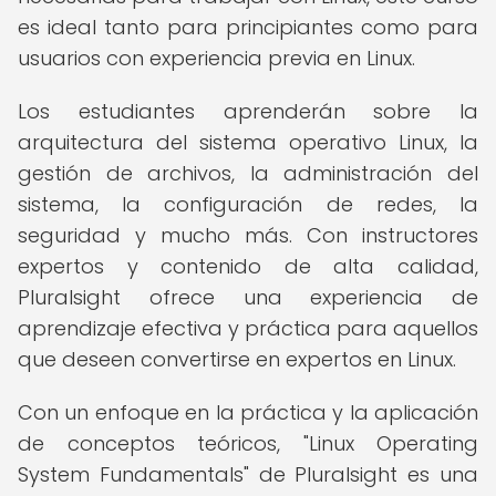
es ideal tanto para principiantes como para
usuarios con experiencia previa en Linux.
Los estudiantes aprenderán sobre la
arquitectura del sistema operativo Linux, la
gestión de archivos, la administración del
sistema, la configuración de redes, la
seguridad y mucho más. Con instructores
expertos y contenido de alta calidad,
Pluralsight ofrece una experiencia de
aprendizaje efectiva y práctica para aquellos
que deseen convertirse en expertos en Linux.
Con un enfoque en la práctica y la aplicación
de conceptos teóricos, "Linux Operating
System Fundamentals" de Pluralsight es una