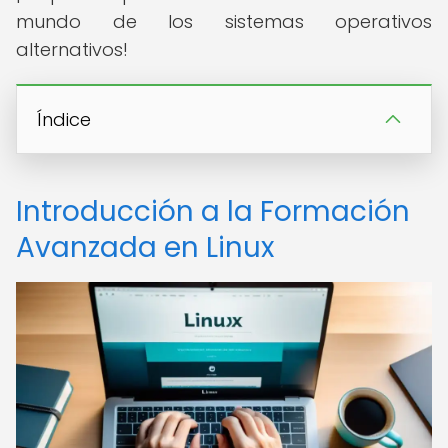
mundo de los sistemas operativos
alternativos!
Índice
Introducción a la Formación
Avanzada en Linux