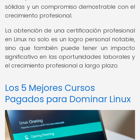
sólidas y un compromiso demostrable con el
crecimiento profesional.
La obtención de una certificación profesional
en Linux no solo es un logro personal notable,
sino que también puede tener un impacto
significativo en las oportunidades laborales y
el crecimiento profesional a largo plazo.
Los 5 Mejores Cursos
Pagados para Dominar Linux