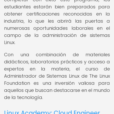
estudiantes estarán bien preparados para
obtener certificaciones reconocidas en la
industria, lo que les abrirá las puertas a
numerosas oportunidades laborales en el
campo de la administración de sistemas
Linux.
Con una combinación de materiales
didácticos, laboratorios prácticos y acceso a
expertos en la materia, el curso de
Administrador de Sistemas Linux de The Linux
Foundation es una inversión valiosa para
aquellos que buscan destacarse en el mundo
de la tecnología.
Linux Academy: Cloud Engineer