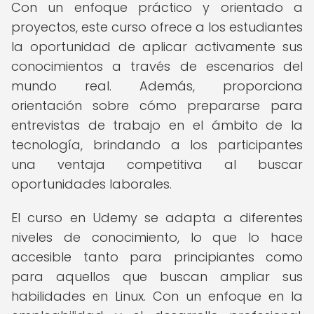
Con un enfoque práctico y orientado a
proyectos, este curso ofrece a los estudiantes
la oportunidad de aplicar activamente sus
conocimientos a través de escenarios del
mundo real. Además, proporciona
orientación sobre cómo prepararse para
entrevistas de trabajo en el ámbito de la
tecnología, brindando a los participantes
una ventaja competitiva al buscar
oportunidades laborales.
El curso en Udemy se adapta a diferentes
niveles de conocimiento, lo que lo hace
accesible tanto para principiantes como
para aquellos que buscan ampliar sus
habilidades en Linux. Con un enfoque en la