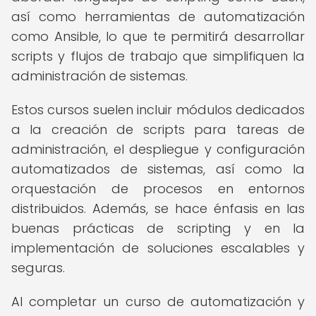
así como herramientas de automatización
como Ansible, lo que te permitirá desarrollar
scripts y flujos de trabajo que simplifiquen la
administración de sistemas.
Estos cursos suelen incluir módulos dedicados
a la creación de scripts para tareas de
administración, el despliegue y configuración
automatizados de sistemas, así como la
orquestación de procesos en entornos
distribuidos. Además, se hace énfasis en las
buenas prácticas de scripting y en la
implementación de soluciones escalables y
seguras.
Al completar un curso de automatización y