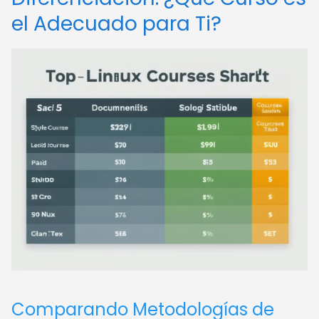
el Adecuado para Ti?
Comparando Metodologías de