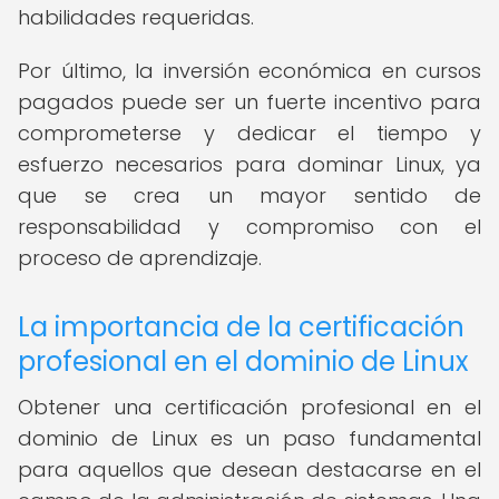
habilidades requeridas.
Por último, la inversión económica en cursos
pagados puede ser un fuerte incentivo para
comprometerse y dedicar el tiempo y
esfuerzo necesarios para dominar Linux, ya
que se crea un mayor sentido de
responsabilidad y compromiso con el
proceso de aprendizaje.
La importancia de la certificación
profesional en el dominio de Linux
Obtener una certificación profesional en el
dominio de Linux es un paso fundamental
para aquellos que desean destacarse en el