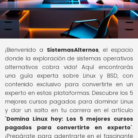
¡Bienvenido a
SistemasAlternos
, el espacio
donde la exploración de sistemas operativos
alternativos cobra vida! Aquí encontrarás
una guía experta sobre Linux y BSD, con
contenido exclusivo para convertirte en un
experto en estas plataformas. Descubre los 5
mejores cursos pagados para dominar Linux
y dar un salto en tu carrera en el artículo
"
Domina Linux hoy: Los 5 mejores cursos
pagados para convertirte en experto
".
¡Prepárate para adentrarte en el fascinante