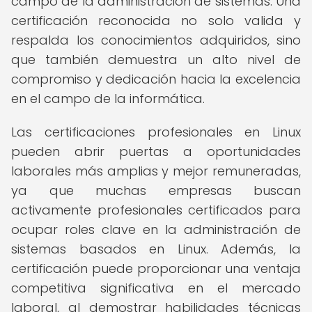
campo de la administración de sistemas. Una
certificación reconocida no solo valida y
respalda los conocimientos adquiridos, sino
que también demuestra un alto nivel de
compromiso y dedicación hacia la excelencia
en el campo de la informática.
Las certificaciones profesionales en Linux
pueden abrir puertas a oportunidades
laborales más amplias y mejor remuneradas,
ya que muchas empresas buscan
activamente profesionales certificados para
ocupar roles clave en la administración de
sistemas basados en Linux. Además, la
certificación puede proporcionar una ventaja
competitiva significativa en el mercado
laboral, al demostrar habilidades técnicas