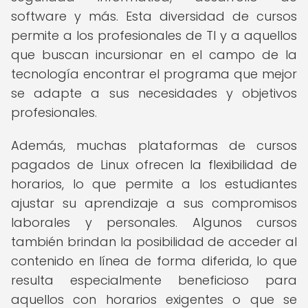
software y más. Esta diversidad de cursos
permite a los profesionales de TI y a aquellos
que buscan incursionar en el campo de la
tecnología encontrar el programa que mejor
se adapte a sus necesidades y objetivos
profesionales.
Además, muchas plataformas de cursos
pagados de Linux ofrecen la flexibilidad de
horarios, lo que permite a los estudiantes
ajustar su aprendizaje a sus compromisos
laborales y personales. Algunos cursos
también brindan la posibilidad de acceder al
contenido en línea de forma diferida, lo que
resulta especialmente beneficioso para
aquellos con horarios exigentes o que se