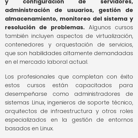
y configuración de servidores,
administración de usuarios, gestión de
almacenamiento, monitoreo del sistema y
resolución de problemas.
Algunos cursos
también incluyen aspectos de virtualización,
contenedores y orquestación de servicios,
que son habilidades altamente demandadas
en el mercado laboral actual.
Los profesionales que completan con éxito
estos cursos están capacitados para
desempeñarse como administradores de
sistemas Linux, ingenieros de soporte técnico,
arquitectos de infraestructura y otros roles
especializados en la gestión de entornos
basados en Linux.