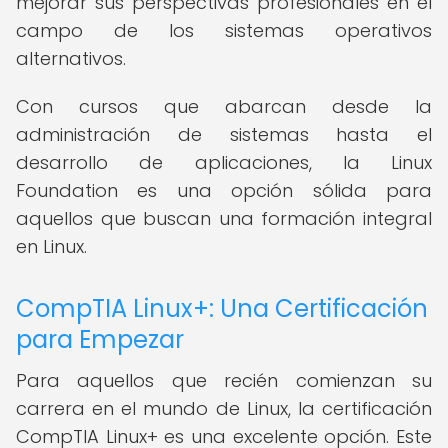
mejorar sus perspectivas profesionales en el
campo de los sistemas operativos
alternativos.
Con cursos que abarcan desde la
administración de sistemas hasta el
desarrollo de aplicaciones, la Linux
Foundation es una opción sólida para
aquellos que buscan una formación integral
en Linux.
CompTIA Linux+: Una Certificación
para Empezar
Para aquellos que recién comienzan su
carrera en el mundo de Linux, la certificación
CompTIA Linux+ es una excelente opción. Este