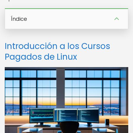
Índice
Introducción a los Cursos
Pagados de Linux