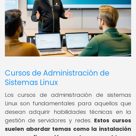
Cursos de Administración de
Sistemas Linux
Los cursos de administración de sistemas
Linux son fundamentales para aquellos que
desean adquirir habilidades técnicas en la
gestión de servidores y redes.
Estos cursos
suelen abordar temas como la instalación