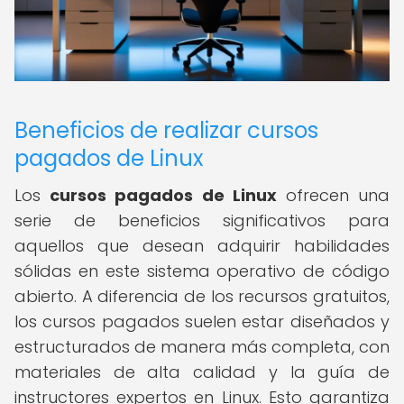
Beneficios de realizar cursos
pagados de Linux
Los
cursos pagados de Linux
ofrecen una
serie de beneficios significativos para
aquellos que desean adquirir habilidades
sólidas en este sistema operativo de código
abierto. A diferencia de los recursos gratuitos,
los cursos pagados suelen estar diseñados y
estructurados de manera más completa, con
materiales de alta calidad y la guía de
instructores expertos en Linux. Esto garantiza