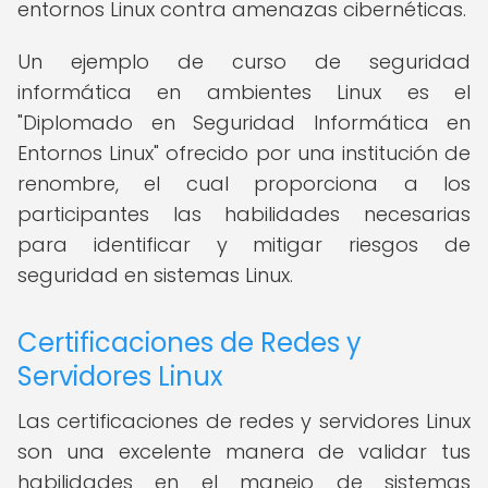
entornos Linux contra amenazas cibernéticas.
Un ejemplo de curso de seguridad
informática en ambientes Linux es el
"Diplomado en Seguridad Informática en
Entornos Linux" ofrecido por una institución de
renombre, el cual proporciona a los
participantes las habilidades necesarias
para identificar y mitigar riesgos de
seguridad en sistemas Linux.
Certificaciones de Redes y
Servidores Linux
Las certificaciones de redes y servidores Linux
son una excelente manera de validar tus
habilidades en el manejo de sistemas