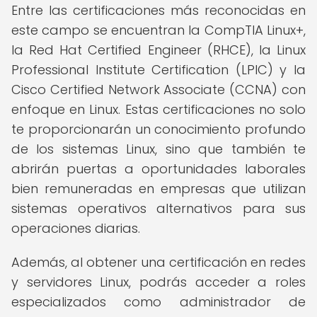
Entre las certificaciones más reconocidas en
este campo se encuentran la CompTIA Linux+,
la Red Hat Certified Engineer (RHCE), la Linux
Professional Institute Certification (LPIC) y la
Cisco Certified Network Associate (CCNA) con
enfoque en Linux. Estas certificaciones no solo
te proporcionarán un conocimiento profundo
de los sistemas Linux, sino que también te
abrirán puertas a oportunidades laborales
bien remuneradas en empresas que utilizan
sistemas operativos alternativos para sus
operaciones diarias.
Además, al obtener una certificación en redes
y servidores Linux, podrás acceder a roles
especializados como administrador de