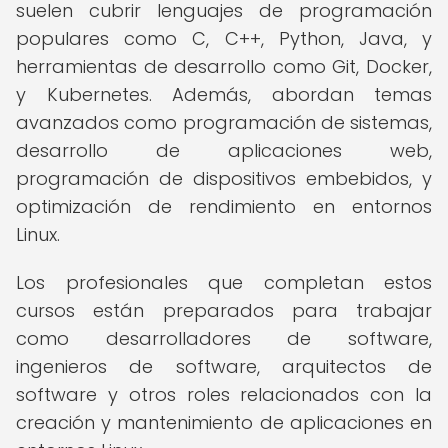
suelen cubrir lenguajes de programación
populares como C, C++, Python, Java, y
herramientas de desarrollo como Git, Docker,
y Kubernetes. Además, abordan temas
avanzados como programación de sistemas,
desarrollo de aplicaciones web,
programación de dispositivos embebidos, y
optimización de rendimiento en entornos
Linux.
Los profesionales que completan estos
cursos están preparados para trabajar
como desarrolladores de software,
ingenieros de software, arquitectos de
software y otros roles relacionados con la
creación y mantenimiento de aplicaciones en