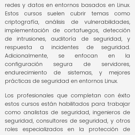
redes y datos en entornos basados en Linux.
Estos cursos suelen cubrir temas como
criptografía, análisis de vulnerabilidades,
implementación de cortafuegos, detección
de intrusiones, auditoría de seguridad, y
respuesta a incidentes de seguridad.
Adicionalmente, se enfocan en la
configuración segura de servidores,
endurecimiento de sistemas, y mejores
prácticas de seguridad en entornos Linux.
Los profesionales que completan con éxito
estos cursos están habilitados para trabajar
como analistas de seguridad, ingenieros de
seguridad, consultores de seguridad, y otros
roles especializados en la protección de