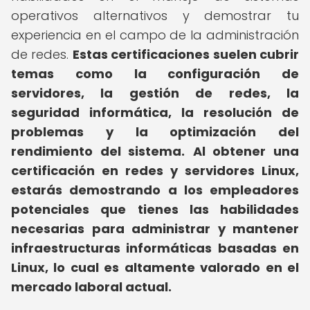
operativos alternativos y demostrar tu
experiencia en el campo de la administración
de redes.
Estas certificaciones suelen cubrir
temas como la configuración de
servidores, la gestión de redes, la
seguridad informática, la resolución de
problemas y la optimización del
rendimiento del sistema.
Al obtener una
certificación en redes y servidores Linux,
estarás demostrando a los empleadores
potenciales que tienes las habilidades
necesarias para administrar y mantener
infraestructuras informáticas basadas en
Linux, lo cual es altamente valorado en el
mercado laboral actual.