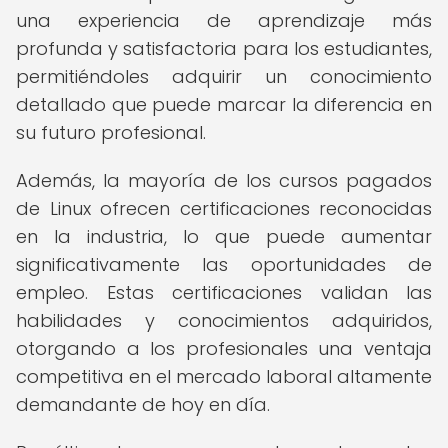
una experiencia de aprendizaje más
profunda y satisfactoria para los estudiantes,
permitiéndoles adquirir un conocimiento
detallado que puede marcar la diferencia en
su futuro profesional.
Además, la mayoría de los cursos pagados
de Linux ofrecen certificaciones reconocidas
en la industria, lo que puede aumentar
significativamente las oportunidades de
empleo. Estas certificaciones validan las
habilidades y conocimientos adquiridos,
otorgando a los profesionales una ventaja
competitiva en el mercado laboral altamente
demandante de hoy en día.