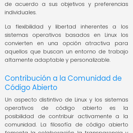
de acuerdo a sus objetivos y preferencias
individuales.
La flexibilidad y libertad inherentes a los
sistemas operativos basados en Linux los
convierten en una opción atractiva para
aquellos que buscan un entorno de trabajo
altamente adaptable y personalizable.
Contribución a la Comunidad de
Código Abierto
Un aspecto distintivo de Linux y los sistemas
operativos de código abierto es la
posibilidad de contribuir activamente a la
comunidad. La filosofía de código abierto
fomenta la colaboración, la transparencia y