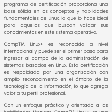
programa de certificación proporciona una
base sólida en los conceptos y habilidades
fundamentales de Linux, lo que lo hace ideal
para aquellos que buscan validar sus
conocimientos en este sistema operativo.
CompTIA Linux+ es reconocida a nivel
internacional y puede ser el primer paso para
ingresar al campo de la administración de
sistemas basados en Linux. Esta certificación
es respaldada por una organización con
amplio reconocimiento en el ámbito de la
tecnología de la información, lo que agrega
valor a tu perfil profesional.
Con un enfoque práctico y orientado a las