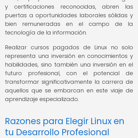
y certificaciones reconocidas, abren las
puertas a oportunidades laborales sólidas y
bien remuneradas en el campo de la
tecnología de la información.
Realizar cursos pagados de Linux no solo
representa una inversión en conocimientos y
habilidades, sino también una inversión en el
futuro profesional, con el potencial de
transformar significativamente la carrera de
aquellos que se embarcan en este viaje de
aprendizaje especializado.
Razones para Elegir Linux en
tu Desarrollo Profesional