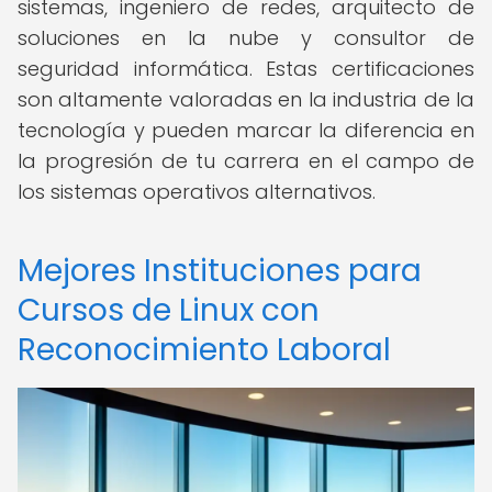
sistemas, ingeniero de redes, arquitecto de
soluciones en la nube y consultor de
seguridad informática. Estas certificaciones
son altamente valoradas en la industria de la
tecnología y pueden marcar la diferencia en
la progresión de tu carrera en el campo de
los sistemas operativos alternativos.
Mejores Instituciones para
Cursos de Linux con
Reconocimiento Laboral