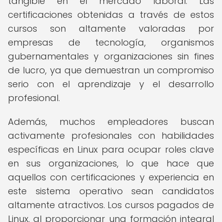
tangible en el mercado laboral. Las
certificaciones obtenidas a través de estos
cursos son altamente valoradas por
empresas de tecnología, organismos
gubernamentales y organizaciones sin fines
de lucro, ya que demuestran un compromiso
serio con el aprendizaje y el desarrollo
profesional.
Además, muchos empleadores buscan
activamente profesionales con habilidades
específicas en Linux para ocupar roles clave
en sus organizaciones, lo que hace que
aquellos con certificaciones y experiencia en
este sistema operativo sean candidatos
altamente atractivos. Los cursos pagados de
Linux, al proporcionar una formación integral