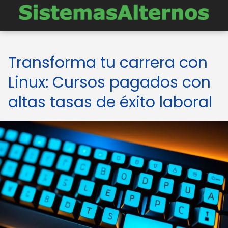
Transforma tu carrera con
Linux: Cursos pagados con
altas tasas de éxito laboral