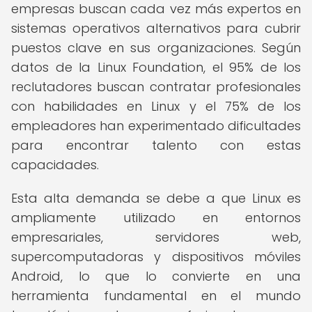
empresas buscan cada vez más expertos en
sistemas operativos alternativos para cubrir
puestos clave en sus organizaciones. Según
datos de la Linux Foundation, el 95% de los
reclutadores buscan contratar profesionales
con habilidades en Linux y el 75% de los
empleadores han experimentado dificultades
para encontrar talento con estas
capacidades.
Esta alta demanda se debe a que Linux es
ampliamente utilizado en entornos
empresariales, servidores web,
supercomputadoras y dispositivos móviles
Android, lo que lo convierte en una
herramienta fundamental en el mundo