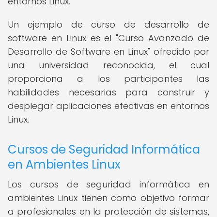
entornos Linux.
Un ejemplo de curso de desarrollo de
software en Linux es el "Curso Avanzado de
Desarrollo de Software en Linux" ofrecido por
una universidad reconocida, el cual
proporciona a los participantes las
habilidades necesarias para construir y
desplegar aplicaciones efectivas en entornos
Linux.
Cursos de Seguridad Informática
en Ambientes Linux
Los cursos de seguridad informática en
ambientes Linux tienen como objetivo formar
a profesionales en la protección de sistemas,