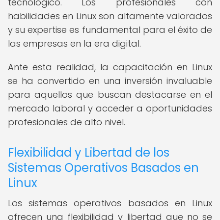
tecnológico. Los profesionales con
habilidades en Linux son altamente valorados
y su expertise es fundamental para el éxito de
las empresas en la era digital.
Ante esta realidad, la capacitación en Linux
se ha convertido en una inversión invaluable
para aquellos que buscan destacarse en el
mercado laboral y acceder a oportunidades
profesionales de alto nivel.
Flexibilidad y Libertad de los
Sistemas Operativos Basados en
Linux
Los sistemas operativos basados en Linux
ofrecen una flexibilidad y libertad que no se