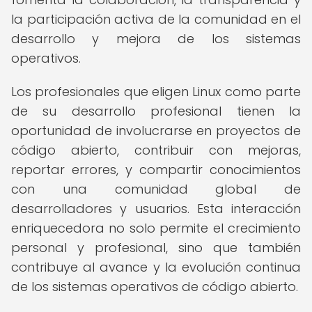
la participación activa de la comunidad en el
desarrollo y mejora de los sistemas
operativos.
Los profesionales que eligen Linux como parte
de su desarrollo profesional tienen la
oportunidad de involucrarse en proyectos de
código abierto, contribuir con mejoras,
reportar errores, y compartir conocimientos
con una comunidad global de
desarrolladores y usuarios. Esta interacción
enriquecedora no solo permite el crecimiento
personal y profesional, sino que también
contribuye al avance y la evolución continua
de los sistemas operativos de código abierto.