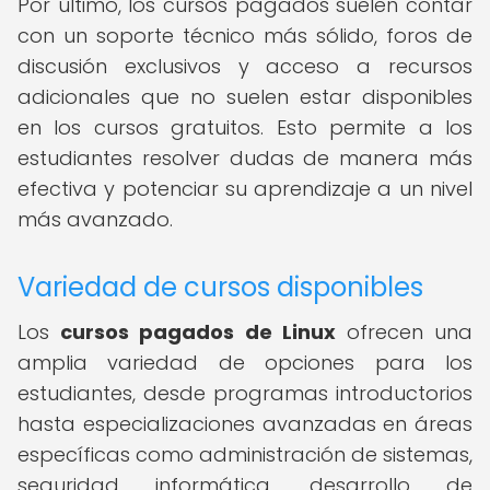
Por último, los cursos pagados suelen contar
con un soporte técnico más sólido, foros de
discusión exclusivos y acceso a recursos
adicionales que no suelen estar disponibles
en los cursos gratuitos. Esto permite a los
estudiantes resolver dudas de manera más
efectiva y potenciar su aprendizaje a un nivel
más avanzado.
Variedad de cursos disponibles
Los
cursos pagados de Linux
ofrecen una
amplia variedad de opciones para los
estudiantes, desde programas introductorios
hasta especializaciones avanzadas en áreas
específicas como administración de sistemas,
seguridad informática, desarrollo de