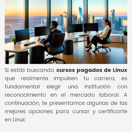
Si estás buscando
cursos pagados de Linux
que realmente impulsen tu carrera, es
fundamental elegir una institución con
reconocimiento en el mercado laboral. A
continuación, te presentamos algunas de las
mejores opciones para cursar y certificarte
en Linux: