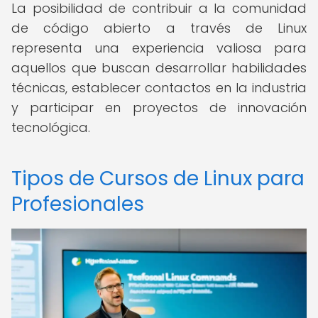
La posibilidad de contribuir a la comunidad
de código abierto a través de Linux
representa una experiencia valiosa para
aquellos que buscan desarrollar habilidades
técnicas, establecer contactos en la industria
y participar en proyectos de innovación
tecnológica.
Tipos de Cursos de Linux para
Profesionales