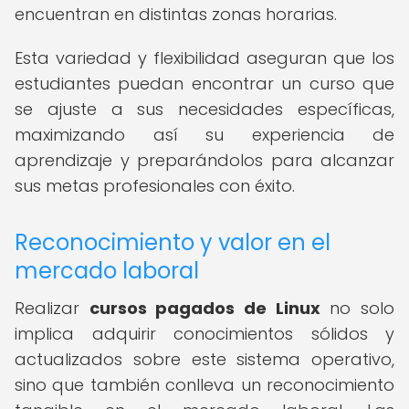
encuentran en distintas zonas horarias.
Esta variedad y flexibilidad aseguran que los
estudiantes puedan encontrar un curso que
se ajuste a sus necesidades específicas,
maximizando así su experiencia de
aprendizaje y preparándolos para alcanzar
sus metas profesionales con éxito.
Reconocimiento y valor en el
mercado laboral
Realizar
cursos pagados de Linux
no solo
implica adquirir conocimientos sólidos y
actualizados sobre este sistema operativo,
sino que también conlleva un reconocimiento