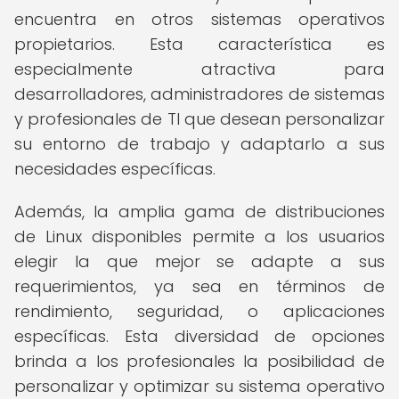
encuentra en otros sistemas operativos
propietarios. Esta característica es
especialmente atractiva para
desarrolladores, administradores de sistemas
y profesionales de TI que desean personalizar
su entorno de trabajo y adaptarlo a sus
necesidades específicas.
Además, la amplia gama de distribuciones
de Linux disponibles permite a los usuarios
elegir la que mejor se adapte a sus
requerimientos, ya sea en términos de
rendimiento, seguridad, o aplicaciones
específicas. Esta diversidad de opciones
brinda a los profesionales la posibilidad de
personalizar y optimizar su sistema operativo