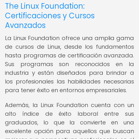
The Linux Foundation:
Certificaciones y Cursos
Avanzados
La Linux Foundation ofrece una amplia gama
de cursos de Linux, desde los fundamentos
hasta programas de certificación avanzada.
Sus programas son reconocidos en la
industria y están diseñados para brindar a
los profesionales las habilidades necesarias
para tener éxito en entornos empresariales.
Además, la Linux Foundation cuenta con un
alto índice de éxito laboral entre sus
graduados, lo que la convierte en una
excelente opción para aquellos que buscan