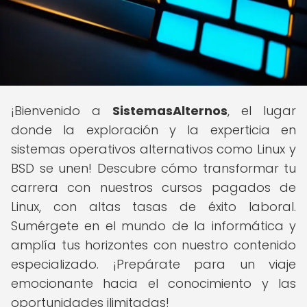
¡Bienvenido a
SistemasAlternos
, el lugar
donde la exploración y la experticia en
sistemas operativos alternativos como Linux y
BSD se unen! Descubre cómo transformar tu
carrera con nuestros cursos pagados de
Linux, con altas tasas de éxito laboral.
Sumérgete en el mundo de la informática y
amplía tus horizontes con nuestro contenido
especializado. ¡Prepárate para un viaje
emocionante hacia el conocimiento y las
oportunidades ilimitadas!