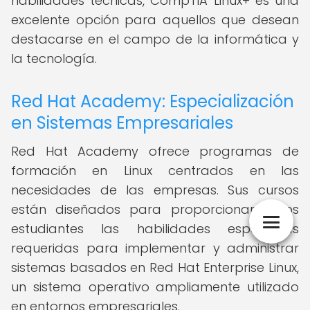
habilidades técnicas, CompTIA Linux+ es una
excelente opción para aquellos que desean
destacarse en el campo de la informática y
la tecnología.
Red Hat Academy: Especialización
en Sistemas Empresariales
Red Hat Academy ofrece programas de
formación en Linux centrados en las
necesidades de las empresas. Sus cursos
están diseñados para proporcionar a los
estudiantes las habilidades específicas
requeridas para implementar y administrar
sistemas basados en Red Hat Enterprise Linux,
un sistema operativo ampliamente utilizado
en entornos empresariales.