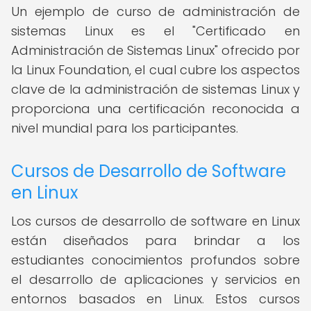
Un ejemplo de curso de administración de
sistemas Linux es el "Certificado en
Administración de Sistemas Linux" ofrecido por
la Linux Foundation, el cual cubre los aspectos
clave de la administración de sistemas Linux y
proporciona una certificación reconocida a
nivel mundial para los participantes.
Cursos de Desarrollo de Software
en Linux
Los cursos de desarrollo de software en Linux
están diseñados para brindar a los
estudiantes conocimientos profundos sobre
el desarrollo de aplicaciones y servicios en
entornos basados en Linux. Estos cursos