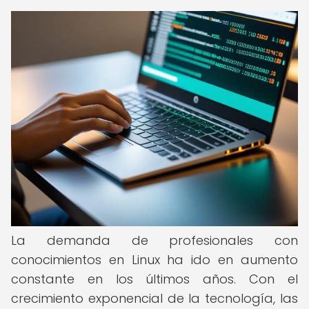
La demanda de profesionales con
conocimientos en Linux ha ido en aumento
constante en los últimos años. Con el
crecimiento exponencial de la tecnología, las