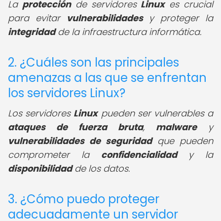
La
protección
de servidores
Linux
es crucial
para evitar
vulnerabilidades
y proteger la
integridad
de la infraestructura informática.
2. ¿Cuáles son las principales
amenazas a las que se enfrentan
los servidores Linux?
Los servidores
Linux
pueden ser vulnerables a
ataques de fuerza bruta
,
malware
y
vulnerabilidades de seguridad
que pueden
comprometer la
confidencialidad
y la
disponibilidad
de los datos.
3. ¿Cómo puedo proteger
adecuadamente un servidor