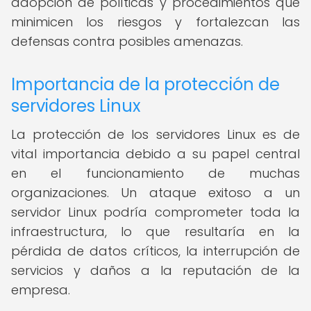
adopción de políticas y procedimientos que
minimicen los riesgos y fortalezcan las
defensas contra posibles amenazas.
Importancia de la protección de
servidores Linux
La protección de los servidores Linux es de
vital importancia debido a su papel central
en el funcionamiento de muchas
organizaciones. Un ataque exitoso a un
servidor Linux podría comprometer toda la
infraestructura, lo que resultaría en la
pérdida de datos críticos, la interrupción de
servicios y daños a la reputación de la
empresa.