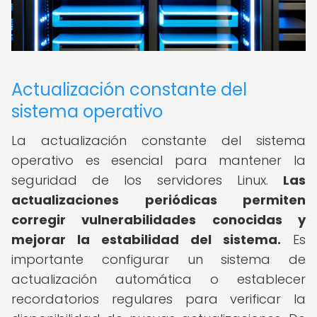
Actualización constante del
sistema operativo
La actualización constante del sistema
operativo es esencial para mantener la
seguridad de los servidores Linux.
Las
actualizaciones periódicas permiten
corregir vulnerabilidades conocidas y
mejorar la estabilidad del sistema.
Es
importante configurar un sistema de
actualización automática o establecer
recordatorios regulares para verificar la