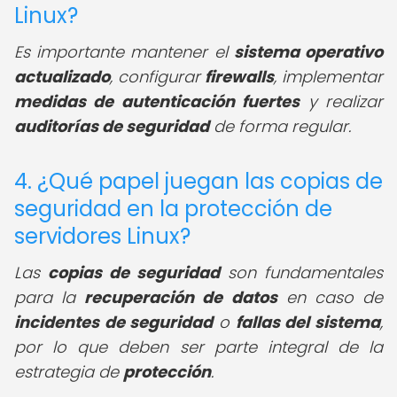
Linux?
Es importante mantener el
sistema operativo
actualizado
, configurar
firewalls
, implementar
medidas de autenticación fuertes
y realizar
auditorías de seguridad
de forma regular.
4. ¿Qué papel juegan las copias de
seguridad en la protección de
servidores Linux?
Las
copias de seguridad
son fundamentales
para la
recuperación de datos
en caso de
incidentes de seguridad
o
fallas del sistema
,
por lo que deben ser parte integral de la
estrategia de
protección
.