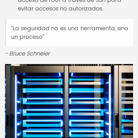
evitar accesos no autorizados.
"La seguridad no es una herramienta, sino
un proceso".
- Bruce Schneier