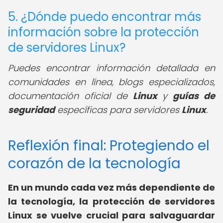
5. ¿Dónde puedo encontrar más
información sobre la protección
de servidores Linux?
Puedes encontrar información detallada en
comunidades en línea, blogs especializados,
documentación oficial de
Linux
y
guías de
seguridad
específicas para servidores
Linux
.
Reflexión final: Protegiendo el
corazón de la tecnología
En un mundo cada vez más dependiente de
la tecnología, la protección de servidores
Linux se vuelve crucial para salvaguardar