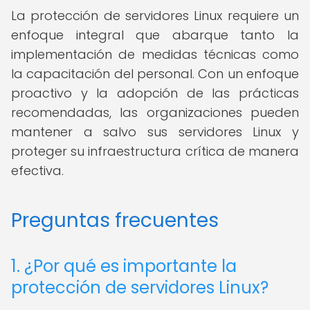
La protección de servidores Linux requiere un
enfoque integral que abarque tanto la
implementación de medidas técnicas como
la capacitación del personal. Con un enfoque
proactivo y la adopción de las prácticas
recomendadas, las organizaciones pueden
mantener a salvo sus servidores Linux y
proteger su infraestructura crítica de manera
efectiva.
Preguntas frecuentes
1. ¿Por qué es importante la
protección de servidores Linux?