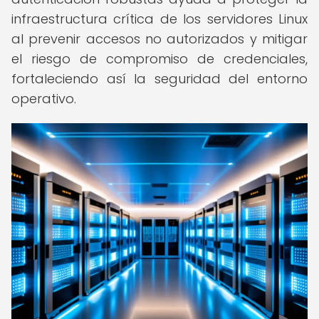
infraestructura crítica de los servidores Linux
al prevenir accesos no autorizados y mitigar
el riesgo de compromiso de credenciales,
fortaleciendo así la seguridad del entorno
operativo.