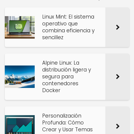
Linux Mint: El sistema
operativo que
combina eficiencia y
sencillez
Alpine Linux: La
distribución ligera y
segura para
contenedores
Docker
Personalización
Profunda: Cómo
Crear y Usar Temas