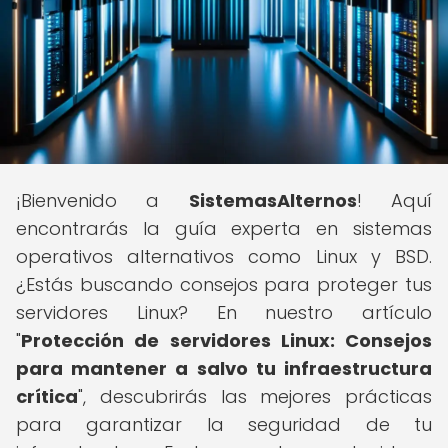
¡Bienvenido a
SistemasAlternos
! Aquí
encontrarás la guía experta en sistemas
operativos alternativos como Linux y BSD.
¿Estás buscando consejos para proteger tus
servidores Linux? En nuestro artículo
"
Protección de servidores Linux: Consejos
para mantener a salvo tu infraestructura
crítica
", descubrirás las mejores prácticas
para garantizar la seguridad de tu