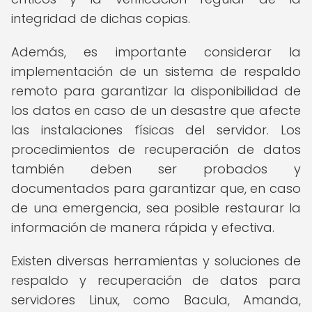
integridad de dichas copias.
Además, es importante considerar la
implementación de un sistema de respaldo
remoto para garantizar la disponibilidad de
los datos en caso de un desastre que afecte
las instalaciones físicas del servidor. Los
procedimientos de recuperación de datos
también deben ser probados y
documentados para garantizar que, en caso
de una emergencia, sea posible restaurar la
información de manera rápida y efectiva.
Existen diversas herramientas y soluciones de
respaldo y recuperación de datos para
servidores Linux, como Bacula, Amanda,