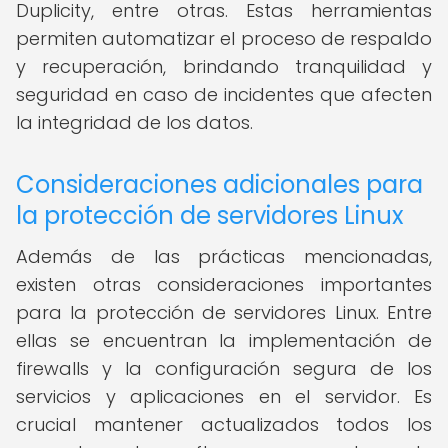
Duplicity, entre otras. Estas herramientas
permiten automatizar el proceso de respaldo
y recuperación, brindando tranquilidad y
seguridad en caso de incidentes que afecten
la integridad de los datos.
Consideraciones adicionales para
la protección de servidores Linux
Además de las prácticas mencionadas,
existen otras consideraciones importantes
para la protección de servidores Linux. Entre
ellas se encuentran la implementación de
firewalls y la configuración segura de los
servicios y aplicaciones en el servidor. Es
crucial mantener actualizados todos los