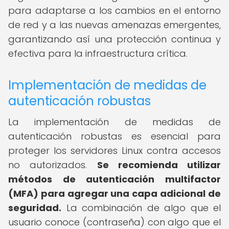
para adaptarse a los cambios en el entorno
de red y a las nuevas amenazas emergentes,
garantizando así una protección continua y
efectiva para la infraestructura crítica.
Implementación de medidas de
autenticación robustas
La implementación de medidas de
autenticación robustas es esencial para
proteger los servidores Linux contra accesos
no autorizados.
Se recomienda utilizar
métodos de autenticación multifactor
(MFA) para agregar una capa adicional de
seguridad.
La combinación de algo que el
usuario conoce (contraseña) con algo que el