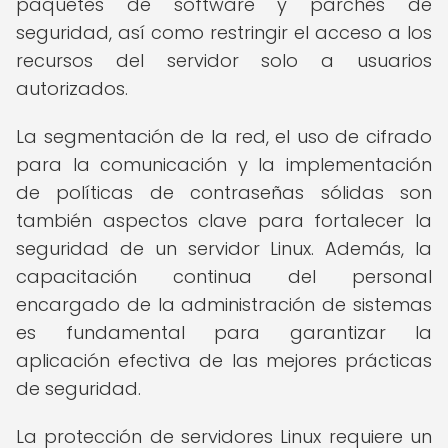
paquetes de software y parches de
seguridad, así como restringir el acceso a los
recursos del servidor solo a usuarios
autorizados.
La segmentación de la red, el uso de cifrado
para la comunicación y la implementación
de políticas de contraseñas sólidas son
también aspectos clave para fortalecer la
seguridad de un servidor Linux. Además, la
capacitación continua del personal
encargado de la administración de sistemas
es fundamental para garantizar la
aplicación efectiva de las mejores prácticas
de seguridad.
La protección de servidores Linux requiere un