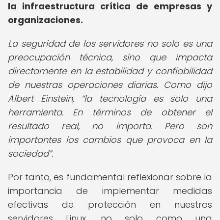
la infraestructura crítica de empresas y
organizaciones.
La seguridad de los servidores no solo es una
preocupación técnica, sino que impacta
directamente en la estabilidad y confiabilidad
de nuestras operaciones diarias. Como dijo
Albert Einstein,
la tecnología es solo una
herramienta. En términos de obtener el
resultado real, no importa. Pero son
importantes los cambios que provoca en la
sociedad
.
Por tanto, es fundamental reflexionar sobre la
importancia de implementar medidas
efectivas de protección en nuestros
servidores Linux, no solo como una