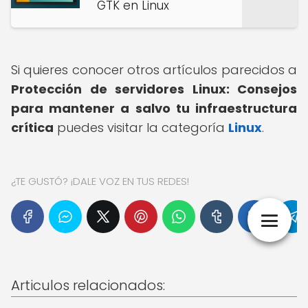
GTK en Linux
Si quieres conocer otros artículos parecidos a
Protección de servidores Linux: Consejos
para mantener a salvo tu infraestructura
crítica
puedes visitar la categoría
Linux
.
¿TE GUSTÓ? ¡DALE VOZ EN TUS REDES!
Articulos relacionados: