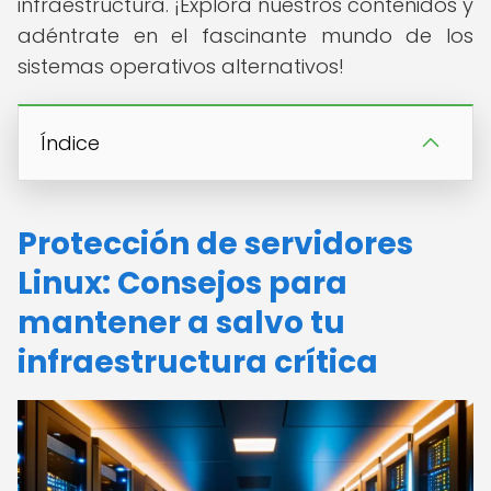
infraestructura. ¡Explora nuestros contenidos y
adéntrate en el fascinante mundo de los
sistemas operativos alternativos!
Índice
Protección de servidores
Linux: Consejos para
mantener a salvo tu
infraestructura crítica