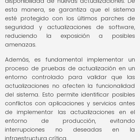
disponibilidad de nuevas actualizaciones. De
esta manera, se garantiza que el sistema
esté protegido con los últimos parches de
seguridad y actualizaciones de software,
reduciendo la exposición a posibles
amenazas.
Además, es fundamental implementar un
proceso de pruebas de actualización en un
entorno controlado para validar que las
actualizaciones no afecten la funcionalidad
del sistema. Esto permite identificar posibles
conflictos con aplicaciones y servicios antes
de implementar las actualizaciones en el
entorno de producción, evitando
interrupciones no deseadas en la
infraestructura crítica.