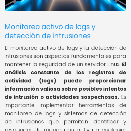
Monitoreo activo de logs y
detección de intrusiones
El monitoreo activo de logs y la detección de
intrusiones son aspectos fundamentales para
mantener la seguridad de un servidor Linux.
El
análisis constante de los registros de
actividad (logs) puede proporcionar
información valiosa sobre posibles intentos
de intrusión o actividades sospechosas.
Es
importante implementar herramientas de
monitoreo de logs y sistemas de detección
de intrusiones que permitan identificar y
responder de manera proactiva a cualquier