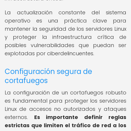
La actualización constante del sistema
operativo es una práctica clave para
mantener la seguridad de los servidores Linux
y proteger la infraestructura crítica de
posibles vulnerabilidades que puedan ser
explotadas por ciberdelincuentes.
Configuración segura de
cortafuegos
La configuración de un cortafuegos robusto
es fundamental para proteger los servidores
Linux de accesos no autorizados y ataques
externos.
Es importante definir reglas
estrictas que limiten el tráfico de red a los