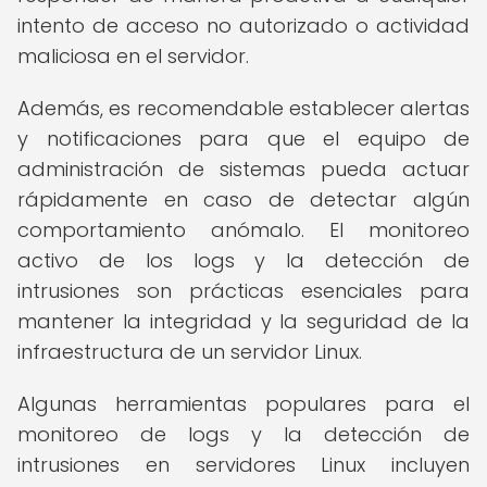
intento de acceso no autorizado o actividad
maliciosa en el servidor.
Además, es recomendable establecer alertas
y notificaciones para que el equipo de
administración de sistemas pueda actuar
rápidamente en caso de detectar algún
comportamiento anómalo. El monitoreo
activo de los logs y la detección de
intrusiones son prácticas esenciales para
mantener la integridad y la seguridad de la
infraestructura de un servidor Linux.
Algunas herramientas populares para el
monitoreo de logs y la detección de
intrusiones en servidores Linux incluyen