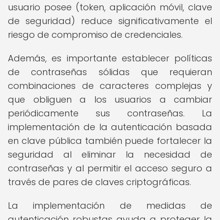
usuario posee (token, aplicación móvil, clave
de seguridad) reduce significativamente el
riesgo de compromiso de credenciales.
Además, es importante establecer políticas
de contraseñas sólidas que requieran
combinaciones de caracteres complejas y
que obliguen a los usuarios a cambiar
periódicamente sus contraseñas. La
implementación de la autenticación basada
en clave pública también puede fortalecer la
seguridad al eliminar la necesidad de
contraseñas y al permitir el acceso seguro a
través de pares de claves criptográficas.
La implementación de medidas de
autenticación robustas ayuda a proteger la