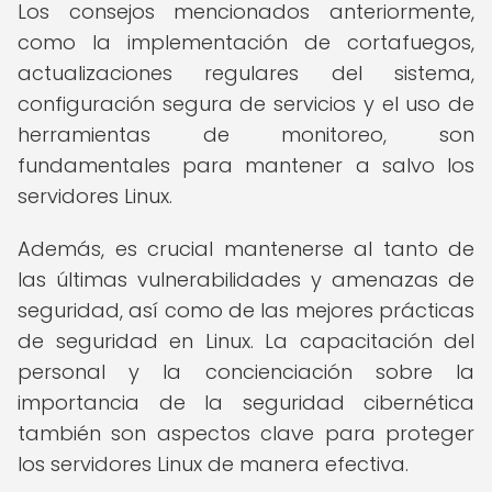
Los consejos mencionados anteriormente,
como la implementación de cortafuegos,
actualizaciones regulares del sistema,
configuración segura de servicios y el uso de
herramientas de monitoreo, son
fundamentales para mantener a salvo los
servidores Linux.
Además, es crucial mantenerse al tanto de
las últimas vulnerabilidades y amenazas de
seguridad, así como de las mejores prácticas
de seguridad en Linux. La capacitación del
personal y la concienciación sobre la
importancia de la seguridad cibernética
también son aspectos clave para proteger
los servidores Linux de manera efectiva.