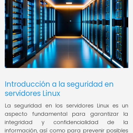
Introducción a la seguridad en
servidores Linux
La seguridad en los servidores Linux es un
aspecto fundamental para garantizar la
integridad y confidencialidad de la
información, así como para prevenir posibles