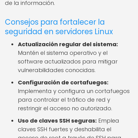
de la información.
Consejos para fortalecer la
seguridad en servidores Linux
Actualización regular del sistema:
Mantén el sistema operativo y el
software actualizados para mitigar
vulnerabilidades conocidas.
Configuración de cortafuegos:
Implementa y configura un cortafuegos
para controlar el tráfico de red y
restringir el acceso no autorizado.
Uso de claves SSH seguras:
Emplea
claves SSH fuertes y deshabilita el
acceso de root a través de SSH para