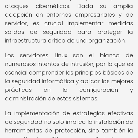
ataques cibernéticos. Dada su amplia
adopción en entornos empresariales y de
servidor, es crucial implementar medidas
sólidas de seguridad para proteger la
infraestructura crítica de una organización.
Los servidores Linux son el blanco de
numerosos intentos de intrusión, por lo que es
esencial comprender los principios básicos de
la seguridad informática y aplicar las mejores
prácticas en la configuración y
administración de estos sistemas.
La implementación de estrategias efectivas
de seguridad no solo implica la instalación de
herramientas de protección, sino también la