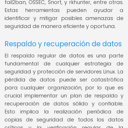
fail2ban, OSSEC, Snort, y rkhunter, entre otras.
Estas herramientas pueden ayudar a
identificar y mitigar posibles amenazas de
seguridad de manera eficiente y oportuna.
Respaldo y recuperación de datos
El respaldo regular de datos es una parte
fundamental de cualquier estrategia de
seguridad y protección de servidores Linux. La
pérdida de datos puede ser catastrófica
para cualquier organización, por lo que es
crucial implementar un plan de respaldo y
recuperación de datos sólido y confiable.
Esto implica la realización periódica de
copias de seguridad de todos los datos
críticos y la verificación regular de la