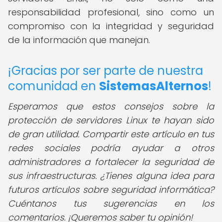
responsabilidad profesional, sino como un
compromiso con la integridad y seguridad
de la información que manejan.
¡Gracias por ser parte de nuestra
comunidad en
SistemasAlternos
!
Esperamos que estos consejos sobre la
protección de servidores Linux te hayan sido
de gran utilidad. Compartir este artículo en tus
redes sociales podría ayudar a otros
administradores a fortalecer la seguridad de
sus infraestructuras. ¿Tienes alguna idea para
futuros artículos sobre seguridad informática?
Cuéntanos tus sugerencias en los
comentarios. ¡Queremos saber tu opinión!