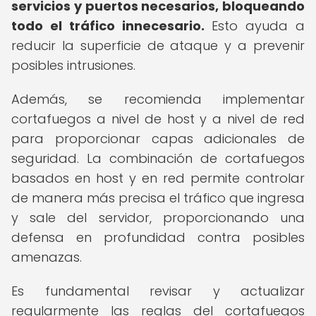
servicios y puertos necesarios, bloqueando
todo el tráfico innecesario.
Esto ayuda a
reducir la superficie de ataque y a prevenir
posibles intrusiones.
Además, se recomienda implementar
cortafuegos a nivel de host y a nivel de red
para proporcionar capas adicionales de
seguridad. La combinación de cortafuegos
basados en host y en red permite controlar
de manera más precisa el tráfico que ingresa
y sale del servidor, proporcionando una
defensa en profundidad contra posibles
amenazas.
Es fundamental revisar y actualizar
regularmente las reglas del cortafuegos