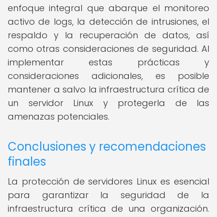
enfoque integral que abarque el monitoreo
activo de logs, la detección de intrusiones, el
respaldo y la recuperación de datos, así
como otras consideraciones de seguridad. Al
implementar estas prácticas y
consideraciones adicionales, es posible
mantener a salvo la infraestructura crítica de
un servidor Linux y protegerla de las
amenazas potenciales.
Conclusiones y recomendaciones
finales
La protección de servidores Linux es esencial
para garantizar la seguridad de la
infraestructura crítica de una organización.