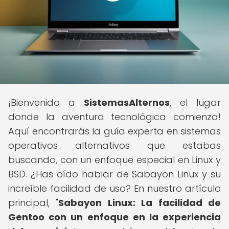
¡Bienvenido a
SistemasAlternos
, el lugar
donde la aventura tecnológica comienza!
Aquí encontrarás la guía experta en sistemas
operativos alternativos que estabas
buscando, con un enfoque especial en Linux y
BSD. ¿Has oído hablar de Sabayon Linux y su
increíble facilidad de uso? En nuestro artículo
principal, "
Sabayon Linux: La facilidad de
Gentoo con un enfoque en la experiencia