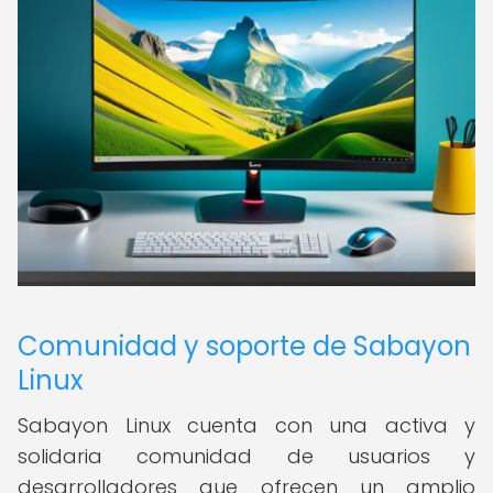
Comunidad y soporte de Sabayon
Linux
Sabayon Linux cuenta con una activa y
solidaria comunidad de usuarios y
desarrolladores que ofrecen un amplio