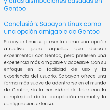
y otras distribuciones basadas en
Gentoo
Conclusión: Sabayon Linux como
una opción amigable de Gentoo
Sabayon Linux se presenta como una opción
atractiva para aquellos que desean
experimentar con Gentoo, pero prefieren una
experiencia más amigable y accesible. Con su
enfoque en la facilidad de uso y la
experiencia del usuario, Sabayon ofrece una
forma más suave de adentrarse en el mundo
de Gentoo, sin la necesidad de lidiar con la
complejidad de la compilación manual y la
configuración extensa.