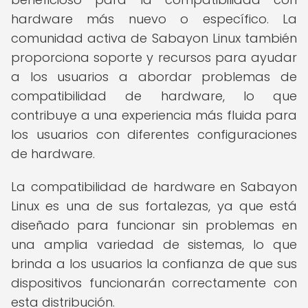
hardware más nuevo o específico. La
comunidad activa de Sabayon Linux también
proporciona soporte y recursos para ayudar
a los usuarios a abordar problemas de
compatibilidad de hardware, lo que
contribuye a una experiencia más fluida para
los usuarios con diferentes configuraciones
de hardware.
La compatibilidad de hardware en Sabayon
Linux es una de sus fortalezas, ya que está
diseñado para funcionar sin problemas en
una amplia variedad de sistemas, lo que
brinda a los usuarios la confianza de que sus
dispositivos funcionarán correctamente con
esta distribución.