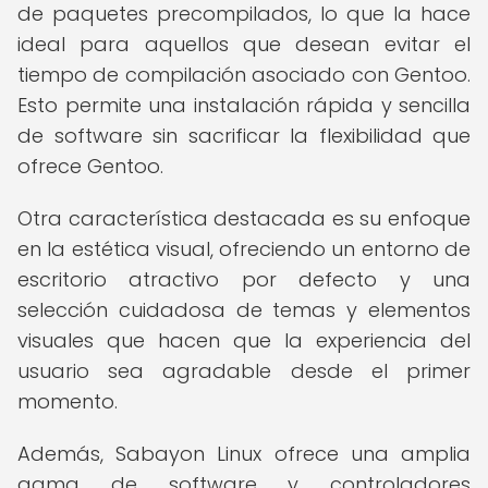
de paquetes precompilados, lo que la hace
ideal para aquellos que desean evitar el
tiempo de compilación asociado con Gentoo.
Esto permite una instalación rápida y sencilla
de software sin sacrificar la flexibilidad que
ofrece Gentoo.
Otra característica destacada es su enfoque
en la estética visual, ofreciendo un entorno de
escritorio atractivo por defecto y una
selección cuidadosa de temas y elementos
visuales que hacen que la experiencia del
usuario sea agradable desde el primer
momento.
Además, Sabayon Linux ofrece una amplia
gama de software y controladores