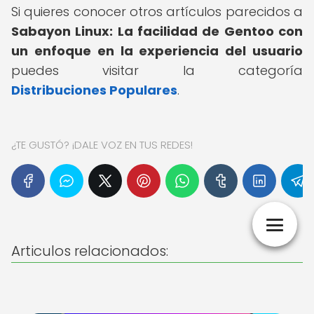
Si quieres conocer otros artículos parecidos a
Sabayon Linux: La facilidad de Gentoo con
un enfoque en la experiencia del usuario
puedes visitar la categoría
Distribuciones Populares
.
¿TE GUSTÓ? ¡DALE VOZ EN TUS REDES!
Articulos relacionados: