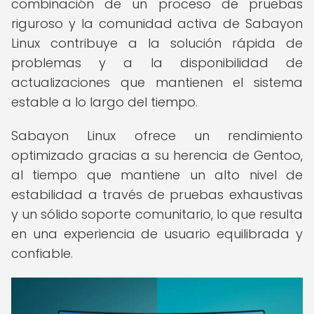
combinación de un proceso de pruebas
riguroso y la comunidad activa de Sabayon
Linux contribuye a la solución rápida de
problemas y a la disponibilidad de
actualizaciones que mantienen el sistema
estable a lo largo del tiempo.
Sabayon Linux ofrece un rendimiento
optimizado gracias a su herencia de Gentoo,
al tiempo que mantiene un alto nivel de
estabilidad a través de pruebas exhaustivas
y un sólido soporte comunitario, lo que resulta
en una experiencia de usuario equilibrada y
confiable.