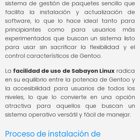
sistema de gestión de paquetes sencillo que
facilita la instalación y actualización de
software, lo que lo hace ideal tanto para
principiantes como para usuarios más
experimentados que buscan un sistema listo
para usar sin sacrificar la flexibilidad y el
control característicos de Gentoo.
La
facilidad de uso de Sabayon Linux
radica
en su equilibrio entre la potencia de Gentoo y
la accesibilidad para usuarios de todos los
niveles, lo que lo convierte en una opción
atractiva para aquellos que buscan un
sistema operativo versátil y fácil de manejar.
Proceso de instalación de