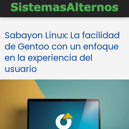
Sabayon Linux: La facilidad
de Gentoo con un enfoque
en la experiencia del
usuario