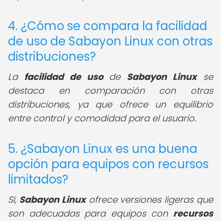
4. ¿Cómo se compara la facilidad
de uso de Sabayon Linux con otras
distribuciones?
La
facilidad de uso
de
Sabayon Linux
se
destaca en comparación con otras
distribuciones, ya que ofrece un equilibrio
entre control y comodidad para el usuario.
5. ¿Sabayon Linux es una buena
opción para equipos con recursos
limitados?
Sí,
Sabayon Linux
ofrece versiones ligeras que
son adecuadas para equipos con
recursos