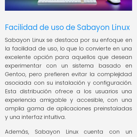
Facilidad de uso de Sabayon Linux
Sabayon Linux se destaca por su enfoque en
la facilidad de uso, lo que lo convierte en una
excelente opción para aquellos que desean
experimentar con un sistema basado en
Gentoo, pero prefieren evitar la complejidad
asociada con su instalación y configuración.
Esta distribución ofrece a los usuarios una
experiencia amigable y accesible, con una
amplia gama de aplicaciones preinstaladas
y una interfaz intuitiva.
Además, Sabayon Linux cuenta con un