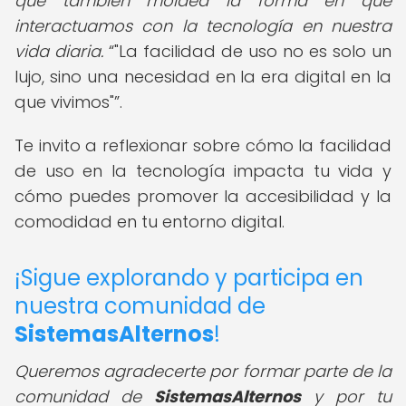
que también moldea la forma en que
interactuamos con la tecnología en nuestra
vida diaria.
"La facilidad de uso no es solo un
lujo, sino una necesidad en la era digital en la
que vivimos"
.
Te invito a reflexionar sobre cómo la facilidad
de uso en la tecnología impacta tu vida y
cómo puedes promover la accesibilidad y la
comodidad en tu entorno digital.
¡Sigue explorando y participa en
nuestra comunidad de
SistemasAlternos
!
Queremos agradecerte por formar parte de la
comunidad de
SistemasAlternos
y por tu