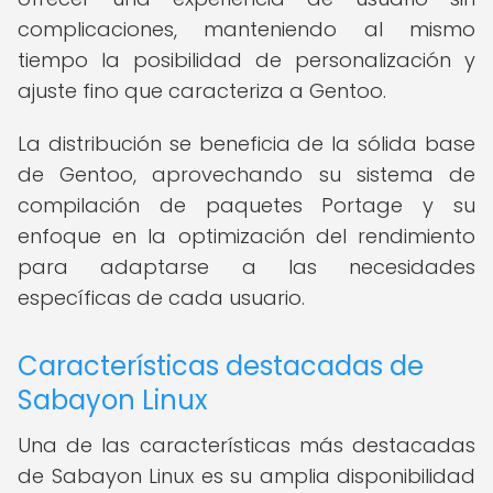
complicaciones, manteniendo al mismo
tiempo la posibilidad de personalización y
ajuste fino que caracteriza a Gentoo.
La distribución se beneficia de la sólida base
de Gentoo, aprovechando su sistema de
compilación de paquetes Portage y su
enfoque en la optimización del rendimiento
para adaptarse a las necesidades
específicas de cada usuario.
Características destacadas de
Sabayon Linux
Una de las características más destacadas
de Sabayon Linux es su amplia disponibilidad