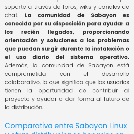
soporte a través de foros, wikis y canales de
chat.
La comunidad de Sabayon es
conocida por su disposición para ayudar a
los recién llegados, proporcionando
orientación y soluciones a los problemas
que puedan surgir durante la instalación o
el uso diario del sistema operativo.
Además, la comunidad de Sabayon está
comprometida con el desarrollo
colaborativo, lo que significa que los usuarios
tienen la oportunidad de contribuir al
proyecto y ayudar a dar forma al futuro de
la distribución.
Comparativa entre Sabayon Linux