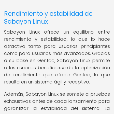
Rendimiento y estabilidad de
Sabayon Linux
Sabayon Linux ofrece un equilibrio entre
rendimiento y estabilidad, lo que lo hace
atractivo tanto para usuarios principiantes
como para usuarios más avanzados. Gracias
a su base en Gentoo, Sabayon Linux permite
a los usuarios beneficiarse de la optimización
de rendimiento que ofrece Gentoo, lo que
resulta en un sistema ágil y receptivo.
Además, Sabayon Linux se somete a pruebas
exhaustivas antes de cada lanzamiento para
garantizar la estabilidad del sistema. La