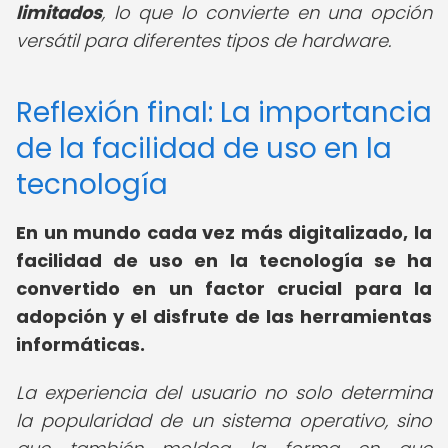
limitados
, lo que lo convierte en una opción
versátil para diferentes tipos de hardware.
Reflexión final: La importancia
de la facilidad de uso en la
tecnología
En un mundo cada vez más digitalizado, la
facilidad de uso en la tecnología se ha
convertido en un factor crucial para la
adopción y el disfrute de las herramientas
informáticas.
La experiencia del usuario no solo determina
la popularidad de un sistema operativo, sino