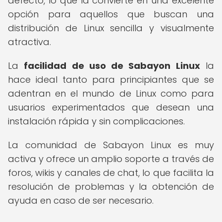
defecto, lo que la convierte en una excelente
opción para aquellos que buscan una
distribución de Linux sencilla y visualmente
atractiva.
La
facilidad de uso de Sabayon Linux
la
hace ideal tanto para principiantes que se
adentran en el mundo de Linux como para
usuarios experimentados que desean una
instalación rápida y sin complicaciones.
La comunidad de Sabayon Linux es muy
activa y ofrece un amplio soporte a través de
foros, wikis y canales de chat, lo que facilita la
resolución de problemas y la obtención de
ayuda en caso de ser necesario.