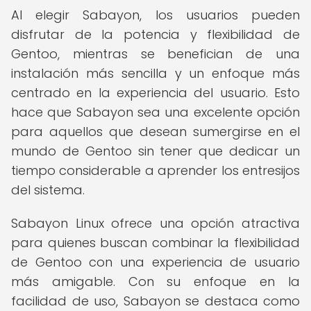
Al elegir Sabayon, los usuarios pueden
disfrutar de la potencia y flexibilidad de
Gentoo, mientras se benefician de una
instalación más sencilla y un enfoque más
centrado en la experiencia del usuario. Esto
hace que Sabayon sea una excelente opción
para aquellos que desean sumergirse en el
mundo de Gentoo sin tener que dedicar un
tiempo considerable a aprender los entresijos
del sistema.
Sabayon Linux ofrece una opción atractiva
para quienes buscan combinar la flexibilidad
de Gentoo con una experiencia de usuario
más amigable. Con su enfoque en la
facilidad de uso, Sabayon se destaca como