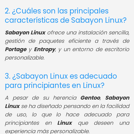
2. ¿Cuáles son las principales
características de Sabayon Linux?
Sabayon Linux
ofrece una instalación sencilla,
gestión de paquetes eficiente a través de
Portage
y
Entropy
, y un entorno de escritorio
personalizable.
3. ¿Sabayon Linux es adecuado
para principiantes en Linux?
A pesar de su herencia
Gentoo
,
Sabayon
Linux
se ha diseñado pensando en la facilidad
de uso, lo que lo hace adecuado para
principiantes en
Linux
que deseen una
experiencia más personalizable.