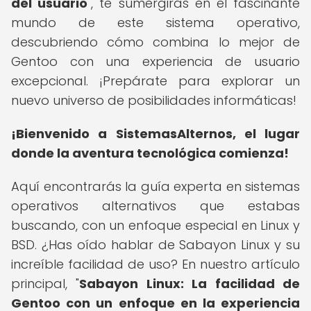
del usuario
", te sumergirás en el fascinante
mundo de este sistema operativo,
descubriendo cómo combina lo mejor de
Gentoo con una experiencia de usuario
excepcional. ¡Prepárate para explorar un
nuevo universo de posibilidades informáticas!
¡Bienvenido a SistemasAlternos, el lugar
donde la aventura tecnológica comienza!
Aquí encontrarás la guía experta en sistemas
operativos alternativos que estabas
buscando, con un enfoque especial en Linux y
BSD. ¿Has oído hablar de Sabayon Linux y su
increíble facilidad de uso? En nuestro artículo
principal, "
Sabayon Linux: La facilidad de
Gentoo con un enfoque en la experiencia