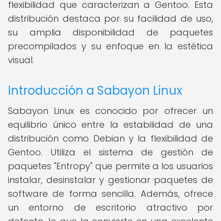
flexibilidad que caracterizan a Gentoo. Esta
distribución destaca por su facilidad de uso,
su amplia disponibilidad de paquetes
precompilados y su enfoque en la estética
visual.
Introducción a Sabayon Linux
Sabayon Linux es conocido por ofrecer un
equilibrio único entre la estabilidad de una
distribución como Debian y la flexibilidad de
Gentoo. Utiliza el sistema de gestión de
paquetes "Entropy" que permite a los usuarios
instalar, desinstalar y gestionar paquetes de
software de forma sencilla. Además, ofrece
un entorno de escritorio atractivo por