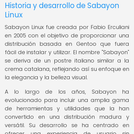
Historia y desarrollo de Sabayon
Linux
Sabayon Linux fue creada por Fabio Erculiani
en 2005 con el objetivo de proporcionar una
distribución basada en Gentoo que fuera
fácil de instalar y utilizar. El nombre "Sabayon"
se deriva de un postre italiano similar a la
crema catalana, reflejando así su enfoque en
la elegancia y la belleza visual.
A lo largo de los años, Sabayon ha
evolucionado para incluir una amplia gama
de herramientas y utilidades que la han
convertido en una distribución madura y
versátil. Su desarrollo se ha centrado en
ofrecer una experiencia de usuario sin