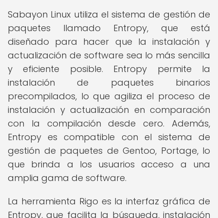
Sabayon Linux utiliza el sistema de gestión de
paquetes llamado Entropy, que está
diseñado para hacer que la instalación y
actualización de software sea lo más sencilla
y eficiente posible. Entropy permite la
instalación de paquetes binarios
precompilados, lo que agiliza el proceso de
instalación y actualización en comparación
con la compilación desde cero. Además,
Entropy es compatible con el sistema de
gestión de paquetes de Gentoo, Portage, lo
que brinda a los usuarios acceso a una
amplia gama de software.
La herramienta Rigo es la interfaz gráfica de
Entropy, que facilita la búsqueda, instalación