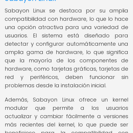
Sabayon Linux se destaca por su amplia
compatibilidad con hardware, lo que lo hace
una opción atractiva para una variedad de
usuarios. El sistema está diseñado para
detectar y configurar automáticamente una
amplia gama de hardware, lo que significa
que la mayoría de los componentes de
hardware, como tarjetas gráficas, tarjetas de
red y periféricos, deben funcionar sin
problemas desde la instalación inicial.
Además, Sabayon Linux ofrece un kernel
modular que permite a los usuarios
actualizar y cambiar fácilmente a versiones
más recientes del kernel, lo que puede ser
beneficioso para la compatibilidad con