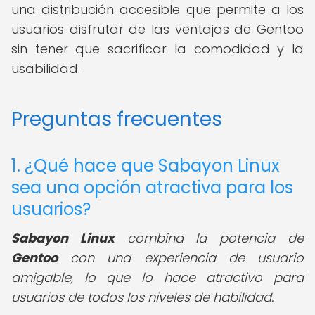
una distribución accesible que permite a los
usuarios disfrutar de las ventajas de Gentoo
sin tener que sacrificar la comodidad y la
usabilidad.
Preguntas frecuentes
1. ¿Qué hace que Sabayon Linux
sea una opción atractiva para los
usuarios?
Sabayon Linux
combina la potencia de
Gentoo
con una experiencia de usuario
amigable, lo que lo hace atractivo para
usuarios de todos los niveles de habilidad.