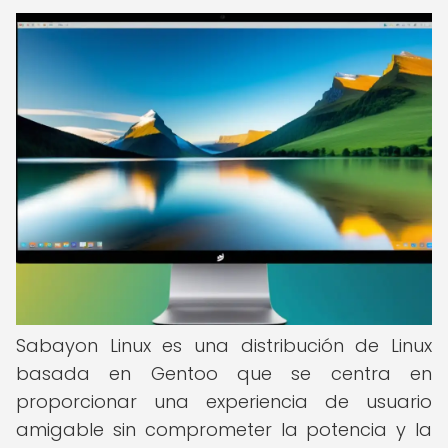
Sabayon Linux es una distribución de Linux
basada en Gentoo que se centra en
proporcionar una experiencia de usuario
amigable sin comprometer la potencia y la