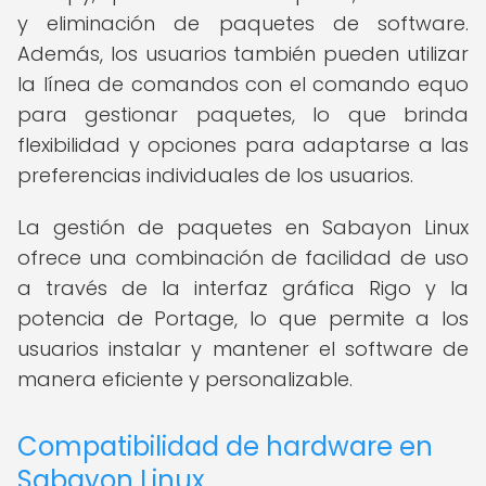
y eliminación de paquetes de software.
Además, los usuarios también pueden utilizar
la línea de comandos con el comando equo
para gestionar paquetes, lo que brinda
flexibilidad y opciones para adaptarse a las
preferencias individuales de los usuarios.
La gestión de paquetes en Sabayon Linux
ofrece una combinación de facilidad de uso
a través de la interfaz gráfica Rigo y la
potencia de Portage, lo que permite a los
usuarios instalar y mantener el software de
manera eficiente y personalizable.
Compatibilidad de hardware en
Sabayon Linux