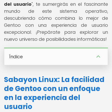
del usuario
", te sumergirás en el fascinante
mundo de este sistema operativo,
descubriendo cómo combina lo mejor de
Gentoo con una experiencia de usuario
excepcional. ¡Prepárate para explorar un
nuevo universo de posibilidades informáticas!
Índice
Sabayon Linux: La facilidad
de Gentoo con un enfoque
en la experiencia del
usuario