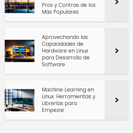
Pros y Contras de los
Más Populares
Aprovechando las
Capacidades de
Hardware en Linux
para Desarrollo de
Software
Machine Learning en
Linux: Herramientas y
Librerías para
Empezar