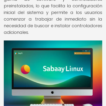
preinstalados, lo que facilita la configuración
inicial del sistema y permite a los usuarios
comenzar a trabajar de inmediato sin la
necesidad de buscar e instalar controladores
adicionales.