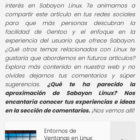
interés en Sabayon Linux. Te animamos a
compartir este artículo en tus redes sociales
para que más personas descubran la
facilidad de Gentoo y el enfoque en la
experiencia del usuario que ofrece Sabayon.
¿Qué otros temas relacionados con Linux te
gustaría que abordemos en futuros artículos?
Explora más contenido en nuestra web y no
olvides dejarnos tus comentarios y súper
sugerencias.
¿Qué te ha parecido la
aproximación de Sabayon Linux?
Nos
encantaría conocer tus experiencias e ideas
en la sección de comentarios.
¡Nos vemos allí!
Entornos de
Ventanas en Linux: