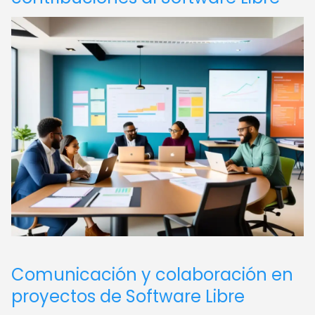
Comunicación y colaboración en
proyectos de Software Libre