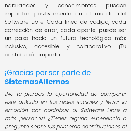
habilidades y conocimientos pueden
impactar positivamente en el mundo del
Software Libre. Cada línea de código, cada
corrección de error, cada aporte, puede ser
un paso hacia un futuro tecnológico más
inclusivo, accesible y colaborativo. ¡Tu
contribución importa!
¡Gracias por ser parte de
SistemasAlternos
!
¡No te pierdas la oportunidad de compartir
este artículo en tus redes sociales y llevar la
emoción por contribuir al Software Libre a
más personas! ¿Tienes alguna experiencia o
pregunta sobre tus primeras contribuciones al