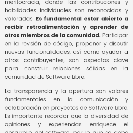
meritocracia, donde las contribuciones y
habilidades individuales son reconocidas y
valoradas.
Es fundamental estar abierto a
recibir retroalimentación y aprender de
otros miembros de la comunidad.
Participar
en la revisión de código, proponer y discutir
nuevas funcionalidades, así como ayudar a
otros contribuyentes, son aspectos clave
para construir relaciones sólidas en la
comunidad de Software Libre.
La transparencia y la apertura son valores
fundamentales en la comunicación y
colaboración en proyectos de Software Libre.
Es importante recordar que la diversidad de
opiniones y experiencias enriquece el
desarrollo del software, por lo que se debe