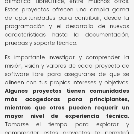
ofimática LibreOffice, entre muchos otros.
Estos proyectos ofrecen una amplia gama
de oportunidades para contribuir, desde la
programación y el desarrollo de nuevas
características hasta la documentación,
pruebas y soporte técnico.
Es importante investigar y comprender la
misión, visión y valores de cada proyecto de
software libre para asegurarse de que se
alineen con tus propios intereses y objetivos.
Algunos proyectos tienen comunidades
más acogedoras para principiantes,
mientras que otros pueden requerir un
mayor nivel de experiencia técnica.
Tomarse el tiempo para explorar y
comprender estos proyectos te permitirá