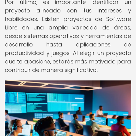
Por último, es importante identificar un
proyecto alineado con tus intereses y
habilidades. Existen proyectos de Software
Libre en una amplia variedad de áreas,
desde sistemas operativos y herramientas de
desarrollo hasta aplicaciones de
productividad y juegos. Al elegir un proyecto
que te apasione, estarás más motivado para
contribuir de manera significativa.