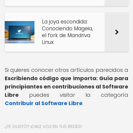
La joya escondida:
Conociendo Mageia,
el fork de Mandriva
Linux
Si quieres conocer otros artículos parecidos a
Escribiendo código que importa: Guía para
principiantes en contribuciones al Software
Libre
puedes visitar la categoría
Contribuir al Software Libre
.
¿TE GUSTÓ? ¡DALE VOZ EN TUS REDES!