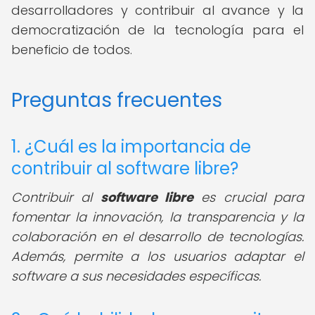
desarrolladores y contribuir al avance y la
democratización de la tecnología para el
beneficio de todos.
Preguntas frecuentes
1. ¿Cuál es la importancia de
contribuir al software libre?
Contribuir al
software libre
es crucial para
fomentar la innovación, la transparencia y la
colaboración en el desarrollo de tecnologías.
Además, permite a los usuarios adaptar el
software a sus necesidades específicas.