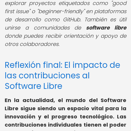
explorar proyectos etiquetados como "good
first issue" o "beginner-friendly" en plataformas
de desarrollo como GitHub. También es útil
unirse a comunidades de
software libre
donde puedes recibir orientación y apoyo de
otros colaboradores.
Reflexión final: El impacto de
las contribuciones al
Software Libre
En la actualidad, el mundo del Software
Libre sigue siendo un espacio vital para la
innovación y el progreso tecnológico. Las
contribuciones individuales tienen el poder