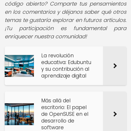
código abierto? Comparte tus pensamientos
en los comentarios y déjanos saber qué otros
temas te gustaría explorar en futuros artículos.
¡Tu participación es fundamental para
enriquecer nuestra comunidad!
La revolución
educativa: Edubuntu
y su contribución al
aprendizaje digital
Más allá del
escritorio: El papel
de OpenSUSE en el
desarrollo de
software