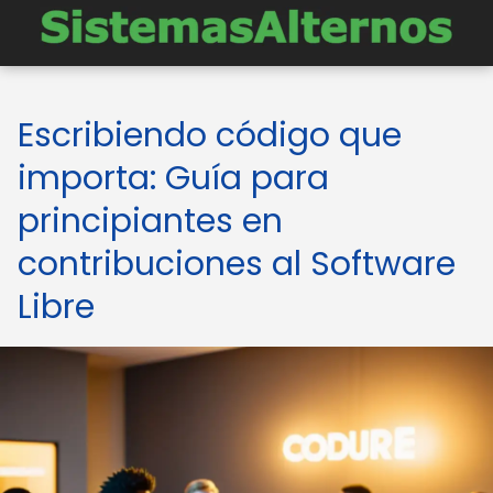
Escribiendo código que
importa: Guía para
principiantes en
contribuciones al Software
Libre