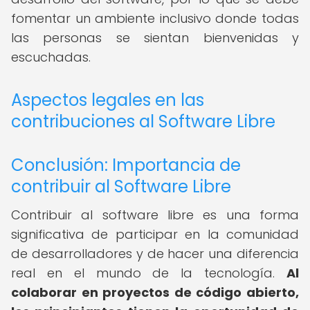
fomentar un ambiente inclusivo donde todas
las personas se sientan bienvenidas y
escuchadas.
Aspectos legales en las
contribuciones al Software Libre
Conclusión: Importancia de
contribuir al Software Libre
Contribuir al software libre es una forma
significativa de participar en la comunidad
de desarrolladores y de hacer una diferencia
real en el mundo de la tecnología.
Al
colaborar en proyectos de código abierto,