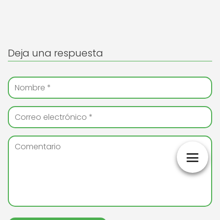
Deja una respuesta