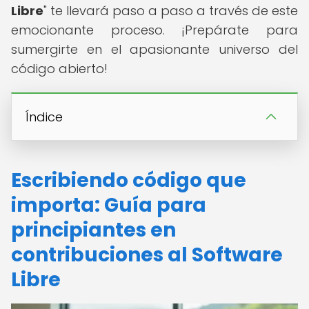
Libre
" te llevará paso a paso a través de este
emocionante proceso. ¡Prepárate para
sumergirte en el apasionante universo del
código abierto!
Índice
Escribiendo código que
importa: Guía para
principiantes en
contribuciones al Software
Libre