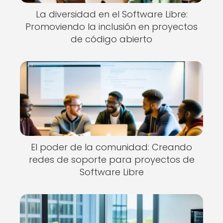
La diversidad en el Software Libre:
Promoviendo la inclusión en proyectos
de código abierto
El poder de la comunidad: Creando
redes de soporte para proyectos de
Software Libre