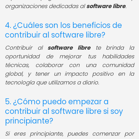
organizaciones dedicadas al
software libre
.
4. ¿Cuáles son los beneficios de
contribuir al software libre?
Contribuir al
software libre
te brinda la
oportunidad de mejorar tus habilidades
técnicas, colaborar con una comunidad
global, y tener un impacto positivo en la
tecnología que utilizamos a diario.
5. ¿Cómo puedo empezar a
contribuir al software libre si soy
principiante?
Si eres principiante, puedes comenzar por