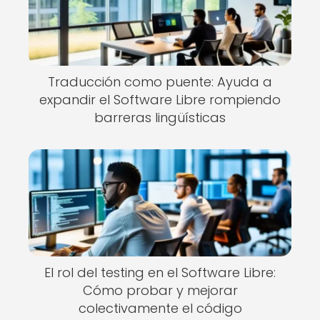
Traducción como puente: Ayuda a
expandir el Software Libre rompiendo
barreras lingüísticas
El rol del testing en el Software Libre:
Cómo probar y mejorar
colectivamente el código