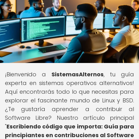
¡Bienvenido a
SistemasAlternos
, tu guía
experta en sistemas operativos alternativos!
Aquí encontrarás todo lo que necesitas para
explorar el fascinante mundo de Linux y BSD.
¿Te gustaría aprender a contribuir al
Software Libre? Nuestro artículo principal
"
Escribiendo código que importa: Guía para
principiantes en contribuciones al Software