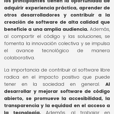
los principiantes tienen la oportunidad de
adquirir experiencia práctica, aprender de
otros desarrolladores y contribuir a la
creación de software de alta calidad que
beneficie a una amplia audiencia.
Además,
al compartir el código y las soluciones, se
fomenta la innovación colectiva y se impulsa
el avance tecnológico de manera
colaborativa.
La importancia de contribuir al software libre
radica en el impacto positivo que puede
tener en la sociedad en general.
Al
desarrollar y mejorar software de código
abierto, se promueve la accesibilidad, la
transparencia y la equidad en el acceso a
la tecnología.
Además, al trabajar en