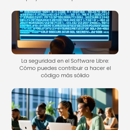
La seguridad en el Software Libre:
Cómo puedes contribuir a hacer el
código más sólido