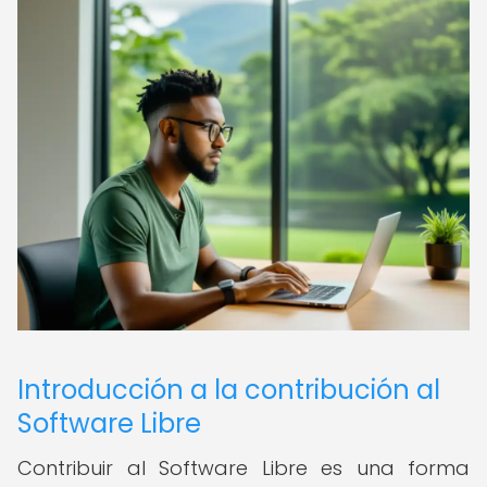
Introducción a la contribución al
Software Libre
Contribuir al Software Libre es una forma