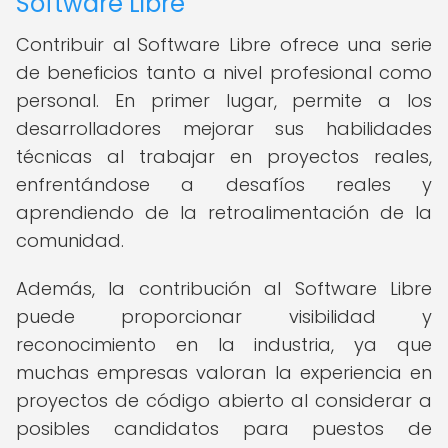
Software Libre
Contribuir al Software Libre ofrece una serie
de beneficios tanto a nivel profesional como
personal. En primer lugar, permite a los
desarrolladores mejorar sus habilidades
técnicas al trabajar en proyectos reales,
enfrentándose a desafíos reales y
aprendiendo de la retroalimentación de la
comunidad.
Además, la contribución al Software Libre
puede proporcionar visibilidad y
reconocimiento en la industria, ya que
muchas empresas valoran la experiencia en
proyectos de código abierto al considerar a
posibles candidatos para puestos de