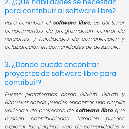
2. ¿Qué habilidades se necesitan
para contribuir al software libre?
Para contribuir al
software libre
, es útil tener
conocimientos de programación, control de
versiones, y habilidades de comunicación y
colaboración en comunidades de desarrollo.
3. ¿Dónde puedo encontrar
proyectos de software libre para
contribuir?
Existen plataformas como GitHub, GitLab y
Bitbucket donde puedes encontrar una amplia
variedad de proyectos de
software libre
que
buscan contribuciones. También puedes
explorar las páginas web de comunidades y