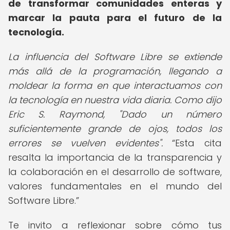
de transformar comunidades enteras y
marcar la pauta para el futuro de la
tecnología.
La influencia del Software Libre se extiende
más allá de la programación, llegando a
moldear la forma en que interactuamos con
la tecnología en nuestra vida diaria. Como dijo
Eric S. Raymond, "Dado un número
suficientemente grande de ojos, todos los
errores se vuelven evidentes".
Esta cita
resalta la importancia de la transparencia y
la colaboración en el desarrollo de software,
valores fundamentales en el mundo del
Software Libre.
Te invito a reflexionar sobre cómo tus