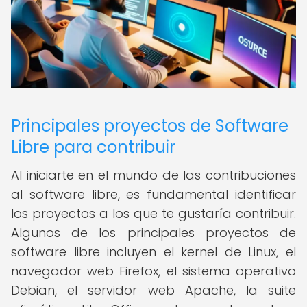
Principales proyectos de Software
Libre para contribuir
Al iniciarte en el mundo de las contribuciones
al software libre, es fundamental identificar
los proyectos a los que te gustaría contribuir.
Algunos de los principales proyectos de
software libre incluyen el kernel de Linux, el
navegador web Firefox, el sistema operativo
Debian, el servidor web Apache, la suite