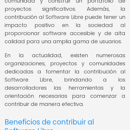
comunidad y construir un portafolio de
proyectos significativos. Además, la
contribución al Software Libre puede tener un
impacto positivo en la sociedad al
proporcionar software accesible y de alta
calidad para una amplia gama de usuarios.
En la actualidad, existen numerosas
organizaciones, proyectos y comunidades
dedicadas a fomentar la contribución al
Software Libre, brindando a los
desarrolladores las herramientas y la
orientación necesarias para comenzar a
contribuir de manera efectiva.
Beneficios de contribuir al