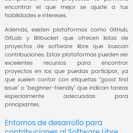
encontrar el que mejor se ajuste a tus
habilidades e intereses.
Además, existen plataformas como GitHub,
GitLab y Bitbucket que ofrecen listas de
proyectos de software libre que buscan
contribuciones. Estas plataformas pueden ser
excelentes recursos para encontrar
proyectos en los que puedas participar, ya
que suelen contar con etiquetas "good first
issue" o "beginner-friendly" que indican tareas
especialmente adecuadas para
principiantes.
Entornos de desarrollo para
contribuciones al Software Libre