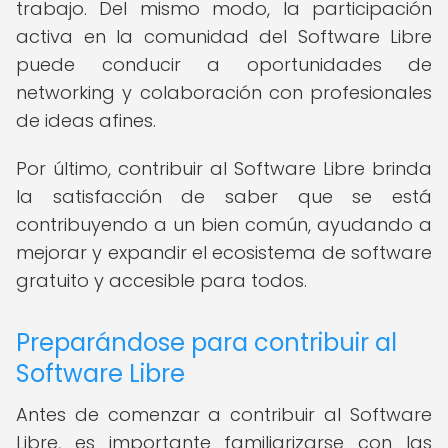
trabajo. Del mismo modo, la participación
activa en la comunidad del Software Libre
puede conducir a oportunidades de
networking y colaboración con profesionales
de ideas afines.
Por último, contribuir al Software Libre brinda
la satisfacción de saber que se está
contribuyendo a un bien común, ayudando a
mejorar y expandir el ecosistema de software
gratuito y accesible para todos.
Preparándose para contribuir al
Software Libre
Antes de comenzar a contribuir al Software
Libre, es importante familiarizarse con las