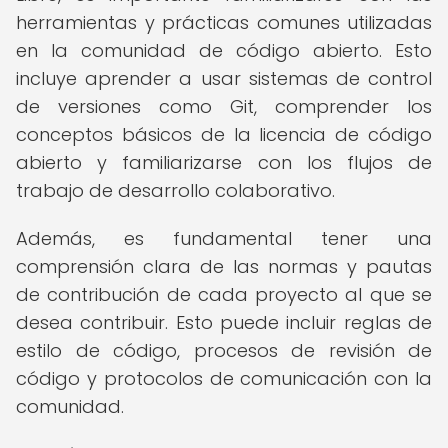
herramientas y prácticas comunes utilizadas
en la comunidad de código abierto. Esto
incluye aprender a usar sistemas de control
de versiones como Git, comprender los
conceptos básicos de la licencia de código
abierto y familiarizarse con los flujos de
trabajo de desarrollo colaborativo.
Además, es fundamental tener una
comprensión clara de las normas y pautas
de contribución de cada proyecto al que se
desea contribuir. Esto puede incluir reglas de
estilo de código, procesos de revisión de
código y protocolos de comunicación con la
comunidad.