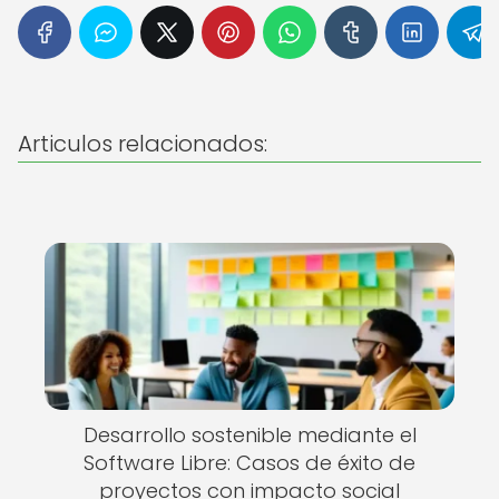
Articulos relacionados:
Desarrollo sostenible mediante el
Software Libre: Casos de éxito de
proyectos con impacto social