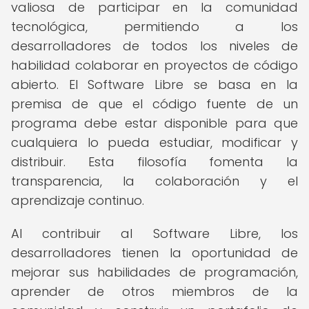
valiosa de participar en la comunidad
tecnológica, permitiendo a los
desarrolladores de todos los niveles de
habilidad colaborar en proyectos de código
abierto. El Software Libre se basa en la
premisa de que el código fuente de un
programa debe estar disponible para que
cualquiera lo pueda estudiar, modificar y
distribuir. Esta filosofía fomenta la
transparencia, la colaboración y el
aprendizaje continuo.
Al contribuir al Software Libre, los
desarrolladores tienen la oportunidad de
mejorar sus habilidades de programación,
aprender de otros miembros de la