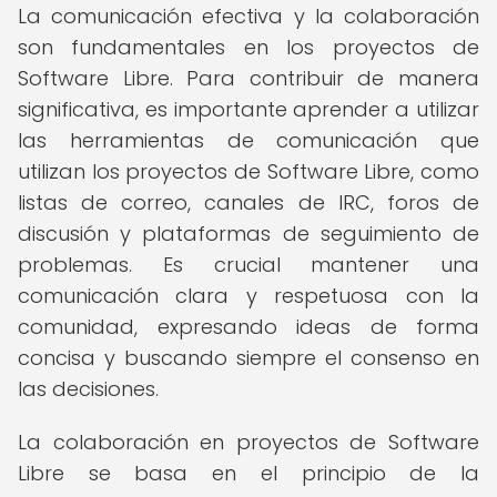
La comunicación efectiva y la colaboración
son fundamentales en los proyectos de
Software Libre. Para contribuir de manera
significativa, es importante aprender a utilizar
las herramientas de comunicación que
utilizan los proyectos de Software Libre, como
listas de correo, canales de IRC, foros de
discusión y plataformas de seguimiento de
problemas. Es crucial mantener una
comunicación clara y respetuosa con la
comunidad, expresando ideas de forma
concisa y buscando siempre el consenso en
las decisiones.
La colaboración en proyectos de Software
Libre se basa en el principio de la