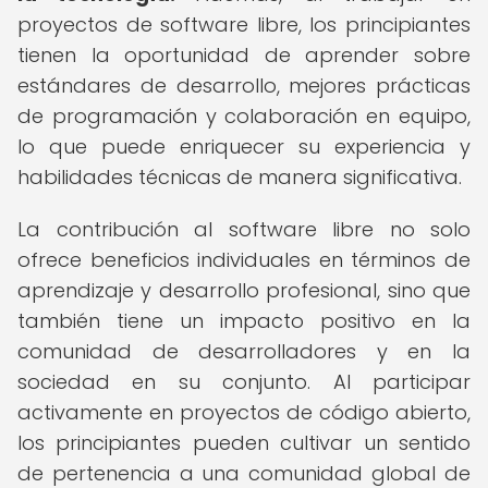
proyectos de software libre, los principiantes
tienen la oportunidad de aprender sobre
estándares de desarrollo, mejores prácticas
de programación y colaboración en equipo,
lo que puede enriquecer su experiencia y
habilidades técnicas de manera significativa.
La contribución al software libre no solo
ofrece beneficios individuales en términos de
aprendizaje y desarrollo profesional, sino que
también tiene un impacto positivo en la
comunidad de desarrolladores y en la
sociedad en su conjunto. Al participar
activamente en proyectos de código abierto,
los principiantes pueden cultivar un sentido
de pertenencia a una comunidad global de