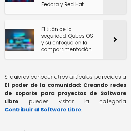
Fedora y Red Hat
El titán de la
seguridad: Qubes OS
y su enfoque en la
compartimentación
Si quieres conocer otros artículos parecidos a
El poder de la comunidad: Creando redes
de soporte para proyectos de Software
Libre
puedes visitar la categoría
Contribuir al Software Libre
.