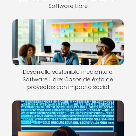
Software Libre
Desarrollo sostenible mediante el
Software Libre: Casos de éxito de
proyectos con impacto social