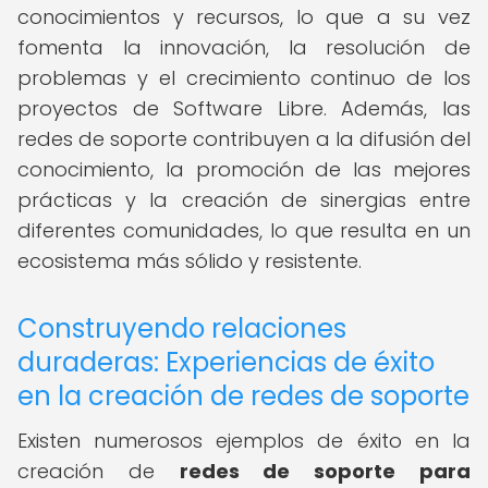
conocimientos y recursos, lo que a su vez
fomenta la innovación, la resolución de
problemas y el crecimiento continuo de los
proyectos de Software Libre. Además, las
redes de soporte contribuyen a la difusión del
conocimiento, la promoción de las mejores
prácticas y la creación de sinergias entre
diferentes comunidades, lo que resulta en un
ecosistema más sólido y resistente.
Construyendo relaciones
duraderas: Experiencias de éxito
en la creación de redes de soporte
Existen numerosos ejemplos de éxito en la
creación de
redes de soporte para