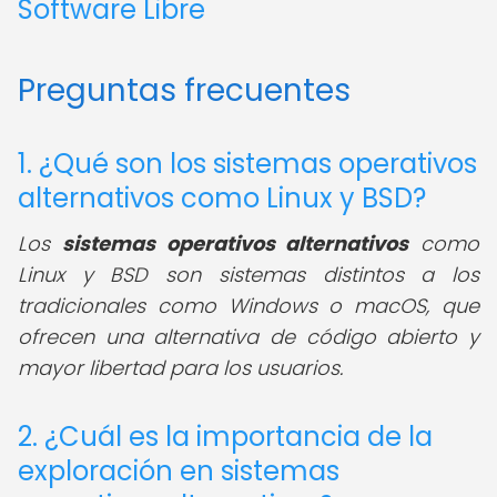
Software Libre
Preguntas frecuentes
1. ¿Qué son los sistemas operativos
alternativos como Linux y BSD?
Los
sistemas operativos alternativos
como
Linux y BSD son sistemas distintos a los
tradicionales como Windows o macOS, que
ofrecen una alternativa de código abierto y
mayor libertad para los usuarios.
2. ¿Cuál es la importancia de la
exploración en sistemas