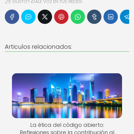
¿TE GUSTÓ? ¡DALE VOZ EN TUS REDES!
Articulos relacionados:
La ética del código abierto:
Reflexiones sobre la contribución al