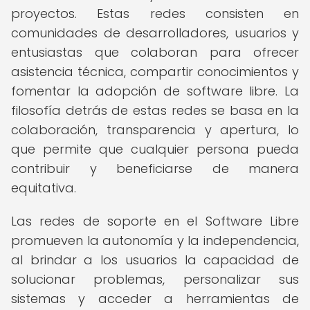
proyectos. Estas redes consisten en
comunidades de desarrolladores, usuarios y
entusiastas que colaboran para ofrecer
asistencia técnica, compartir conocimientos y
fomentar la adopción de software libre. La
filosofía detrás de estas redes se basa en la
colaboración, transparencia y apertura, lo
que permite que cualquier persona pueda
contribuir y beneficiarse de manera
equitativa.
Las redes de soporte en el Software Libre
promueven la autonomía y la independencia,
al brindar a los usuarios la capacidad de
solucionar problemas, personalizar sus
sistemas y acceder a herramientas de