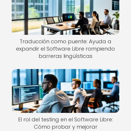
Traducción como puente: Ayuda a
expandir el Software Libre rompiendo
barreras lingüísticas
El rol del testing en el Software Libre:
Cómo probar y mejorar