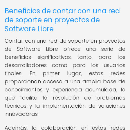
Beneficios de contar con una red
de soporte en proyectos de
Software Libre
Contar con una red de soporte en proyectos
de Software Libre ofrece una serie de
beneficios significativos tanto para los
desarrolladores como para los usuarios
finales. En primer lugar, estas redes
proporcionan acceso a una amplia base de
conocimientos y experiencia acumulada, lo
que facilita la resolución de problemas
técnicos y la implementación de soluciones
innovadoras.
Además, la colaboración en estas redes