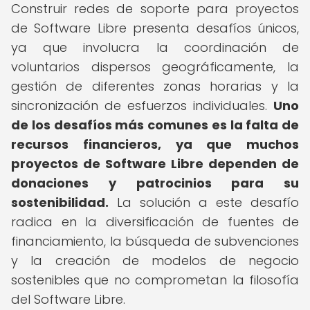
Construir redes de soporte para proyectos
de Software Libre presenta desafíos únicos,
ya que involucra la coordinación de
voluntarios dispersos geográficamente, la
gestión de diferentes zonas horarias y la
sincronización de esfuerzos individuales.
Uno
de los desafíos más comunes es la falta de
recursos financieros, ya que muchos
proyectos de Software Libre dependen de
donaciones y patrocinios para su
sostenibilidad.
La solución a este desafío
radica en la diversificación de fuentes de
financiamiento, la búsqueda de subvenciones
y la creación de modelos de negocio
sostenibles que no comprometan la filosofía
del Software Libre.