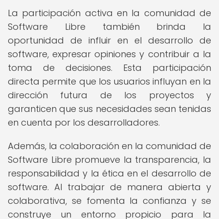
La participación activa en la comunidad de
Software Libre también brinda la
oportunidad de influir en el desarrollo de
software, expresar opiniones y contribuir a la
toma de decisiones. Esta participación
directa permite que los usuarios influyan en la
dirección futura de los proyectos y
garanticen que sus necesidades sean tenidas
en cuenta por los desarrolladores.
Además, la colaboración en la comunidad de
Software Libre promueve la transparencia, la
responsabilidad y la ética en el desarrollo de
software. Al trabajar de manera abierta y
colaborativa, se fomenta la confianza y se
construye un entorno propicio para la