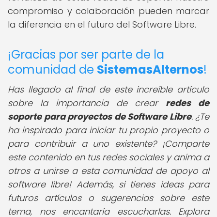
compromiso y colaboración pueden marcar
la diferencia en el futuro del Software Libre.
¡Gracias por ser parte de la
comunidad de
SistemasAlternos
!
Has llegado al final de este increíble artículo
sobre la importancia de crear
redes de
soporte para proyectos de Software Libre
. ¿Te
ha inspirado para iniciar tu propio proyecto o
para contribuir a uno existente? ¡Comparte
este contenido en tus redes sociales y anima a
otros a unirse a esta comunidad de apoyo al
software libre! Además, si tienes ideas para
futuros artículos o sugerencias sobre este
tema, nos encantaría escucharlas. Explora