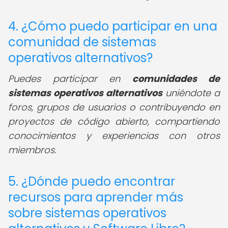
4. ¿Cómo puedo participar en una
comunidad de sistemas
operativos alternativos?
Puedes participar en
comunidades de
sistemas operativos alternativos
uniéndote a
foros, grupos de usuarios o contribuyendo en
proyectos de código abierto, compartiendo
conocimientos y experiencias con otros
miembros.
5. ¿Dónde puedo encontrar
recursos para aprender más
sobre sistemas operativos