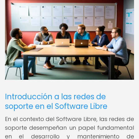
Introducción a las redes de
soporte en el Software Libre
En el contexto del Software Libre, las redes de
soporte desempeñan un papel fundamental
en el desarrollo y mantenimiento de