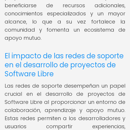
beneficiarse de recursos adicionales,
conocimientos especializados y un mayor
alcance, lo que a su vez fortalece la
comunidad y fomenta un ecosistema de
apoyo mutuo.
El impacto de las redes de soporte
en el desarrollo de proyectos de
Software Libre
Las redes de soporte desempeñan un papel
crucial en el desarrollo de proyectos de
Software Libre al proporcionar un entorno de
colaboración, aprendizaje y apoyo mutuo.
Estas redes permiten a los desarrolladores y
usuarios compartir experiencias,