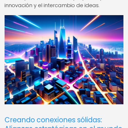
innovación y el intercambio de ideas.
Creando conexiones sólidas: