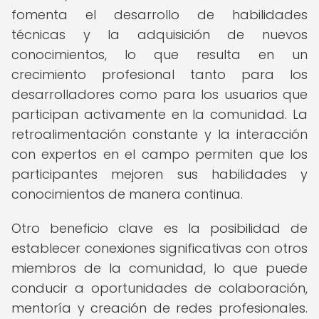
fomenta el desarrollo de habilidades
técnicas y la adquisición de nuevos
conocimientos, lo que resulta en un
crecimiento profesional tanto para los
desarrolladores como para los usuarios que
participan activamente en la comunidad. La
retroalimentación constante y la interacción
con expertos en el campo permiten que los
participantes mejoren sus habilidades y
conocimientos de manera continua.
Otro beneficio clave es la posibilidad de
establecer conexiones significativas con otros
miembros de la comunidad, lo que puede
conducir a oportunidades de colaboración,
mentoría y creación de redes profesionales.