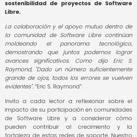
sostenibilidad de proyectos de Software
Libre.
La colaboración y el apoyo mutuo dentro de
la comunidad de Software Libre continúan
moldeando el panorama tecnológico,
demostrando que juntos podemos lograr
avances significativos. Como dijo Eric S.
Raymond, "Dado un número suficientemente
grande de ojos, todos los errores se vuelven
evidentes".
Eric S. Raymond
.
Invito a cada lector a reflexionar sobre el
impacto de su participación en comunidades
de Software Libre y a considerar cómo
pueden contribuir al crecimiento y la
fortaleza de estas redes de soporte. Nuestro