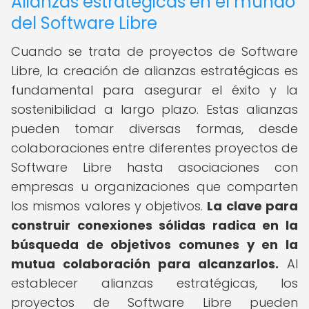
Alianzas estratégicas en el mundo
del Software Libre
Cuando se trata de proyectos de Software
Libre, la creación de alianzas estratégicas es
fundamental para asegurar el éxito y la
sostenibilidad a largo plazo. Estas alianzas
pueden tomar diversas formas, desde
colaboraciones entre diferentes proyectos de
Software Libre hasta asociaciones con
empresas u organizaciones que comparten
los mismos valores y objetivos.
La clave para
construir conexiones sólidas radica en la
búsqueda de objetivos comunes y en la
mutua colaboración para alcanzarlos.
Al
establecer alianzas estratégicas, los
proyectos de Software Libre pueden