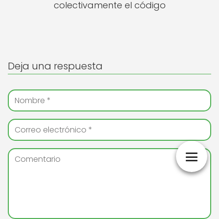
colectivamente el código
Deja una respuesta