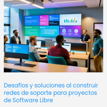
Desafíos y soluciones al construir
redes de soporte para proyectos
de Software Libre