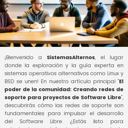
¡Bienvenido a
SistemasAlternos
, el lugar
donde la exploración y la guía experta en
sistemas operativos alternativos como Linux y
BSD se unen! En nuestro artículo principal "
El
poder de la comunidad: Creando redes de
soporte para proyectos de Software Libre
",
descubrirás cómo las redes de soporte son
fundamentales para impulsar el desarrollo
del Software Libre. ¿Estás listo para