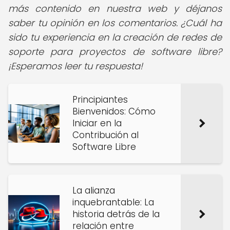
más contenido en nuestra web y déjanos
saber tu opinión en los comentarios. ¿Cuál ha
sido tu experiencia en la creación de redes de
soporte para proyectos de software libre?
¡Esperamos leer tu respuesta!
Principiantes
Bienvenidos: Cómo
Iniciar en la
Contribución al
Software Libre
La alianza
inquebrantable: La
historia detrás de la
relación entre