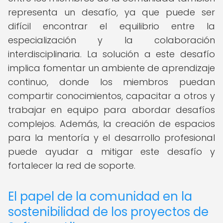
representa un desafío, ya que puede ser
difícil encontrar el equilibrio entre la
especialización y la colaboración
interdisciplinaria. La solución a este desafío
implica fomentar un ambiente de aprendizaje
continuo, donde los miembros puedan
compartir conocimientos, capacitar a otros y
trabajar en equipo para abordar desafíos
complejos. Además, la creación de espacios
para la mentoría y el desarrollo profesional
puede ayudar a mitigar este desafío y
fortalecer la red de soporte.
El papel de la comunidad en la
sostenibilidad de los proyectos de