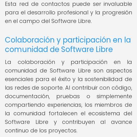
Esta red de contactos puede ser invaluable
para el desarrollo profesional y la progresión
en el campo del Software Libre.
Colaboración y participación en la
comunidad de Software Libre
La colaboración y participación en la
comunidad de Software Libre son aspectos
esenciales para el éxito y la sostenibilidad de
las redes de soporte. Al contribuir con código,
documentación, pruebas o simplemente
compartiendo experiencias, los miembros de
la comunidad fortalecen el ecosistema del
Software Libre y contribuyen al avance
continuo de los proyectos.