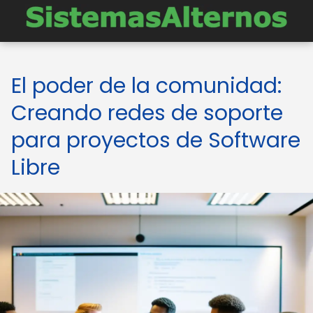
El poder de la comunidad:
Creando redes de soporte
para proyectos de Software
Libre