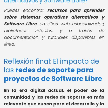
alternativos y Software Libre?
Puedes encontrar
recursos para aprender
sobre sistemas operativos alternativos y
Software Libre
en sitios web especializados,
bibliotecas virtuales, y a través de
documentación y tutoriales disponibles en
línea.
Reflexión final: El impacto de
las
redes de soporte para
proyectos de Software Libre
En la era digital actual, el poder de la
comunidad y las redes de soporte es más
relevante que nunca para el desarrollo y la