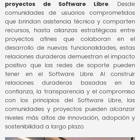
proyectos de Software Libre
. Desde
comunidades de usuarios comprometidos
que brindan asistencia técnica y comparten
recursos, hasta alianzas estratégicas entre
proyectos afines que colaboran en el
desarrollo de nuevas funcionalidades, estas
relaciones duraderas demuestran el impacto
positivo que las redes de soporte pueden
tener en el Software Libre. Al construir
relaciones duraderas basadas en la
confianza, la transparencia y el compromiso
con los principios del Software Libre, las
comunidades y proyectos pueden alcanzar
niveles más altos de innovación, adopción y
sostenibilidad a largo plazo.