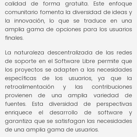
calidad de forma gratuita. Este enfoque
comunitario fomenta la diversidad de ideas y
la innovación, lo que se traduce en una
amplia gama de opciones para los usuarios
finales.
La naturaleza descentralizada de las redes
de soporte en el Software Libre permite que
los proyectos se adapten a las necesidades
específicas de los usuarios, ya que la
retroalimentación y las contribuciones
provienen de una amplia variedad de
fuentes. Esta diversidad de perspectivas
enriquece el desarrollo de software y
garantiza que se satisfagan las necesidades
de una amplia gama de usuarios.