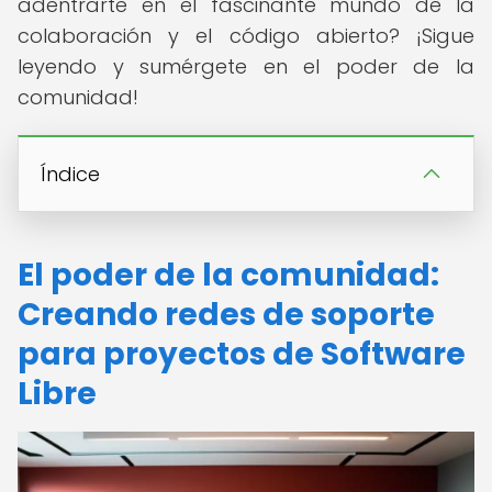
adentrarte en el fascinante mundo de la
colaboración y el código abierto? ¡Sigue
leyendo y sumérgete en el poder de la
comunidad!
Índice
El poder de la comunidad:
Creando redes de soporte
para proyectos de Software
Libre