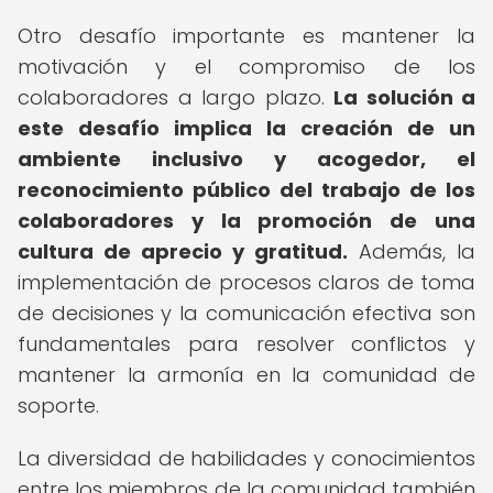
Otro desafío importante es mantener la
motivación y el compromiso de los
colaboradores a largo plazo.
La solución a
este desafío implica la creación de un
ambiente inclusivo y acogedor, el
reconocimiento público del trabajo de los
colaboradores y la promoción de una
cultura de aprecio y gratitud.
Además, la
implementación de procesos claros de toma
de decisiones y la comunicación efectiva son
fundamentales para resolver conflictos y
mantener la armonía en la comunidad de
soporte.
La diversidad de habilidades y conocimientos
entre los miembros de la comunidad también