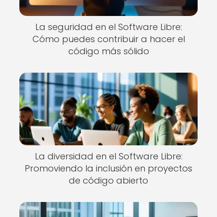
La seguridad en el Software Libre:
Cómo puedes contribuir a hacer el
código más sólido
La diversidad en el Software Libre:
Promoviendo la inclusión en proyectos
de código abierto