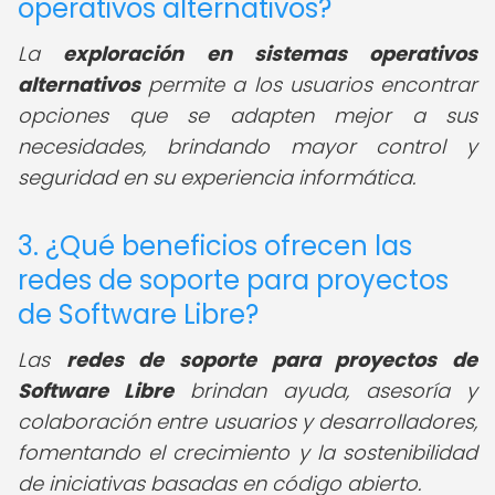
operativos alternativos?
La
exploración en sistemas operativos
alternativos
permite a los usuarios encontrar
opciones que se adapten mejor a sus
necesidades, brindando mayor control y
seguridad en su experiencia informática.
3. ¿Qué beneficios ofrecen las
redes de soporte para proyectos
de Software Libre?
Las
redes de soporte para proyectos de
Software Libre
brindan ayuda, asesoría y
colaboración entre usuarios y desarrolladores,
fomentando el crecimiento y la sostenibilidad
de iniciativas basadas en código abierto.