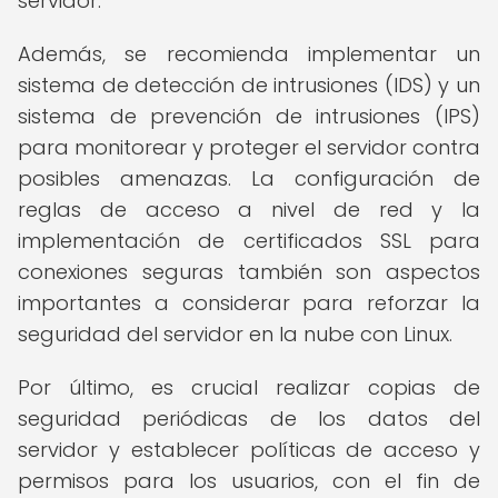
servidor.
Además, se recomienda implementar un
sistema de detección de intrusiones (IDS) y un
sistema de prevención de intrusiones (IPS)
para monitorear y proteger el servidor contra
posibles amenazas. La configuración de
reglas de acceso a nivel de red y la
implementación de certificados SSL para
conexiones seguras también son aspectos
importantes a considerar para reforzar la
seguridad del servidor en la nube con Linux.
Por último, es crucial realizar copias de
seguridad periódicas de los datos del
servidor y establecer políticas de acceso y
permisos para los usuarios, con el fin de