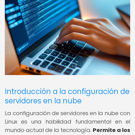
Introducción a la configuración de
servidores en la nube
La configuración de servidores en la nube con
Linux es una habilidad fundamental en el
mundo actual de la tecnología.
Permite a los