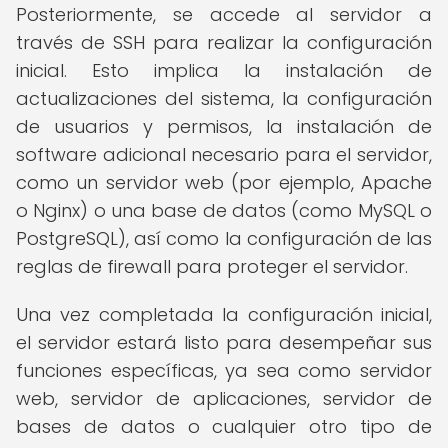
Posteriormente, se accede al servidor a
través de SSH para realizar la configuración
inicial. Esto implica la instalación de
actualizaciones del sistema, la configuración
de usuarios y permisos, la instalación de
software adicional necesario para el servidor,
como un servidor web (por ejemplo, Apache
o Nginx) o una base de datos (como MySQL o
PostgreSQL), así como la configuración de las
reglas de firewall para proteger el servidor.
Una vez completada la configuración inicial,
el servidor estará listo para desempeñar sus
funciones específicas, ya sea como servidor
web, servidor de aplicaciones, servidor de
bases de datos o cualquier otro tipo de