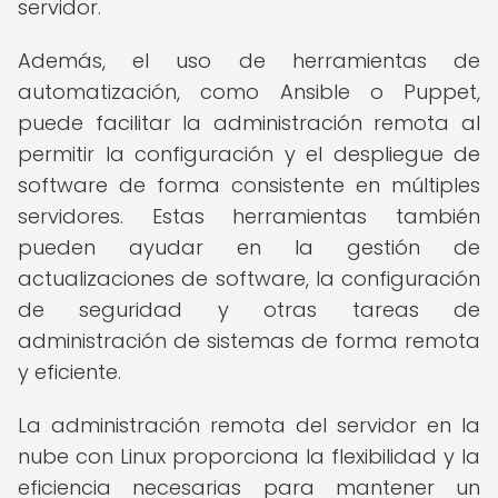
servidor.
Además, el uso de herramientas de
automatización, como Ansible o Puppet,
puede facilitar la administración remota al
permitir la configuración y el despliegue de
software de forma consistente en múltiples
servidores. Estas herramientas también
pueden ayudar en la gestión de
actualizaciones de software, la configuración
de seguridad y otras tareas de
administración de sistemas de forma remota
y eficiente.
La administración remota del servidor en la
nube con Linux proporciona la flexibilidad y la
eficiencia necesarias para mantener un