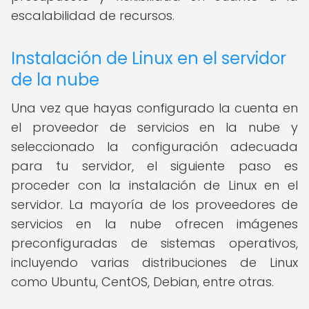
escalabilidad de recursos.
Instalación de Linux en el servidor
de la nube
Una vez que hayas configurado la cuenta en
el proveedor de servicios en la nube y
seleccionado la configuración adecuada
para tu servidor, el siguiente paso es
proceder con la instalación de Linux en el
servidor. La mayoría de los proveedores de
servicios en la nube ofrecen imágenes
preconfiguradas de sistemas operativos,
incluyendo varias distribuciones de Linux
como Ubuntu, CentOS, Debian, entre otras.