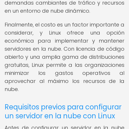
demandas cambiantes de tráfico y recursos
en un entorno de nube dinámico.
Finalmente, el costo es un factor importante a
considerar, y Linux ofrece una opción
económica para implementar y mantener
servidores en la nube. Con licencia de código
abierto y una amplia gama de distribuciones
gratuitas, Linux permite a las organizaciones
minimizar los gastos operativos al
aprovechar al máximo los recursos de la
nube.
Requisitos previos para configurar
un servidor en la nube con Linux
Antes de configurar un servidor en la nube