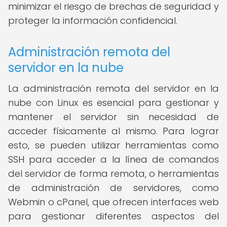
minimizar el riesgo de brechas de seguridad y
proteger la información confidencial.
Administración remota del
servidor en la nube
La administración remota del servidor en la
nube con Linux es esencial para gestionar y
mantener el servidor sin necesidad de
acceder físicamente al mismo. Para lograr
esto, se pueden utilizar herramientas como
SSH para acceder a la línea de comandos
del servidor de forma remota, o herramientas
de administración de servidores, como
Webmin o cPanel, que ofrecen interfaces web
para gestionar diferentes aspectos del