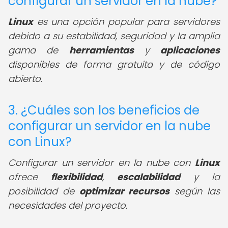
configurar un servidor en la nube?
Linux
es una opción popular para servidores
debido a su estabilidad, seguridad y la amplia
gama de
herramientas
y
aplicaciones
disponibles de forma gratuita y de código
abierto.
3. ¿Cuáles son los beneficios de
configurar un servidor en la nube
con Linux?
Configurar un servidor en la nube con
Linux
ofrece
flexibilidad
,
escalabilidad
y la
posibilidad de
optimizar recursos
según las
necesidades del proyecto.