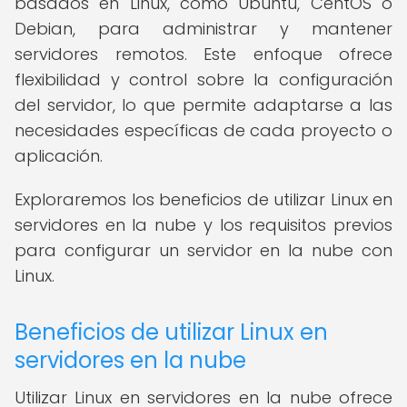
basados en Linux, como Ubuntu, CentOS o
Debian, para administrar y mantener
servidores remotos. Este enfoque ofrece
flexibilidad y control sobre la configuración
del servidor, lo que permite adaptarse a las
necesidades específicas de cada proyecto o
aplicación.
Exploraremos los beneficios de utilizar Linux en
servidores en la nube y los requisitos previos
para configurar un servidor en la nube con
Linux.
Beneficios de utilizar Linux en
servidores en la nube
Utilizar Linux en servidores en la nube ofrece