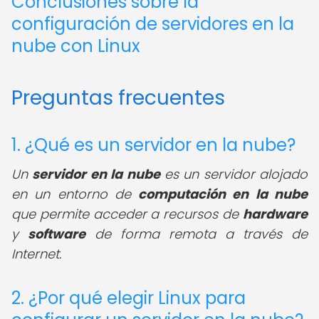
Conclusiones sobre la
configuración de servidores en la
nube con Linux
Preguntas frecuentes
1. ¿Qué es un servidor en la nube?
Un
servidor en la nube
es un servidor alojado
en un entorno de
computación en la nube
que permite acceder a recursos de
hardware
y
software
de forma remota a través de
Internet.
2. ¿Por qué elegir Linux para