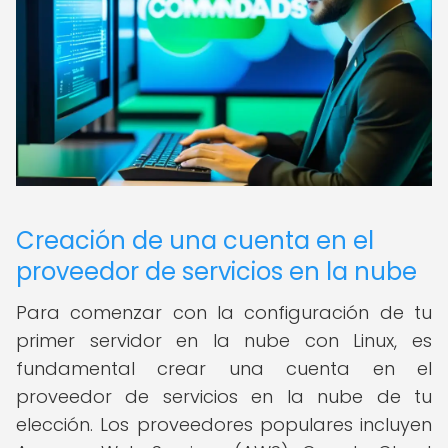
Creación de una cuenta en el
proveedor de servicios en la nube
Para comenzar con la configuración de tu
primer servidor en la nube con Linux, es
fundamental crear una cuenta en el
proveedor de servicios en la nube de tu
elección. Los proveedores populares incluyen