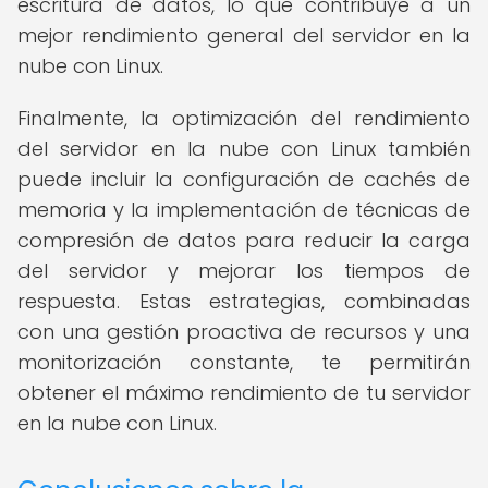
escritura de datos, lo que contribuye a un
mejor rendimiento general del servidor en la
nube con Linux.
Finalmente, la optimización del rendimiento
del servidor en la nube con Linux también
puede incluir la configuración de cachés de
memoria y la implementación de técnicas de
compresión de datos para reducir la carga
del servidor y mejorar los tiempos de
respuesta. Estas estrategias, combinadas
con una gestión proactiva de recursos y una
monitorización constante, te permitirán
obtener el máximo rendimiento de tu servidor
en la nube con Linux.