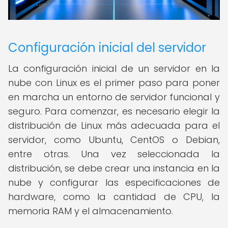
Configuración inicial del servidor
La configuración inicial de un servidor en la
nube con Linux es el primer paso para poner
en marcha un entorno de servidor funcional y
seguro. Para comenzar, es necesario elegir la
distribución de Linux más adecuada para el
servidor, como Ubuntu, CentOS o Debian,
entre otras. Una vez seleccionada la
distribución, se debe crear una instancia en la
nube y configurar las especificaciones de
hardware, como la cantidad de CPU, la
memoria RAM y el almacenamiento.