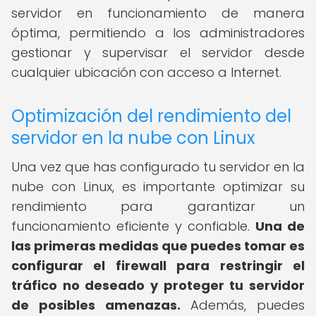
servidor en funcionamiento de manera
óptima, permitiendo a los administradores
gestionar y supervisar el servidor desde
cualquier ubicación con acceso a Internet.
Optimización del rendimiento del
servidor en la nube con Linux
Una vez que has configurado tu servidor en la
nube con Linux, es importante optimizar su
rendimiento para garantizar un
funcionamiento eficiente y confiable.
Una de
las primeras medidas que puedes tomar es
configurar el firewall para restringir el
tráfico no deseado y proteger tu servidor
de posibles amenazas.
Además, puedes