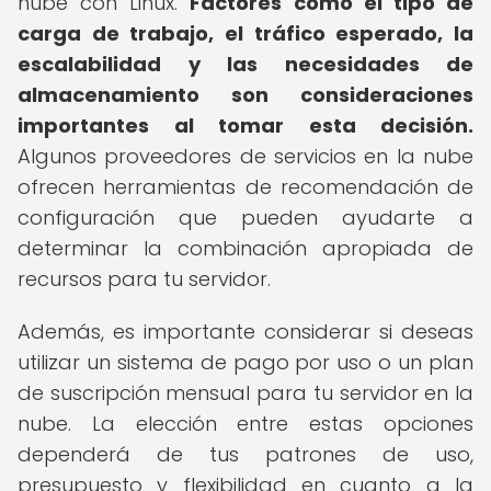
nube con Linux.
Factores como el tipo de
carga de trabajo, el tráfico esperado, la
escalabilidad y las necesidades de
almacenamiento son consideraciones
importantes al tomar esta decisión.
Algunos proveedores de servicios en la nube
ofrecen herramientas de recomendación de
configuración que pueden ayudarte a
determinar la combinación apropiada de
recursos para tu servidor.
Además, es importante considerar si deseas
utilizar un sistema de pago por uso o un plan
de suscripción mensual para tu servidor en la
nube. La elección entre estas opciones
dependerá de tus patrones de uso,
presupuesto y flexibilidad en cuanto a la