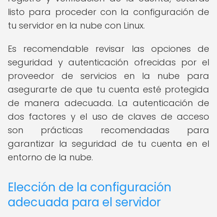
listo para proceder con la configuración de
tu servidor en la nube con Linux.
Es recomendable revisar las opciones de
seguridad y autenticación ofrecidas por el
proveedor de servicios en la nube para
asegurarte de que tu cuenta esté protegida
de manera adecuada. La autenticación de
dos factores y el uso de claves de acceso
son prácticas recomendadas para
garantizar la seguridad de tu cuenta en el
entorno de la nube.
Elección de la configuración
adecuada para el servidor