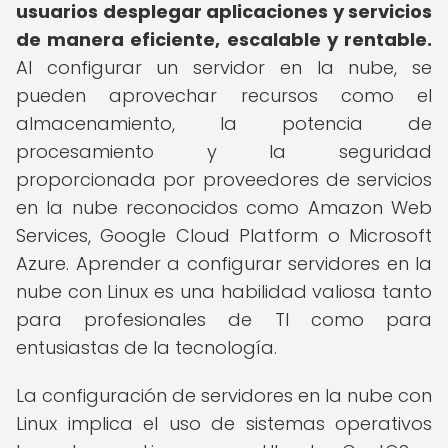
usuarios desplegar aplicaciones y servicios
de manera eficiente, escalable y rentable.
Al configurar un servidor en la nube, se
pueden aprovechar recursos como el
almacenamiento, la potencia de
procesamiento y la seguridad
proporcionada por proveedores de servicios
en la nube reconocidos como Amazon Web
Services, Google Cloud Platform o Microsoft
Azure. Aprender a configurar servidores en la
nube con Linux es una habilidad valiosa tanto
para profesionales de TI como para
entusiastas de la tecnología.
La configuración de servidores en la nube con
Linux implica el uso de sistemas operativos