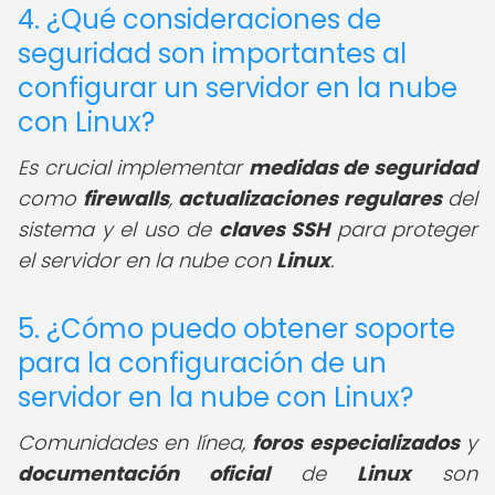
4. ¿Qué consideraciones de
seguridad son importantes al
configurar un servidor en la nube
con Linux?
Es crucial implementar
medidas de seguridad
como
firewalls
,
actualizaciones regulares
del
sistema y el uso de
claves SSH
para proteger
el servidor en la nube con
Linux
.
5. ¿Cómo puedo obtener soporte
para la configuración de un
servidor en la nube con Linux?
Comunidades en línea,
foros especializados
y
documentación oficial
de
Linux
son