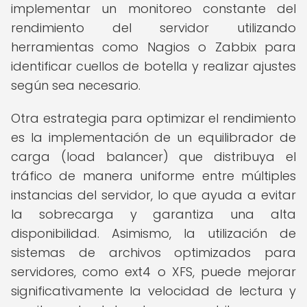
implementar un monitoreo constante del
rendimiento del servidor utilizando
herramientas como Nagios o Zabbix para
identificar cuellos de botella y realizar ajustes
según sea necesario.
Otra estrategia para optimizar el rendimiento
es la implementación de un equilibrador de
carga (load balancer) que distribuya el
tráfico de manera uniforme entre múltiples
instancias del servidor, lo que ayuda a evitar
la sobrecarga y garantiza una alta
disponibilidad. Asimismo, la utilización de
sistemas de archivos optimizados para
servidores, como ext4 o XFS, puede mejorar
significativamente la velocidad de lectura y