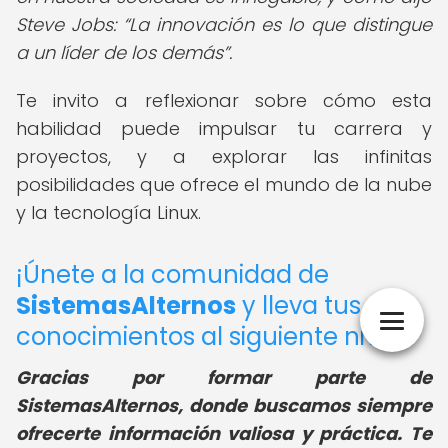
Steve Jobs:
La innovación es lo que distingue
a un líder de los demás
.
Te invito a reflexionar sobre cómo esta
habilidad puede impulsar tu carrera y
proyectos, y a explorar las infinitas
posibilidades que ofrece el mundo de la nube
y la tecnología Linux.
¡Únete a la comunidad de
SistemasAlternos
y lleva tus
conocimientos al siguiente nivel!
Gracias por formar parte de
SistemasAlternos, donde buscamos siempre
ofrecerte información valiosa y práctica. Te