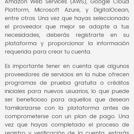
Amazon Web Services (AWS), Google Cloud
Platform, Microsoft Azure, y DigitalOcean,
entre otros. Una vez que hayas seleccionado
el proveedor que mejor se adapte a tus
necesidades, deberás registrarte en su
plataforma y proporcionar la información
requerida para crear tu cuenta.
Es importante tener en cuenta que algunos
proveedores de servicios en la nube ofrecen
programas de prueba gratuita o créditos
iniciales para nuevos usuarios, lo que puede
ser beneficioso para aquellos que desean
familiarizarse con la plataforma antes de
comprometerse con un plan de pago. Una
vez que hayas completado el proceso de
registro y verificación de la cuenta, estarás