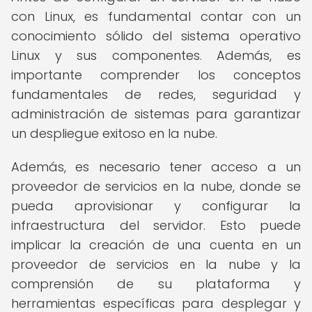
con Linux, es fundamental contar con un
conocimiento sólido del sistema operativo
Linux y sus componentes. Además, es
importante comprender los conceptos
fundamentales de redes, seguridad y
administración de sistemas para garantizar
un despliegue exitoso en la nube.
Además, es necesario tener acceso a un
proveedor de servicios en la nube, donde se
pueda aprovisionar y configurar la
infraestructura del servidor. Esto puede
implicar la creación de una cuenta en un
proveedor de servicios en la nube y la
comprensión de su plataforma y
herramientas específicas para desplegar y