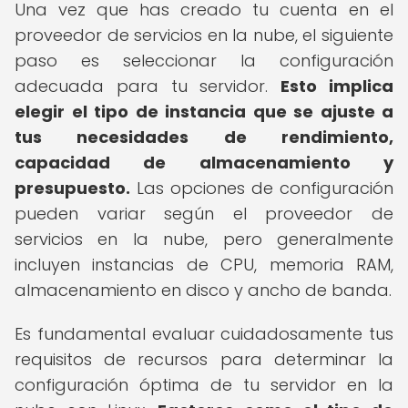
Una vez que has creado tu cuenta en el
proveedor de servicios en la nube, el siguiente
paso es seleccionar la configuración
adecuada para tu servidor.
Esto implica
elegir el tipo de instancia que se ajuste a
tus necesidades de rendimiento,
capacidad de almacenamiento y
presupuesto.
Las opciones de configuración
pueden variar según el proveedor de
servicios en la nube, pero generalmente
incluyen instancias de CPU, memoria RAM,
almacenamiento en disco y ancho de banda.
Es fundamental evaluar cuidadosamente tus
requisitos de recursos para determinar la
configuración óptima de tu servidor en la