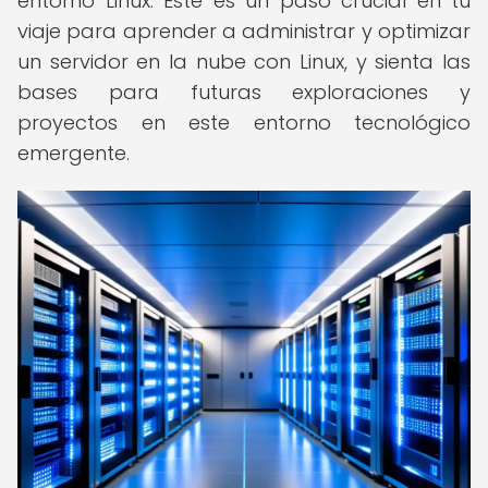
entorno Linux. Este es un paso crucial en tu
viaje para aprender a administrar y optimizar
un servidor en la nube con Linux, y sienta las
bases para futuras exploraciones y
proyectos en este entorno tecnológico
emergente.