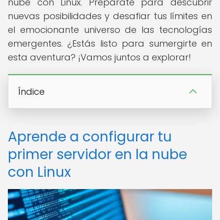
nube con Linux. Prepárate para descubrir
nuevas posibilidades y desafiar tus límites en
el emocionante universo de las tecnologías
emergentes. ¿Estás listo para sumergirte en
esta aventura? ¡Vamos juntos a explorar!
Índice
Aprende a configurar tu
primer servidor en la nube
con Linux