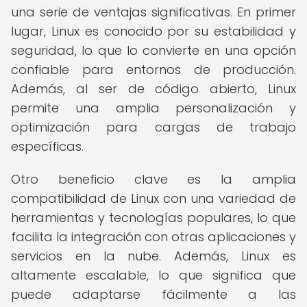
una serie de ventajas significativas. En primer
lugar, Linux es conocido por su estabilidad y
seguridad, lo que lo convierte en una opción
confiable para entornos de producción.
Además, al ser de código abierto, Linux
permite una amplia personalización y
optimización para cargas de trabajo
específicas.
Otro beneficio clave es la amplia
compatibilidad de Linux con una variedad de
herramientas y tecnologías populares, lo que
facilita la integración con otras aplicaciones y
servicios en la nube. Además, Linux es
altamente escalable, lo que significa que
puede adaptarse fácilmente a las