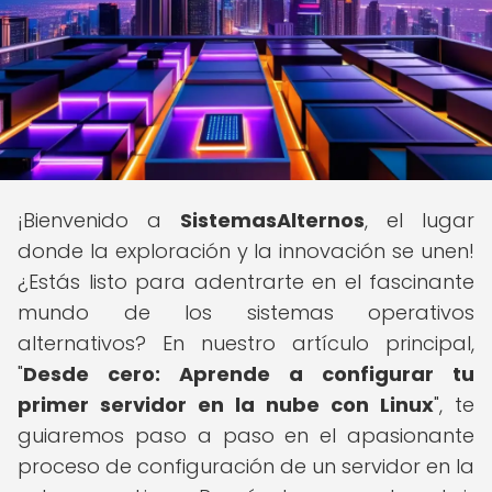
¡Bienvenido a
SistemasAlternos
, el lugar
donde la exploración y la innovación se unen!
¿Estás listo para adentrarte en el fascinante
mundo de los sistemas operativos
alternativos? En nuestro artículo principal,
"
Desde cero: Aprende a configurar tu
primer servidor en la nube con Linux
", te
guiaremos paso a paso en el apasionante
proceso de configuración de un servidor en la