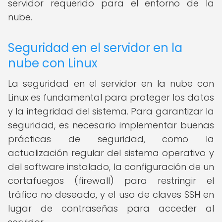
servidor requerido para el entorno de la
nube.
Seguridad en el servidor en la
nube con Linux
La seguridad en el servidor en la nube con
Linux es fundamental para proteger los datos
y la integridad del sistema. Para garantizar la
seguridad, es necesario implementar buenas
prácticas de seguridad, como la
actualización regular del sistema operativo y
del software instalado, la configuración de un
cortafuegos (firewall) para restringir el
tráfico no deseado, y el uso de claves SSH en
lugar de contraseñas para acceder al