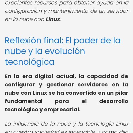
excelentes recursos para obtener ayuda en la
configuración y mantenimiento de un servidor
en la nube con
Linux
.
Reflexión final: El poder de la
nube y la evolución
tecnológica
En la era digital actual, la capacidad de
configurar y gestionar servidores en la
nube con Linux se ha convertido en un pilar
fundamental para el desarrollo
tecnológico y empresarial.
La influencia de la nube y la tecnología Linux
en nuestra sociedad es innegable, y como dijo