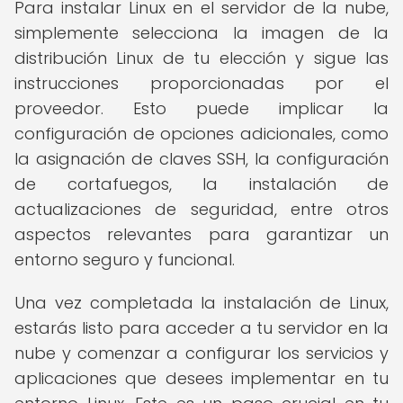
Para instalar Linux en el servidor de la nube,
simplemente selecciona la imagen de la
distribución Linux de tu elección y sigue las
instrucciones proporcionadas por el
proveedor. Esto puede implicar la
configuración de opciones adicionales, como
la asignación de claves SSH, la configuración
de cortafuegos, la instalación de
actualizaciones de seguridad, entre otros
aspectos relevantes para garantizar un
entorno seguro y funcional.
Una vez completada la instalación de Linux,
estarás listo para acceder a tu servidor en la
nube y comenzar a configurar los servicios y
aplicaciones que desees implementar en tu