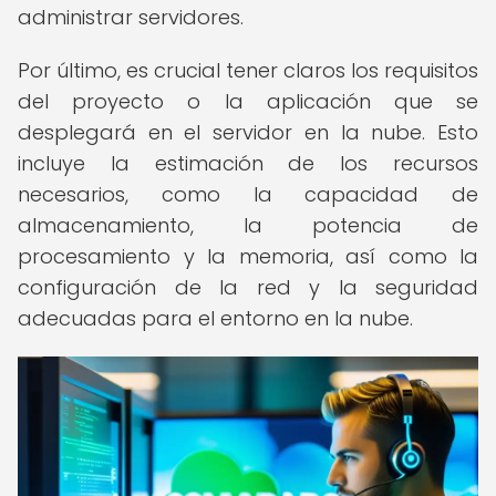
administrar servidores.
Por último, es crucial tener claros los requisitos
del proyecto o la aplicación que se
desplegará en el servidor en la nube. Esto
incluye la estimación de los recursos
necesarios, como la capacidad de
almacenamiento, la potencia de
procesamiento y la memoria, así como la
configuración de la red y la seguridad
adecuadas para el entorno en la nube.